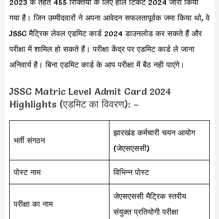
2023 के तहत 455 रिक्तियों के लिए हॉल टिकट 2024 जारी किया
गया है। जिन उम्मीदवारों ने अपना आवेदन सफलतापूर्वक जमा किया थो, वे
JSSC मैट्रिक लेवल एडमिट कार्ड 2024 डाउनलोड कर सकते हैं और
परीक्षा में शामिल हो सकते हैं। परीक्षा केंद्र पर एडमिट कार्ड ले जाना
अनिवार्य है। बिना एडमिट कार्ड के आप परीक्षा में बैठ नही पाएंगे।
JSSC Matric Level Admit Card 2024
Highlights (एडमिट का विवरण): –
झारखंड कर्मचारी चयन आयोग
भर्ती संगठन
(जेएसएससी)
पोस्ट नाम
विभिन्न पोस्ट
जेएसएससी मैट्रिक स्तरीय
परीक्षा का नाम
संयुक्त प्रतियोगी परीक्षा