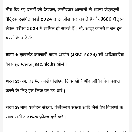
नीचे दिए गए चरणों को देखकर, उम्मीदवार आसानी से अपना जेएसएसी
मैट्रिक एडमिट कार्ड 2024 डाउनलोड कर सकते हैं और JSSC मैट्रिक
लेवल परीक्षा 2024 में शामिल हो सकते हैं। तो, आइए जानते है उन इन
चरणों के बारे में:
चरण 1:
झारखंड कर्मचारी चयन आयोग (JSSC 2024) की आधिकारिक
वेबसाइट www.jssc.nic.in खोलें।
चरण 2:
अब, एडमिट कार्ड पीडीएफ लिंक खोजें और लॉगिन पेज प्राप्त
करने के लिए इस लिंक पर टैप करें।
चरण 3:
नाम, आवेदन संख्या, पंजीकरण संख्या आदि जैसे वैध विवरणों के
साथ सभी आवश्यक फ़ील्ड दर्ज करें।