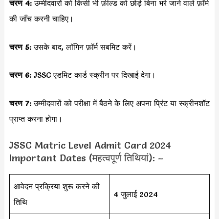
चरण 4:
उम्मीदवारों को किसी भी फ़ील्ड को छोड़े बिना भरे जाने वाले फ़ॉर्म
की जाँच करनी चाहिए।
चरण 5:
उसके बाद, लॉगिन फ़ॉर्म सबमिट करें।
चरण 6:
JSSC एडमिट कार्ड स्क्रीन पर दिखाई देगा।
चरण 7:
उम्मीदवारों को परीक्षा में बैठने के लिए अपना प्रिंट या स्क्रीनशॉट
प्राप्त करना होगा।
JSSC Matric Level Admit Card 2024
Important Dates (महत्वपूर्ण तिथियां): –
आवेदन प्रक्रिया शुरू करने की
4 जुलाई 2024
तिथि