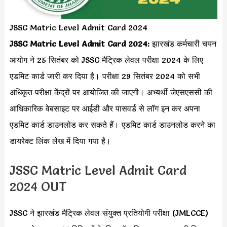
JSSC Matric Level Admit Card 2024
JSSC Matric Level Admit Card 2024:
झारखंड कर्मचारी चयन
आयोग ने 25 सितंबर को JSSC मैट्रिक लेवल परीक्षा 2024 के लिए
एडमिट कार्ड जारी कर दिया है। परीक्षा 29 सितंबर 2024 को सभी
अधिकृत परीक्षा केंद्रों पर आयोजित की जाएगी। अभ्यर्थी जेएसएससी की
आधिकारिक वेबसाइट पर आईडी और पासवर्ड से लॉग इन कर अपना
एडमिट कार्ड डाउनलोड कर सकते हैं। एडमिट कार्ड डाउनलोड करने का
डायरेक्ट लिंक लेख में दिया गया है।
JSSC Matric Level Admit Card
2024 OUT
JSSC ने झारखंड मैट्रिक लेवल संयुक्त प्रतियोगी परीक्षा (JMLCCE)