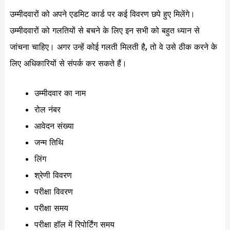
उम्मीदवारों को अपने एडमिट कार्ड पर कई विवरण छपे हुए मिलेंगे।
उम्मीदवारों को गलतियों से बचने के लिए इन सभी को बहुत ध्यान से
जांचना चाहिए। अगर उन्हें कोई गलती मिलती है, तो वे उसे ठीक करने के
लिए अधिकारियों से संपर्क कर सकते हैं।
उम्मीदवार का नाम
रोल नंबर
आवेदन संख्या
जन्म तिथि
लिंग
श्रेणी विवरण
परीक्षा विवरण
परीक्षा समय
परीक्षा हॉल में रिपोर्टिंग समय