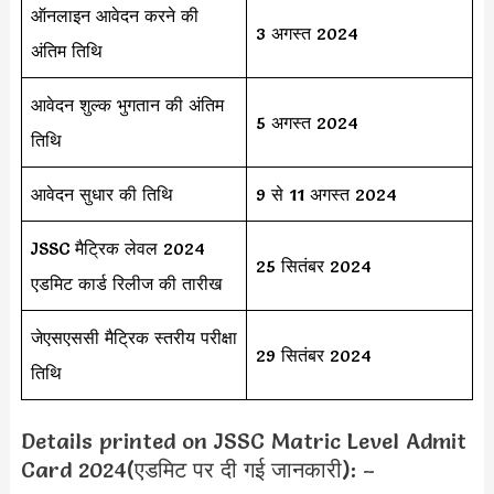
ऑनलाइन आवेदन करने की
3 अगस्त 2024
अंतिम तिथि
आवेदन शुल्क भुगतान की अंतिम
5 अगस्त 2024
तिथि
आवेदन सुधार की तिथि
9 से 11 अगस्त 2024
JSSC मैट्रिक लेवल 2024
25 सितंबर 2024
एडमिट कार्ड रिलीज की तारीख
जेएसएससी मैट्रिक स्तरीय परीक्षा
29 सितंबर 2024
तिथि
Details printed on JSSC Matric Level Admit
Card 2024(एडमिट पर दी गई जानकारी): –