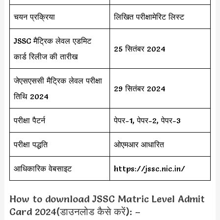
चयन प्रक्रिया
लिखित परीक्षामेरिट लिस्ट
JSSC मैट्रिक लेवल एडमिट
25 सितंबर 2024
कार्ड रिलीज की तारीख
जेएसएससी मैट्रिक लेवल परीक्षा
29 सितंबर 2024
तिथि 2024
परीक्षा पैटर्न
पेपर-1, पेपर-2, पेपर-3
परीक्षा पद्धति
ओएमआर आधारित
आधिकारिक वेबसाइट
https://jssc.nic.in/
How to download JSSC Matric Level Admit
Card 2024(डाउनलोड कैसे करें): –