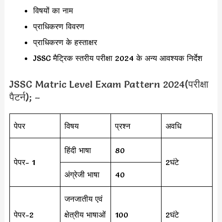
विषयों का नाम
प्राधिकरण विवरण
प्राधिकरण के हस्ताक्षर
JSSC मैट्रिक स्तरीय परीक्षा 2024 के अन्य आवश्यक निर्देश
JSSC Matric Level Exam Pattern 2024(परीक्षा
पैटर्न); –
पेपर
विषय
प्रश्न
अवधि
हिंदी भाषा
80
पेपर- 1
2घंटे
अंग्रेजी भाषा
40
जनजातीय एवं
पेपर-2
क्षेत्रीय भाषाओं
100
2घंटे