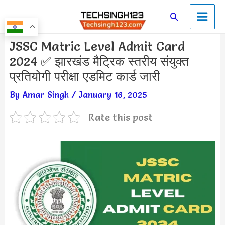
Skip
Main
Search
to
Men
content
Post
JSSC Matric Level Admit Card
navigation
2024 ✅ झारखंड मैट्रिक स्तरीय संयुक्त
प्रतियोगी परीक्षा एडमिट कार्ड जारी
By
Amar Singh
/
January 16, 2025
Rate this post