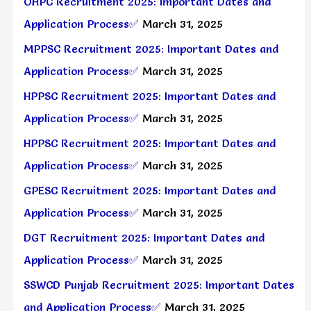
OHPC Recruitment 2025: Important Dates and
Application Process✅
March 31, 2025
MPPSC Recruitment 2025: Important Dates and
Application Process✅
March 31, 2025
HPPSC Recruitment 2025: Important Dates and
Application Process✅
March 31, 2025
HPPSC Recruitment 2025: Important Dates and
Application Process✅
March 31, 2025
GPESC Recruitment 2025: Important Dates and
Application Process✅
March 31, 2025
DGT Recruitment 2025: Important Dates and
Application Process✅
March 31, 2025
SSWCD Punjab Recruitment 2025: Important Dates
and Application Process✅
March 31, 2025