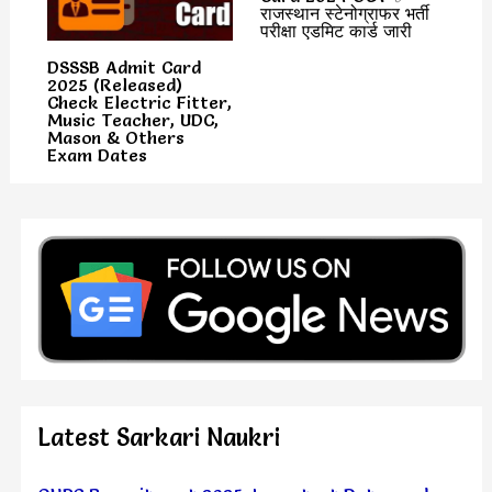
राजस्थान स्टेनोग्राफर भर्ती
परीक्षा एडमिट कार्ड जारी
DSSSB Admit Card
2025 (Released)
Check Electric Fitter,
Music Teacher, UDC,
Mason & Others
Exam Dates
Latest Sarkari Naukri