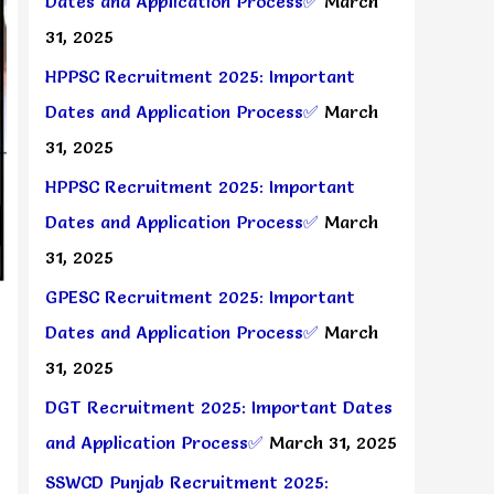
Dates and Application Process✅
March
31, 2025
HPPSC Recruitment 2025: Important
Dates and Application Process✅
March
31, 2025
HPPSC Recruitment 2025: Important
Dates and Application Process✅
March
31, 2025
GPESC Recruitment 2025: Important
Dates and Application Process✅
March
31, 2025
DGT Recruitment 2025: Important Dates
and Application Process✅
March 31, 2025
SSWCD Punjab Recruitment 2025: