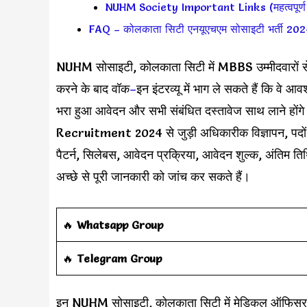
NUHM Society Important Links (महत्वपूर्ण 
FAQ – कोलकाता सिटी एनयूएचएम सोसाइटी भर्ती 20
NUHM सोसाइटी, कोलकाता सिटी में MBBS उम्मीदवारों से म
करने के बाद वॉक
–
इन इंटरव्यू में भाग ले सकते हैं कि वे आव
भरा हुआ आवेदन और सभी संबंधित दस्तावेज साथ लाने
Recruitment 2024 से जुड़ी अधिकारीक विज्ञापन, पदों का
पैटर्न, सिलेबस, आवेदन प्रक्रिया, आवेदन शुल्क, अंतिम तिथि
अच्छे से पूरी जानकारी को जांच कर सकते हैं।
‎️‍🔥
Whatsapp Group
‎️‍🔥
Telegram Group
इन NUHM सोसाइटी, कोलकाता सिटी में मेडिकल ऑफिसर के रि