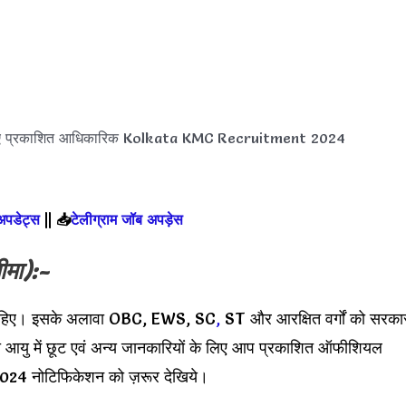
 लिए प्रकाशित आधिकारिक Kolkata KMC Recruitment 2024
 अपडेट्स
||
📥
टेलीग्राम जॉब अपड़ेस
ीमा):-
चाहिए। इसके अलावा OBC, EWS, SC
,
ST और आरक्षित वर्गों को सरका
ा आयु में छूट एवं अन्य जानकारियों के लिए आप प्रकाशित ऑफीशियल
 नोटिफिकेशन को ज़रूर देखिये।