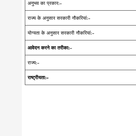
अनुभव का प्रकार:-
राज्य के अनुसार सरकारी नौकरियां:-
योग्यता के अनुसार सरकारी नौकरियां:-
आवेदन करने का तरीका:
–
राज्य:-
राष्ट्रीयता:-