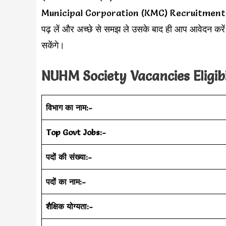
Municipal Corporation (KMC) Recruitment 202
पढ़ लें और अच्छे से समझ ले उसके बाद ही आप आवेदन क
सकेंगे।
NUHM Society Vacancies Eligibi
विभाग का नाम:-
Top Govt Jobs:-
पदों की संख्या:-
पदों का नाम:-
शैक्षिक योग्यता:-