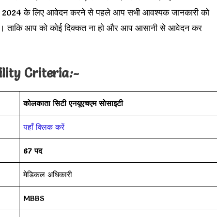
4 के लिए आवेदन करने से पहले आप सभी आवश्यक जानकारी को
रें। ताकि आप को कोई दिक्कत ना हो और आप आसानी से आवेदन कर
lity Criteria
:-
कोलकाता सिटी एनयूएचएम सोसाइटी
यहाँ क्लिक करें
67 पद
मेडिकल अधिकारी
MBBS