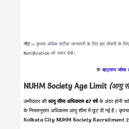
नोट :-
कृपया अधिक सटीक जानकारी के लिए इस नौकरी के
Notification को जरूर देखें।
💬
व्हाट्सप्प जॉब्स
NUHM Society Age Limit
(आयु स
उम्मीदवार की
आयु सीमा
अधिकतम 67 वर्ष
के अंदर होनी 
के नियमानुसार अधिकतम आयु सीमा में छूट दी गई है। कृपय
Kolkata City NUHM Society Recruitment 2024