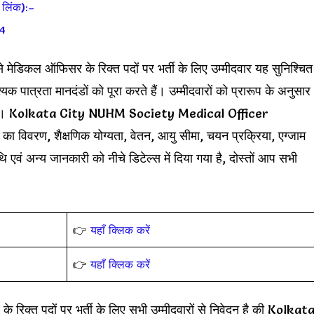
लिंक):–
24
ेडिकल ऑफिसर के रिक्त पदों पर भर्ती के लिए उम्मीदवार यह सुनिश्चित
श्यक पात्रता मानदंडों को पूरा करते हैं। उम्मीदवारों को प्रारूप के अनुसार
 होंगे। Kolkata City NUHM Society Medical Officer
 विवरण, शैक्षणिक योग्यता, वेतन, आयु सीमा, चयन प्रक्रिया, एग्जाम
 एवं अन्य जानकारी को नीचे डिटेल्स में दिया गया है, दोस्तों आप सभी
👉
यहाँ क्लिक करें
👉
यहाँ क्लिक करें
क्त पदों पर भर्ती के लिए सभी उम्मीदवारों से निवेदन है की Kolkat