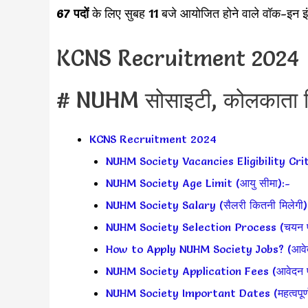
67 पदों
के लिए सुबह 11 बजे आयोजित होने वाले वॉक-इन इंटर
KCNS Recruitment 2024
# NUHM सोसाइटी, कोलकाता सिटी
KCNS Recruitment 2024
NUHM Society Vacancies Eligibility Crit
NUHM Society Age Limit (आयु सीमा):-
NUHM Society Salary (सैलरी कितनी मिलेगी)
NUHM Society Selection Process (चयन प्र
How to Apply NUHM Society Jobs? (आवेदन 
NUHM Society Application Fees (आवेदन 
NUHM Society Important Dates (महत्वपूर्ण 