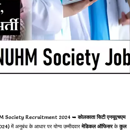
M Society Recruitment 2024 ➥
कोलकाता सिटी एनयूएचएम
ं अनुबंध के आधार पर योग्य उम्मीदवार
मेडिकल ऑफिसर
के
कुल