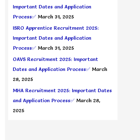
Important Dates and Application
Process✅
March 31, 2025
ISRO Apprentice Recruitment 2025:
Important Dates and Application
Process✅
March 31, 2025
OAVS Recruitment 2025: Important
Dates and Application Process✅
March
28, 2025
MHA Recruitment 2025: Important Dates
and Application Process✅
March 28,
2025