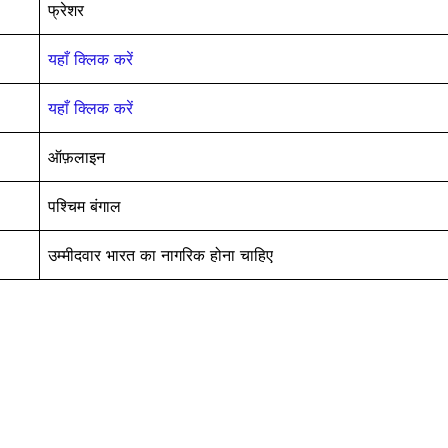
फ्रेशर
यहाँ क्लिक करें
यहाँ क्लिक करें
ऑफ़लाइन
पश्चिम बंगाल
उम्मीदवार भारत का नागरिक होना चाहिए