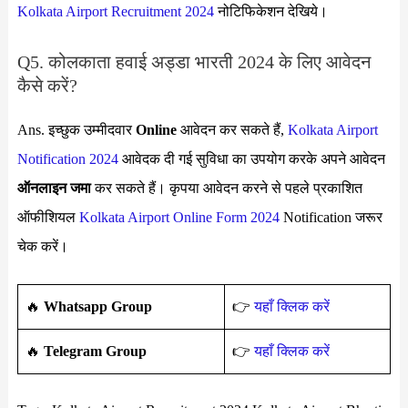
Kolkata Airport Recruitment 2024
नोटिफिकेशन देखिये।
Q5. कोलकाता हवाई अड्डा भारती 2024 के लिए आवेदन
कैसे करें?
Ans. इच्छुक उम्मीदवार
Online
आवेदन कर सकते हैं,
Kolkata Airport
Notification 2024
आवेदक दी गई सुविधा का उपयोग करके अपने आवेदन
ऑनलाइन जमा
कर सकते हैं। कृपया आवेदन करने से पहले प्रकाशित
ऑफीशियल
Kolkata Airport Online Form 2024
Notification जरूर
चेक करें।
🔥
Whatsapp Group
👉
यहाँ क्लिक करें
‎️‍🔥
Telegram Group
👉
यहाँ क्लिक करें