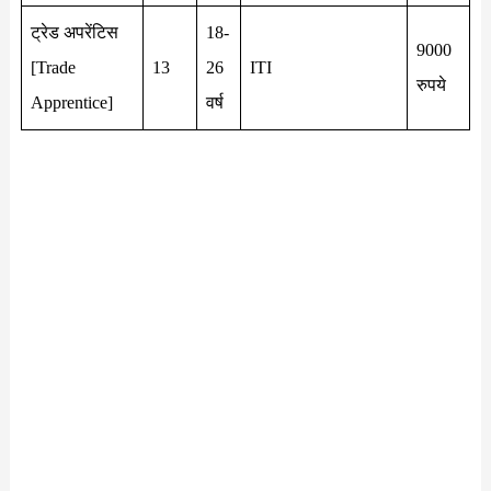
ट्रेड अपरेंटिस
18-
9000
[Trade
13
26
ITI
रुपये
Apprentice]
वर्ष