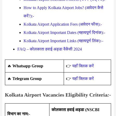
How to Apply Kolkata Airport Jobs? (आवेदन कैसे
करें?):-
Kolkata Airport Application Fees (आवेदन फीस):-
Kolkata Airport Important Dates (महत्वपूर्ण दिनांक):-
Kolkata Airport Important Links (महत्वपूर्ण लिंक):–
FAQ – कोलकाता हवाई अड्डा वैकेंसी 2024
🔥
Whatsapp Group
👉
यहाँ क्लिक करें
‎️‍🔥
Telegram Group
👉
यहाँ क्लिक करें
Kolkata Airport Vacancies Eligibility Criteria
:-
कोलकाता हवाई अड्डा (NSCBI
विभाग का नाम:-