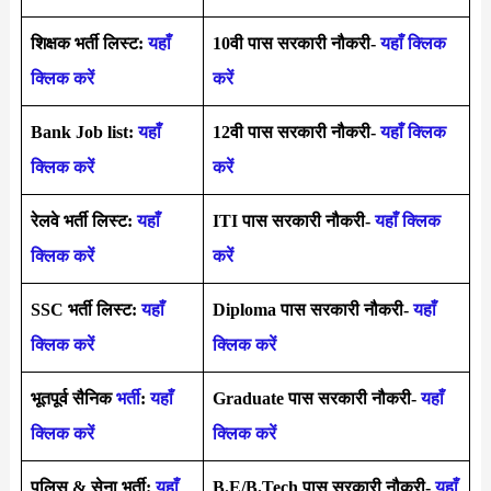
शिक्षक भर्ती लिस्ट:
यहाँ
10वी पास सरकारी नौकरी-
यहाँ क्लिक
क्लिक करें
करें
Bank Job list:
यहाँ
12वी पास सरकारी नौकरी-
यहाँ क्लिक
क्लिक करें
करें
रेलवे भर्ती लिस्ट:
यहाँ
ITI पास सरकारी नौकरी-
यहाँ क्लिक
क्लिक करें
करें
SSC भर्ती लिस्ट:
यहाँ
Diploma पास सरकारी नौकरी-
यहाँ
क्लिक करें
क्लिक करें
भूतपूर्व सैनिक
भर्ती
:
यहाँ
Graduate पास सरकारी नौकरी-
यहाँ
क्लिक करें
क्लिक करें
पुलिस & सेना भर्ती:
यहाँ
B.E/B.Tech पास सरकारी नौकरी-
यहाँ