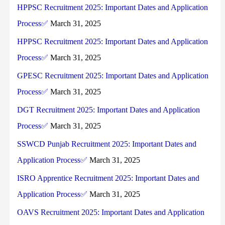
HPPSC Recruitment 2025: Important Dates and Application
Process✅
March 31, 2025
HPPSC Recruitment 2025: Important Dates and Application
Process✅
March 31, 2025
GPESC Recruitment 2025: Important Dates and Application
Process✅
March 31, 2025
DGT Recruitment 2025: Important Dates and Application
Process✅
March 31, 2025
SSWCD Punjab Recruitment 2025: Important Dates and
Application Process✅
March 31, 2025
ISRO Apprentice Recruitment 2025: Important Dates and
Application Process✅
March 31, 2025
OAVS Recruitment 2025: Important Dates and Application