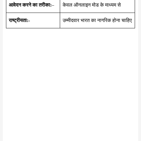
आवेदन करने का तरीका:
–
केवल ऑनलाइन मोड के माध्यम से
राष्ट्रीयता:-
उम्मीदवार भारत का नागरिक होना चाहिए