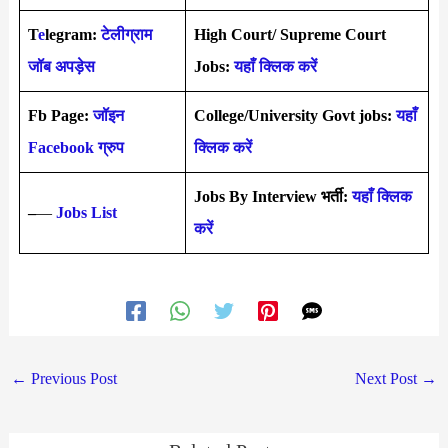
T
e
legram:
टेलीग्राम
High Court/ Supreme Court
जॉब अपड़ेस
Jobs:
यहाँ क्लिक करें
Fb Page:
जॉइन
College/University Govt jobs:
यहाँ
Facebook ग्रुप
क्लिक करें
Jobs By Interview भर्ती:
यहाँ क्लिक
–
—
Jobs List
करें
←
Previous Post
Next Post
→