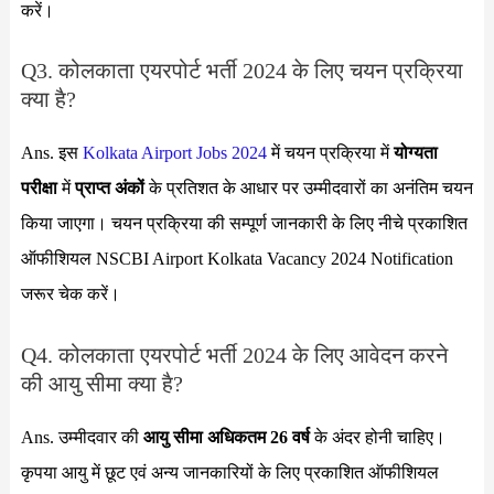
करें।
Q3. कोलकाता एयरपोर्ट भर्ती 2024 के लिए चयन प्रक्रिया
क्या है?
Ans. इस
Kolkata Airport Jobs 2024
में चयन प्रक्रिया में
योग्यता
परीक्षा
में
प्राप्त अंकों
के प्रतिशत के आधार पर उम्मीदवारों का अनंतिम चयन
किया जाएगा। चयन प्रक्रिया की सम्पूर्ण जानकारी के लिए नीचे प्रकाशित
ऑफीशियल NSCBI Airport Kolkata Vacancy 2024
Notification
जरूर चेक करें।
Q4. कोलकाता एयरपोर्ट भर्ती 2024 के लिए आवेदन करने
की आयु सीमा क्या है?
Ans. उम्मीदवार की
आयु सीमा
अधिकतम 26 वर्ष
के अंदर होनी चाहिए।
कृपया आयु में छूट एवं अन्य जानकारियों के लिए प्रकाशित ऑफीशियल