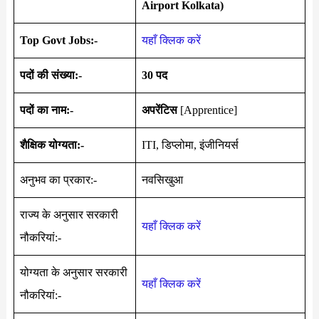
Airport Kolkata)
Top Govt Jobs:-
यहाँ क्लिक करें
पदों की संख्या:-
30 पद
पदों का नाम:-
अपरेंटिस
[Apprentice]
शैक्षिक योग्यता:-
ITI, डिप्लोमा, इंजीनियर्स
अनुभव का प्रकार:-
नवसिखुआ
राज्य के अनुसार सरकारी
यहाँ क्लिक करें
नौकरियां:-
योग्यता के अनुसार सरकारी
यहाँ क्लिक करें
नौकरियां:-