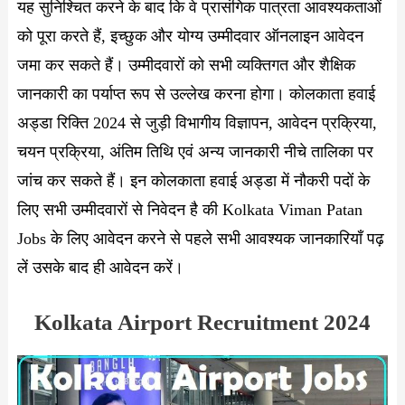
यह सुनिश्चित करने के बाद कि वे प्रासंगिक पात्रता आवश्यकताओं
को पूरा करते हैं, इच्छुक और योग्य उम्मीदवार ऑनलाइन आवेदन
जमा कर सकते हैं। उम्मीदवारों को सभी व्यक्तिगत और शैक्षिक
जानकारी का पर्याप्त रूप से उल्लेख करना होगा। कोलकाता हवाई
अड्डा रिक्ति 2024 से जुड़ी विभागीय विज्ञापन, आवेदन प्रक्रिया,
चयन प्रक्रिया, अंतिम तिथि एवं अन्य जानकारी नीचे तालिका पर
जांच कर सकते हैं। इन कोलकाता हवाई अड्डा में नौकरी पदों के
लिए सभी उम्मीदवारों से निवेदन है की Kolkata Viman Patan
Jobs के लिए आवेदन करने से पहले सभी आवश्यक जानकारियाँ पढ़
लें उसके बाद ही आवेदन करें।
Kolkata Airport Recruitment 2024