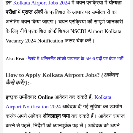
इस
Kolkata Airport Jobs 2024
में चयन प्रक्रिया में
योग्यता
परीक्षा
में
प्राप्त अंकों
के प्रतिशत के आधार पर उम्मीदवारों का
अनंतिम चयन किया जाएगा। चयन प्रक्रिया की सम्पूर्ण जानकारी
के लिए नीचे प्रकाशित ऑफीशियल NSCBI Airport Kolkata
Vacancy 2024
Notification जरूर चेक करें।
Also Read:
रेलवे में असिस्टेंट लोको पायलट के 5696 पदों पर बंपर भर्ती
How to Apply
Kolkata Airport
Jobs?
(आवेदन
कैसे करें?):-
इच्छुक उम्मीदवार
Online
आवेदन कर सकते हैं,
Kolkata
Airport Notification 2024
आवेदक दी गई सुविधा का उपयोग
करके अपने आवेदन
ऑनलाइन जमा
कर सकते हैं। आवेदन समाप्त
करने से पहले, निर्देशों को ध्यानपूर्वक पढ़ लें। आवेदक को अपने