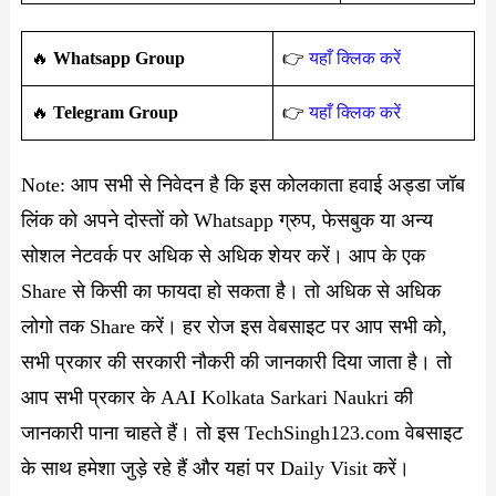
🔥
Whatsapp Group
👉
यहाँ क्लिक करें
‎️‍🔥
Telegram Group
👉
यहाँ क्लिक करें
Note: आप सभी से निवेदन है कि इस कोलकाता हवाई अड्डा जॉब
लिंक को अपने दोस्तों को Whatsapp ग्रुप, फेसबुक या अन्य
सोशल नेटवर्क पर अधिक से अधिक शेयर करें। आप के एक
Share से किसी का फायदा हो सकता है। तो अधिक से अधिक
लोगो तक Share करें। हर रोज इस वेबसाइट पर आप सभी को,
सभी प्रकार की सरकारी नौकरी की जानकारी दिया जाता है। तो
आप सभी प्रकार के AAI Kolkata Sarkari Naukri की
जानकारी पाना चाहते हैं। तो इस TechSingh123.com वेबसाइट
के साथ हमेशा जुड़े रहे हैं और यहां पर Daily Visit करें।