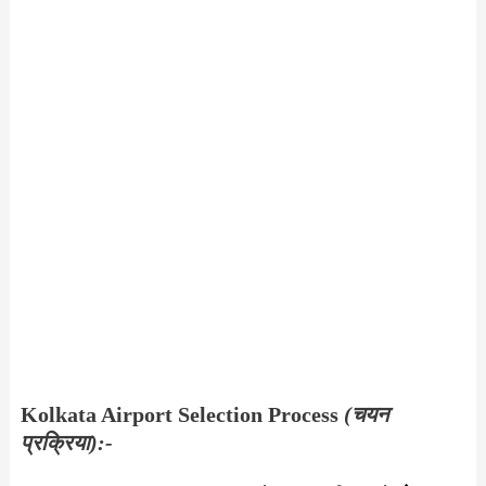
Kolkata Airport Selection Process
(चयन
प्रक्रिया):-