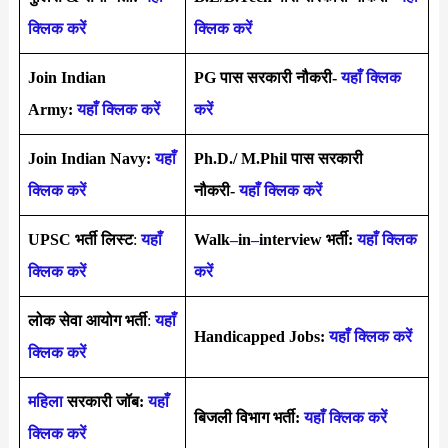
क्लिक करें
क्लिक करें
Join Indian
PG पास सरकारी नौकरी-
यहाँ क्लिक
Army:
यहाँ क्लिक करें
करें
Join Indian Navy:
यहाँ
Ph.D./ M.Phil पास सरकारी
क्लिक करें
नौकरी-
यहाँ क्लिक करें
UPSC भर्ती
लिस्ट
:
यहाँ
Walk
–
in
–
interview भर्ती:
यहाँ क्लिक
क्लिक करें
करें
लोक सेवा आयोग भर्ती
:
यहाँ
Handicapped Jobs:
यहाँ क्लिक करें
क्लिक करें
महिला
सरकारी जॉब:
यहाँ
बिजली विभाग भर्ती:
यहाँ क्लिक करें
क्लिक करें