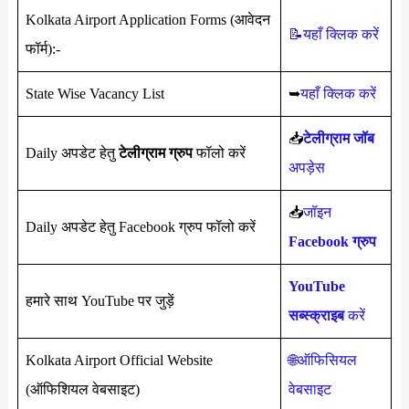
Kolkata Airport Application Forms (आवेदन
📝यहाँ क्लिक करें
फॉर्म):-
State Wise Vacancy List
➥
यहाँ क्लिक करें
📥
टेलीग्राम जॉब
Daily अपडेट हेतु
टेलीग्राम ग्रुप
फॉलो करें
अपड़ेस
📥
जॉइन
Daily अपडेट हेतु Facebook ग्रुप फॉलो करें
Facebook ग्रुप
YouTube
हमारे साथ YouTube पर जुड़ें
सब्स्क्राइब
करें
Kolkata Airport Official Website
🌐ऑफिसियल
(ऑफिशियल वेबसाइट)
वेबसाइट