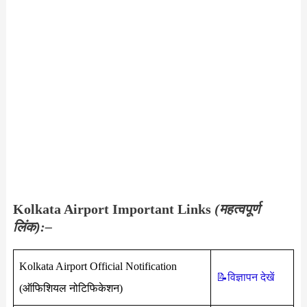
Kolkata Airport Important Links
(महत्वपूर्ण
लिंक):–
Kolkata Airport Official Notification
📝विज्ञापन देखें
(ऑफिशियल नोटिफिकेशन)