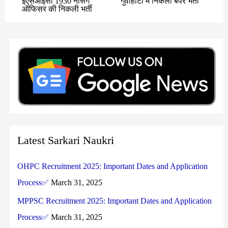
ईएसआईसी 1930 नर्सिंग
गुवाहाटी में निकली बंपर भर्ती
ऑफिसर की निकली भर्ती
Latest Sarkari Naukri
OHPC Recruitment 2025: Important Dates and Application
Process✅
March 31, 2025
MPPSC Recruitment 2025: Important Dates and Application
Process✅
March 31, 2025