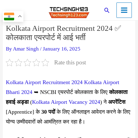
Skip
Main
Search
to
Menu
content
Post
Kolkata Airport Recruitment 2024 ✅
navigation
कोलकाता एयरपोर्ट में आई भर्ती
By
Amar Singh
/
January 16, 2025
Rate this post
Kolkata Airport Recruitment 2024
Kolkata Airport
Bharti 2024
➥ NSCBI एयरपोर्ट कोलकाता के लिए
कोलकाता
हवाई अड्डा
(
Kolkata Airport Vacancy 2024
) ने
अपरेंटिस
[Apprentice] के
30 पदों
के लिए ऑनलाइन आवेदन करने के लिए
योग्य उम्मीदवारों को आमंत्रित कर रहा है।