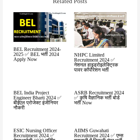
Related Posts
BEL Recruitment 2024-
2025 ✅ BEL भर्ती 2024
NHPC Limited
Apply Now
Recruitment 2024 ✅
नेशनल हाइड्रोइलेक्ट्रिक
पावर कॉर्पोरेशन भर्ती
BEL India Project
ASRB Recruitment 2024
Engineer Bharti 2024 ✅
✅ कृषि वैज्ञानिक भर्ती बोर्ड
बीईएल प्रोजेक्ट इंजीनियर
भर्ती Now
नौकरी
ESIC Nursing Officer
AIIMS Guwahati
Recruitment 2024 ✅
Recruitment 2024 ✅ एम्स