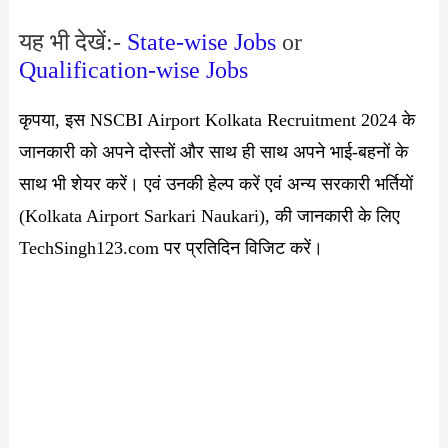
यह भी देखें:-
State-wise Jobs
or
Qualification-wise Jobs
कृपया, इस NSCBI Airport Kolkata Recruitment 2024 के
जानकारी को अपने दोस्तों और साथ ही साथ अपने भाई-बहनों के
साथ भी शेयर करें। एवं उनकी हेल्प करें एवं अन्य सरकारी भर्तियों
(Kolkata Airport Sarkari Naukari), की जानकारी के लिए
TechSingh123.com पर प्रतिदिन विजिट करें।