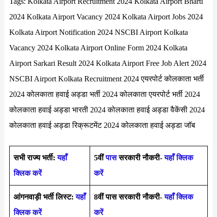
Tags: Kolkata Airport Recruitment 2024 Kolkata Airport Bharti
2024 Kolkata Airport Vacancy 2024 Kolkata Airport Jobs 2024
Kolkata Airport Notification 2024 NSCBI Airport Kolkata
Vacancy 2024 Kolkata Airport Online Form 2024 Kolkata
Airport Sarkari Result 2024 Kolkata Airport Free Job Alert 2024
NSCBI Airport Kolkata Recruitment 2024 एयरपोर्ट कोलकाता भर्ती
2024 कोलकाता हवाई अड्डा भर्ती 2024 कोलकाता एयरपोर्ट भर्ती 2024
कोलकाता हवाई अड्डा भारती 2024 कोलकाता हवाई अड्डा वैकेंसी 2024
कोलकाता हवाई अड्डा रिक्रूटमेंट 2024 कोलकाता हवाई अड्डा जॉब
सभी राज्य भर्ती:
यहाँ
5वीं
पास
सरकारी नौकरी-
यहाँ क्लिक
क्लिक करें
करें
आंगनवाड़ी भर्ती लिस्ट:
यहाँ
8वीं पास सरकारी नौकरी-
यहाँ क्लिक
क्लिक करें
करें