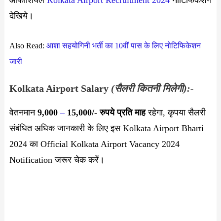
देखिये।
Also Read:
आशा सहयोगिनी भर्ती का 10वीं पास के लिए नोटिफिकेशन
जारी
Kolkata Airport Salary
(सैलरी कितनी मिलेगी):-
वेतनमान
9,000
–
15,000
/- रुपये प्रति माह
रहेगा, कृपया सैलरी
संबंधित अधिक जानकारी के लिए इस Kolkata Airport Bharti
2024 का Official Kolkata Airport Vacancy 2024
Notification जरूर चेक करें।