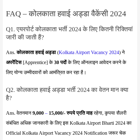
FAQ – कोलकाता हवाई अड्डा वैकेंसी 2024
Q1. एयरपोर्ट कोलकाता भर्ती 2024 के लिए कितनी रिक्तियां
जारी की जाती हैं?
Ans.
कोलकाता हवाई अड्डा
(
Kolkata Airport Vacancy 2024
) ने
अपरेंटिस
[Apprentice] के
30 पदों
के लिए ऑनलाइन आवेदन करने के
लिए योग्य उम्मीदवारों को आमंत्रित कर रहा है।
Q2. कोलकाता हवाई अड्डा भर्ती 2024 का वेतन मान क्या
है?
Ans. वेतनमान
9,000
–
15,000
/- रुपये प्रति माह
रहेगा, कृपया सैलरी
संबंधित अधिक जानकारी के लिए इस Kolkata Airport Bharti 2024 का
Official Kolkata Airport Vacancy 2024 Notification जरूर चेक