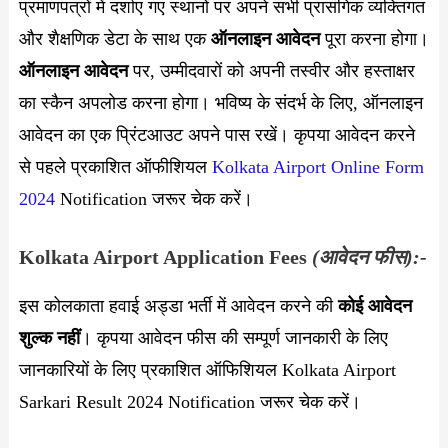
प्रमाणपत्रों में दर्शाए गए स्थानों पर अपने सभी प्रासंगिक व्यक्तिगत
और शैक्षणिक डेटा के साथ एक
ऑनलाइन आवेदन
पूरा करना होगा।
ऑनलाइन आवेदन
पर, उम्मीदवारों को अपनी तस्वीर और हस्ताक्षर
का स्कैन अपलोड करना होगा। भविष्य के संदर्भ के लिए, ऑनलाइन
आवेदन का एक प्रिंटआउट अपने पास रखें। कृपया आवेदन करने
से पहले प्रकाशित ऑफीशियल
Kolkata Airport Online Form
2024
Notification जरूर चेक करें।
Kolkata Airport Application Fees
(आवेदन फीस):-
इस कोलकाता हवाई अड्डा भर्ती में आवेदन करने की
कोई आवेदन
शुल्क नहीं
। कृपया आवेदन फीस की सम्पूर्ण जानकारी के लिए
जानकारियों के लिए प्रकाशित ऑफिशियल Kolkata Airport
Sarkari Result 2024 Notification जरूर चेक करें।