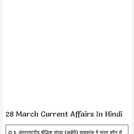
28 March Current Affairs In Hindi
Q 1. अंतरराष्ट्रीय बौद्धिक संपदा (आईपी) सूचकांक में भारत कौन से