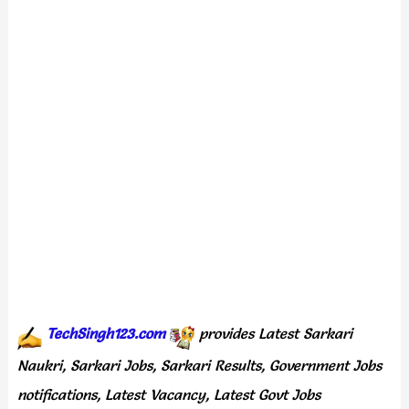
TechSingh123.com
provides Latest Sarkari
Naukri, Sarkari Jobs, Sarkari Results, Government Jobs
notifications, Latest Vacancy,
Latest
Govt Jobs