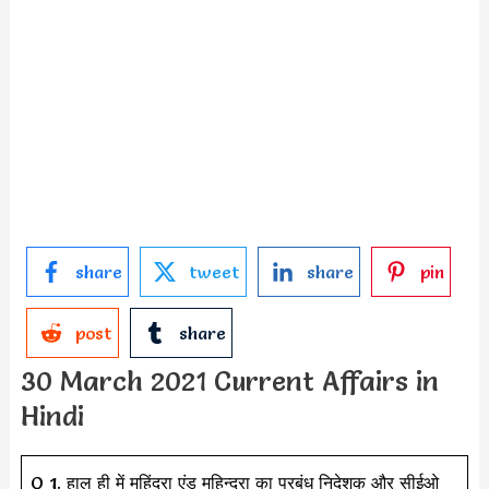
share
tweet
share
pin
post
share
30 March 2021 Current Affairs in
Hindi
Q 1. हाल ही में महिंद्रा एंड महिन्द्रा का प्रबंध निदेशक और सीईओ