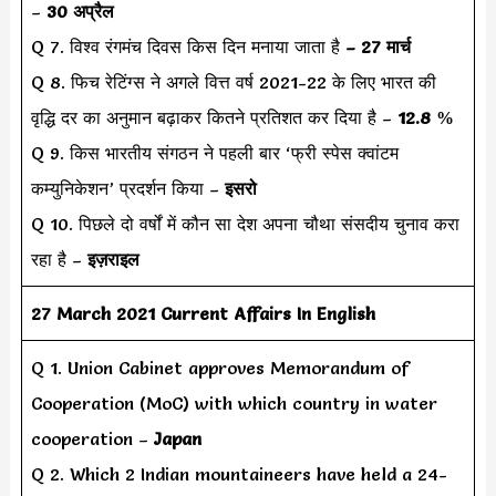
–
30 अप्रैल
Q 7. विश्व रंगमंच दिवस किस दिन मनाया जाता है
– 27 मार्च
Q 8. फिच रेटिंग्स ने अगले वित्त वर्ष 2021-22 के लिए भारत की
वृद्धि दर का अनुमान बढ़ाकर कितने प्रतिशत कर दिया है –
12.8 %
Q 9. किस भारतीय संगठन ने पहली बार ‘फ्री स्पेस क्वांटम
कम्युनिकेशन’ प्रदर्शन किया –
इसरो
Q 10. पिछले दो वर्षों में कौन सा देश अपना चौथा संसदीय चुनाव करा
रहा है –
इज़राइल
27 March 2021 Current Affairs In English
Q 1. Union Cabinet approves Memorandum of
Cooperation (MoC) with which country in water
cooperation –
Japan
Q 2. Which 2 Indian mountaineers have held a 24-