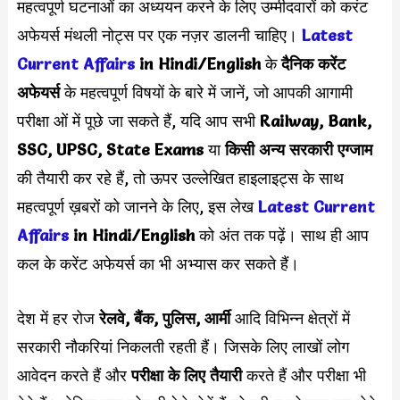
महत्वपूर्ण घटनाओं का अध्ययन करने के लिए उम्मीदवारों को करंट
अफेयर्स मंथली नोट्स पर एक नज़र डालनी चाहिए।
Latest
Current Affairs
in Hindi/English
के
दैनिक करेंट
अफेयर्स
के महत्वपूर्ण विषयों के बारे में जानें, जो आपकी आगामी
परीक्षा ओं में पूछे जा सकते हैं, यदि आप सभी
Railway, Bank,
SSC, UPSC, State Exams
या
किसी अन्य सरकारी एग्जाम
की तैयारी कर रहे हैं, तो ऊपर उल्लेखित हाइलाइट्स के साथ
महत्वपूर्ण ख़बरों को जानने के लिए, इस लेख
Latest Current
Affairs
in Hindi/English
को अंत तक पढ़ें। साथ ही आप
कल के करेंट अफेयर्स का भी अभ्यास कर सकते हैं।
देश में हर रोज
रेलवे, बैंक, पुलिस, आर्मी
आदि विभिन्न क्षेत्रों में
सरकारी नौकरियां निकलती रहती हैं। जिसके लिए लाखों लोग
आवेदन करते हैं और
परीक्षा के लिए तैयारी
करते हैं और परीक्षा भी