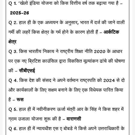
Q 1. ‘खेलो इंडिया योजना को किस वित्तीय वर्ष तक बढ़ाया गया है –
2025-26
Q 2. हाल ही के एक अध्ययन के अनुसार, भारत में दर्ज की जाने वाली
गर्मी की लहरें किस क्षेत्र के गर्म होने के कारण होती हैं –
आर्कटिक
क्षेत्र
Q 3. किस भारतीय निकाय ने राष्ट्रीय शिक्षा नीति 2020 के आधार
पर एक नए ब्रिटिश काउंसिल द्वारा विकसित मूल्यांकन ढांचे की घोषणा
की –
सीबीएसई
Q 4. किस देश की संसद ने अपने वर्तमान राष्ट्रपति को 2024 से दो
और कार्यकालों के लिए सक्षम बनाने के लिए एक विधेयक पारित किया
है –
रूस
Q 5. हाल ही में नवीनीकरण ऊर्जा मंत्री आर के सिंह ने किस शहर में
ग्राम उजाला योजना शुरू की है –
वाराणसी
Q 6. हाल ही में न्यायधीश एस ए बोबडे ने किसे अपने उत्तराधिकारी के