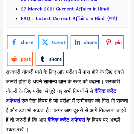
27 March 2021 Current Affairs In Hindi
FAQ – Latest Current Affairs in Hindi {मार्च}
share
tweet
share
pin
post
share
सरकारी नौकरी पाने के लिए और परीक्षा में पास होने के लिए सबसे
जरूरी होता है अपने
सामान्य ज्ञान
के स्तर को बढ़ाना। सरकारी
नौकरी के लिए परीक्षा में पूछे गए सभी विषयों में से
दैनिक करेंट
अफेयर्स
एक ऐसा विषय है जो परीक्षा में उम्मीदवार को गिरा भी सकता
है और उठा भी सकता है। अगर आप दूसरों से आगे निकलना चाहते
हैं तो जरुरी है कि आप
दैनिक करेंट अफेयर्स
के विषय पर अच्छी
पकड़ रखें ।