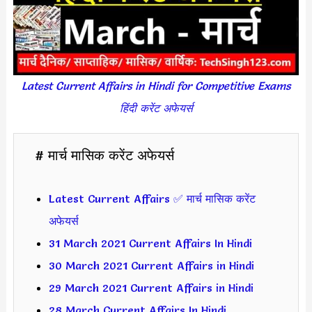
Latest Current Affairs in Hindi for Competitive Exams
हिंदी करेंट अफेयर्स
# मार्च मासिक करेंट अफेयर्स
Latest Current Affairs ✅ मार्च मासिक करेंट
अफेयर्स
31 March 2021 Current Affairs In Hindi
30 March 2021 Current Affairs in Hindi
29 March 2021 Current Affairs in Hindi
28 March Current Affairs In Hindi