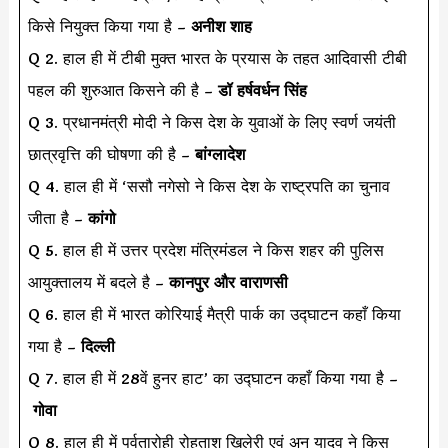
किसे नियुक्त किया गया है –
अनीश शाह
Q 2. हाल ही में टीबी मुक्त भारत के प्रयास के तहत आदिवासी टीबी
पहल की शुरुआत किसने की है –
डॉ हर्षवर्धन सिंह
Q 3. प्रधानमंत्री मोदी ने किस देश के युवाओं के लिए स्वर्ण जयंती
छात्रवृत्ति की घोषणा की है –
बांग्लादेश
Q 4. हाल ही में ‘ससौ नगेसो ने किस देश के राष्ट्रपति का चुनाव
जीता है –
कांगो
Q 5. हाल ही में उत्तर प्रदेश मंत्रिमंडल ने किस शहर की पुलिस
आयुक्तालय में बदले है –
कानपुर और वाराणसी
Q 6. हाल ही में भारत कोरियाई मैत्री पार्क का उद्घाटन कहाँ किया
गया है –
दिल्ली
Q 7. हाल ही में 28वें हुनर हाट’ का उद्घाटन कहाँ किया गया है –
गोवा
Q 8. हाल ही में पर्वतारोही रोहताश खिलेरी एवं अनु यादव ने किस