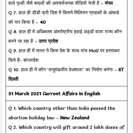
वाले पृथ्वी जैसे बादलों की आश्चर्यजनक वीडियो भेजी है –
मंगल
Q 7. हाल ही डीडी फ्री डिश में कितने मिलियन ग्राहकों के आंकडे
को पार किया है –
40
Q 8. हाल ही में अधिकतम अंतर्राष्ट्रीय हवाई अड्डों वाला राज्य कौन
बनने जा रहा है –
उत्तर प्रदेश
Q 9. हाल ही में भारत ने किस देश के साथ पांच MoU पर हस्ताक्षर
किये हैं- बांग्लादेश
Q 10. हाल ही में कौन ‘वायुमंडलीय वेधशाला’ का निर्माण करेगा –
IIT
दिल्ली
31 March 2021 Current Affairs In English
Q 1. Which country other than India passed the
abortion holiday law –
New Zealand
Q 2. Which country will gift around 2 lakh doses of