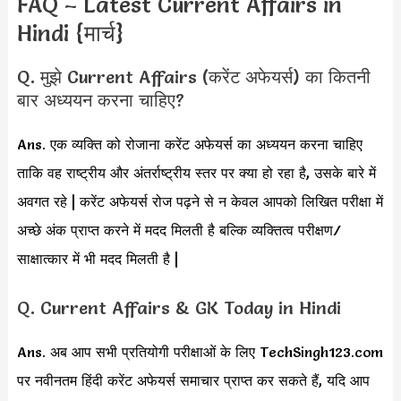
FAQ – Latest Current Affairs in
Hindi {मार्च}
Q. मुझे Current Affairs (करेंट अफेयर्स) का कितनी
बार अध्ययन करना चाहिए?
Ans. एक व्यक्ति को रोजाना करेंट अफेयर्स का अध्ययन करना चाहिए
ताकि वह राष्ट्रीय और अंतर्राष्ट्रीय स्तर पर क्या हो रहा है, उसके बारे में
अवगत रहे | करेंट अफेयर्स रोज पढ़ने से न केवल आपको लिखित परीक्षा में
अच्छे अंक प्राप्त करने में मदद मिलती है बल्कि व्यक्तित्व परीक्षण/
साक्षात्कार में भी मदद मिलती है |
Q. Current Affairs & GK Today in Hindi
Ans. अब आप सभी प्रतियोगी परीक्षाओं के लिए TechSingh123.com
पर नवीनतम हिंदी करेंट अफेयर्स समाचार प्राप्त कर सकते हैं, यदि आप