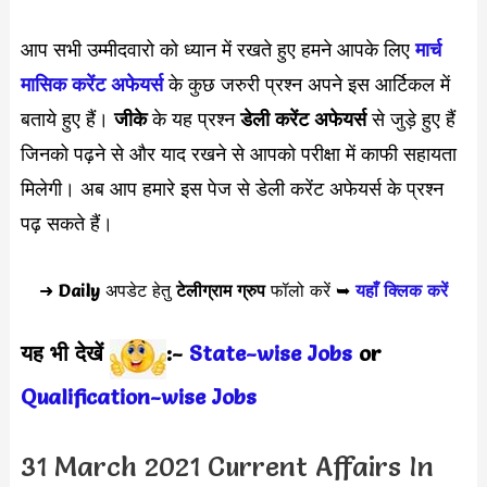
आप सभी उम्मीदवारो को ध्यान में रखते हुए हमने आपके लिए
मार्च
मासिक करेंट अफेयर्स
के कुछ जरुरी प्रश्न अपने इस आर्टिकल में
बताये हुए हैं।
जीके
के यह प्रश्न
डेली करेंट अफेयर्स
से जुड़े हुए हैं
जिनको पढ़ने से और याद रखने से आपको परीक्षा में काफी सहायता
मिलेगी। अब आप हमारे इस पेज से डेली करेंट अफेयर्स के प्रश्न
पढ़ सकते हैं।
➜
Daily
अपडेट हेतु
टेलीग्राम ग्रुप
फॉलो करें ➥
यहाँ क्लिक करें
यह भी देखें
:-
State-wise Jobs
or
Qualification-wis
e Jobs
31 March 2021 Current Affairs In