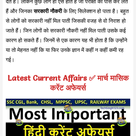
देते हैं। लेकिन कुछ लोग ही ऐसे होतें हैं जो परीक्षा को पास कर लेते
हैं और जिनका
सरकारी नौकरी
के लिए सिलेक्शन हो पाता है। बहुत
से लोगों को सरकारी नहींं मिल पाती जिसकी वजह से वो निराश हो
जाते हैं। जिन लोगों को सरकारी नौकरी नहीं मिल पाती उसके कई
कारण हो सकते हैं। जिनमें से एक कारण यह भी होता है कि उन्होंने
या तो मेहनत नहीं कि या फिर उनके ज्ञान में कहीं न कहीं कमी रह
गई।
Latest Current Affairs ✅ मार्च मासिक
करेंट अफेयर्स