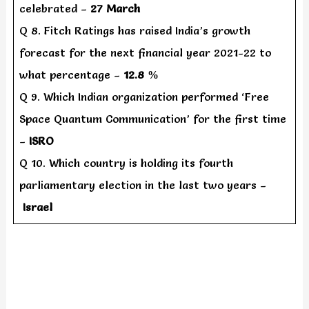
celebrated –
27 March
Q 8. Fitch Ratings has raised India’s growth
forecast for the next financial year 2021-22 to
what percentage –
12.8 %
Q 9. Which Indian organization performed ‘Free
Space Quantum Communication’ for the first time
–
ISRO
Q 10. Which country is holding its fourth
parliamentary election in the last two years –
Israel