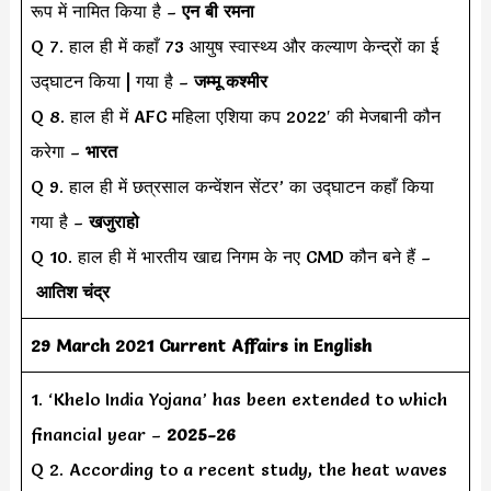
रूप में नामित किया है –
एन बी रमना
Q 7. हाल ही में कहाँ 73 आयुष स्वास्थ्य और कल्याण केन्द्रों का ई
उद्घाटन किया | गया है –
जम्मू कश्मीर
Q 8. हाल ही में AFC महिला एशिया कप 2022′ की मेजबानी कौन
करेगा –
भारत
Q 9. हाल ही में छत्रसाल कन्वेंशन सेंटर’ का उद्घाटन कहाँ किया
गया है –
खजुराहो
Q 10. हाल ही में भारतीय खाद्य निगम के नए CMD कौन बने हैं –
आतिश चंद्र
29 March 2021 Current Affairs in English
1. ‘Khelo India Yojana’ has been extended to which
financial year –
2025-26
Q 2. According to a recent study, the heat waves