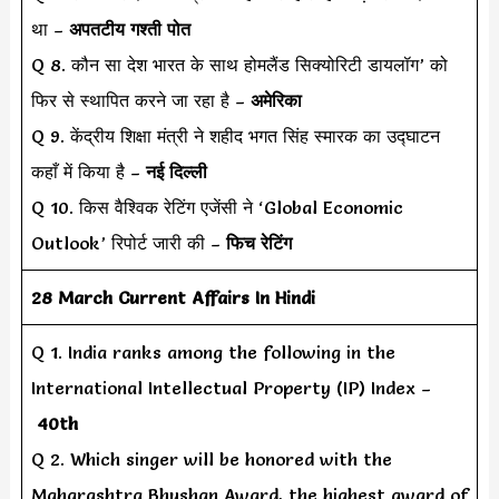
था –
अपतटीय गश्ती पोत
Q 8. कौन सा देश भारत के साथ होमलैंड सिक्योरिटी डायलॉग’ को
फिर से स्थापित करने जा रहा है –
अमेरिका
Q 9. केंद्रीय शिक्षा मंत्री ने शहीद भगत सिंह स्मारक का उद्घाटन
कहाँ में किया है –
नई दिल्ली
Q 10. किस वैश्विक रेटिंग एजेंसी ने ‘Global Economic
Outlook’ रिपोर्ट जारी की –
फिच रेटिंग
28 March Current Affairs In Hindi
Q 1. India ranks among the following in the
International Intellectual Property (IP) Index –
40th
Q 2. Which singer will be honored with the
Maharashtra Bhushan Award, the highest award of