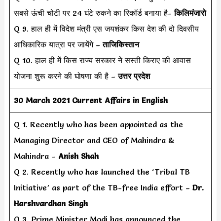
सबसे ऊंची चोटी पर 24 घंटे रुकने का रिकॉर्ड बनाया है-
किलिमंजारो
Q 9. हाल ही में विदेश मंत्री एस जयशंकर किस देश की दो दिवसीय
आधिकारिक यात्रा पर जायेंगे –
ताजिकिस्तान
Q 10. हाल ही में किस राज्य सरकार ने सस्ती किराए की आवास
योजना शुरू करने की घोषणा की है –
उत्तर प्रदेश
30 March 2021 Current Affairs in English
Q 1. Recently who has been appointed as the
Managing Director and CEO of Mahindra &
Mahindra –
Anish Shah
Q 2. Recently who has launched the ‘Tribal TB
Initiative’ as part of the TB-free India effort –
Dr.
Harshvardhan Singh
Q 3. Prime Minister Modi has announced the