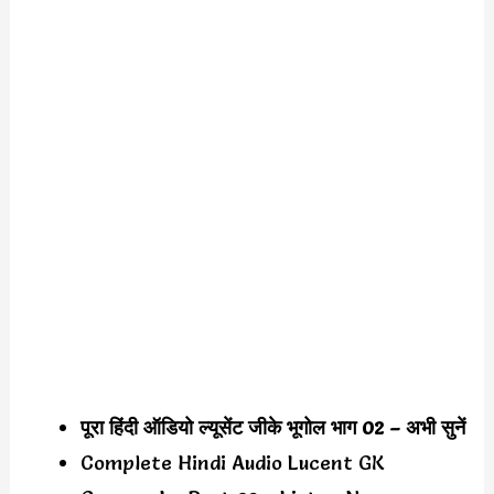
पूरा हिंदी ऑडियो ल्यूसेंट जीके भूगोल भाग 02 – अभी सुनें
Complete Hindi Audio Lucent GK