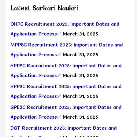
Latest Sarkari Naukri
OHPC Recruitment 2025: Important Dates and
Application Process✅
March 31, 2025
MPPSC Recruitment 2025: Important Dates and
Application Process✅
March 31, 2025
HPPSC Recruitment 2025: Important Dates and
Application Process✅
March 31, 2025
HPPSC Recruitment 2025: Important Dates and
Application Process✅
March 31, 2025
GPESC Recruitment 2025: Important Dates and
Application Process✅
March 31, 2025
DGT Recruitment 2025: Important Dates and