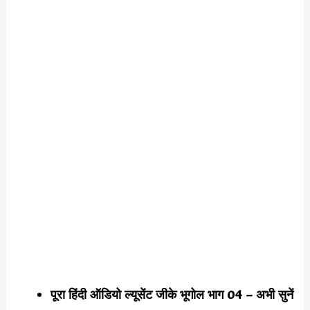
पूरा हिंदी ऑडियो ल्यूसेंट जीके भूगोल भाग 04 – अभी सुनें