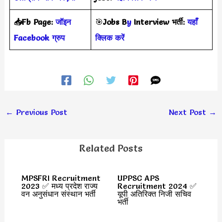
📥Fb Page:
जॉइन
🎯
Jobs B
y
Interview
भर्ती
:
यहाँ
Facebook ग्रुप
क्लिक करें
←
Previous Post
Next Post
→
Related Posts
MPSFRI Recruitment
UPPSC APS
2023 ✅ मध्य प्रदेश राज्य
Recruitment 2024 ✅
वन अनुसंधान संस्थान भर्ती
यूपी अतिरिक्त निजी सचिव
भर्ती