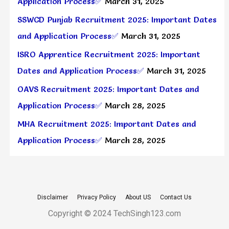
Application Process✅
March 31, 2025
SSWCD Punjab Recruitment 2025: Important Dates
and Application Process✅
March 31, 2025
ISRO Apprentice Recruitment 2025: Important
Dates and Application Process✅
March 31, 2025
OAVS Recruitment 2025: Important Dates and
Application Process✅
March 28, 2025
MHA Recruitment 2025: Important Dates and
Application Process✅
March 28, 2025
Disclaimer
Privacy Policy
About US
Contact Us
Copyright © 2024 TechSingh123.com