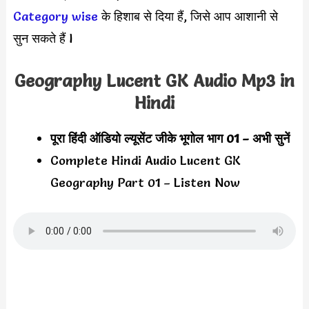
Category wise
के हिशाब से दिया हैं, जिसे आप आशानी से
सुन सकते हैं l
Geography Lucent GK Audio Mp3 in
Hindi
पूरा हिंदी ऑडियो ल्यूसेंट जीके भूगोल भाग 01 – अभी सुनें
Complete Hindi Audio Lucent GK
Geography Part 01 – Listen Now