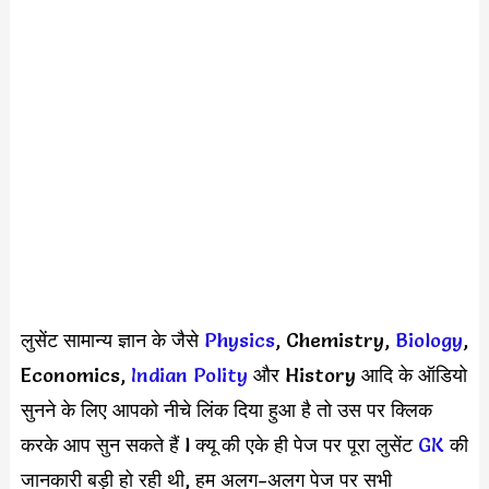
लुसेंट सामान्य ज्ञान के जैसे
Physics
, Chemistry,
Biology
,
Economics,
Indian Polity
और History आदि के ऑडियो
सुनने के लिए आपको नीचे लिंक दिया हुआ है तो उस पर क्लिक
करके आप सुन सकते हैं l क्यू की एके ही पेज पर पूरा लुसेंट
GK
की
जानकारी बड़ी हो रही थी, हम अलग-अलग पेज पर सभी