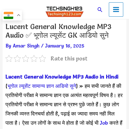
Skip
Main
Search
to
Men
content
Post
Lucent General Knowledge MP3
navigation
Audio ✅ भूगोल ल्यूसेंट GK आडियो सुने
By
Amar Singh
/
January 16, 2025
Rate this post
Lucent General Knowledge MP3 Audio in Hindi
{
भूगोल ल्यूसेंट सामान्य ज्ञान आडियो सुने
} » हम सभी जानते हैं की
प्रतियोगी परीक्षा मे सामान्य ज्ञान एक अत्यंत महत्वपूर्ण विषय है। हर
प्रतियोगी परीक्षा मे सामान्य ज्ञान से प्रश्न पुछे जाते हैं। कुछ लोग
जिनकी व्यस्त दिनचर्या होती है, पढ़ाई का ज्यादा समय नही मिल
पाता है। ऐसा उन लोगों के साथ मे होता है जो कोई भी
Job
करते हैं