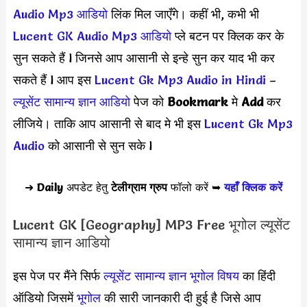
Audio Mp3
आडियो
लिंक मिल जाएँगे। कहीं भी, कभी भी
Lucent GK Audio Mp3
आडियो
प्ले बटन पर क्लिक कर के
सुन सकते हैं l जिनसे आप आसानी से इन्हे सुन कर याद भी कर
सकते हैं l आप इस
Lucent Gk Mp3 Audio in Hindi
–
ल्यूसेंट सामान्य ज्ञान आडियो
पेज को
Bookmark
मे
Add
कर
लीजिये। ताकि आप आसानी से बाद मे भी इस
Lucent Gk Mp3
Audio
को आसानी से सुन सके l
➜
Daily
अपडेट हेतु
टेलीग्राम ग्रुप
फॉलो करें ➥
यहाँ क्लिक करें
Lucent GK [Geography] MP3 Free भूगोल ल्यूसेंट
सामान्य ज्ञान आडियो
इस पेज पर मैंने सिर्फ
ल्यूसेंट सामान्य ज्ञान भूगोल विषय
का हिंदी
ऑडियो जिसमें
भूगोल
की सारी जानकारी दी हुई है जिसे आप