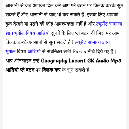
आसानी से जब आपका दिल करे आप प्ले बटन पर क्लिक करके सुन
सकते हैं और आसानी से याद भी कर सकते हैं, इसके लिए आपको
बुक देखने या पढ़ने की कोई आवश्यकता नहीं है और
ल्यूसेंट सामान्य
ज्ञान भूगोल विषय
आडियो
सुनने के लिए प्ले बटन दी जिस पर आप
क्लिक करके आसानी से सुन सकते हैं
l
ल्यूसेंट सामान्य ज्ञान
भूगोल
विषय
आडियो
से संबन्धित सभी Parts नीचे दिये गए हैं।
आप ऑनलाइन इन्हे
Geography
Lucent GK Audio Mp3
आडियो प्ले बटन
पर
क्लिक कर
के सुन सकते हैं।