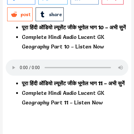
post
share
पूरा हिंदी ऑडियो ल्यूसेंट जीके भूगोल भाग 10 – अभी सुनें
Complete Hindi Audio Lucent GK
Geography Part 10 – Listen Now
पूरा हिंदी ऑडियो ल्यूसेंट जीके भूगोल भाग 11 – अभी सुनें
Complete Hindi Audio Lucent GK
Geography Part 11 – Listen Now