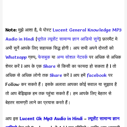
Note:
मुझे आशा है, ये पोस्ट
Lucent General Knowledge MP3
Audio in Hindi
{
भूगोल ल्यूसेंट सामान्य ज्ञान आडियो सुने
} फ़ारमैट मे
अभी सुनें आपके लिए सहायक सिद्ध होगी। आप सभी अपने दोस्तों को
Whatsapp
ग्रुप,
फेसबुक
या
अन्य सोशल नेटवर्क
पर अधिक से अधिक
शेयर करें l आप के एक
S
hare
से किसी का फायदा हो सकता है l तो
अधिक से अधिक लोगो तक
Share
करें l आप हमें
facebook
पर
Follow कर सकते हैं। इसके अलावा आपका कोई सवाल या सुझाव है
तो आप बेझिझक हम तक पहुंचा सकते हैं। हम आपके लिए बेहतर से
बेहतर सामग्री लाने का प्रयास करते हैं।
आप इस
Lucent Gk Mp3 Audio in Hindi
–
ल्यूसेंट सामान्य ज्ञान