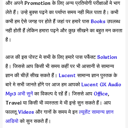
और अपने Promotion के लिए अन्य प्रतियोगी परीक्षाओं मे भाग
लेते हैं। उन्हे बुक्स पढ़ने का पर्याप्त समय नही मिल पाता है। कभी
कभी हम ऐसे जगह पर होते हैं जहां पर हमारे पास
Books
उपलब्ध
नही होती हैं लेकिन हमारा पढ़ने और कुछ सीखने का बहुत मन करता
है।
आज की इस पोस्ट मे सभी के लिए हमारे पास पर्फेक्ट
Solution
है। जिससे आप किसी भी समय कहीं पर भी आसानी से सामान्य
ज्ञान की चीज़ें सीख सकते हैं।
Lucent
सामान्य ज्ञान पुस्तक के
बारे मे सभी जानते होंगे पर आज हम आपको
Lucent GK Audio
Mp3 अभी सुनें
का विकल्प दे रहें हैं। जिससे आप
Office
,
Travel या किसी भी व्यस्तता मे भी इन्हे सुन सकते हैं। आप
फालतू
Videos
और गानों के समय मे इन
ल्यूसेंट सामान्य ज्ञान
आडियो
को सुन सकते हैं।