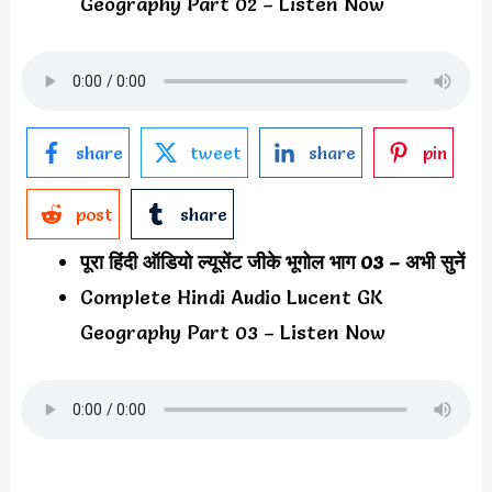
Geography Part 02 – Listen Now
share
tweet
share
pin
post
share
पूरा हिंदी ऑडियो ल्यूसेंट जीके भूगोल भाग 03 – अभी सुनें
Complete Hindi Audio Lucent GK
Geography Part 03 – Listen Now