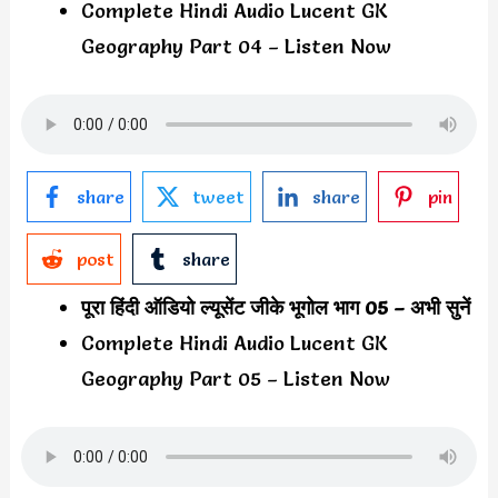
Complete Hindi Audio Lucent GK
Geography Part 04 – Listen Now
share
tweet
share
pin
post
share
पूरा हिंदी ऑडियो ल्यूसेंट जीके भूगोल भाग 05 – अभी सुनें
Complete Hindi Audio Lucent GK
Geography Part 05 – Listen Now