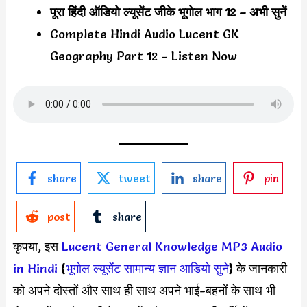
पूरा हिंदी ऑडियो ल्यूसेंट जीके भूगोल भाग 12 – अभी सुनें
Complete Hindi Audio Lucent GK
Geography Part 12 – Listen Now
share
tweet
share
pin
post
share
कृपया, इस
Lucent General Knowledge MP3 Audio
in Hindi
{
भूगोल ल्यूसेंट सामान्य ज्ञान आडियो सुने
} के जानकारी
को अपने दोस्तों और साथ ही साथ अपने भाई-बहनों के साथ भी