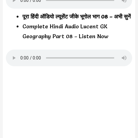
पूरा हिंदी ऑडियो ल्यूसेंट जीके भूगोल भाग 08 – अभी सुनें
Complete Hindi Audio Lucent GK
Geography Part 08 – Listen Now