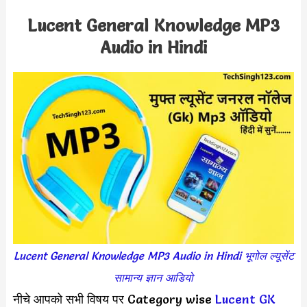
Lucent General Knowledge MP3
Audio in Hindi
Lucent General Knowledge MP3 Audio in Hindi भूगोल ल्यूसेंट
सामान्य ज्ञान आडियो
नीचे आपको सभी विषय पर Category wise
Lucent GK