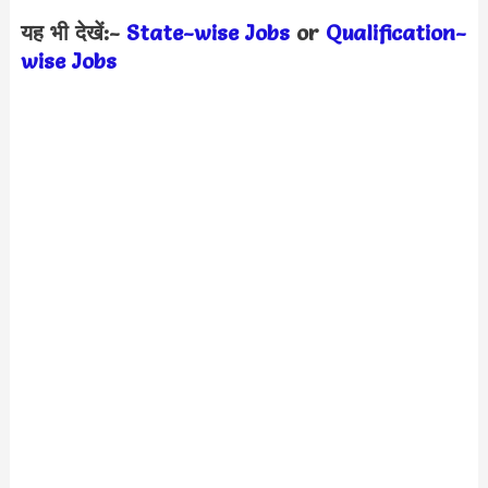
यह भी देखें:-
State-wise Jobs
or
Qualification-
wis
e Jobs