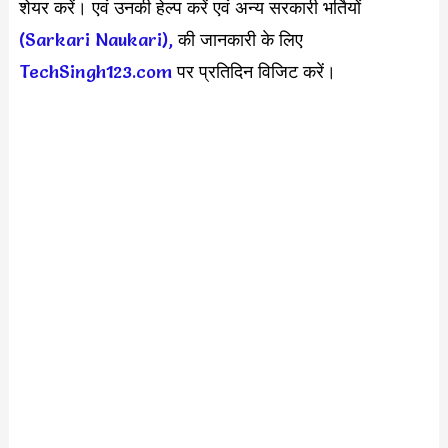
शेयर करें। एवं उनकी हेल्प करें एवं अन्य सरकारी भर्तियों
(Sarkari Naukari),
की जानकारी के लिए
TechSingh123.com
पर प्रतिदिन विजिट करें।