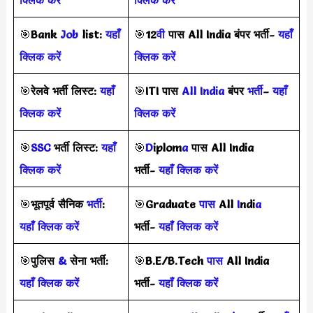
क्लिक करें
क्लिक करें
🎯
Bank
Job
list:
यहाँ
🎯
12
वी
पास All India बंपर भर्ती-
यहाँ
क्लिक करें
क्लिक करें
🎯
रेलवे भर्ती लिस्ट:
यहाँ
🎯
ITI पास
All India
बंपर
भर्ती
–
यहाँ
क्लिक करें
क्लिक करें
🎯
SSC
भर्ती लिस्ट:
यहाँ
🎯
D
iplom
a
पास All India
क्लिक करें
भर्ती-
यहाँ क्लिक करें
🎯
भूतपूर्व सैनिक
भर्ती
:
🎯
Graduate
पास
All
I
ndi
a
यहाँ क्लिक करें
भर्ती-
यहाँ क्लिक करें
🎯
पुलिस
&
सेना भर्ती:
🎯
B.E/B.Tech
पास
All India
यहाँ क्लिक करें
भर्ती-
यहाँ क्लिक करें