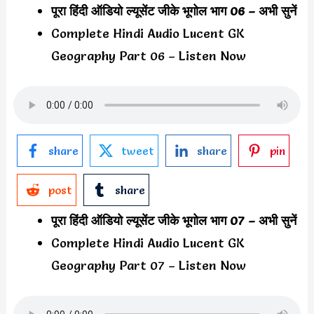
पूरा हिंदी ऑडियो ल्यूसेंट जीके भूगोल भाग 06 – अभी सुनें
Complete Hindi Audio Lucent GK
Geography Part 06 – Listen Now
share
tweet
share
pin
post
share
पूरा हिंदी ऑडियो ल्यूसेंट जीके भूगोल भाग 07 – अभी सुनें
Complete Hindi Audio Lucent GK
Geography Part 07 – Listen Now