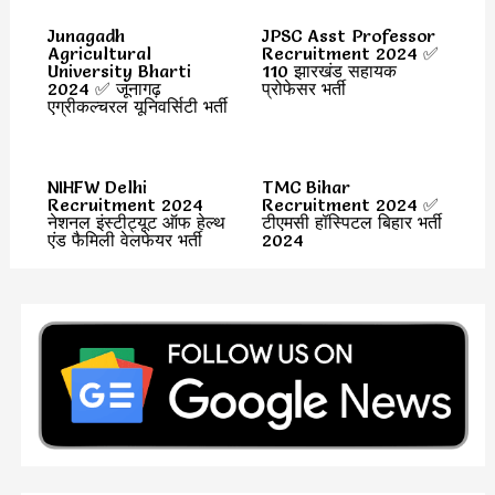
Junagadh
JPSC Asst Professor
Agricultural
Recruitment 2024 ✅
University Bharti
110 झारखंड सहायक
2024 ✅ जूनागढ़
प्रोफेसर भर्ती
एग्रीकल्चरल यूनिवर्सिटी भर्ती
NIHFW Delhi
TMC Bihar
Recruitment 2024
Recruitment 2024 ✅
नेशनल इंस्टीट्यूट ऑफ हेल्थ
टीएमसी हॉस्पिटल बिहार भर्ती
एंड फैमिली वेलफेयर भर्ती
2024