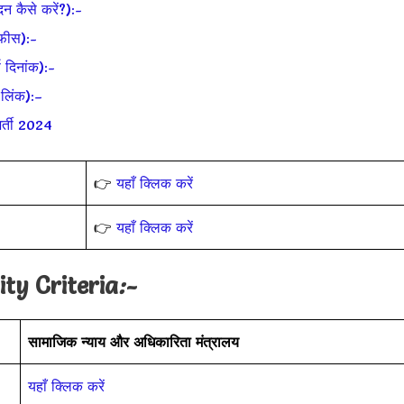
कैसे करें?):-
फीस):-
दिनांक):-
लिंक):–
र्ती 2024
👉
यहाँ क्लिक करें
👉
यहाँ क्लिक करें
ity Criteria
:-
सामाजिक न्याय और अधिकारिता मंत्रालय
यहाँ क्लिक करें