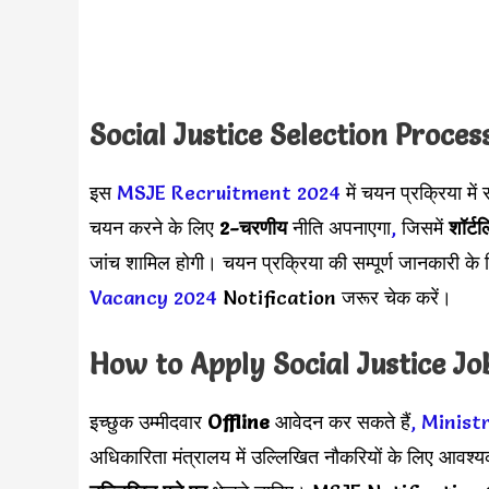
Social Justice Selection Proce
इस
MSJE Recruitment 2024
में चयन प्रक्रिया मे
चयन करने के लिए
2-चरणीय
नीति अपनाएगा
,
जिसमें
शॉर्टल
जांच शामिल होगी। चयन प्रक्रिया की सम्पूर्ण जानकारी 
Vacancy 2024
Notification जरूर चेक करें।
How to Apply
Social Justice
Jo
इच्छुक उम्मीदवार
Offline
आवेदन कर सकते हैं
,
Ministr
अधिकारिता मंत्रालय में उल्लिखित नौकरियों के लिए आवश्य