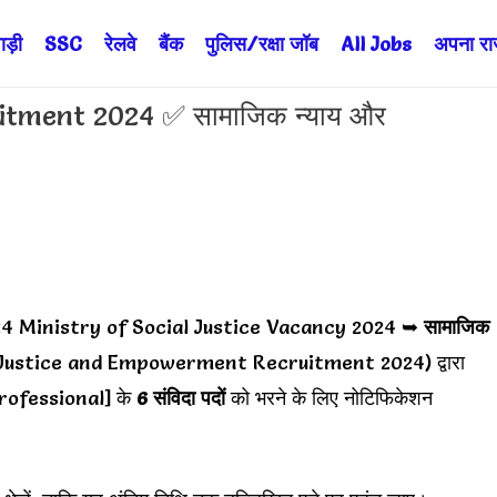
ड़ी
SSC
रेलवे
बैंक
पुलिस/रक्षा जॉब
All Jobs
अपना राज्
uitment 2024 ✅ सामाजिक न्याय और
24 Ministry of Social Justice Vacancy 2024 ➥
सामाजिक
 Justice and Empowerment Recruitment 2024) द्वारा
ofessional] के
6 संविदा पदों
को भरने के लिए नोटिफिकेशन