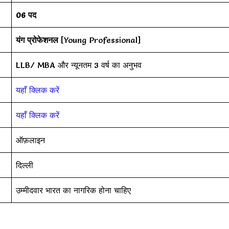
06 पद
यंग प्रोफेशनल
[Young Professional]
LLB/ MBA और न्यूनतम 3 वर्ष का अनुभव
यहाँ क्लिक करें
यहाँ क्लिक करें
ऑफ़लाइन
दिल्ली
उम्मीदवार भारत का नागरिक होना चाहिए