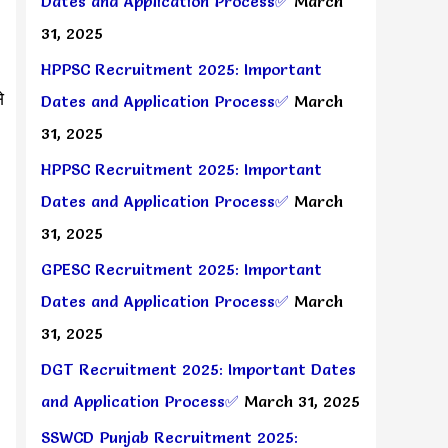
Dates and Application Process✅
March
31, 2025
HPPSC Recruitment 2025: Important
े
Dates and Application Process✅
March
31, 2025
HPPSC Recruitment 2025: Important
Dates and Application Process✅
March
31, 2025
GPESC Recruitment 2025: Important
Dates and Application Process✅
March
31, 2025
DGT Recruitment 2025: Important Dates
and Application Process✅
March 31, 2025
SSWCD Punjab Recruitment 2025: