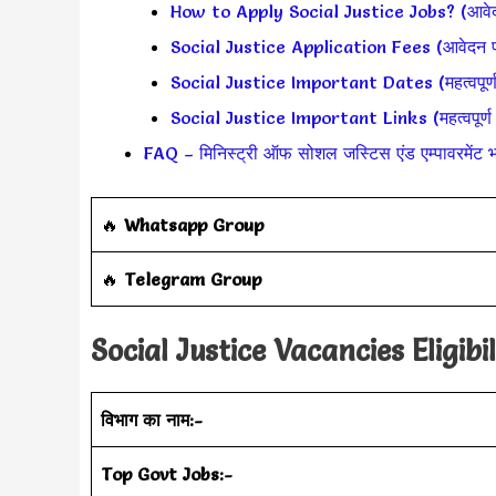
How to Apply Social Justice Jobs? (आवेदन 
Social Justice Application Fees (आवेदन 
Social Justice Important Dates (महत्वपूर्ण 
Social Justice Important Links (महत्वपूर्ण 
FAQ – मिनिस्ट्री ऑफ सोशल जस्टिस एंड एम्पावरमेंट भ
‎️‍🔥
Whatsapp Group
‎️‍🔥
Telegram Group
Social Justice Vacancies Eligibil
विभाग का नाम:-
Top Govt Jobs:-