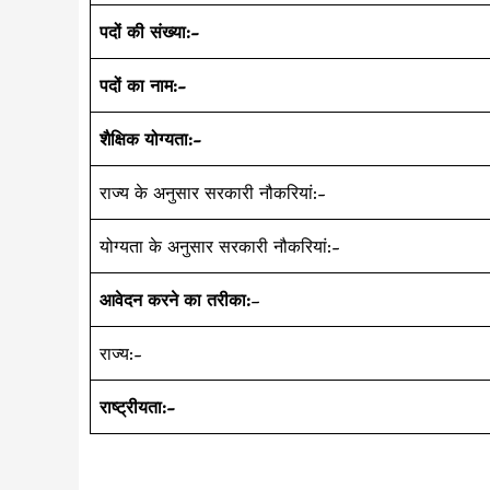
पदों की संख्या:-
पदों का नाम:-
शैक्षिक योग्यता:-
राज्य के अनुसार सरकारी नौकरियां:-
योग्यता के अनुसार सरकारी नौकरियां:-
आवेदन करने का तरीका:
–
राज्य:-
राष्ट्रीयता:-