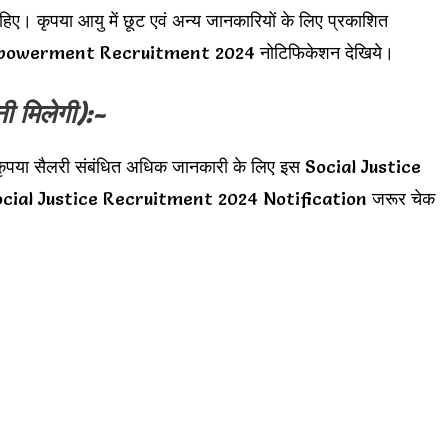
हिए। कृपया आयु में छूट एवं अन्य जानकारियों के लिए प्रकाशित
powerment Recruitment 2024 नोटिफिकेशन देखिये।
ी मिलेगी):-
ृपया सैलरी संबंधित अधिक जानकारी के लिए इस Social Justice
ocial Justice Recruitment 2024 Notification जरूर चेक