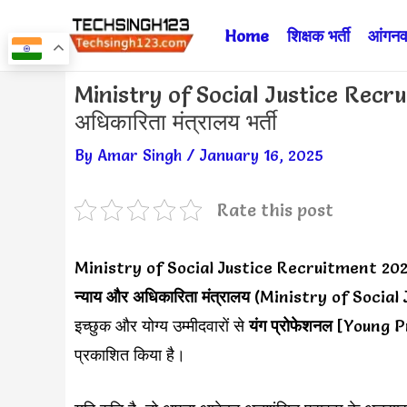
Skip
Home
शिक्षक भर्ती
आंगनवा
to
content
Post
Ministry of Social Justice Recr
navigation
अधिकारिता मंत्रालय भर्ती
By
Amar Singh
/
January 16, 2025
Rate this post
Ministry of Social Justice Recruitment 20
न्याय और अधिकारिता मंत्रालय
(Ministry of Social
इच्छुक और योग्य उम्मीदवारों से
यंग प्रोफेशनल
[Young Pr
प्रकाशित किया है।