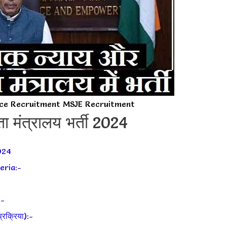
tice Recruitment MSJE Recruitment
 मंत्रालय भर्ती 2024
024
eria:-
:-
रक्रिया):-