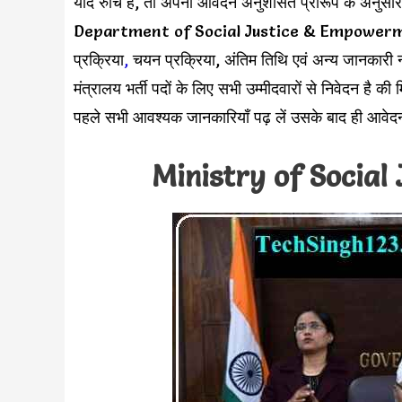
यदि रुचि है, तो अपना आवेदन अनुशंसित प्रारूप के अनुसार
Department of Social Justice & Empowerment 
प्रक्रिया
,
चयन प्रक्रिया, अंतिम तिथि एवं अन्य जानकारी
मंत्रालय भर्ती पदों के लिए सभी उम्मीदवारों से निवेदन है 
पहले सभी आवश्यक जानकारियाँ पढ़ लें उसके बाद ही आवेद
Ministry of Social