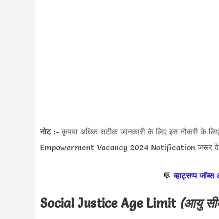
नोट :-
कृपया अधिक सटीक जानकारी के लिए इस नौकरी के लि
Empowerment Vacancy 2024 Notification जरूर देख
💬
व्हाट्सप्प जॉब्स
Social Justice Age Limit
(आयु सी