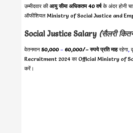
उम्मीदवार की
आयु सीमा
अधिकतम 40 वर्ष
के अंदर होनी चा
ऑफीशियल Ministry of Social Justice and Em
Social Justice Salary
(सैलरी कितन
वेतनमान
50,000
–
60,000/
– रुपये प्रति माह
रहेगा
,
क
Recruitment 2024 का Official Ministry of S
करें।