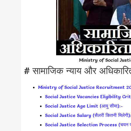
Ministry of Social Jus
# सामाजिक न्याय और अधिकारिता
Ministry of Social Justice Recruitment 2
Social Justice Vacancies Eligibility Crit
Social Justice Age Limit (आयु सीमा):-
Social Justice Salary (सैलरी कितनी मिलेगी)
Social Justice Selection Process (चयन प्