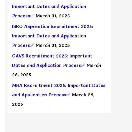
Important Dates and Application
Process✅
March 31, 2025
ISRO Apprentice Recruitment 2025:
Important Dates and Application
Process✅
March 31, 2025
OAVS Recruitment 2025: Important
Dates and Application Process✅
March
28, 2025
MHA Recruitment 2025: Important Dates
and Application Process✅
March 28,
2025