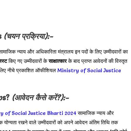
ss
(चयन प्रक्रिया):-
ं सामाजिक न्याय और अधिकारिता मंत्रालय इन पदों के लिए उम्मीदवारों का
िस्ट
किए गए उम्मीदवारों के
साक्षात्कार
के बाद प्राप्त आवेदनों की विस्तृत
के लिए नीचे प्रकाशित ऑफीशियल
Ministry of Social Justice
bs?
(आवेदन कैसे करें?):-
y of Social Justice Bharti 2024
सामाजिक न्याय और
क योग्यता रखने वाले उम्मीदवारों को अपने आवेदन अंतिम तिथि तक