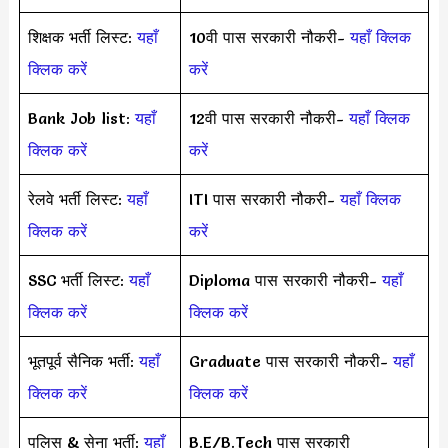
शिक्षक भर्ती लिस्ट:
यहाँ
10वी पास सरकारी नौकरी-
यहाँ क्लिक
क्लिक करें
करें
Bank Job list:
यहाँ
12वी पास सरकारी नौकरी-
यहाँ क्लिक
क्लिक करें
करें
रेलवे भर्ती लिस्ट:
यहाँ
ITI पास सरकारी नौकरी-
यहाँ क्लिक
क्लिक करें
करें
SSC भर्ती लिस्ट:
यहाँ
Diploma पास सरकारी नौकरी-
यहाँ
क्लिक करें
क्लिक करें
भूतपूर्व सैनिक भर्ती:
यहाँ
Graduate पास सरकारी नौकरी-
यहाँ
क्लिक करें
क्लिक करें
पुलिस & सेना भर्ती:
यहाँ
B.E/B.Tech पास सरकारी