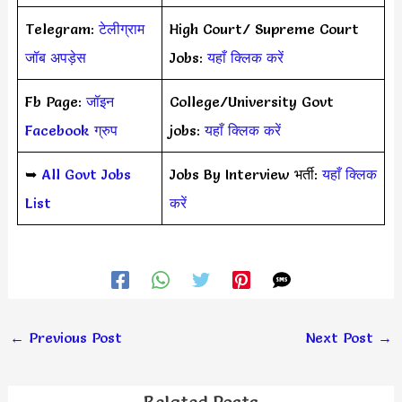
Telegram:
टेलीग्राम
High Court/ Supreme Court
जॉब अपड़ेस
Jobs:
यहाँ क्लिक करें
Fb Page:
जॉइन
College/University Govt
Facebook ग्रुप
jobs:
यहाँ क्लिक करें
➥
All Govt Jobs
Jobs By Interview भर्ती:
यहाँ क्लिक
List
करें
←
Previous Post
Next Post
→