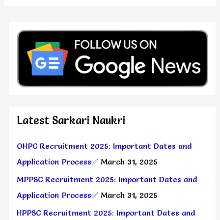
Latest Sarkari Naukri
OHPC Recruitment 2025: Important Dates and
Application Process✅
March 31, 2025
MPPSC Recruitment 2025: Important Dates and
Application Process✅
March 31, 2025
HPPSC Recruitment 2025: Important Dates and