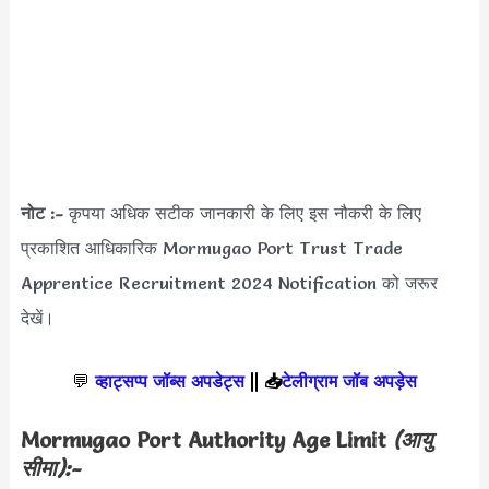
नोट :-
कृपया अधिक सटीक जानकारी के लिए इस नौकरी के लिए
प्रकाशित आधिकारिक Mormugao Port Trust Trade
Apprentice Recruitment 2024 Notification को जरूर
देखें।
💬
व्हाट्सप्प जॉब्स अपडेट्स
||
📥
टेलीग्राम जॉब अपड़ेस
Mormugao Port Authority Age Limit
(आयु
सीमा):-