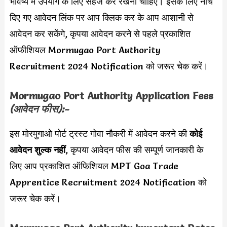
भविष्य में उपयोग के लिए सहेज कर रखना चाहिए। इसके लिए नीचे
दिए गए आवेदन लिंक पर आप क्लिक कर के आप आशानी से
आवेदन कर सकेंगे, कृपया आवेदन करने से पहले प्रकाशित
ऑफीशियल Mormugao Port Authority
Recruitment 2024 Notification को जरूर चेक करें।
Mormugao Port Authority Application Fees
(आवेदन फीस):-
इस मोरमुगाओ पोर्ट ट्रस्ट गोवा नौकरी में आवेदन करने की
कोई
आवेदन शुल्क नहीं
, कृपया आवेदन फीस की सम्पूर्ण जानकारी के
लिए आप प्रकाशित ऑफिशियल MPT Goa Trade
Apprentice Recruitment 2024 Notification को
जरूर चेक करें।