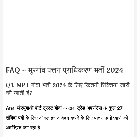
FAQ – मुरगांव पत्तन प्राधिकरण भर्ती 2024
Q1. MPT गोवा भर्ती 2024 के लिए कितनी रिक्तियां जारी
की जाती हैं?
Ans.
मोरमुगाओ पोर्ट ट्रस्ट गोवा
के द्वारा
ट्रेड अपरेंटिस
के
कुल 27
संविदा पदों
के लिए ऑनलाइन आवेदन करने के लिए पात्र उम्मीदवारों को
आमंत्रित कर रहा है।