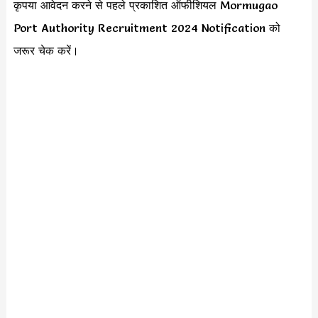
कृपया आवेदन करने से पहले प्रकाशित ऑफीशियल Mormugao
Port Authority Recruitment 2024 Notification को
जरूर चेक करें।