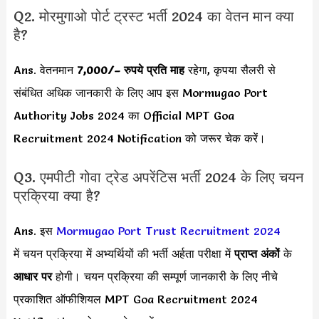
Q2. मोरमुगाओ पोर्ट ट्रस्ट भर्ती 2024 का वेतन मान क्या
है?
Ans. वेतनमान
7,000/
– रुपये प्रति माह
रहेगा, कृपया सैलरी से
संबंधित अधिक जानकारी के लिए आप इस Mormugao Port
Authority Jobs 2024 का Official MPT Goa
Recruitment 2024 Notification को जरूर चेक करें।
Q3. एमपीटी गोवा ट्रेड अपरेंटिस भर्ती 2024 के लिए चयन
प्रक्रिया क्या है?
Ans. इस
Mormugao Port Trust Recruitment 2024
में चयन प्रक्रिया में अभ्यर्थियों की भर्ती अर्हता परीक्षा में
प्राप्त अंकों
के
आधार पर
होगी। चयन प्रक्रिया की सम्पूर्ण जानकारी के लिए नीचे
प्रकाशित ऑफीशियल MPT Goa Recruitment 2024