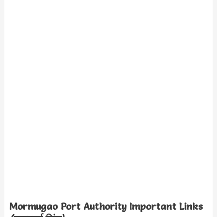
Mormugao Port Authority Important Links