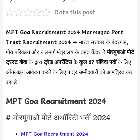
Rate this post
MPT Goa Recruitment 2024 Mormugao Port
Trust Recruitment 2024 ➥ भारत सरकार के बंदरगाह,
पोत परिवहन और जलमार्ग मंत्रालय के तहत केंद्र ने
मोरमुगाओ पोर्ट
ट्रस्ट गोवा
के द्वारा
ट्रेड अपरेंटिस
के
कुल 27 संविदा पदों
के लिए
ऑनलाइन आवेदन करने के लिए पात्र उम्मीदवारों को आमंत्रित कर
रहा है।
MPT Goa Recruitment 2024
# मोरमुगाओ पोर्ट अथॉरिटी भर्ती 2024
MPT Goa Recruitment 2024