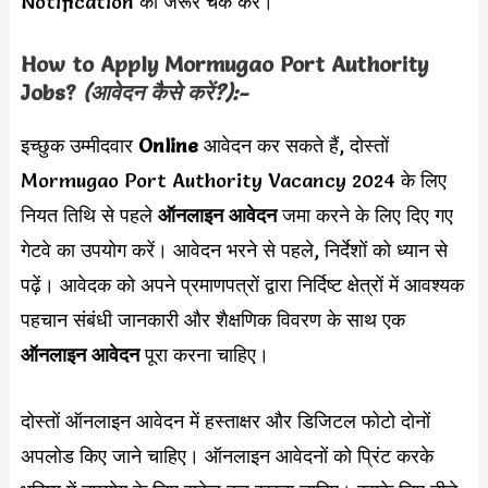
Notification को जरूर चेक करें।
How to Apply
Mormugao Port Authority
Jobs?
(आवेदन कैसे करें?):-
इच्छुक उम्मीदवार
Online
आवेदन कर सकते हैं, दोस्तों
Mormugao Port Authority Vacancy 2024 के लिए
नियत तिथि से पहले
ऑनलाइन आवेदन
जमा करने के लिए दिए गए
गेटवे का उपयोग करें। आवेदन भरने से पहले, निर्देशों को ध्यान से
पढ़ें। आवेदक को अपने प्रमाणपत्रों द्वारा निर्दिष्ट क्षेत्रों में आवश्यक
पहचान संबंधी जानकारी और शैक्षणिक विवरण के साथ एक
ऑनलाइन आवेदन
पूरा करना चाहिए।
दोस्तों ऑनलाइन आवेदन में हस्ताक्षर और डिजिटल फोटो दोनों
अपलोड किए जाने चाहिए। ऑनलाइन आवेदनों को प्रिंट करके