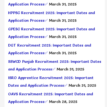
Application Process✅
March 31, 2025
HPPSC Recruitment 2025: Important Dates and
Application Process✅
March 31, 2025
GPESC Recruitment 2025: Important Dates and
Application Process✅
March 31, 2025
DGT Recruitment 2025: Important Dates and
Application Process✅
March 31, 2025
SSWCD Punjab Recruitment 2025: Important Dates
and Application Process✅
March 31, 2025
ISRO Apprentice Recruitment 2025: Important
Dates and Application Process✅
March 31, 2025
OAVS Recruitment 2025: Important Dates and
Application Process✅
March 28, 2025