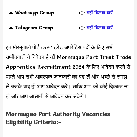
‎️‍🔥
Whatsapp Group
👉
यहाँ क्लिक करें
‎️‍🔥
Telegram Group
👉
यहाँ क्लिक करें
इन मोरमुगाओ पोर्ट ट्रस्ट ट्रेड अपरेंटिस पदों के लिए सभी
उम्मीदवारों से निवेदन है की Mormugao Port Trust Trade
Apprentice Recruitment 2024 के लिए आवेदन करने से
पहले आप सभी आवश्यक जानकारी को पढ़ लें और अच्छे से समझ
ले उसके बाद ही आप आवेदन करें। ताकि आप को कोई दिक्कत ना
हो और आप आसानी से आवेदन कर सकेंगे।
Mormugao Port Authority Vacancies
Eligibility Criteria
:-