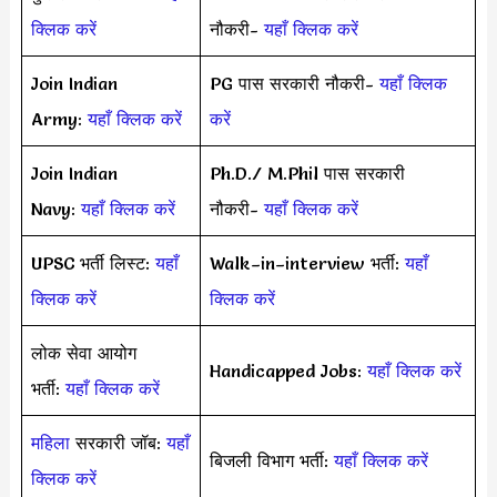
क्लिक करें
नौकरी-
यहाँ क्लिक करें
Join Indian
PG पास सरकारी नौकरी-
यहाँ क्लिक
Army:
यहाँ क्लिक करें
करें
Join Indian
Ph.D./ M.Phil पास सरकारी
Navy:
यहाँ क्लिक करें
नौकरी-
यहाँ क्लिक करें
UPSC भर्ती लिस्ट:
यहाँ
Walk–in–interview भर्ती:
यहाँ
क्लिक करें
क्लिक करें
लोक सेवा आयोग
Handicapped Jobs:
यहाँ क्लिक करें
भर्ती:
यहाँ क्लिक करें
महिला
सरकारी जॉब:
यहाँ
बिजली विभाग भर्ती:
यहाँ क्लिक करें
क्लिक करें