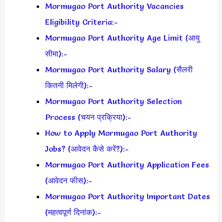
Mormugao Port Authority Vacancies
Eligibility Criteria:-
Mormugao Port Authority Age Limit (आयु
सीमा):-
Mormugao Port Authority Salary (सैलरी
कितनी मिलेगी):-
Mormugao Port Authority Selection
Process (चयन प्रक्रिया):-
How to Apply Mormugao Port Authority
Jobs? (आवेदन कैसे करें?):-
Mormugao Port Authority Application Fees
(आवेदन फीस):-
Mormugao Port Authority Important Dates
(महत्वपूर्ण दिनांक):-