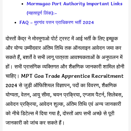
Mormugao Port Authority Important Links
(महत्वपूर्ण लिंक):–
FAQ – मुरगांव पत्तन प्राधिकरण भर्ती 2024
दोस्तों केंद्र ने मोरमुगाओ पोर्ट ट्रस्ट में आई भर्ती के लिए इच्छुक
और योग्य उम्मीदवार अंतिम तिथि तक ऑनलाइन आवेदन जमा कर
सकते हैं, बशर्ते वे सभी लागू पात्रता आवश्यकताओं के अनुपालन में
हों। सभी प्रासंगिक व्यक्तिगत और शैक्षणिक जानकारी शामिल होनी
चाहिए। MPT Goa Trade Apprentice Recruitment
2024 से जुड़ी ऑफिशियल विज्ञापन, पदों का विवरण, शैक्षणिक
योग्यता, वेतन, आयु सीमा, चयन प्रक्रिया, एग्जाम पैटर्न, सिलेबस,
आवेदन प्रक्रिया, आवेदन शुल्क, अंतिम तिथि एवं अन्य जानकारी
को नीचे डिटेल्स में दिया गया है, दोस्तों आप सभी अच्छे से पूरी
जानकारी को जांच कर सकते हैं।