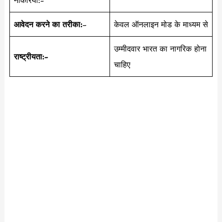
नौकरियां:-
आवेदन करने का तरीका:
–
केवल ऑनलाइन मोड के माध्यम से
उम्मीदवार भारत का नागरिक होना
राष्ट्रीयता:-
चाहिए