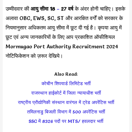
उम्मीदवार की
आयु सीमा
18
–
27 वर्ष
के अंदर होनी चाहिए। इसके
अलावा OBC, EWS, SC, ST और आरक्षित वर्गों को सरकार के
नियमानुसार अधिकतम आयु सीमा में छूट दी गई है। कृपया आयु में
छूट एवं अन्य जानकारियों के लिए आप प्रकाशित ऑफीशियल
Mormugao Port Authority Recruitment 2024
नोटिफिकेशन को ज़रूर देखिये।
Also Read:
कोचीन शिपयार्ड लिमिटेड भर्ती
राजस्थान हाईकोर्ट में जिला न्यायाधीश भर्ती
राष्ट्रीय प्रौद्योगिकी संस्थान वारंगल में ट्रेड अपरेंटिस भर्ती
तमिलनाडु बिजली विभाग में 500 अपरेंटिस भर्ती
SSC में 8326 पदों पर MTS/ हवलदार भर्ती