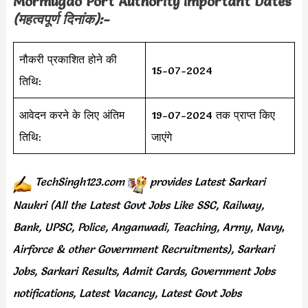
Mormugao Port Authority Important Dates
(महत्वपूर्ण दिनांक):-
नौकरी प्रकाशित होने की
15-07-2024
तिथि:
आवेदन करने के लिए अंतिम
19-07-2024 तक प्राप्त किए
तिथि:
जाएंगे
TechSingh123.com
provides
Latest Sarkari
Naukri (All the Latest Govt Jobs Like SSC, Railway,
Bank, UPSC, Police, Anganwadi, Teaching,
Army, Navy
,
Airforce & other Government Recruitments), Sarkari
Jobs, Sarkari Results,
Admit Cards,
Government Jobs
notifications, Latest Vacancy, Latest Govt Jobs