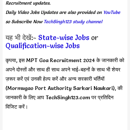
Recruitment updates.
Daily
Video Jobs Updates
are
also
provided on
YouTube
so Subscribe Now
TechSingh123 study channel
यह भी देखें:-
State-wise Jobs
or
Qualification-wise Jobs
कृपया, इस MPT Goa Recruitment 2024 के जानकारी को
अपने दोस्तों और साथ ही साथ अपने भाई-बहनों के साथ भी शेयर
ज़रूर करें एवं उनकी हेल्प करें और अन्य सरकारी भर्तियों
(Mormugao Port Authority Sarkari Naukari), की
जानकारी के लिए आप TechSingh123.com पर प्रतिदिन
विजिट करें।