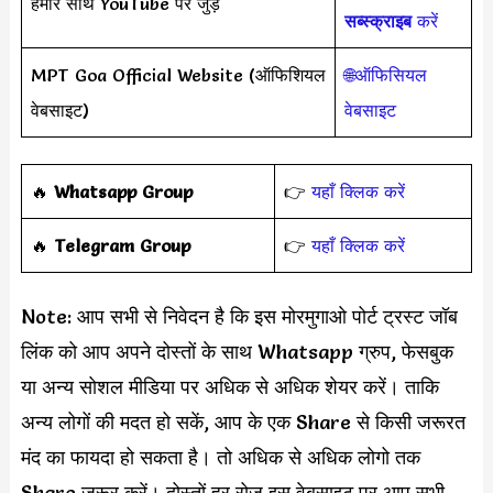
हमारे साथ YouTube पर जुड़ें
सब्स्क्राइब
करें
MPT Goa Official Website (ऑफिशियल
🌐ऑफिसियल
वेबसाइट)
वेबसाइट
‎️‍🔥
Whatsapp Group
👉
यहाँ क्लिक करें
‎️‍🔥
Telegram Group
👉
यहाँ क्लिक करें
Note: आप सभी से निवेदन है कि इस मोरमुगाओ पोर्ट ट्रस्ट जॉब
लिंक को आप अपने दोस्तों के साथ Whatsapp ग्रुप, फेसबुक
या अन्य सोशल मीडिया पर अधिक से अधिक शेयर करें। ताकि
अन्य लोगों की मदत हो सकें, आप के एक Share से किसी जरूरत
मंद का फायदा हो सकता है। तो अधिक से अधिक लोगो तक
Share जरूर करें। दोस्तों हर रोज इस वेबसाइट पर आप सभी