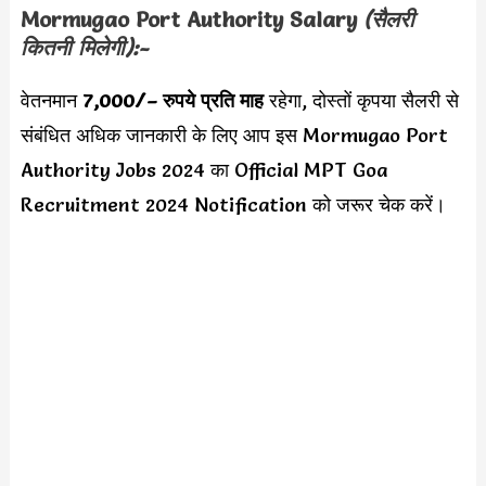
Mormugao Port Authority Salary
(सैलरी
कितनी मिलेगी):-
वेतनमान
7,000/
– रुपये प्रति माह
रहेगा, दोस्तों कृपया सैलरी से
संबंधित अधिक जानकारी के लिए आप इस Mormugao Port
Authority Jobs 2024 का Official MPT Goa
Recruitment 2024 Notification को जरूर चेक करें।