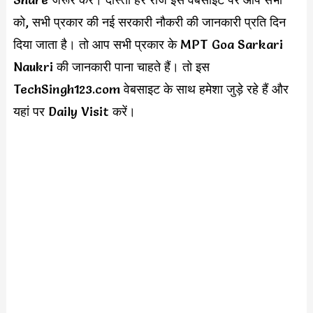
को, सभी प्रकार की नई सरकारी नौकरी की जानकारी प्रति दिन
दिया जाता है। तो आप सभी प्रकार के MPT Goa Sarkari
Naukri की जानकारी पाना चाहते हैं। तो इस
TechSingh123.com वेबसाइट के साथ हमेशा जुड़े रहे हैं और
यहां पर Daily Visit करें।