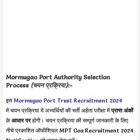
Mormugao Port Authority Selection
Process
(चयन प्रक्रिया):-
इस
Mormugao Port Trust Recruitment 2024
में चयन प्रक्रिया में अभ्यर्थियों की भर्ती अर्हता परीक्षा में
प्राप्त अंकों
के
आधार पर
होगी। चयन प्रक्रिया की सम्पूर्ण जानकारी के लिए
नीचे प्रकाशित ऑफीशियल MPT Goa Recruitment 2024