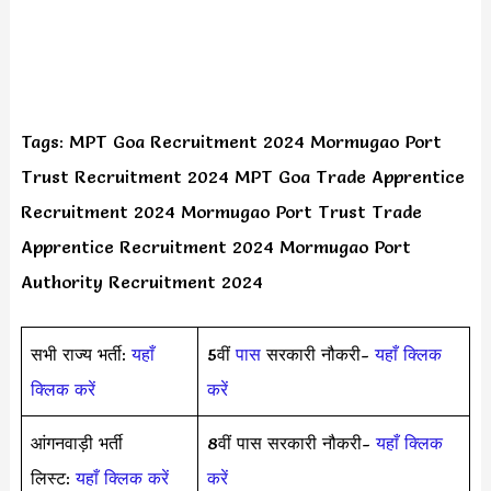
Tags: MPT Goa Recruitment 2024 Mormugao Port
Trust Recruitment 2024 MPT Goa Trade Apprentice
Recruitment 2024 Mormugao Port Trust Trade
Apprentice Recruitment 2024 Mormugao Port
Authority Recruitment 2024
सभी राज्य भर्ती:
यहाँ
5वीं
पास
सरकारी नौकरी-
यहाँ क्लिक
क्लिक करें
करें
आंगनवाड़ी भर्ती
8वीं पास सरकारी नौकरी-
यहाँ क्लिक
लिस्ट:
यहाँ क्लिक करें
करें