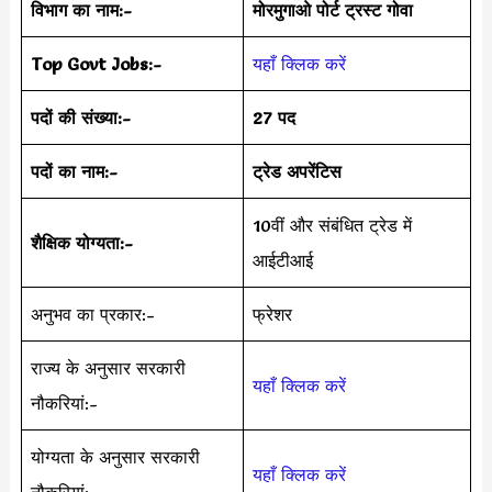
विभाग का नाम:-
मोरमुगाओ पोर्ट ट्रस्ट गोवा
Top Govt Jobs:-
यहाँ क्लिक करें
पदों की संख्या:-
27 पद
पदों का नाम:-
ट्रेड अपरेंटिस
10वीं और संबंधित ट्रेड में
शैक्षिक योग्यता:-
आईटीआई
अनुभव का प्रकार:-
फ्रेशर
राज्य के अनुसार सरकारी
यहाँ क्लिक करें
नौकरियां:-
योग्यता के अनुसार सरकारी
यहाँ क्लिक करें