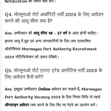
Notification को जरूर चेक करें।
Q4. मोरमुगाओ पोर्ट अथॉरिटी भर्ती 2024 के लिए आवेदन
करने की आयु सीमा क्या है?
Ans. उम्मीदवार की
आयु सीमा
18
–
27 वर्ष
के अंदर होनी चाहिए।
कृपया आयु में छूट एवं अन्य जानकारियों के लिए आप प्रकाशित
ऑफीशियल Mormugao Port Authority Recruitment
2024 नोटिफिकेशन को ज़रूर देखिये।
Q5. मोरमुगाओ पोर्ट ट्रस्ट ट्रेड अपरेंटिस भर्ती 2024 के
लिए आवेदन कैसे करें?
Ans. इच्छुक उम्मीदवार
Online
आवेदन कर सकते हैं, Mormugao
Port Authority Vacancy 2024 के लिए नियत तिथि से पहले
ऑनलाइन आवेदन
जमा करने के लिए दिए गए गेटवे का उपयोग करें।