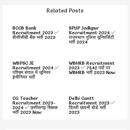
Related Posts
BCCB Bank
SPUP Jodhpur
Recruitment 2023 ✅
Recruitment 2024 ✅
बीसीसीबी बैंक भर्ती 2023
राजस्थान पुलिस यूनिवर्सिटी
भर्ती 2024
WBPSC JE
WBHRB Recruitment
Recruitment 2024 ✅
2023 ✅ 7542 पदों पर
पश्चिम बंगाल में जूनियर
WBHRB भर्ती 2023 Now
इंजीनियर भर्ती
CG Teacher
Delhi Cantt
Recruitment 2023-
Recruitment 2023 ✅
2024 ✅ छत्तीसगढ़ शिक्षक
दिल्ली छावनी बोर्ड भर्ती
भर्ती 2023 Now
2023