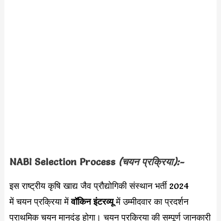
NABI
Selection Process
(चयन प्रक्रिया):-
इस राष्ट्रीय कृषि खाद्य जैव प्रौद्योगिकी संस्थान भर्ती 2024
में चयन प्रक्रिया में
वॉकिन इंटरव्यू
में उम्मीदवार का प्रदर्शन
प्राथमिक चयन मानदंड होगा। चयन प्रक्रिया की सम्पूर्ण जानकारी