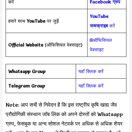
करें
Facebook ग्रुप
YouTube
हमारे साथ
YouTube
पर जुड़ें
सब्स्क्राइब
करें
🌐ऑफिसियल
Official Website
(ऑफिशियल वेबसाइट)
वेबसाइट
Whatsapp Group
यहाँ क्लिक करें
Telegram Group
यहाँ क्लिक करें
Note: आप सभी से निवेदन है कि इस राष्ट्रीय कृषि खाद्य जैव
प्रौद्योगिकी संस्थान जॉब लिंक को अपने दोस्तों को Whatsapp
ग्रुप, फेसबुक या अन्य सोशल नेटवर्क पर अधिक से अधिक शेयर