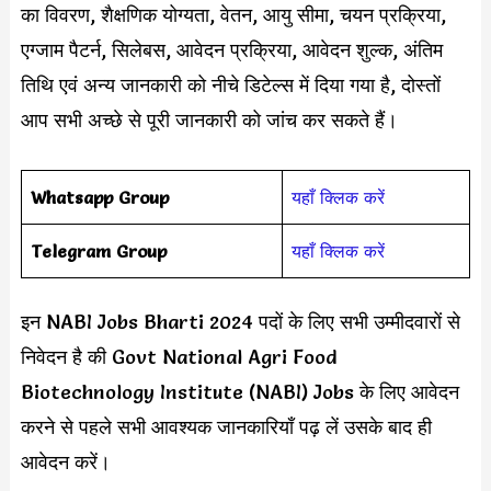
का विवरण, शैक्षणिक योग्यता, वेतन, आयु सीमा, चयन प्रक्रिया,
एग्जाम पैटर्न, सिलेबस, आवेदन प्रक्रिया, आवेदन शुल्क, अंतिम
तिथि एवं अन्य जानकारी को नीचे डिटेल्स में दिया गया है, दोस्तों
आप सभी अच्छे से पूरी जानकारी को जांच कर सकते हैं।
Whatsapp Group
यहाँ क्लिक करें
Telegram Group
यहाँ क्लिक करें
इन NABI Jobs Bharti 2024 पदों के लिए सभी उम्मीदवारों से
निवेदन है की Govt National Agri Food
Biotechnology Institute (NABI) Jobs के लिए आवेदन
करने से पहले सभी आवश्यक जानकारियाँ पढ़ लें उसके बाद ही
आवेदन करें।