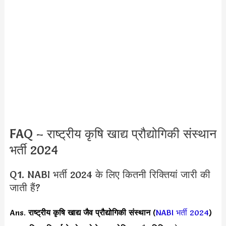
FAQ – राष्ट्रीय कृषि खाद्य प्रौद्योगिकी संस्थान
भर्ती 2024
Q1. NABI भर्ती 2024 के लिए कितनी रिक्तियां जारी की
जाती हैं?
Ans.
राष्ट्रीय कृषि खाद्य जैव प्रौद्योगिकी संस्थान
(
NABI भर्ती 2024
)