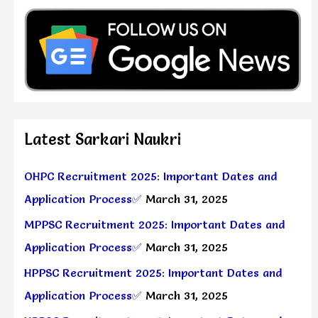
Latest Sarkari Naukri
OHPC Recruitment 2025: Important Dates and
Application Process✅
March 31, 2025
MPPSC Recruitment 2025: Important Dates and
Application Process✅
March 31, 2025
HPPSC Recruitment 2025: Important Dates and
Application Process✅
March 31, 2025