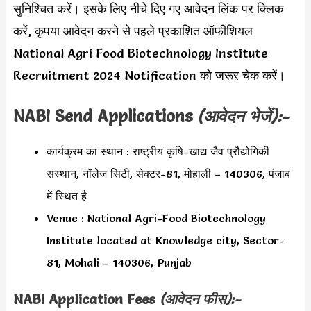
सुनिश्चित करें। इसके लिए नीचे दिए गए आवेदन लिंक पर क्लिक
करें, कृपया आवेदन करने से पहले प्रकाशित ऑफीशियल
National Agri Food Biotechnology Institute
Recruitment 2024 Notification को जरूर चेक करें।
NABI
Send Applications
(आवेदन भेजें):-
कार्यक्रम का स्थान : राष्ट्रीय कृषि-खाद्य जैव प्रौद्योगिकी
संस्थान, नॉलेज सिटी, सेक्टर-81, मोहाली – 140306, पंजाब
में स्थित है
Venue : National Agri-Food Biotechnology
Institute located at Knowledge city, Sector-
81, Mohali – 140306, Punjab
NABI
Application Fees
(आवेदन फीस):-