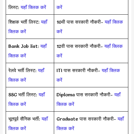
लिस्ट:
यहाँ क्लिक करें
करें
शिक्षक भर्ती लिस्ट:
यहाँ
10वी पास सरकारी नौकरी-
यहाँ क्लिक
क्लिक करें
करें
Bank Job list:
यहाँ
12वी पास सरकारी नौकरी-
यहाँ क्लिक
क्लिक करें
करें
रेलवे भर्ती लिस्ट:
यहाँ
ITI पास सरकारी नौकरी-
यहाँ क्लिक
क्लिक करें
करें
SSC भर्ती लिस्ट:
यहाँ
Diploma पास सरकारी नौकरी-
यहाँ
क्लिक करें
क्लिक करें
भूतपूर्व सैनिक भर्ती:
यहाँ
Graduate पास सरकारी नौकरी-
यहाँ
क्लिक करें
क्लिक करें