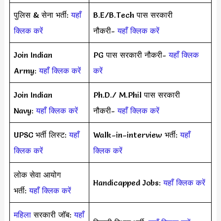
पुलिस & सेना भर्ती:
यहाँ
B.E/B.Tech पास सरकारी
क्लिक करें
नौकरी-
यहाँ क्लिक करें
Join Indian
PG पास सरकारी नौकरी-
यहाँ क्लिक
Army:
यहाँ क्लिक करें
करें
Join Indian
Ph.D./ M.Phil पास सरकारी
Navy:
यहाँ क्लिक करें
नौकरी-
यहाँ क्लिक करें
UPSC भर्ती लिस्ट:
यहाँ
Walk–in–interview भर्ती:
यहाँ
क्लिक करें
क्लिक करें
लोक सेवा आयोग
Handicapped Jobs:
यहाँ क्लिक करें
भर्ती:
यहाँ क्लिक करें
महिला
सरकारी जॉब:
यहाँ