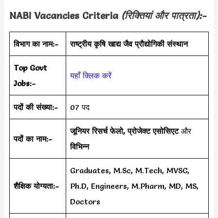
NABI
Vacancies Criteria
(रिक्तियां और पात्रता):-
विभाग का नाम:-
राष्ट्रीय कृषि खाद्य जैव प्रौद्योगिकी संस्थान
Top Govt
यहाँ क्लिक करें
Jobs:-
पदों की संख्या:-
07 पद
जूनियर रिसर्च फेलो, प्रोजेक्ट एसोसिएट
और
पदों का नाम:-
विभिन्न
Graduates, M.Sc, M.Tech, MVSC,
शैक्षिक योग्यता:-
Ph.D, Engineers, M.Pharm, MD, MS,
Doctors