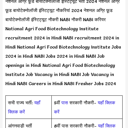
नेशनल अग्रि फ़ूड बायोटेक्नोलॉजी इंस्टिट्यूट भर्ती 2024 नेशनल अग्रि
फ़ूड बायोटेक्नोलॉजी इंस्टिट्यूट नौकरियां 2024 नेशनल अग्रि फ़ूड
बायोटेक्नोलॉजी इंस्टिट्यूट नौकरी NABI नौकरी NABI करियर
National Agri Food Biotechnology Institute
recruitment 2024 in Hindi NABI recruitment 2024 in
Hindi National Agri Food Biotechnology Institute Jobs
2024 in Hindi NABI Jobs 2024 in Hindi NABI Job
openings in Hindi National Agri Food Biotechnology
Institute Job Vacancy in Hindi NABI Job Vacancy in
Hindi NABI Careers in Hindi NABI Fresher Jobs 2024
सभी राज्य भर्ती:
यहाँ
5वीं
पास
सरकारी नौकरी-
यहाँ क्लिक
क्लिक करें
करें
आंगनवाड़ी भर्ती
8वीं पास सरकारी नौकरी-
यहाँ क्लिक