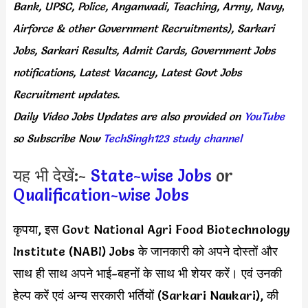
Bank, UPSC, Police, Anganwadi, Teaching,
Army, Navy
,
Airforce & other Government Recruitments), Sarkari
Jobs, Sarkari Results,
Admit Cards,
Government Jobs
notifications, Latest Vacancy, Latest Govt Jobs
Recruitment updates.
Daily
Video Jobs Updates
are
also
provided on
YouTube
so Subscribe Now
TechSingh123 study channel
यह भी देखें:-
State-wise Jobs
or
Qualification-wise Jobs
कृपया, इस Govt National Agri Food Biotechnology
Institute (NABI) Jobs के जानकारी को अपने दोस्तों और
साथ ही साथ अपने भाई-बहनों के साथ भी शेयर करें। एवं उनकी
हेल्प करें एवं अन्य सरकारी भर्तियों (Sarkari Naukari), की