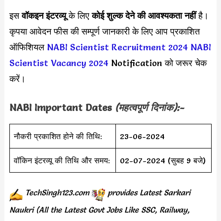
इस
वॉकइन इंटरव्यू
के लिए
कोई शुल्क देने की आवश्यकता नहीं
है।
कृपया आवेदन फीस की सम्पूर्ण जानकारी के लिए आप प्रकाशित
ऑफिशियल
NABI Scientist Recruitment 2024
NABI
Scientist Vacancy 2024
Notification को जरूर चेक
करें।
NABI
Important Dates
(महत्वपूर्ण दिनांक):-
नौकरी प्रकाशित होने की तिथि:
23-06-2024
वॉकिन इंटरव्यू की तिथि और समय:
02-07-2024 (सुबह 9 बजे)
TechSingh123.com
provides
Latest Sarkari
Naukri (All the Latest Govt Jobs Like SSC, Railway,