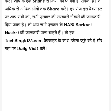
करें। आप के एक Share से किसी का फायदा हो सकता है। तो
अधिक से अधिक लोगो तक Share करें। हर रोज इस वेबसाइट
पर आप सभी को, सभी प्रकार की सरकारी नौकरी की जानकारी
दिया जाता है। तो आप सभी प्रकार के NABI Sarkari
Naukri की जानकारी पाना चाहते हैं। तो इस
TechSingh123.com वेबसाइट के साथ हमेशा जुड़े रहे हैं और
यहां पर Daily Visit करें।