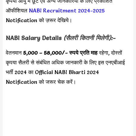
कृपया आयु में छूट एवं अन्य जानकारियों के लिए प्रकाशित
ऑफीशियल
NABI Recruitment 2024-2025
Notification को ज़रूर देखिये।
NABI
Salary Details
(सैलरी कितनी मिलेगी):-
वेतनमान
5,000 – 58,000
/- रुपये प्रति माह
रहेगा, दोस्तों
कृपया सैलरी से संबंधित अधिक जानकारी के लिए इस एनएबीआई
भर्ती 2024 का Official NABI Bharti 2024
Notification को जरूर चेक करें।