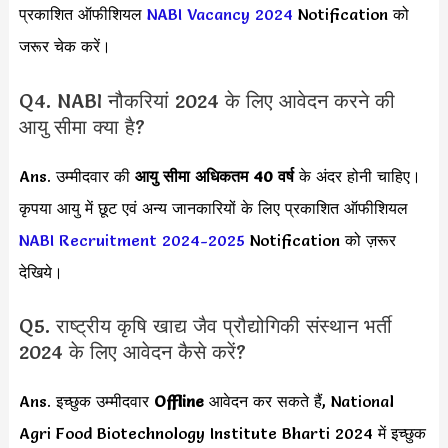
प्रकाशित ऑफीशियल
NABI Vacancy 2024
Notification को
जरूर चेक करें।
Q4. NABI नौकरियां 2024 के लिए आवेदन करने की
आयु सीमा क्या है?
Ans. उम्मीदवार की
आयु सीमा
अधिकतम 40 वर्ष
के अंदर होनी चाहिए।
कृपया आयु में छूट एवं अन्य जानकारियों के लिए प्रकाशित ऑफीशियल
NABI Recruitment 2024-2025
Notification को ज़रूर
देखिये।
Q5. राष्ट्रीय कृषि खाद्य जैव प्रौद्योगिकी संस्थान भर्ती
2024 के लिए आवेदन कैसे करें?
Ans. इच्छुक उम्मीदवार
Offline
आवेदन कर सकते हैं, National
Agri Food Biotechnology Institute Bharti 2024 में इच्छुक