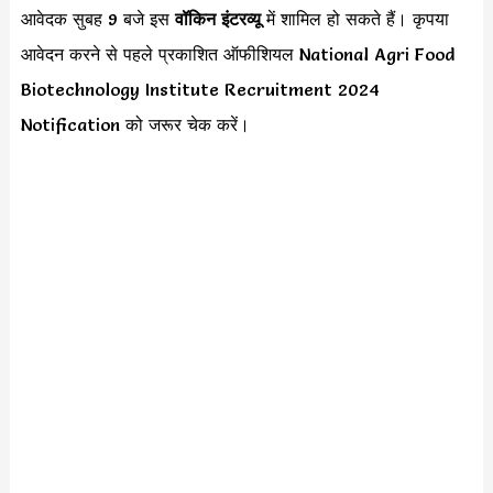
आवेदक सुबह 9 बजे इस
वॉकिन इंटरव्यू
में शामिल हो सकते हैं। कृपया
आवेदन करने से पहले प्रकाशित ऑफीशियल National Agri Food
Biotechnology Institute Recruitment 2024
Notification को जरूर चेक करें।