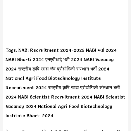
Tags: NABI Recruitment 2024-2025 NABI भर्ती 2024
NABI Bharti 2024 एनएबीआई भर्ती 2024 NABI Vacancy
2024 राष्ट्रीय कृषि खाद्य जैव प्रौद्योगिकी संस्थान भर्ती 2024
National Agri Food Biotechnology Institute
Recruitment 2024 राष्ट्रीय कृषि खाद्य प्रौद्योगिकी संस्थान भर्ती
2024 NABI Scientist Recruitment 2024 NABI Scientist
Vacancy 2024 National Agri Food Biotechnology
Institute Bharti 2024