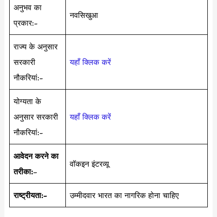
अनुभव का
नवसिखुआ
प्रकार:-
राज्य के अनुसार
सरकारी
यहाँ क्लिक करें
नौकरियां:-
योग्यता के
अनुसार सरकारी
यहाँ क्लिक करें
नौकरियां:-
आवेदन करने का
वॉकइन इंटरव्यू
तरीका:
–
राष्ट्रीयता:-
उम्मीदवार भारत का नागरिक होना चाहिए