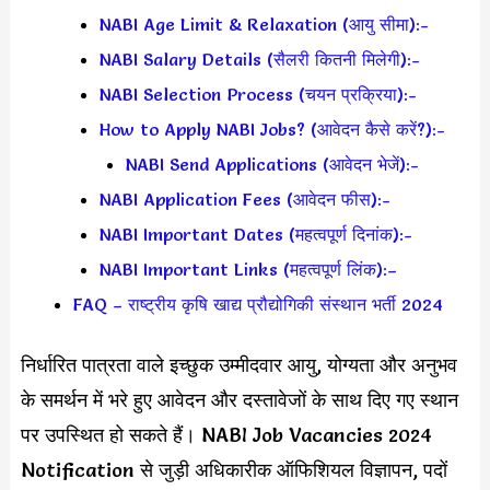
NABI Age Limit & Relaxation (आयु सीमा):-
NABI Salary Details (सैलरी कितनी मिलेगी):-
NABI Selection Process (चयन प्रक्रिया):-
How to Apply NABI Jobs? (आवेदन कैसे करें?):-
NABI Send Applications (आवेदन भेजें):-
NABI Application Fees (आवेदन फीस):-
NABI Important Dates (महत्वपूर्ण दिनांक):-
NABI Important Links (महत्वपूर्ण लिंक):–
FAQ – राष्ट्रीय कृषि खाद्य प्रौद्योगिकी संस्थान भर्ती 2024
निर्धारित पात्रता वाले इच्छुक उम्मीदवार आयु, योग्यता और अनुभव
के समर्थन में भरे हुए आवेदन और दस्तावेजों के साथ दिए गए स्थान
पर उपस्थित हो सकते हैं। NABI Job Vacancies 2024
Notification से जुड़ी अधिकारीक ऑफिशियल विज्ञापन, पदों