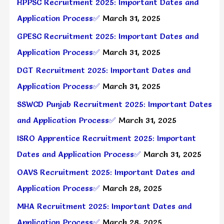
HPPSC Recruitment 2025: Important Dates and
Application Process✅
March 31, 2025
GPESC Recruitment 2025: Important Dates and
Application Process✅
March 31, 2025
DGT Recruitment 2025: Important Dates and
Application Process✅
March 31, 2025
SSWCD Punjab Recruitment 2025: Important Dates
and Application Process✅
March 31, 2025
ISRO Apprentice Recruitment 2025: Important
Dates and Application Process✅
March 31, 2025
OAVS Recruitment 2025: Important Dates and
Application Process✅
March 28, 2025
MHA Recruitment 2025: Important Dates and
Application Process✅
March 28, 2025