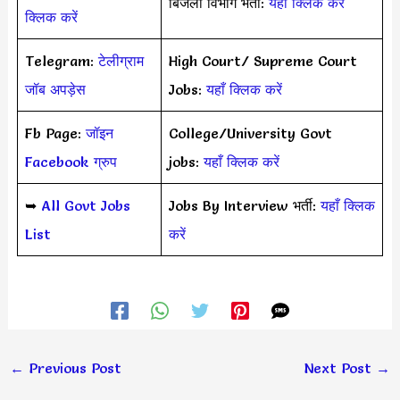
बिजली विभाग भर्ती:
यहाँ क्लिक करें
क्लिक करें
Telegram:
टेलीग्राम
High Court/ Supreme Court
जॉब अपड़ेस
Jobs:
यहाँ क्लिक करें
Fb Page:
जॉइन
College/University Govt
Facebook ग्रुप
jobs:
यहाँ क्लिक करें
➥
All Govt Jobs
Jobs By Interview भर्ती:
यहाँ क्लिक
List
करें
←
Previous Post
Next Post
→