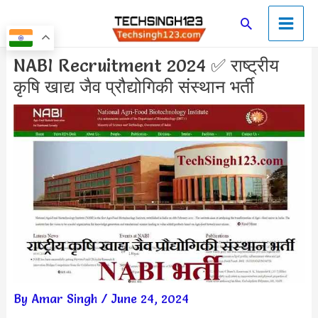
Skip
Main
Search
to
Men
content
Post
NABI Recruitment 2024 ✅ राष्ट्रीय
navigation
कृषि खाद्य जैव प्रौद्योगिकी संस्थान भर्ती
By
Amar Singh
/
June 24, 2024