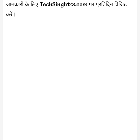
जानकारी के लिए TechSingh123.com पर प्रतिदिन विजिट
करें।