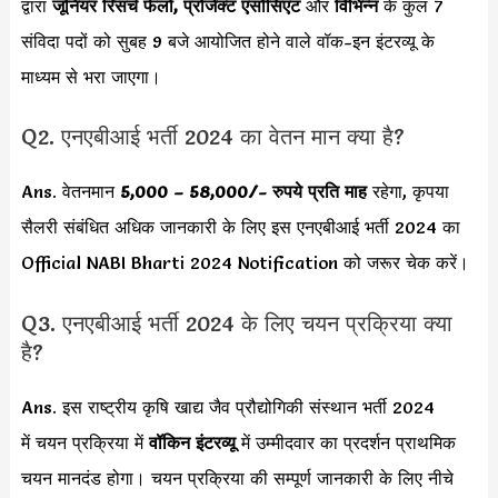
द्वारा
जूनियर रिसर्च फेलो, प्रोजेक्ट एसोसिएट
और
विभिन्न
के कुल 7
संविदा पदों को सुबह 9 बजे आयोजित होने वाले वॉक-इन इंटरव्यू के
माध्यम से भरा जाएगा।
Q2. एनएबीआई भर्ती 2024 का वेतन मान क्या है?
Ans. वेतनमान
5,000 – 58,000
/- रुपये प्रति माह
रहेगा, कृपया
सैलरी संबंधित अधिक जानकारी के लिए इस एनएबीआई भर्ती 2024 का
Official NABI Bharti 2024 Notification को जरूर चेक करें।
Q3. एनएबीआई भर्ती 2024 के लिए चयन प्रक्रिया क्या
है?
Ans. इस राष्ट्रीय कृषि खाद्य जैव प्रौद्योगिकी संस्थान भर्ती 2024
में चयन प्रक्रिया में
वॉकिन इंटरव्यू
में उम्मीदवार का प्रदर्शन प्राथमिक
चयन मानदंड होगा। चयन प्रक्रिया की सम्पूर्ण जानकारी के लिए नीचे