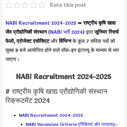
Rate this post
NABI Recruitment 2024-2025
➥
राष्ट्रीय कृषि खाद्य
जैव प्रौद्योगिकी संस्थान
(
NABI भर्ती 2024
) द्वारा
जूनियर रिसर्च
फेलो, प्रोजेक्ट एसोसिएट
और
विभिन्न
के कुल 7 संविदा पदों को
सुबह 9 बजे आयोजित होने वाले वॉक-इन इंटरव्यू के माध्यम से भरा
जाएगा।
NABI Recruitment 2024-2025
# राष्ट्रीय कृषि खाद्य प्रौद्योगिकी संस्थान
रिक्रूटमेंट 2024
NABI Recruitment 2024-2025
NABI Vacancies Criteria (रिक्तियां और पात्रता):-