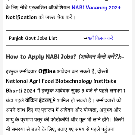
के लिए नीचे प्रकाशित ऑफीशियल
NABI Vacancy 2024
Notification को जरूर चेक करें।
Punjab Govt Jobs List
➥
यहाँ क्लिक करें
How to Apply
NABI
Jobs?
(आवेदन कैसे करें?):-
इच्छुक उम्मीदवार
Offline
आवेदन कर सकते हैं, दोस्तों
National Agri Food Biotechnology Institute
Bharti 2024 में इच्छुक आवेदक सुबह 9 बजे से पहले लगभग 1
घंटा पहले
वॉकिन इंटरव्यू
में शामिल हो सकते हैं। उम्मीदवारों को
अपने साथ दिए गए प्रारूप में आवेदन और योग्यता, अनुभव और
आयु के प्रमाण पत्र की फोटोकॉपी और मूल भी लाने होंगे। किसी
भी समस्या से बचने के लिए, बताए गए समय से पहले पहुंचना