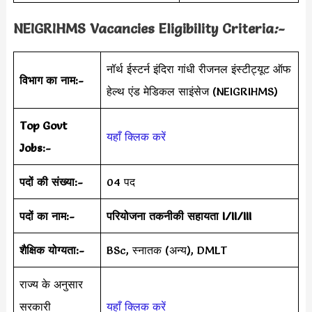
NEIGRIHMS Vacancies Eligibility Criteria
:-
नॉर्थ ईस्टर्न इंदिरा गांधी रीजनल इंस्टीट्यूट ऑफ
विभाग का नाम:-
हेल्थ एंड मेडिकल साइंसेज (NEIGRIHMS)
Top Govt
यहाँ क्लिक करें
Jobs:-
पदों की संख्या:-
04 पद
पदों का नाम:-
परियोजना तकनीकी सहायता I/II/III
शैक्षिक योग्यता:-
BSc, स्नातक (अन्य), DMLT
राज्य के अनुसार
सरकारी
यहाँ क्लिक करें