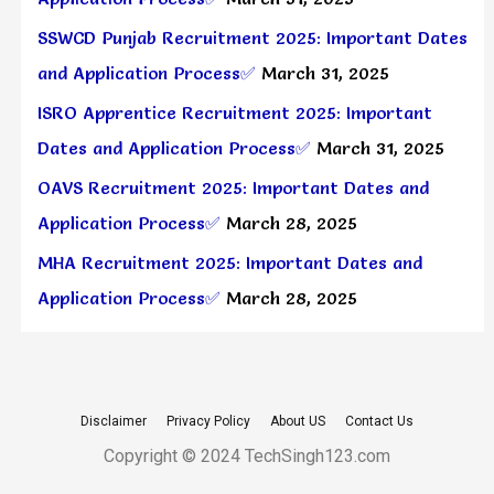
SSWCD Punjab Recruitment 2025: Important Dates
and Application Process✅
March 31, 2025
ISRO Apprentice Recruitment 2025: Important
Dates and Application Process✅
March 31, 2025
OAVS Recruitment 2025: Important Dates and
Application Process✅
March 28, 2025
MHA Recruitment 2025: Important Dates and
Application Process✅
March 28, 2025
Disclaimer
Privacy Policy
About US
Contact Us
Copyright © 2024 TechSingh123.com