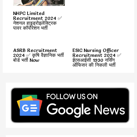
NHPC Limited
Recruitment 2024 ✅
नेशनल हाइड्रोइलेक्ट्रिक
पावर कॉर्पोरेशन भर्ती
ASRB Recruitment
ESIC Nursing Officer
2024 ✅ कृषि वैज्ञानिक भर्ती
Recruitment 2024 ✅
बोर्ड भर्ती Now
ईएसआईसी 1930 नर्सिंग
ऑफिसर की निकली भर्ती