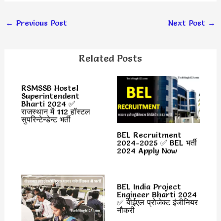
←
Previous Post
Next Post
→
Related Posts
RSMSSB Hostel
Superintendent
Bharti 2024 ✅
राजस्थान में 112 हॉस्टल
सुपरिन्टेन्डेन्ट भर्ती
BEL Recruitment
2024-2025 ✅ BEL भर्ती
2024 Apply Now
BEL India Project
Engineer Bharti 2024
✅ बीईएल प्रोजेक्ट इंजीनियर
नौकरी