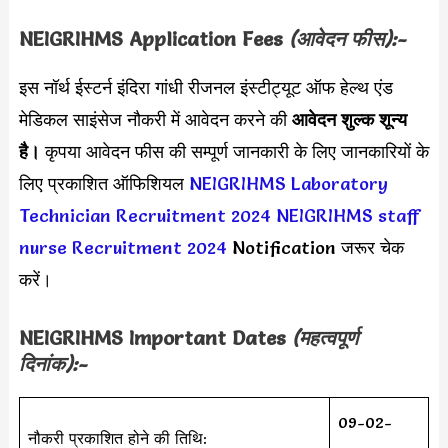
NEIGRIHMS Application Fees
(आवेदन फीस):-
इस नॉर्थ ईस्टर्न इंदिरा गांधी रीजनल इंस्टीट्यूट ऑफ हेल्थ एंड
मेडिकल साइंसेज नौकरी में आवेदन करने की
आवेदन शुल्क शून्य
है।
कृपया आवेदन फीस की सम्पूर्ण जानकारी के लिए जानकारियों के
लिए प्रकाशित ऑफिशियल
NEIGRIHMS Laboratory
Technician Recruitment 2024
NEIGRIHMS staff
nurse Recruitment 2024
Notification जरूर चेक
करें।
NEIGRIHMS
Important Dates
(महत्वपूर्ण
दिनांक):-
09-02-
नौकरी प्रकाशित होने की तिथि: