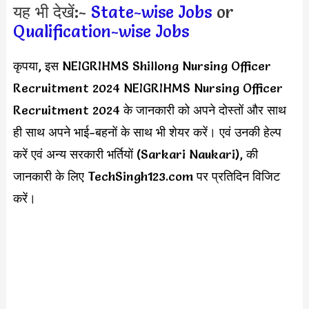
यह भी देखें:-
State-wise Jobs
or
Qualification-wise Jobs
कृपया, इस NEIGRIHMS Shillong Nursing Officer
Recruitment 2024 NEIGRIHMS Nursing Officer
Recruitment 2024 के जानकारी को अपने दोस्तों और साथ
ही साथ अपने भाई-बहनों के साथ भी शेयर करें। एवं उनकी हेल्प
करें एवं अन्य सरकारी भर्तियों (Sarkari Naukari), की
जानकारी के लिए TechSingh123.com पर प्रतिदिन विजिट
करें।