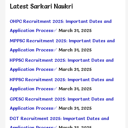
Latest Sarkari Naukri
OHPC Recruitment 2025: Important Dates and
Application Process✅
March 31, 2025
MPPSC Recruitment 2025: Important Dates and
Application Process✅
March 31, 2025
HPPSC Recruitment 2025: Important Dates and
Application Process✅
March 31, 2025
HPPSC Recruitment 2025: Important Dates and
Application Process✅
March 31, 2025
GPESC Recruitment 2025: Important Dates and
Application Process✅
March 31, 2025
DGT Recruitment 2025: Important Dates and
Application Process✅
March 31, 2025