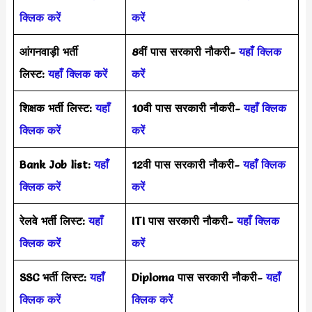
क्लिक करें
करें
आंगनवाड़ी भर्ती
8वीं पास सरकारी नौकरी-
यहाँ क्लिक
लिस्ट:
यहाँ क्लिक करें
करें
शिक्षक भर्ती लिस्ट:
यहाँ
10वी पास सरकारी नौकरी-
यहाँ क्लिक
क्लिक करें
करें
Bank Job list:
यहाँ
12वी पास सरकारी नौकरी-
यहाँ क्लिक
क्लिक करें
करें
रेलवे भर्ती लिस्ट:
यहाँ
ITI पास सरकारी नौकरी-
यहाँ क्लिक
क्लिक करें
करें
SSC भर्ती लिस्ट:
यहाँ
Diploma पास सरकारी नौकरी-
यहाँ
क्लिक करें
क्लिक करें