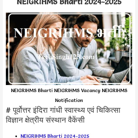
NEIGRIHMS Bharti 2024-2025
NEIGRIHMS Bharti NEIGRIHMS Vacancy NEIGRIHMS
Notification
# पूर्वोत्तर इंदिरा गांधी स्वास्थ्य एवं चिकित्सा
विज्ञान क्षेत्रीय संस्थान वैकेंसी
NEIGRIHMS Bharti 2024-2025