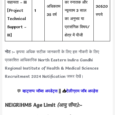
सहायता – III
का स्नातक और
अधिकतम
30520
[Project
1
न्यूनतम 3 साल
35 वर्ष
रुपये
Technical
का अनुभव या
Support –
प्रासंगिक विषय/
III]
क्षेत्र में पीजी
नोट :-
कृपया अधिक सटीक जानकारी के लिए इस नौकरी के लिए
प्रकाशित आधिकारिक North Eastern Indira Gandhi
Regional Institute of Health & Medical Sciences
Recruitment 2024 Notification जरूर देखें।
💬
व्हाट्सप्प जॉब्स अपडेट्स
||
📥
टेलीग्राम जॉब अपड़ेस
NEIGRIHMS Age Limit
(आयु सीमा):-