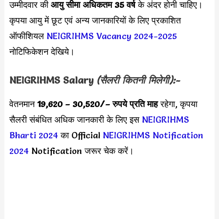
उम्मीदवार की
आयु सीमा
अधिकतम 35 वर्ष
के अंदर होनी चाहिए।
कृपया आयु में छूट एवं अन्य जानकारियों के लिए प्रकाशित
ऑफीशियल
NEIGRIHMS Vacancy 2024-2025
नोटिफिकेशन देखिये।
NEIGRIHMS Salary
(सैलरी कितनी मिलेगी):-
वेतनमान
19,620 – 30,520/
– रुपये प्रति माह
रहेगा, कृपया
सैलरी संबंधित अधिक जानकारी के लिए इस
NEIGRIHMS
Bharti 2024
का Official
NEIGRIHMS Notification
2024
Notification जरूर चेक करें।