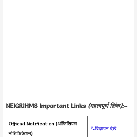
NEIGRIHMS Important Links
(महत्वपूर्ण लिंक):–
Official Notification (ऑफिशियल
📝विज्ञापन देखें
नोटिफिकेशन)