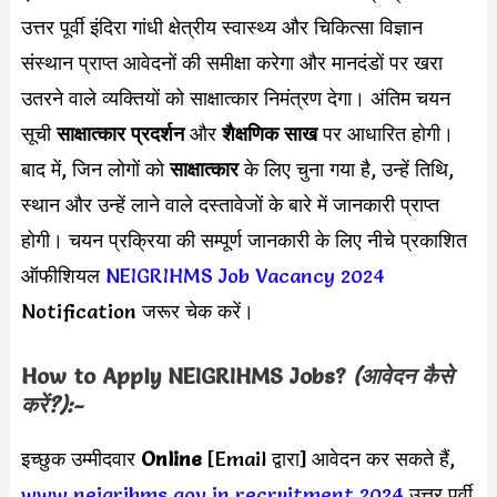
उत्तर पूर्वी इंदिरा गांधी क्षेत्रीय स्वास्थ्य और चिकित्सा विज्ञान
संस्थान प्राप्त आवेदनों की समीक्षा करेगा और मानदंडों पर खरा
उतरने वाले व्यक्तियों को साक्षात्कार निमंत्रण देगा। अंतिम चयन
सूची
साक्षात्कार प्रदर्शन
और
शैक्षणिक साख
पर आधारित होगी।
बाद में, जिन लोगों को
साक्षात्कार
के लिए चुना गया है, उन्हें तिथि,
स्थान और उन्हें लाने वाले दस्तावेजों के बारे में जानकारी प्राप्त
होगी। चयन प्रक्रिया की सम्पूर्ण जानकारी के लिए नीचे प्रकाशित
ऑफीशियल
NEIGRIHMS Job Vacancy 2024
Notification जरूर चेक करें।
How to Apply
NEIGRIHMS
Jobs?
(आवेदन कैसे
करें?):-
इच्छुक उम्मीदवार
Online
[Email द्वारा]
आवेदन कर सकते हैं,
www neigrihms gov in recruitment 2024
उत्तर पूर्वी