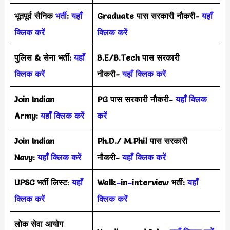
भूतपूर्व सैनिक
भर्ती
:
यहाँ
Graduate पास सरकारी नौकरी-
यहाँ
क्लिक करें
क्लिक करें
पुलिस & सेना भर्ती:
यहाँ
B.E/B.Tech पास सरकारी
क्लिक करें
नौकरी-
यहाँ क्लिक करें
Join Indian
PG पास सरकारी नौकरी-
यहाँ क्लिक
Army:
यहाँ क्लिक करें
करें
Join Indian
Ph.D./ M.Phil पास सरकारी
Navy:
यहाँ क्लिक करें
नौकरी-
यहाँ क्लिक करें
UPSC भर्ती
लिस्ट
:
यहाँ
Walk
–
in
–
interview भर्ती:
यहाँ
क्लिक करें
क्लिक करें
लोक सेवा आयोग