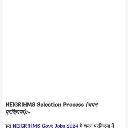
NEIGRIHMS Selection Process
(चयन
प्रक्रिया):-
इस
NEIGRIHMS Govt Jobs 2024
में चयन प्रक्रिया में