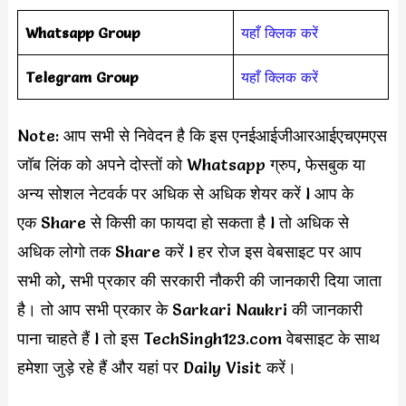
Whatsapp Group
यहाँ क्लिक करें
Telegram Group
यहाँ क्लिक करें
Note: आप सभी से निवेदन है कि इस एनईआईजीआरआईएचएमएस
जॉब लिंक को अपने दोस्तों को Whatsapp ग्रुप, फेसबुक या
अन्य सोशल नेटवर्क पर अधिक से अधिक शेयर करें l आप के
एक Share से किसी का फायदा हो सकता है l तो अधिक से
अधिक लोगो तक Share करें l हर रोज इस वेबसाइट पर आप
सभी को, सभी प्रकार की सरकारी नौकरी की जानकारी दिया जाता
है। तो आप सभी प्रकार के Sarkari Naukri की जानकारी
पाना चाहते हैं l तो इस TechSingh123.com वेबसाइट के साथ
हमेशा जुड़े रहे हैं और यहां पर Daily Visit करें।