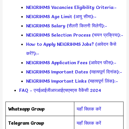
NEIGRIHMS Vacancies Eligibility Criteria:-
NEIGRIHMS Age Limit (आयु सीमा):-
NEIGRIHMS Salary (सैलरी कितनी मिलेगी):-
NEIGRIHMS Selection Process (चयन प्रक्रिया):-
How to Apply NEIGRIHMS Jobs? (आवेदन कैसे
करें?):-
NEIGRIHMS Application Fees (आवेदन फीस):-
NEIGRIHMS Important Dates (महत्वपूर्ण दिनांक):-
NEIGRIHMS Important Links (महत्वपूर्ण लिंक):–
FAQ – एनईआईजीआरआईएचएमएस वैकेंसी 2024
Whatsapp Group
यहाँ क्लिक करें
Telegram Group
यहाँ क्लिक करें