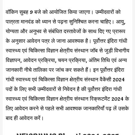
वॉकिन सुबह 9 बजे को आयोजित किया जाएगा। उम्मीदवारों को
पात्रता मानदंड को ध्यान से पढ़ना सुनिश्चित करना चाहिए। आयु,
योग्यता और अनुभव से संबंधित दस्तावेजों के साथ दिए गए प्रारूप
के अनुसार आवेदन पत्र ले जाना आवश्यक है। पूर्वोत्तर इंदिरा गांधी
स्वास्थ्य एवं चिकित्सा विज्ञान क्षेत्रीय संस्थान जॉब से जुड़ी विभागीय
विज्ञापन, आवेदन प्रक्रिया, चयन प्रक्रिया, अंतिम तिथि एवं अन्य
जानकारी नीचे तालिका पर जांच कर सकते हैं। इन पूर्वोत्तर इंदिरा
गांधी स्वास्थ्य एवं चिकित्सा विज्ञान क्षेत्रीय संस्थान वैकेंसी 2024
पदों के लिए सभी उम्मीदवारों से निवेदन है की पूर्वोत्तर इंदिरा गांधी
स्वास्थ्य एवं चिकित्सा विज्ञान क्षेत्रीय संस्थान रिक्रूटमेंट 2024 के
लिए आवेदन करने से पहले सभी आवश्यक जानकारियाँ पढ़ लें उसके
बाद ही आवेदन करें।