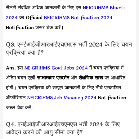
सैलरी संबंधित अधिक जानकारी के लिए इस
NEIGRIHMS Bharti
2024
का Official
NEIGRIHMS Notification 2024
Notification जरूर चेक करें।
Q3. एनईआईजीआरआईएचएमएस भर्ती 2024 के लिए चयन
प्रक्रिया क्या है?
Ans. इस
NEIGRIHMS Govt Jobs 2024
में चयन प्रक्रिया में
अंतिम चयन सूची
साक्षात्कार प्रदर्शन
और
शैक्षणिक साख
पर आधारित
होगी। चयन प्रक्रिया की सम्पूर्ण जानकारी के लिए नीचे प्रकाशित
ऑफीशियल
NEIGRIHMS Job Vacancy 2024
Notification
जरूर चेक करें।
Q4. एनईआईजीआरआईएचएमएस भर्ती 2024 के लिए
आवेदन करने की आयु सीमा क्या है?