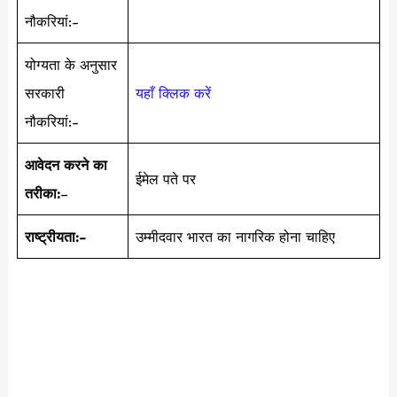
नौकरियां:-
योग्यता के अनुसार
सरकारी
यहाँ क्लिक करें
नौकरियां:-
आवेदन करने का
ईमेल पते पर
तरीका:
–
राष्ट्रीयता:-
उम्मीदवार भारत का नागरिक होना चाहिए