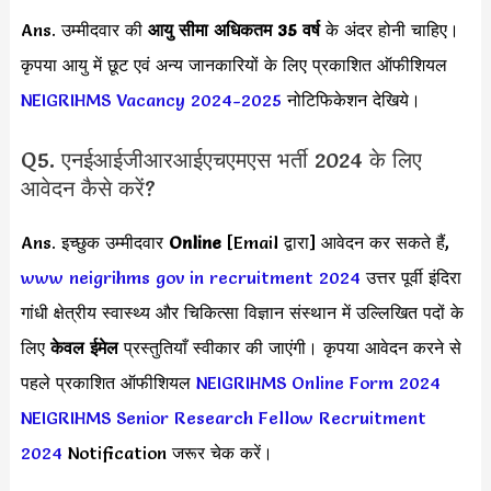
Ans. उम्मीदवार की
आयु सीमा
अधिकतम 35 वर्ष
के अंदर होनी चाहिए।
कृपया आयु में छूट एवं अन्य जानकारियों के लिए प्रकाशित ऑफीशियल
NEIGRIHMS Vacancy 2024-2025
नोटिफिकेशन देखिये।
Q5. एनईआईजीआरआईएचएमएस भर्ती 2024 के लिए
आवेदन कैसे करें?
Ans. इच्छुक उम्मीदवार
Online
[Email द्वारा]
आवेदन कर सकते हैं,
www neigrihms gov in recruitment 2024
उत्तर पूर्वी इंदिरा
गांधी क्षेत्रीय स्वास्थ्य और चिकित्सा विज्ञान संस्थान में उल्लिखित पदों के
लिए
केवल ईमेल
प्रस्तुतियाँ स्वीकार की जाएंगी। कृपया आवेदन करने से
पहले प्रकाशित ऑफीशियल
NEIGRIHMS Online Form 2024
NEIGRIHMS Senior Research Fellow Recruitment
2024
Notification जरूर चेक करें।