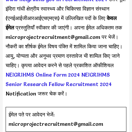
इंदिरा गांधी क्षेत्रीय स्वास्थ्य और चिकित्सा विज्ञान संस्थान
(एनईआईजीआरआईएचएमएस) में उल्लिखित पदों के लिए
केवल
ईमेल
प्रस्तुतियाँ स्वीकार की जाएंगी। अपना ईमेल अधिकतम तक
microprojectrecruitment@gmail.com
पर भेजें।
नौकरी का शीर्षक ईमेल विषय पंक्ति में शामिल किया जाना चाहिए।
आयु, योग्यता और अनुभव प्रमाण दस्तावेज भी शामिल किए जाने
चाहिए। कृपया आवेदन करने से पहले प्रकाशित ऑफीशियल
NEIGRIHMS Online Form 2024
NEIGRIHMS
Senior Research Fellow Recruitment 2024
Notification जरूर चेक करें।
ईमेल पते पर आवेदन भेजें:
microprojectrecruitment@gmail.com