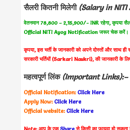
सैलरी कितनी मिलेगी
(Salary in
NITI
वेतनमान 78,800 – 2,15,900/- INR रहेगा, कृपया सै
Official NITI Ayog
Notification जरूर चेक करें।
कृपया, इस भर्ती
के जानकारी को अपने दोस्तों और साथ ही स
सरकारी भर्तियों (Sarkari Naukri), की जानकारी के 
महत्वपूर्ण लिंक
(Important Links):–
Official Notification:
Click Here
Apply Now:
Click Here
Official website:
Click Here
Note: आप के एक
Share
से किसी का फायदा हो सकता 