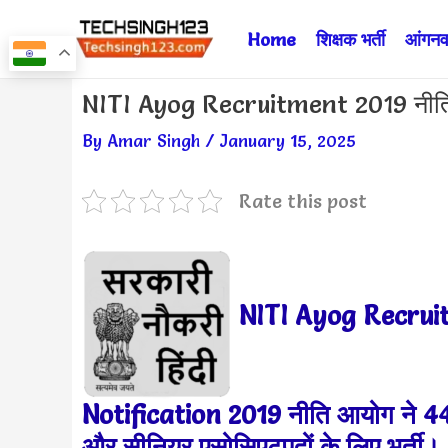
Skip
Home
शिक्षक भर्ती
आंगनवा
to
content
Post
NITI Ayog Recruitment 2019 नीति 
navigation
By
Amar Singh
/
January 15, 2025
Rate this post
NITI Ayog Recrui
Notification 2019 नीति आयोग ने 44 
और सीनियर एसोसिएटपदों के लिए भर्ती।