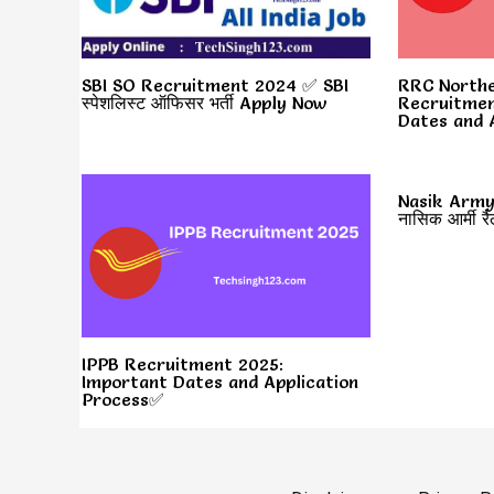
SBI SO Recruitment 2024 ✅ SBI
RRC Northe
स्पेशलिस्ट ऑफिसर भर्ती Apply Now
Recruitmen
Dates and 
Nasik Army
नासिक आर्मी रै
IPPB Recruitment 2025:
Important Dates and Application
Process✅