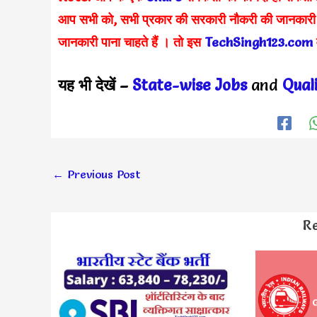
आप सभी को, सभी प्रकार की सरकारी नौकरी की जानकारी 
जानकारी पाना चाहते हैं
। तो इस
TechSingh123.com
यह भी देखें –
State-wise Jobs
and
Qual
←
Previous Post
Re