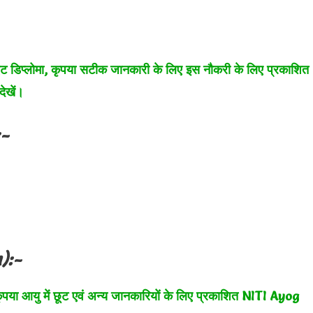
एट डिप्लोमा, कृपया सटीक जानकारी के लिए इस नौकरी के लिए प्रकाशित
ेखें।
:-
):-
ृपया आयु में छूट एवं अन्य जानकारियों के लिए प्रकाशित
NITI Ayog