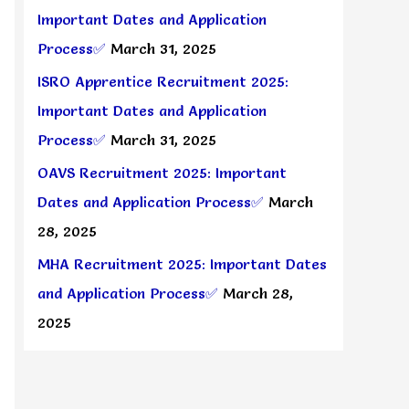
Important Dates and Application
Process✅
March 31, 2025
ISRO Apprentice Recruitment 2025:
Important Dates and Application
Process✅
March 31, 2025
OAVS Recruitment 2025: Important
Dates and Application Process✅
March
28, 2025
MHA Recruitment 2025: Important Dates
and Application Process✅
March 28,
2025