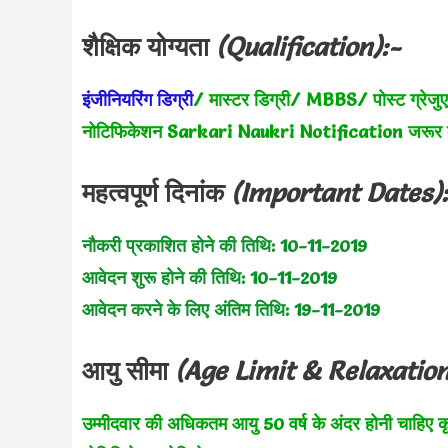
शैक्षिक योग्यता
(Qualification):-
इंजीनियरिंग डिग्री
/ मास्टर डिग्री/ MBBS/ पोस्ट ग्रेजु
नोटिफिकेशन Sarkari Naukri Notification जरूर द
महत्वपूर्ण दिनांक
(Important Dates)
नौकरी प्रकाशित होने की तिथि:
10-11-2019
आवेदन शुरू होने की तिथि: 10-11-2019
आवेदन करने के लिए अंतिम तिथि: 19-11-2019
आयु सीमा
(Age Limit & Relaxation
उम्मीदवार की अधिकतम आयु 50 वर्ष के अंदर होनी चाहिए
क