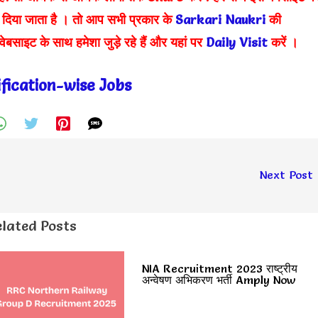
दिया जाता है । तो आप सभी प्रकार के
Sarkari Naukri
की
वेबसाइट के साथ हमेशा जुड़े
रहे हैं और यहां पर
Daily Visit
करें
।
ification-wise Jobs
Next Post
lated Posts
NIA Recruitment 2023 राष्ट्रीय
अन्वेषण अभिकरण भर्ती Amply Now