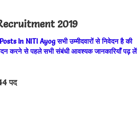
Recruitment 2019
Posts In NITI Ayog
सभी उम्मीदवारों से निवेदन है की
करने से पहले सभी संबंधी आवश्यक जानकारियाँ पढ़ लें
4 पद