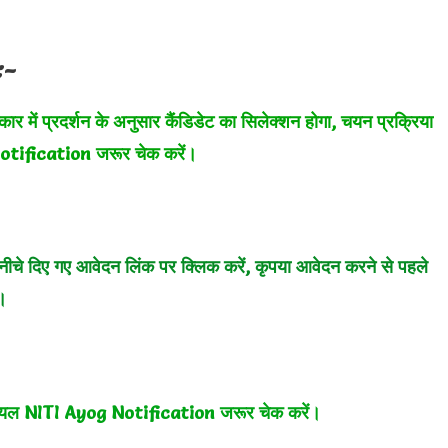
:-
 में प्रदर्शन के अनुसार कैंडिडेट का सिलेक्शन होगा, चयन प्रक्रिया
otification जरूर चेक करें।
ीचे दिए गए आवेदन लिंक पर क्लिक करें, कृपया आवेदन करने से पहले
।
शियल NITI Ayog
Notification जरूर चेक करें।