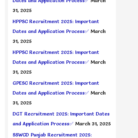
Dates and Application Process✅
March
31, 2025
HPPSC Recruitment 2025: Important
Dates and Application Process✅
March
31, 2025
HPPSC Recruitment 2025: Important
Dates and Application Process✅
March
31, 2025
GPESC Recruitment 2025: Important
Dates and Application Process✅
March
31, 2025
DGT Recruitment 2025: Important Dates
and Application Process✅
March 31, 2025
SSWCD Punjab Recruitment 2025: