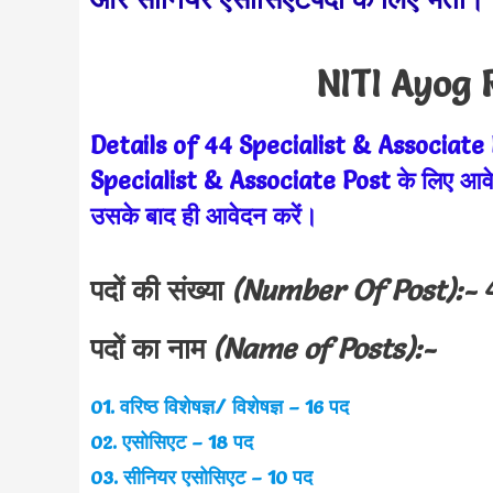
NITI Ayog 
Details of 44 Specialist & Associate 
Specialist & Associate Post के लिए आवेदन 
उसके बाद ही आवेदन करें।
पदों की संख्या
(Number Of Post):-
4
पदों का नाम
(Name of Posts):-
01. वरिष्ठ विशेषज्ञ/ विशेषज्ञ – 16 पद
02. एसोसिएट – 18 पद
03. सीनियर एसोसिएट – 10 पद