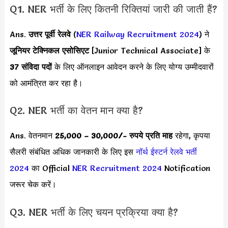
Q1. NER भर्ती के लिए कितनी रिक्तियां जारी की जाती हैं?
Ans.
उत्तर पूर्वी रेलवे
(
NER Railway Recruitment 2024
) ने
जूनियर टेक्निकल एसोसिएट
[Junior Technical Associate] के
37 संविदा पदों
के लिए ऑनलाइन आवेदन करने के लिए योग्य उम्मीदवारों
को आमंत्रित कर रहा है।
Q2. NER भर्ती का वेतन मान क्या है?
Ans. वेतनमान
25,000 – 30,000
/- रुपये प्रति माह
रहेगा, कृपया
सैलरी संबंधित अधिक जानकारी के लिए इस
नॉर्थ ईस्टर्न रेलवे भर्ती
2024
का Official
NER Recruitment 2024
Notification
जरूर चेक करें।
Q3. NER भर्ती के लिए चयन प्रक्रिया क्या है?