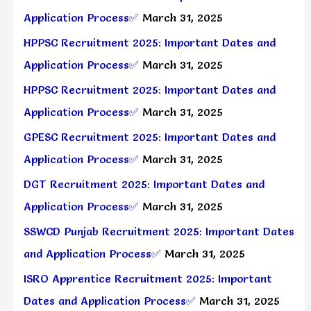
Application Process✅
March 31, 2025
HPPSC Recruitment 2025: Important Dates and
Application Process✅
March 31, 2025
HPPSC Recruitment 2025: Important Dates and
Application Process✅
March 31, 2025
GPESC Recruitment 2025: Important Dates and
Application Process✅
March 31, 2025
DGT Recruitment 2025: Important Dates and
Application Process✅
March 31, 2025
SSWCD Punjab Recruitment 2025: Important Dates
and Application Process✅
March 31, 2025
ISRO Apprentice Recruitment 2025: Important
Dates and Application Process✅
March 31, 2025