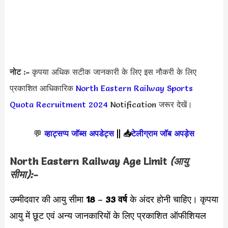
नोट :-
कृपया अधिक सटीक जानकारी के लिए इस नौकरी के लिए
प्रकाशित आधिकारिक
North Eastern Railway Sports
Quota Recruitment 2024
Notification जरूर देखें।
💬
व्हाट्सप्प जॉब्स अपडेट्स
||
📥
टेलीग्राम जॉब अपड़ेस
North Eastern Railway Age Limit
(आयु
सीमा):-
उम्मीदवार की आयु सीमा
18
–
33 वर्ष
के अंदर होनी चाहिए। कृपया
आयु में छूट एवं अन्य जानकारियों के लिए प्रकाशित ऑफीशियल