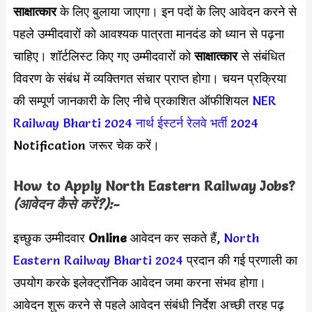
साक्षात्कार
के लिए बुलाया जाएगा। इन पदों के लिए आवेदन करने से
पहले उम्मीदवारों को आवश्यक पात्रता मानदंड को ध्यान से पढ़ना
चाहिए। शॉर्टलिस्ट किए गए उम्मीदवारों को
साक्षात्कार
से संबंधित
विवरण के संबंध में व्यक्तिगत संचार प्राप्त होगा। चयन प्रक्रिया
की सम्पूर्ण जानकारी के लिए नीचे प्रकाशित ऑफीशियल
NER
Railway Bharti 2024
नार्थ ईस्टर्न रेलवे भर्ती 2024
Notification जरूर चेक करें।
How to Apply North Eastern Railway Jobs?
(आवेदन कैसे करें?):-
इच्छुक उम्मीदवार
Online
आवेदन कर सकते हैं,
North
Eastern Railway Bharti 2024
प्रदान की गई प्रणाली का
उपयोग करके इलेक्ट्रॉनिक आवेदन जमा करना संभव होगा।
आवेदन शुरू करने से पहले आवेदन संबंधी निर्देश अच्छी तरह पढ़