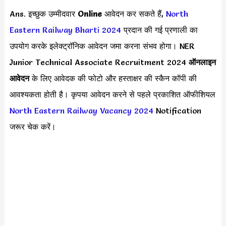
Ans. इच्छुक उम्मीदवार
Online
आवेदन कर सकते हैं,
North
Eastern Railway Bharti 2024
प्रदान की गई प्रणाली का
उपयोग करके इलेक्ट्रॉनिक आवेदन जमा करना संभव होगा। NER
Junior Technical Associate Recruitment 2024
ऑनलाइन
आवेदन
के लिए आवेदक की फोटो और हस्ताक्षर की स्कैन कॉपी की
आवश्यकता होती है। कृपया आवेदन करने से पहले प्रकाशित ऑफीशियल
North Eastern Railway Vacancy 2024
Notification
जरूर चेक करें।