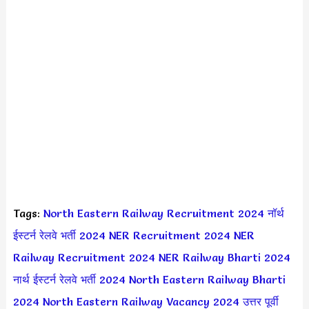
Tags:
North Eastern Railway Recruitment 2024
नॉर्थ
ईस्टर्न रेलवे भर्ती 2024
NER Recruitment 2024
NER
Railway Recruitment 2024
NER Railway Bharti 2024
नार्थ ईस्टर्न रेलवे भर्ती 2024
North Eastern Railway Bharti
2024
North Eastern Railway Vacancy 2024
उत्तर पूर्वी