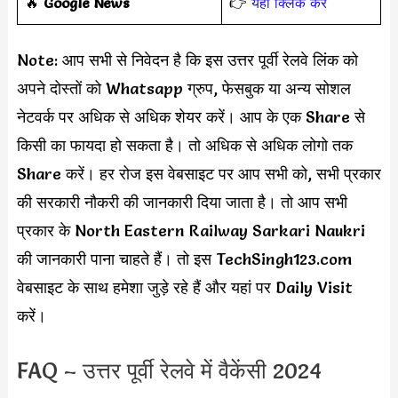
️‍🔥
Google News
👉
यहाँ क्लिक करें
Note: आप सभी से निवेदन है कि इस उत्तर पूर्वी रेलवे लिंक को
अपने दोस्तों को Whatsapp ग्रुप, फेसबुक या अन्य सोशल
नेटवर्क पर अधिक से अधिक शेयर करें। आप के एक Share से
किसी का फायदा हो सकता है। तो अधिक से अधिक लोगो तक
Share करें। हर रोज इस वेबसाइट पर आप सभी को, सभी प्रकार
की सरकारी नौकरी की जानकारी दिया जाता है। तो आप सभी
प्रकार के North Eastern Railway Sarkari Naukri
की जानकारी पाना चाहते हैं। तो इस TechSingh123.com
वेबसाइट के साथ हमेशा जुड़े रहे हैं और यहां पर Daily Visit
करें।
FAQ – उत्तर पूर्वी रेलवे में वैकेंसी 2024