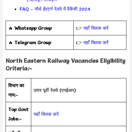
FAQ – नॉर्थ ईस्टर्न रेलवे में वैकेंसी 2024
‎️‍🔥
Whatsapp Group
👉
यहाँ क्लिक करें
‎️‍🔥
Telegram Group
👉
यहाँ क्लिक करें
North Eastern Railway Vacancies Eligibility
Criteria
:-
विभाग का
उत्तर पूर्वी रेलवे (एनईआर)
नाम:-
Top Govt
यहाँ क्लिक करें
Jobs:-