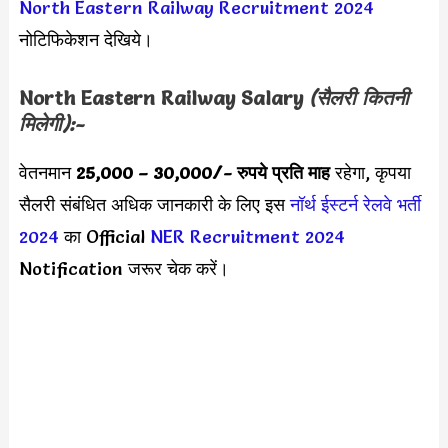
North Eastern Railway Recruitment 2024
नोटिफिकेशन देखिये।
North Eastern Railway Salary
(सैलरी कितनी
मिलेगी):-
वेतनमान
25,000 – 30,000
/- रुपये प्रति माह
रहेगा, कृपया
सैलरी संबंधित अधिक जानकारी के लिए इस
नॉर्थ ईस्टर्न रेलवे भर्ती
2024
का Official
NER Recruitment 2024
Notification जरूर चेक करें।