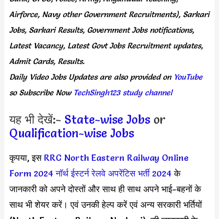
Airforce, Navy other Government Recruitments), Sarkari
Jobs, Sarkari Results, Government Jobs notifications,
Latest Vacancy, Latest Govt Jobs Recruitment updates,
Admit Cards, Results.
Daily
Video Jobs Updates
are
also
provided on
YouTube
so Subscribe Now
TechSingh123 study channel
यह भी देखें:-
State-wise Jobs
or
Qualification-wise Jobs
कृपया, इस
RRC North Eastern Railway Online
Form 2024
नॉर्थ ईस्टर्न रेलवे अपरेंटिस भर्ती 2024
के
जानकारी को अपने दोस्तों और साथ ही साथ अपने भाई-बहनों के
साथ भी शेयर करें। एवं उनकी हेल्प करें एवं अन्य सरकारी भर्तियों