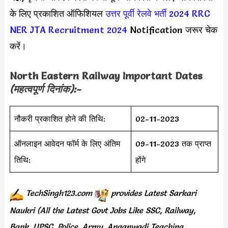
के लिए प्रकाशित ऑफिशियल
उत्तर पूर्वी रेलवे भर्ती 2024
RRC
NER JTA Recruitment 2024
Notification जरूर चेक
करें।
North Eastern Railway Important Dates
(महत्वपूर्ण दिनांक):-
नौकरी प्रकाशित होने की तिथि:
02-11-2023
ऑनलाइन आवेदन फॉर्म के लिए अंतिम
09-11-2023 तक प्राप्त
तिथि:
होंगे
TechSingh123.com
provides
Latest Sarkari
Naukri (All the Latest Govt Jobs Like SSC, Railway,
Bank, UPSC, Police, Army, Anganwadi Teaching,