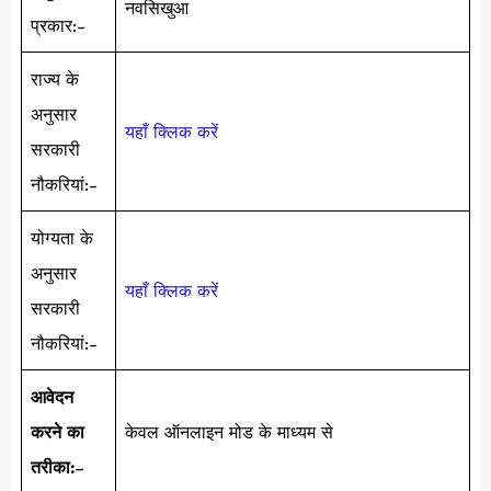
नवसिखुआ
प्रकार:-
राज्य के
अनुसार
यहाँ क्लिक करें
सरकारी
नौकरियां:-
योग्यता के
अनुसार
यहाँ क्लिक करें
सरकारी
नौकरियां:-
आवेदन
करने का
केवल ऑनलाइन मोड के माध्यम से
तरीका:
–