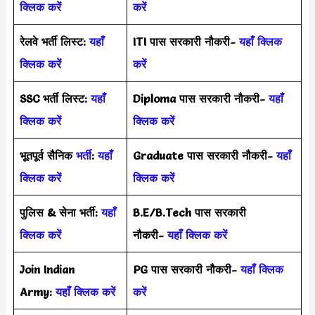
क्लिक करें
करें
रेलवे भर्ती लिस्ट:
यहाँ
ITI पास सरकारी नौकरी-
यहाँ क्लिक
क्लिक करें
करें
SSC भर्ती लिस्ट:
यहाँ
Diploma पास सरकारी नौकरी-
यहाँ
क्लिक करें
क्लिक करें
भूतपूर्व सैनिक
भर्ती
:
यहाँ
Graduate पास सरकारी नौकरी-
यहाँ
क्लिक करें
क्लिक करें
पुलिस & सेना भर्ती:
यहाँ
B.E/B.Tech पास सरकारी
क्लिक करें
नौकरी-
यहाँ क्लिक करें
Join Indian
PG पास सरकारी नौकरी-
यहाँ क्लिक
Army:
यहाँ क्लिक करें
करें