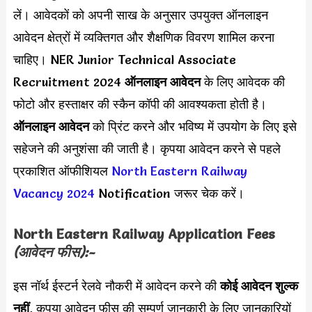
लें। आवेदकों को अपनी साख के अनुसार उपयुक्त ऑनलाइन
आवेदन क्षेत्रों में व्यक्तिगत और शैक्षणिक विवरण शामिल करना
चाहिए। NER Junior Technical Associate
Recruitment 2024
ऑनलाइन आवेदन
के लिए आवेदक की
फोटो और हस्ताक्षर की स्कैन कॉपी की आवश्यकता होती है।
ऑनलाइन आवेदन
को प्रिंट करने और भविष्य में उपयोग के लिए इसे
सहेजने की अनुशंसा की जाती है। कृपया आवेदन करने से पहले
प्रकाशित ऑफीशियल
North Eastern Railway
Vacancy 2024
Notification जरूर चेक करें।
North Eastern Railway Application Fees
(आवेदन फीस):-
इस नॉर्थ ईस्टर्न रेलवे नौकरी में आवेदन करने की
कोई आवेदन शुल्क
नहीं
, कृपया आवेदन फीस की सम्पूर्ण जानकारी के लिए जानकारियों