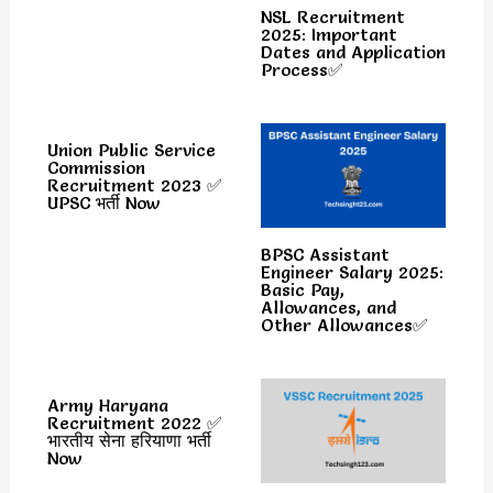
NSL Recruitment
2025: Important
Dates and Application
Process✅
Union Public Service
Commission
Recruitment 2023 ✅
UPSC भर्ती Now
BPSC Assistant
Engineer Salary 2025:
Basic Pay,
Allowances, and
Other Allowances✅
Army Haryana
Recruitment 2022 ✅
भारतीय सेना हरियाणा भर्ती
Now