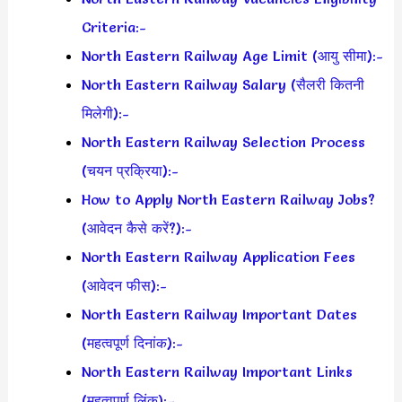
Criteria:-
North Eastern Railway Age Limit (आयु सीमा):-
North Eastern Railway Salary (सैलरी कितनी
मिलेगी):-
North Eastern Railway Selection Process
(चयन प्रक्रिया):-
How to Apply North Eastern Railway Jobs?
(आवेदन कैसे करें?):-
North Eastern Railway Application Fees
(आवेदन फीस):-
North Eastern Railway Important Dates
(महत्वपूर्ण दिनांक):-
North Eastern Railway Important Links
(महत्वपूर्ण लिंक):–