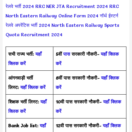
रेलवे भर्ती 2024
RRC NER JTA Recruitment 2024
RRC
North Eastern Railway Online Form 2024
नॉर्थ ईस्टर्न
रेलवे अपरेंटिस भर्ती 2024
North Eastern Railway Sports
Quota Recruitment 2024
सभी राज्य भर्ती:
यहाँ
5वीं
पास
सरकारी नौकरी-
यहाँ क्लिक
क्लिक करें
करें
आंगनवाड़ी भर्ती
8वीं पास सरकारी नौकरी-
यहाँ क्लिक
लिस्ट:
यहाँ क्लिक करें
करें
शिक्षक भर्ती लिस्ट:
यहाँ
10वी पास सरकारी नौकरी-
यहाँ क्लिक
क्लिक करें
करें
Bank Job list:
यहाँ
12वी पास सरकारी नौकरी-
यहाँ क्लिक