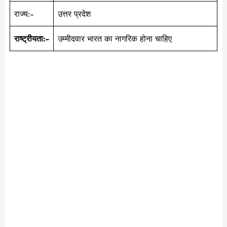
राज्य:-
उत्तर प्रदेश
राष्ट्रीयता:-
उम्मीदवार भारत का नागरिक होना चाहिए