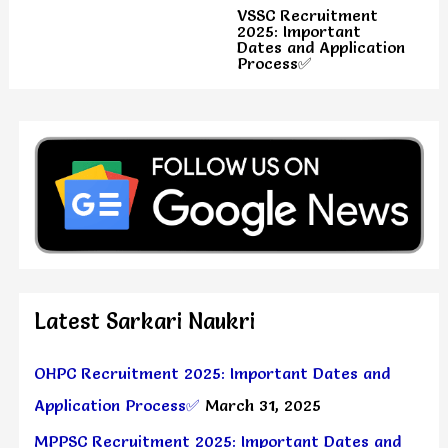
VSSC Recruitment
2025: Important
Dates and Application
Process✅
Latest Sarkari Naukri
OHPC Recruitment 2025: Important Dates and
Application Process✅
March 31, 2025
MPPSC Recruitment 2025: Important Dates and