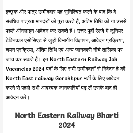
इच्छुक और पात्र उम्मीदवार यह सुनिश्चित करने के बाद कि वे
संबंधित पात्रता मानदंडों को पूरा करते हैं, अंतिम तिथि को या उससे
पहले ऑनलाइन आवेदन कर सकते हैं। उत्तर पूर्वी रेलवे में जूनियर
टेक्निकल एसोसिएट से जुड़ी विभागीय विज्ञापन, आवेदन प्रक्रिया,
चयन प्रक्रिया, अंतिम तिथि एवं अन्य जानकारी नीचे तालिका पर
जांच कर सकते हैं। इन North Eastern Railway Job
Vacancies 2024 पदों के लिए सभी उम्मीदवारों से निवेदन है की
North East railway Gorakhpur भर्ती के लिए आवेदन
करने से पहले सभी आवश्यक जानकारियाँ पढ़ लें उसके बाद ही
आवेदन करें।
North Eastern Railway Bharti
2024