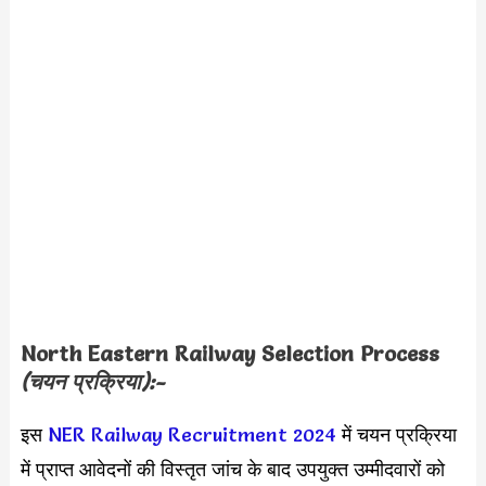
North Eastern Railway Selection Process
(चयन प्रक्रिया):-
इस
NER Railway Recruitment 2024
में चयन प्रक्रिया
में प्राप्त आवेदनों की विस्तृत जांच के बाद उपयुक्त उम्मीदवारों को