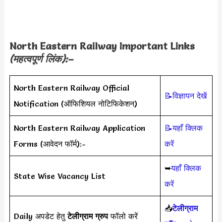
North Eastern Railway Important Links
(महत्वपूर्ण लिंक):–
North Eastern Railway Official
📝विज्ञापन देखें
Notification (ऑफिशियल नोटिफिकेशन)
North Eastern Railway Application
📝यहाँ क्लिक
Forms (आवेदन फॉर्म):-
करें
➥
यहाँ क्लिक
State Wise Vacancy List
करें
📥
टेलीग्राम
Daily अपडेट हेतु
टेलीग्राम ग्रुप
फॉलो करें