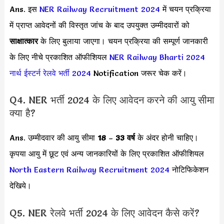
Ans. इस
NER Railway Recruitment 2024
में चयन प्रक्रिया
में प्राप्त आवेदनों की विस्तृत जांच के बाद उपयुक्त उम्मीदवारों को
साक्षात्कार
के लिए बुलाया जाएगा। चयन प्रक्रिया की सम्पूर्ण जानकारी
के लिए नीचे प्रकाशित ऑफीशियल
NER Railway Bharti 2024
नार्थ ईस्टर्न रेलवे भर्ती 2024
Notification जरूर चेक करें।
Q4. NER भर्ती 2024 के लिए आवेदन करने की आयु सीमा
क्या है?
Ans. उम्मीदवार की आयु सीमा
18
–
33 वर्ष
के अंदर होनी चाहिए।
कृपया आयु में छूट एवं अन्य जानकारियों के लिए प्रकाशित ऑफीशियल
North Eastern Railway Recruitment 2024
नोटिफिकेशन
देखिये।
Q5. NER रेलवे भर्ती 2024 के लिए आवेदन कैसे करें?