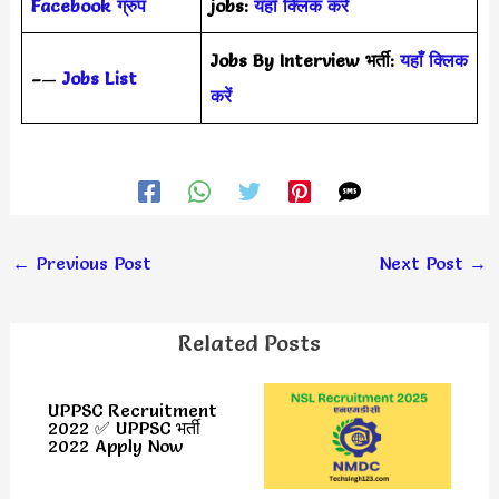
Facebook ग्रुप
jobs:
यहाँ क्लिक करें
Jobs By Interview भर्ती:
यहाँ क्लिक
–
—
Jobs List
करें
←
Previous Post
Next Post
→
Related Posts
UPPSC Recruitment
2022 ✅ UPPSC भर्ती
2022 Apply Now