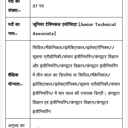
पदों की
37 पद
संख्या:-
पदों का
जूनियर टेक्निकल एसोसिएट
[Junior Technical
नाम:-
Associate]
सिविल/मैकेनिकल/इलेक्ट्रिकल/इलेक्ट्रॉनिक्स//
सूचना प्रौद्योगिकी/संचार इंजीनियरिंग/कंप्यूटर विज्ञान
और इंजीनियरिंग/कंप्यूटर विज्ञान/कंप्यूटर इंजीनियरिंग
शैक्षिक
में तीन साल का डिप्लोमा या सिविल/मैकेनिकल/
योग्यता:-
इलेक्ट्रिकल/इलेक्ट्रॉनिक्स/सूचना प्रौद्योगिकी/संचार
इंजीनियरिंग/ में चार साल की स्नातक डिग्री। कंप्यूटर
विज्ञान एवं इंजीनियरिंग/कंप्यूटर विज्ञान/कंप्यूटर
इंजीनियरिंग
अनुभव का