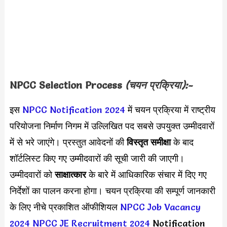
NPCC Selection Process
(चयन प्रक्रिया):-
इस
NPCC Notification 2024
में चयन प्रक्रिया में राष्ट्रीय
परियोजना निर्माण निगम में उल्लिखित पद सबसे उपयुक्त उम्मीदवारों
में से भरे जाएंगे। प्रस्तुत आवेदनों की
विस्तृत समीक्षा
के बाद
शॉर्टलिस्ट किए गए उम्मीदवारों की सूची जारी की जाएगी।
उम्मीदवारों को
साक्षात्कार
के बारे में आधिकारिक संचार में दिए गए
निर्देशों का पालन करना होगा। चयन प्रक्रिया की सम्पूर्ण जानकारी
के लिए नीचे प्रकाशित ऑफीशियल
NPCC Job Vacancy
2024
NPCC JE Recruitment 2024
Notification