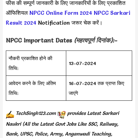
फीस की सम्पूर्ण जानकारी के लिए जानकारियों के लिए प्रकाशित
ऑफिशियल
NPCC Online Form 2024
NPCC Sarkari
Result 2024
Notification जरूर चेक करें।
NPCC
Important Dates
(महत्वपूर्ण दिनांक):-
नौकरी प्रकाशित होने की
13-07-2024
तिथि:
आवेदन करने के लिए अंतिम
16-07-2024 तक प्राप्त किए
तिथि:
जाएंगे
TechSingh123.com
provides
Latest Sarkari
Naukri (All the Latest Govt Jobs Like SSC, Railway,
Bank, UPSC, Police, Army, Anganwadi Teaching,