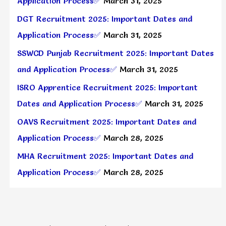
Application Process✅
March 31, 2025
DGT Recruitment 2025: Important Dates and
Application Process✅
March 31, 2025
SSWCD Punjab Recruitment 2025: Important Dates
and Application Process✅
March 31, 2025
ISRO Apprentice Recruitment 2025: Important
Dates and Application Process✅
March 31, 2025
OAVS Recruitment 2025: Important Dates and
Application Process✅
March 28, 2025
MHA Recruitment 2025: Important Dates and
Application Process✅
March 28, 2025