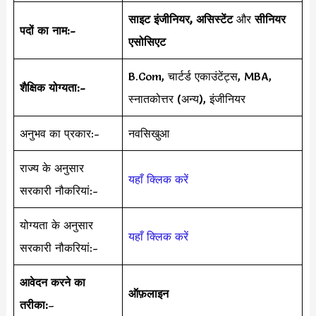
साइट इंजीनियर, असिस्टेंट
और
सीनियर
पदों का नाम:-
एसोसिएट
B.Com, चार्टर्ड एकाउंटेंट्स, MBA,
शैक्षिक योग्यता:-
स्नातकोत्तर (अन्य), इंजीनियर
अनुभव का प्रकार:-
नवसिखुआ
राज्य के अनुसार
यहाँ क्लिक करें
सरकारी नौकरियां:-
योग्यता के अनुसार
यहाँ क्लिक करें
सरकारी नौकरियां:-
आवेदन करने का
ऑफ़लाइन
तरीका:
–