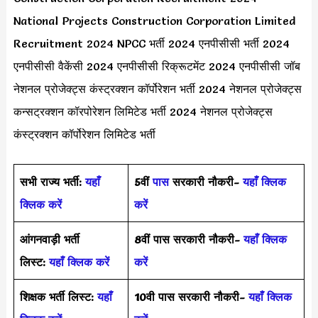
National Projects Construction Corporation Limited
Recruitment 2024 NPCC भर्ती 2024 एनपीसीसी भर्ती 2024
एनपीसीसी वैकेंसी 2024 एनपीसीसी रिक्रूटमेंट 2024 एनपीसीसी जॉब
नेशनल प्रोजेक्ट्स कंस्ट्रक्शन कॉर्पोरेशन भर्ती 2024 नेशनल प्रोजेक्ट्स
कन्सट्रक्शन कॉरपोरेशन लिमिटेड भर्ती 2024 नेशनल प्रोजेक्ट्स
कंस्ट्रक्शन कॉर्पोरेशन लिमिटेड भर्ती
सभी राज्य भर्ती:
यहाँ
5वीं
पास
सरकारी नौकरी-
यहाँ क्लिक
क्लिक करें
करें
आंगनवाड़ी भर्ती
8वीं पास सरकारी नौकरी-
यहाँ क्लिक
लिस्ट:
यहाँ क्लिक करें
करें
शिक्षक भर्ती लिस्ट:
यहाँ
10वी पास सरकारी नौकरी-
यहाँ क्लिक