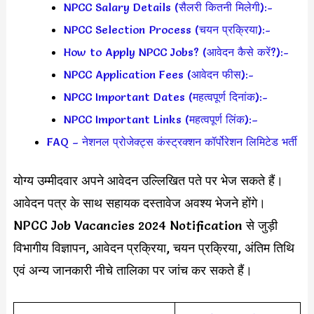
NPCC Salary Details (सैलरी कितनी मिलेगी):-
NPCC Selection Process (चयन प्रक्रिया):-
How to Apply NPCC Jobs? (आवेदन कैसे करें?):-
NPCC Application Fees (आवेदन फीस):-
NPCC Important Dates (महत्वपूर्ण दिनांक):-
NPCC Important Links (महत्वपूर्ण लिंक):–
FAQ – नेशनल प्रोजेक्ट्स कंस्ट्रक्शन कॉर्पोरेशन लिमिटेड भर्ती
योग्य उम्मीदवार अपने आवेदन उल्लिखित पते पर भेज सकते हैं।
आवेदन पत्र के साथ सहायक दस्तावेज अवश्य भेजने होंगे।
NPCC Job Vacancies 2024 Notification से जुड़ी
विभागीय विज्ञापन, आवेदन प्रक्रिया, चयन प्रक्रिया, अंतिम तिथि
एवं अन्य जानकारी नीचे तालिका पर जांच कर सकते हैं।