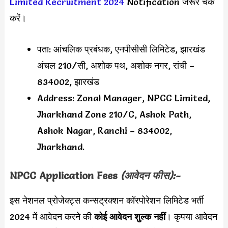
Limited Recruitment 2024
Notification जरूर चेक
करें।
पता: आंचलिक प्रबंधक, एनपीसीसी लिमिटेड, झारखंड
अंचल 210/सी, अशोक पथ, अशोक नगर, रांची –
834002, झारखंड
Address: Zonal Manager, NPCC Limited,
Jharkhand Zone 210/C, Ashok Path,
Ashok Nagar, Ranchi – 834002,
Jharkhand.
NPCC Application Fees
(आवेदन फीस):-
इस नेशनल प्रोजेक्ट्स कन्सट्रक्शन कॉरपोरेशन लिमिटेड भर्ती
2024 में आवेदन करने की
कोई आवेदन शुल्क नहीं
। कृपया आवेदन