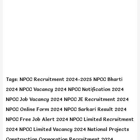
Tags: NPCC Recruitment 2024-2025 NPCC Bharti
2024 NPCC Vacancy 2024 NPCC Notification 2024
NPCC Job Vacancy 2024 NPCC JE Recruitment 2024
NPCC Online Form 2024 NPCC Sarkari Result 2024
NPCC Free Job Alert 2024 NPCC Limited Recruitment
2024 NPCC Limited Vacancy 2024 National Projects
Construction Corporation Recruitment 2024