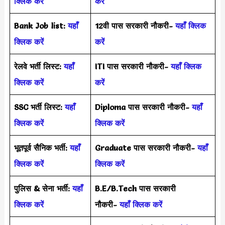
क्लिक करें
करें
Bank Job list:
यहाँ
12वी पास सरकारी नौकरी-
यहाँ क्लिक
क्लिक करें
करें
रेलवे भर्ती लिस्ट:
यहाँ
ITI पास सरकारी नौकरी-
यहाँ क्लिक
क्लिक करें
करें
SSC भर्ती लिस्ट:
यहाँ
Diploma पास सरकारी नौकरी-
यहाँ
क्लिक करें
क्लिक करें
भूतपूर्व सैनिक भर्ती:
यहाँ
Graduate पास सरकारी नौकरी-
यहाँ
क्लिक करें
क्लिक करें
पुलिस & सेना भर्ती:
यहाँ
B.E/B.Tech पास सरकारी
क्लिक करें
नौकरी-
यहाँ क्लिक करें