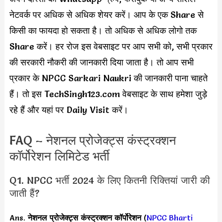
नेटवर्क पर अधिक से अधिक शेयर करें। आप के एक Share से
किसी का फायदा हो सकता है। तो अधिक से अधिक लोगो तक
Share करें। हर रोज इस वेबसाइट पर आप सभी को, सभी प्रकार
की सरकारी नौकरी की जानकारी दिया जाता है। तो आप सभी
प्रकार के NPCC Sarkari Naukri की जानकारी पाना चाहते
हैं। तो इस TechSingh123.com वेबसाइट के साथ हमेशा जुड़े
रहे हैं और यहां पर Daily Visit करें।
FAQ – नेशनल प्रोजेक्ट्स कंस्ट्रक्शन
कॉर्पोरेशन लिमिटेड भर्ती
Q1. NPCC भर्ती 2024 के लिए कितनी रिक्तियां जारी की
जाती हैं?
Ans.
नेशनल प्रोजेक्ट्स कंस्ट्रक्शन कॉर्पोरेशन
(
NPCC Bharti