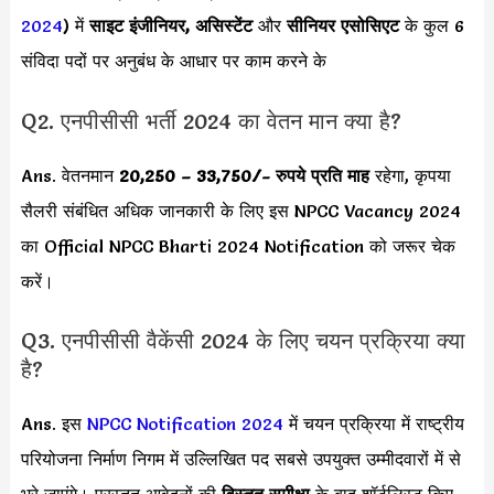
2024
) में
साइट इंजीनियर, असिस्टेंट
और
सीनियर एसोसिएट
के कुल 6
संविदा पदों पर अनुबंध के आधार पर काम करने के
Q2. एनपीसीसी भर्ती 2024 का वेतन मान क्या है?
Ans. वेतनमान
20,250 – 33,750
/- रुपये प्रति माह
रहेगा, कृपया
सैलरी संबंधित अधिक जानकारी के लिए इस NPCC Vacancy 2024
का Official NPCC Bharti 2024 Notification को जरूर चेक
करें।
Q3. एनपीसीसी वैकेंसी 2024 के लिए चयन प्रक्रिया क्या
है?
Ans. इस
NPCC Notification 2024
में चयन प्रक्रिया में राष्ट्रीय
परियोजना निर्माण निगम में उल्लिखित पद सबसे उपयुक्त उम्मीदवारों में से