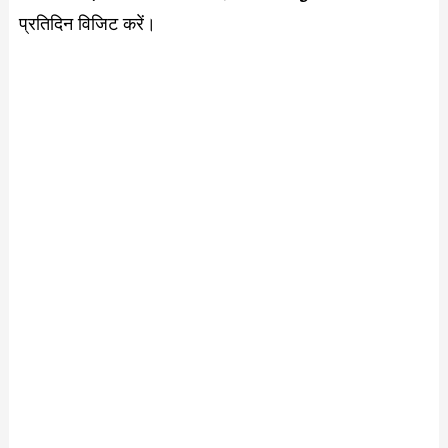
प्रतिदिन विजिट करें।