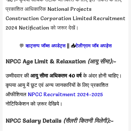
प्रकाशित आधिकारिक National Projects
Construction Corporation Limited Recruitment
2024 Notification को जरूर देखें।
💬
व्हाट्सप्प जॉब्स अपडेट्स
||
📥
टेलीग्राम जॉब अपड़ेस
NPCC Age Limit & Relaxation
(आयु सीमा):-
उम्मीदवार की
आयु सीमा
अधिकतम 40 वर्ष
के अंदर होनी चाहिए।
कृपया आयु में छूट एवं अन्य जानकारियों के लिए प्रकाशित
ऑफीशियल
NPCC Recruitment 2024-2025
नोटिफिकेशन को ज़रूर देखिये।
NPCC
Salary Details
(सैलरी कितनी मिलेगी):-