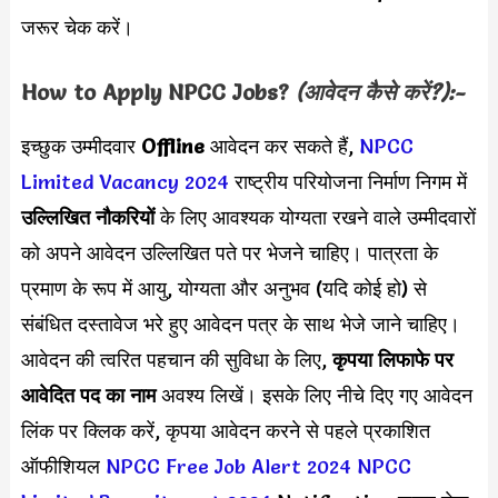
जरूर चेक करें।
How to Apply
NPCC
Jobs?
(आवेदन कैसे करें?):-
इच्छुक उम्मीदवार
Offline
आवेदन कर सकते हैं,
NPCC
Limited Vacancy 2024
राष्ट्रीय परियोजना निर्माण निगम में
उल्लिखित नौकरियों
के लिए आवश्यक योग्यता रखने वाले उम्मीदवारों
को अपने आवेदन उल्लिखित पते पर भेजने चाहिए। पात्रता के
प्रमाण के रूप में आयु, योग्यता और अनुभव (यदि कोई हो) से
संबंधित दस्तावेज भरे हुए आवेदन पत्र के साथ भेजे जाने चाहिए।
आवेदन की त्वरित पहचान की सुविधा के लिए,
कृपया लिफाफे पर
आवेदित पद का नाम
अवश्य लिखें। इसके लिए नीचे दिए गए आवेदन
लिंक पर क्लिक करें, कृपया आवेदन करने से पहले प्रकाशित
ऑफीशियल
NPCC Free Job Alert 2024
NPCC