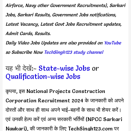
Airforce, Navy other Government Recruitments), Sarkari
Jobs, Sarkari Results, Government Jobs notifications,
Latest Vacancy, Latest Govt Jobs Recruitment updates,
Admit Cards, Results.
Daily
Video Jobs Updates
are
also
provided on
YouTube
so Subscribe Now
TechSingh123 study channel
यह भी देखें:-
State-wise Jobs
or
Qualification-wise Jobs
कृपया, इस National Projects Construction
Corporation Recruitment 2024 के जानकारी को अपने
दोस्तों और साथ ही साथ अपने भाई-बहनों के साथ भी शेयर करें।
एवं उनकी हेल्प करें एवं अन्य सरकारी भर्तियों (NPCC Sarkari
Naukari), की जानकारी के लिए TechSingh123.com पर