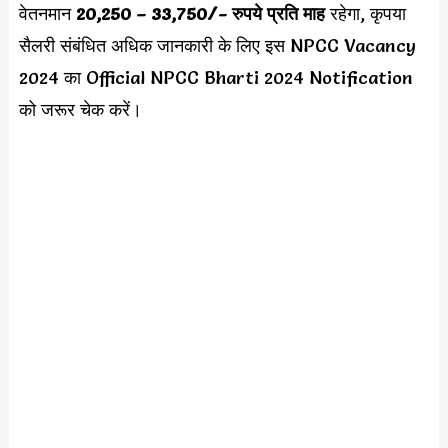
वेतनमान
20,250 – 33,750
/- रुपये प्रति माह
रहेगा, कृपया
सैलरी संबंधित अधिक जानकारी के लिए इस NPCC Vacancy
2024 का Official NPCC Bharti 2024 Notification
को जरूर चेक करें।