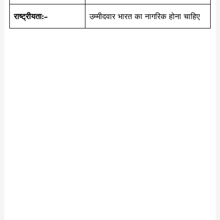
राष्ट्रीयता:-
उम्मीदवार भारत का नागरिक होना चाहिए