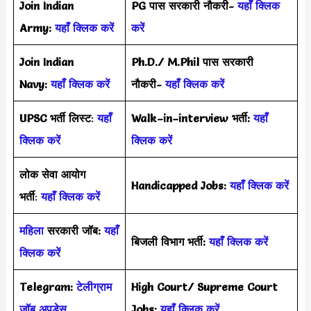
Join Indian
PG पास सरकारी नौकरी-
यहाँ क्लिक
Army:
यहाँ क्लिक करें
करें
Join Indian
Ph.D./ M.Phil पास सरकारी
Navy:
यहाँ क्लिक करें
नौकरी-
यहाँ क्लिक करें
UPSC भर्ती
लिस्ट
:
यहाँ
Walk–in–interview भर्ती:
यहाँ
क्लिक करें
क्लिक करें
लोक सेवा आयोग
Handicapped Jobs:
यहाँ क्लिक करें
भर्ती
:
यहाँ क्लिक करें
महिला
सरकारी जॉब:
यहाँ
बिजली विभाग भर्ती:
यहाँ क्लिक करें
क्लिक करें
Telegram:
टेलीग्राम
High Court/ Supreme Court
जॉब अपड़ेस
Jobs:
यहाँ क्लिक करें