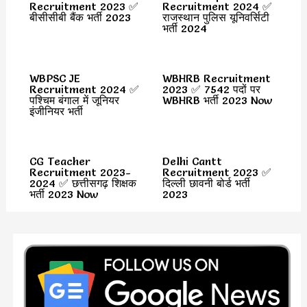
Recruitment 2023 ✅
Recruitment 2024 ✅
बीसीसीबी बैंक भर्ती 2023
राजस्थान पुलिस यूनिवर्सिटी
भर्ती 2024
WBPSC JE
WBHRB Recruitment
Recruitment 2024 ✅
2023 ✅ 7542 पदों पर
पश्चिम बंगाल में जूनियर
WBHRB भर्ती 2023 Now
इंजीनियर भर्ती
CG Teacher
Delhi Cantt
Recruitment 2023-
Recruitment 2023 ✅
2024 ✅ छत्तीसगढ़ शिक्षक
दिल्ली छावनी बोर्ड भर्ती
भर्ती 2023 Now
2023