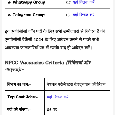
‎️‍🔥
Whatsapp Group
👉
यहाँ क्लिक करें
‎️‍🔥
Telegram Group
👉
यहाँ क्लिक करें
इन एनपीसीसी जॉब पदों के लिए सभी उम्मीदवारों से निवेदन है की
एनपीसीसी वैकेंसी 2024 के लिए आवेदन करने से पहले सभी
आवश्यक जानकारियाँ पढ़ लें उसके बाद ही आवेदन करें।
NPCC Vacancies Criteria
(रिक्तियां और
पात्रता):-
विभाग का नाम:-
नेशनल प्रोजेक्ट्स कंस्ट्रक्शन कॉर्पोरेशन
Top Govt Jobs:-
यहाँ क्लिक करें
पदों की संख्या:-
06 पद