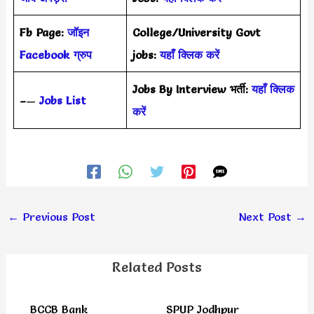
Fb Page:
जॉइन
College/University Govt
Facebook ग्रुप
jobs:
यहाँ क्लिक करें
Jobs By Interview भर्ती:
यहाँ क्लिक
–
—
Jobs List
करें
←
Previous Post
Next Post
→
Related Posts
BCCB Bank
SPUP Jodhpur