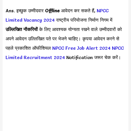
Ans. इच्छुक उम्मीदवार
Offline
आवेदन कर सकते हैं,
NPCC
Limited Vacancy 2024
राष्ट्रीय परियोजना निर्माण निगम में
उल्लिखित नौकरियों
के लिए आवश्यक योग्यता रखने वाले उम्मीदवारों को
अपने आवेदन उल्लिखित पते पर भेजने चाहिए। कृपया आवेदन करने से
पहले प्रकाशित ऑफीशियल
NPCC Free Job Alert 2024
NPCC
Limited Recruitment 2024
Notification जरूर चेक करें।