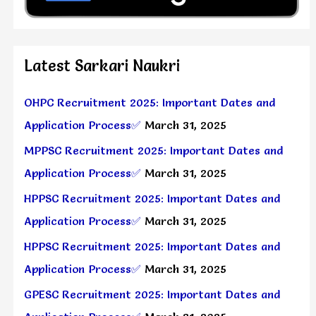
Latest Sarkari Naukri
OHPC Recruitment 2025: Important Dates and
Application Process✅
March 31, 2025
MPPSC Recruitment 2025: Important Dates and
Application Process✅
March 31, 2025
HPPSC Recruitment 2025: Important Dates and
Application Process✅
March 31, 2025
HPPSC Recruitment 2025: Important Dates and
Application Process✅
March 31, 2025
GPESC Recruitment 2025: Important Dates and