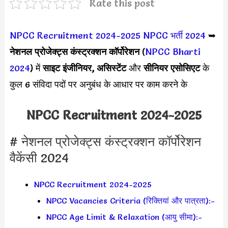
Rate this post
NPCC Recruitment 2024-2025
NPCC भर्ती 2024
➥
नेशनल प्रोजेक्ट्स कंस्ट्रक्शन कॉर्पोरेशन
(
NPCC Bharti
2024
) में
साइट इंजीनियर, असिस्टेंट
और
सीनियर एसोसिएट
के
कुल 6 संविदा पदों पर अनुबंध के आधार पर काम करने के
NPCC Recruitment 2024-2025
# नेशनल प्रोजेक्ट्स कंस्ट्रक्शन कॉर्पोरेशन
वैकेंसी 2024
NPCC Recruitment 2024-2025
NPCC Vacancies Criteria (रिक्तियां और पात्रता):-
NPCC Age Limit & Relaxation (आयु सीमा):-