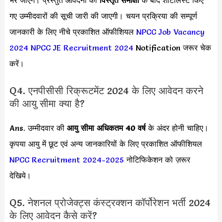
भरे जाएंगे। प्रस्तुत आवेदनों की
विस्तृत समीक्षा
के बाद शॉर्टलिस्ट किए
गए उम्मीदवारों की सूची जारी की जाएगी। चयन प्रक्रिया की सम्पूर्ण
जानकारी के लिए नीचे प्रकाशित ऑफीशियल
NPCC Job Vacancy
2024
NPCC JE Recruitment 2024
Notification जरूर चेक
करें।
Q4. एनपीसीसी रिक्रूटमेंट 2024 के लिए आवेदन करने
की आयु सीमा क्या है?
Ans. उम्मीदवार की
आयु सीमा
अधिकतम 40 वर्ष
के अंदर होनी चाहिए।
कृपया आयु में छूट एवं अन्य जानकारियों के लिए प्रकाशित ऑफीशियल
NPCC Recruitment 2024-2025
नोटिफिकेशन को ज़रूर
देखिये।
Q5. नेशनल प्रोजेक्ट्स कंस्ट्रक्शन कॉर्पोरेशन भर्ती 2024
के लिए आवेदन कैसे करें?