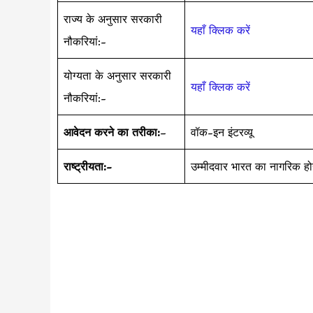
राज्य के अनुसार सरकारी
यहाँ क्लिक करें
नौकरियां:-
योग्यता के अनुसार सरकारी
यहाँ क्लिक करें
नौकरियां:-
आवेदन करने का तरीका:
–
वॉक-इन इंटरव्यू
राष्ट्रीयता:-
उम्मीदवार भारत का नागरिक हो