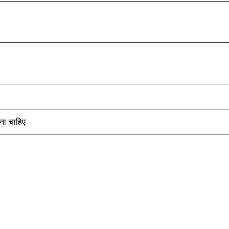
ना चाहिए