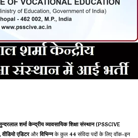
ुन्दरलाल शर्मा केन्द्रीय व्यावसायिक शिक्षा संस्थान
(PSSCIVE
 वीडियो एडिटर
और
विभिन्न
के कुल 44 संविदा पदों के लिए वॉक-इन