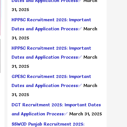
Dates and Application Process✅
March
31, 2025
HPPSC Recruitment 2025: Important
Dates and Application Process✅
March
31, 2025
HPPSC Recruitment 2025: Important
Dates and Application Process✅
March
31, 2025
GPESC Recruitment 2025: Important
Dates and Application Process✅
March
31, 2025
DGT Recruitment 2025: Important Dates
and Application Process✅
March 31, 2025
SSWCD Punjab Recruitment 2025: