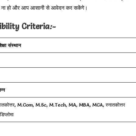
 ना हो और आप आसानी से आवेदन कर सकेंगे।
ility Criteria
:-
क्षा संस्थान
न्न
नातकोत्तर, M.Com, M.Sc, M.Tech, MA, MBA, MCA, स्नातकोत्तर
डिप्लोमा