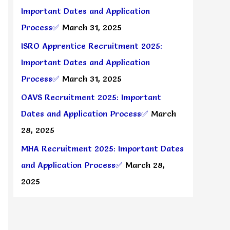
Important Dates and Application
Process✅
March 31, 2025
ISRO Apprentice Recruitment 2025:
Important Dates and Application
Process✅
March 31, 2025
OAVS Recruitment 2025: Important
Dates and Application Process✅
March
28, 2025
MHA Recruitment 2025: Important Dates
and Application Process✅
March 28,
2025