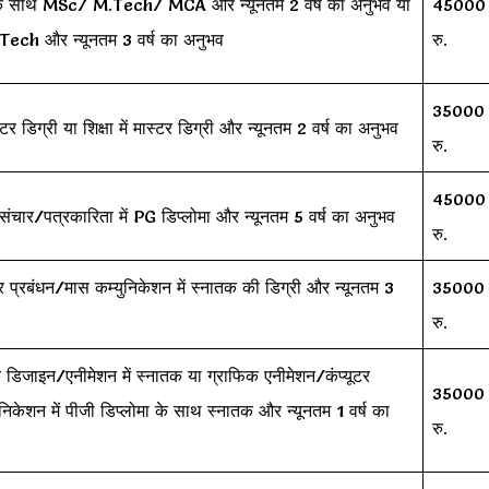
 के साथ MSc/ M.Tech/ MCA और न्यूनतम 2 वर्ष का अनुभव या
45000
Tech और न्यूनतम 3 वर्ष का अनुभव
रु.
35000
टर डिग्री या शिक्षा में मास्टर डिग्री और न्यूनतम 2 वर्ष का अनुभव
रु.
45000
चार/पत्रकारिता में PG डिप्लोमा और न्यूनतम 5 वर्ष का अनुभव
रु.
 प्रबंधन/मास कम्युनिकेशन में स्नातक की डिग्री और न्यूनतम 3
35000
रु.
िजाइन/एनीमेशन में स्नातक या ग्राफिक एनीमेशन/कंप्यूटर
35000
निकेशन में पीजी डिप्लोमा के साथ स्नातक और न्यूनतम 1 वर्ष का
रु.