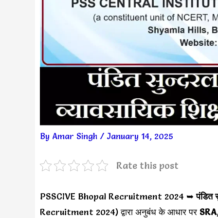
By
Amar Singh
/
January 14, 2025
Rate this post
PSSCIVE Bhopal Recruitment 2024 ➥
पंडित स
Recruitment 2024) द्वारा अनुबंध के आधार पर
SRA,