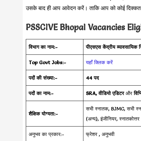
उसके बाद ही आप आवेदन करें। ताकि आप को कोई दिक्कत
PSSCIVE Bhopal Vacancies Eligib
विभाग का नाम:-
पीएसएस केंद्रीय व्यावसायिक शि
Top Govt Jobs:-
यहाँ क्लिक करें
पदों की संख्या:-
44 पद
पदों का नाम:-
SRA, वीडियो एडिटर
और
विभि
सभी स्नातक, BJMC, सभी स्
शैक्षिक योग्यता:-
(अन्य), इंजीनियर, स्नातकोत्तर 
अनुभव का प्रकार:-
फ्रेशर , अनुभवी