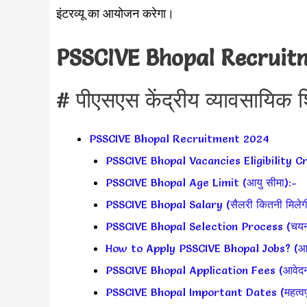
इंटरव्यू का आयोजन करेगा।
PSSCIVE Bhopal Recruit
# पीएसएस केंद्रीय व्यावसायिक शिक
PSSCIVE Bhopal Recruitment 2024
PSSCIVE Bhopal Vacancies Eligibility Cr
PSSCIVE Bhopal Age Limit (आयु सीमा):-
PSSCIVE Bhopal Salary (सैलरी कितनी मिलेग
PSSCIVE Bhopal Selection Process (चयन प
How to Apply PSSCIVE Bhopal Jobs? (आवेद
PSSCIVE Bhopal Application Fees (आवेदन
PSSCIVE Bhopal Important Dates (महत्वपूर्