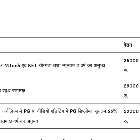
वेतन
35000
 MSc/ MTech एवं NET योग्यता तथा न्यूनतम 2 वर्ष का अनुभव
रु.
29000
के साथ स्नातक
रु.
जर्नलिज्म में PG या वीडियो एडिटिंग में PG डिप्लोमा न्यूनतम 55%
29000
ूनतम 3 वर्ष का अनुभव
रु.