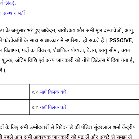
ण लिंक):–
 संस्थान भर्ती
ारूप के अनुसार भरे हुए आवेदन, बायोडाटा और सभी मूल दस्तावेजों, आयु,
 की फोटोकॉपी के साथ साक्षात्कार में उपस्थित हो सकते हैं। PSSCIVE,
ञापन, पदों का विवरण, शैक्षणिक योग्यता, वेतन, आयु सीमा, चयन
 शुल्क, अंतिम तिथि एवं अन्य जानकारी को नीचे डिटेल्स में दिया गया है,
ैं।
👉
यहाँ क्लिक करें
👉
यहाँ क्लिक करें
ों के लिए सभी उम्मीदवारों से निवेदन है की पंडित सुंदरलाल शर्मा केंद्रीय
ने से पहले आप सभी आवश्यक जानकारी को पढ़ लें और अच्छे से समझ ले