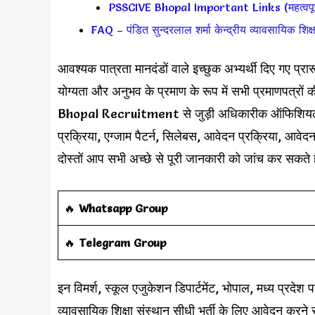
PSSCIVE Bhopal Important Links (महत्वपूर्
FAQ – पंडित सुन्दरलाल शर्मा केन्द्रीय व्यावसायिक शिक्षा
आवश्यक पात्रता मानदंडों वाले इच्छुक अभ्यर्थी दिए गए प्र
योग्यता और अनुभव के प्रमाण के रूप में सभी प्रमाणपत्रों
Bhopal Recruitment से जुड़ी अधिकारीक ऑफिशियल विज्
प्रक्रिया, एग्जाम पैटर्न, सिलेबस, आवेदन प्रक्रिया, आवेदन
दोस्तों आप सभी अच्छे से पूरी जानकारी को जांच कर सकते ह
‎️‍🔥
Whatsapp Group
‎️‍🔥
Telegram Group
इन विमर्श, स्कूल एजुकेशन डिपार्टमेंट, भोपाल, मध्य प्रदेश पद
व्यावसायिक शिक्षा संस्थान सीधी भर्ती के लिए आवेदन कर