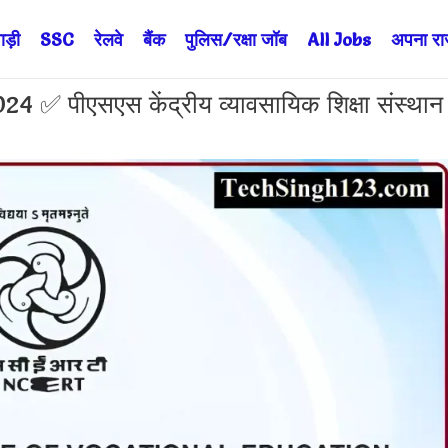
ड़ी
SSC
रेलवे
बैंक
पुलिस/रक्षा जॉब
All Jobs
अपना राज्
 पीएसएस केंद्रीय व्यावसायिक शिक्षा संस्थान