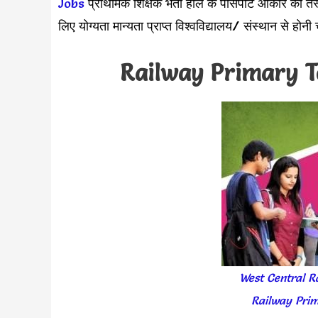
Jobs
प्राथमिक शिक्षक भर्ती हाल के पासपोर्ट आकार की तस्वी
लिए योग्यता मान्यता प्राप्त विश्वविद्यालय/ संस्थान से होनी
Railway
Primary T
West Central R
Railway Pri