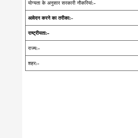
योग्यता के अनुसार सरकारी नौकरियां:-
आवेदन करने का तरीका:
–
राष्ट्रीयता:-
राज्य:-
शहर:-