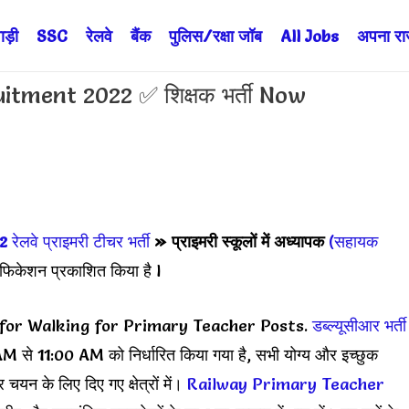
ड़ी
SSC
रेलवे
बैंक
पुलिस/रक्षा जॉब
All Jobs
अपना राज्
tment 2022 ✅ शिक्षक भर्ती Now
2
रेलवे प्राइमरी टीचर भर्ती
»
प्राइमरी स्कूलों में अध्यापक
(सहायक
फिकेशन प्रकाशित किया है l
for Walking for Primary Teacher Posts.
डब्ल्यूसीआर भर्ती
AM से 11:00 AM को निर्धारित किया गया है, सभी योग्य और इच्छुक
चयन के लिए दिए गए क्षेत्रों में।
Railway Primary Teacher