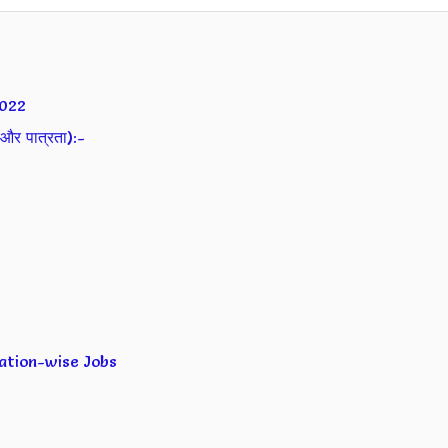
2022
और पात्रता):-
ication-wise Jobs