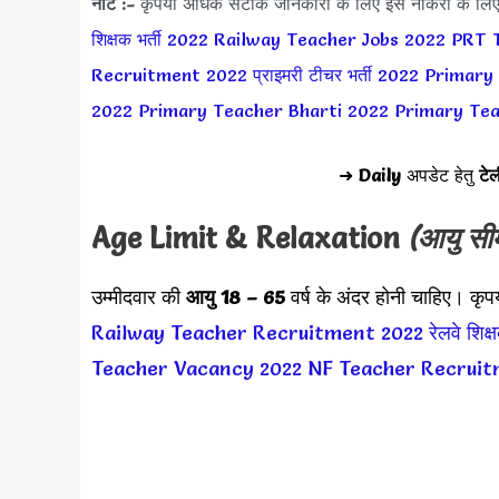
नोट :-
कृपया अधिक सटीक जानकारी के लिए इस नौकरी के लि
शिक्षक भर्ती 2022
Railway Teacher Jobs 2022
PRT 
Recruitment 2022
प्राइमरी टीचर भर्ती 2022
Primary
2022
Primary Teacher Bharti 2022
Primary Te
➜
Daily
अपडेट हेतु
टेल
Age Limit & Relaxation
(आयु सी
उम्मीदवार की
आयु 18 – 65
वर्ष के अंदर होनी चाहिए। कृ
Railway Teacher Recruitment 2022
रेलवे शिक
Teacher Vacancy 2022
NF Teacher Recruit