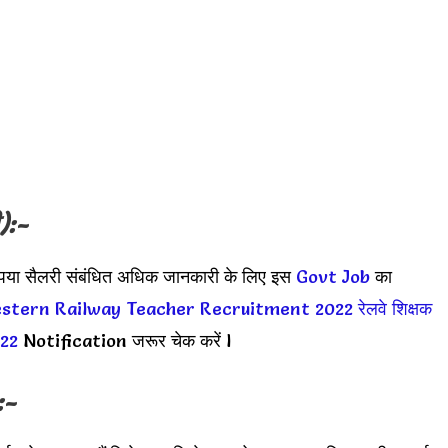
):-
ृपया सैलरी संबंधित अधिक जानकारी के लिए इस
Govt Job
का
stern Railway Teacher Recruitment 2022
रेलवे शिक्षक
022
Notification जरूर चेक करें l
:-