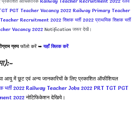
ए प्रकाशित आधिकारिक
Railway Teacher Recruitment 2022
रेलवे
TGT PGT Teacher Vacancy 2022
Railway Primary Teacher
 Teacher Recruitment 2022
शिक्षक भर्ती 2022
प्राथमिक शिक्षक भर्ती
acher Vacancy 2022
Notification जरूर देखें।
ीग्राम ग्रुप
फॉलो करें ➥
यहाँ क्लिक करें
मा):-
पया आयु में छूट एवं अन्य जानकारियों के लिए प्रकाशित ऑफीशियल
्षक भर्ती 2022
Railway Teacher Jobs 2022
PRT TGT PGT
ment 2022
नोटिफिकेशन देखिये।