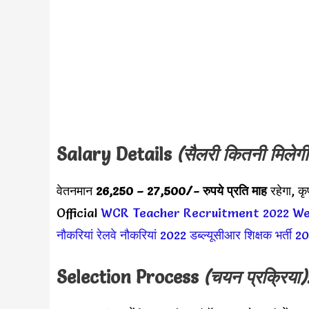
Salary Details
(सैलरी कितनी मिलेगी
वेतनमान
26,250 – 27,500
/- रुपये प्रति माह
रहेगा, क
Official
WCR Teacher Recruitment 2022
We
नौकरियां
रेलवे नौकरियां 2022
डब्ल्यूसीआर शिक्षक भर्ती 2
Selection Process
(चयन प्रक्रिया)