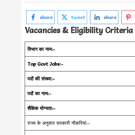
share
tweet
share
Vacancies & Eligibility Criteria
विभाग का नाम:-
Top Govt Jobs:-
पदों की संख्या:-
पदों का नाम:-
शैक्षिक योग्यता:-
राज्य के अनुसार सरकारी नौकरियां:-