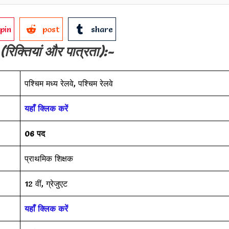
pin
post
share
(रिक्तियां और पात्रता):-
पश्चिम मध्य रेलवे, पश्चिम रेलवे
यहाँ क्लिक करें
06 पद
प्राथमिक शिक्षक
12 वीं, ग्रेजुएट
यहाँ क्लिक करें