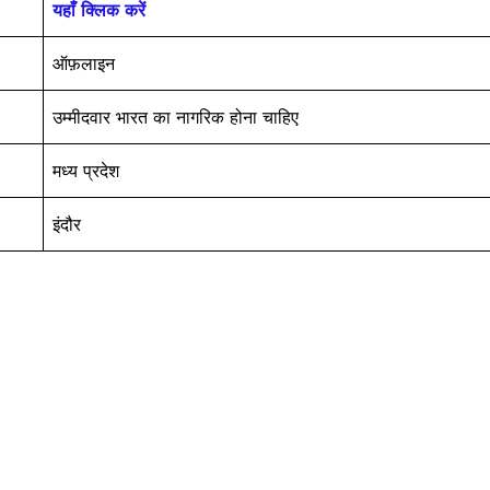
यहाँ क्लिक करें
ऑफ़लाइन
उम्मीदवार भारत का नागरिक होना चाहिए
मध्य प्रदेश
इंदौर