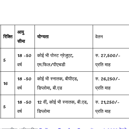
आयु
रिक्ति
योग्यता
वेतन
सीमा
18 -50
कोई भी पोस्ट ग्रेजुएट,
रु. 27,500/-
5
वर्ष
एम.फिल/पीएचडी
प्रति माह
18 -50
कोई भी स्नातक, बीपीएड,
रु. 26,250/-
16
वर्ष
डिप्लोमा, बी.एड
प्रति माह
18 -50
12 वीं, कोई भी स्नातक, बी.एड,
रु. 21,250/-
5
वर्ष
डिप्लोमा
प्रति माह