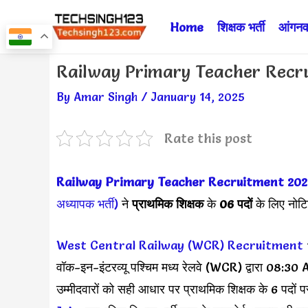
Skip
Home
शिक्षक भर्ती
आंगनवा
to
content
Post
Railway Primary Teacher Recrui
navigation
By
Amar Singh
/
January 14, 2025
Rate this post
Railway Primary Teacher Recruitment 202
अध्यापक भर्ती)
ने
प्राथमिक शिक्षक
के
06 पदों
के लिए नोटि
West Central Railway (WCR) Recruitment
वॉक-इन-इंटरव्यू पश्चिम मध्य रेलवे (WCR) द्वारा 08:30 
उम्मीदवारों को सही आधार पर प्राथमिक शिक्षक के 6 पदों पर 