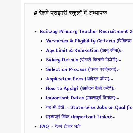
# रेलवे प्राइमरी स्कूलों में अध्यापक
Railway Primary Teacher Recruitment 
Vacancies & Eligibility Criteria (रिक्तियां 
Age Limit & Relaxation (आयु सीमा):-
Salary Details (सैलरी कितनी मिलेगी):-
Selection Process (चयन प्रक्रिया):-
Application Fees (आवेदन फीस):-
How to Apply? (आवेदन कैसे करें?):-
Important Dates (महत्वपूर्ण दिनांक):-
यह भी देखें :- State-wise Jobs or Qualif
महत्वपूर्ण लिंक (Important Links):–
FAQ – रेलवे टीचर भर्ती