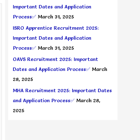
Important Dates and Application
Process✅
March 31, 2025
ISRO Apprentice Recruitment 2025:
Important Dates and Application
Process✅
March 31, 2025
OAVS Recruitment 2025: Important
Dates and Application Process✅
March
28, 2025
MHA Recruitment 2025: Important Dates
and Application Process✅
March 28,
2025