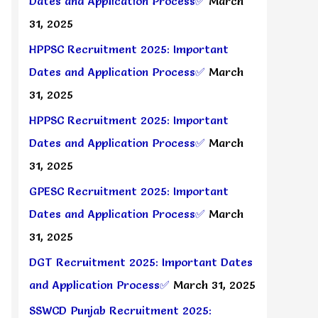
Dates and Application Process✅
March
31, 2025
HPPSC Recruitment 2025: Important
Dates and Application Process✅
March
31, 2025
HPPSC Recruitment 2025: Important
Dates and Application Process✅
March
31, 2025
GPESC Recruitment 2025: Important
Dates and Application Process✅
March
31, 2025
DGT Recruitment 2025: Important Dates
and Application Process✅
March 31, 2025
SSWCD Punjab Recruitment 2025: