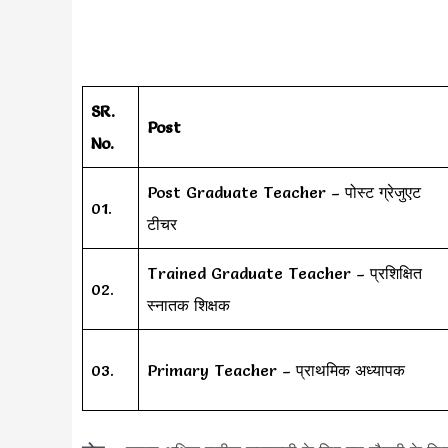
SR.
Post
No.
Post Graduate Teacher – पोस्ट ग्रेजुएट
01.
टीचर
Trained Graduate Teacher – प्रशिक्षित
02.
स्नातक शिक्षक
03.
Primary Teacher – प्राथमिक अध्यापक