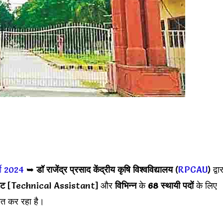
ी 2024
➥
डॉ राजेंद्र प्रसाद केंद्रीय कृषि विश्वविद्यालय
(
RPCAU
) द्वा
ंट
[Technical Assistant] और
विभिन्न
के
68 स्थायी पदों
के लिए
ित कर रहा है।