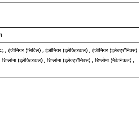
न
C, , इंजीनियर (सिविल) , इंजीनियर (इलेक्ट्रिकल) , इंजीनियर (इलेक्ट्रॉनिक्स)
डिप्लोमा (इलेक्ट्रिकल) , डिप्लोमा (इलेक्ट्रॉनिक्स) , डिप्लोमा (मैकेनिकल) ,