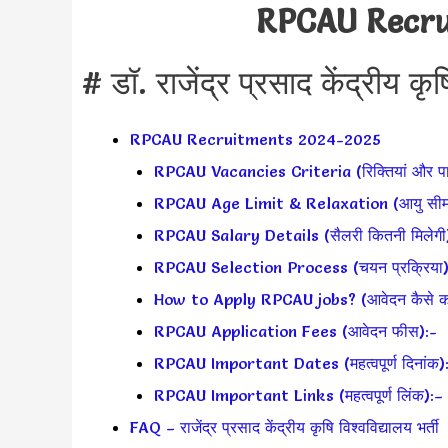
RPCAU Recru
# डॉ. राजेंद्र प्रसाद केंद्रीय कृष
RPCAU Recruitments 2024-2025
RPCAU Vacancies Criteria (रिक्तियां और पात
RPCAU Age Limit & Relaxation (आयु सीम
RPCAU Salary Details (सैलरी कितनी मिलेगी
RPCAU Selection Process (चयन प्रक्रिया)
How to Apply RPCAU jobs? (आवेदन कैसे करे
RPCAU Application Fees (आवेदन फीस):-
RPCAU Important Dates (महत्वपूर्ण दिनांक)
RPCAU Important Links (महत्वपूर्ण लिंक):–
FAQ – राजेंद्र प्रसाद केंद्रीय कृषि विश्वविद्यालय भर्ती