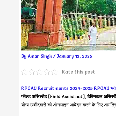
By
Amar Singh
/
January 13, 2025
Rate this post
RPCAU Recruitments 2024-2025
RPCAU भर्त
फील्ड असिस्टेंट
[Field Assistant],
टेक्निकल असिस्टे
योग्य उम्मीदवारों को ऑनलाइन आवेदन करने के लिए आमंत्र