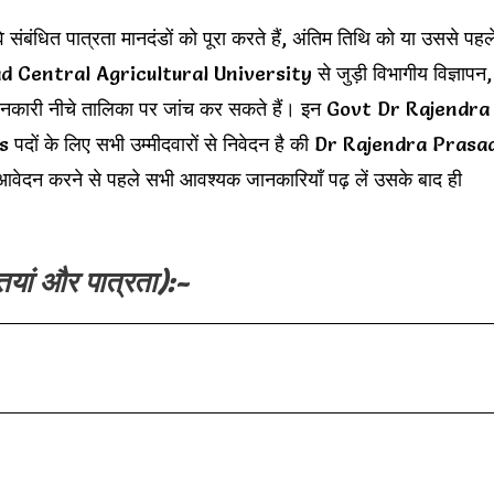
 संबंधित पात्रता मानदंडों को पूरा करते हैं, अंतिम तिथि को या उससे पहल
Central Agricultural University से जुड़ी विभागीय विज्ञापन,
य जानकारी नीचे तालिका पर जांच कर सकते हैं। इन Govt Dr Rajendra
ं के लिए सभी उम्मीदवारों से निवेदन है की Dr Rajendra Prasa
न करने से पहले सभी आवश्यक जानकारियाँ पढ़ लें उसके बाद ही
तियां और पात्रता):-