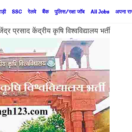
ड़ी
SSC
रेलवे
बैंक
पुलिस/रक्षा जॉब
All Jobs
अपना राज्
रसाद केंद्रीय कृषि विश्वविद्यालय भर्ती