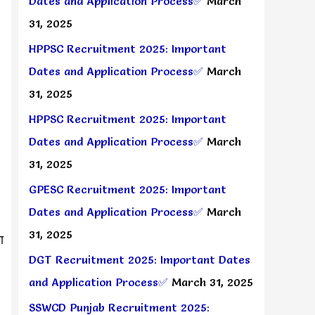
Dates and Application Process✅
March
31, 2025
HPPSC Recruitment 2025: Important
Dates and Application Process✅
March
31, 2025
HPPSC Recruitment 2025: Important
Dates and Application Process✅
March
31, 2025
GPESC Recruitment 2025: Important
Dates and Application Process✅
March
31, 2025
रा
DGT Recruitment 2025: Important Dates
and Application Process✅
March 31, 2025
SSWCD Punjab Recruitment 2025: