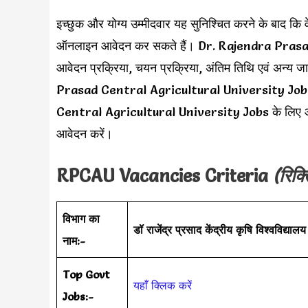
इच्छुक और योग्य उम्मीदवार यह सुनिश्चित करने के बाद कि वे
ऑनलाइन आवेदन कर सकते हैं। Dr. Rajendra Prasad 
आवेदन प्रक्रिया, चयन प्रक्रिया, अंतिम तिथि एवं अन्
Prasad Central Agricultural University Jobs पदो
Central Agricultural University Jobs के लिए आवेद
आवेदन करें।
RPCAU Vacancies Criteria
(रिक्
विभाग का
डॉ राजेंद्र प्रसाद केंद्रीय कृषि विश्वविद्यालय
नाम:-
Top Govt
यहाँ क्लिक करें
Jobs:-