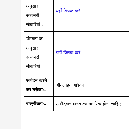
अनुसार
यहाँ क्लिक करें
सरकारी
नौकरियां:-
योग्यता के
अनुसार
यहाँ क्लिक करें
सरकारी
नौकरियां:-
आवेदन करने
ऑनलाइन आवेदन
का तरीका:
–
राष्ट्रीयता:-
उम्मीदवार भारत का नागरिक होना चाहिए