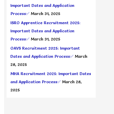
Important Dates and Application
Process✅
March 31, 2025
ISRO Apprentice Recruitment 2025:
Important Dates and Application
Process✅
March 31, 2025
OAVS Recruitment 2025: Important
Dates and Application Process✅
March
28, 2025
MHA Recruitment 2025: Important Dates
and Application Process✅
March 28,
2025