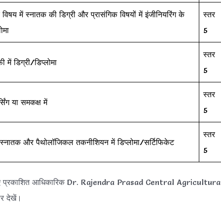
 विषय में स्नातक की डिग्री और प्रासंगिक विषयों में इंजीनियरिंग के
स्तर
ोमा
5
स्तर
ी में डिग्री/डिप्लोमा
5
स्तर
सिंग या समकक्ष में
5
स्तर
में स्नातक और पैथोलॉजिकल तकनीशियन में डिप्लोमा/सर्टिफिकेट
5
िए प्रकाशित आधिकारिक Dr. Rajendra Prasad Central Agricultura
देखें।