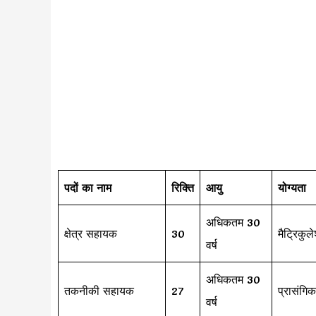
पदों का नाम
रिक्ति
आयु
योग्यता
अधिकतम 30
क्षेत्र सहायक
30
मैट्रिकुल
वर्ष
अधिकतम 30
तकनीकी सहायक
27
प्रासंगि
वर्ष