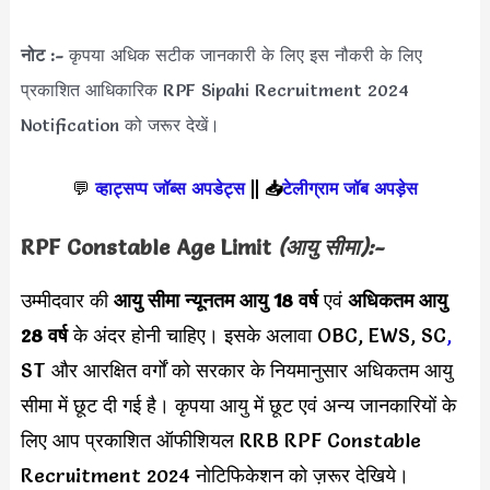
नोट :-
कृपया अधिक सटीक जानकारी के लिए इस नौकरी के लिए
प्रकाशित आधिकारिक RPF Sipahi Recruitment 2024
Notification को जरूर देखें।
💬
व्हाट्सप्प जॉब्स अपडेट्स
||
📥
टेलीग्राम जॉब अपड़ेस
RPF Constable Age Limit
(आयु सीमा):-
उम्मीदवार की
आयु सीमा
न्यूनतम आयु 18 वर्ष
एवं
अधिकतम आयु
28 वर्ष
के अंदर होनी चाहिए। इसके अलावा OBC, EWS, SC
,
ST और आरक्षित वर्गों को सरकार के नियमानुसार अधिकतम आयु
सीमा में छूट दी गई है। कृपया आयु में छूट एवं अन्य जानकारियों के
लिए आप प्रकाशित ऑफीशियल RRB RPF Constable
Recruitment 2024 नोटिफिकेशन को ज़रूर देखिये।