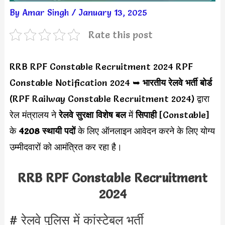
By
Amar Singh
/
January 13, 2025
Rate this post
RRB RPF Constable Recruitment 2024 RPF
Constable Notification 2024 ➥
भारतीय रेलवे भर्ती बोर्ड
(RPF Railway Constable Recruitment 2024) द्वारा
रेल मंत्रालय ने
रेलवे सुरक्षा विशेष बल
में
सिपाही
[Constable]
के
4208 स्थायी
पदों
के लिए ऑनलाइन आवेदन करने के लिए योग्य
उम्मीदवारों को आमंत्रित कर रहा है।
RRB RPF Constable Recruitment
2024
# रेलवे पुलिस में कांस्टेबल भर्ती