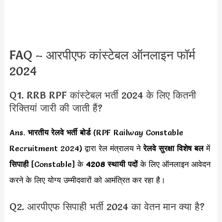
FAQ – आरपीएफ कांस्टेबल ऑनलाइन फॉर्म
2024
Q1. RRB RPF कांस्टेबल भर्ती 2024 के लिए कितनी
रिक्तियां जारी की जाती हैं?
Ans.
भारतीय रेलवे भर्ती बोर्ड
(RPF Railway Constable
Recruitment 2024) द्वारा रेल मंत्रालय ने
रेलवे सुरक्षा विशेष बल
में
सिपाही
[Constable] के
4208 स्थायी
पदों
के लिए ऑनलाइन आवेदन
करने के लिए योग्य उम्मीदवारों को आमंत्रित कर रहा है।
Q2. आरपीएफ सिपाही भर्ती 2024 का वेतन मान क्या है?