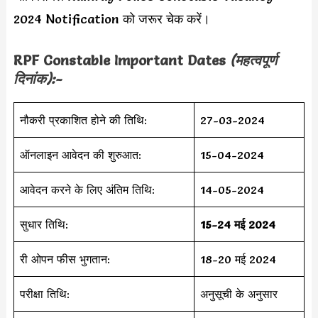
2024 Notification को जरूर चेक करें।
RPF Constable Important Dates
(महत्वपूर्ण
दिनांक):-
नौकरी प्रकाशित होने की तिथि:
27-03-2024
ऑनलाइन आवेदन की शुरुआत:
15-04-2024
आवेदन करने के लिए अंतिम तिथि:
14-05-2024
सुधार तिथि:
15-24 मई 2024
री ओपन फीस भुगतान:
18-20 मई 2024
परीक्षा तिथि:
अनुसूची के अनुसार