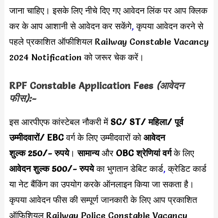
जाना चाहिए। इसके लिए नीचे दिए गए आवेदन लिंक पर आप क्लिक
कर के आप आशानी से आवेदन कर सकेंगे
,
कृपया आवेदन करने से
पहले प्रकाशित ऑफीशियल Railway Constable Vacancy
2024 Notification को जरूर चेक करें।
RPF Constable Application Fees
(आवेदन
फीस):-
इस आरपीएफ कांस्टेबल नौकरी में
SC/ ST/ महिला/ पूर्व
उम्मीदवारों/ EBC
वर्ग के लिए उम्मीदवारों को
आवेदन
शुल्क 250/- रुपये
।
सामान्य
और
OBC श्रेणियां वर्ग
के लिए
आवेदन शुल्क 500/- रुपये
का भुगतान डेबिट कार्ड
,
क्रेडिट कार्ड
या नेट बैंकिंग का उपयोग करके ऑनलाइन किया जा सकता है।
कृपया आवेदन फीस की सम्पूर्ण जानकारी के लिए आप प्रकाशित
ऑफिशियल Railway Police Constable Vacancy