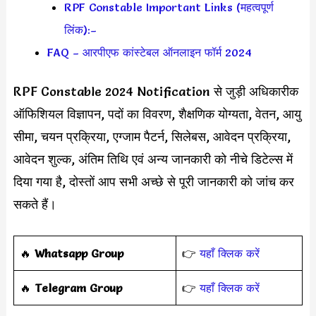
RPF Constable Important Links (महत्वपूर्ण
लिंक):–
FAQ – आरपीएफ कांस्टेबल ऑनलाइन फॉर्म 2024
RPF Constable 2024 Notification से जुड़ी अधिकारीक
ऑफिशियल विज्ञापन, पदों का विवरण, शैक्षणिक योग्यता, वेतन, आयु
सीमा, चयन प्रक्रिया, एग्जाम पैटर्न, सिलेबस, आवेदन प्रक्रिया,
आवेदन शुल्क, अंतिम तिथि एवं अन्य जानकारी को नीचे डिटेल्स में
दिया गया है, दोस्तों आप सभी अच्छे से पूरी जानकारी को जांच कर
सकते हैं।
‎️‍🔥
Whatsapp Group
👉
यहाँ क्लिक करें
‎️‍🔥
Telegram Group
👉
यहाँ क्लिक करें