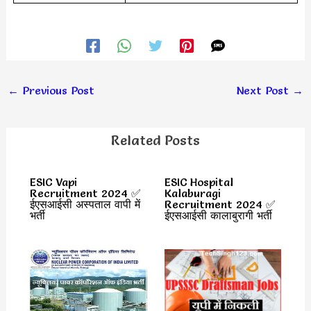
←
Previous Post
Next Post
→
Related Posts
ESIC Vapi
ESIC Hospital
Recruitment 2024 ✅
Kalaburagi
ईएसआईसी अस्पताल वापी में
Recruitment 2024 ✅
भर्ती
ईएसआईसी कालाबुरागी भर्ती