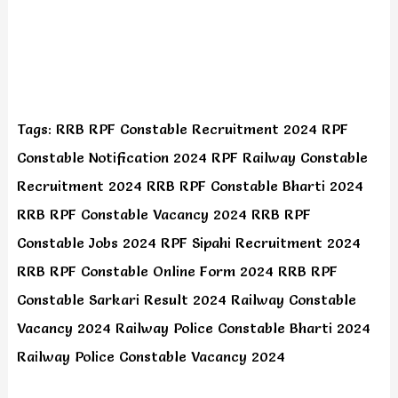
Tags: RRB RPF Constable Recruitment 2024 RPF
Constable Notification 2024 RPF Railway Constable
Recruitment 2024 RRB RPF Constable Bharti 2024
RRB RPF Constable Vacancy 2024 RRB RPF
Constable Jobs 2024 RPF Sipahi Recruitment 2024
RRB RPF Constable Online Form 2024 RRB RPF
Constable Sarkari Result 2024 Railway Constable
Vacancy 2024 Railway Police Constable Bharti 2024
Railway Police Constable Vacancy 2024
रेलवे में आई 2500+ पदों
रेलवे में आई डाटा एंट्री