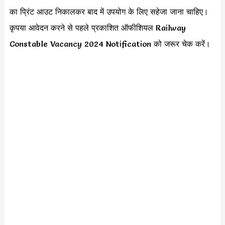
का प्रिंट आउट निकालकर बाद में उपयोग के लिए सहेजा जाना चाहिए।
कृपया आवेदन करने से पहले प्रकाशित ऑफीशियल Railway
Constable Vacancy 2024 Notification को जरूर चेक करें।