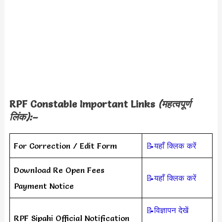
RPF Constable Important Links
(महत्वपूर्ण
लिंक):–
For Correction / Edit Form
📝यहाँ क्लिक करें
Download Re Open Fees
📝यहाँ क्लिक करें
Payment Notice
📝विज्ञापन देखें
RPF Sipahi Official Notification