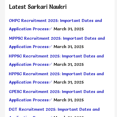
Latest Sarkari Naukri
OHPC Recruitment 2025: Important Dates and
Application Process✅
March 31, 2025
MPPSC Recruitment 2025: Important Dates and
Application Process✅
March 31, 2025
HPPSC Recruitment 2025: Important Dates and
Application Process✅
March 31, 2025
HPPSC Recruitment 2025: Important Dates and
Application Process✅
March 31, 2025
GPESC Recruitment 2025: Important Dates and
Application Process✅
March 31, 2025
DGT Recruitment 2025: Important Dates and