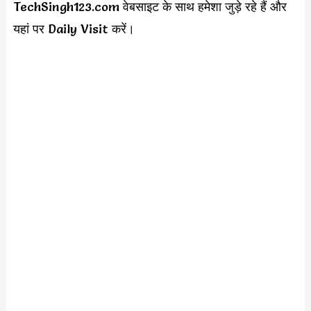
TechSingh123.com वेबसाइट के साथ हमेशा जुड़े रहे हैं और
यहां पर Daily Visit करें।