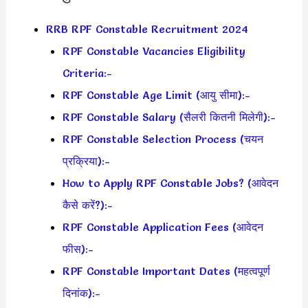
RRB RPF Constable Recruitment 2024
RPF Constable Vacancies Eligibility
Criteria:-
RPF Constable Age Limit (आयु सीमा):-
RPF Constable Salary (सैलरी कितनी मिलेगी):-
RPF Constable Selection Process (चयन
प्रक्रिया):-
How to Apply RPF Constable Jobs? (आवेदन
कैसे करें?):-
RPF Constable Application Fees (आवेदन
फीस):-
RPF Constable Important Dates (महत्वपूर्ण
दिनांक):-