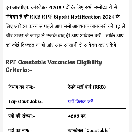
इन आरपीएफ कांस्टेबल 4208 पदों के लिए सभी उम्मीदवारों से
निवेदन है की RRB RPF Sipahi Notification 2024 के
लिए आवेदन करने से पहले आप सभी आवश्यक जानकारी को पढ़ लें
और अच्छे से समझ ले उसके बाद ही आप आवेदन करें। ताकि आप
को कोई दिक्कत ना हो और आप आसानी से आवेदन कर सकेंगे।
RPF Constable Vacancies Eligibility
Criteria
:-
विभाग का नाम:-
रेलवे भर्ती बोर्ड (RRB)
Top Govt Jobs:-
यहाँ क्लिक करें
पदों की संख्या:-
4208 पद
पदों का नाम:-
कांस्टेबल
[Constable]