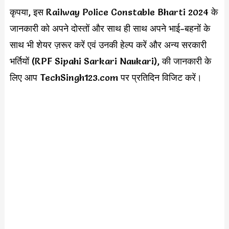
कृपया, इस Railway Police Constable Bharti 2024 के
जानकारी को अपने दोस्तों और साथ ही साथ अपने भाई-बहनों के
साथ भी शेयर ज़रूर करें एवं उनकी हेल्प करें और अन्य सरकारी
भर्तियों (RPF Sipahi Sarkari Naukari), की जानकारी के
लिए आप TechSingh123.com पर प्रतिदिन विजिट करें।