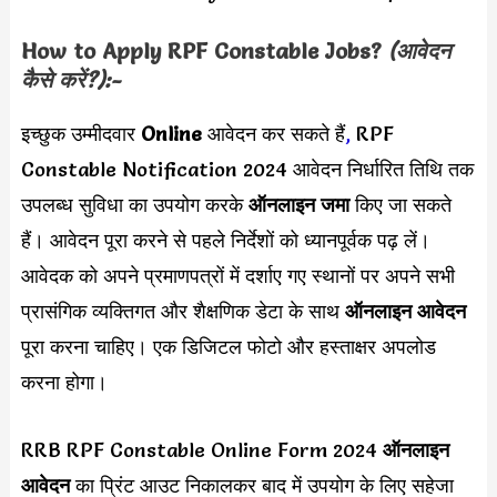
How to Apply
RPF Constable
Jobs?
(आवेदन
कैसे करें?):-
इच्छुक उम्मीदवार
Online
आवेदन कर सकते हैं
,
RPF
Constable Notification 2024 आवेदन निर्धारित तिथि तक
उपलब्ध सुविधा का उपयोग करके
ऑनलाइन जमा
किए जा सकते
हैं। आवेदन पूरा करने से पहले निर्देशों को ध्यानपूर्वक पढ़ लें।
आवेदक को अपने प्रमाणपत्रों में दर्शाए गए स्थानों पर अपने सभी
प्रासंगिक व्यक्तिगत और शैक्षणिक डेटा के साथ
ऑनलाइन आवेदन
पूरा करना चाहिए। एक डिजिटल फोटो और हस्ताक्षर अपलोड
करना होगा।
RRB RPF Constable Online Form 2024
ऑनलाइन
आवेदन
का प्रिंट आउट निकालकर बाद में उपयोग के लिए सहेजा