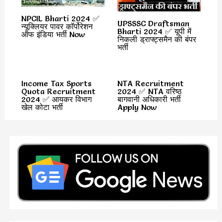
NPCIL Bharti 2024 ✅
UPSSSC Draftsman
न्यूक्लियर पावर कॉर्पोरेशन
Bharti 2024 ✅ यूपी में
ऑफ इंडिया भर्ती Now
निकली ड्राफ्ट्समैन की बंपर
भर्ती
Income Tax Sports
NTA Recruitment
Quota Recruitment
2024 ✅ NTA वरिष्ठ
2024 ✅ आयकर विभाग
बागवानी अधिकारी भर्ती
खेल कोटा भर्ती
Apply Now