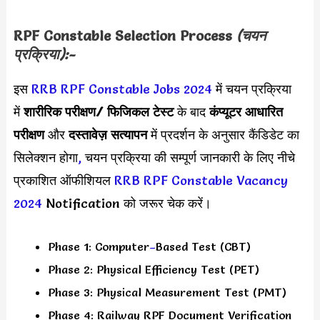
RPF Constable Selection Process
(चयन
प्रक्रिया):-
इस
RRB RPF Constable Jobs 2024
में चयन प्रक्रिया
में
शारीरिक परीक्षण/
फिजिकल टेस्ट
के बाद
कंप्यूटर आधारित
परीक्षण
और
दस्तावेज़ सत्यापन
में प्रदर्शन के अनुसार कैंडिडेट का
सिलेक्शन होगा
,
चयन प्रक्रिया की सम्पूर्ण जानकारी के लिए नीचे
प्रकाशित ऑफीशियल
RRB RPF Constable Vacancy
2024
Notification को जरूर चेक करें।
Phase 1: Computer
–
Based Test (CBT)
Phase 2: Physical Efficiency Test (PET)
Phase 3: Physical Measurement Test (PMT)
Phase 4: Railway RPF Document Verification