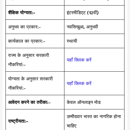
शैक्षिक योग्यता:-
इंटरमीडिएट (12वीं)
अनुभव का प्रकार:-
नवसिखुआ, अनुभवी
कार्यकाल का प्रकार:-
स्थायी
राज्य के अनुसार सरकारी
यहाँ क्लिक करें
नौकरियां:-
योग्यता के अनुसार सरकारी
यहाँ क्लिक करें
नौकरियां:-
आवेदन करने का तरीका:
–
केवल ऑनलाइन मोड
उम्मीदवार भारत का नागरिक होना
राष्ट्रीयता:-
चाहिए