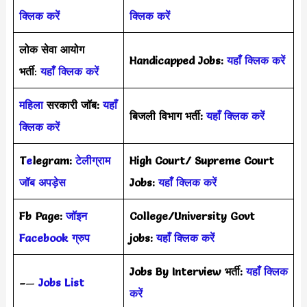
क्लिक करें
क्लिक करें
लोक सेवा आयोग
Handicapped Jobs:
यहाँ क्लिक करें
भर्ती
:
यहाँ क्लिक करें
महिला
सरकारी जॉब:
यहाँ
बिजली विभाग भर्ती:
यहाँ क्लिक करें
क्लिक करें
T
e
legram:
टेलीग्राम
High Court/ Supreme Court
जॉब अपड़ेस
Jobs:
यहाँ क्लिक करें
Fb Page:
जॉइन
College/University Govt
Facebook ग्रुप
jobs:
यहाँ क्लिक करें
Jobs By Interview भर्ती:
यहाँ क्लिक
–
—
Jobs List
करें