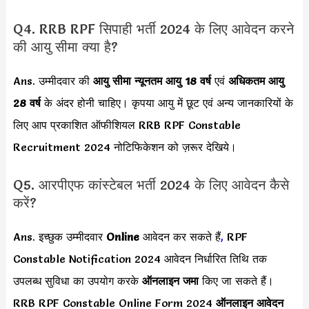
Q4. RRB RPF सिपाही भर्ती 2024 के लिए आवेदन करने
की आयु सीमा क्या है?
Ans. उम्मीदवार की
आयु सीमा
न्यूनतम आयु 18 वर्ष
एवं
अधिकतम आयु
28 वर्ष
के अंदर होनी चाहिए। कृपया आयु में छूट एवं अन्य जानकारियों के
लिए आप प्रकाशित ऑफीशियल RRB RPF Constable
Recruitment 2024 नोटिफिकेशन को ज़रूर देखिये।
Q5. आरपीएफ कांस्टेबल भर्ती 2024 के लिए आवेदन कैसे
करें?
Ans. इच्छुक उम्मीदवार
Online
आवेदन कर सकते हैं
,
RPF
Constable Notification 2024 आवेदन निर्धारित तिथि तक
उपलब्ध सुविधा का उपयोग करके
ऑनलाइन जमा
किए जा सकते हैं।
RRB RPF Constable Online Form 2024
ऑनलाइन आवेदन