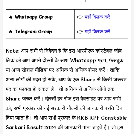
‎️‍🔥
Whatsapp Group
👉
यहाँ क्लिक करें
‎️‍🔥
Telegram Group
👉
यहाँ क्लिक करें
Note: आप सभी से निवेदन है कि इस आरपीएफ कांस्टेबल जॉब
लिंक को आप अपने दोस्तों के साथ Whatsapp ग्रुप, फेसबुक
या अन्य सोशल मीडिया पर अधिक से अधिक शेयर करें। ताकि
अन्य लोगों की मदत हो सकें, आप के एक Share से किसी जरूरत
मंद का फायदा हो सकता है। तो अधिक से अधिक लोगो तक
Share जरूर करें। दोस्तों हर रोज इस वेबसाइट पर आप सभी
को, सभी प्रकार की नई सरकारी नौकरी की जानकारी प्रति दिन
दिया जाता है। तो आप सभी प्रकार के RRB RPF Constable
Sarkari Result 2024 की जानकारी पाना चाहते हैं। तो इस