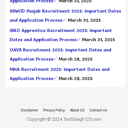
Application Process✅
March 31, 2025
SSWCD Punjab Recruitment 2025: Important Dates
and Application Process✅
March 31, 2025
ISRO Apprentice Recruitment 2025: Important
Dates and Application Process✅
March 31, 2025
OAVS Recruitment 2025: Important Dates and
Application Process✅
March 28, 2025
MHA Recruitment 2025: Important Dates and
Application Process✅
March 28, 2025
Disclaimer
Privacy Policy
About US
Contact Us
Copyright © 2024 TechSingh123.com