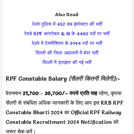
Also Read:
रेलवे पुलिस में 452 सब इंस्पेक्टर की भर्ती
रेलवे RPF कांस्टेबल & SI के 4460 पदों पर भर्ती
रेलवे में टेक्नीशियन के 9144 पदों पर भर्ती
दिल्ली की जिला अदालतों में बंपर भर्ती
दिल्ली में ड्राइवर की नई भर्ती
RPF Constable Salary
(सैलरी कितनी मिलेगी):-
वेतनमान
21,700
–
35,700/
– रुपये प्रति माह
रहेगा
,
कृपया
सैलरी से संबंधित अधिक जानकारी के लिए आप इस RRB RPF
Constable Bharti 2024 का Official RPF Railway
Constable Recruitment 2024 Notification को
जरूर चेक करें।