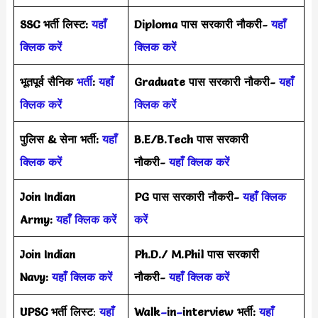
SSC भर्ती लिस्ट:
यहाँ
Diploma पास सरकारी नौकरी-
यहाँ
क्लिक करें
क्लिक करें
भूतपूर्व सैनिक
भर्ती
:
यहाँ
Graduate पास सरकारी नौकरी-
यहाँ
क्लिक करें
क्लिक करें
पुलिस & सेना भर्ती:
यहाँ
B.E/B.Tech पास सरकारी
क्लिक करें
नौकरी-
यहाँ क्लिक करें
Join Indian
PG पास सरकारी नौकरी-
यहाँ क्लिक
Army:
यहाँ क्लिक करें
करें
Join Indian
Ph.D./ M.Phil पास सरकारी
Navy:
यहाँ क्लिक करें
नौकरी-
यहाँ क्लिक करें
UPSC भर्ती
लिस्ट
:
यहाँ
Walk
–
in
–
interview भर्ती:
यहाँ