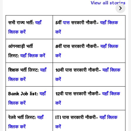
पर TTE भर्ती 2024
ऑपरेटर की सीधी भर्ती
View all stories
सभी राज्य भर्ती:
यहाँ
5वीं
पास
सरकारी नौकरी-
यहाँ क्लिक
क्लिक करें
करें
आंगनवाड़ी भर्ती
8वीं पास सरकारी नौकरी-
यहाँ क्लिक
लिस्ट:
यहाँ क्लिक करें
करें
शिक्षक भर्ती लिस्ट:
यहाँ
10वी पास सरकारी नौकरी-
यहाँ क्लिक
क्लिक करें
करें
Bank Job list:
यहाँ
12वी पास सरकारी नौकरी-
यहाँ क्लिक
क्लिक करें
करें
रेलवे भर्ती लिस्ट:
यहाँ
ITI पास सरकारी नौकरी-
यहाँ क्लिक
क्लिक करें
करें