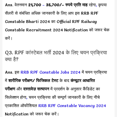
Ans. वेतनमान
21,700
–
35,700/
– रुपये प्रति माह
रहेगा
,
कृपया
सैलरी से संबंधित अधिक जानकारी के लिए आप इस RRB RPF
Constable Bharti 2024 का Official RPF Railway
Constable Recruitment 2024 Notification को जरूर चेक
करें।
Q3. RPF कांस्टेबल भर्ती 2024 के लिए चयन प्रक्रिया
क्या है?
Ans. इस
RRB RPF Constable Jobs 2024
में चयन प्रक्रिया
में
शारीरिक परीक्षण/
फिजिकल टेस्ट
के बाद
कंप्यूटर आधारित
परीक्षण
और
दस्तावेज़ सत्यापन
में प्रदर्शन के अनुसार कैंडिडेट का
सिलेक्शन होगा
,
चयन प्रक्रिया की सम्पूर्ण जानकारी के लिए नीचे
प्रकाशित ऑफीशियल
RRB RPF Constable Vacancy 2024
Notification को जरूर चेक करें।