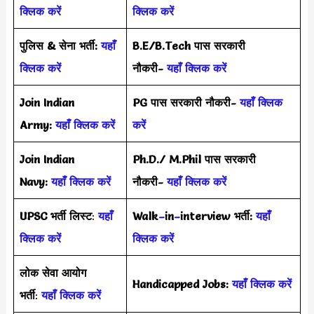
क्लिक करें
क्लिक करें
पुलिस & सेना भर्ती:
यहाँ
B.E/B.Tech पास सरकारी
क्लिक करें
नौकरी-
यहाँ क्लिक करें
Join Indian
PG पास सरकारी नौकरी-
यहाँ क्लिक
Army:
यहाँ क्लिक करें
करें
Join Indian
Ph.D./ M.Phil पास सरकारी
Navy:
यहाँ क्लिक करें
नौकरी-
यहाँ क्लिक करें
UPSC भर्ती
लिस्ट
:
यहाँ
Walk
–
in
–
interview भर्ती:
यहाँ
क्लिक करें
क्लिक करें
लोक सेवा आयोग
Handicapped Jobs:
यहाँ क्लिक करें
भर्ती
:
यहाँ क्लिक करें