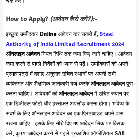
चेक करें।
How to Apply?
(आवेदन कैसे करें?):-
इच्छुक उम्मीदवार
Online
आवेदन कर सकते हैं,
Steel
Authority of India Limited Recruitment 2024
ऑनलाइन आवेदन
नियत तिथि तक जमा किए जाने चाहिए। आवेदन
जमा करने से पहले निर्देशों को ध्यान से पढ़ें। उम्मीदवारों को अपने
प्रमाणपत्रों में दर्शाए अनुसार उचित स्थानों पर अपनी सभी
व्यक्तिगत और शैक्षणिक जानकारी दर्ज करके
ऑनलाइन आवेदन
पूरा
करना चाहिए। आवेदकों को
ऑनलाइन आवेदन
में उचित स्थान पर
एक डिजीटल फोटो और हस्ताक्षर अपलोड करना होगा। भविष्य के
संदर्भ के लिए ऑनलाइन आवेदन का एक प्रिंटआउट अपने पास
रखना चाहिए। इसके लिए नीचे दिए गए आवेदन लिंक पर क्लिक
करें, कृपया आवेदन करने से पहले प्रकाशित ऑफीशियल SAIL