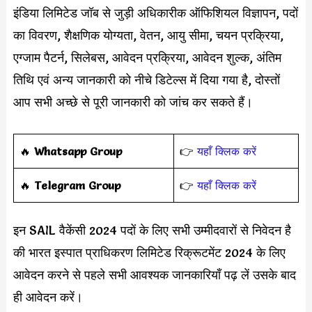
इंडिया लिमिटेड जॉब से जुड़ी अधिकारीक ऑफिशियल विज्ञापन, पदों
का विवरण, शैक्षणिक योग्यता, वेतन, आयु सीमा, चयन प्रक्रिया,
एग्जाम पैटर्न, सिलेबस, आवेदन प्रक्रिया, आवेदन शुल्क, अंतिम
तिथि एवं अन्य जानकारी को नीचे डिटेल्स में दिया गया है, दोस्तों
आप सभी अच्छे से पूरी जानकारी को जांच कर सकते हैं।
‎️‍🔥
Whatsapp Group
👉
यहाँ क्लिक करें
‎️‍🔥
Telegram Group
👉
यहाँ क्लिक करें
इन SAIL वैकेंसी 2024 पदों के लिए सभी उम्मीदवारों से निवेदन है
की भारत इस्पात प्राधिकरण लिमिटेड रिक्रूटमेंट 2024 के लिए
आवेदन करने से पहले सभी आवश्यक जानकारियाँ पढ़ लें उसके बाद
ही आवेदन करें।