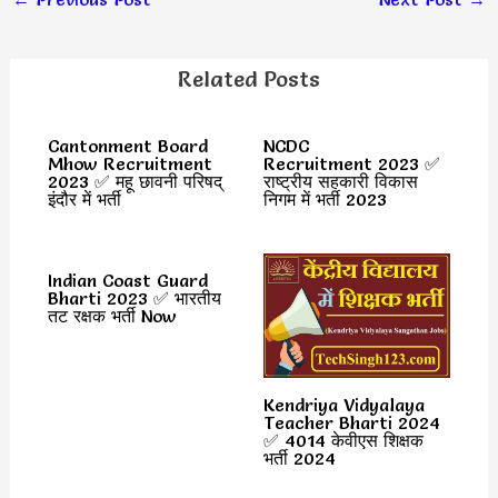
Related Posts
Cantonment Board
NCDC
Mhow Recruitment
Recruitment 2023 ✅
2023 ✅ महू छावनी परिषद्
राष्ट्रीय सहकारी विकास
इंदौर में भर्ती
निगम में भर्ती 2023
Indian Coast Guard
Bharti 2023 ✅ भारतीय
तट रक्षक भर्ती Now
Kendriya Vidyalaya
Teacher Bharti 2024
✅ 4014 केवीएस शिक्षक
भर्ती 2024