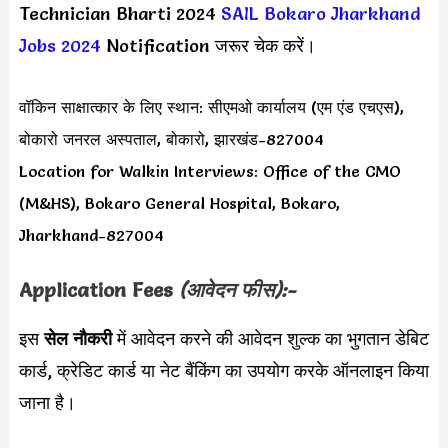
Technician Bharti 2024
SAIL Bokaro Jharkhand
Jobs 2024
Notification जरूर चेक करें।
वॉकिन साक्षात्कार के लिए स्थान: सीएमओ कार्यालय (एम एंड एचएस),
बोकारो जनरल अस्पताल, बोकारो, झारखंड-827004
Location for Walkin Interviews: Office of the CMO
(M&HS), Bokaro General Hospital, Bokaro,
Jharkhand-827004
Application Fees
(आवेदन फीस):-
इस
सेल नौकरी
में आवेदन करने की आवेदन शुल्क का भुगतान डेबिट
कार्ड, क्रेडिट कार्ड या नेट बैंकिंग का उपयोग करके ऑनलाइन किया
जाना है।