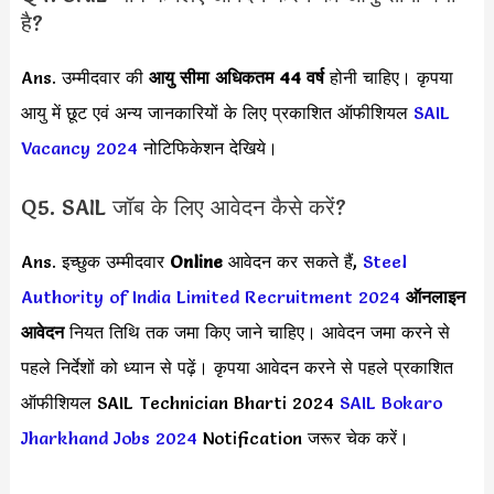
है?
Ans. उम्मीदवार की
आयु सीमा
अधिकतम 44 वर्ष
होनी चाहिए। कृपया
आयु में छूट एवं अन्य जानकारियों के लिए प्रकाशित ऑफीशियल
SAIL
Vacancy 2024
नोटिफिकेशन देखिये।
Q5. SAIL जॉब के लिए आवेदन कैसे करें?
Ans. इच्छुक उम्मीदवार
Online
आवेदन कर सकते हैं,
Steel
Authority of India Limited Recruitment 2024
ऑनलाइन
आवेदन
नियत तिथि तक जमा किए जाने चाहिए। आवेदन जमा करने से
पहले निर्देशों को ध्यान से पढ़ें। कृपया आवेदन करने से पहले प्रकाशित
ऑफीशियल SAIL Technician Bharti 2024
SAIL Bokaro
Jharkhand Jobs 2024
Notification जरूर चेक करें।