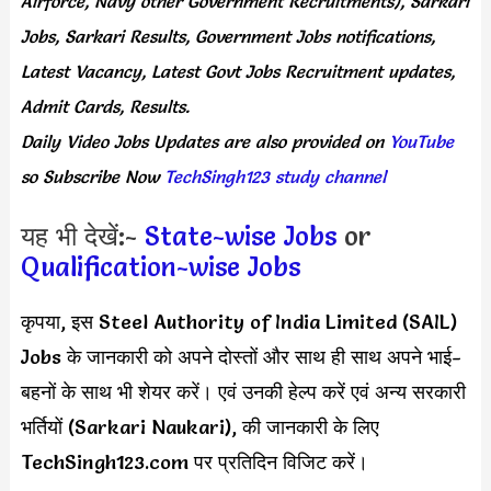
Airforce, Navy other Government Recruitments), Sarkari
Jobs, Sarkari Results, Government Jobs notifications,
Latest Vacancy, Latest Govt Jobs Recruitment updates,
Admit Cards, Results.
Daily
Video Jobs Updates
are
also
provided on
YouTube
so Subscribe Now
TechSingh123 study channel
यह भी देखें:-
State-wise Jobs
or
Qualification-wise Jobs
कृपया, इस Steel Authority of India Limited (SAIL)
Jobs के जानकारी को अपने दोस्तों और साथ ही साथ अपने भाई-
बहनों के साथ भी शेयर करें। एवं उनकी हेल्प करें एवं अन्य सरकारी
भर्तियों (Sarkari Naukari), की जानकारी के लिए
TechSingh123.com पर प्रतिदिन विजिट करें।