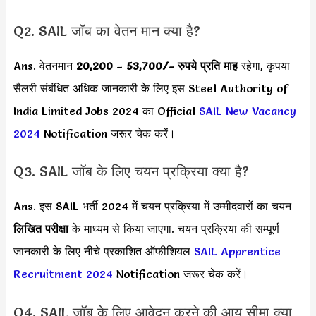
Q2. SAIL जॉब का वेतन मान क्या है?
Ans. वेतनमान
20,200
–
53,700
/- रुपये प्रति माह
रहेगा, कृपया
सैलरी संबंधित अधिक जानकारी के लिए इस Steel Authority of
India Limited Jobs 2024 का Official
SAIL New Vacancy
2024
Notification जरूर चेक करें।
Q3. SAIL जॉब के लिए चयन प्रक्रिया क्या है?
Ans. इस SAIL भर्ती 2024 में चयन प्रक्रिया में उम्मीदवारों का चयन
लिखित परीक्षा
के माध्यम से किया जाएगा. चयन प्रक्रिया की सम्पूर्ण
जानकारी के लिए नीचे प्रकाशित ऑफीशियल
SAIL Apprentice
Recruitment 2024
Notification जरूर चेक करें।
Q4. SAIL जॉब के लिए आवेदन करने की आयु सीमा क्या