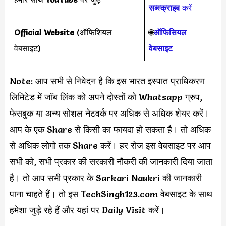
सब्स्क्राइब
करें
Official Website
(ऑफिशियल
🌐
ऑफिसियल
वेबसाइट)
वेबसाइट
Note: आप सभी से निवेदन है कि इस भारत इस्पात प्राधिकरण
लिमिटेड में जॉब लिंक को अपने दोस्तों को Whatsapp ग्रुप,
फेसबुक या अन्य सोशल नेटवर्क पर अधिक से अधिक शेयर करें।
आप के एक Share से किसी का फायदा हो सकता है। तो अधिक
से अधिक लोगो तक Share करें। हर रोज इस वेबसाइट पर आप
सभी को, सभी प्रकार की सरकारी नौकरी की जानकारी दिया जाता
है। तो आप सभी प्रकार के Sarkari Naukri की जानकारी
पाना चाहते हैं। तो इस TechSingh123.com वेबसाइट के साथ
हमेशा जुड़े रहे हैं और यहां पर Daily Visit करें।