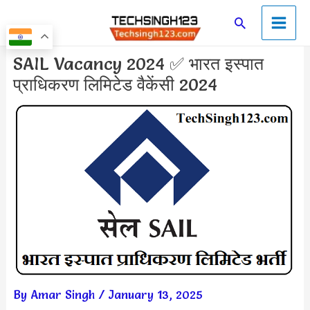
Skip
Main
Search
to
Men
content
Post
SAIL Vacancy 2024 ✅ भारत इस्पात
navigation
प्राधिकरण लिमिटेड वैकेंसी 2024
By
Amar Singh
/
January 13, 2025