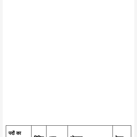
पदों का