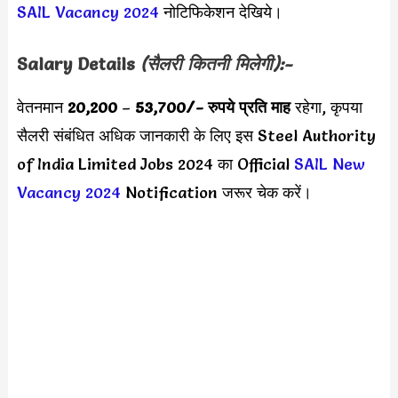
SAIL Vacancy 2024
नोटिफिकेशन देखिये।
Salary Details
(सैलरी कितनी मिलेगी):-
वेतनमान
20,200
–
53,700
/- रुपये प्रति माह
रहेगा, कृपया
सैलरी संबंधित अधिक जानकारी के लिए इस Steel Authority
of India Limited Jobs 2024 का Official
SAIL New
Vacancy 2024
Notification जरूर चेक करें।