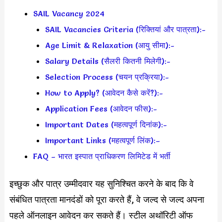
SAIL Vacancy 2024
SAIL Vacancies Criteria (रिक्तियां और पात्रता):-
Age Limit & Relaxation (आयु सीमा):-
Salary Details (सैलरी कितनी मिलेगी):-
Selection Process (चयन प्रक्रिया):-
How to Apply? (आवेदन कैसे करें?):-
Application Fees (आवेदन फीस):-
Important Dates (महत्वपूर्ण दिनांक):-
Important Links (महत्वपूर्ण लिंक):–
FAQ – भारत इस्पात प्राधिकरण लिमिटेड में भर्ती
इच्छुक और पात्र उम्मीदवार यह सुनिश्चित करने के बाद कि वे
संबंधित पात्रता मानदंडों को पूरा करते हैं, वे जल्द से जल्द अपना
पहले ऑनलाइन आवेदन कर सकते हैं। स्टील अथॉरिटी ऑफ