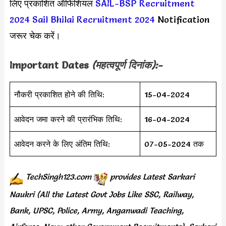
लिए प्रकाशित ऑफिशियल
SAIL-BSP Recruitment
2024
Sail Bhilai Recruitment 2024
Notification
जरूर चेक करें।
Important Dates
(महत्वपूर्ण दिनांक):-
नौकरी प्रकाशित होने की तिथि:
15-04-2024
आवेदन जमा करने की प्रारंभिक तिथि:
16-04-2024
आवेदन करने के लिए अंतिम तिथि:
07-05-2024 तक
TechSingh123.com
provides
Latest Sarkari
Naukri (All the Latest Govt Jobs Like SSC, Railway,
Bank, UPSC, Police, Army, Anganwadi Teaching,