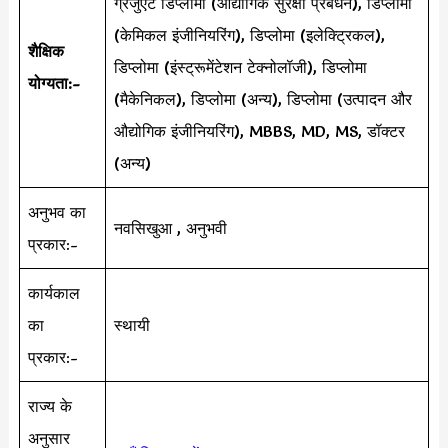
ग्रेजुएट डिप्लोमा (औद्योगिक सुरक्षा प्रबंधन), डिप्लोमा
(केमिकल इंजीनियरिंग), डिप्लोमा (इलेक्ट्रिकल),
शैक्षिक
डिप्लोमा (इंस्ट्रूमेंटेशन टेक्नोलॉजी), डिप्लोमा
योग्यता:-
(मैकेनिकल), डिप्लोमा (अन्य), डिप्लोमा (उत्पादन और
औद्योगिक इंजीनियरिंग), MBBS, MD, MS, डॉक्टर
(अन्य)
अनुभव का
नवसिखुआ , अनुभवी
प्रकार:-
कार्यकाल
का
स्थायी
प्रकार:-
राज्य के
अनुसार