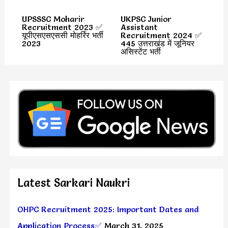
UPSSSC Moharir
UKPSC Junior
Recruitment 2023 ✅
Assistant
यूपीएसएसएससी मोहर्रिर भर्ती
Recruitment 2024 ✅
2023
445 उत्तराखंड में जूनियर
असिस्टेंट भर्ती
Latest Sarkari Naukri
OHPC Recruitment 2025: Important Dates and
Application Process✅
March 31, 2025