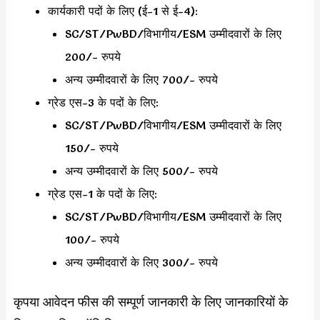
कार्यकारी पदों के लिए (ई-1 से ई-4):
SC/ST/PwBD/विभागीय/ESM उम्मीदवारों के लिए
200/- रुपये
अन्य उम्मीदवारों के लिए 700/- रुपये
ग्रेड एस-3 के पदों के लिए:
SC/ST/PwBD/विभागीय/ESM उम्मीदवारों के लिए
150/- रुपये
अन्य उम्मीदवारों के लिए 500/- रुपये
ग्रेड एस-1 के पदों के लिए:
SC/ST/PwBD/विभागीय/ESM उम्मीदवारों के लिए
100/- रुपये
अन्य उम्मीदवारों के लिए 300/- रुपये
कृपया आवेदन फीस की सम्पूर्ण जानकारी के लिए जानकारियों के