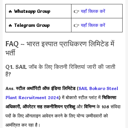
‎️‍🔥
Whatsapp Group
👉
यहाँ क्लिक करें
‎️‍🔥
Telegram Group
👉
यहाँ क्लिक करें
FAQ – भारत इस्पात प्राधिकरण लिमिटेड में
भर्ती
Q1. SAIL जॉब के लिए कितनी रिक्तियां जारी की जाती
हैं?
Ans.
स्टील अथॉरिटी ऑफ इंडिया लिमिटेड
(
SAIL Bokaro Steel
Plant Recruitment 2024
) में बोकारो स्टील प्लांट में
चिकित्सा
अधिकारी
,
ऑपरेटर सह तकनीशियन प्रशिक्षु
और
विभिन्न
के 108 संविदा
पदों के लिए ऑनलाइन आवेदन करने के लिए योग्य उम्मीदवारों को
आमंत्रित कर रहा है।