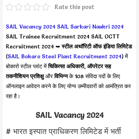
Rate this post
SAIL Vacancy 2024
SAIL Sarkari Naukri 2024
SAIL Trainee Recruitment 2024 SAIL OCTT
Recruitment 2024 ➥
स्टील अथॉरिटी ऑफ इंडिया लिमिटेड
(
SAIL Bokaro Steel Plant Recruitment 2024
) में
बोकारो स्टील प्लांट में
चिकित्सा अधिकारी
,
ऑपरेटर सह
तकनीशियन प्रशिक्षु
और
विभिन्न
के 108 संविदा पदों के लिए
ऑनलाइन आवेदन करने के लिए योग्य उम्मीदवारों को आमंत्रित कर
रहा है।
SAIL Vacancy 2024
# भारत इस्पात प्राधिकरण लिमिटेड में भर्ती