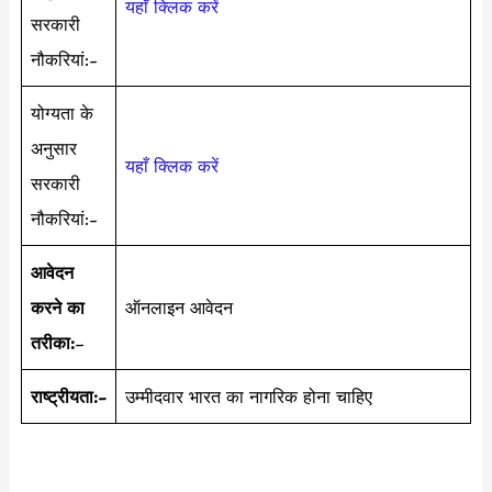
यहाँ क्लिक करें
सरकारी
नौकरियां:-
योग्यता के
अनुसार
यहाँ क्लिक करें
सरकारी
नौकरियां:-
आवेदन
करने का
ऑनलाइन आवेदन
तरीका:
–
राष्ट्रीयता:-
उम्मीदवार भारत का नागरिक होना चाहिए