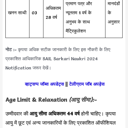
प्रमाण पत्र और
मानदंडों
अधिकतम
खनन साथी
03
न्यूनतम 1 वर्ष के
के
28 वर्ष
अनुभव के साथ
अनुसार
मैट्रिकुलेशन
नोट :-
कृपया अधिक सटीक जानकारी के लिए इस नौकरी के लिए
प्रकाशित आधिकारिक SAIL Sarkari Naukri 2024
Notification जरूर देखें।
व्हाट्सप्प जॉब्स अपडेट्स
||
टेलीग्राम जॉब अपड़ेस
Age Limit & Relaxation
(आयु सीमा):-
उम्मीदवार की
आयु सीमा
अधिकतम 44 वर्ष
होनी चाहिए। कृपया
आयु में छूट एवं अन्य जानकारियों के लिए प्रकाशित ऑफीशियल