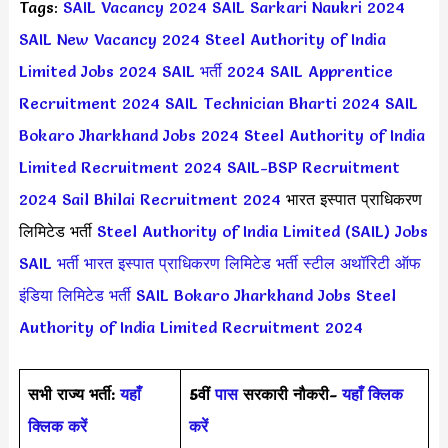
Tags:
SAIL Vacancy 2024
SAIL Sarkari Naukri 2024
SAIL New Vacancy 2024
Steel Authority of India
Limited Jobs 2024
SAIL भर्ती 2024
SAIL Apprentice
Recruitment 2024
SAIL Technician Bharti 2024
SAIL
Bokaro Jharkhand Jobs 2024
Steel Authority of India
Limited Recruitment 2024
SAIL-BSP Recruitment
2024
Sail Bhilai Recruitment 2024
भारत इस्पात प्राधिकरण
लिमिटेड भर्ती
Steel Authority of India Limited (SAIL) Jobs
SAIL भर्ती
भारत इस्पात प्राधिकरण लिमिटेड भर्ती
स्टील अथॉरिटी ऑफ
इंडिया लिमिटेड भर्ती
SAIL Bokaro Jharkhand Jobs
Steel
Authority of India Limited Recruitment 2024
सभी राज्य भर्ती:
यहाँ
5वीं
पास
सरकारी नौकरी-
यहाँ क्लिक
क्लिक करें
करें