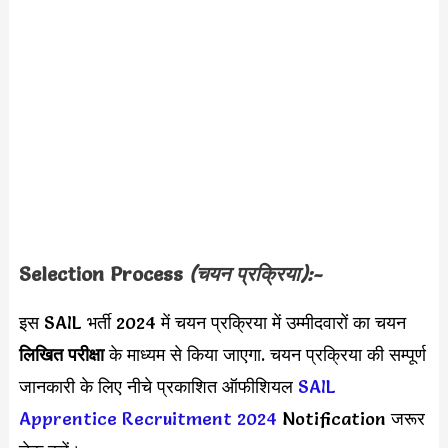
Selection Process
(चयन प्रक्रिया):-
इस SAIL भर्ती 2024 में चयन प्रक्रिया में उम्मीदवारों का चयन
लिखित परीक्षा
के माध्यम से किया जाएगा. चयन प्रक्रिया की सम्पूर्ण
जानकारी के लिए नीचे प्रकाशित ऑफीशियल
SAIL
Apprentice Recruitment 2024
Notification जरूर