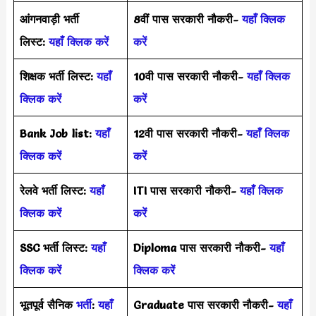
आंगनवाड़ी भर्ती
8वीं पास सरकारी नौकरी-
यहाँ क्लिक
लिस्ट:
यहाँ क्लिक करें
करें
शिक्षक भर्ती लिस्ट:
यहाँ
10वी पास सरकारी नौकरी-
यहाँ क्लिक
क्लिक करें
करें
Bank Job list:
यहाँ
12वी पास सरकारी नौकरी-
यहाँ क्लिक
क्लिक करें
करें
रेलवे भर्ती लिस्ट:
यहाँ
ITI पास सरकारी नौकरी-
यहाँ क्लिक
क्लिक करें
करें
SSC भर्ती लिस्ट:
यहाँ
Diploma पास सरकारी नौकरी-
यहाँ
क्लिक करें
क्लिक करें
भूतपूर्व सैनिक
भर्ती
:
यहाँ
Graduate पास सरकारी नौकरी-
यहाँ