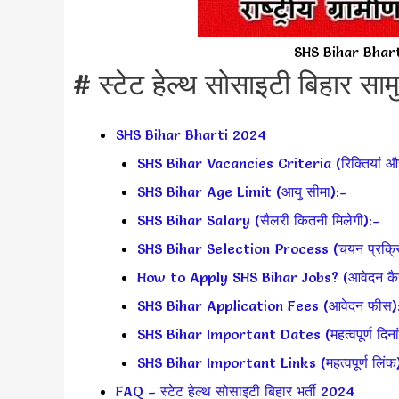
SHS Bihar Bharti ब
# स्टेट हेल्थ सोसाइटी बिहार सामु
SHS Bihar Bharti 2024
SHS Bihar Vacancies Criteria (रिक्तियां और
SHS Bihar Age Limit (आयु सीमा):-
SHS Bihar Salary (सैलरी कितनी मिलेगी):-
SHS Bihar Selection Process (चयन प्रक्रि
How to Apply SHS Bihar Jobs? (आवेदन कैसे
SHS Bihar Application Fees (आवेदन फीस)
SHS Bihar Important Dates (महत्वपूर्ण दिना
SHS Bihar Important Links (महत्वपूर्ण लिंक
FAQ – स्टेट हेल्थ सोसाइटी बिहार भर्ती 2024