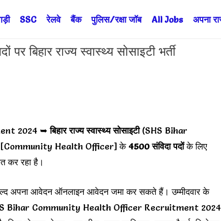
ड़ी
SSC
रेलवे
बैंक
पुलिस/रक्षा जॉब
All Jobs
अपना राज्
 बिहार राज्य स्वास्थ्य सोसाइटी भर्ती
ment 2024 ➥
बिहार राज्य स्वास्थ्य सोसाइटी
(SHS Bihar
ी
[Community Health Officer] के
4500 संविदा पदों
के लिए
ित कर रहा है।
 से जल्द अपना आवेदन ऑनलाइन आवेदन जमा कर सकते हैं। उम्मीदवार के
हिए। SHS Bihar Community Health Officer Recruitment 2024