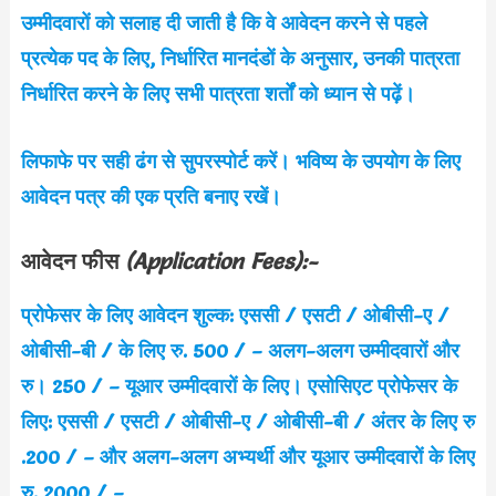
उम्मीदवारों को सलाह दी जाती है कि वे आवेदन करने से पहले
प्रत्येक पद के लिए, निर्धारित मानदंडों के अनुसार, उनकी पात्रता
निर्धारित करने के लिए सभी पात्रता शर्तों को ध्यान से पढ़ें।
लिफाफे पर सही ढंग से सुपरस्पोर्ट करें। भविष्य के उपयोग के लिए
आवेदन पत्र की एक प्रति बनाए रखें।
आवेदन फीस
(Application Fees):-
प्रोफेसर के लिए आवेदन शुल्क: एससी / एसटी / ओबीसी-ए /
ओबीसी-बी / के लिए रु. 500 / – अलग-अलग उम्मीदवारों और
रु। 250 / – यूआर उम्मीदवारों के लिए। एसोसिएट प्रोफेसर के
लिए: एससी / एसटी / ओबीसी-ए / ओबीसी-बी / अंतर के लिए रु
.200 / – और अलग-अलग अभ्यर्थी और यूआर उम्मीदवारों के लिए
रु. 2000 / –