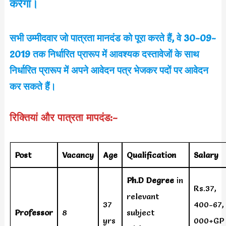
करेगा।
सभी उम्मीदवार जो पात्रता मानदंड को पूरा करते हैं, वे 30-09-
2019 तक निर्धारित प्रारूप में आवश्यक दस्तावेजों के साथ
निर्धारित प्रारूप में अपने आवेदन पत्र भेजकर पदों पर आवेदन
कर सकते हैं।
रिक्तियां और पात्रता मापदंड:-
Post
Vacancy
Age
Qualification
Salary
Ph.D Degree
in
Rs.37,
relevant
37
400-67,
Professor
8
subject
yrs
000+GP