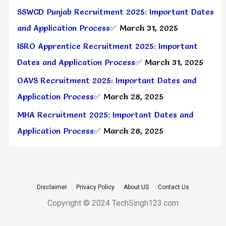
SSWCD Punjab Recruitment 2025: Important Dates
and Application Process✅
March 31, 2025
ISRO Apprentice Recruitment 2025: Important
Dates and Application Process✅
March 31, 2025
OAVS Recruitment 2025: Important Dates and
Application Process✅
March 28, 2025
MHA Recruitment 2025: Important Dates and
Application Process✅
March 28, 2025
Disclaimer
Privacy Policy
About US
Contact Us
Copyright © 2024 TechSingh123.com