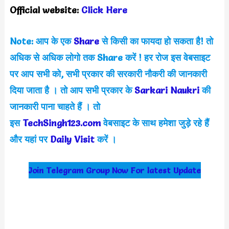
Official website:
Click Here
Note: आप के एक
Share
से किसी का फायदा हो सकता है! तो
अधिक से अधिक लोगो तक Share करें !
हर रोज इस वेबसाइट
पर आप सभी को, सभी प्रकार की सरकारी नौकरी की जानकारी
दिया जाता है । तो आप सभी प्रकार के
Sarkari Naukri
की
जानकारी पाना चाहते हैं
। तो
इस
TechSingh123.com
वेबसाइट के साथ हमेशा जुड़े
रहे हैं
और यहां पर
Daily Visit
करें
।
Join Telegram Group Now For latest Update