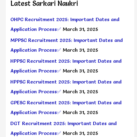
Latest Sarkari Naukri
OHPC Recruitment 2025: Important Dates and
Application Process✅
March 31, 2025
MPPSC Recruitment 2025: Important Dates and
Application Process✅
March 31, 2025
HPPSC Recruitment 2025: Important Dates and
Application Process✅
March 31, 2025
HPPSC Recruitment 2025: Important Dates and
Application Process✅
March 31, 2025
GPESC Recruitment 2025: Important Dates and
Application Process✅
March 31, 2025
DGT Recruitment 2025: Important Dates and
Application Process✅
March 31, 2025