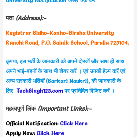
University
Notification जरूर चेक करें
पता
(Address):-
Registrar Sidho-Kanho-Birsha University
Ranchi Road, P.O. Sainik School, Purulia 723104.
कृपया, इस भर्ती
के जानकारी को अपने दोस्तों और साथ ही साथ
अपने भाई-बहनों के साथ भी शेयर करें
। एवं उनकी हेल्प करें एवं
अन्य सरकारी भर्तियों (Sarkari Naukri), की जानकारी के
लिए
TechSingh123.com
पर प्रतिदिन विजिट करें ।
महत्वपूर्ण लिंक
(Important Links):–
Official Notification:
Click Here
Apply Now:
Click Here