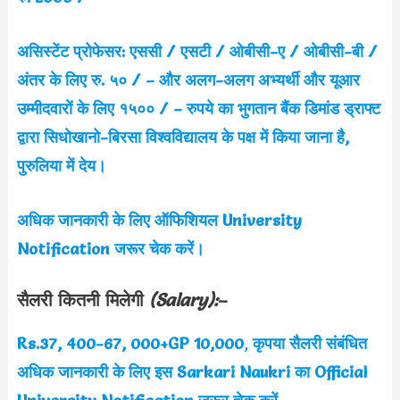
असिस्टेंट प्रोफेसर: एससी / एसटी / ओबीसी-ए / ओबीसी-बी /
अंतर के लिए रु. ५० / – और अलग-अलग अभ्यर्थी और यूआर
उम्मीदवारों के लिए १५०० / – रुपये का भुगतान बैंक डिमांड ड्राफ्ट
द्वारा सिधोखानो-बिरसा विश्वविद्यालय के पक्ष में किया जाना है,
पुरुलिया में देय।
अधिक जानकारी के लिए ऑफिशियल
University
Notification जरूर चेक करें।
सैलरी कितनी मिलेगी
(Salary
)
:
–
Rs.37, 400-67, 000+GP 10,000
,
कृपया सैलरी संबंधित
अधिक जानकारी के लिए इस Sarkari Naukri का Official