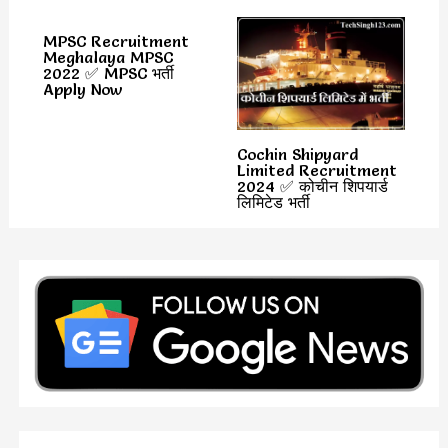
MPSC Recruitment
Meghalaya MPSC
2022 ✅ MPSC भर्ती
Apply Now
Cochin Shipyard
Limited Recruitment
2024 ✅ कोचीन शिपयार्ड
लिमिटेड भर्ती