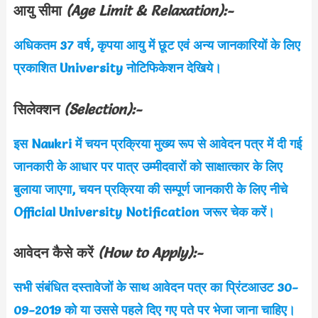
आयु सीमा
(Age Limit & Relaxation):-
अधिकतम 37 वर्ष, कृपया आयु में छूट एवं अन्य जानकारियों के लिए
प्रकाशित University
नोटिफिकेशन देखिये।
सिलेक्शन
(Selection
):-
इस Naukri में चयन प्रक्रिया मुख्य रूप से आवेदन पत्र में दी गई
जानकारी के आधार पर पात्र उम्मीदवारों को साक्षात्कार के लिए
बुलाया जाएगा, चयन प्रक्रिया की सम्पूर्ण जानकारी के लिए नीचे
Official
University
Notification जरूर चेक करें।
आवेदन कैसे करें
(How to Apply):-
सभी संबंधित दस्तावेजों के साथ आवेदन पत्र का प्रिंटआउट 30-
09-2019 को या उससे पहले दिए गए पते पर भेजा जाना चाहिए।