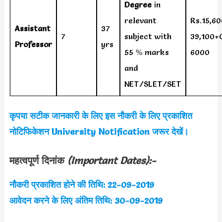
Degree
in
relevant
Rs.15,60
Assistant
37
7
subject with
39,100+
Professor
yrs
55 % marks
6000
and
NET/SLET/SET
कृपया सटीक जानकारी के लिए इस नौकरी के लिए प्रकाशित
नोटिफिकेशन
University
Notification जरूर देखें।
महत्वपूर्ण दिनांक
(Important Dates):-
नौकरी प्रकाशित होने की तिथि: 22-09-2019
आवेदन करने के लिए अंतिम तिथि: 30-09-2019