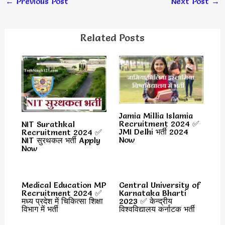
←
Previous Post
Next Post
→
Related Posts
Jamia Millia Islamia
Recruitment 2024 ✅
NIT Surathkal
JMI Delhi भर्ती 2024
Recruitment 2024 ✅
Now
NIT सुरथकल भर्ती Apply
Now
Medical Education MP
Central University of
Recruitment 2024 ✅
Karnataka Bharti
मध्य प्रदेश में चिकित्सा शिक्षा
2023 ✅ केन्द्रीय
विभाग में भर्ती
विश्वविद्यालय कर्नाटक भर्ती