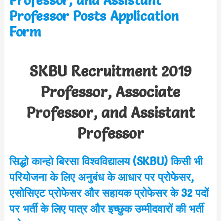
Professor, and Assistant
Professor Posts Application
Form
SKBU Recruitment 2019
Professor, Associate
Professor, and Assistant
Professor
सिद्धो कान्हो बिरसा विश्वविद्यालय (SKBU) किसी भी
परियोजना के लिए अनुबंध के आधार पर प्रोफेसर,
एसोसिएट प्रोफेसर और सहायक प्रोफेसर के 32 पदों
पर भर्ती के लिए पात्र और इच्छुक उम्मीदवारों की भर्ती