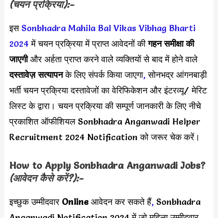
(चयन प्रक्रिया):-
इस
Sonbhadra Mahila Bal Vikas Vibhag Bharti
2024
में चयन प्रक्रिया में प्राप्त आवेदनों की
गहन समीक्षा की
जाएगी
और अर्हता प्राप्त करने वाले व्यक्तियों से बाद में होने वाले
दस्तावेज़ सत्यापन
के लिए संपर्क किया जाएगा
,
सोनभद्र आंगनबाड़ी
भर्ती चयन प्रक्रिया दस्तावेजों का वेरिफिकेशन और इंटरव्यू/ मेरिट
लिस्ट के द्वारा। चयन प्रक्रिया की सम्पूर्ण जानकारी के लिए नीचे
प्रकाशित ऑफीशियल Sonbhadra Anganwadi Helper
Recruitment 2024 Notification को जरूर चेक करें।
How to Apply
Sonbhadra Anganwadi
Jobs?
(आवेदन कैसे करें?):-
इच्छुक उम्मीदवार
Online
आवेदन कर सकते हैं
,
Sonbhadra
Anganwadi Notification 2024 में जो महिला उम्मीदवार