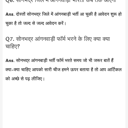
Q6. सोनभद्र जिले में आंगनवाड़ी भारती कब तक आएगी
Ans. दोस्तों सोनभद्र जिले में आंगनबाड़ी भर्ती आ चुकी है आवेदन शुरू हो
चुका है तो जल्द से जल्द आवेदन करें।
Q7. सोनभद्र आंगनवाड़ी फॉर्म भरने के लिए क्या क्या
चाहिए?
Ans. सोनभद्र आंगनबाड़ी भर्ती फॉर्म भरते समय जो भी जरूर बातें हैं
क्या-क्या चाहिए आपको सारी चीज हमने ऊपर बताया है तो आप आर्टिकल
को अच्छे से पढ़ लीजिए।