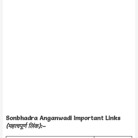
Sonbhadra Anganwadi Important Links
(महत्वपूर्ण लिंक):–