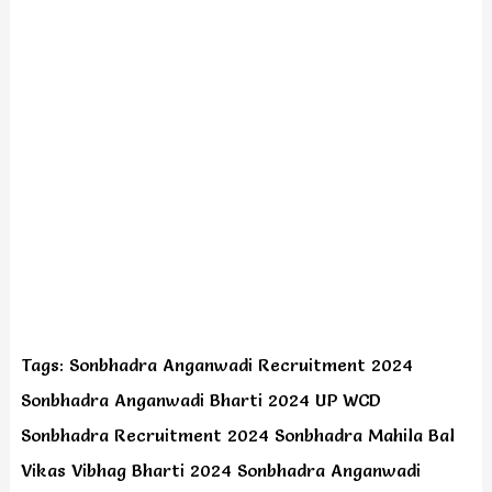
Tags: Sonbhadra Anganwadi Recruitment 2024
Sonbhadra Anganwadi Bharti 2024 UP WCD
Sonbhadra Recruitment 2024 Sonbhadra Mahila Bal
Vikas Vibhag Bharti 2024 Sonbhadra Anganwadi