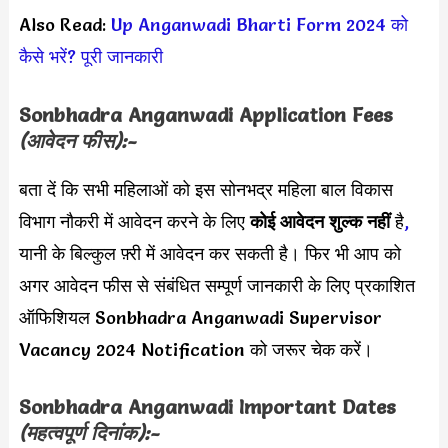
Also Read:
Up Anganwadi Bharti Form 2024 को
कैसे भरें? पूरी जानकारी
Sonbhadra Anganwadi Application Fees
(आवेदन फीस):-
बता दें कि सभी महिलाओं को इस सोनभद्र महिला बाल विकास
विभाग नौकरी में आवेदन करने के लिए
कोई आवेदन शुल्क नहीं
है
,
यानी के बिल्कुल फ़्री में आवेदन कर सकती है। फिर भी आप को
अगर आवेदन फीस से संबंधित सम्पूर्ण जानकारी के लिए प्रकाशित
ऑफिशियल Sonbhadra Anganwadi Supervisor
Vacancy 2024 Notification को जरूर चेक करें।
Sonbhadra Anganwadi Important Dates
(महत्वपूर्ण दिनांक):-