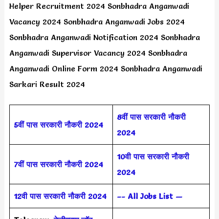
Helper Recruitment 2024 Sonbhadra Anganwadi
Vacancy 2024 Sonbhadra Anganwadi Jobs 2024
Sonbhadra Anganwadi Notification 2024 Sonbhadra
Anganwadi Supervisor Vacancy 2024 Sonbhadra
Anganwadi Online Form 2024 Sonbhadra Anganwadi
Sarkari Result 2024
8वीं पास सरकारी नौकरी
5वीं पास
सरकारी नौकरी 2024
2024
10वी पास सरकारी नौकरी
7वीं पास सरकारी नौकरी 2024
2024
12वी पास सरकारी नौकरी 2024
–- All Jobs List —