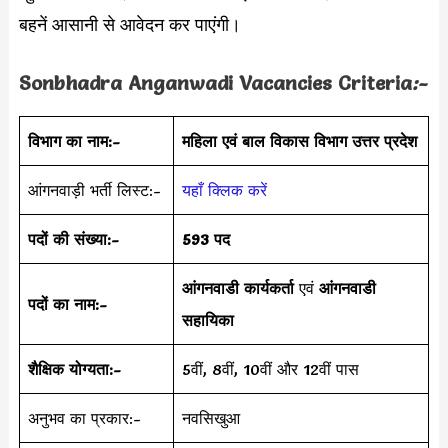
बहनें आसानी से आवेदन कर पाएंगी।
Sonbhadra Anganwadi Vacancies Criteria
:-
विभाग का नाम:-
महिला एवं बाल विकास विभाग उत्तर प्रदेश
आंगनवाड़ी भर्ती लिस्ट:-
यहाँ क्लिक करें
पदों की संख्या:-
593 पद
आंगनवाडी कार्यकर्ता
एवं
आंगनवाडी
पदों का नाम:-
सहायिका
शैक्षिक योग्यता:-
5वीं, 8वीं, 10वीं और 12वीं पास
अनुभव का प्रकार:-
नवसिखुआ