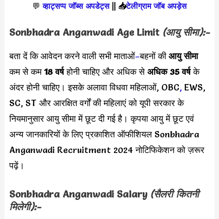
💬
व्हाट्सप्प जॉब्स अपडेट्स
||
📥
टेलीग्राम जॉब अपड़ेस
Sonbhadra Anganwadi Age Limit
(आयु सीमा):-
बता दें कि आवेदन करने वाली सभी माताओं
–
बहनों की
आयु सीमा
कम से कम
18 वर्ष
होनी चाहिए और अधिक
से
अधिक 35 वर्ष
के
अंदर होनी चाहिए। इसके अलावा विधवा महिलाओं, OBC
,
EWS,
SC, ST और आरक्षित वर्गों की महिलाएं को यूपी सरकार के
नियमानुसार आयु सीमा में छूट दी गई है। कृपया आयु में छूट एवं
अन्य जानकारियों के लिए प्रकाशित ऑफीशियल Sonbhadra
Anganwadi Recruitment 2024 नोटिफिकेशन को ज़रूर
पढ़ें।
Sonbhadra Anganwadi Salary
(सैलरी कितनी
मिलेगी):-