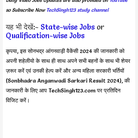
so Subscribe Now
TechSingh123 study channel
यह भी देखें:-
State-wise Jobs
or
Qualification-wise Jobs
कृपया, इस सोनभद्र आंगनवाड़ी वैकेंसी 2024 की जानकारी को
अपनी शहेलीयो के साथ ही साथ अपने सभी बहनों के साथ भी शेयर
ज़रूर करें एवं उनकी हेल्प करें और अन्य महिला सरकारी भर्तियों
(Sonbhadra Anganwadi Sarkari Result 2024), की
जानकारी के लिए आप TechSingh123.com पर प्रतिदिन
विजिट करें।