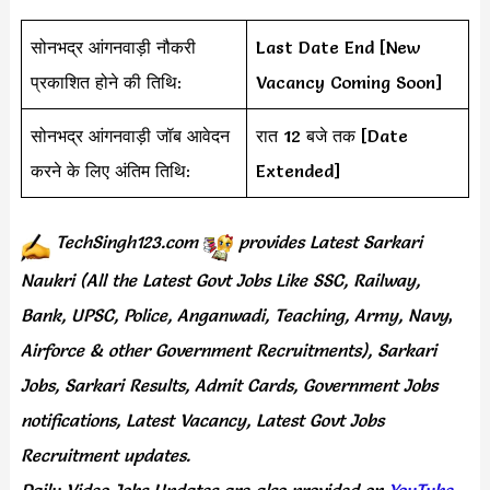
सोनभद्र आंगनवाड़ी नौकरी
Last Date End [New
प्रकाशित होने की तिथि:
Vacancy Coming Soon]
सोनभद्र आंगनवाड़ी जॉब आवेदन
रात 12 बजे तक [Date
करने के लिए अंतिम तिथि:
Extended]
TechSingh123.com
provides
Latest Sarkari
Naukri (All the Latest Govt Jobs Like SSC, Railway,
Bank, UPSC, Police, Anganwadi, Teaching,
Army, Navy
,
Airforce & other Government Recruitments), Sarkari
Jobs, Sarkari Results,
Admit Cards,
Government Jobs
notifications, Latest Vacancy, Latest Govt Jobs
Recruitment updates.
Daily
Video Jobs Updates
are
also
provided on
YouTube