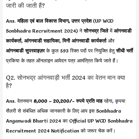
जारी की जाती हैं?
Ans.
महिला एवं बाल विकास विभाग, उत्तर प्रदेश
(UP WCD
Sonbhadra Recruitment 2024) ने
सोनभद्र जिले
में
आंगनवाडी
कार्यकर्ता
,
आंगनवाडी सहायिका
,
मिनी आंगनवाडी कार्यकर्ता
और
आंगनबाडी सुपरवाइज़र
के कुल 593 रिक्त पदों पर नियुक्ति हेतु
सीधी भर्ती
प्रकिया के तहत ऑनलाइन आवेदन पत्र आमंत्रित किये जाते हैं।
Q2. सोनभद्र आंगनवाड़ी भर्ती 2024 का वेतन मान क्या
है?
Ans. वेतनमान
8,000 – 20,200
/- रुपये
प्रति माह
रहेगा
,
कृपया
सैलरी से संबंधित अधिक जानकारी के लिए आप इस Sonbhadra
Anganwadi Bharti 2024 का Official UP WCD Sonbhadra
Recruitment 2024 Notification को जरूर चेक करें।