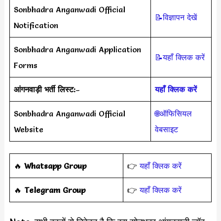
Sonbhadra Anganwadi Official
📝विज्ञापन देखें
Notification
Sonbhadra Anganwadi Application
📝यहाँ क्लिक करें
Forms
आंगनवाड़ी भर्ती लिस्ट:
–
यहाँ क्लिक करें
Sonbhadra Anganwadi Official
🌐ऑफिसियल
Website
वेबसाइट
‎️‍🔥
Whatsapp Group
👉
यहाँ क्लिक करें
‎️‍🔥
Telegram Group
👉
यहाँ क्लिक करें