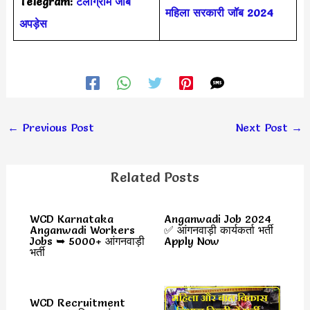
Telegram:
टेलीग्राम जॉब
महिला सरकारी जॉब 2024
अपड़ेस
←
Previous Post
Next Post
→
Related Posts
WCD Karnataka
Anganwadi Job 2024
Anganwadi Workers
✅ आंगनवाड़ी कार्यकर्ता भर्ती
Jobs ➥ 5000+ आंगनवाड़ी
Apply Now
भर्ती
WCD Recruitment