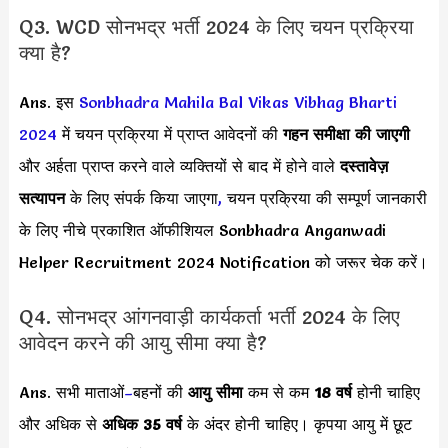
Q3. WCD सोनभद्र भर्ती 2024 के लिए चयन प्रक्रिया
क्या है?
Ans. इस
Sonbhadra Mahila Bal Vikas Vibhag Bharti
2024
में चयन प्रक्रिया में प्राप्त आवेदनों की
गहन समीक्षा की जाएगी
और अर्हता प्राप्त करने वाले व्यक्तियों से बाद में होने वाले
दस्तावेज़
सत्यापन
के लिए संपर्क किया जाएगा
,
चयन प्रक्रिया की सम्पूर्ण जानकारी
के लिए नीचे प्रकाशित ऑफीशियल Sonbhadra Anganwadi
Helper Recruitment 2024 Notification को जरूर चेक करें।
Q4. सोनभद्र आंगनवाड़ी कार्यकर्ता भर्ती 2024 के लिए
आवेदन करने की आयु सीमा क्या है?
Ans. सभी माताओं
–
बहनों की
आयु सीमा
कम से कम
18 वर्ष
होनी चाहिए
और
अधिक
से
अधिक 35 वर्ष
के अंदर होनी चाहिए। कृपया आयु में छूट