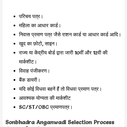
परिचय पत्र।
महिला का आधार कार्ड।
निवास प्रमाण पत्र जैसे राशन कार्ड या आधार कार्ड आदि।
खुद का फ़ोटो, साइन।
राज्य या केंद्रीय बोर्ड द्वारा जारी 10वीं और 12वी की
मार्कशीट।
विवाह पंजीकरण।
बैंक डायरी।
यदि कोई विधवा बहनें हैं तो विधवा प्रमाण पत्र।
आवश्यक योग्यता की मार्कशीट
SC/ST/OBC प्रमाणपत्र।
Sonbhadra Anganwadi Selection Process