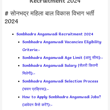
Recruitment 2024
# सोनभद्र महिला बाल विकास विभाग भर्ती
2024
Sonbhadra Anganwadi Recruitment 2024
Sonbhadra Anganwadi Vacancies Eligibility
Criteria:-
Sonbhadra Anganwadi Age Limit (आयु सीमा):-
Sonbhadra Anganwadi Salary (सैलरी कितनी
मिलेगी):-
Sonbhadra Anganwadi Selection Process
(चयन प्रक्रिया):-
How to Apply Sonbhadra Anganwadi Jobs?
(आवेदन कैसे करें?):-