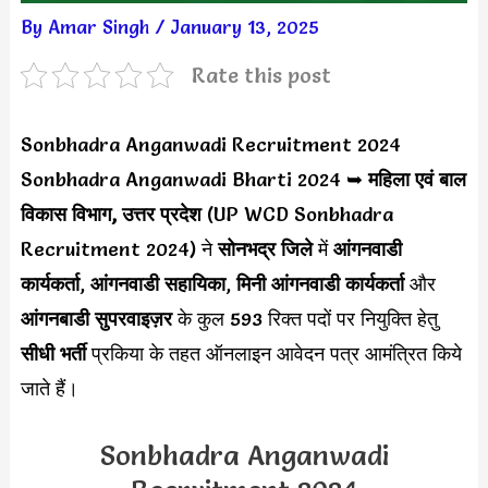
By
Amar Singh
/
January 13, 2025
Rate this post
Sonbhadra Anganwadi Recruitment 2024
Sonbhadra Anganwadi Bharti 2024 ➥
महिला एवं बाल
विकास विभाग, उत्तर प्रदेश
(UP WCD Sonbhadra
Recruitment 2024) ने
सोनभद्र जिले
में
आंगनवाडी
कार्यकर्ता
,
आंगनवाडी सहायिका
,
मिनी आंगनवाडी कार्यकर्ता
और
आंगनबाडी सुपरवाइज़र
के कुल 593 रिक्त पदों पर नियुक्ति हेतु
सीधी भर्ती
प्रकिया के तहत ऑनलाइन आवेदन पत्र आमंत्रित किये
जाते हैं।
Sonbhadra Anganwadi