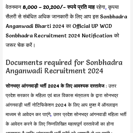
वेतनमान
8,000 – 20,200
/- रुपये
प्रति माह
रहेगा
,
कृपया
सैलरी से संबंधित अधिक जानकारी के लिए आप इस Sonbhadra
Anganwadi Bharti 2024 का Official UP WCD
Sonbhadra Recruitment 2024 Notification को
जरूर चेक करें।
Documents required for Sonbhadra
Anganwadi Recruitment 2024
सोनभद्र आंगनवाड़ी भर्ती 2024 के लिए आवश्यक दस्तावेज
: उत्तर
प्रदेश सरकार के महिला एवं बाल विकास मंत्रालय के द्वारा सोनभद्र
आंगनवाड़ी भर्ती नोटिफिकेशन 2024 के लिए आप मुफ्त में ऑनलाइन
माध्यम से आवेदन कर पाएंगे
,
उत्तर प्रदेश सोनभद्र आंगनवाडी महिला भर्ती
के आवेदन करने के लिए निम्नलिखित महत्वपूर्ण दस्तावेजों का होना