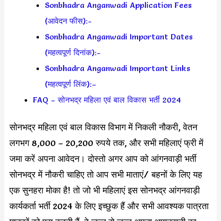
Sonbhadra Anganwadi Application Fees
(आवेदन फीस):-
Sonbhadra Anganwadi Important Dates
(महत्वपूर्ण दिनांक):-
Sonbhadra Anganwadi Important Links
(महत्वपूर्ण लिंक):–
FAQ – सोनभद्र महिला एवं बाल विकास भर्ती 2024
सोनभद्र महिला एवं बाल विकास विभाग में निकली नौकरी, वेतन
लगभग 8,000 – 20,200 रुपये तक, और सभी महिलाएं फ्री में
जमा करें अपना आवेदन। दोस्तो अगर आप को आंगनवाड़ी भर्ती
सोनभद्र में नौकरी चाहिए तो आप सभी माताएं/ बहनों के लिए यह
एक सुनहरा मोका है! तो जो भी महिलाएं इस सोनभद्र आंगनवाड़ी
कार्यकर्ता भर्ती 2024 के लिए इच्छुक हैं और सभी आवश्यक पात्रता