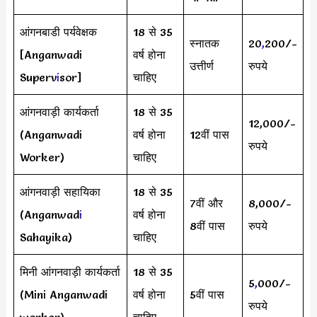
आंगनबाडी पर्यवेक्षक
18 से 35
स्नातक
20
,
200/-
[Anganwadi
वर्ष होना
उत्तीर्ण
रुपये
Superv
i
sor]
चाहिए
आंगनवाड़ी कार्यकर्ता
18 से 35
12,000/-
(Anganwadi
वर्ष होना
12वीं पास
रुपये
Worker)
चाहिए
आंगनवाड़ी सहायिका
18 से 35
7वीं और
8,000/-
(Anganwad
i
वर्ष होना
8वीं पास
रुपये
Sahayika)
चाहिए
मिनी आंगनवाड़ी कार्यकर्ता
18 से 35
5
,
000/-
(Mini Anganwadi
वर्ष होना
5वीं पास
रुपये