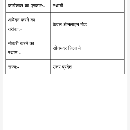
कार्यकाल का प्रकार:-
स्थायी
आवेदन करने का
केवल ऑनलाइन मोड
तरीका:-
नौकरी करने का
सोनभद्र ज़िला मे
स्थान:-
राज्य:-
उत्तर प्रदेश