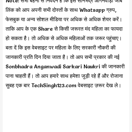
Note: सभी बहनों से निवेदन है कि इस सोनभद्र आंगनवाड़ी जॉब
लिंक को आप अपनी सभी दोस्तों के साथ Whatsapp ग्रुप,
फेसबुक या अन्य सोशल मीडिया पर अधिक से अधिक शेयर करें।
ताकि आप के एक Share से किसी जरूरत मंद महिला का फायदा
हो सकता है। तो अधिक से अधिक महिलाओं तक जरूर पहुंचाए।
बता दें कि इस वेबसाइट पर महिला के लिए सरकारी नौकरी की
जानकारी प्रति दिन दिया जाता है। तो आप सभी प्रकार की नई
Sonbhadra Anganwadi Sarkari Naukri की जानकारी
पाना चाहती हैं। तो आप हमारे साथ हमेशा जुड़ी रहे हैं और रोजाना
सुबह एक बार TechSingh123.com वेबसाइट ज़रूर देख ले।