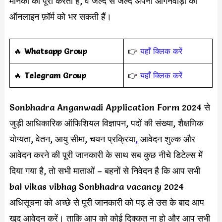
मानकों को पूरा करती हैं, वे जल्द से जल्द अपना आगनवाड़ी का
ऑनलाइन फ़ॉर्म को भर सकती हैं।
‎️‍🔥
Whatsapp Group
👉
यहाँ क्लिक करें
‎️‍🔥
Telegram Group
👉
यहाँ क्लिक करें
Sonbhadra Anganwadi Application Form 2024 से
जुड़ी आधिकारिक ऑफिशियल विज्ञापन, पदों की संख्या, शैक्षणिक
योग्यता, वेतन, आयु सीमा, चयन प्रक्रिया
,
आवेदन शुल्क और
आवेदन करने की पूरी जानकारी के साथ सब कुछ नीचे डिटेल्स में
दिया गया है, तो सभी माताओं – बहनों से निवेदन है कि आप सभी
bal vikas vibhag Sonbhadra vacancy 2024
अधिसूचना को अच्छे से पूरी जानकारी को पढ़ ले उस के बाद आप
खुद आवेदन करें। ताकि आप को कोई दिक्कत ना हो और आप सभी