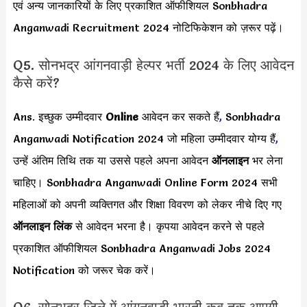
एवं अन्य जानकारियों के लिए प्रकाशित ऑफीशियल Sonbhadra
Anganwadi Recruitment 2024 नोटिफिकेशन को ज़रूर पढ़ें।
Q5. सोनभद्र आंगनवाड़ी हेल्पर भर्ती 2024 के लिए आवेदन
कैसे करें?
Ans. इच्छुक उम्मीदवार
Online
आवेदन कर सकते हैं
,
Sonbhadra
Anganwadi Notification 2024 जो महिला उम्मीदवार योग्य हैं
,
उन्हें अंतिम तिथि तक या उससे पहले अपना आवेदन
ऑनलाइन
भर लेना
चाहिए। Sonbhadra Anganwadi Online Form 2024 सभी
महिलाओं को अपनी व्यक्तिगत और शिक्षा विवरण को लेकर नीचे दिए गए
ऑनलाइन लिंक
से आवेदन भरना है। कृपया आवेदन करने से पहले
प्रकाशित ऑफीशियल Sonbhadra Anganwadi Jobs 2024
Notification को जरूर चेक करें।