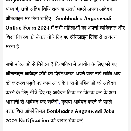
योग्य हैं
,
उन्हें अंतिम तिथि तक या उससे पहले अपना आवेदन
ऑनलाइन
भर लेना चाहिए। Sonbhadra Anganwadi
Online Form 2024 में सभी महिलाओं को अपनी व्यक्तिगत और
शिक्षा विवरण को लेकर नीचे दिए गए
ऑनलाइन लिंक
से आवेदन
भरना है।
सभी महिलाओं से निवेदन है कि भविष्य में उपयोग के लिए भरे गए
ऑनलाइन आवेदन
फ़ॉर्म का प्रिंटआउट अपने पास रखें ताकि आप
को जरूरत पड़ने पर काम आ सके। सभी महिलाओं को आवेदन
करने के लिए नीचे दिए गए आवेदन लिंक पर क्लिक कर के आप
आशानी से आवेदन कर सकेंगी
,
कृपया आवेदन करने से पहले
प्रकाशित ऑफीशियल Sonbhadra Anganwadi Jobs
2024 Notification को जरूर चेक करें।