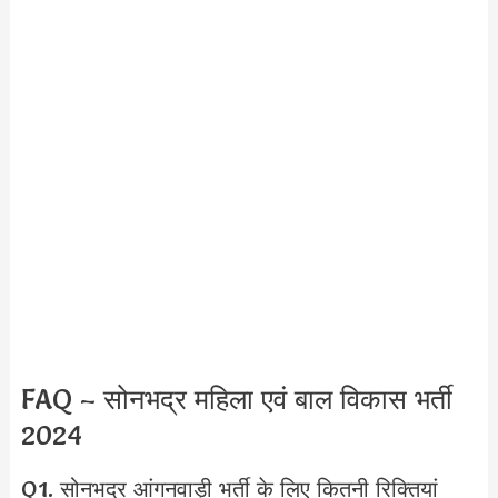
FAQ – सोनभद्र महिला एवं बाल विकास भर्ती
2024
Q1. सोनभद्र आंगनवाड़ी भर्ती के लिए कितनी रिक्तियां