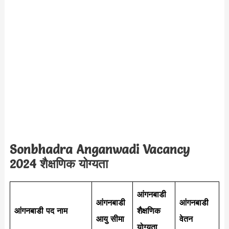
Sonbhadra Anganwadi Vacancy
2024 शैक्षणिक योग्यता
आंगनबाडी
आंगनबाडी
आंगनबाडी
आंगनबाडी
पद नाम
शैक्षणिक
आयु सीमा
वेतन
योग्यता