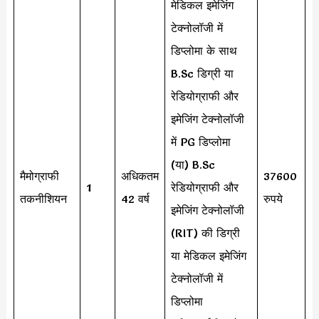
मेडिकल इमेजिंग
टेक्नोलॉजी में
डिप्लोमा के साथ
B.Sc डिग्री या
रेडियोग्राफी और
इमेजिंग टेक्नोलॉजी
में PG डिप्लोमा
(या) B.Sc
मैमोग्राफी
अधिकतम
37600
1
रेडियोग्राफी और
तकनीशियन
42 वर्ष
रुपये
इमेजिंग टेक्नोलॉजी
(RIT) की डिग्री
या मेडिकल इमेजिंग
टेक्नोलॉजी में
डिप्लोमा