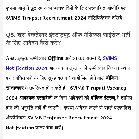
कृपया आयु में छूट एवं अन्य जानकारियों के लिए प्रकाशित ऑफीशियल
SVIMS Tirupati Recruitment 2024 नोटिफिकेशन देखिये।
Q5. श्री वेंकटेश्वर इंस्टीट्यूट ऑफ मेडिकल साइंसेज भर्ती
के लिए आवेदन कैसे करें?
Ans. इच्छुक उम्मीदवार
Offline
आवेदन कर सकते हैं,
SVIMS
Notification 2024
आवश्यक पात्रता वाले उम्मीदवार दिए गए स्थान
पर संबंधित पदों के लिए सुबह 10 बजे आयोजित होने वाले
वॉकिन
साक्षात्कार
में उपस्थित हो सकते हैं। SVIMS Tirupati Vacancy
2024
आवश्यक दस्तावेजों
के बिना आवेदकों को
वॉकिन इंटरव्यू
में शामिल
होने की अनुमति नहीं दी जाएगी। कृपया आवेदन करने से पहले प्रकाशित
ऑफीशियल SVIMS Professor Recruitment 2024
Notification जरूर चेक करें।