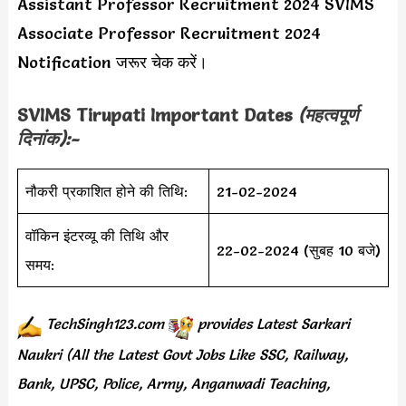
Assistant Professor Recruitment 2024 SVIMS
Associate Professor Recruitment 2024
Notification जरूर चेक करें।
SVIMS Tirupati Important Dates
(महत्वपूर्ण
दिनांक):-
नौकरी प्रकाशित होने की तिथि:
21-02-2024
वॉकिन इंटरव्यू की तिथि और
22-02-2024 (सुबह 10 बजे)
समय:
TechSingh123.com
provides
Latest Sarkari
Naukri (All the Latest Govt Jobs Like SSC, Railway,
Bank, UPSC, Police, Army, Anganwadi Teaching,