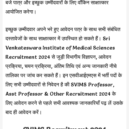
बजे पात्र और इच्छुक उम्मीदवारों के लिए वॉकिन साक्षात्कार
आयोजित करेगा।
इच्छुक उम्मीदवार अपने भरे हुए आवेदन पत्र के साथ सभी संबंधित
दस्तावेजों के साथ साक्षात्कार में उपस्थित हो सकते हैं। Sri
Venkateswara Institute of Medical Sciences
Recruitment 2024 से जुड़ी विभागीय विज्ञापन, आवेदन
प्रक्रिया, चयन प्रक्रिया, अंतिम तिथि एवं अन्य जानकारी नीचे
तालिका पर जांच कर सकते हैं। इन एसवीआईएमएस में भर्ती पदों के
लिए सभी उम्मीदवारों से निवेदन है की SVIMS Professor,
Asst Professor & Other Recruitment 2024 के
लिए आवेदन करने से पहले सभी आवश्यक जानकारियाँ पढ़ लें उसके
बाद ही आवेदन करें।