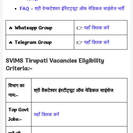
FAQ – श्री वेन्कटेशवर इंस्टिट्यूट ऑफ मेडिकल साइंसेज भर्ती
‎️‍🔥
Whatsapp Group
👉
यहाँ क्लिक करें
‎️‍🔥
Telegram Group
👉
यहाँ क्लिक करें
SVIMS Tirupati Vacancies Eligibility
Criteria
:-
विभाग का
श्री वेंकटेश्वर इंस्टीट्यूट ऑफ मेडिकल साइंसेज
नाम:-
Top Govt
यहाँ क्लिक करें
Jobs:-