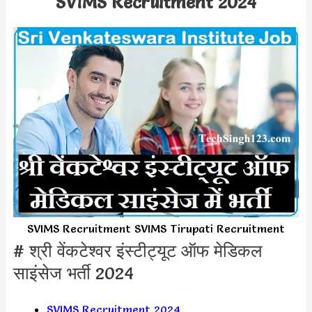
SVIMS Recruitment 2024
SVIMS Recruitment SVIMS Tirupati Recruitment
# श्री वेंकटेश्वर इंस्टीट्यूट ऑफ मेडिकल
साइंसेज भर्ती 2024
SVIMS Recruitment 2024