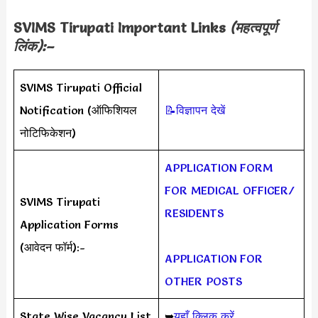
SVIMS Tirupati Important Links
(महत्वपूर्ण
लिंक):–
SVIMS Tirupati Official
Notification (ऑफिशियल
📝विज्ञापन देखें
नोटिफिकेशन)
APPLICATION FORM
FOR MEDICAL OFFICER/
SVIMS Tirupati
RESIDENTS
Application Forms
(आवेदन फॉर्म):-
APPLICATION FOR
OTHER POSTS
State Wise Vacancy List
➥
यहाँ क्लिक करें