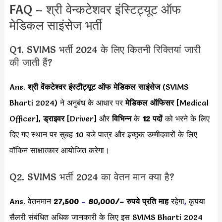
FAQ – श्री वेन्कटेशवर इंस्टिट्यूट ऑफ
मेडिकल साइंसेज भर्ती
Q1. SVIMS भर्ती 2024 के लिए कितनी रिक्तियां जारी
की जाती हैं?
Ans.
श्री वेंकटेश्वर इंस्टीट्यूट ऑफ मेडिकल साइंसेज
(SVIMS
Bharti 2024) ने अनुबंध के आधार पर
मेडिकल ऑफिसर
[Medical
Officer],
ड्राइवर
[Driver] और
विभिन्न
के
12 पदों
को भरने के लिए
दिए गए स्थान पर सुबह 10 बजे पात्र और इच्छुक उम्मीदवारों के लिए
वॉकिन साक्षात्कार आयोजित करेगा।
Q2. SVIMS भर्ती 2024 का वेतन मान क्या है?
Ans. वेतनमान
27,500
–
80,000
/
– रुपये प्रति माह
रहेगा
,
कृपया
सैलरी संबंधित अधिक जानकारी के लिए इस SVIMS Bharti 2024