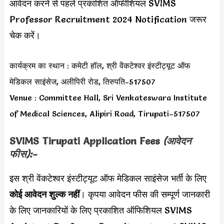
आवेदन करने से पहले प्रकाशित ऑफीशियल SVIMS
Professor Recruitment 2024 Notification जरूर
चेक करें।
कार्यक्रम का स्थान : कमेटी हॉल, श्री वेंकटेश्वर इंस्टीट्यूट ऑफ
मेडिकल साइंसेज, अलीपिरी रोड, तिरुपति-517507
Venue : Committee Hall, Sri Venkateswara Institute
of Medical Sciences, Alipiri Road, Tirupati–517507
SVIMS Tirupati Application Fees
(आवेदन
फीस):-
इस श्री वेंकटेश्वर इंस्टीट्यूट ऑफ मेडिकल साइंसेज भर्ती के लिए
कोई आवेदन शुल्क नहीं
। कृपया आवेदन फीस की सम्पूर्ण जानकारी
के लिए जानकारियों के लिए प्रकाशित ऑफिशियल SVIMS