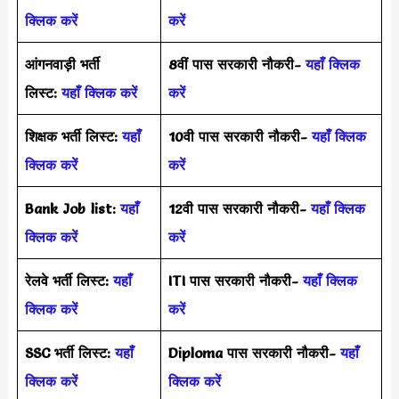
क्लिक करें
करें
आंगनवाड़ी भर्ती
8वीं पास सरकारी नौकरी-
यहाँ क्लिक
लिस्ट:
यहाँ क्लिक करें
करें
शिक्षक भर्ती लिस्ट:
यहाँ
10वी पास सरकारी नौकरी-
यहाँ क्लिक
क्लिक करें
करें
Bank Job list:
यहाँ
12वी पास सरकारी नौकरी-
यहाँ क्लिक
क्लिक करें
करें
रेलवे भर्ती लिस्ट:
यहाँ
ITI पास सरकारी नौकरी-
यहाँ क्लिक
क्लिक करें
करें
SSC भर्ती लिस्ट:
यहाँ
Diploma पास सरकारी नौकरी-
यहाँ
क्लिक करें
क्लिक करें