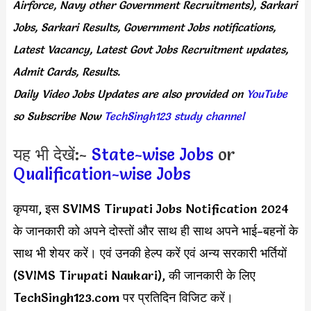
Airforce, Navy other Government Recruitments), Sarkari
Jobs, Sarkari Results, Government Jobs notifications,
Latest Vacancy, Latest Govt Jobs Recruitment updates,
Admit Cards, Results.
Daily
Video Jobs Updates
are
also
provided on
YouTube
so Subscribe Now
TechSingh123 study channel
यह भी देखें:-
State-wise Jobs
or
Qualification-wise Jobs
कृपया, इस SVIMS Tirupati Jobs Notification 2024
के जानकारी को अपने दोस्तों और साथ ही साथ अपने भाई-बहनों के
साथ भी शेयर करें। एवं उनकी हेल्प करें एवं अन्य सरकारी भर्तियों
(SVIMS Tirupati Naukari), की जानकारी के लिए
TechSingh123.com पर प्रतिदिन विजिट करें।