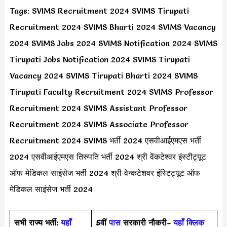
Tags: SVIMS Recruitment 2024 SVIMS Tirupati
Recruitment 2024 SVIMS Bharti 2024 SVIMS Vacancy
2024 SVIMS Jobs 2024 SVIMS Notification 2024 SVIMS
Tirupati Jobs Notification 2024 SVIMS Tirupati
Vacancy 2024 SVIMS Tirupati Bharti 2024 SVIMS
Tirupati Faculty Recruitment 2024 SVIMS Professor
Recruitment 2024 SVIMS Assistant Professor
Recruitment 2024 SVIMS Associate Professor
Recruitment 2024 SVIMS भर्ती 2024 एसवीआईएमएस भर्ती
2024 एसवीआईएमएस तिरुपति भर्ती 2024 श्री वेंकटेश्वर इंस्टीट्यूट
ऑफ मेडिकल साइंसेज भर्ती 2024 श्री वेन्कटेशवर इंस्टिट्यूट ऑफ
मेडिकल साइंसेज भर्ती 2024
सभी राज्य भर्ती:
यहाँ
5वीं
पास
सरकारी नौकरी-
यहाँ क्लिक