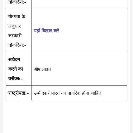
नौकरियां:-
योग्यता के
अनुसार
यहाँ क्लिक करें
सरकारी
नौकरियां:-
आवेदन
करने का
ऑफ़लाइन
तरीका:
–
राष्ट्रीयता:-
उम्मीदवार भारत का नागरिक होना चाहिए