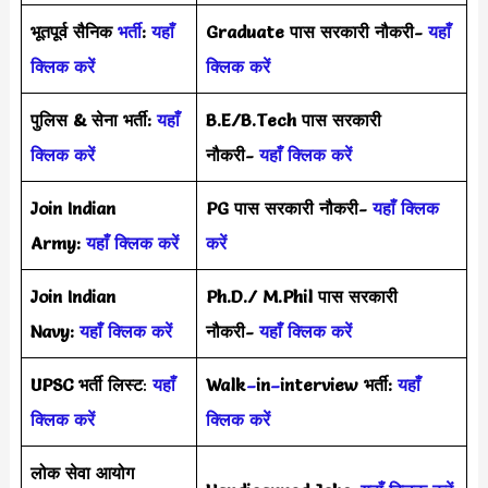
भूतपूर्व सैनिक
भर्ती
:
यहाँ
Graduate पास सरकारी नौकरी-
यहाँ
क्लिक करें
क्लिक करें
पुलिस & सेना भर्ती:
यहाँ
B.E/B.Tech पास सरकारी
क्लिक करें
नौकरी-
यहाँ क्लिक करें
Join Indian
PG पास सरकारी नौकरी-
यहाँ क्लिक
Army:
यहाँ क्लिक करें
करें
Join Indian
Ph.D./ M.Phil पास सरकारी
Navy:
यहाँ क्लिक करें
नौकरी-
यहाँ क्लिक करें
UPSC भर्ती
लिस्ट
:
यहाँ
Walk
–
in
–
interview भर्ती:
यहाँ
क्लिक करें
क्लिक करें
लोक सेवा आयोग