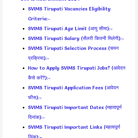
SVIMS Tirupati Vacancies Eligibility
Criteria:-
SVIMS Tirupati Age Limit (आयु सीमा):-
SVIMS Tirupati Salary (सैलरी कितनी मिलेगी):-
SVIMS Tirupati Selection Process (चयन
प्रक्रिया):-
How to Apply SVIMS Tirupati Jobs? (आवेदन
कैसे करें?):-
SVIMS Tirupati Application Fees (आवेदन
फीस):-
SVIMS Tirupati Important Dates (महत्वपूर्ण
दिनांक):-
SVIMS Tirupati Important Links (महत्वपूर्ण
लिंक):–