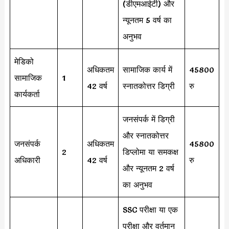
(डीएमआईटी) और
न्यूनतम 5 वर्ष का
अनुभव
मेडिको
अधिकतम
सामाजिक कार्य में
45800
सामाजिक
1
42 वर्ष
स्नातकोत्तर डिग्री
रु
कार्यकर्ता
जनसंपर्क में डिग्री
और स्नातकोत्तर
जनसंपर्क
अधिकतम
45800
2
डिप्लोमा या समकक्ष
अधिकारी
42 वर्ष
रु
और न्यूनतम 2 वर्ष
का अनुभव
SSC परीक्षा या एक
परीक्षा और वर्तमान