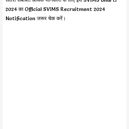
2024 का Official SVIMS Recruitment 2024
Notification जरूर चेक करें।