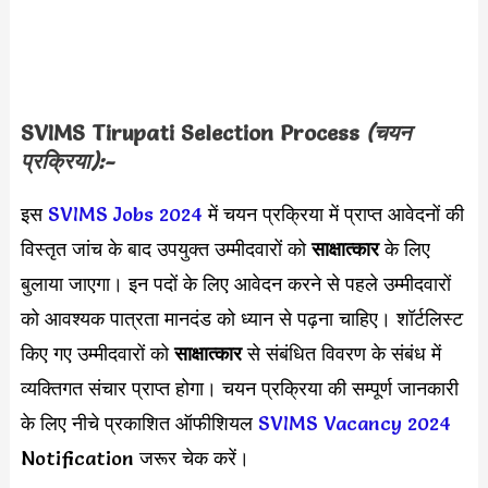
SVIMS Tirupati Selection Process
(चयन
प्रक्रिया):-
इस
SVIMS Jobs 2024
में चयन प्रक्रिया में प्राप्त आवेदनों की
विस्तृत जांच के बाद उपयुक्त उम्मीदवारों को
साक्षात्कार
के लिए
बुलाया जाएगा। इन पदों के लिए आवेदन करने से पहले उम्मीदवारों
को आवश्यक पात्रता मानदंड को ध्यान से पढ़ना चाहिए। शॉर्टलिस्ट
किए गए उम्मीदवारों को
साक्षात्कार
से संबंधित विवरण के संबंध में
व्यक्तिगत संचार प्राप्त होगा। चयन प्रक्रिया की सम्पूर्ण जानकारी
के लिए नीचे प्रकाशित ऑफीशियल
SVIMS Vacancy 2024
Notification जरूर चेक करें।