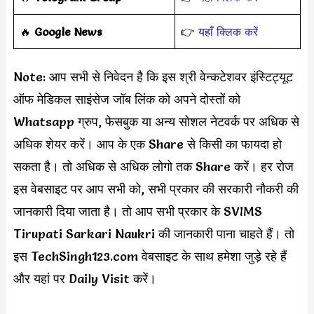
️‍🔥
Google News
👉
यहाँ क्लिक करें
Note: आप सभी से निवेदन है कि इस श्री वेन्कटेशवर इंस्टिट्यूट
ऑफ मेडिकल साइंसेज जॉब लिंक को अपने दोस्तों को
Whatsapp ग्रुप, फेसबुक या अन्य सोशल नेटवर्क पर अधिक से
अधिक शेयर करें। आप के एक Share से किसी का फायदा हो
सकता है। तो अधिक से अधिक लोगो तक Share करें। हर रोज
इस वेबसाइट पर आप सभी को, सभी प्रकार की सरकारी नौकरी की
जानकारी दिया जाता है। तो आप सभी प्रकार के SVIMS
Tirupati Sarkari Naukri की जानकारी पाना चाहते हैं। तो
इस TechSingh123.com वेबसाइट के साथ हमेशा जुड़े रहे हैं
और यहां पर Daily Visit करें।