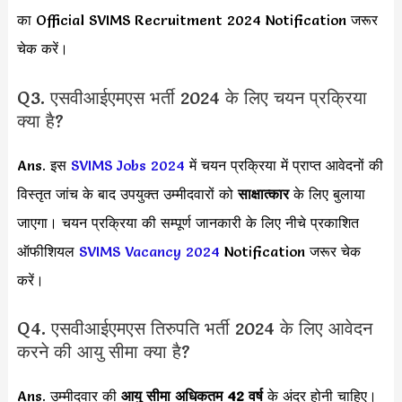
का Official SVIMS Recruitment 2024 Notification जरूर
चेक करें।
Q3. एसवीआईएमएस भर्ती 2024 के लिए चयन प्रक्रिया
क्या है?
Ans. इस
SVIMS Jobs 2024
में चयन प्रक्रिया में प्राप्त आवेदनों की
विस्तृत जांच के बाद उपयुक्त उम्मीदवारों को
साक्षात्कार
के लिए बुलाया
जाएगा। चयन प्रक्रिया की सम्पूर्ण जानकारी के लिए नीचे प्रकाशित
ऑफीशियल
SVIMS Vacancy 2024
Notification जरूर चेक
करें।
Q4. एसवीआईएमएस तिरुपति भर्ती 2024 के लिए आवेदन
करने की आयु सीमा क्या है?
Ans. उम्मीदवार की
आयु सीमा
अधिकतम 42 वर्ष
के अंदर होनी चाहिए।