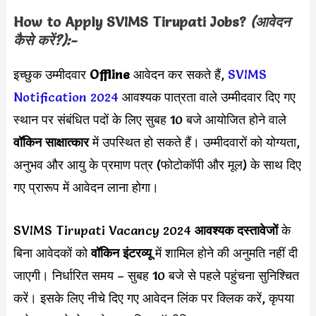
How to Apply
SVIMS Tirupati
Jobs?
(आवेदन
कैसे करें?):-
इच्छुक उम्मीदवार
Offline
आवेदन कर सकते हैं,
SVIMS
Notification 2024
आवश्यक पात्रता वाले उम्मीदवार दिए गए
स्थान पर संबंधित पदों के लिए सुबह 10 बजे आयोजित होने वाले
वॉकिन साक्षात्कार
में उपस्थित हो सकते हैं। उम्मीदवारों को योग्यता,
अनुभव और आयु के प्रमाण पत्र (फोटोकॉपी और मूल) के साथ दिए
गए प्रारूप में आवेदन लाना होगा।
SVIMS Tirupati Vacancy 2024
आवश्यक दस्तावेजों
के
बिना आवेदकों को
वॉकिन इंटरव्यू
में शामिल होने की अनुमति नहीं दी
जाएगी। निर्धारित समय – सुबह 10 बजे से पहले पहुंचना सुनिश्चित
करें। इसके लिए नीचे दिए गए आवेदन लिंक पर क्लिक करें, कृपया