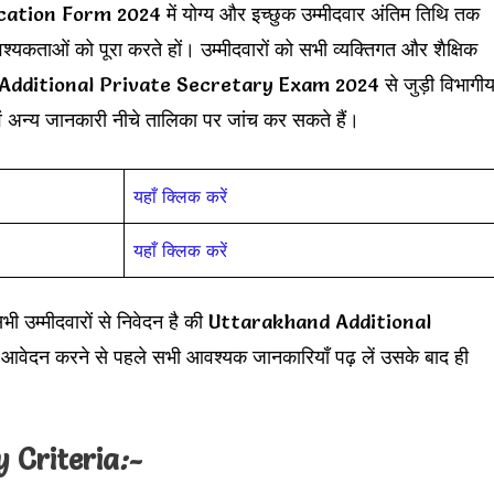
n Form 2024 में योग्य और इच्छुक उम्मीदवार अंतिम तिथि तक
यकताओं को पूरा करते हों। उम्मीदवारों को सभी व्यक्तिगत और शैक्षिक
PSC Additional Private Secretary Exam 2024 से जुड़ी विभागी
ं अन्य जानकारी नीचे तालिका पर जांच कर सकते हैं।
यहाँ क्लिक करें
यहाँ क्लिक करें
 सभी उम्मीदवारों से निवेदन है की Uttarakhand Additional
 करने से पहले सभी आवश्यक जानकारियाँ पढ़ लें उसके बाद ही
y Criteria
:-