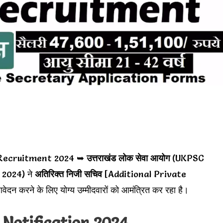
Recruitment 2024 ➥
उत्तराखंड लोक सेवा आयोग
(UKPSC
2024) ने
अतिरिक्त निजी सचिव
[Additional Private
दन करने के लिए योग्य उम्मीदवारों को आमंत्रित कर रहा है।
Notification 2024