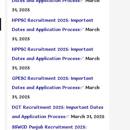
Dates and Application Process✅
March
31, 2025
HPPSC Recruitment 2025: Important
Dates and Application Process✅
March
31, 2025
HPPSC Recruitment 2025: Important
Dates and Application Process✅
March
31, 2025
GPESC Recruitment 2025: Important
Dates and Application Process✅
March
31, 2025
DGT Recruitment 2025: Important Dates
and Application Process✅
March 31, 2025
SSWCD Punjab Recruitment 2025: