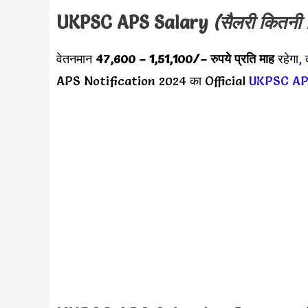
UKPSC APS Salary
(सैलरी कितनी 
वेतनमान
47,600 – 1,51,100/
– रुपये प्रति माह
रहेगा
,
द
APS Notification 2024 का Official
UKPSC AP