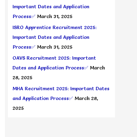
Important Dates and Application
Process✅
March 31, 2025
ISRO Apprentice Recruitment 2025:
Important Dates and Application
Process✅
March 31, 2025
OAVS Recruitment 2025: Important
Dates and Application Process✅
March
28, 2025
MHA Recruitment 2025: Important Dates
and Application Process✅
March 28,
2025