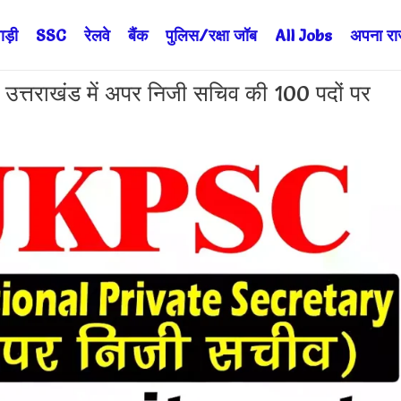
ड़ी
SSC
रेलवे
बैंक
पुलिस/रक्षा जॉब
All Jobs
अपना राज्
तराखंड में अपर निजी सचिव की 100 पदों पर