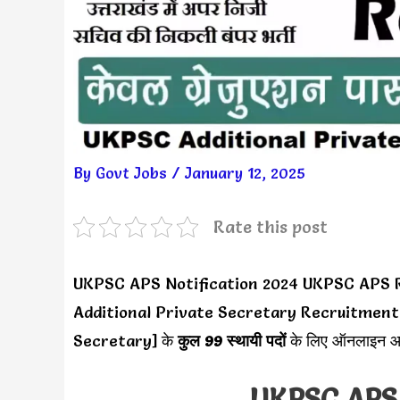
By
Govt Jobs
/
January 12, 2025
Rate this post
UKPSC APS Notification 2024 UKPSC APS 
Additional Private Secretary Recruitment 
Secretary] के
कुल 99 स्थायी पदों
के लिए ऑनलाइन आवे
UKPSC APS 