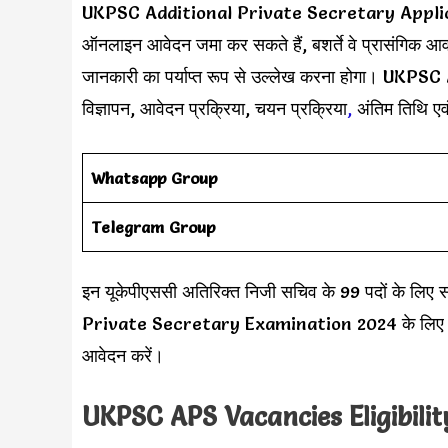
UKPSC Additional Private Secretary Applicatio
ऑनलाइन आवेदन जमा कर सकते हैं, बशर्ते वे प्रासंगिक आवश्
जानकारी का पर्याप्त रूप से उल्लेख करना होगा। UK
विज्ञापन, आवेदन प्रक्रिया, चयन प्रक्रिया
,
अंतिम तिथि एव
Whatsapp Group
Telegram Group
इन यूकेपीएससी अतिरिक्त निजी सचिव के 99 पदों के लिए
Private Secretary Examination 2024 के लिए आवेदन
आवेदन करें।
UKPSC APS Vacancies Eligibilit