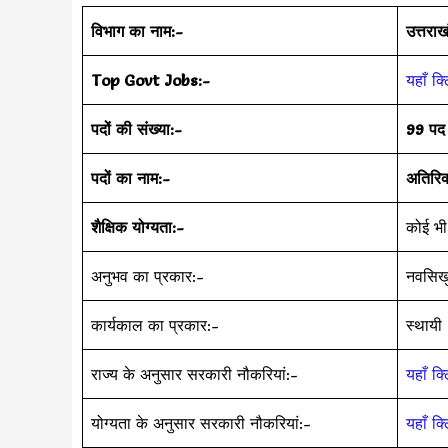
विभाग का नाम:-
उत्तरा
Top Govt Jobs:-
यहाँ क्
पदों की संख्या:-
99 पद
पदों का नाम:-
अतिरिक
शैक्षिक योग्यता:-
कोई भी
अनुभव का प्रकार:-
नवसिख
कार्यकाल का प्रकार:-
स्थायी
राज्य के अनुसार सरकारी नौकरियां:-
यहाँ क्
योग्यता के अनुसार सरकारी नौकरियां:-
यहाँ क्