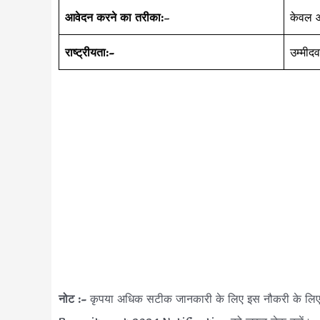
आवेदन करने का तरीका:
–
केवल ऑ
राष्ट्रीयता:-
उम्मीद
नोट :-
कृपया अधिक सटीक जानकारी के लिए इस नौकरी के 