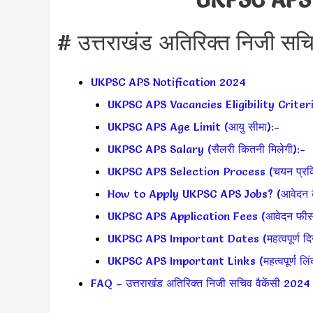
# उत्तराखंड अतिरिक्त निजी सचि
UKPSC APS Notification 2024
UKPSC APS Vacancies Eligibility Criteri
UKPSC APS Age Limit (आयु सीमा):-
UKPSC APS Salary (सैलरी कितनी मिलेगी):-
UKPSC APS Selection Process (चयन प्रक्र
How to Apply UKPSC APS Jobs? (आवेदन कैस
UKPSC APS Application Fees (आवेदन फीस
UKPSC APS Important Dates (महत्वपूर्ण दिन
UKPSC APS Important Links (महत्वपूर्ण लिं
FAQ – उत्तराखंड अतिरिक्त निजी सचिव वैकेंसी 2024