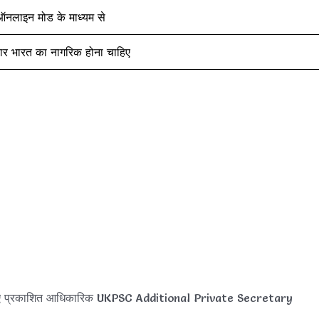
नलाइन मोड के माध्यम से
वार भारत का नागरिक होना चाहिए
लिए प्रकाशित आधिकारिक UKPSC Additional Private Secretary