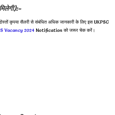
मिलेगी):-
ोस्तों कृपया सैलरी से संबंधित अधिक जानकारी के लिए इस UKPSC
S Vacancy 2024
Notification को जरूर चेक करें।