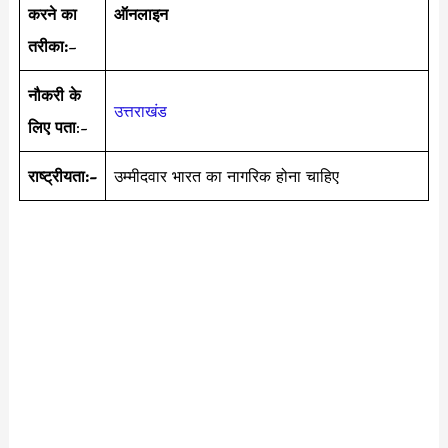
करने का
ऑनलाइन
तरीका:
–
नौकरी के
उत्तराखंड
लिए पता
:-
राष्ट्रीयता:-
उम्मीदवार भारत का नागरिक होना चाहिए