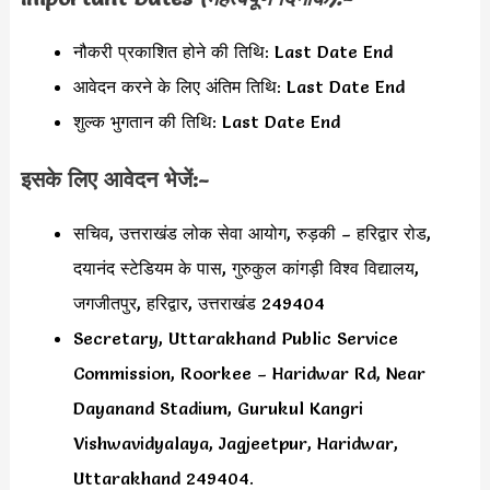
नौकरी प्रकाशित होने की तिथि: Last Date End
आवेदन करने के लिए अंतिम तिथि: Last Date End
शुल्क भुगतान की तिथि: Last Date End
इसके लिए आवेदन भेजें:-
सचिव, उत्तराखंड लोक सेवा आयोग, रुड़की – हरिद्वार रोड,
दयानंद स्टेडियम के पास, गुरुकुल कांगड़ी विश्व विद्यालय,
जगजीतपुर, हरिद्वार, उत्तराखंड 249404
Secretary, Uttarakhand Public Service
Commission, Roorkee – Haridwar Rd, Near
Dayanand Stadium, Gurukul Kangri
Vishwavidyalaya, Jagjeetpur, Haridwar,
Uttarakhand 249404.