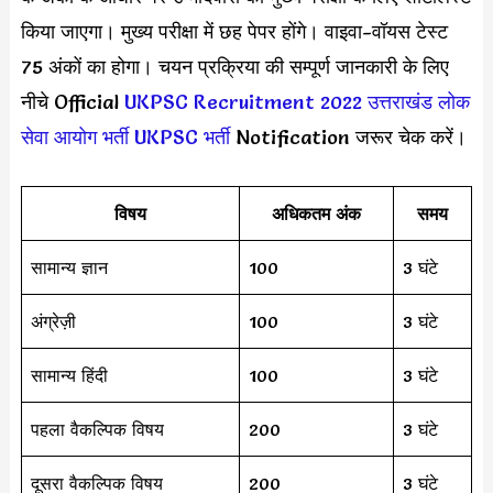
किया जाएगा। मुख्य परीक्षा में छह पेपर होंगे। वाइवा-वॉयस टेस्ट
75 अंकों का होगा। चयन प्रक्रिया की सम्पूर्ण जानकारी के लिए
नीचे Official
UKPSC Recruitment 2022
उत्तराखंड लोक
सेवा आयोग भर्ती
UKPSC भर्ती
Notification जरूर चेक करें।
विषय
अधिकतम अंक
समय
सामान्य ज्ञान
100
3 घंटे
अंग्रेज़ी
100
3 घंटे
सामान्य हिंदी
100
3 घंटे
पहला वैकल्पिक विषय
200
3 घंटे
दूसरा वैकल्पिक विषय
200
3 घंटे