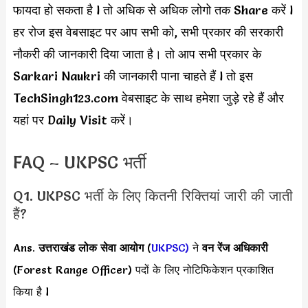
फायदा हो सकता है l तो अधिक से अधिक लोगो तक Share करें l
हर रोज इस वेबसाइट पर आप सभी को, सभी प्रकार की सरकारी
नौकरी की जानकारी दिया जाता है। तो आप सभी प्रकार के
Sarkari Naukri की जानकारी पाना चाहते हैं l तो इस
TechSingh123.com वेबसाइट के साथ हमेशा जुड़े रहे हैं और
यहां पर Daily Visit करें।
FAQ – UKPSC भर्ती
Q1. UKPSC भर्ती के लिए कितनी रिक्तियां जारी की जाती
हैं?
Ans.
उत्तराखंड लोक सेवा आयोग
(
UKPSC)
ने
वन रेंज अधिकारी
(Forest Range Officer) पदों के लिए नोटिफिकेशन प्रकाशित
किया है l