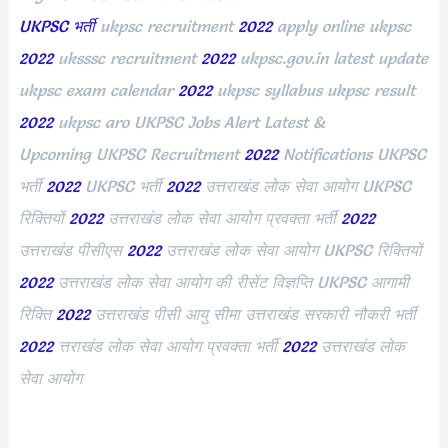
UKPSC भर्ती
ukpsc recruitment
2022
apply online ukpsc
2022
uksssc recruitment
2022
ukpsc.gov.in latest update
ukpsc exam calendar
2022
ukpsc syllabus ukpsc result
2022
ukpsc aro UKPSC Jobs Alert Latest &
Upcoming UKPSC Recruitment
2022
Notifications UKPSC
भर्ती
2022
UKPSC भर्ती
2022
उत्तराखंड लोक सेवा आयोग UKPSC
रिक्तियों
2022
उत्तराखंड लोक सेवा आयोग प्रवक्ता भर्ती
2022
उत्तराखंड पीसीएस
2022
उत्तराखंड लोक सेवा आयोग UKPSC रिक्तियों
2022
उत्तराखंड लोक सेवा आयोग की रीसेंट विज्ञप्ति UKPSC आगामी
रिक्ति
2022
उत्तराखंड पीसी आयु सीमा उत्तराखंड सरकारी नौकरी भर्ती
2022
त्तराखंड लोक सेवा आयोग प्रवक्ता भर्ती
2022
उत्तराखंड लोक
सेवा आयोग