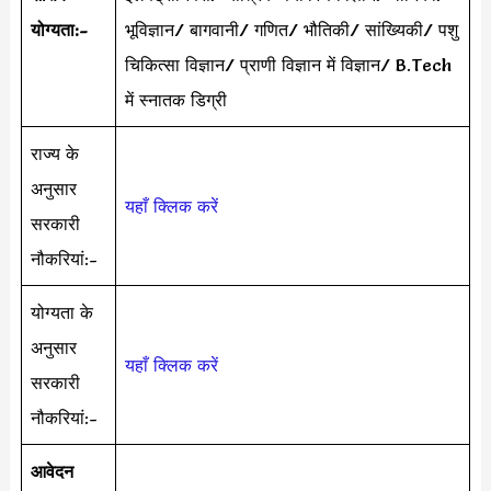
योग्यता:-
भूविज्ञान/ बागवानी/ गणित/ भौतिकी/ सांख्यिकी/ पशु
चिकित्सा विज्ञान/ प्राणी विज्ञान में विज्ञान/ B.Tech
में स्नातक डिग्री
राज्य के
अनुसार
यहाँ क्लिक करें
सरकारी
नौकरियां:-
योग्यता के
अनुसार
यहाँ क्लिक करें
सरकारी
नौकरियां:-
आवेदन