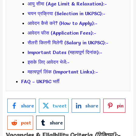
आयु सीमा (Age Limit & Relaxation):-
चयन प्रक्रिया (Selection in UKPSC):-
आवेदन कैसे करे? (How to Apply):-
आवेदन फीस (Application Fees):-
सैलरी कितनी मिलेगी (Salary in UKPSC):-
Important Dates (महत्वपूर्ण दिनांक):-
इसके लिए आवेदन भेजें:-
महत्वपूर्ण लिंक (Important Links):–
FAQ – UKPSC भर्ती
share
tweet
share
pin
post
share
Vacancies & Eligibility Criteria
(रिक्तियां):-