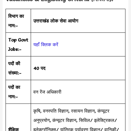
विभाग का
उत्तराखंड लोक सेवा आयोग
नाम:-
Top Govt
यहाँ क्लिक करें
Jobs:-
पदों की
40 पद
संख्या:-
पदों का
वन रेंज अधिकारी
नाम:-
कृषि, वनस्पति विज्ञान, रसायन विज्ञान, कंप्यूटर
अनुप्रयोग, कंप्यूटर विज्ञान, सिविल/ इलेक्ट्रिकल/
शैक्षिक
इलेक्ट्रॉनिक्स/ यांत्रिक पर्यावरण विज्ञान/ वानिकी/