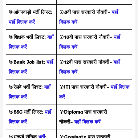
🎯
आंगनवाड़ी भर्ती लिस्ट:
🎯
8वीं पास सरकारी नौकरी-
यहाँ
यहाँ क्लिक करें
क्लिक करें
🎯
शिक्षक भर्ती लिस्ट:
यहाँ
🎯
10वी पास सरकारी नौकरी-
यहाँ
क्लिक करें
क्लिक करें
🎯
Bank Job list:
यहाँ
🎯
12वी पास सरकारी नौकरी-
यहाँ
क्लिक करें
क्लिक करें
🎯
रेलवे भर्ती लिस्ट:
यहाँ
🎯
ITI पास सरकारी नौकरी-
यहाँ क्लिक
क्लिक करें
करें
🎯
SSC भर्ती लिस्ट:
यहाँ
🎯
Diploma पास सरकारी
क्लिक करें
नौकरी-
यहाँ क्लिक करें
🎯
भूतपूर्व सैनिक
भर्ती
:
🎯
Graduate पास सरकारी