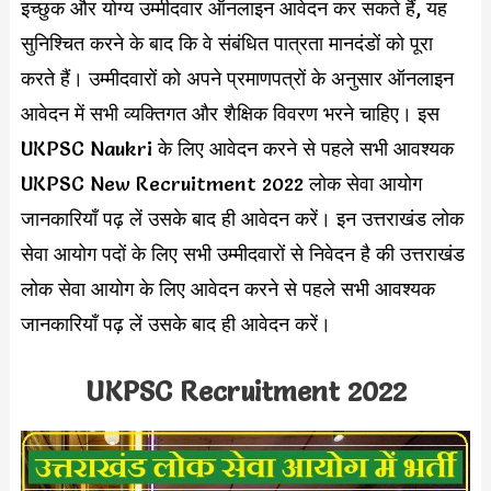
इच्छुक और योग्य उम्मीदवार ऑनलाइन आवेदन कर सकते हैं, यह
सुनिश्चित करने के बाद कि वे संबंधित पात्रता मानदंडों को पूरा
करते हैं। उम्मीदवारों को अपने प्रमाणपत्रों के अनुसार ऑनलाइन
आवेदन में सभी व्यक्तिगत और शैक्षिक विवरण भरने चाहिए। इस
UKPSC Naukri के लिए आवेदन करने से पहले सभी आवश्यक
UKPSC New Recruitment 2022 लोक सेवा आयोग
जानकारियाँ पढ़ लें उसके बाद ही आवेदन करें। इन उत्तराखंड लोक
सेवा आयोग पदों के लिए सभी उम्मीदवारों से निवेदन है की उत्तराखंड
लोक सेवा आयोग के लिए आवेदन करने से पहले सभी आवश्यक
जानकारियाँ पढ़ लें उसके बाद ही आवेदन करें।
UKPSC Recruitment 2022