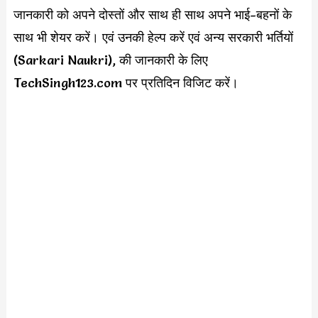
जानकारी को अपने दोस्तों और साथ ही साथ अपने भाई-बहनों के
साथ भी शेयर करें। एवं उनकी हेल्प करें एवं अन्य सरकारी भर्तियों
(Sarkari Naukri), की जानकारी के लिए
TechSingh123.com पर प्रतिदिन विजिट करें।