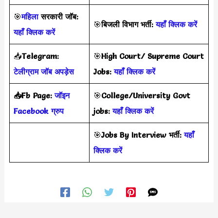
🎯
महिला
सरकारी जॉब:
🎯
बिजली विभाग भर्ती:
यहाँ क्लिक करें
यहाँ क्लिक करें
📥
Telegram:
🎯
High Court/ Supreme Court
टेलीग्राम जॉब अपड़ेस
Jobs:
यहाँ क्लिक करें
📥Fb Page:
जॉइन
🎯
College/University Govt
Facebook ग्रुप
jobs:
यहाँ क्लिक करें
🎯
Jobs By Interview
भर्ती
:
यहाँ
क्लिक करें