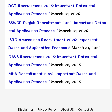
DGT Recruitment 2025: Important Dates and
Application Process✅
March 31, 2025
SSWCD Punjab Recruitment 2025: Important Dates
and Application Process✅
March 31, 2025
ISRO Apprentice Recruitment 2025: Important
Dates and Application Process✅
March 31, 2025
OAVS Recruitment 2025: Important Dates and
Application Process✅
March 28, 2025
MHA Recruitment 2025: Important Dates and
Application Process✅
March 28, 2025
Disclaimer
Privacy Policy
About US
Contact Us