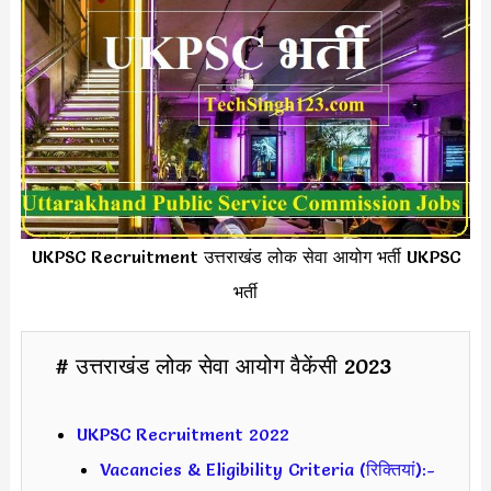
UKPSC Recruitment उत्तराखंड लोक सेवा आयोग भर्ती UKPSC
भर्ती
# उत्तराखंड लोक सेवा आयोग वैकेंसी 2023
UKPSC Recruitment 2022
Vacancies & Eligibility Criteria (रिक्तियां):-