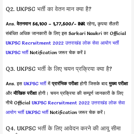
Q2. UKPSC भर्ती का वेतन मान क्या है?
Ans.
वेतनमान
56,100 – 1,77,500/- INR
रहेगा, कृपया सैलरी
संबंधित अधिक जानकारी के लिए इस Sarkari Naukri का Official
UKPSC Recruitment 2022
उत्तराखंड लोक सेवा आयोग भर्ती
UKPSC भर्ती
Notification जरूर चेक करें l
Q3. UKPSC भर्ती के लिए चयन प्रक्रिया क्या है?
Ans. इस
UKPSC भर्ती
में
प्रारंभिक परीक्षा
होगी जिसके बाद
मुख्य परीक्षा
और
मौखिक परीक्षा
होगी। चयन प्रक्रिया की सम्पूर्ण जानकारी के लिए
नीचे Official
UKPSC Recruitment 2022
उत्तराखंड लोक सेवा
आयोग भर्ती
UKPSC भर्ती
Notification जरूर चेक करें।
Q4. UKPSC भर्ती के लिए आवेदन करने की आयु सीमा