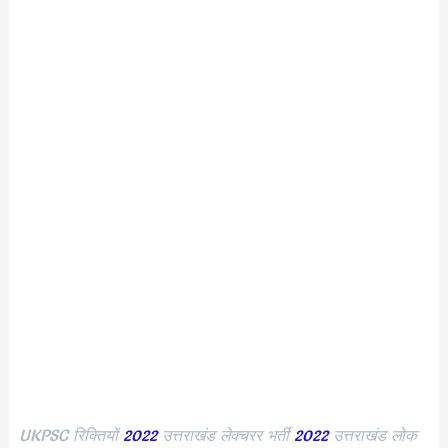
UKPSC रिक्तियों
2022
उत्तराखंड लेक्चरर भर्ती
2022
उत्तराखंड लोक