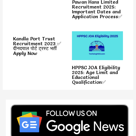
Pawan Hans Limited
Recruitment 2025:
Important Dates and
Application Process✅
Kandla Port Trust
Recruitment 2023 ✅
दीनदयाल पोर्ट ट्रस्ट भर्ती
Apply Now
HPPSC JOA Eligibility
2025: Age Limit and
Educational
Qualification✅