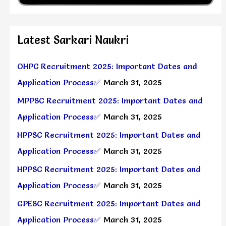
Latest Sarkari Naukri
OHPC Recruitment 2025: Important Dates and
Application Process✅
March 31, 2025
MPPSC Recruitment 2025: Important Dates and
Application Process✅
March 31, 2025
HPPSC Recruitment 2025: Important Dates and
Application Process✅
March 31, 2025
HPPSC Recruitment 2025: Important Dates and
Application Process✅
March 31, 2025
GPESC Recruitment 2025: Important Dates and
Application Process✅
March 31, 2025