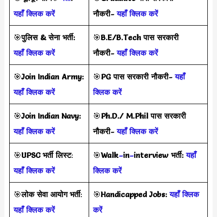
यहाँ क्लिक करें
नौकरी-
यहाँ क्लिक करें
🎯
पुलिस & सेना भर्ती:
🎯
B.E/B.Tech पास सरकारी
यहाँ क्लिक करें
नौकरी-
यहाँ क्लिक करें
🎯
Join Indian Army:
🎯
PG पास सरकारी नौकरी-
यहाँ
यहाँ क्लिक करें
क्लिक करें
🎯
Join Indian Navy:
🎯
Ph.D./ M.Phil पास सरकारी
यहाँ क्लिक करें
नौकरी-
यहाँ क्लिक करें
🎯
UPSC भर्ती
लिस्ट
:
🎯
Walk
–
in
–
interview
भर्ती
:
यहाँ
यहाँ क्लिक करें
क्लिक करें
🎯
लोक सेवा आयोग भर्ती
:
🎯
Handicapped Jobs:
यहाँ क्लिक
यहाँ क्लिक करें
करें