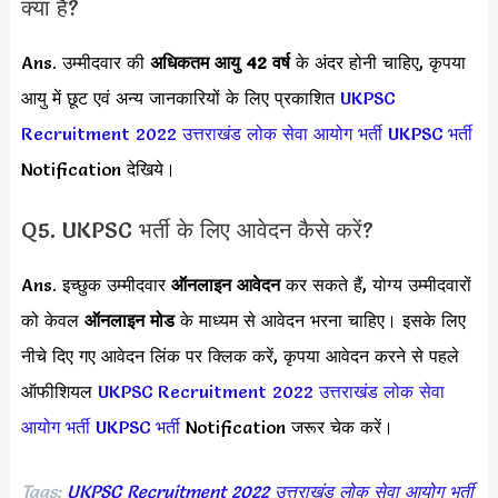
क्या है?
Ans. उम्मीदवार की
अधिकतम आयु 42 वर्ष
के अंदर होनी चाहिए, कृपया
आयु में छूट एवं अन्य जानकारियों के लिए प्रकाशित
UKPSC
Recruitment 2022
उत्तराखंड लोक सेवा आयोग भर्ती
UKPSC भर्ती
Notification देखिये।
Q5. UKPSC भर्ती के लिए आवेदन कैसे करें?
Ans. इच्छुक उम्मीदवार
ऑनलाइन आवेदन
कर सकते हैं, योग्य उम्मीदवारों
को केवल
ऑनलाइन मोड
के माध्यम से आवेदन भरना चाहिए। इसके लिए
नीचे दिए गए आवेदन लिंक पर क्लिक करें, कृपया आवेदन करने से पहले
ऑफीशियल
UKPSC Recruitment 2022
उत्तराखंड लोक सेवा
आयोग भर्ती
UKPSC भर्ती
Notification जरूर चेक करें।
Tags:
UKPSC Recruitment 2022
उत्तराखंड लोक सेवा आयोग भर्ती