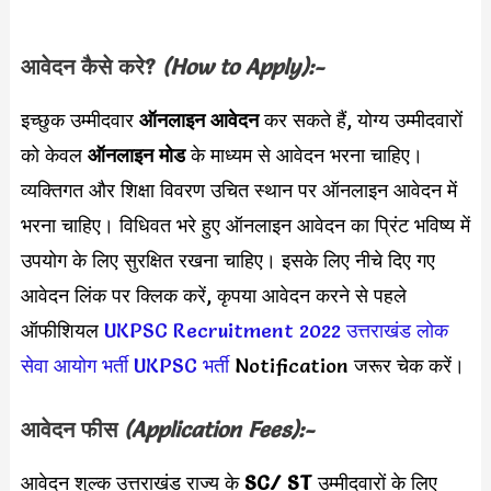
आवेदन कैसे करे?
(How to Apply):-
इच्छुक उम्मीदवार
ऑनलाइन आवेदन
कर सकते हैं, योग्य उम्मीदवारों
को केवल
ऑनलाइन मोड
के माध्यम से आवेदन भरना चाहिए।
व्यक्तिगत और शिक्षा विवरण उचित स्थान पर ऑनलाइन आवेदन में
भरना चाहिए। विधिवत भरे हुए ऑनलाइन आवेदन का प्रिंट भविष्य में
उपयोग के लिए सुरक्षित रखना चाहिए। इसके लिए नीचे दिए गए
आवेदन लिंक पर क्लिक करें, कृपया आवेदन करने से पहले
ऑफीशियल
UKPSC Recruitment 2022
उत्तराखंड लोक
सेवा आयोग भर्ती
UKPSC भर्ती
Notification जरूर चेक करें।
आवेदन फीस
(Application Fees):-
आवेदन शुल्क उत्तराखंड राज्य के
SC/ ST
उम्मीदवारों के लिए