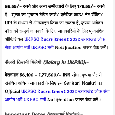
86.55/- रुपये
और
अन्य उम्मीदवारों
के लिए
176.55/- रुपये
है। शुल्क का भुगतान डेबिट कार्ड/ क्रेडिट कार्ड/ नेट बैंकिंग/
UPI के माध्यम से ऑनलाइन किया जा सकता है, कृपया आवेदन
फीस की सम्पूर्ण जानकारी के लिए जानकारियों के लिए प्रकाशित
ऑफिशियल
UKPSC Recruitment 2022
उत्तराखंड लोक
सेवा आयोग भर्ती
UKPSC भर्ती
Notification जरूर चेक करें।
सैलरी कितनी मिलेगी
(Salary in
UKPSC):-
वेतनमान
56,100 – 1,77,500/- INR
रहेगा, कृपया सैलरी
संबंधित अधिक जानकारी के लिए इस Sarkari Naukri का
Official
UKPSC Recruitment 2022
उत्तराखंड लोक सेवा
आयोग भर्ती
UKPSC भर्ती
Notification जरूर चेक करें l
Important Dates
(महत्वपूर्ण दिनांक):-