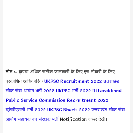
नोट :-
कृपया अधिक सटीक जानकारी के लिए इस नौकरी के लिए
प्रकाशित आधिकारिक
UKPSC Recruitment 2022
उत्तराखंड
लोक सेवा आयोग भर्ती 2022
UKPSC भर्ती 2022
Uttarakhand
Public Service Commission Recruitment 2022
यूकेपीएससी भर्ती 2022
UKPSC Bharti 2022
उत्तराखंड लोक सेवा
आयोग सहायक वन संरक्षक भर्ती
Notification जरूर देखें।