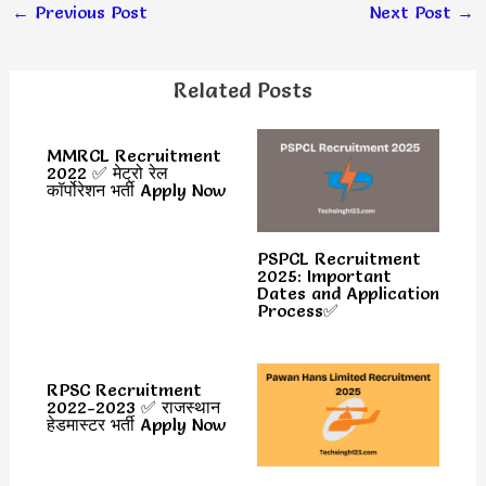
←
Previous Post
Next Post
→
Related Posts
MMRCL Recruitment
2022 ✅ मेट्रो रेल
कॉर्पोरेशन भर्ती Apply Now
PSPCL Recruitment
2025: Important
Dates and Application
Process✅
RPSC Recruitment
2022-2023 ✅ राजस्थान
हेडमास्टर भर्ती Apply Now