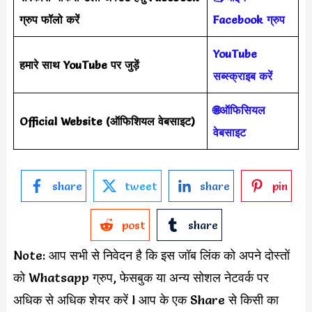
ग्रुप फॉलो करें
Facebook ग्रुप
YouTube
हमारे साथ YouTube पर जुड़ें
सब्स्क्राइब करें
🌐ऑफिसियल
Official Website
(
ऑफिशियल वेबसाइट
)
वेबसाइट
share
tweet
share
pin
post
share
Note: आप सभी से निवेदन है कि इस जॉब लिंक को अपने दोस्तों
को Whatsapp ग्रुप, फेसबुक या अन्य सोशल नेटवर्क पर
अधिक से अधिक शेयर करें l आप के एक Share से किसी का