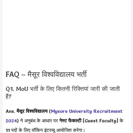
FAQ – मैसूर विश्वविद्यालय भर्ती
Q1. MoU भर्ती के लिए कितनी रिक्तियां जारी की जाती
हैं?
Ans.
मैसूर विश्वविद्यालय
(
Mysore University Recruitment
2024
) ने अनुबंध के आधार पर
गेस्ट फैकल्टी
[Guest Faculty] के
11 पदों के लिए वॉकिन इंटरव्यू आयोजित करेगा।