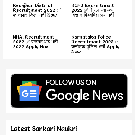
Keonjhar District
KUHS Recruitment
Recruitment 2022 ✅
2022 ✅ केरल स्वास्थ्य
कोनझार जिला भर्ती Now
विज्ञान विश्वविद्यालय भर्ती
NHAI Recruitment
Karnataka Police
2022 ✅ एनएचएआई भर्ती
Recruitment 2023 ✅
2022 Apply Now
कर्नाटक पुलिस भर्ती Apply
Now
Latest Sarkari Naukri