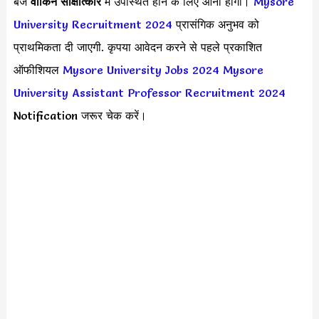
बजे
वॉकिन साक्षात्कार
में उपस्थित होने के लिए आना होगा।
Mysore
University Recruitment 2024
प्रासंगिक अनुभव को
प्राथमिकता दी जाएगी. कृपया आवेदन करने से पहले प्रकाशित
ऑफीशियल
Mysore University Jobs 2024
Mysore
University Assistant Professor Recruitment 2024
Notification जरूर चेक करें।