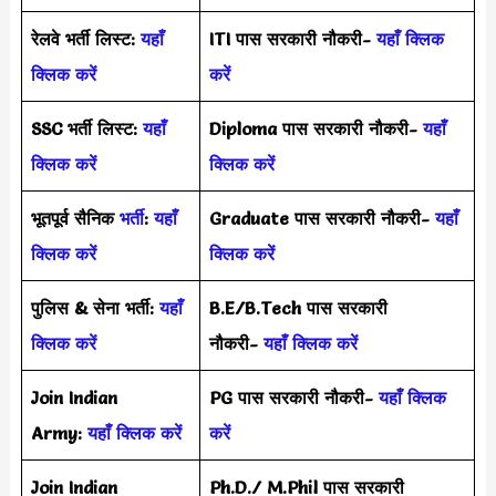
रेलवे भर्ती लिस्ट:
यहाँ
ITI पास सरकारी नौकरी-
यहाँ क्लिक
क्लिक करें
करें
SSC भर्ती लिस्ट:
यहाँ
Diploma पास सरकारी नौकरी-
यहाँ
क्लिक करें
क्लिक करें
भूतपूर्व सैनिक
भर्ती
:
यहाँ
Graduate पास सरकारी नौकरी-
यहाँ
क्लिक करें
क्लिक करें
पुलिस & सेना भर्ती:
यहाँ
B.E/B.Tech पास सरकारी
क्लिक करें
नौकरी-
यहाँ क्लिक करें
Join Indian
PG पास सरकारी नौकरी-
यहाँ क्लिक
Army:
यहाँ क्लिक करें
करें
Join Indian
Ph.D./ M.Phil पास सरकारी