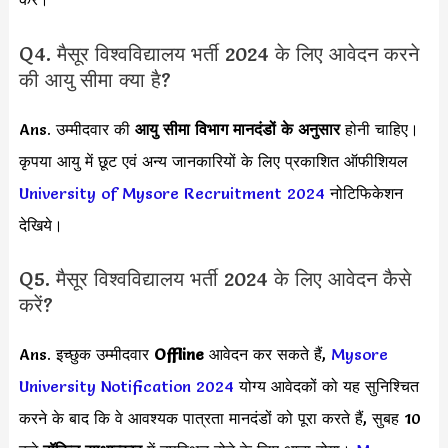
Q4. मैसूर विश्वविद्यालय भर्ती 2024 के लिए आवेदन करने
की आयु सीमा क्या है?
Ans. उम्मीदवार की
आयु सीमा
विभाग मानदंडों के अनुसार
होनी चाहिए।
कृपया आयु में छूट एवं अन्य जानकारियों के लिए प्रकाशित ऑफीशियल
University of Mysore Recruitment 2024
नोटिफिकेशन
देखिये।
Q5. मैसूर विश्वविद्यालय भर्ती 2024 के लिए आवेदन कैसे
करें?
Ans. इच्छुक उम्मीदवार
Offline
आवेदन कर सकते हैं,
Mysore
University Notification 2024
योग्य आवेदकों को यह सुनिश्चित
करने के बाद कि वे आवश्यक पात्रता मानदंडों को पूरा करते हैं, सुबह 10