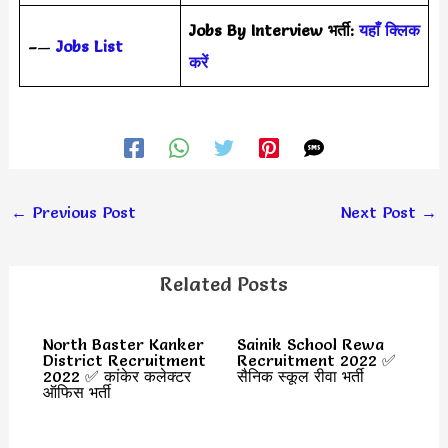
Jobs By Interview भर्ती:
यहाँ क्लिक
–
—
Jobs List
करें
←
Previous Post
Next Post
→
Related Posts
North Baster Kanker
Sainik School Rewa
District Recruitment
Recruitment 2022 ✅
2022 ✅ कांकेर कलेक्टर
सैनिक स्कूल रीवा भर्ती
ऑफिस भर्ती