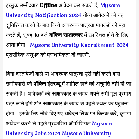
इच्छुक उम्मीदवार
Offline
आवेदन कर सकते हैं,
Mysore
University Notification 2024
योग्य आवेदकों को यह
सुनिश्चित करने के बाद कि वे आवश्यक पात्रता मानदंडों को पूरा
करते हैं, सुबह 10 बजे
वॉकिन साक्षात्कार
में उपस्थित होने के लिए
आना होगा।
Mysore University Recruitment 2024
प्रासंगिक अनुभव को प्राथमिकता दी जाएगी.
बिना दस्तावेजों वाले या आवश्यक पात्रता पूरी नहीं करने वाले
उम्मीदवारों को
वॉकिन इंटरव्यू
में शामिल होने की अनुमति नहीं दी जा
सकती है। आवेदकों को
साक्षात्कार
के समय अपने सभी मूल प्रमाण
पत्र लाने होंगे और
साक्षात्कार
के समय से पहले स्थल पर पहुंचना
होगा। इसके लिए नीचे दिए गए आवेदन लिंक पर क्लिक करें, कृपया
आवेदन करने से पहले प्रकाशित ऑफीशियल
Mysore
University Jobs 2024
Mysore University