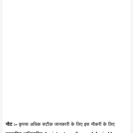
नोट :-
कृपया अधिक सटीक जानकारी के लिए इस नौकरी के लिए