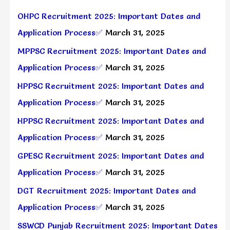
OHPC Recruitment 2025: Important Dates and
Application Process✅
March 31, 2025
MPPSC Recruitment 2025: Important Dates and
Application Process✅
March 31, 2025
HPPSC Recruitment 2025: Important Dates and
Application Process✅
March 31, 2025
HPPSC Recruitment 2025: Important Dates and
Application Process✅
March 31, 2025
GPESC Recruitment 2025: Important Dates and
Application Process✅
March 31, 2025
DGT Recruitment 2025: Important Dates and
Application Process✅
March 31, 2025
SSWCD Punjab Recruitment 2025: Important Dates