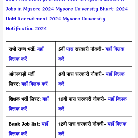
Jobs in Mysore 2024
Mysore University Bharti 2024
UoM Recruitment 2024
Mysore University
Notification 2024
सभी राज्य भर्ती:
यहाँ
5वीं
पास
सरकारी नौकरी-
यहाँ क्लिक
क्लिक करें
करें
आंगनवाड़ी भर्ती
8वीं पास सरकारी नौकरी-
यहाँ क्लिक
लिस्ट:
यहाँ क्लिक करें
करें
शिक्षक भर्ती लिस्ट:
यहाँ
10वी पास सरकारी नौकरी-
यहाँ क्लिक
क्लिक करें
करें
Bank Job list:
यहाँ
12वी पास सरकारी नौकरी-
यहाँ क्लिक
क्लिक करें
करें