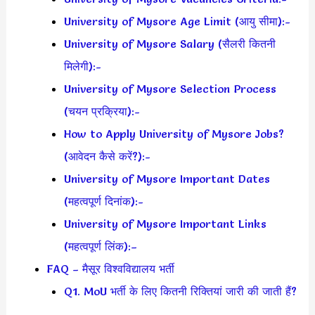
University of Mysore Age Limit (आयु सीमा):-
University of Mysore Salary (सैलरी कितनी
मिलेगी):-
University of Mysore Selection Process
(चयन प्रक्रिया):-
How to Apply University of Mysore Jobs?
(आवेदन कैसे करें?):-
University of Mysore Important Dates
(महत्वपूर्ण दिनांक):-
University of Mysore Important Links
(महत्वपूर्ण लिंक):–
FAQ – मैसूर विश्वविद्यालय भर्ती
Q1. MoU भर्ती के लिए कितनी रिक्तियां जारी की जाती हैं?