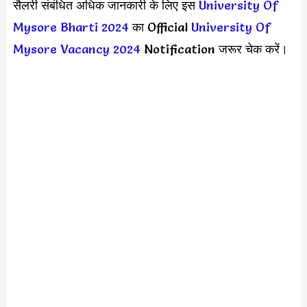
सैलरी संबंधित अधिक जानकारी के लिए इस
University Of
Mysore Bharti 2024
का Official
University Of
Mysore Vacancy 2024
Notification जरूर चेक करें।