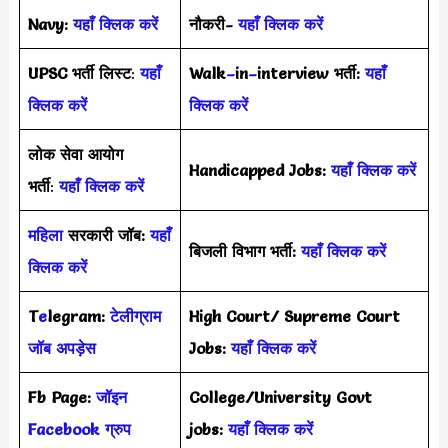
Navy:
यहाँ क्लिक करें
नौकरी-
यहाँ क्लिक करें
UPSC भर्ती
लिस्ट
:
यहाँ
Walk
–
in
–
interview भर्ती:
यहाँ
क्लिक करें
क्लिक करें
लोक सेवा आयोग
Handicapped Jobs:
यहाँ क्लिक करें
भर्ती
:
यहाँ क्लिक करें
महिला
सरकारी जॉब:
यहाँ
बिजली विभाग भर्ती:
यहाँ क्लिक करें
क्लिक करें
T
e
legram:
टेलीग्राम
High Court/ Supreme Court
जॉब अपड़ेस
Jobs:
यहाँ क्लिक करें
Fb Page:
जॉइन
College/University Govt
Facebook ग्रुप
jobs:
यहाँ क्लिक करें