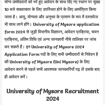
योग्य उम्मीदवारों को भरे हुए आवेदन के साथ दिए गए स्थान पर सुबह
10 बजे साक्षात्कार के लिए उपस्थित होने के लिए आमंत्रित किया
जाता है। आयु, योग्यता और अनुभव के प्रमाण के रूप में दस्तावेज
भी साथ लाने होंगे। University of Mysore application
form 2024 से जुड़ी विभागीय विज्ञापन, आवेदन प्रक्रिया, चयन
प्रक्रिया, अंतिम तिथि एवं अन्य जानकारी नीचे तालिका पर जांच
कर सकते हैं। इन University of Mysore 2024
Application Form पदों के लिए सभी उम्मीदवारों से निवेदन है
की University of Mysore (Uni Mysore) के लिए
आवेदन करने से पहले सभी आवश्यक जानकारियाँ पढ़ लें उसके बाद
ही आवेदन करें।
University of Mysore Recruitment
2024