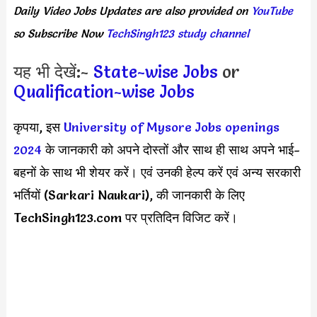
Daily
Video Jobs Updates
are
also
provided on
YouTube
so Subscribe Now
TechSingh123 study channel
यह भी देखें:-
State-wise Jobs
or
Qualification-wise Jobs
कृपया, इस
University of Mysore Jobs openings
2024
के जानकारी को अपने दोस्तों और साथ ही साथ अपने भाई-
बहनों के साथ भी शेयर करें। एवं उनकी हेल्प करें एवं अन्य सरकारी
भर्तियों (Sarkari Naukari), की जानकारी के लिए
TechSingh123.com पर प्रतिदिन विजिट करें।