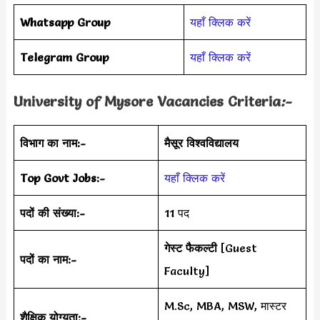
Whatsapp Group
यहाँ क्लिक करें
Telegram Group
यहाँ क्लिक करें
University of Mysore Vacancies Criteria
:-
विभाग का नाम:-
मैसूर विश्वविद्यालय
Top Govt Jobs:-
यहाँ क्लिक करें
पदों की संख्या:-
11 पद
गेस्ट फैकल्टी
[Guest
पदों का नाम:-
Faculty]
M.Sc, MBA, MSW, मास्टर
शैक्षिक योग्यता:-