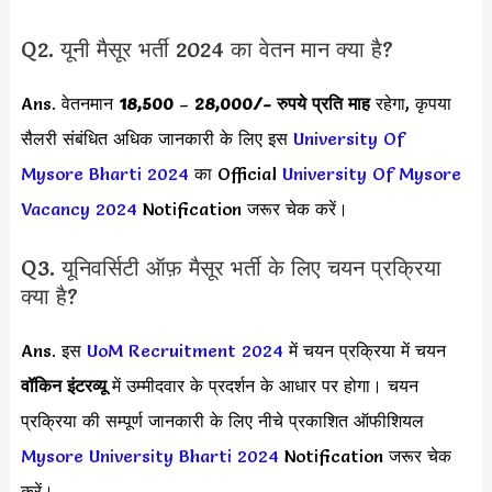
Q2. यूनी मैसूर भर्ती 2024 का वेतन मान क्या है?
Ans. वेतनमान
18,500
–
28,000
/- रुपये प्रति माह
रहेगा, कृपया
सैलरी संबंधित अधिक जानकारी के लिए इस
University Of
Mysore Bharti 2024
का Official
University Of Mysore
Vacancy 2024
Notification जरूर चेक करें।
Q3. यूनिवर्सिटी ऑफ़ मैसूर भर्ती के लिए चयन प्रक्रिया
क्या है?
Ans. इस
UoM Recruitment 2024
में चयन प्रक्रिया में चयन
वॉकिन इंटरव्यू
में उम्मीदवार के प्रदर्शन के आधार पर होगा। चयन
प्रक्रिया की सम्पूर्ण जानकारी के लिए नीचे प्रकाशित ऑफीशियल
Mysore University Bharti 2024
Notification जरूर चेक
करें।