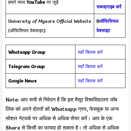
हमारे साथ
YouTube
पर जुड़ें
सब्स्क्राइब करें
University of Mysore Official Website
🌐
ऑफिसियल
(ऑफिशियल वेबसाइट)
वेबसाइट
Whatsapp Group
यहाँ क्लिक करें
Telegram Group
यहाँ क्लिक करें
Google News
यहाँ क्लिक करें
Note: आप सभी से निवेदन है कि इस मैसूर विश्वविद्यालय जॉब
लिंक को अपने दोस्तों को Whatsapp ग्रुप, फेसबुक या अन्य
सोशल नेटवर्क पर अधिक से अधिक शेयर करें। आप के एक
Share से किसी का फायदा हो सकता है। तो अधिक से अधिक