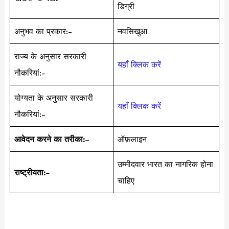
डिग्री
अनुभव का प्रकार:-
नवसिखुआ
राज्य के अनुसार सरकारी
यहाँ क्लिक करें
नौकरियां:-
योग्यता के अनुसार सरकारी
यहाँ क्लिक करें
नौकरियां:-
आवेदन करने का तरीका:
–
ऑफ़लाइन
उम्मीदवार भारत का नागरिक होना
राष्ट्रीयता:-
चाहिए