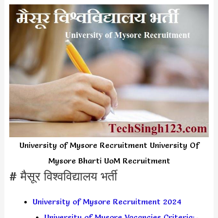
University of Mysore Recruitment University Of
Mysore Bharti UoM Recruitment
# मैसूर विश्वविद्यालय भर्ती
University of Mysore Recruitment 2024
University of Mysore Vacancies Criteria:-