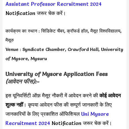
Assistant Professor Recruitment 2024
Notification जरूर चेक करें।
कार्यक्रम का स्थान : सिंडिकेट चैंबर, क्रॉफर्ड हॉल, मैसूर विश्वविद्यालय,
मैसूरु
Venue : Syndicate Chamber, Crawford Hall, University
of Mysore, Mysuru
University of Mysore
Application Fees
(आवेदन फीस):-
इस यूनिवर्सिटी ऑफ़ मैसूर नौकरी में आवेदन करने की
कोई आवेदन
शुल्क नहीं
। कृपया आवेदन फीस की सम्पूर्ण जानकारी के लिए
जानकारियों के लिए प्रकाशित ऑफिशियल
Uni Mysore
Recruitment 2024
Notification जरूर चेक करें।