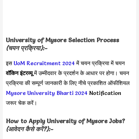
University of Mysore Selection Process
(चयन प्रक्रिया):-
इस
UoM Recruitment 2024
में चयन प्रक्रिया में चयन
वॉकिन इंटरव्यू
में उम्मीदवार के प्रदर्शन के आधार पर होगा। चयन
प्रक्रिया की सम्पूर्ण जानकारी के लिए नीचे प्रकाशित ऑफीशियल
Mysore University Bharti 2024
Notification
जरूर चेक करें।
How to Apply
University of Mysore
Jobs?
(आवेदन कैसे करें?):-