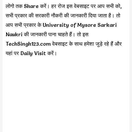
लोगो तक Share करें। हर रोज इस वेबसाइट पर आप सभी को,
सभी प्रकार की सरकारी नौकरी की जानकारी दिया जाता है। तो
आप सभी प्रकार के University of Mysore Sarkari
Naukri की जानकारी पाना चाहते हैं। तो इस
TechSingh123.com वेबसाइट के साथ हमेशा जुड़े रहे हैं और
यहां पर Daily Visit करें।