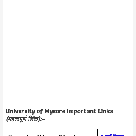
University of Mysore
Important Links
(महत्वपूर्ण लिंक):–