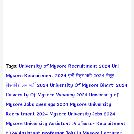
Tags:
University of Mysore Recruitment 2024
Uni
Mysore Recruitment 2024
यूनी मैसूर भर्ती 2024
मैसूर
विश्वविद्यालय भर्ती 2024
University Of Mysore Bharti 2024
University Of Mysore Vacancy 2024
University of
Mysore Jobs openings 2024
Mysore University
Recruitment 2024
Mysore University Jobs 2024
Mysore University Assistant Professor Recruitment
2024
Assistant professor Jobs in Mysore
Lecturer