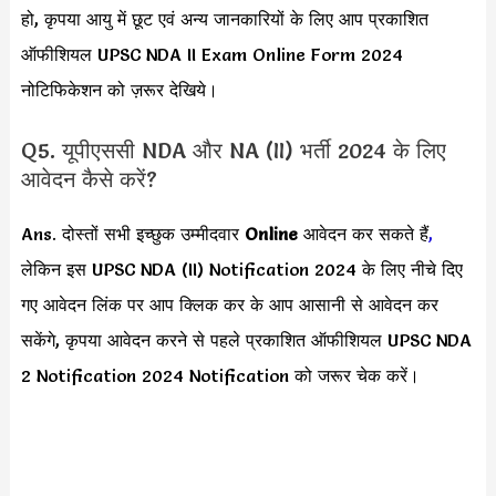
हो, कृपया आयु में छूट एवं अन्य जानकारियों के लिए आप प्रकाशित
ऑफीशियल UPSC NDA II Exam Online Form 2024
नोटिफिकेशन को ज़रूर देखिये।
Q5. यूपीएससी NDA और NA (II) भर्ती 2024 के लिए
आवेदन कैसे करें?
Ans. दोस्तों सभी इच्छुक उम्मीदवार
Online
आवेदन कर सकते हैं
,
लेकिन इस UPSC NDA (II) Notification 2024 के लिए नीचे दिए
गए आवेदन लिंक पर आप क्लिक कर के आप आसानी से आवेदन कर
सकेंगे, कृपया आवेदन करने से पहले प्रकाशित ऑफीशियल UPSC NDA
2 Notification 2024 Notification को जरूर चेक करें।