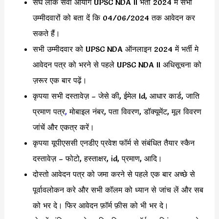
संघ लोक सेवा आयोग UPSC NDA II भर्ती 2024 में सभी
उम्मीदवारों को बता दें कि 04/06/2024 तक आवेदन कर
सकते हैं।
सभी उम्मीदवार को UPSC NDA ऑनलाइन 2024 में भर्ती मे
आवेदन पत्र को भरने से पहले UPSC NDA II अधिसूचना को
ज़रूर एक बार पढ़ें।
कृपया सभी दस्तावेज़ – जेसे की, ईमेल Id, आधार कार्ड, जाति
प्रमाण पत्र
,
मोबाइल नंबर, पता विवरण, डॉक्यूमेंट, मूल विवरण
जांचें और एकत्र करें।
कृपया यूपीएससी एनडीए प्रवेश फॉर्म से संबंधित तैयार स्कैन
दस्तावेज़ – फोटो, हस्ताक्षर, id, प्रमाण, आदि।
दोस्तो आवेदन पत्र को जमा करने से पहले एक बार अच्छे से
पूर्वावलोकन करे और सभी कॉलम को ध्यान से जांच लें और सब
को भर दे। फिर आवेदन फ़ॉर्म फ़ीस को भी भर दे।