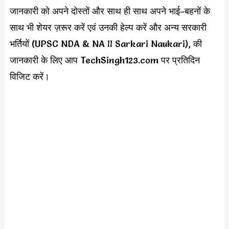
जानकारी को अपने दोस्तों और साथ ही साथ अपने भाई-बहनों के
साथ भी शेयर ज़रूर करें एवं उनकी हेल्प करें और अन्य सरकारी
भर्तियों (UPSC NDA & NA II Sarkari Naukari), की
जानकारी के लिए आप TechSingh123.com पर प्रतिदिन
विजिट करें।