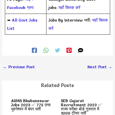
Facebook ग्रुप
jobs:
यहाँ क्लिक करें
➥
All Govt Jobs
Jobs By Interview भर्ती:
यहाँ क्लिक
List
करें
←
Previous Post
Next Post
→
Related Posts
AIIMS Bhubaneswar
SEB Gujarat
Jobs 2023 ✅ 775 एम्स
Recruitment 2023 ✅
भुवनेश्वर में बंपर भर्ती
राज्य परीक्षा बोर्ड गुजरात में
1000 टीचर भर्ती