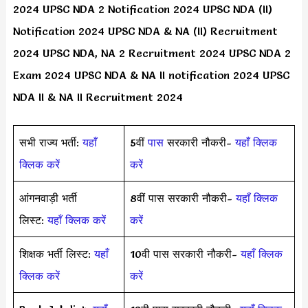
2024 UPSC NDA 2 Notification 2024 UPSC NDA (II)
Notification 2024 UPSC NDA & NA (II) Recruitment
2024 UPSC NDA, NA 2 Recruitment 2024 UPSC NDA 2
Exam 2024 UPSC NDA & NA II notification 2024 UPSC
NDA II & NA II Recruitment 2024
सभी राज्य भर्ती:
यहाँ
5वीं
पास
सरकारी नौकरी-
यहाँ क्लिक
क्लिक करें
करें
आंगनवाड़ी भर्ती
8वीं पास सरकारी नौकरी-
यहाँ क्लिक
लिस्ट:
यहाँ क्लिक करें
करें
शिक्षक भर्ती लिस्ट:
यहाँ
10वी पास सरकारी नौकरी-
यहाँ क्लिक
क्लिक करें
करें