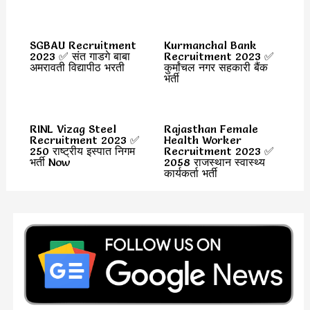
SGBAU Recruitment
Kurmanchal Bank
2023 ✅ संत गाडगे बाबा
Recruitment 2023 ✅
अमरावती विद्यापीठ भरती
कुर्मांचल नगर सहकारी बैंक
भर्ती
RINL Vizag Steel
Rajasthan Female
Recruitment 2023 ✅
Health Worker
250 राष्ट्रीय इस्पात निगम
Recruitment 2023 ✅
भर्ती Now
2058 राजस्थान स्वास्थ्य
कार्यकर्ता भर्ती