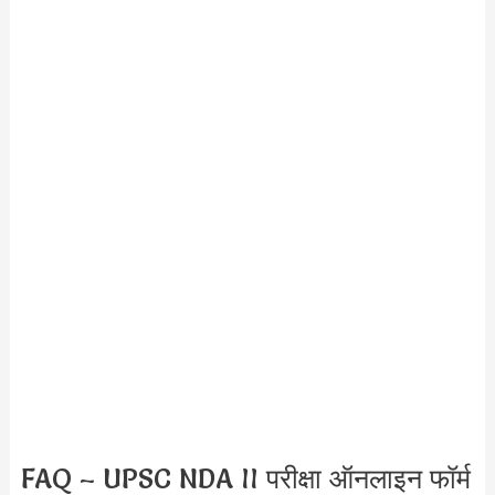
FAQ – UPSC NDA II परीक्षा ऑनलाइन फॉर्म