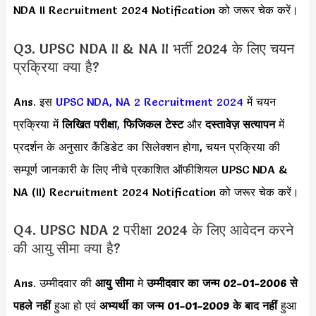
NDA II Recruitment 2024 Notification को जरूर चेक करें।
Q3. UPSC NDA II & NA II भर्ती 2024 के लिए चयन
प्रक्रिया क्या है?
Ans. इस
UPSC NDA, NA 2 Recruitment 2024
में चयन
प्रक्रिया में
लिखित परीक्षा
,
फिजिकल टेस्ट
और
दस्तावेज़ सत्यापन
में
प्रदर्शन के अनुसार कैंडिडेट का सिलेक्शन होगा, चयन प्रक्रिया की
सम्पूर्ण जानकारी के लिए नीचे प्रकाशित ऑफीशियल UPSC NDA &
NA (II) Recruitment 2024 Notification को जरूर चेक करें।
Q4. UPSC NDA 2 परीक्षा 2024 के लिए आवेदन करने
की आयु सीमा क्या है?
Ans. उम्मीदवार की
आयु सीमा
मे
उम्मीदवार का जन्म
02-01-2006 से
पहले नहीं
हुआ हो एवं
अभ्यर्थी का जन्म 01-01-2009 के बाद नहीं
हुआ