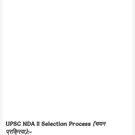
UPSC NDA II Selection Process
(चयन
प्रक्रिया):-