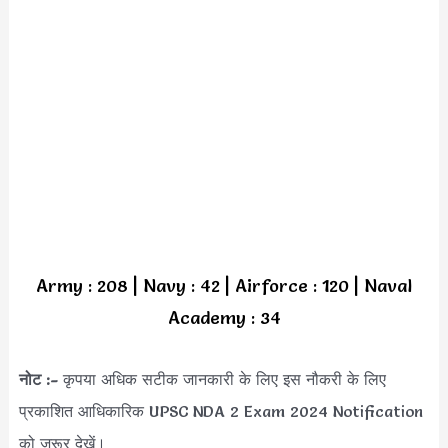
Army : 208 | Navy : 42 | Airforce : 120 | Naval
Academy : 34
नोट :-
कृपया अधिक सटीक जानकारी के लिए इस नौकरी के लिए
प्रकाशित आधिकारिक UPSC NDA 2 Exam 2024 Notification
को जरूर देखें।