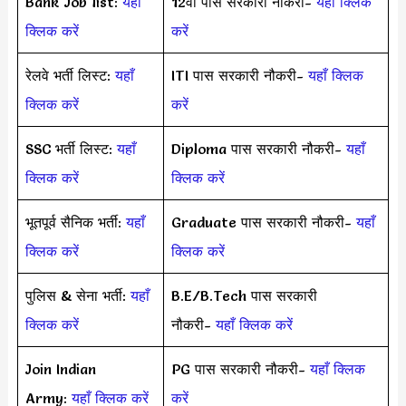
Bank Job list:
यहाँ
12वी पास सरकारी नौकरी-
यहाँ क्लिक
क्लिक करें
करें
रेलवे भर्ती लिस्ट:
यहाँ
ITI पास सरकारी नौकरी-
यहाँ क्लिक
क्लिक करें
करें
SSC भर्ती लिस्ट:
यहाँ
Diploma पास सरकारी नौकरी-
यहाँ
क्लिक करें
क्लिक करें
भूतपूर्व सैनिक भर्ती:
यहाँ
Graduate पास सरकारी नौकरी-
यहाँ
क्लिक करें
क्लिक करें
पुलिस & सेना भर्ती:
यहाँ
B.E/B.Tech पास सरकारी
क्लिक करें
नौकरी-
यहाँ क्लिक करें
Join Indian
PG पास सरकारी नौकरी-
यहाँ क्लिक
Army:
यहाँ क्लिक करें
करें