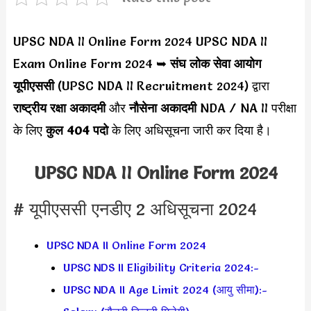
UPSC NDA II Online Form 2024 UPSC NDA II
Exam Online Form 2024 ➥
संघ लोक सेवा आयोग
यूपीएससी
(UPSC NDA II Recruitment 2024) द्वारा
राष्ट्रीय रक्षा अकादमी
और
नौसेना अकादमी
NDA / NA II परीक्षा
के लिए
कुल 404 पदो
के लिए अधिसूचना जारी कर दिया है।
UPSC NDA II Online Form 2024
# यूपीएससी एनडीए 2 अधिसूचना 2024
UPSC NDA II Online Form 2024
UPSC NDS II Eligibility Criteria 2024:-
UPSC NDA II Age Limit 2024 (आयु सीमा):-