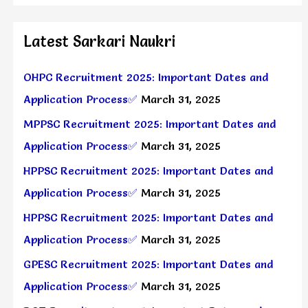
Latest Sarkari Naukri
OHPC Recruitment 2025: Important Dates and
Application Process✅
March 31, 2025
MPPSC Recruitment 2025: Important Dates and
Application Process✅
March 31, 2025
HPPSC Recruitment 2025: Important Dates and
Application Process✅
March 31, 2025
HPPSC Recruitment 2025: Important Dates and
Application Process✅
March 31, 2025
GPESC Recruitment 2025: Important Dates and
Application Process✅
March 31, 2025