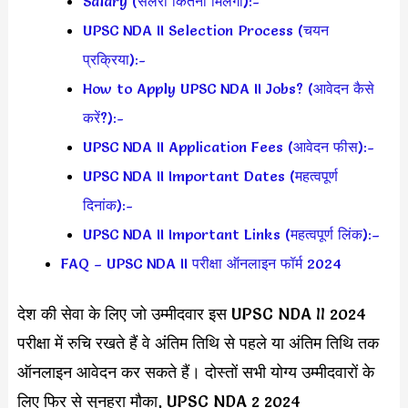
Salary (सैलरी कितनी मिलेगी):-
UPSC NDA II Selection Process (चयन
प्रक्रिया):-
How to Apply UPSC NDA II Jobs? (आवेदन कैसे
करें?):-
UPSC NDA II Application Fees (आवेदन फीस):-
UPSC NDA II Important Dates (महत्वपूर्ण
दिनांक):-
UPSC NDA II Important Links (महत्वपूर्ण लिंक):–
FAQ – UPSC NDA II परीक्षा ऑनलाइन फॉर्म 2024
देश की सेवा के लिए जो उम्मीदवार इस UPSC NDA II 2024
परीक्षा में रुचि रखते हैं वे अंतिम तिथि से पहले या अंतिम तिथि तक
ऑनलाइन आवेदन कर सकते हैं। दोस्तों सभी योग्य उम्मीदवारों के
लिए फिर से सुनहरा मौका, UPSC NDA 2 2024