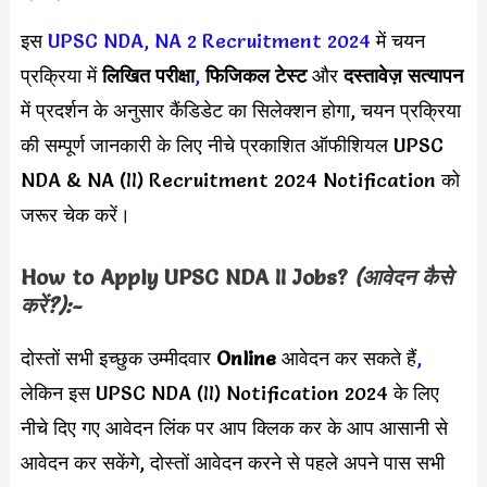
इस
UPSC NDA, NA 2 Recruitment 2024
में चयन
प्रक्रिया में
लिखित परीक्षा
,
फिजिकल टेस्ट
और
दस्तावेज़ सत्यापन
में प्रदर्शन के अनुसार कैंडिडेट का सिलेक्शन होगा, चयन प्रक्रिया
की सम्पूर्ण जानकारी के लिए नीचे प्रकाशित ऑफीशियल UPSC
NDA & NA (II) Recruitment 2024 Notification को
जरूर चेक करें।
How to Apply
UPSC NDA II
Jobs?
(आवेदन कैसे
करें?):-
दोस्तों सभी इच्छुक उम्मीदवार
Online
आवेदन कर सकते हैं
,
लेकिन इस UPSC NDA (II) Notification 2024 के लिए
नीचे दिए गए आवेदन लिंक पर आप क्लिक कर के आप आसानी से
आवेदन कर सकेंगे, दोस्तों आवेदन करने से पहले अपने पास सभी