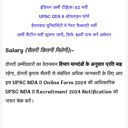
इंडियन आर्मी टीईएस-52 भर्ती
UPSC CDS II ऑनलाइन फॉर्म
हैदराबाद यूनिवर्सिटी मे गेस्ट फैकल्टी भर्ती
आर्मी कैंटीन भर्ती सूचना जारी, सिर्फ 10वीं पास करें आवेदन
Salary
(सैलरी कितनी मिलेगी):-
दोस्तों उम्मीदवारों का वेतनमान
विभाग मानदंडों के अनुसार
प्रति माह
रहेगा
,
दोस्तों कृपया सैलरी से संबंधित अधिक जानकारी के लिए आप
इस UPSC NDA II Online Form 2024 की आधिकारिक
UPSC NDA II Recruitment 2024 Notification को
जरूर चेक करें।