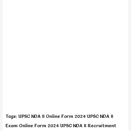
Tags: UPSC NDA II Online Form 2024 UPSC NDA II
Exam Online Form 2024 UPSC NDA II Recruitment