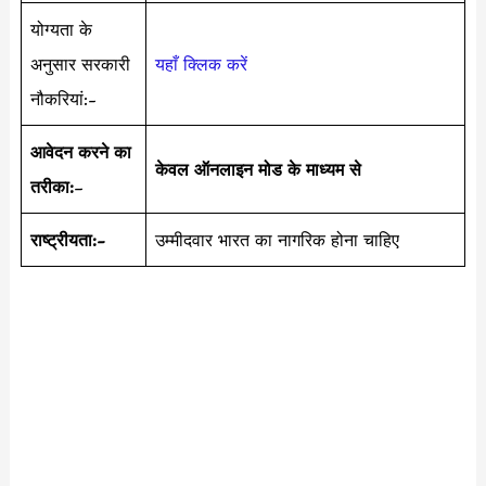
योग्यता के
अनुसार सरकारी
यहाँ क्लिक करें
नौकरियां:-
आवेदन करने का
केवल ऑनलाइन मोड के माध्यम से
तरीका:
–
राष्ट्रीयता:-
उम्मीदवार भारत का नागरिक होना चाहिए