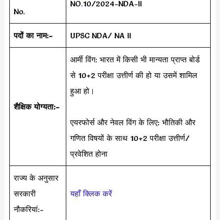
NO
.
10/2024-NDA-II
No.
पदों का नाम:-
UPSC NDA/ NA II
आर्मी विंग: भारत में किसी भी मान्यता प्राप्त बोर्ड
से 10+2 परीक्षा उत्तीर्ण की हो या उसमें शामिल
हुआ हो।
शैक्षिक योग्यता:-
एयरफोर्स और नेवल विंग के लिए: भौतिकी और
गणित विषयों के साथ 10+2 परीक्षा उत्तीर्ण/
प्रवेशित होना
राज्य के अनुसार
सरकारी
यहाँ क्लिक करें
नौकरियां:-