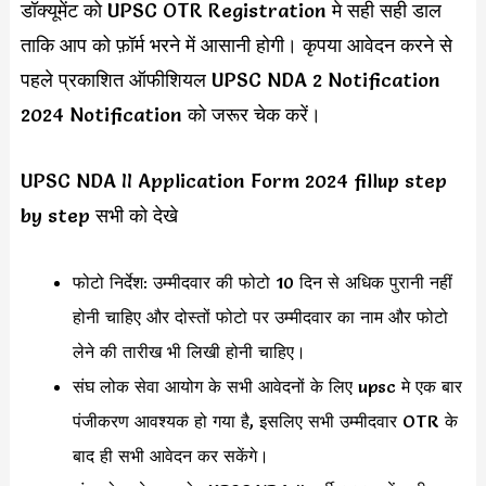
डॉक्यूमेंट को UPSC OTR Registration मे सही सही डाल
ताकि आप को फ़ॉर्म भरने में आसानी होगी। कृपया आवेदन करने से
पहले प्रकाशित ऑफीशियल UPSC NDA 2 Notification
2024 Notification को जरूर चेक करें।
UPSC NDA II Application Form 2024 fillup step
by step सभी को देखे
फोटो निर्देश: उम्मीदवार की फोटो 10 दिन से अधिक पुरानी नहीं
होनी चाहिए और दोस्तों फोटो पर उम्मीदवार का नाम और फोटो
लेने की तारीख भी लिखी होनी चाहिए।
संघ लोक सेवा आयोग के सभी आवेदनों के लिए upsc मे एक बार
पंजीकरण आवश्यक हो गया है, इसलिए सभी उम्मीदवार OTR के
बाद ही सभी आवेदन कर सकेंगे।