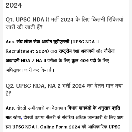
2024
Q1. UPSC NDA II भर्ती 2024 के लिए कितनी रिक्तियां
जारी की जाती हैं?
Ans.
संघ लोक सेवा आयोग यूपीएससी
(UPSC NDA II
Recruitment 2024) द्वारा
राष्ट्रीय रक्षा अकादमी
और
नौसेना
अकादमी
NDA / NA II परीक्षा के लिए
कुल 404 पदो
के लिए
अधिसूचना जारी कर दिया है।
Q2. UPSC NDA, NA 2 भर्ती 2024 का वेतन मान क्या
है?
Ans. दोस्तों उम्मीदवारों का वेतनमान
विभाग मानदंडों के अनुसार
प्रति
माह
रहेगा
,
दोस्तों कृपया सैलरी से संबंधित अधिक जानकारी के लिए आप
इस UPSC NDA II Online Form 2024 की आधिकारिक UPSC