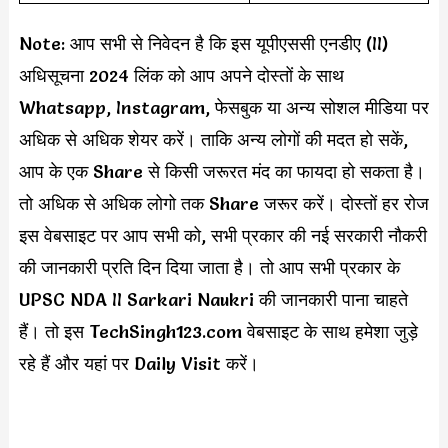
Note: आप सभी से निवेदन है कि इस यूपीएससी एनडीए (II)
अधिसूचना 2024 लिंक को आप अपने दोस्तों के साथ
Whatsapp, Instagram, फेसबुक या अन्य सोशल मीडिया पर
अधिक से अधिक शेयर करें। ताकि अन्य लोगों की मदत हो सकें,
आप के एक Share से किसी जरूरत मंद का फायदा हो सकता है।
तो अधिक से अधिक लोगो तक Share जरूर करें। दोस्तों हर रोज
इस वेबसाइट पर आप सभी को, सभी प्रकार की नई सरकारी नौकरी
की जानकारी प्रति दिन दिया जाता है। तो आप सभी प्रकार के
UPSC NDA II Sarkari Naukri की जानकारी पाना चाहते
हैं। तो इस TechSingh123.com वेबसाइट के साथ हमेशा जुड़े
रहे हैं और यहां पर Daily Visit करें।