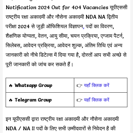
Notification 2024 Out for 404 Vacancies यूपीएससी
राष्ट्रीय रक्षा अकादमी और नौसेना अकादमी NDA NA द्वितीय
परीक्षा 2024 से जुड़ी ऑफिशियल विज्ञापन
,
पदों का विवरण,
शैक्षणिक योग्यता, वेतन, आयु सीमा, चयन प्रक्रिया, एग्जाम पैटर्न,
सिलेबस, आवेदन प्रक्रिया, आवेदन शुल्क, अंतिम तिथि एवं अन्य
जानकारी को नीचे डिटेल्स में दिया गया है, दोस्तों आप सभी अच्छे से
पूरी जानकारी को जांच कर सकते हैं।
‎️‍🔥
Whatsapp Group
👉
यहाँ क्लिक करें
‎️‍🔥
Telegram Group
👉
यहाँ क्लिक करें
इन यूपीएससी द्वारा राष्ट्रीय रक्षा अकादमी और नौसेना अकादमी
NDA / NA II पदों के लिए सभी उम्मीदवारों से निवेदन है की