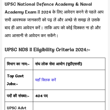
UPSC National Defence Academy & Naval
Academy Exam II 2024 के लिए आवेदन करने से पहले आप
सभी आवश्यक जानकारी को पढ़ लें और अच्छे से समझ ले उसके
बाद ही आप आवेदन करें। ताकि आप को कोई दिक्कत ना हो और
आप आसानी से आवेदन कर सकेंगे।
UPSC NDS II Eligibility Criteria 2024
:-
विभाग का नाम:-
संघ लोक सेवा आयोग (यूपीएससी)
Top Govt
यहाँ क्लिक करें
Jobs:-
पदों की संख्या:-
404 पद
UPSC Advt