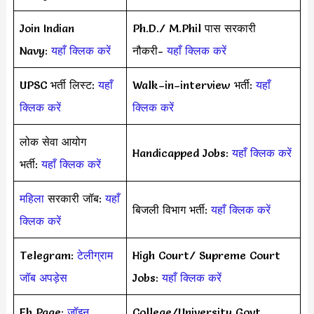
Join Indian
Ph.D./ M.Phil पास सरकारी
Navy:
यहाँ क्लिक करें
नौकरी-
यहाँ क्लिक करें
UPSC भर्ती लिस्ट:
यहाँ
Walk–in–interview भर्ती:
यहाँ
क्लिक करें
क्लिक करें
लोक सेवा आयोग
Handicapped Jobs:
यहाँ क्लिक करें
भर्ती:
यहाँ क्लिक करें
महिला
सरकारी जॉब:
यहाँ
बिजली विभाग भर्ती:
यहाँ क्लिक करें
क्लिक करें
Telegram:
टेलीग्राम
High Court/ Supreme Court
जॉब अपड़ेस
Jobs:
यहाँ क्लिक करें
Fb Page:
जॉइन
College/University Govt