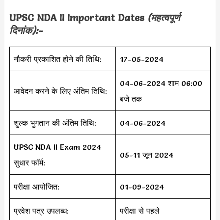
UPSC NDA II Important Dates
(महत्वपूर्ण
दिनांक):-
नौकरी प्रकाशित होने की तिथि:
17-05-2024
04-06-2024 शाम 06:00
आवेदन करने के लिए अंतिम तिथि:
बजे तक
शुल्क भुगतान की अंतिम तिथि:
04-06-2024
UPSC NDA II Exam 2024
05-11 जून 2024
सुधार फॉर्म:
परीक्षा आयोजित:
01-09-2024
प्रवेश पत्र उपलब्ध:
परीक्षा से पहले