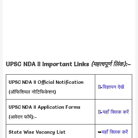
UPSC NDA II Important Links
(महत्वपूर्ण लिंक):–
UPSC NDA II Official Notification
📝विज्ञापन देखें
(ऑफिशियल नोटिफिकेशन)
UPSC NDA II Application Forms
📝यहाँ क्लिक करें
(आवेदन फॉर्म):-
State Wise Vacancy List
➥
यहाँ क्लिक करें