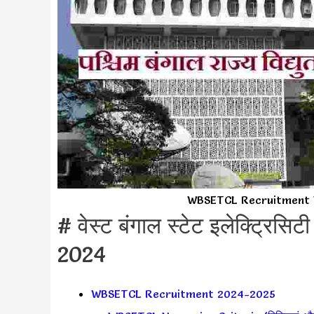
WBSETCL Recruitment 
# वेस्ट बंगाल स्टेट इलेक्ट्रिसि
2024
WBSETCL Recruitment 2024-2025