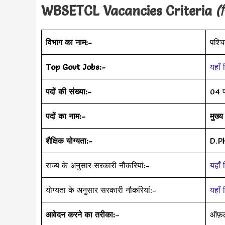
WBSETCL
Vacancies Criteria
(र
विभाग का नाम:-
पश्चि
Top Govt Jobs:-
यहाँ 
पदों की संख्या:-
04 
पदों का नाम:-
मुख्
शैक्षिक योग्यता:-
D.P
राज्य के अनुसार सरकारी नौकरियां:-
यहाँ 
योग्यता के अनुसार सरकारी नौकरियां:-
यहाँ 
आवेदन करने का तरीका:
–
ऑफ़