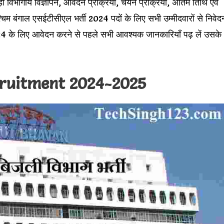
ुड़ी विभागीय विज्ञापन, आवेदन प्रक्रिया, चयन प्रक्रिया, अंतिम तिथि एवं
िम बंगाल एसईटीसीएल भर्ती 2024 पदों के लिए सभी उम्मीदवारों से निवेद
4 के लिए आवेदन करने से पहले सभी आवश्यक जानकारियाँ पढ़ लें उसके
ruitment 2024-2025