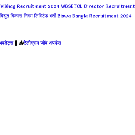
i Vibhag Recruitment 2024
WBSETCL Director Recruitment
विद्युत विकास निगम लिमिटेड भर्ती
Biswa Bangla Recruitment 2024
 अपडेट्स
||
📥
टेलीग्राम जॉब अपड़ेस