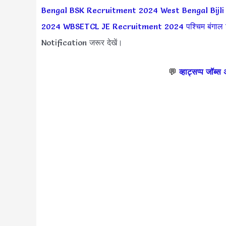
Bengal BSK Recruitment 2024
West Bengal Bijl
2024
WBSETCL JE Recruitment 2024
पश्चिम बंगाल 
Notification जरूर देखें।
💬
व्हाट्सप्प जॉब्स