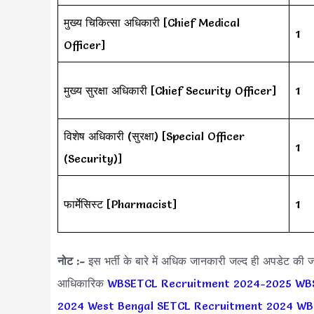
मुख्य चिकित्सा अधिकारी [Chief Medical
1
Officer]
मुख्य सुरक्षा अधिकारी [Chief Security Officer]
1
विशेष अधिकारी (सुरक्षा) [Special Officer
1
(Security)]
फार्मेसिस्ट [Pharmacist]
1
नोट :-
इस भर्ती के बारे में अधिक जानकारी जल्द ही अपडेट क
आधिकारिक
WBSETCL Recruitment 2024-2025
WBS
2024
West Bengal SETCL Recruitment 2024
WB