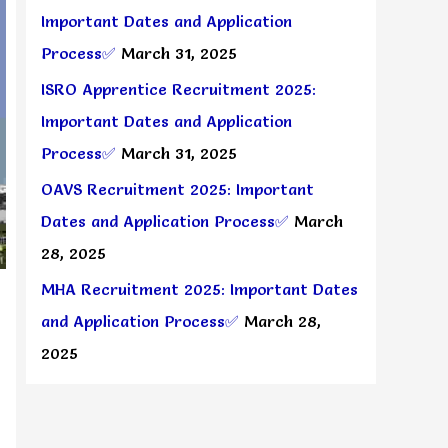
Important Dates and Application
Process✅
March 31, 2025
ISRO Apprentice Recruitment 2025:
Important Dates and Application
Process✅
March 31, 2025
OAVS Recruitment 2025: Important
Dates and Application Process✅
March
28, 2025
MHA Recruitment 2025: Important Dates
and Application Process✅
March 28,
2025