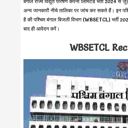
बंगाल राज्य विद्युत पारेषण कंपनी लिमिटेड भर्ती 2024 से ज
अन्य जानकारी नीचे तालिका पर जांच कर सकते हैं। इन पश्च
है की पश्चिम बंगाल बिजली विभाग (WBSETCL) भर्ती 202
बाद ही आवेदन करें।
WBSETCL Rec