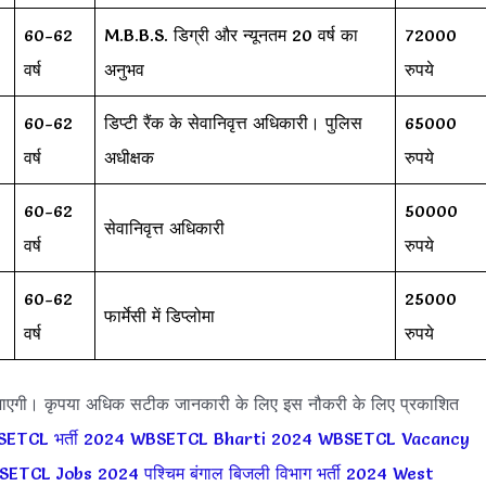
60-62
M.B.B.S. डिग्री और न्यूनतम 20 वर्ष का
72000
वर्ष
अनुभव
रुपये
60-62
डिप्टी रैंक के सेवानिवृत्त अधिकारी। पुलिस
65000
वर्ष
अधीक्षक
रुपये
60-62
50000
सेवानिवृत्त अधिकारी
वर्ष
रुपये
60-62
25000
फार्मेसी में डिप्लोमा
वर्ष
रुपये
ी जाएगी। कृपया अधिक सटीक जानकारी के लिए इस नौकरी के लिए प्रकाशित
ETCL भर्ती 2024
WBSETCL Bharti 2024
WBSETCL Vacancy
SETCL Jobs 2024
पश्चिम बंगाल बिजली विभाग भर्ती 2024
West