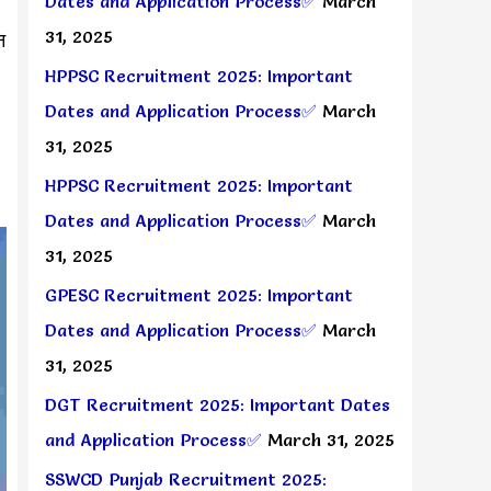
Dates and Application Process✅
March
31, 2025
न
HPPSC Recruitment 2025: Important
Dates and Application Process✅
March
31, 2025
HPPSC Recruitment 2025: Important
Dates and Application Process✅
March
31, 2025
GPESC Recruitment 2025: Important
Dates and Application Process✅
March
31, 2025
DGT Recruitment 2025: Important Dates
and Application Process✅
March 31, 2025
SSWCD Punjab Recruitment 2025: