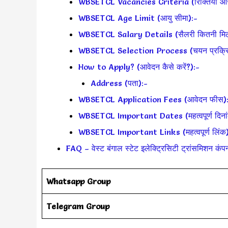
WBSETCL Vacancies Criteria (रिक्तियां और 
WBSETCL Age Limit (आयु सीमा):-
WBSETCL Salary Details (सैलरी कितनी मिले
WBSETCL Selection Process (चयन प्रक्रि
How to Apply? (आवेदन कैसे करें?):-
Address (पता):-
WBSETCL Application Fees (आवेदन फीस)
WBSETCL Important Dates (महत्वपूर्ण दिना
WBSETCL Important Links (महत्वपूर्ण लिंक
FAQ – वेस्ट बंगाल स्टेट इलेक्ट्रिसिटी ट्रांसमिशन कंपन
Whatsapp Group
Telegram Group