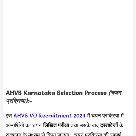
AHVS Karnataka Selection Process
(चयन
प्रक्रिया):-
इस
AHVS VO Recruitment 2024
में चयन प्रक्रिया में
अभ्यर्थियों का चयन
लिखित परीक्षा
तथा उसके बाद
दस्तावेजों
के
सत्यापन के माध्यम से किया जाएगा। चयन प्रक्रिया की सम्पूर्ण