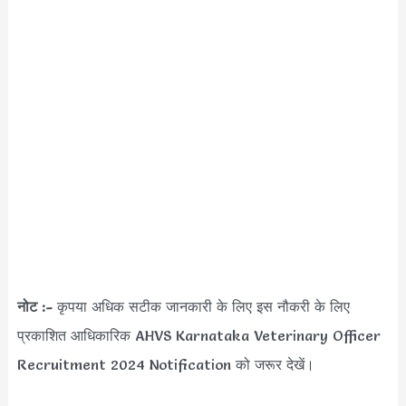
नोट :-
कृपया अधिक सटीक जानकारी के लिए इस नौकरी के लिए
प्रकाशित आधिकारिक AHVS Karnataka Veterinary Officer
Recruitment 2024 Notification को जरूर देखें।