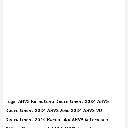
Tags: AHVS Karnataka Recruitment 2024 AHVS
Recruitment 2024 AHVS Jobs 2024 AHVS VO
Recruitment 2024 Karnataka AHVS Veterinary