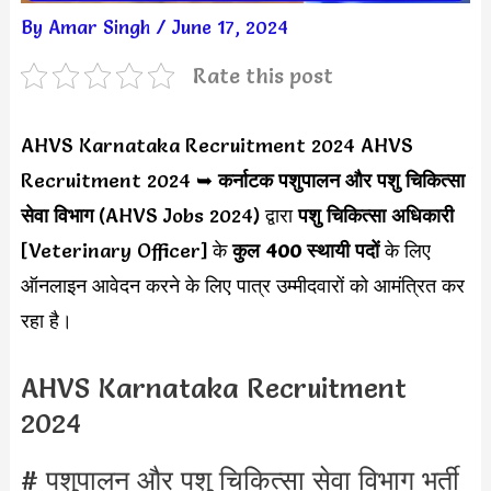
By
Amar Singh
/
June 17, 2024
Rate this post
AHVS Karnataka Recruitment 2024 AHVS
Recruitment 2024 ➥
कर्नाटक
पशुपालन और पशु चिकित्सा
सेवा विभाग
(AHVS Jobs 2024) द्वारा
पशु चिकित्सा अधिकारी
[Veterinary Officer] के
कुल 400 स्थायी पदों
के लिए
ऑनलाइन आवेदन करने के लिए पात्र उम्मीदवारों को आमंत्रित कर
रहा है।
AHVS Karnataka Recruitment
2024
# पशुपालन और पशु चिकित्सा सेवा विभाग भर्ती