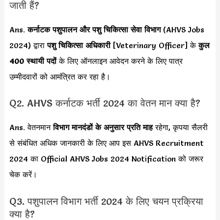
जाती हैं?
Ans.
कर्नाटक
पशुपालन और पशु चिकित्सा सेवा विभाग
(AHVS Jobs
2024) द्वारा
पशु चिकित्सा अधिकारी
[Veterinary Officer] के
कुल
400 स्थायी पदों
के लिए ऑनलाइन आवेदन करने के लिए पात्र
उम्मीदवारों को आमंत्रित कर रहा है।
Q2. AHVS कर्नाटक भर्ती 2024 का वेतन मान क्या है?
Ans. वेतनमान
विभाग मानदंडों के अनुसार
प्रति माह
रहेगा, कृपया सैलरी
से संबंधित अधिक जानकारी के लिए आप इस AHVS Recruitment
2024 का Official AHVS Jobs 2024 Notification को जरूर
चेक करें।
Q3. पशुपालन विभाग भर्ती 2024 के लिए चयन प्रक्रिया
क्या है?