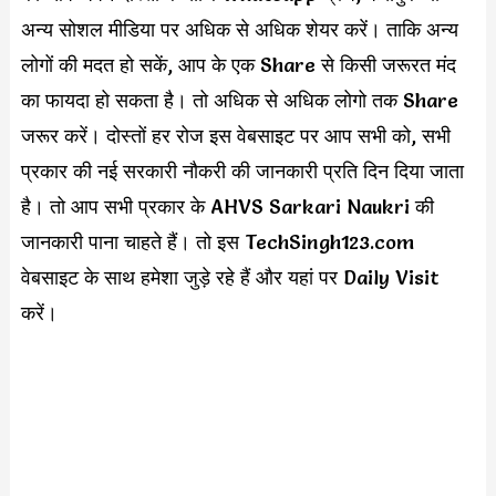
अन्य सोशल मीडिया पर अधिक से अधिक शेयर करें। ताकि अन्य
लोगों की मदत हो सकें, आप के एक Share से किसी जरूरत मंद
का फायदा हो सकता है। तो अधिक से अधिक लोगो तक Share
जरूर करें। दोस्तों हर रोज इस वेबसाइट पर आप सभी को, सभी
प्रकार की नई सरकारी नौकरी की जानकारी प्रति दिन दिया जाता
है। तो आप सभी प्रकार के AHVS Sarkari Naukri की
जानकारी पाना चाहते हैं। तो इस TechSingh123.com
वेबसाइट के साथ हमेशा जुड़े रहे हैं और यहां पर Daily Visit
करें।