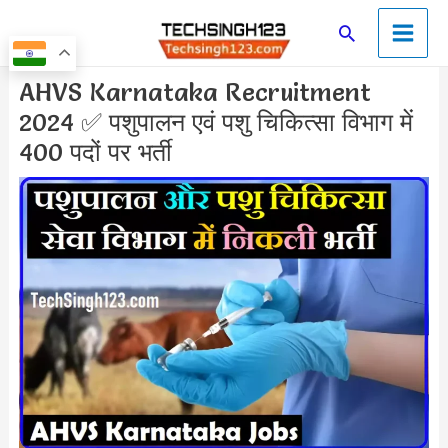
Skip
Main
Search
to
Men
content
Post
AHVS Karnataka Recruitment
navigation
2024 ✅ पशुपालन एवं पशु चिकित्सा विभाग में
400 पदों पर भर्ती