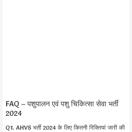
FAQ – पशुपालन एवं पशु चिकित्सा सेवा भर्ती
2024
Q1. AHVS भर्ती 2024 के लिए कितनी रिक्तियां जारी की