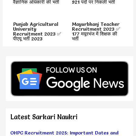
वैज्ञानिक अधिकारी की भर्ती
921 पदों पर निकली भर्ती
Punjab Agricultural
Mayurbhanj Teacher
University
Recruitment 2023 ✅
Recruitment 2023 ✅
177 मयूरभंज में शिक्षक की
पीएयू भर्ती 2023
भर्ती
Latest Sarkari Naukri
OHPC Recruitment 2025: Important Dates and