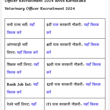
Officer Recruitment 2024 AHVS Karnataka
Veterinary Officer Recruitment 2024
सभी राज्य भर्ती:
यहाँ
5वीं
पास
सरकारी नौकरी-
यहाँ क्लिक
क्लिक करें
करें
आंगनवाड़ी भर्ती
8वीं पास सरकारी नौकरी-
यहाँ क्लिक
लिस्ट:
यहाँ क्लिक करें
करें
शिक्षक भर्ती लिस्ट:
यहाँ
10वी पास सरकारी नौकरी-
यहाँ क्लिक
क्लिक करें
करें
Bank Job list:
यहाँ
12वी पास सरकारी नौकरी-
यहाँ क्लिक
क्लिक करें
करें
रेलवे भर्ती लिस्ट:
यहाँ
ITI पास सरकारी नौकरी-
यहाँ क्लिक