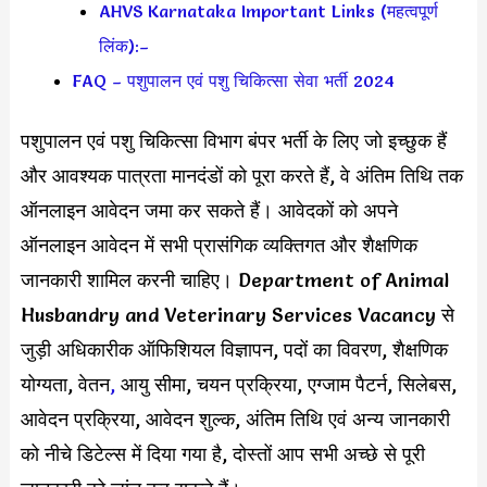
AHVS Karnataka Important Links (महत्वपूर्ण
लिंक):–
FAQ – पशुपालन एवं पशु चिकित्सा सेवा भर्ती 2024
पशुपालन एवं पशु चिकित्सा विभाग बंपर भर्ती के लिए जो इच्छुक हैं
और आवश्यक पात्रता मानदंडों को पूरा करते हैं, वे अंतिम तिथि तक
ऑनलाइन आवेदन जमा कर सकते हैं। आवेदकों को अपने
ऑनलाइन आवेदन में सभी प्रासंगिक व्यक्तिगत और शैक्षणिक
जानकारी शामिल करनी चाहिए। Department of Animal
Husbandry and Veterinary Services Vacancy से
जुड़ी अधिकारीक ऑफिशियल विज्ञापन, पदों का विवरण, शैक्षणिक
योग्यता, वेतन
,
आयु सीमा, चयन प्रक्रिया, एग्जाम पैटर्न, सिलेबस,
आवेदन प्रक्रिया, आवेदन शुल्क, अंतिम तिथि एवं अन्य जानकारी
को नीचे डिटेल्स में दिया गया है, दोस्तों आप सभी अच्छे से पूरी