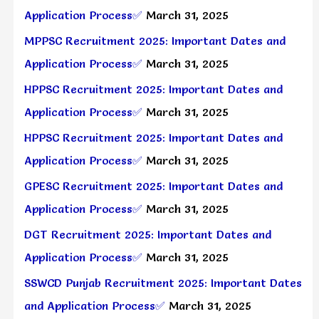
Application Process✅
March 31, 2025
MPPSC Recruitment 2025: Important Dates and
Application Process✅
March 31, 2025
HPPSC Recruitment 2025: Important Dates and
Application Process✅
March 31, 2025
HPPSC Recruitment 2025: Important Dates and
Application Process✅
March 31, 2025
GPESC Recruitment 2025: Important Dates and
Application Process✅
March 31, 2025
DGT Recruitment 2025: Important Dates and
Application Process✅
March 31, 2025
SSWCD Punjab Recruitment 2025: Important Dates
and Application Process✅
March 31, 2025