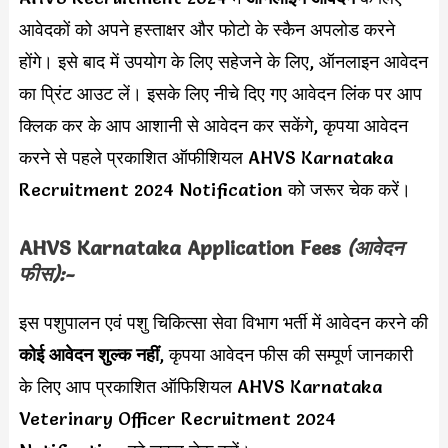
आवेदकों को अपने हस्ताक्षर और फोटो के स्कैन अपलोड करने
होंगे। इसे बाद में उपयोग के लिए सहेजने के लिए, ऑनलाइन आवेदन
का प्रिंट आउट लें। इसके लिए नीचे दिए गए आवेदन लिंक पर आप
क्लिक कर के आप आशानी से आवेदन कर सकेंगे, कृपया आवेदन
करने से पहले प्रकाशित ऑफीशियल AHVS Karnataka
Recruitment 2024 Notification को जरूर चेक करें।
AHVS Karnataka Application Fees
(आवेदन
फीस):-
इस पशुपालन एवं पशु चिकित्सा सेवा विभाग भर्ती में आवेदन करने की
कोई आवेदन शुल्क नहीं
, कृपया आवेदन फीस की सम्पूर्ण जानकारी
के लिए आप प्रकाशित ऑफिशियल AHVS Karnataka
Veterinary Officer Recruitment 2024