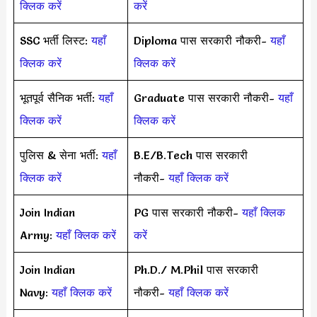
क्लिक करें
करें
SSC भर्ती लिस्ट:
यहाँ
Diploma पास सरकारी नौकरी-
यहाँ
क्लिक करें
क्लिक करें
भूतपूर्व सैनिक भर्ती:
यहाँ
Graduate पास सरकारी नौकरी-
यहाँ
क्लिक करें
क्लिक करें
पुलिस & सेना भर्ती:
यहाँ
B.E/B.Tech पास सरकारी
क्लिक करें
नौकरी-
यहाँ क्लिक करें
Join Indian
PG पास सरकारी नौकरी-
यहाँ क्लिक
Army:
यहाँ क्लिक करें
करें
Join Indian
Ph.D./ M.Phil पास सरकारी
Navy:
यहाँ क्लिक करें
नौकरी-
यहाँ क्लिक करें