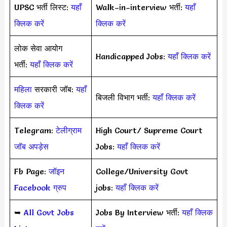
UPSC भर्ती लिस्ट:
यहाँ
Walk–in–interview भर्ती:
यहाँ
क्लिक करें
क्लिक करें
लोक सेवा आयोग
Handicapped Jobs:
यहाँ क्लिक करें
भर्ती:
यहाँ क्लिक करें
महिला
सरकारी जॉब:
यहाँ
बिजली विभाग भर्ती:
यहाँ क्लिक करें
क्लिक करें
Telegram:
टेलीग्राम
High Court/ Supreme Court
जॉब अपड़ेस
Jobs:
यहाँ क्लिक करें
Fb Page:
जॉइन
College/University Govt
Facebook ग्रुप
jobs:
यहाँ क्लिक करें
➥
All Govt Jobs
Jobs By Interview भर्ती:
यहाँ क्लिक