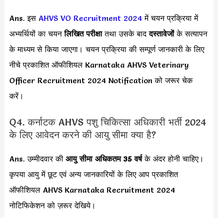
Ans. इस
AHVS VO Recruitment 2024
में चयन प्रक्रिया में
अभ्यर्थियों का चयन
लिखित परीक्षा
तथा उसके बाद
दस्तावेजों
के सत्यापन
के माध्यम से किया जाएगा। चयन प्रक्रिया की सम्पूर्ण जानकारी के लिए
नीचे प्रकाशित ऑफीशियल Karnataka AHVS Veterinary
Officer Recruitment 2024 Notification को जरूर चेक
करें।
Q4. कर्नाटक AHVS पशु चिकित्सा अधिकारी भर्ती 2024
के लिए आवेदन करने की आयु सीमा क्या है?
Ans. उम्मीदवार की
आयु सीमा
अधिकतम 35 वर्ष
के अंदर होनी चाहिए।
कृपया आयु में छूट एवं अन्य जानकारियों के लिए आप प्रकाशित
ऑफीशियल AHVS Karnataka Recruitment 2024
नोटिफिकेशन को ज़रूर देखिये।