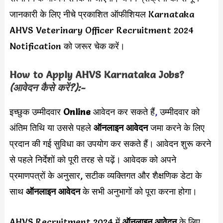
जानकारी के लिए नीचे प्रकाशित ऑफीशियल Karnataka
AHVS Veterinary Officer Recruitment 2024
Notification को जरूर चेक करें।
How to Apply
AHVS Karnataka
Jobs?
(आवेदन कैसे करें?):-
इच्छुक उम्मीदवार
Online
आवेदन कर सकते हैं
,
उम्मीदवार को
अंतिम तिथि या उससे पहले
ऑनलाइन आवेदन
जमा करने के लिए
प्रदान की गई सुविधा का उपयोग कर सकते हैं। आवेदन शुरू करने
से पहले निर्देशों को पूरी तरह से पढ़ें। आवेदक को अपने
प्रमाणपत्रों के अनुसार, सटीक व्यक्तिगत और शैक्षणिक डेटा के
साथ
ऑनलाइन आवेदन
के सभी अनुभागों को पूरा करना होगा।
AHVS Recruitment 2024 में
ऑनलाइन आवेदन
के लिए