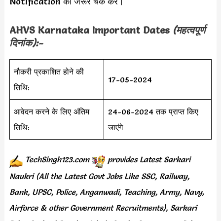
Notification को जरूर चेक करें।
AHVS Karnataka Important Dates
(महत्वपूर्ण
दिनांक):-
नौकरी प्रकाशित होने की
17-05-2024
तिथि:
आवेदन करने के लिए अंतिम
24-06-2024 तक प्राप्त किए
तिथि:
जाएंगे
TechSingh123.com
provides
Latest Sarkari
Naukri (All the Latest Govt Jobs Like SSC, Railway,
Bank, UPSC, Police, Anganwadi, Teaching,
Army, Navy
,
Airforce & other Government Recruitments), Sarkari