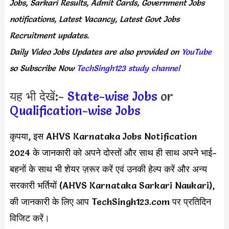
Jobs, Sarkari Results,
Admit Cards,
Government Jobs
notifications, Latest Vacancy, Latest Govt Jobs
Recruitment updates.
Daily
Video Jobs Updates
are
also
provided on
YouTube
so Subscribe Now
TechSingh123 study channel
यह भी देखें:-
State-wise Jobs
or
Qualification-wise Jobs
कृपया, इस AHVS Karnataka Jobs Notification
2024 के जानकारी को अपने दोस्तों और साथ ही साथ अपने भाई-
बहनों के साथ भी शेयर ज़रूर करें एवं उनकी हेल्प करें और अन्य
सरकारी भर्तियों (AHVS Karnataka Sarkari Naukari),
की जानकारी के लिए आप TechSingh123.com पर प्रतिदिन
विजिट करें।