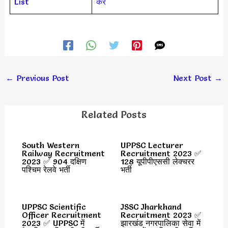
List
करें
←
Previous Post
Next Post
→
Related Posts
South Western
UPPSC Lecturer
Railway Recruitment
Recruitment 2023 ✅
2023 ✅ 904 दक्षिण
128 यूपीपीएससी लेक्चरर
पश्चिम रेलवे भर्ती
भर्ती
UPPSC Scientific
JSSC Jharkhand
Officer Recruitment
Recruitment 2023 ✅
2023 ✅ UPPSC में
झारखंड नगरपालिका सेवा में