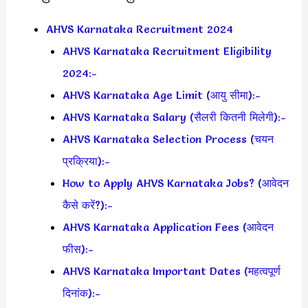
AHVS Karnataka Recruitment 2024
AHVS Karnataka Recruitment Eligibility
2024:-
AHVS Karnataka Age Limit (आयु सीमा):-
AHVS Karnataka Salary (सैलरी कितनी मिलेगी):-
AHVS Karnataka Selection Process (चयन
प्रक्रिया):-
How to Apply AHVS Karnataka Jobs? (आवेदन
कैसे करें?):-
AHVS Karnataka Application Fees (आवेदन
फीस):-
AHVS Karnataka Important Dates (महत्वपूर्ण
दिनांक):-