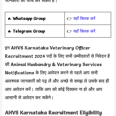
जानकारी को जांच कर सकते हैं।
‎️‍🔥
Whatsapp Group
👉
यहाँ क्लिक करें
‎️‍🔥
Telegram Group
👉
यहाँ क्लिक करें
इन AHVS Karnataka Veterinary Officer
Recruitment 2024 पदों के लिए सभी उम्मीदवारों से निवेदन है
की Animal Husbandry & Veterinary Services
Notifications के लिए आवेदन करने से पहले आप सभी
आवश्यक जानकारी को पढ़ लें और अच्छे से समझ ले उसके बाद ही
आप आवेदन करें। ताकि आप को कोई दिक्कत ना हो और आप
आसानी से आवेदन कर सकेंगे।
AHVS Karnataka Recruitment Eligibility