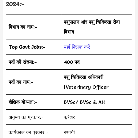
2024
:-
पशुपालन और पशु चिकित्सा सेवा
विभाग का नाम:-
विभाग
Top Govt Jobs:-
यहाँ क्लिक करें
पदों की संख्या:-
400 पद
पशु चिकित्सा अधिकारी
पदों का नाम:-
[Veterinary Officer]
शैक्षिक योग्यता:-
BVSc/ BVSc & AH
अनुभव का प्रकार:-
फ्रेशर
कार्यकाल का प्रकार:-
स्थायी