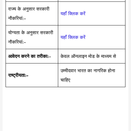
राज्य के अनुसार सरकारी
यहाँ क्लिक करें
नौकरियां:-
योग्यता के अनुसार सरकारी
यहाँ क्लिक करें
नौकरियां:-
आवेदन करने का तरीका:
–
केवल ऑनलाइन मोड के माध्यम से
उम्मीदवार भारत का नागरिक होना
राष्ट्रीयता:-
चाहिए