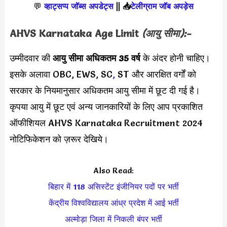
💬
व्हाट्सप्प जॉब्स अपडेट्स
||
📥
टेलीग्राम जॉब अपड़ेस
AHVS Karnataka Age Limit
(आयु सीमा):-
उम्मीदवार की
आयु सीमा
अधिकतम 35 वर्ष
के अंदर होनी चाहिए।
इसके अलावा OBC, EWS, SC
,
ST और आरक्षित वर्गों को
सरकार के नियमानुसार अधिकतम आयु सीमा में छूट दी गई है।
कृपया आयु में छूट एवं अन्य जानकारियों के लिए आप प्रकाशित
ऑफीशियल AHVS Karnataka Recruitment 2024
नोटिफिकेशन को ज़रूर देखिये।
Also Read:
बिहार में 118 असिस्टेंट इंजीनियर पदों पर भर्ती
केंद्रीय विश्वविद्यालय आंध्र प्रदेश में आई भर्ती
अल्मोड़ा जिला में निकली बंपर भर्ती