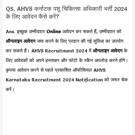
Q5. AHVS कर्नाटक पशु चिकित्सा अधिकारी भर्ती 2024
के लिए आवेदन कैसे करें?
Ans. इच्छुक उम्मीदवार
Online
आवेदन कर सकते हैं
,
उम्मीदवार को
ऑनलाइन आवेदन
जमा करने के लिए प्रदान की गई सुविधा का उपयोग
कर सकते हैं। AHVS Recruitment 2024 में
ऑनलाइन आवेदन
के
लिए आवेदकों को अपने हस्ताक्षर और फोटो के स्कैन अपलोड करने होंगे।
कृपया आवेदन करने से पहले प्रकाशित ऑफीशियल AHVS
Karnataka Recruitment 2024 Notification को जरूर चेक
करें।