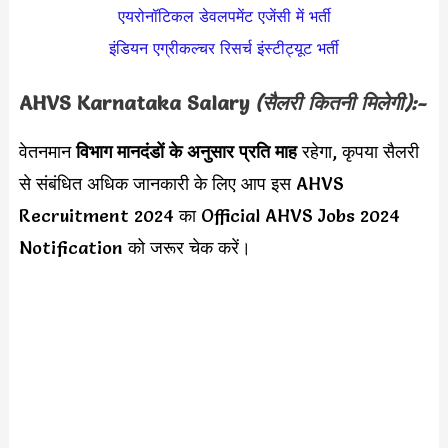
एयरोनॉटिकल डेवलपमेंट एजेंसी में भर्ती
इंडियन एग्रीकल्चर रिसर्च इंस्टीट्यूट भर्ती
AHVS Karnataka Salary
(सैलरी कितनी मिलेगी):-
वेतनमान
विभाग मानदंडों के अनुसार
प्रति माह
रहेगा, कृपया सैलरी
से संबंधित अधिक जानकारी के लिए आप इस AHVS
Recruitment 2024 का Official AHVS Jobs 2024
Notification को जरूर चेक करें।