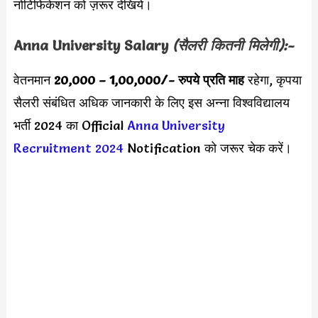
नोटिफिकेशन को ज़रूर देखिये।
Anna University Salary
(सैलरी कितनी मिलेगी):-
वेतनमान
20,000 – 1,00,000
/- रुपये प्रति माह
रहेगा, कृपया
सैलरी संबंधित अधिक जानकारी के लिए इस अन्ना विश्वविद्यालय
भर्ती 2024 का Official
Anna University
Recruitment 2024
Notification को जरूर चेक करें।