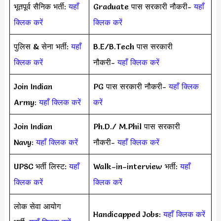
भूतपूर्व सैनिक भर्ती:
यहाँ
Graduate पास सरकारी नौकरी-
यहाँ
क्लिक करें
क्लिक करें
पुलिस & सेना भर्ती:
यहाँ
B.E/B.Tech पास सरकारी
क्लिक करें
नौकरी-
यहाँ क्लिक करें
Join Indian
PG पास सरकारी नौकरी-
यहाँ क्लिक
Army:
यहाँ क्लिक करें
करें
Join Indian
Ph.D./ M.Phil पास सरकारी
Navy:
यहाँ क्लिक करें
नौकरी-
यहाँ क्लिक करें
UPSC भर्ती लिस्ट:
यहाँ
Walk–in–interview भर्ती:
यहाँ
क्लिक करें
क्लिक करें
लोक सेवा आयोग
Handicapped Jobs:
यहाँ क्लिक करें