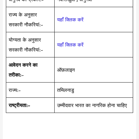
राज्य के अनुसार
यहाँ क्लिक करें
सरकारी नौकरियां:-
योग्यता के अनुसार
यहाँ क्लिक करें
सरकारी नौकरियां:-
आवेदन करने का
ऑफ़लाइन
तरीका:
–
राज्य:-
तमिलनाडु
राष्ट्रीयता:-
उम्मीदवार भारत का नागरिक होना चाहिए