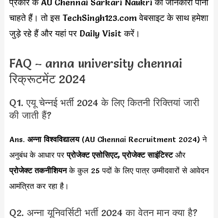
प्रकार के AU Chennai Sarkari Naukri की जानकारी पाना
चाहते हैं। तो इस TechSingh123.com वेबसाइट के साथ हमेशा
जुड़े रहे हैं और यहां पर Daily Visit करें।
FAQ – anna university chennai
रिक्रूटमेंट 2024
Q1. एयू चेन्नई भर्ती 2024 के लिए कितनी रिक्तियां जारी
की जाती हैं?
Ans.
अन्ना विश्वविद्यालय
(AU Chennai Recruitment 2024) ने
अनुबंध के आधार पर
प्रोजेक्ट एसोसिएट, प्रोजेक्ट साइंटिस्ट
और
प्रोजेक्ट तकनीशियन
के कुल 25 पदों के लिए पात्र उम्मीदवारों से आवेदन
आमंत्रित कर रहा है।
Q2. अन्ना यूनिवर्सिटी भर्ती 2024 का वेतन मान क्या है?