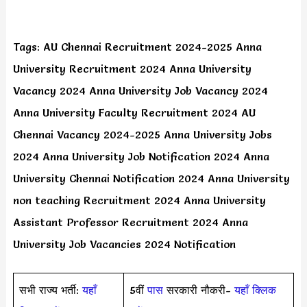
Tags: AU Chennai Recruitment 2024-2025 Anna
University Recruitment 2024 Anna University
Vacancy 2024 Anna University Job Vacancy 2024
Anna University Faculty Recruitment 2024 AU
Chennai Vacancy 2024-2025 Anna University Jobs
2024 Anna University Job Notification 2024 Anna
University Chennai Notification 2024 Anna University
non teaching Recruitment 2024 Anna University
Assistant Professor Recruitment 2024 Anna
University Job Vacancies 2024 Notification
सभी राज्य भर्ती:
यहाँ
5वीं
पास
सरकारी नौकरी-
यहाँ क्लिक