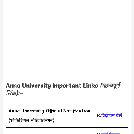
Anna University Important Links
(महत्वपूर्ण
लिंक):–
Anna University Official Notification
📝विज्ञापन देखें
(ऑफिशियल नोटिफिकेशन)