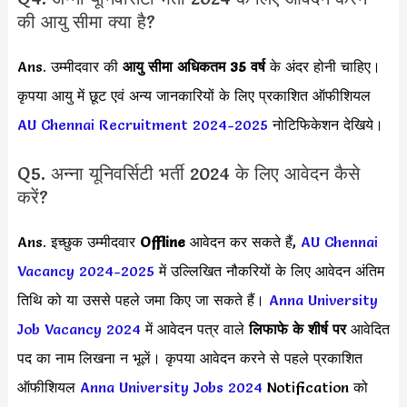
की आयु सीमा क्या है?
Ans. उम्मीदवार की
आयु सीमा
अधिकतम 35 वर्ष
के अंदर होनी चाहिए।
कृपया आयु में छूट एवं अन्य जानकारियों के लिए प्रकाशित ऑफीशियल
AU Chennai Recruitment 2024-2025
नोटिफिकेशन देखिये।
Q5. अन्ना यूनिवर्सिटी भर्ती 2024 के लिए आवेदन कैसे
करें?
Ans. इच्छुक उम्मीदवार
Offline
आवेदन कर सकते हैं,
AU Chennai
Vacancy 2024-2025
में उल्लिखित नौकरियों के लिए आवेदन अंतिम
तिथि को या उससे पहले जमा किए जा सकते हैं।
Anna University
Job Vacancy 2024
में आवेदन पत्र वाले
लिफाफे के शीर्ष पर
आवेदित
पद का नाम लिखना न भूलें। कृपया आवेदन करने से पहले प्रकाशित
ऑफीशियल
Anna University Jobs 2024
Notification को