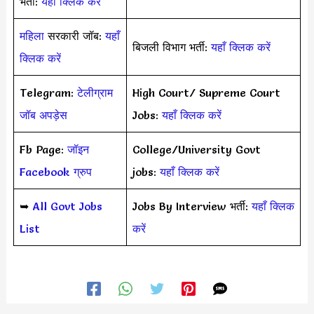
भर्ती:
यहाँ क्लिक करें
महिला
सरकारी जॉब:
यहाँ
बिजली विभाग भर्ती:
यहाँ क्लिक करें
क्लिक करें
Telegram:
टेलीग्राम
High Court/ Supreme Court
जॉब अपड़ेस
Jobs:
यहाँ क्लिक करें
Fb Page:
जॉइन
College/University Govt
Facebook ग्रुप
jobs:
यहाँ क्लिक करें
➥
All Govt Jobs
Jobs By Interview भर्ती:
यहाँ क्लिक
List
करें