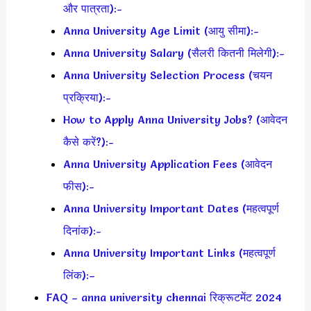
और पात्रता):-
Anna University Age Limit (आयु सीमा):-
Anna University Salary (सैलरी कितनी मिलेगी):-
Anna University Selection Process (चयन
प्रक्रिया):-
How to Apply Anna University Jobs? (आवेदन
कैसे करें?):-
Anna University Application Fees (आवेदन
फीस):-
Anna University Important Dates (महत्वपूर्ण
दिनांक):-
Anna University Important Links (महत्वपूर्ण
लिंक):–
FAQ – anna university chennai रिक्रूटमेंट 2024