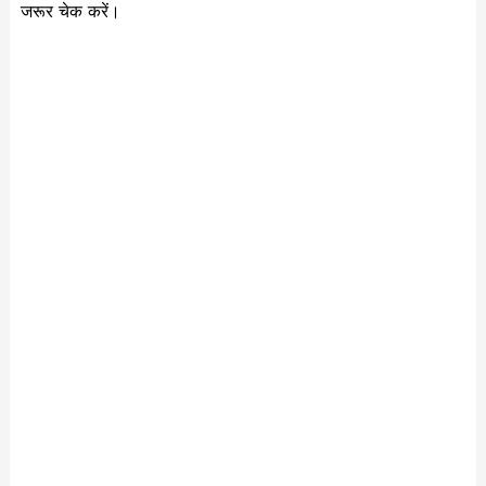
जरूर चेक करें।