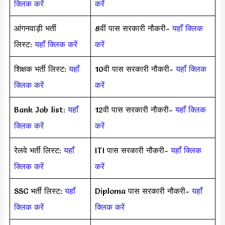
क्लिक करें
करें
आंगनवाड़ी भर्ती
8वीं पास सरकारी नौकरी-
यहाँ क्लिक
लिस्ट:
यहाँ क्लिक करें
करें
शिक्षक भर्ती लिस्ट:
यहाँ
10वी पास सरकारी नौकरी-
यहाँ क्लिक
क्लिक करें
करें
Bank Job list:
यहाँ
12वी पास सरकारी नौकरी-
यहाँ क्लिक
क्लिक करें
करें
रेलवे भर्ती लिस्ट:
यहाँ
ITI पास सरकारी नौकरी-
यहाँ क्लिक
क्लिक करें
करें
SSC भर्ती लिस्ट:
यहाँ
Diploma पास सरकारी नौकरी-
यहाँ
क्लिक करें
क्लिक करें