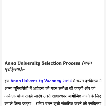
Anna University Selection Process
(चयन
प्रक्रिया):-
इस
Anna University Vacancy 2024
में चयन प्रक्रिया में
अन्ना यूनिवर्सिटी में आवेदनों की गहन समीक्षा की जाएगी और जो
आवेदक योग्य समझे जाएंगे उनसे
साक्षात्कार आयोजित
करने के लिए
संपर्क किया जाएगा। अंतिम चयन सूची संकलित करने की प्रक्रिया