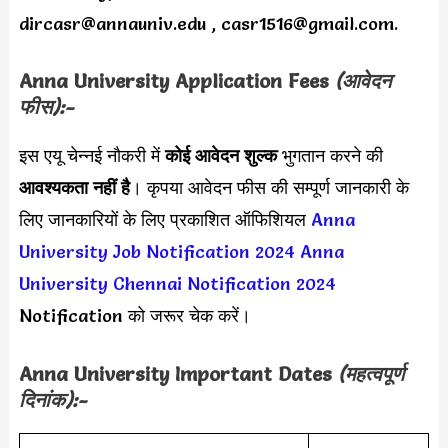
dircasr@annauniv.edu
,
casr1516@gmail.com
.
Anna University Application Fees
(आवेदन
फीस):-
इस एयू चेन्नई नौकरी में
कोई आवेदन शुल्क
भुगतान करने की
आवश्यकता नहीं है
। कृपया आवेदन फीस की सम्पूर्ण जानकारी के
लिए जानकारियों के लिए प्रकाशित ऑफिशियल
Anna
University Job Notification 2024
Anna
University Chennai Notification 2024
Notification को जरूर चेक करें।
Anna University Important Dates
(महत्वपूर्ण
दिनांक):-