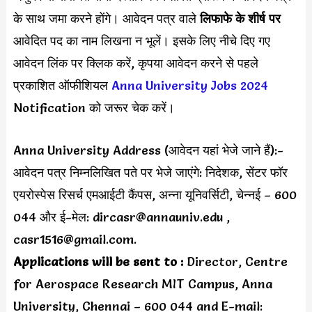
के साथ जमा करने होंगे। आवेदन पत्र वाले
लिफाफे के शीर्ष पर
आवेदित पद का नाम लिखना न भूलें। इसके लिए नीचे दिए गए
आवेदन लिंक पर क्लिक करें, कृपया आवेदन करने से पहले
प्रकाशित ऑफीशियल
Anna University Jobs 2024
Notification को जरूर चेक करें।
Anna University Address (आवेदन यहां भेजे जाने हैं):-
आवेदन पत्र निम्नलिखित पते पर भेजे जाएंगे: निदेशक, सेंटर फॉर
एयरोस्पेस रिसर्च एमआईटी कैंपस, अन्ना यूनिवर्सिटी, चेन्नई – 600
044 और ई-मेल:
dircasr@annauniv.edu
,
casr1516@gmail.com
.
Applications will be sent to :
Director, Centre
for Aerospace Research MIT Campus, Anna
University, Chennai – 600 044 and E-mail: