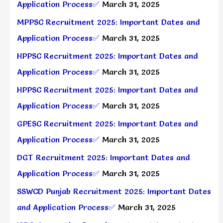
Application Process✅
March 31, 2025
MPPSC Recruitment 2025: Important Dates and
Application Process✅
March 31, 2025
HPPSC Recruitment 2025: Important Dates and
Application Process✅
March 31, 2025
HPPSC Recruitment 2025: Important Dates and
Application Process✅
March 31, 2025
GPESC Recruitment 2025: Important Dates and
Application Process✅
March 31, 2025
DGT Recruitment 2025: Important Dates and
Application Process✅
March 31, 2025
SSWCD Punjab Recruitment 2025: Important Dates
and Application Process✅
March 31, 2025