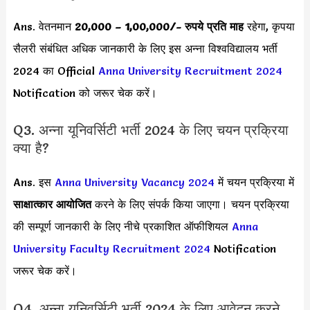
Ans. वेतनमान
20,000 – 1,00,000
/- रुपये प्रति माह
रहेगा, कृपया
सैलरी संबंधित अधिक जानकारी के लिए इस अन्ना विश्वविद्यालय भर्ती
2024 का Official
Anna University Recruitment 2024
Notification को जरूर चेक करें।
Q3. अन्ना यूनिवर्सिटी भर्ती 2024 के लिए चयन प्रक्रिया
क्या है?
Ans. इस
Anna University Vacancy 2024
में चयन प्रक्रिया में
साक्षात्कार आयोजित
करने के लिए संपर्क किया जाएगा। चयन प्रक्रिया
की सम्पूर्ण जानकारी के लिए नीचे प्रकाशित ऑफीशियल
Anna
University Faculty Recruitment 2024
Notification
जरूर चेक करें।
Q4. अन्ना यूनिवर्सिटी भर्ती 2024 के लिए आवेदन करने