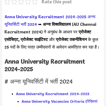
Rate this post
Anna University Recruitment 2024-2025
अन्ना
यूनिवर्सिटी भर्ती 2024
➥
अन्ना विश्वविद्यालय
(AU Chennai
Recruitment 2024) ने अनुबंध के आधार पर
प्रोजेक्ट
एसोसिएट, प्रोजेक्ट साइंटिस्ट
और
प्रोजेक्ट तकनीशियन
के कुल
25 पदों के लिए पात्र उम्मीदवारों से आवेदन आमंत्रित कर रहा है।
Anna University Recruitment
2024-2025
# अन्ना यूनिवर्सिटी में भर्ती 2024
Anna University Recruitment 2024-2025
Anna University Vacancies Criteria (रिक्तियां