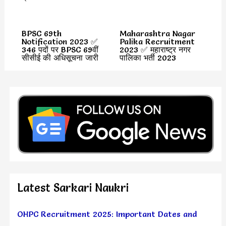
BPSC 69th
Maharashtra Nagar
Notification 2023 ✅
Palika Recruitment
346 पदों पर BPSC 69वीं
2023 ✅ महाराष्ट्र नगर
सीसीई की अधिसूचना जारी
पालिका भर्ती 2023
Latest Sarkari Naukri
OHPC Recruitment 2025: Important Dates and