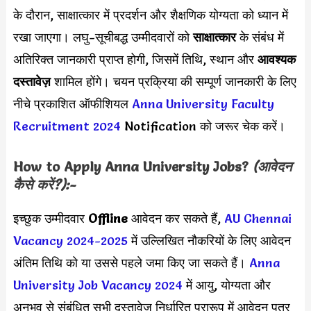
के दौरान, साक्षात्कार में प्रदर्शन और शैक्षणिक योग्यता को ध्यान में
रखा जाएगा। लघु-सूचीबद्ध उम्मीदवारों को
साक्षात्कार
के संबंध में
अतिरिक्त जानकारी प्राप्त होगी, जिसमें तिथि, स्थान और
आवश्यक
दस्तावेज़
शामिल होंगे। चयन प्रक्रिया की सम्पूर्ण जानकारी के लिए
नीचे प्रकाशित ऑफीशियल
Anna University Faculty
Recruitment 2024
Notification को जरूर चेक करें।
How to Apply Anna University Jobs?
(आवेदन
कैसे करें?):-
इच्छुक उम्मीदवार
Offline
आवेदन कर सकते हैं,
AU Chennai
Vacancy 2024-2025
में उल्लिखित नौकरियों के लिए आवेदन
अंतिम तिथि को या उससे पहले जमा किए जा सकते हैं।
Anna
University Job Vacancy 2024
में आयु, योग्यता और
अनुभव से संबंधित सभी दस्तावेज निर्धारित प्रारूप में आवेदन पत्र