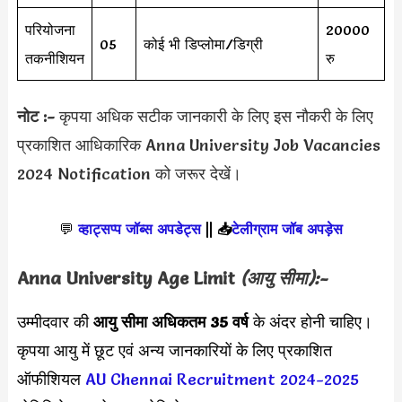
परियोजना
20000
05
कोई भी डिप्लोमा/डिग्री
तकनीशियन
रु
नोट :-
कृपया अधिक सटीक जानकारी के लिए इस नौकरी के लिए
प्रकाशित आधिकारिक Anna University Job Vacancies
2024 Notification को जरूर देखें।
💬
व्हाट्सप्प जॉब्स अपडेट्स
||
📥
टेलीग्राम जॉब अपड़ेस
Anna University Age Limit
(आयु सीमा):-
उम्मीदवार की
आयु सीमा
अधिकतम 35 वर्ष
के अंदर होनी चाहिए।
कृपया आयु में छूट एवं अन्य जानकारियों के लिए प्रकाशित
ऑफीशियल
AU Chennai Recruitment 2024-2025