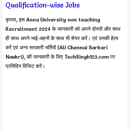
Qualification-wise Jobs
कृपया, इस Anna University non teaching
Recruitment 2024 के जानकारी को अपने दोस्तों और साथ
ही साथ अपने भाई-बहनों के साथ भी शेयर करें। एवं उनकी हेल्प
करें एवं अन्य सरकारी भर्तियों (AU Chennai Sarkari
Naukri), की जानकारी के लिए TechSingh123.com पर
प्रतिदिन विजिट करें।