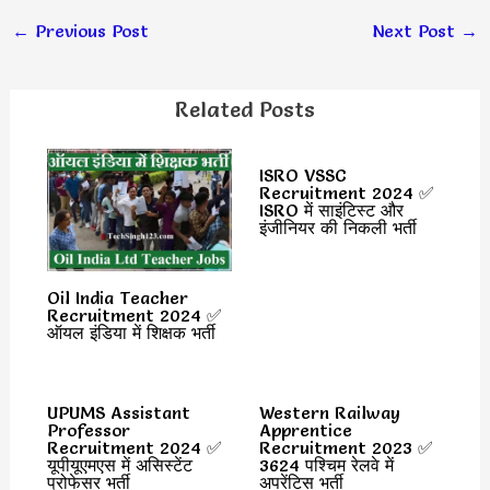
←
Previous Post
Next Post
→
Related Posts
ISRO VSSC
Recruitment 2024 ✅
ISRO में साइंटिस्ट और
इंजीनियर की निकली भर्ती
Oil India Teacher
Recruitment 2024 ✅
ऑयल इंडिया में शिक्षक भर्ती
UPUMS Assistant
Western Railway
Professor
Apprentice
Recruitment 2024 ✅
Recruitment 2023 ✅
यूपीयूएमएस में असिस्टेंट
3624 पश्चिम रेलवे में
प्रोफेसर भर्ती
अपरेंटिस भर्ती