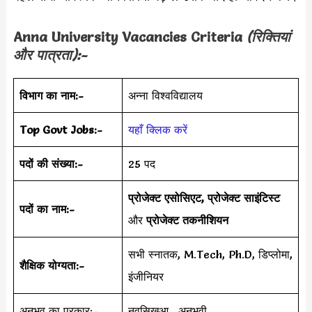
Anna University Vacancies Criteria
(रिक्तियां
और पात्रता):-
विभाग का नाम:-
अन्ना विश्वविद्यालय
Top Govt Jobs:-
यहाँ क्लिक करें
पदों की संख्या:-
25 पद
प्रोजेक्ट एसोसिएट, प्रोजेक्ट साइंटिस्ट
पदों का नाम:-
और
प्रोजेक्ट तकनीशियन
सभी स्नातक, M.Tech, Ph.D, डिप्लोमा,
शैक्षिक योग्यता:-
इंजीनियर
अनुभव का प्रकार:-
नवसिखुआ , अनुभवी