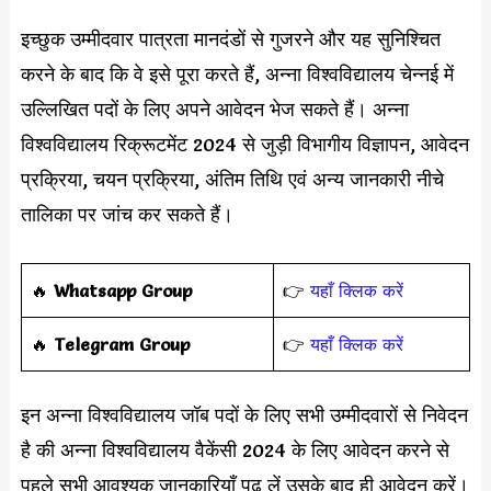
इच्छुक उम्मीदवार पात्रता मानदंडों से गुजरने और यह सुनिश्चित
करने के बाद कि वे इसे पूरा करते हैं, अन्ना विश्वविद्यालय चेन्नई में
उल्लिखित पदों के लिए अपने आवेदन भेज सकते हैं। अन्ना
विश्वविद्यालय रिक्रूटमेंट 2024 से जुड़ी विभागीय विज्ञापन, आवेदन
प्रक्रिया, चयन प्रक्रिया, अंतिम तिथि एवं अन्य जानकारी नीचे
तालिका पर जांच कर सकते हैं।
‎️‍🔥
Whatsapp Group
👉
यहाँ क्लिक करें
‎️‍🔥
Telegram Group
👉
यहाँ क्लिक करें
इन अन्ना विश्वविद्यालय जॉब पदों के लिए सभी उम्मीदवारों से निवेदन
है की अन्ना विश्वविद्यालय वैकेंसी 2024 के लिए आवेदन करने से
पहले सभी आवश्यक जानकारियाँ पढ़ लें उसके बाद ही आवेदन करें।