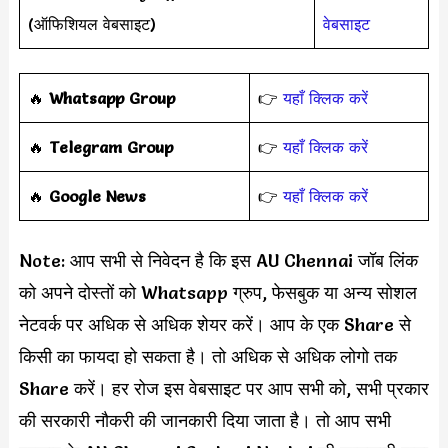
(ऑफिशियल वेबसाइट)
वेबसाइट
‎️‍🔥
Whatsapp Group
👉
यहाँ क्लिक करें
‎️‍🔥
Telegram Group
👉
यहाँ क्लिक करें
️‍🔥
Google News
👉
यहाँ क्लिक करें
Note: आप सभी से निवेदन है कि इस AU Chennai जॉब लिंक
को अपने दोस्तों को Whatsapp ग्रुप, फेसबुक या अन्य सोशल
नेटवर्क पर अधिक से अधिक शेयर करें। आप के एक Share से
किसी का फायदा हो सकता है। तो अधिक से अधिक लोगो तक
Share करें। हर रोज इस वेबसाइट पर आप सभी को, सभी प्रकार
की सरकारी नौकरी की जानकारी दिया जाता है। तो आप सभी