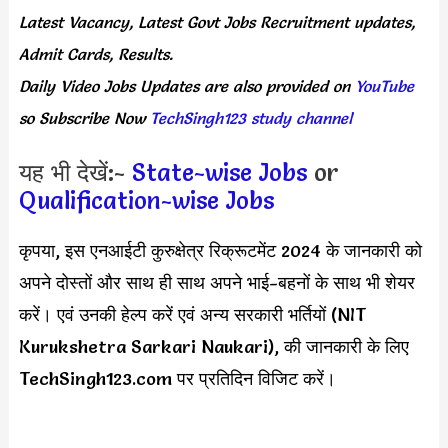
Latest Vacancy, Latest Govt Jobs Recruitment updates,
Admit Cards, Results.
Daily
Video Jobs Updates
are
also
provided on
YouTube
so Subscribe Now
TechSingh123 study channel
यह भी देखें:-
State-wise Jobs
or
Qualification-wise Jobs
कृपया, इस एनआईटी कुरुक्षेत्र रिक्रूटमेंट 2024 के जानकारी को
अपने दोस्तों और साथ ही साथ अपने भाई-बहनों के साथ भी शेयर
करें। एवं उनकी हेल्प करें एवं अन्य सरकारी भर्तियों (NIT
Kurukshetra Sarkari Naukari), की जानकारी के लिए
TechSingh123.com पर प्रतिदिन विजिट करें।