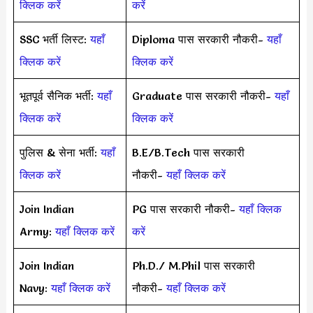
क्लिक करें
करें
SSC भर्ती लिस्ट:
यहाँ
Diploma पास सरकारी नौकरी-
यहाँ
क्लिक करें
क्लिक करें
भूतपूर्व सैनिक भर्ती:
यहाँ
Graduate पास सरकारी नौकरी-
यहाँ
क्लिक करें
क्लिक करें
पुलिस & सेना भर्ती:
यहाँ
B.E/B.Tech पास सरकारी
क्लिक करें
नौकरी-
यहाँ क्लिक करें
Join Indian
PG पास सरकारी नौकरी-
यहाँ क्लिक
Army:
यहाँ क्लिक करें
करें
Join Indian
Ph.D./ M.Phil पास सरकारी
Navy:
यहाँ क्लिक करें
नौकरी-
यहाँ क्लिक करें