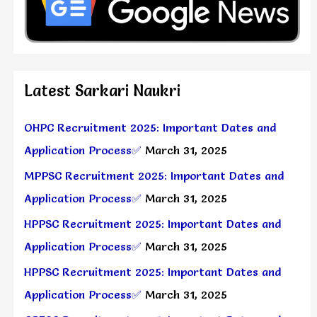
Latest Sarkari Naukri
OHPC Recruitment 2025: Important Dates and
Application Process✅
March 31, 2025
MPPSC Recruitment 2025: Important Dates and
Application Process✅
March 31, 2025
HPPSC Recruitment 2025: Important Dates and
Application Process✅
March 31, 2025
HPPSC Recruitment 2025: Important Dates and
Application Process✅
March 31, 2025