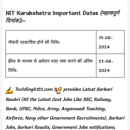
NIT Kurukshetra
Important Dates
(महत्वपूर्ण
दिनांक):-
11-06-
नौकरी प्रकाशित होने की तिथि:
2024
ईमेल के माध्यम से आवेदन पत्र जमा करने की अंतिम
21-06-
तिथि:
2024
TechSingh123.com
provides
Latest Sarkari
Naukri (All the Latest Govt Jobs Like SSC, Railway,
Bank, UPSC, Police, Army, Anganwadi Teaching,
Airforce, Navy other Government Recruitments), Sarkari
Jobs, Sarkari Results, Government Jobs notifications,