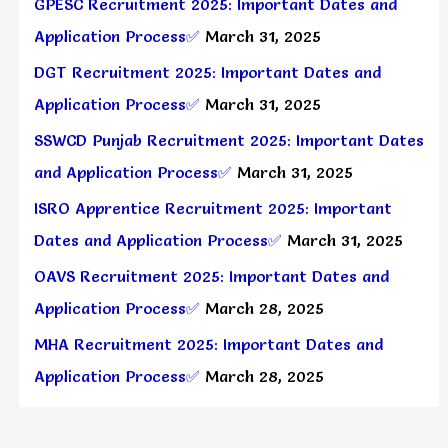
GPESC Recruitment 2025: Important Dates and
Application Process✅
March 31, 2025
DGT Recruitment 2025: Important Dates and
Application Process✅
March 31, 2025
SSWCD Punjab Recruitment 2025: Important Dates
and Application Process✅
March 31, 2025
ISRO Apprentice Recruitment 2025: Important
Dates and Application Process✅
March 31, 2025
OAVS Recruitment 2025: Important Dates and
Application Process✅
March 28, 2025
MHA Recruitment 2025: Important Dates and
Application Process✅
March 28, 2025