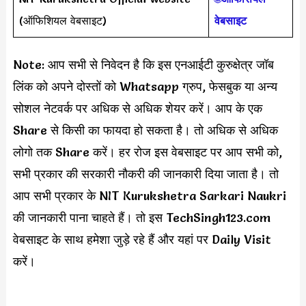
(ऑफिशियल वेबसाइट)
वेबसाइट
Note: आप सभी से निवेदन है कि इस एनआईटी कुरुक्षेत्र जॉब
लिंक को अपने दोस्तों को Whatsapp ग्रुप, फेसबुक या अन्य
सोशल नेटवर्क पर अधिक से अधिक शेयर करें। आप के एक
Share से किसी का फायदा हो सकता है। तो अधिक से अधिक
लोगो तक Share करें। हर रोज इस वेबसाइट पर आप सभी को,
सभी प्रकार की सरकारी नौकरी की जानकारी दिया जाता है। तो
आप सभी प्रकार के NIT Kurukshetra Sarkari Naukri
की जानकारी पाना चाहते हैं। तो इस TechSingh123.com
वेबसाइट के साथ हमेशा जुड़े रहे हैं और यहां पर Daily Visit
करें।