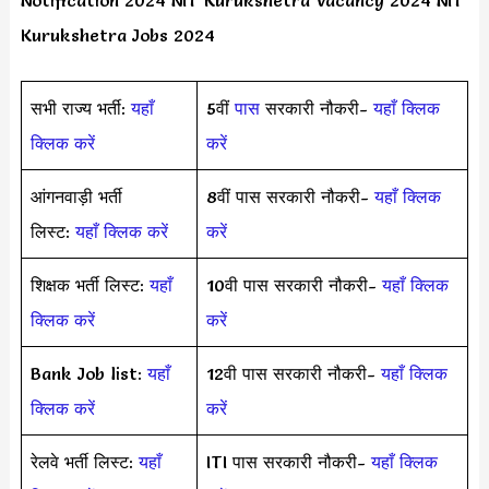
Kurukshetra Jobs 2024
सभी राज्य भर्ती:
यहाँ
5वीं
पास
सरकारी नौकरी-
यहाँ क्लिक
क्लिक करें
करें
आंगनवाड़ी भर्ती
8वीं पास सरकारी नौकरी-
यहाँ क्लिक
लिस्ट:
यहाँ क्लिक करें
करें
शिक्षक भर्ती लिस्ट:
यहाँ
10वी पास सरकारी नौकरी-
यहाँ क्लिक
क्लिक करें
करें
Bank Job list:
यहाँ
12वी पास सरकारी नौकरी-
यहाँ क्लिक
क्लिक करें
करें
रेलवे भर्ती लिस्ट:
यहाँ
ITI पास सरकारी नौकरी-
यहाँ क्लिक