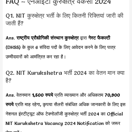
FAQ – एनआईटी कुरुक्षेत्र वैकेंसी 2024
Q1. NIT कुरुक्षेत्र भर्ती के लिए कितनी रिक्तियां जारी की
जाती हैं?
Ans.
राष्ट्रीय प्रौद्योगिकी संस्थान कुरुक्षेत्र
द्वारा
गेस्ट फैकल्टी
(DHSS) के कुल 6 संविदा पदों के लिए आवेदन करने के लिए पात्र
उम्मीदवारों को आमंत्रित कर रहा है।
Q2. NIT Kurukshetra भर्ती 2024 का वेतन मान क्या
है?
Ans. वेतनमान
1,500 रुपये
प्रति व्याख्यान और अधिकतम
70,900
रुपये
प्रति माह रहेगा, कृपया सैलरी संबंधित अधिक जानकारी के लिए इस
नेशनल इंस्टीट्यूट ऑफ टेक्नोलॉजी कुरुक्षेत्र भर्ती 2024 का Official
NIT Kurukshetra Vacancy 2024
Notification को जरूर