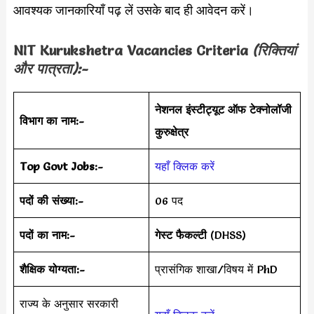
आवश्यक जानकारियाँ पढ़ लें उसके बाद ही आवेदन करें।
NIT Kurukshetra
Vacancies Criteria
(रिक्तियां
और पात्रता):-
नेशनल इंस्टीट्यूट ऑफ टेक्नोलॉजी
विभाग का नाम:-
कुरुक्षेत्र
Top Govt Jobs:-
यहाँ क्लिक करें
पदों की संख्या:-
06 पद
पदों का नाम:-
गेस्ट फैकल्टी
(DHSS)
शैक्षिक योग्यता:-
प्रासंगिक शाखा/विषय में PhD
राज्य के अनुसार सरकारी