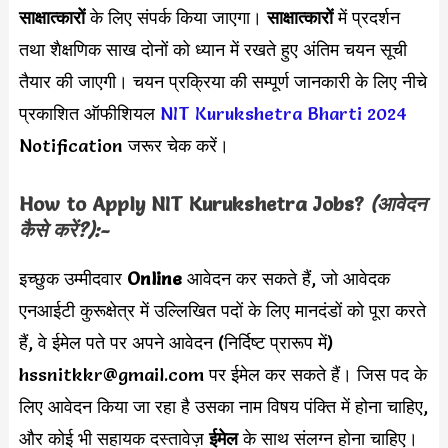
साक्षात्कारों
के लिए संपर्क किया जाएगा।
साक्षात्कारों
में प्रदर्शन
तथा शैक्षणिक साख दोनों को ध्यान में रखते हुए अंतिम चयन सूची
तैयार की जाएगी। चयन प्रक्रिया की सम्पूर्ण जानकारी के लिए नीचे
प्रकाशित ऑफीशियल
NIT Kurukshetra Bharti 2024
Notification जरूर चेक करें।
How to Apply
NIT Kurukshetra
Jobs?
(आवेदन
कैसे करें?):-
इच्छुक उम्मीदवार
Online
आवेदन कर सकते हैं, जो आवेदक
एनआईटी कुरूक्षेत्र में उल्लिखित पदों के लिए मानदंडों को पूरा करते
हैं, वे ईमेल पते पर अपने आवेदन (निर्दिष्ट प्रारूप में)
hssnitkkr@gmail.com
पर ईमेल कर सकते हैं। जिस पद के
लिए आवेदन किया जा रहा है उसका नाम विषय पंक्ति में होना चाहिए,
और कोई भी सहायक दस्तावेज़
ईमेल
के साथ संलग्न होना चाहिए।