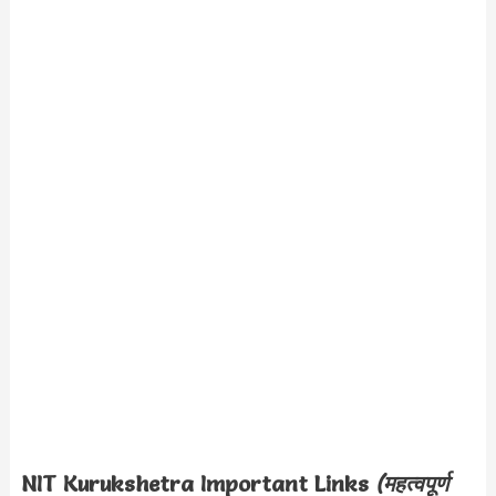
NIT Kurukshetra Important Links
(महत्वपूर्ण