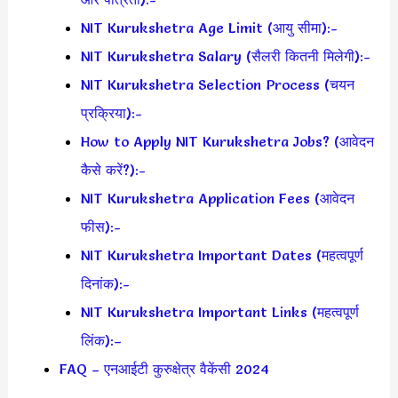
NIT Kurukshetra Age Limit (आयु सीमा):-
NIT Kurukshetra Salary (सैलरी कितनी मिलेगी):-
NIT Kurukshetra Selection Process (चयन
प्रक्रिया):-
How to Apply NIT Kurukshetra Jobs? (आवेदन
कैसे करें?):-
NIT Kurukshetra Application Fees (आवेदन
फीस):-
NIT Kurukshetra Important Dates (महत्वपूर्ण
दिनांक):-
NIT Kurukshetra Important Links (महत्वपूर्ण
लिंक):–
FAQ – एनआईटी कुरुक्षेत्र वैकेंसी 2024