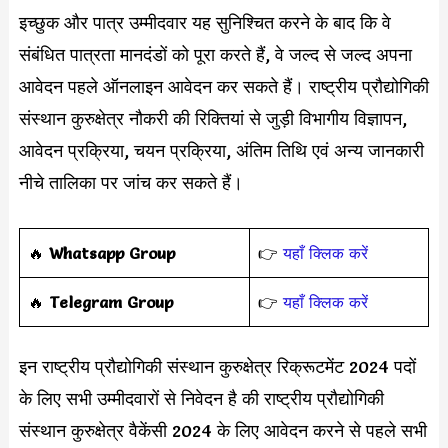
इच्छुक और पात्र उम्मीदवार यह सुनिश्चित करने के बाद कि वे
संबंधित पात्रता मानदंडों को पूरा करते हैं, वे जल्द से जल्द अपना
आवेदन पहले ऑनलाइन आवेदन कर सकते हैं। राष्ट्रीय प्रौद्योगिकी
संस्थान कुरुक्षेत्र नौकरी की रिक्तियां से जुड़ी विभागीय विज्ञापन,
आवेदन प्रक्रिया, चयन प्रक्रिया, अंतिम तिथि एवं अन्य जानकारी
नीचे तालिका पर जांच कर सकते हैं।
‎️‍🔥
Whatsapp Group
👉
यहाँ क्लिक करें
‎️‍🔥
Telegram Group
👉
यहाँ क्लिक करें
इन राष्ट्रीय प्रौद्योगिकी संस्थान कुरुक्षेत्र रिक्रूटमेंट 2024 पदों
के लिए सभी उम्मीदवारों से निवेदन है की राष्ट्रीय प्रौद्योगिकी
संस्थान कुरुक्षेत्र वैकेंसी 2024 के लिए आवेदन करने से पहले सभी