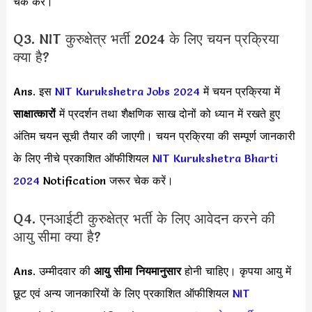
चेक करें।
Q3. NIT कुरुक्षेत्र भर्ती 2024 के लिए चयन प्रक्रिया
क्या है?
Ans. इस
NIT Kurukshetra Jobs 2024
में चयन प्रक्रिया में
साक्षात्कारों
में प्रदर्शन तथा शैक्षणिक साख दोनों को ध्यान में रखते हुए
अंतिम चयन सूची तैयार की जाएगी। चयन प्रक्रिया की सम्पूर्ण जानकारी
के लिए नीचे प्रकाशित ऑफीशियल
NIT Kurukshetra Bharti
2024
Notification जरूर चेक करें।
Q4. एनआईटी कुरुक्षेत्र भर्ती के लिए आवेदन करने की
आयु सीमा क्या है?
Ans. उम्मीदवार की
आयु सीमा
नियमानुसार
होनी चाहिए। कृपया आयु में
छूट एवं अन्य जानकारियों के लिए प्रकाशित ऑफीशियल
NIT