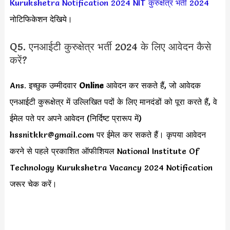
Kurukshetra Notification 2024
NIT कुरुक्षेत्र भर्ती 2024
नोटिफिकेशन देखिये।
Q5. एनआईटी कुरुक्षेत्र भर्ती 2024 के लिए आवेदन कैसे
करें?
Ans. इच्छुक उम्मीदवार
Online
आवेदन कर सकते हैं, जो आवेदक
एनआईटी कुरूक्षेत्र में उल्लिखित पदों के लिए मानदंडों को पूरा करते हैं, वे
ईमेल पते पर अपने आवेदन (निर्दिष्ट प्रारूप में)
hssnitkkr@gmail.com
पर ईमेल कर सकते हैं। कृपया आवेदन
करने से पहले प्रकाशित ऑफीशियल National Institute Of
Technology Kurukshetra Vacancy 2024 Notification
जरूर चेक करें।