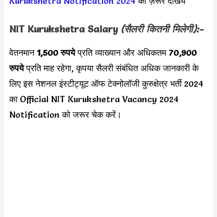
Kurukshetra Notification 2024
को ज़रूर देखिये
NIT Kurukshetra
Salary
(सैलरी कितनी मिलेगी):-
वेतनमान
1,500 रुपये
प्रति व्याख्यान और अधिकतम
70,900
रुपये
प्रति माह रहेगा, कृपया सैलरी संबंधित अधिक जानकारी के
लिए इस नेशनल इंस्टीट्यूट ऑफ टेक्नोलॉजी कुरुक्षेत्र भर्ती 2024
का Official NIT Kurukshetra Vacancy 2024
Notification को जरूर चेक करें।