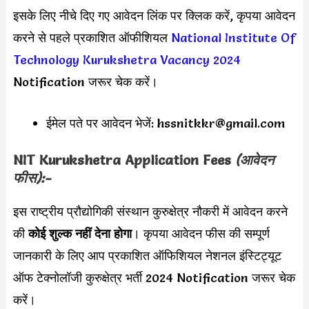
इसके लिए नीचे दिए गए आवेदन लिंक पर क्लिक करें, कृपया आवेदन
करने से पहले प्रकाशित ऑफीशियल
National Institute Of
Technology Kurukshetra Vacancy 2024
Notification जरूर चेक करें।
ईमेल पते पर आवेदन भेजें:
hssnitkkr@gmail.com
NIT Kurukshetra
Application Fees
(आवेदन
फीस):-
इस राष्ट्रीय प्रौद्योगिकी संस्थान कुरुक्षेत्र नौकरी में आवेदन करने
की
कोई शुल्क नहीं देना होगा
। कृपया आवेदन फीस की सम्पूर्ण
जानकारी के लिए आप प्रकाशित ऑफिशियल नेशनल इंस्टिट्यूट
ऑफ टेक्नोलॉजी कुरुक्षेत्र भर्ती 2024 Notification जरूर चेक
करें।