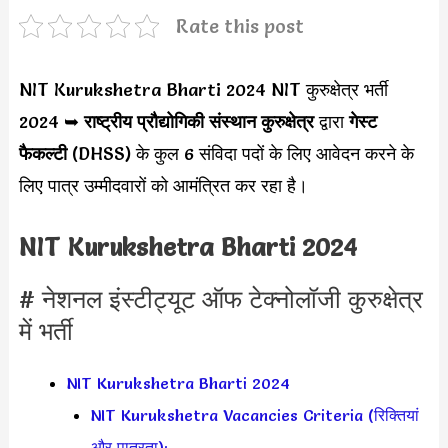
Rate this post
NIT Kurukshetra Bharti 2024 NIT कुरुक्षेत्र भर्ती
2024 ➥
राष्ट्रीय प्रौद्योगिकी संस्थान कुरुक्षेत्र
द्वारा
गेस्ट
फैकल्टी
(DHSS) के कुल 6 संविदा पदों के लिए आवेदन करने के
लिए पात्र उम्मीदवारों को आमंत्रित कर रहा है।
NIT Kurukshetra Bharti 2024
# नेशनल इंस्टीट्यूट ऑफ टेक्नोलॉजी कुरुक्षेत्र
में भर्ती
NIT Kurukshetra Bharti 2024
NIT Kurukshetra Vacancies Criteria (रिक्तियां
और पात्रता):-