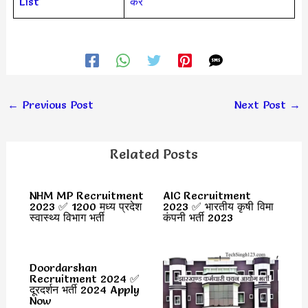
List
करें
←
Previous Post
Next Post
→
Related Posts
NHM MP Recruitment
AIC Recruitment
2023 ✅ 1200 मध्य प्रदेश
2023 ✅ भारतीय कृषी विमा
स्वास्थ्य विभाग भर्ती
कंपनी भर्ती 2023
Doordarshan
Recruitment 2024 ✅
दूरदर्शन भर्ती 2024 Apply
Now