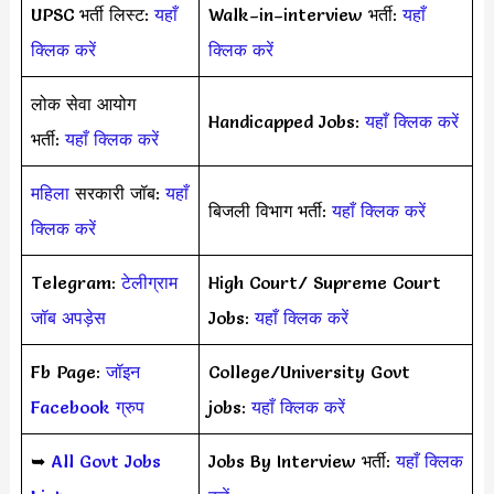
UPSC भर्ती लिस्ट:
यहाँ
Walk–in–interview भर्ती:
यहाँ
क्लिक करें
क्लिक करें
लोक सेवा आयोग
Handicapped Jobs:
यहाँ क्लिक करें
भर्ती:
यहाँ क्लिक करें
महिला
सरकारी जॉब:
यहाँ
बिजली विभाग भर्ती:
यहाँ क्लिक करें
क्लिक करें
Telegram:
टेलीग्राम
High Court/ Supreme Court
जॉब अपड़ेस
Jobs:
यहाँ क्लिक करें
Fb Page:
जॉइन
College/University Govt
Facebook ग्रुप
jobs:
यहाँ क्लिक करें
➥
All Govt Jobs
Jobs By Interview भर्ती:
यहाँ क्लिक