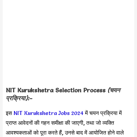
NIT Kurukshetra
Selection Process
(चयन
प्रक्रिया):-
इस
NIT Kurukshetra Jobs 2024
में चयन प्रक्रिया में
प्राप्त आवेदनों की गहन समीक्षा की जाएगी, तथा जो व्यक्ति
आवश्यकताओं को पूरा करते हैं, उनसे बाद में आयोजित होने वाले