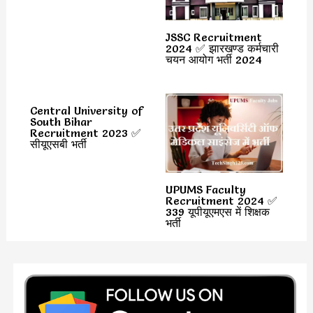
JSSC Recruitment
2024 ✅ झारखण्ड कर्मचारी
चयन आयोग भर्ती 2024
Central University of
South Bihar
Recruitment 2023 ✅
सीयूएसबी भर्ती
UPUMS Faculty
Recruitment 2024 ✅
339 यूपीयूएमएस में शिक्षक
भर्ती