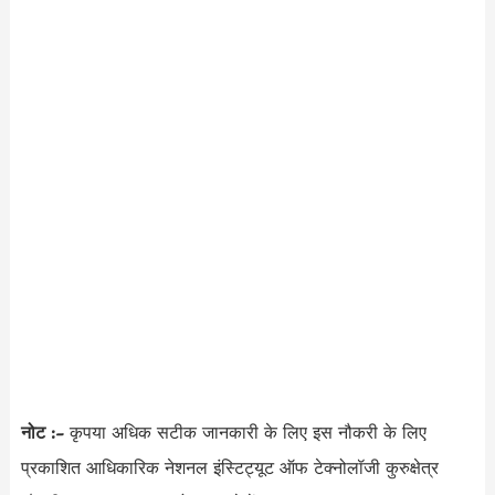
नोट :-
कृपया अधिक सटीक जानकारी के लिए इस नौकरी के लिए
प्रकाशित आधिकारिक नेशनल इंस्टिट्यूट ऑफ टेक्नोलॉजी कुरुक्षेत्र