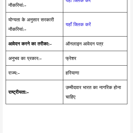
यहाँ क्लिक करें
नौकरियां:-
योग्यता के अनुसार सरकारी
यहाँ क्लिक करें
नौकरियां:-
आवेदन करने का तरीका:
–
ऑनलाइन आवेदन पत्र
अनुभव का प्रकार:-
फ्रेशर
राज्य:-
हरियाणा
उम्मीदवार भारत का नागरिक होना
राष्ट्रीयता:-
चाहिए