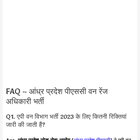
FAQ – आंध्र प्रदेश पीएससी वन रेंज
अधिकारी भर्ती
Q1. एपी वन विभाग भर्ती 2023 के लिए कितनी रिक्तियां
जारी की जाती हैं?