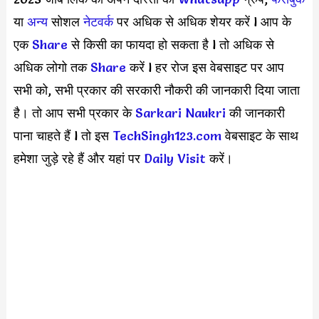
या
अन्य
सोशल
नेटवर्क
पर अधिक से अधिक शेयर करें l आप के
एक
S
hare
से किसी का फायदा हो सकता है l तो अधिक से
अधिक लोगो तक
Share
करें l हर रोज इस वेबसाइट पर आप
सभी को, सभी प्रकार की सरकारी नौकरी की जानकारी दिया जाता
है। तो आप सभी प्रकार के
Sarkari Naukri
की जानकारी
पाना चाहते हैं l तो इस
TechSingh123.com
वेबसाइट के साथ
हमेशा जुड़े रहे हैं और यहां पर
Daily Visit
करें।