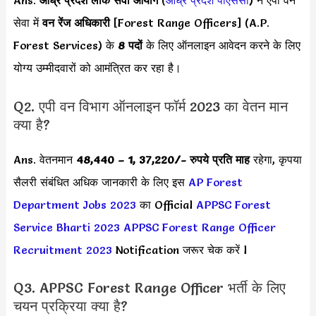
Ans.
आंध्र प्रदेश लोक सेवा आयोग
(
आंध्र प्रदेश पीएससी
) ने एपी वन
सेवा में
वन रेंज अधिकारी
[Forest Range Officers] (A.P.
Forest Services) के
8 पदों
के लिए ऑनलाइन आवेदन करने के लिए
योग्य उम्मीदवारों को आमंत्रित कर रहा है।
Q2. एपी वन विभाग ऑनलाइन फॉर्म 2023 का वेतन मान
क्या है?
Ans. वेतनमान
48,440 – 1, 37,220/-
रुपये प्रति माह
रहेगा, कृपया
सैलरी संबंधित अधिक जानकारी के लिए इस
AP Forest
Department Jobs 2023
का Official
APPSC Forest
Service Bharti 2023
APPSC Forest Range Officer
Recruitment 2023
Notification जरूर चेक करें l
Q3. APPSC Forest Range Officer भर्ती के लिए
चयन प्रक्रिया क्या है?