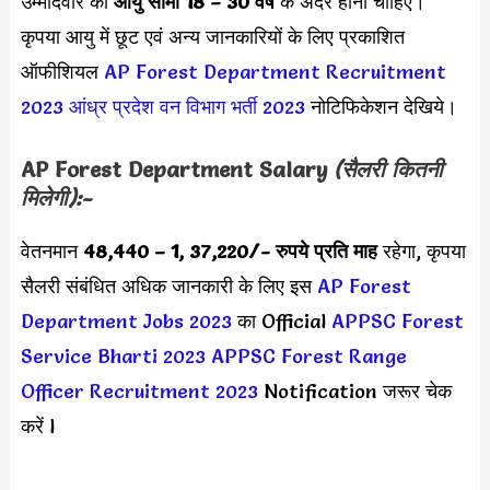
उम्मीदवार की
आयु सीमा
18 – 30 वर्ष
के अंदर होनी चाहिए।
कृपया आयु में छूट एवं अन्य जानकारियों के लिए प्रकाशित
ऑफीशियल
AP Forest Department Recruitment
2023
आंध्र प्रदेश वन विभाग भर्ती 2023
नोटिफिकेशन देखिये।
AP Forest Department
Salary
(सैलरी कितनी
मिलेगी):-
वेतनमान
48,440 – 1, 37,220/-
रुपये प्रति माह
रहेगा, कृपया
सैलरी संबंधित अधिक जानकारी के लिए इस
AP Forest
Department Jobs 2023
का Official
APPSC Forest
Service Bharti 2023
APPSC Forest Range
Officer Recruitment 2023
Notification जरूर चेक
करें l