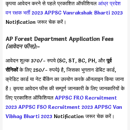
कृपया आवेदन करने से पहले प्रकाशित ऑफीशियल
आंध्र प्रदेश
वन रक्षक भर्ती 2023
APPSC Vanrakshak Bharti 2023
Notification जरूर चेक करें।
AP Forest Department Application Fees
(आवेदन फीस):-
आवेदन शुल्क 370/- रुपये (SC, ST, BC, PH, और
पूर्व
सैनिकों
के लिए 250/- रुपये) है, जिसका भुगतान डेबिट कार्ड,
क्रेडिट कार्ड या नेट बैंकिंग का उपयोग करके ऑनलाइन किया जाना
है। कृपया आवेदन फीस की सम्पूर्ण जानकारी के लिए जानकारियों के
लिए प्रकाशित ऑफिशियल
APPSC FRO Recruitment
2023
APPSC FSO Recruitment 2023
APPSC Van
Vibhag Bharti 2023
Notification जरूर चेक करें।