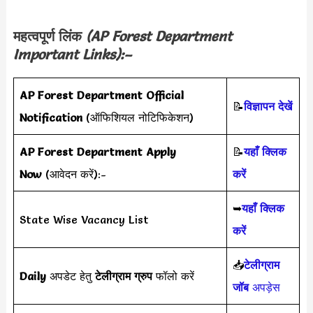
महत्वपूर्ण लिंक
(
AP Forest Department
Important Links):–
AP Forest Department
Official
📝
विज्ञापन देखें
Notification
(ऑफिशियल नोटिफिकेशन)
AP Forest Department
Apply
📝
यहाँ क्लिक
Now
(आवेदन करें):-
करें
➥
यहाँ क्लिक
State Wise Vacancy List
करें
📥
टेलीग्राम
Daily
अपडेट हेतु
टेलीग्राम ग्रुप
फॉलो करें
जॉब
अपड़ेस