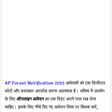
AP Forest Notification 2023
आवेदकों को एक डिजीटल
फोटो और हस्ताक्षर अपलोड करना आवश्यक है। भविष्य में उपयोग
के लिए
ऑनलाइन आवेदन
का एक प्रिंट अपने पास रख लेना
चाहिए। इसके लिए नीचे दिए गए आवेदन लिंक पर क्लिक करें,