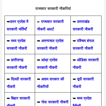
राज्यवार सरकारी नौकरियां
➥
उत्तर प्रदेश में
»
राज्यवार सरकारी
➥
उत्तराखंड
सरकारी भर्तियाँ
नौकरी अलर्ट
सरकारी नौकरी
➥
मध्य प्रदेश
➥
अरुणाचल प्रदेश
➥
पश्चिम बंगाल
सरकारी नौकरी
सरकारी नौकरी
सरकारी नौकरी
➥
छत्तीसगढ़
➥
आंध्र प्रदेश
➥
ओडिशा सरकारी
सरकारी नौकरी
सरकारी नौकरी
नौकरी
➥
दिल्ली सरकारी
➥
असम सरकार की
➥
यूपी सरकारी
नौकरी
नौकरियों
नौकरी
➥
बिहार सरकारी
➥
मध्य प्रदेश
➥
गोवा सरकारी नौकरी
नौकरी
वैकेंसी