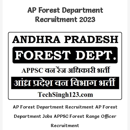
AP Forest Department
Recruitment 2023
AP Forest Department Recruitment AP Forest
Department Jobs APPSC Forest Range Officer
Recruitment