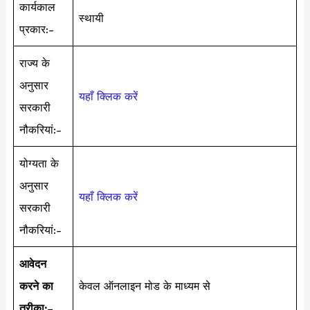
कार्यकाल
स्थायी
प्रकार:-
राज्य के
अनुसार
यहाँ क्लिक करें
सरकारी
नौकरियां:-
योग्यता के
अनुसार
यहाँ क्लिक करें
सरकारी
नौकरियां:-
आवेदन
करने का
केवल ऑनलाइन मोड के माध्यम से
तरीका:
–