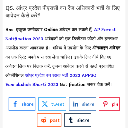
Q5. आंध्र प्रदेश पीएससी वन रेंज अधिकारी भर्ती के लिए
आवेदन कैसे करें?
Ans. इच्छुक उम्मीदवार
Online
आवेदन कर सकते हैं,
AP Forest
Notification 2023
आवेदकों को एक डिजीटल फोटो और हस्ताक्षर
अपलोड करना आवश्यक है। भविष्य में उपयोग के लिए
ऑनलाइन आवेदन
का एक प्रिंट अपने पास रख लेना चाहिए। इसके लिए नीचे दिए गए
आवेदन लिंक पर क्लिक करें, कृपया आवेदन करने से पहले प्रकाशित
ऑफीशियल
आंध्र प्रदेश वन रक्षक भर्ती 2023
APPSC
Vanrakshak Bharti 2023
Notification जरूर चेक करें।
share
tweet
share
pin
post
share