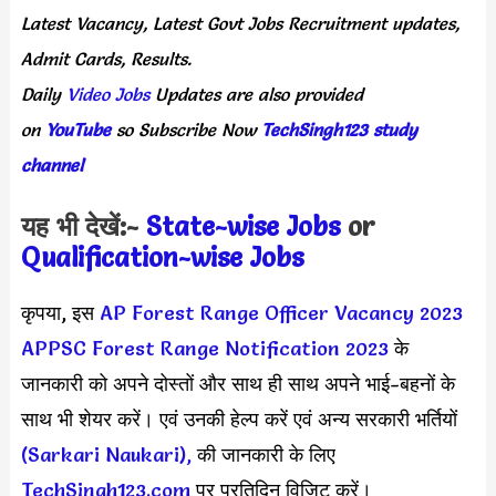
Latest
Vacancy,
Latest
Govt
Jobs
Recruitment
updates,
Admit
Cards,
Results.
Daily
Video Jobs
Updates
are
also
provided
on
YouTube
so
Subscribe
Now
TechSingh123 study
channel
यह भी देखें:-
State-wise Jobs
or
Qualification-wis
e Jobs
कृपया, इस
AP Forest Range Officer Vacancy 2023
APPSC Forest Range Notification 2023
के
जानकारी को अपने दोस्तों और साथ ही साथ अपने भाई-बहनों के
साथ भी शेयर करें। एवं उनकी हेल्प करें एवं अन्य सरकारी भर्तियों
(Sarkari Naukari),
की जानकारी के लिए
TechSingh123.com
पर प्रतिदिन विजिट करें।