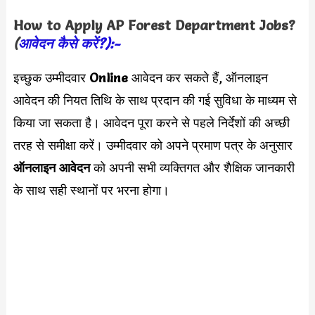
How to Apply
AP Forest Department
Jobs?
(
आवेदन कैसे करें?):-
इच्छुक उम्मीदवार
Online
आवेदन कर सकते हैं, ऑनलाइन
आवेदन की नियत तिथि के साथ प्रदान की गई सुविधा के माध्यम से
किया जा सकता है। आवेदन पूरा करने से पहले निर्देशों की अच्छी
तरह से समीक्षा करें। उम्मीदवार को अपने प्रमाण पत्र के अनुसार
ऑनलाइन आवेदन
को अपनी सभी व्यक्तिगत और शैक्षिक जानकारी
के साथ सही स्थानों पर भरना होगा।