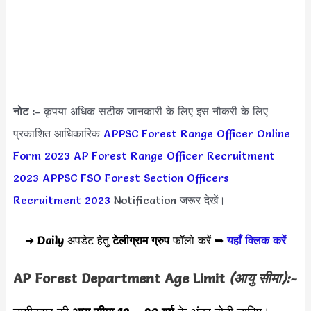
नोट :-
कृपया अधिक सटीक जानकारी के लिए इस नौकरी के लिए
प्रकाशित आधिकारिक
APPSC Forest Range Officer Online
Form 2023
AP Forest Range Officer Recruitment
2023
APPSC FSO Forest Section Officers
Recruitment 2023
Notification जरूर देखें।
➜
Daily
अपडेट हेतु
टेलीग्राम ग्रुप
फॉलो करें ➥
यहाँ क्लिक करें
AP Forest Department Age Limit
(आयु सीमा):-