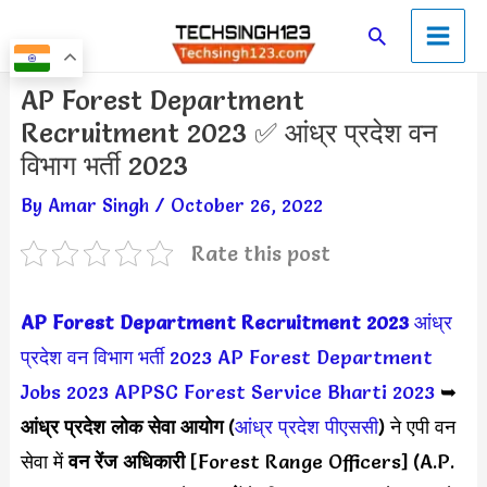
Skip
Main
Search
to
Men
content
Post
AP Forest Department
navigation
Recruitment 2023 ✅ आंध्र प्रदेश वन
विभाग भर्ती 2023
By
Amar Singh
/
October 26, 2022
Rate this post
AP Forest Department Recruitment 2023
आंध्र
प्रदेश वन विभाग भर्ती 2023
AP Forest Department
Jobs 2023
APPSC Forest Service Bharti 2023
➥
आंध्र प्रदेश लोक सेवा आयोग
(
आंध्र प्रदेश पीएससी
) ने एपी वन
सेवा में
वन रेंज अधिकारी
[Forest Range Officers] (A.P.