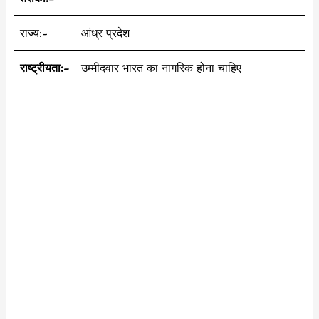
राज्य:-
आंध्र प्रदेश
राष्ट्रीयता:-
उम्मीदवार भारत का नागरिक होना चाहिए