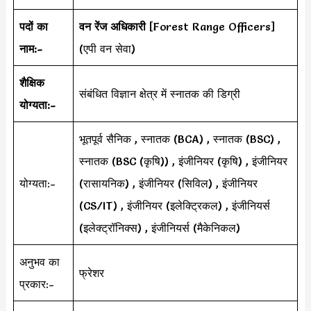
पदों का
वन रेंज अधिकारी
[Forest Range Officers]
नाम:-
(एपी वन सेवा)
शैक्षिक
संबंधित विज्ञान क्षेत्र में स्नातक की डिग्री
योग्यता:-
भूतपूर्व सैनिक , स्नातक (BCA) , स्नातक (BSC) ,
स्नातक (BSC (कृषि)) , इंजीनियर (कृषि) , इंजीनियर
योग्यता:-
(रासायनिक) , इंजीनियर (सिविल) , इंजीनियर
(CS/IT) , इंजीनियर (इलेक्ट्रिकल) , इंजीनियर्स
(इलेक्ट्रॉनिक्स) , इंजीनियर्स (मैकेनिकल)
अनुभव का
फ्रेशर
प्रकार:-