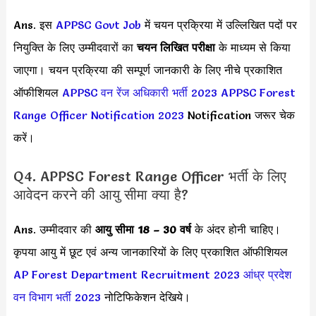
Ans. इस
APPSC
Govt Job
में चयन प्रक्रिया में उल्लिखित पदों पर
नियुक्ति के लिए उम्मीदवारों का
चयन लिखित परीक्षा
के माध्यम से किया
जाएगा। चयन प्रक्रिया की सम्पूर्ण जानकारी के लिए नीचे प्रकाशित
ऑफीशियल
APPSC वन रेंज अधिकारी भर्ती 2023
APPSC Forest
Range Officer Notification 2023
Notification जरूर चेक
करें।
Q4. APPSC Forest Range Officer भर्ती के लिए
आवेदन करने की आयु सीमा क्या है?
Ans. उम्मीदवार की
आयु सीमा
18 – 30 वर्ष
के अंदर होनी चाहिए।
कृपया आयु में छूट एवं अन्य जानकारियों के लिए प्रकाशित ऑफीशियल
AP Forest Department Recruitment 2023
आंध्र प्रदेश
वन विभाग भर्ती 2023
नोटिफिकेशन देखिये।