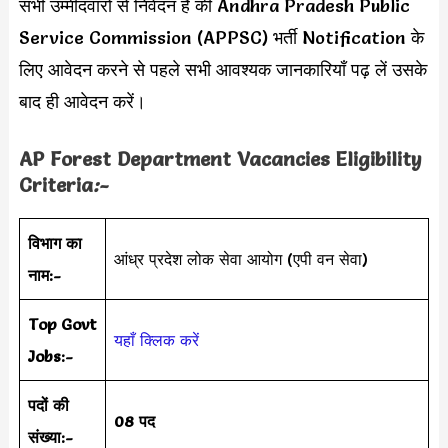
सभी उम्मीदवारों से निवेदन है की Andhra Pradesh Public
Service Commission (APPSC) भर्ती Notification के
लिए आवेदन करने से पहले सभी आवश्यक जानकारियाँ पढ़ लें उसके
बाद ही आवेदन करें।
AP Forest Department Vacancies Eligibility
Criteria
:-
विभाग का
आंध्र प्रदेश लोक सेवा आयोग (एपी वन सेवा)
नाम:-
Top Govt
यहाँ क्लिक करें
Jobs:-
पदों की
08 पद
संख्या:-