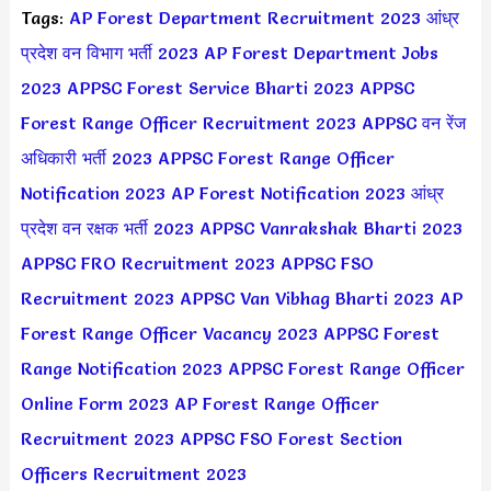
Tags:
AP Forest Department Recruitment 2023
आंध्र
प्रदेश वन विभाग भर्ती 2023
AP Forest Department Jobs
2023
APPSC Forest Service Bharti 2023
APPSC
Forest Range Officer Recruitment 2023
APPSC वन रेंज
अधिकारी भर्ती 2023
APPSC Forest Range Officer
Notification 2023
AP Forest Notification 2023
आंध्र
प्रदेश वन रक्षक भर्ती 2023
APPSC Vanrakshak Bharti 2023
APPSC FRO Recruitment 2023
APPSC FSO
Recruitment 2023
APPSC Van Vibhag Bharti 2023
AP
Forest Range Officer Vacancy 2023
APPSC Forest
Range Notification 2023
APPSC Forest Range Officer
Online Form 2023
AP Forest Range Officer
Recruitment 2023
APPSC FSO Forest Section
Officers Recruitment 2023