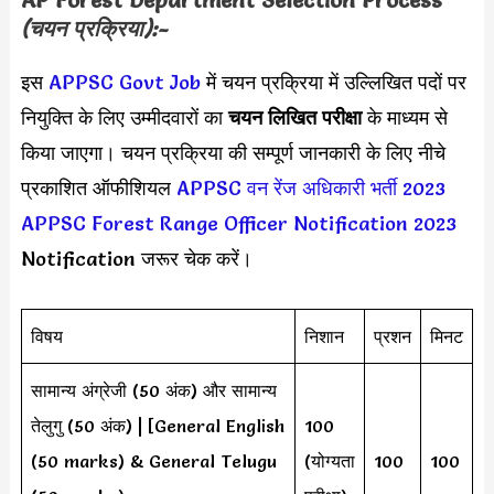
AP Forest Department Selection Process
(चयन प्रक्रिया):-
इस
APPSC
Govt Job
में चयन प्रक्रिया में उल्लिखित पदों पर
नियुक्ति के लिए उम्मीदवारों का
चयन लिखित परीक्षा
के माध्यम से
किया जाएगा। चयन प्रक्रिया की सम्पूर्ण जानकारी के लिए नीचे
प्रकाशित ऑफीशियल
APPSC वन रेंज अधिकारी भर्ती 2023
APPSC Forest Range Officer Notification 2023
Notification जरूर चेक करें।
विषय
निशान
प्रशन
मिनट
सामान्य अंग्रेजी (50 अंक) और सामान्य
तेलुगु (50 अंक) | [General English
100
(50 marks) & General Telugu
(योग्यता
100
100