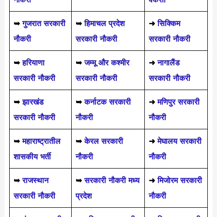
➥
गुजरात सरकारी
➥
हिमाचल प्रदेश
➜
सिक्किम
नौकरी
सरकारी नौकरी
सरकारी नौकरी
➥
हरियाणा
➥
जम्मू और कश्मीर
➜
नागालैंड
सरकारी नौकरी
सरकारी नौकरी
सरकारी नौकरी
➥
झारखंड
➥
कर्नाटक सरकारी
➜
मणिपुर सरकारी
सरकारी नौकरी
नौकरी
नौकरी
➥
महाराष्ट्रातील
➥
केरल सरकारी
➜
मेघालय सरकारी
शासकीय भर्ती
नौकरी
नौकरी
➥
राजस्थान
➥
सरकारी नौकरी मध्य
➜
मिजोरम सरकारी
सरकारी नौकरी
प्रदेश
नौकरी