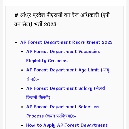
# आंध्र प्रदेश पीएससी वन रेंज अधिकारी (एपी
वन सेवा) भर्ती 2023
AP Forest Department Recruitment 2023
AP Forest Department Vacancies
Eligibility Criteria:-
AP Forest Department Age Limit (आयु
सीमा):-
AP Forest Department Salary (सैलरी
कितनी मिलेगी):-
AP Forest Department Selection
Process (चयन प्रक्रिया):-
How to Apply AP Forest Department