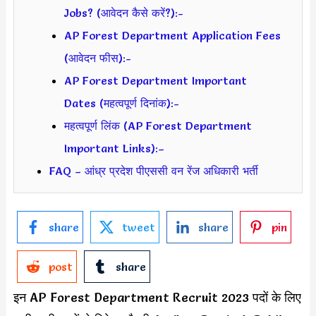
Jobs? (आवेदन कैसे करें?):-
AP Forest Department Application Fees
(आवेदन फीस):-
AP Forest Department Important
Dates (महत्वपूर्ण दिनांक):-
महत्वपूर्ण लिंक (AP Forest Department
Important Links):–
FAQ – आंध्र प्रदेश पीएससी वन रेंज अधिकारी भर्ती
share
tweet
share
pin
post
share
इन AP Forest Department Recruit 2023 पदों के लिए