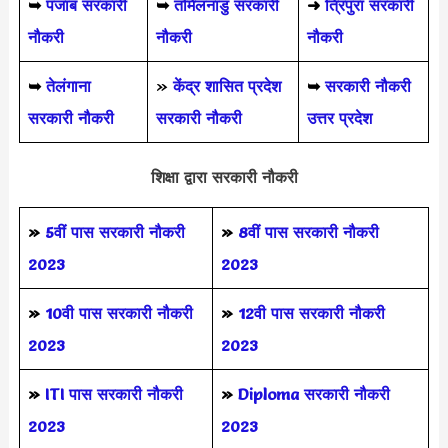
➥
पंजाब सरकारी
➥
तमिलनाडु सरकारी
➜
त्रिपुरा सरकारी
नौकरी
नौकरी
नौकरी
➥
तेलंगाना
»
केंद्र शासित प्रदेश
➥
सरकारी नौकरी
सरकारी नौकरी
सरकारी नौकरी
उत्तर प्रदेश
शिक्षा द्वारा सरकारी नौकरी
»
5वीं पास
सरकारी नौकरी
»
8वीं पास सरकारी नौकरी
2023
2023
»
10वी पास सरकारी नौकरी
»
12वी पास सरकारी नौकरी
2023
2023
»
ITI पास सरकारी नौकरी
»
Diploma सरकारी नौकरी
2023
2023