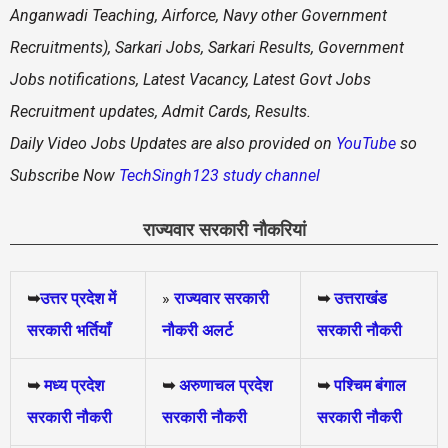
Anganwadi Teaching, Airforce, Navy other Government
Recruitments), Sarkari Jobs, Sarkari Results, Government
Jobs notifications, Latest Vacancy, Latest Govt Jobs
Recruitment updates, Admit Cards, Results.
Daily
Video Jobs Updates are also provided on
YouTube
so
Subscribe Now
TechSingh123 study channel
राज्यवार सरकारी नौकरियां
➥
उत्तर प्रदेश में
»
राज्यवार सरकारी
➥
उत्तराखंड
सरकारी भर्तियाँ
नौकरी अलर्ट
सरकारी नौकरी
➥
मध्य प्रदेश
➥
अरुणाचल प्रदेश
➥
पश्चिम बंगाल
सरकारी नौकरी
सरकारी नौकरी
सरकारी नौकरी