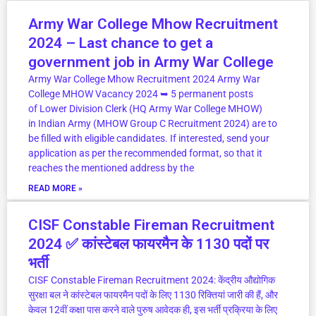
Army War College Mhow Recruitment
2024 – Last chance to get a
government job in Army War College
Army War College Mhow Recruitment 2024 Army War
College MHOW Vacancy 2024 ➥ 5 permanent posts
of Lower Division Clerk (HQ Army War College MHOW)
in Indian Army (MHOW Group C Recruitment 2024) are to
be filled with eligible candidates. If interested, send your
application as per the recommended format, so that it
reaches the mentioned address by the
READ MORE »
CISF Constable Fireman Recruitment
2024 ✅ कांस्टेबल फायरमैन के 1130 पदों पर
भर्ती
CISF Constable Fireman Recruitment 2024: केंद्रीय औद्योगिक
सुरक्षा बल ने कांस्टेबल फायरमैन पदों के लिए 1130 रिक्तियां जारी की हैं, और
केवल 12वीं कक्षा पास करने वाले पुरुष आवेदक ही, इस भर्ती प्रक्रिया के लिए