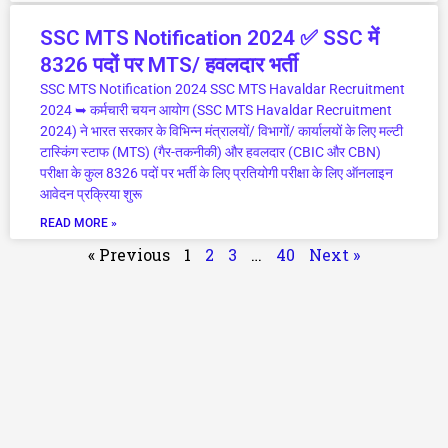
SSC MTS Notification 2024 ✅ SSC में
8326 पदों पर MTS/ हवलदार भर्ती
SSC MTS Notification 2024 SSC MTS Havaldar Recruitment
2024 ➥ कर्मचारी चयन आयोग (SSC MTS Havaldar Recruitment
2024) ने भारत सरकार के विभिन्न मंत्रालयों/ विभागों/ कार्यालयों के लिए मल्टी
टास्किंग स्टाफ (MTS) (गैर-तकनीकी) और हवलदार (CBIC और CBN)
परीक्षा के कुल 8326 पदों पर भर्ती के लिए प्रतियोगी परीक्षा के लिए ऑनलाइन
आवेदन प्रक्रिया शुरू
READ MORE »
« Previous
1
2
3
…
40
Next »