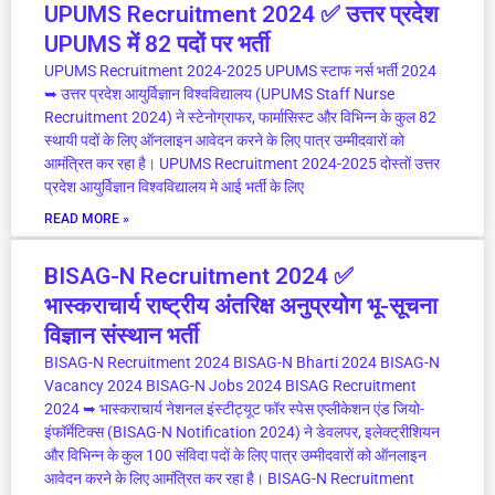
UPUMS Recruitment 2024 ✅ उत्तर प्रदेश
UPUMS में 82 पदों पर भर्ती
UPUMS Recruitment 2024-2025 UPUMS स्टाफ नर्स भर्ती 2024
➥ उत्तर प्रदेश आयुर्विज्ञान विश्वविद्यालय (UPUMS Staff Nurse
Recruitment 2024) ने स्टेनोग्राफर, फार्मासिस्ट और विभिन्न के कुल 82
स्थायी पदों के लिए ऑनलाइन आवेदन करने के लिए पात्र उम्मीदवारों को
आमंत्रित कर रहा है। UPUMS Recruitment 2024-2025 दोस्तों उत्तर
प्रदेश आयुर्विज्ञान विश्वविद्यालय मे आई भर्ती के लिए
READ MORE »
BISAG-N Recruitment 2024 ✅
भास्कराचार्य राष्ट्रीय अंतरिक्ष अनुप्रयोग भू-सूचना
विज्ञान संस्थान भर्ती
BISAG-N Recruitment 2024 BISAG-N Bharti 2024 BISAG-N
Vacancy 2024 BISAG-N Jobs 2024 BISAG Recruitment
2024 ➥ भास्कराचार्य नेशनल इंस्टीट्यूट फॉर स्पेस एप्लीकेशन एंड जियो-
इंफॉर्मेटिक्स (BISAG-N Notification 2024) ने डेवलपर, इलेक्ट्रीशियन
और विभिन्न के कुल 100 संविदा पदों के लिए पात्र उम्मीदवारों को ऑनलाइन
आवेदन करने के लिए आमंत्रित कर रहा है। BISAG-N Recruitment