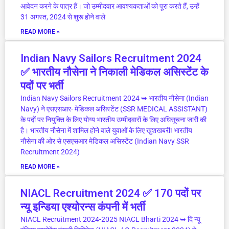
आवेदन करने के पात्र हैं। जो उम्मीदवार आवश्यकताओं को पूरा करते हैं, उन्हें
31 अगस्त, 2024 से शुरू होने वाले
READ MORE »
Indian Navy Sailors Recruitment 2024
✅ भारतीय नौसेना ने निकाली मेडिकल असिस्टेंट के
पदों पर भर्ती
Indian Navy Sailors Recruitment 2024 ➥ भारतीय नौसेना (Indian
Navy) ने एसएसआर- मेडिकल असिस्टेंट (SSR MEDICAL ASSISTANT)
के पदों पर नियुक्ति के लिए योग्य भारतीय उम्मीदवारों के लिए अधिसूचना जारी की
है। भारतीय नौसेना में शामिल होने वाले युवाओं के लिए खुशखबरी! भारतीय
नौसेना की ओर से एसएसआर मेडिकल असिस्टेंट (Indian Navy SSR
Recruitment 2024)
READ MORE »
NIACL Recruitment 2024 ✅ 170 पदों पर
न्यू इन्डिया एश्योरन्स कंपनी में भर्ती
NIACL Recruitment 2024-2025 NIACL Bharti 2024 ➥ दि न्यू