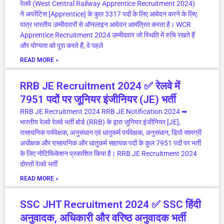
रेलवे (West Central Railway Apprentice Recruitment 2024)
ने अपरेंटिस [Apprentice] के कुल 3317 पदों के लिए आवेदन करने के लिए
पात्र भारतीय उम्मीदवारों से ऑनलाइन आवेदन आमंत्रित करता है। WCR
Apprentice Recruitment 2024 उम्मीदवार जो स्थिति में रुचि रखते हैं
और योग्यता को पूरा करते हैं, वे पहले
READ MORE »
RRB JE Recruitment 2024 ✅ रेलवे में
7951 पदों पर जूनियर इंजीनियर (JE) भर्ती
RRB JE Recruitment 2024 RRB JE Notification 2024 ➥
भारतीय रेलवे रेलवे भर्ती बोर्ड (RRB) के द्वारा जूनियर इंजीनियर [JE],
रासायनिक पर्यवेक्षक, अनुसंधान एवं धातुकर्म पर्यवेक्षक, अनुसंधान, डिपो सामग्री
अधीक्षक और रासायनिक और धातुकर्म सहायक पदों के कुल 7951 पदों पर भर्ती
के लिए नोटिफिकेशन प्रकाशित किया है। RRB JE Recruitment 2024
दोस्तों रेलवे भर्ती
READ MORE »
SSC JHT Recruitment 2024 ✅ SSC हिंदी
अनुवादक, अधिकारी और वरिष्ठ अनुवादक भर्ती