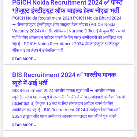
PGICH Noida Recruitment 2024 ✅ पोस्ट
ग्रेजुएट इंस्टीट्यूट ऑफ चाइल्ड हेल्थ नोएडा भर्ती
PGICH Noida Recruitment 2024 PGICH Noida Bharti 2024
➥ पोस्टग्रेजुएट इंस्टीट्यूट ऑफ चाइल्ड हेल्थ नोएडा (PGICH Noida
Vacancy 2024) में नर्सिंग ऑफिसर [Nursing Officer] के कुल 80 स्थायी
पदों के लिए ऑनलाइन आवेदन करने के लिए पात्र उम्मीदवारों को आमंत्रित कर
रहा है। PGICH Noida Recruitment 2024 पोस्टग्रेजुएट इंस्टीट्यूट
ऑफ चाइल्ड हेल्थ में उल्लिखित पदों
READ MORE »
BIS Recruitment 2024 ✅ भारतीय मानक
ब्यूरो में आई भर्ती
BIS Recruitment 2024 भारतीय मानक ब्यूरो भर्ती ➥ भारतीय मानक
ब्यूरो (भारतीय मानक ब्यूरो में सरकारी नौकरी) ने योग्य उम्मीदवारों को वैज्ञानिक बी
[Scientist B] के कुल 15 पदों के लिए ऑनलाइन आवेदन करने के लिए
आमंत्रित कर रहा है। BIS Recruitment 2024 बीआईएस वैज्ञानिक भर्ती
2024 इच्छुक और योग्य उम्मीदवार आवश्यक पात्रता मानकों को पूरा करने
READ MORE »