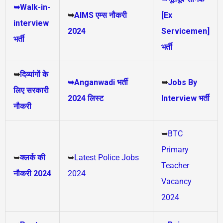
➥Walk-in-
➥
AIMS
एम्स नौकरी
[Ex
interview
2024
Servicemen]
भर्ती
भर्ती
➥
दिव्यांगों के
➥Anganwadi भर्ती
➥
Jobs By
लिए सरकारी
2024 लिस्ट
Interview भर्ती
नौकरी
➥
BTC
Primary
➥
क्लर्क की
➥
Latest Police Jobs
Teacher
नौकरी 2024
2024
Vacancy
2024