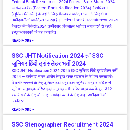
Federal Bank Recruitment 2024 Federal Bank Bharti 2024
➥ फेडरल बैंक (Federal Bank Notification 2024) ने अधिकारी
(जूनियर मैनेजमेंट) के पदों के लिए ऑनलाइन आवेदन करने के लिए योग्य
उम्मीदवारों को आमंत्रित कर रहा है। Federal Bank Recruitment 2024
फेडरल बैंक वैकेंसी 2024 उम्मीदवार ऑनलाइन आवेदन जमा करने से पहले,
इच्छुक आवेदकों को यह सत्यापित
READ MORE »
SSC JHT Notification 2024 ✅ SSC
जूनियर हिंदी ट्रांसलेटर भर्ती 2024
SSC JHT Notification 2024-2025 SSC जूनियर हिंदी ट्रांसलेटर भर्ती
2024 ➥ कर्मचारी चयन आयोग के द्वारा भारत सरकार के विभिन्न मंत्रालयों/
विभागों/ संगठनों के लिए जूनियर हिंदी अनुवादक, जूनियर अनुवाद अधिकारी,
जूनियर अनुवादक, वरिष्ठ हिंदी अनुवादक और वरिष्ठ अनुवादक के कुल 312
स्थायी पदों के लिए ऑनलाइन आवेदन करने के लिए पात्र उम्मीदवारों को
आमंत्रित
READ MORE »
SSC Stenographer Recruitment 2024