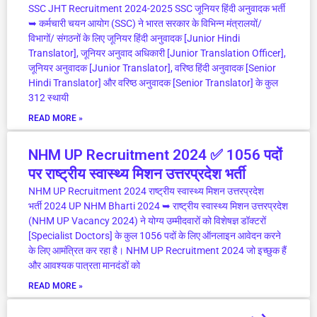
SSC JHT Recruitment 2024-2025 SSC जूनियर हिंदी अनुवादक भर्ती
➥ कर्मचारी चयन आयोग (SSC) ने भारत सरकार के विभिन्न मंत्रालयों/
विभागों/ संगठनों के लिए जूनियर हिंदी अनुवादक [Junior Hindi
Translator], जूनियर अनुवाद अधिकारी [Junior Translation Officer],
जूनियर अनुवादक [Junior Translator], वरिष्ठ हिंदी अनुवादक [Senior
Hindi Translator] और वरिष्ठ अनुवादक [Senior Translator] के कुल
312 स्थायी
READ MORE »
NHM UP Recruitment 2024 ✅ 1056 पदों
पर राष्ट्रीय स्वास्थ्य मिशन उत्तरप्रदेश भर्ती
NHM UP Recruitment 2024 राष्ट्रीय स्वास्थ्य मिशन उत्तरप्रदेश
भर्ती 2024 UP NHM Bharti 2024 ➥ राष्ट्रीय स्वास्थ्य मिशन उत्तरप्रदेश
(NHM UP Vacancy 2024) ने योग्य उम्मीदवारों को विशेषज्ञ डॉक्टरों
[Specialist Doctors] के कुल 1056 पदों के लिए ऑनलाइन आवेदन करने
के लिए आमंत्रित कर रहा है। NHM UP Recruitment 2024 जो इच्छुक हैं
और आवश्यक पात्रता मानदंडों को
READ MORE »