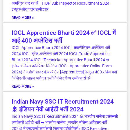
आमंत्रित कर रहा है। ITBP Sub Inspector Recruitment 2024
इच्छुक और पात्र उम्मीदवार
READ MORE »
IOCL Apprentice Bharti 2024 ✅ IOCL में
आई 400 अपरेंटिस भर्ती
IOCL Apprentice Bharti 2024 IOCL तकनीशियन अपरेंटिस भर्ती
2024 IOCL ट्रेड अपरेंटिस भर्ती 2024 IOCL Trade Apprentice
Bharti 2024 IOCL Technician Apprentice Bharti 2024 ➥
इंडियन ऑयल कॉर्पोरेशन लिमिटेड (IOCL Apprentice Online Form
2024) ने दक्षिणी क्षेत्र में अपरेंटिस [Apprentices] के कुल 400 संविदा पदों
के लिए ऑनलाइन आवेदन करने के लिए योग्य उम्मीदवारों को
READ MORE »
Indian Navy SSC IT Recruitment 2024
🚢 इंडियन नेवी आईटी भर्ती 2024
Indian Navy SSC IT Recruitment 2024 🚢 भारतीय नौसेना एसएससी
कार्यकारी आईटी भर्ती ➥ भारतीय नौसेना (भारतीय नौसेना ऑफिसर भर्ती
2024) ने एसएससी कार्यकारी (सूचना प्रौद्योगिकी) [SSC Executive