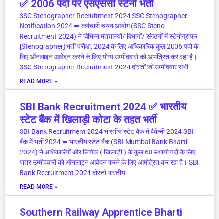
✅ 2006 पदों पर एसएससी स्टेनो भर्ती
SSC Stenographer Recruitment 2024 SSC Stenographer
Notification 2024 ➥ कर्मचारी चयन आयोग (SSC Steno
Recruitment 2024) ने विभिन्न मंत्रालयों/ विभागों/ संगठनों में स्टेनोग्राफर
[Stenographer] भर्ती परीक्षा, 2024 के लिए आधिकारिक कुल 2006 पदों के
लिए ऑनलाइन आवेदन करने के लिए योग्य उम्मीदवारों को आमंत्रित कर रहा है।
SSC Stenographer Recruitment 2024 दोस्तों जो उम्मीदवार सभी
READ MORE »
SBI Bank Recruitment 2024 ✅ भारतीय
स्टेट बैंक में खिलाड़ी कोटा के तहत भर्ती
SBI Bank Recruitment 2024 भारतीय स्टेट बैंक में वैकेंसी 2024 SBI
बैंक में भर्ती 2024 ➥ भारतीय स्टेट बैंक (SBI Mumbai Bank Bharti
2024) ने अधिकारियों और लिपिक ( खिलाड़ी ) के कुल 68 स्थायी पदों के लिए
पात्र उम्मीदवारों को ऑनलाइन आवेदन करने के लिए आमंत्रित कर रहा है। SBI
Bank Recruitment 2024 दोस्तो भारतीय
READ MORE »
Southern Railway Apprentice Bharti