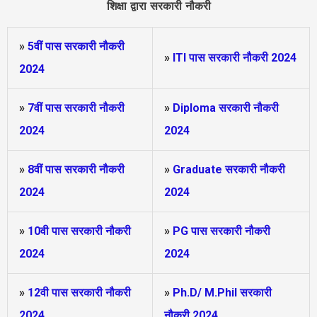
शिक्षा द्वारा सरकारी नौकरी
»
5वीं पास
सरकारी नौकरी
»
ITI पास सरकारी नौकरी 2024
2024
»
7वीं पास सरकारी नौकरी
»
Diploma सरकारी नौकरी
2024
2024
»
8वीं पास सरकारी नौकरी
»
Graduate सरकारी नौकरी
2024
2024
»
10वी पास सरकारी नौकरी
»
PG पास सरकारी नौकरी
2024
2024
»
12वी पास सरकारी नौकरी
»
Ph.D/ M.Phil सरकारी
2024
नौकरी 2024