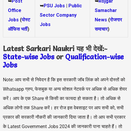
➥
Post
➥
Rojgar
➥
PSU Jobs
|
Public
Office
Samachar
Sector Company
Jobs
(
पोस्ट
News
(
रोजगार
Jobs
ऑफिस भर्ती
)
समाचार
)
Latest Sarkari Naukri यह भी देखें:-
State-wise Jobs
or
Qualification-wis
e
Jobs
Note: आप सभी से निवेदन है कि इस सरकारी जॉब लिंक को अपने दोस्तों को
Whatsapp ग्रुप, फेसबुक या अन्य सोशल नेटवर्क पर अधिक से अधिक शेयर
करें। आप के एक Share से किसी का फायदा हो सकता है। तो अधिक से
अधिक लोगो तक Share करें। हर रोज इस वेबसाइट पर आप सभी को, सभी
प्रकार की सरकारी नौकरी की जानकारी दिया जाता है। तो आप सभी प्रकार
के Latest Government Jobs 2024 की जानकारी पाना चाहते हैं। तो