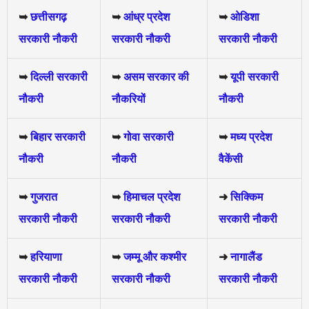
➥
छत्तीसगढ़
➥
आंध्र प्रदेश
➥
ओडिशा
सरकारी नौकरी
सरकारी नौकरी
सरकारी नौकरी
➥
दिल्ली सरकारी
➥
असम सरकार की
➥
यूपी सरकारी
नौकरी
नौकरियों
नौकरी
➥
बिहार सरकारी
➥
गोवा सरकारी
➥
मध्य प्रदेश
नौकरी
नौकरी
वैकेंसी
➥
गुजरात
➥
हिमाचल प्रदेश
➜
सिक्किम
सरकारी नौकरी
सरकारी नौकरी
सरकारी नौकरी
➥
हरियाणा
➥
जम्मू और कश्मीर
➜
नागालैंड
सरकारी नौकरी
सरकारी नौकरी
सरकारी नौकरी