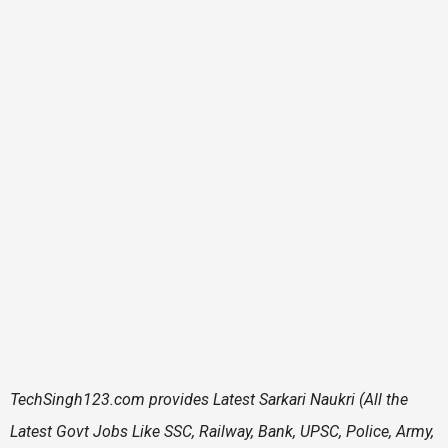
TechSingh123.com
provides Latest Sarkari Naukri (All the
Latest Govt Jobs Like SSC, Railway, Bank, UPSC, Police, Army,