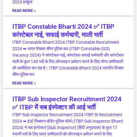
2024 इच्छुक
READ MORE »
ITBP Constable Bharti 2024 ✅ ITBP
कांस्टेबल नाई, सफाई कर्मचारी, माली भर्ती
ITBP Constable Bharti 2024 ITBP Constable Recruitment
2024 ➥ भारत तिब्बत सीमा पुलिस बल (ITBP Constable (GD)
Vacancy 2024) ने कांस्टेबल नाई, कांस्टेबल सफाई कर्मचारी और कांस्टेबल
माली के कुल 143 पदों के लिए ऑनलाइन आवेदन करने के लिए योग्य उम्मीदवारों
को आमंत्रित कर रहा है। ITBP Constable Bharti 2024 भारतीय तिब्बत
सीमा पुलिस बल
READ MORE »
ITBP Sub Inspector Recruitment 2024
✅ ITBP में सब इंस्पेक्टर की आई भर्ती
ITBP Sub Inspector Recruitment 2024 ITBP SI Recruitment
2024 ➥ इंडो तिब्बतन बॉर्डर पुलिस फोर्स (ITBP Sub Inspector Bharti
2024) ने सब इंस्पेक्टर [Sub Inspector] (हिंदी अनुवादक) के कुल 17
स्थायी पदों के लिए पात्र उम्मीदवारों को ऑनलाइन आवेदन करने के लिए