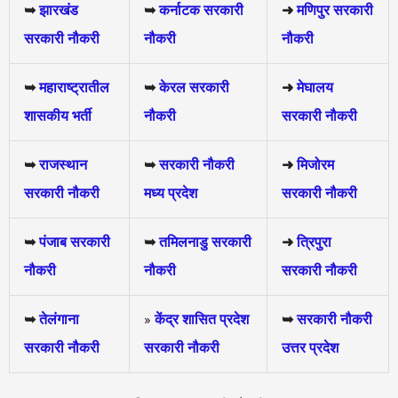
➥
झारखंड
➥
कर्नाटक सरकारी
➜
मणिपुर सरकारी
सरकारी नौकरी
नौकरी
नौकरी
➥
महाराष्ट्रातील
➥
केरल सरकारी
➜
मेघालय
शासकीय भर्ती
नौकरी
सरकारी नौकरी
➥
राजस्थान
➥
सरकारी नौकरी
➜
मिजोरम
सरकारी नौकरी
मध्य प्रदेश
सरकारी नौकरी
➥
पंजाब सरकारी
➥
तमिलनाडु सरकारी
➜
त्रिपुरा
नौकरी
नौकरी
सरकारी नौकरी
➥
तेलंगाना
»
केंद्र शासित प्रदेश
➥
सरकारी नौकरी
सरकारी नौकरी
सरकारी नौकरी
उत्तर प्रदेश