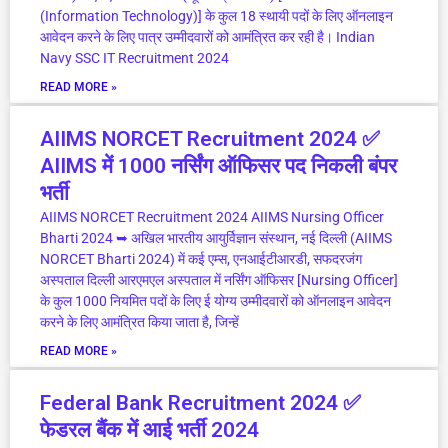
(Information Technology)] के कुल 18 स्थायी पदों के लिए ऑनलाइन
आवेदन करने के लिए पात्र उम्मीदवारों को आमंत्रित कर रही है। Indian
Navy SSC IT Recruitment 2024
READ MORE »
AIIMS NORCET Recruitment 2024 ✅
AIIMS में 1000 नर्सिंग ऑफिसर पद निकली बंपर
भर्ती
AIIMS NORCET Recruitment 2024 AIIMS Nursing Officer
Bharti 2024 ➥ अखिल भारतीय आयुर्विज्ञान संस्थान, नई दिल्ली (AIIMS
NORCET Bharti 2024) में कई एम्स, एनआईटीआरडी, सफदरजंग
अस्पताल दिल्ली आरएमएल अस्पताल में नर्सिंग ऑफिसर [Nursing Officer]
के कुल 1000 नियमित पदों के लिए ई योग्य उम्मीदवारों को ऑनलाइन आवेदन
करने के लिए आमंत्रित किया जाता है, जिन्हें
READ MORE »
Federal Bank Recruitment 2024 ✅
फेडरल बैंक में आई भर्ती 2024