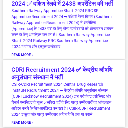
2024 ✅ दक्षिण रेलवे में 2438 अपरेंटिस की भर्ती
Southern Railway Apprentice Bharti 2024 RRC SR
Apprentice Recruitment 2024 ➥ दक्षिणी रेलवे विभाग (Southern
Railway Apprentice Recruitment 2024) ने अपरेंटिस
[Apprentice] के 2438 पदों के लिए योग्य उम्मीदवारों को ऑनलाइन आवेदन
करने के लिए आमंत्रित कर रहा है। Southern Railway Apprentice
Bharti 2024 Railway RRC Southern Railway Apprentice
2024 में योग्य और इच्छुक उम्मीदवार
READ MORE »
CDRI Recruitment 2024 ✅ केंद्रीय औषधि
अनुसंधान संस्थान में भर्ती
CSIR-CDRI Recruitment 2024 Central Drug Research
Institute Recruitment 2024 ➥ केंद्रीय औषधि अनुसंधान संस्थान
(CDRI Lucknow Recruitment 2024) द्वारा प्रोजेक्ट एसोसिएट और
रिसर्च एसोसिएट के कुल 6 संविदा पदों के लिए पात्र उम्मीदवारों को ऑनलाइन
आवेदन करने के लिए आमंत्रित कर रहा है। CSIR-CDRI Recruitment
2024 इच्छुक और पात्र उम्मीदवार अंतिम तिथि तक या उससे
READ MORE »