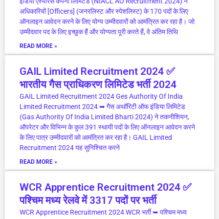
इंडिया एश्योरेंस कंपनी लिमिटेड (NIACL AO Recruitment 2024) ने
अधिकारियों [Officers] (जनरलिस्ट और स्पेशलिस्ट) के 170 पदों के लिए
ऑनलाइन आवेदन करने के लिए योग्य उम्मीदवारों को आमंत्रित कर रहा है। जो
उम्मीदवार पद के लिए इच्छुक हैं और योग्यता पूरी करते हैं, वे अंतिम तिथि
READ MORE »
GAIL Limited Recruitment 2024 ✅
भारतीय गैस प्राधिकरण लिमिटेड भर्ती 2024
GAIL Limited Recruitment 2024 Ges Authority Of India
Limited Recruitment 2024 ➥ गैस अथॉरिटी ऑफ इंडिया लिमिटेड
(Gas Authority Of India Limited Bharti 2024) ने तकनीशियन,
ऑपरेटर और विभिन्न के कुल 391 स्थायी पदों के लिए ऑनलाइन आवेदन करने
के लिए पात्र उम्मीदवारों को आमंत्रित कर रहा है। GAIL Limited
Recruitment 2024 यह सुनिश्चित करने
READ MORE »
WCR Apprentice Recruitment 2024 ✅
पश्चिम मध्य रेलवे में 3317 पदों पर भर्ती
WCR Apprentice Recruitment 2024 WCR भर्ती ➥ पश्चिम मध्य