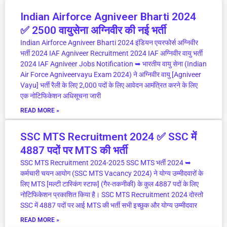
Indian Airforce Agniveer Bharti 2024
✅ 2500 वायुसेना अग्निवीर की नई भर्ती
Indian Airforce Agniveer Bharti 2024 इंडियन एयरफोर्स अग्निवीर
भर्ती 2024 IAF Agniveer Recruitment 2024 IAF अग्निवीर वायु भर्ती
2024 IAF Agniveer Jobs Notification ➥ भारतीय वायु सेना (Indian
Air Force Agniveervayu Exam 2024) ने अग्निवीर वायु [Agniveer
Vayu] भर्ती रैली के लिए 2,000 पदों के लिए आवेदन आमंत्रित करने के लिए
एक नोटिफिकेशन अधिसूचना जारी
READ MORE »
SSC MTS Recruitment 2024 ✅ SSC में
4887 पदों पर MTS की भर्ती
SSC MTS Recruitment 2024-2025 SSC MTS भर्ती 2024 ➥
कर्मचारी चयन आयोग (SSC MTS Vacancy 2024) ने योग्य उम्मीदवारों के
लिए MTS [मल्टी टास्किंग स्टाफ] (गैर-तकनीकी) के कुल 4887 पदों के लिए
नोटिफिकेशन प्रकाशित किया है। SSC MTS Recruitment 2024 दोस्तो
SSC में 4887 पदों पर आई MTS की भर्ती सभी इच्छुक और योग्य उम्मीदवार
READ MORE »