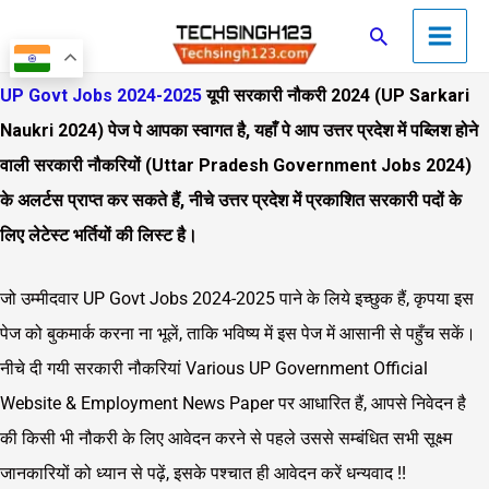
Skip
Main
Search
to
Men
content
UP Govt Jobs 2024-2025
यूपी सरकारी नौकरी 2024 (UP Sarkari
Naukri 2024) पेज पे आपका स्वागत है, यहाँ पे आप उत्तर प्रदेश में पब्लिश होने
वाली सरकारी नौकरियों (Uttar Pradesh Government Jobs 2024)
के अलर्टस प्राप्त कर सकते हैं, नीचे उत्तर प्रदेश में प्रकाशित सरकारी पदों के
लिए लेटेस्ट भर्तियों की लिस्ट है।
जो उम्मीदवार UP Govt Jobs 2024-2025 पाने के लिये इच्छुक हैं, कृपया इस
पेज को बुकमार्क करना ना भूलें, ताकि भविष्य में इस पेज में आसानी से पहुँच सकें।
नीचे दी गयी सरकारी नौकरियां Various UP Government Official
Website & Employment News Paper पर आधारित हैं, आपसे निवेदन है
की किसी भी नौकरी के लिए आवेदन करने से पहले उससे सम्बंधित सभी सूक्ष्म
जानकारियों को ध्यान से पढ़ें, इसके पश्चात ही आवेदन करें धन्यवाद !!