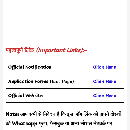
महत्वपूर्ण लिंक
(Important Links):–
Official Notification
Click Here
Application Forms
(last Page)
Click Here
Official Website
Click Here
Note: आप सभी से निवेदन है कि इस जॉब लिंक को अपने दोस्तों
को Whatsapp ग्रुप, फेसबुक या अन्य सोशल नेटवर्क पर