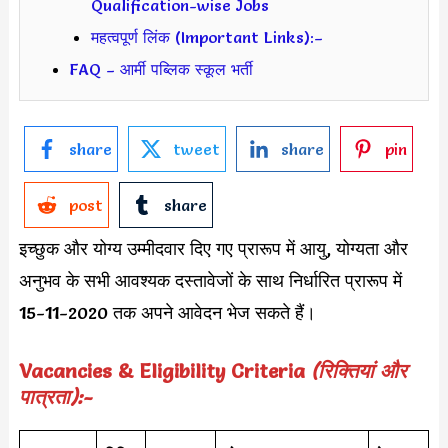
Qualification-wise Jobs
महत्वपूर्ण लिंक (Important Links):–
FAQ – आर्मी पब्लिक स्कूल भर्ती
share
tweet
share
pin
post
share
इच्छुक और योग्य उम्मीदवार दिए गए प्रारूप में आयु, योग्यता और
अनुभव के सभी आवश्यक दस्तावेजों के साथ निर्धारित प्रारूप में
15-11-2020 तक अपने आवेदन भेज सकते हैं।
Vacancies & Eligibility Criteria
(रिक्तियां और
पात्रता):-