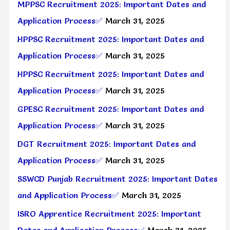
MPPSC Recruitment 2025: Important Dates and
Application Process✅
March 31, 2025
HPPSC Recruitment 2025: Important Dates and
Application Process✅
March 31, 2025
HPPSC Recruitment 2025: Important Dates and
Application Process✅
March 31, 2025
GPESC Recruitment 2025: Important Dates and
Application Process✅
March 31, 2025
DGT Recruitment 2025: Important Dates and
Application Process✅
March 31, 2025
SSWCD Punjab Recruitment 2025: Important Dates
and Application Process✅
March 31, 2025
ISRO Apprentice Recruitment 2025: Important