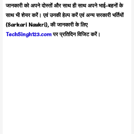
जानकारी को अपने दोस्तों और साथ ही साथ अपने भाई-बहनों के
साथ भी शेयर करें। एवं उनकी हेल्प करें एवं अन्य सरकारी भर्तियों
(Sarkari Naukri), की जानकारी के लिए
TechSingh123.com
पर प्रतिदिन विजिट करें।