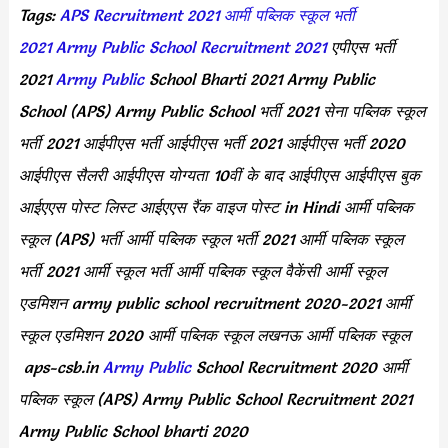
Tags:
APS Recruitment 2021
आर्मी पब्लिक स्कूल भर्ती
2021
Army Public School Recruitment 2021
एपीएस भर्ती
2021
Army Public
School Bharti 2021 Army Public
School (APS) Army Public School भर्ती 2021 सेना पब्लिक स्कूल
भर्ती 2021 आईपीएस भर्ती आईपीएस भर्ती 2021 आईपीएस भर्ती 2020
आईपीएस सैलरी आईपीएस योग्यता 10वीं के बाद आईपीएस आईपीएस बुक
आईएएस पोस्ट लिस्ट आईएएस रैंक वाइज पोस्ट in Hindi आर्मी पब्लिक
स्कूल (APS) भर्ती आर्मी पब्लिक स्कूल भर्ती 2021 आर्मी पब्लिक स्कूल
भर्ती 2021 आर्मी स्कूल भर्ती आर्मी पब्लिक स्कूल वैकेंसी आर्मी स्कूल
एडमिशन army public school recruitment 2020-2021 आर्मी
स्कूल एडमिशन 2020 आर्मी पब्लिक स्कूल लखनऊ आर्मी पब्लिक स्कूल
aps-csb.in
Army Public
School Recruitment 2020 आर्मी
पब्लिक स्कूल (APS) Army Public School Recruitment 2021
Army Public School bharti 2020