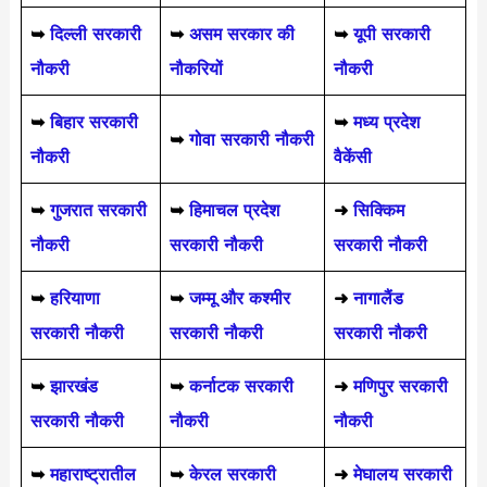
➥
दिल्ली सरकारी
➥
असम सरकार की
➥
यूपी सरकारी
नौकरी
नौकरियों
नौकरी
➥
बिहार सरकारी
➥
मध्य प्रदेश
➥
गोवा सरकारी नौकरी
नौकरी
वैकेंसी
➥
गुजरात सरकारी
➥
हिमाचल प्रदेश
➜
सिक्किम
नौकरी
सरकारी नौकरी
सरकारी नौकरी
➥
हरियाणा
➥
जम्मू और कश्मीर
➜
नागालैंड
सरकारी नौकरी
सरकारी नौकरी
सरकारी नौकरी
➥
झारखंड
➥
कर्नाटक सरकारी
➜
मणिपुर सरकारी
सरकारी नौकरी
नौकरी
नौकरी
➥
महाराष्ट्रातील
➥
केरल सरकारी
➜
मेघालय सरकारी