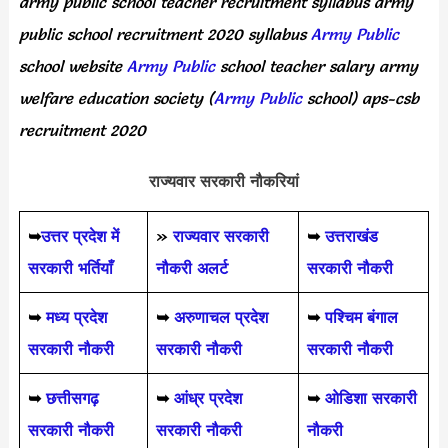
army public school teacher recruitment syllabus army
public school recruitment 2020 syllabus
Army Public
school website
Army Public
school teacher salary army
welfare education society (
Army Public
school) aps-csb
recruitment 2020
राज्यवार सरकारी नौकरियां
➥
उत्तर प्रदेश में
»
राज्यवार सरकारी
➥
उत्तराखंड
सरकारी भर्तियाँ
नौकरी अलर्ट
सरकारी नौकरी
➥
मध्य प्रदेश
➥
अरुणाचल प्रदेश
➥
पश्चिम बंगाल
सरकारी नौकरी
सरकारी नौकरी
सरकारी नौकरी
➥
छत्तीसगढ़
➥
आंध्र प्रदेश
➥
ओडिशा सरकारी
सरकारी नौकरी
सरकारी नौकरी
नौकरी