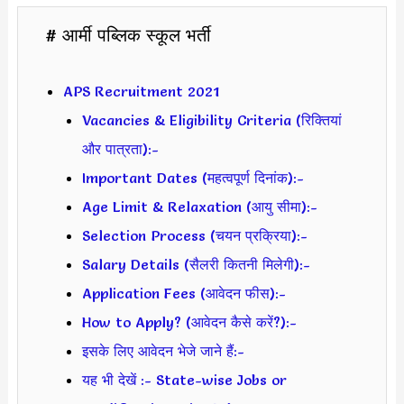
# आर्मी पब्लिक स्कूल भर्ती
APS Recruitment 2021
Vacancies & Eligibility Criteria (रिक्तियां
और पात्रता):-
Important Dates (महत्वपूर्ण दिनांक):-
Age Limit & Relaxation (आयु सीमा):-
Selection Process (चयन प्रक्रिया):-
Salary Details (सैलरी कितनी मिलेगी):-
Application Fees (आवेदन फीस):-
How to Apply? (आवेदन कैसे करें?):-
इसके लिए आवेदन भेजे जाने हैं:-
यह भी देखें :- State-wise Jobs or