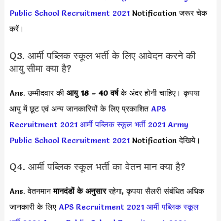
Public School Recruitment 2021
Notification जरूर चेक
करें।
Q3. आर्मी पब्लिक स्कूल भर्ती के लिए आवेदन करने की
आयु सीमा क्या है?
Ans. उम्मीदवार की
आयु 18 – 40 वर्ष
के अंदर होनी चाहिए। कृपया
आयु में छूट एवं अन्य जानकारियों के लिए प्रकाशित
APS
Recruitment 2021
आर्मी पब्लिक स्कूल भर्ती 2021
Army
Public School Recruitment 2021
Notification देखिये।
Q4. आर्मी पब्लिक स्कूल भर्ती का वेतन मान क्या है?
Ans. वेतनमान
मानदंडों के अनुसार
रहेगा, कृपया सैलरी संबंधित अधिक
जानकारी के लिए
APS Recruitment 2021
आर्मी पब्लिक स्कूल