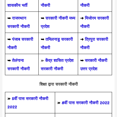
शासकीय भर्ती
नौकरी
नौकरी
➥
राजस्थान
➥
सरकारी नौकरी मध्य
➜
मिजोरम सरकारी
सरकारी नौकरी
प्रदेश
नौकरी
➥
पंजाब सरकारी
➥
तमिलनाडु सरकारी
➜
त्रिपुरा सरकारी
नौकरी
नौकरी
नौकरी
➥
तेलंगाना
»
केंद्र शासित प्रदेश
➥
सरकारी नौकरी
सरकारी नौकरी
सरकारी नौकरी
उत्तर प्रदेश
शिक्षा द्वारा सरकारी नौकरी
»
5वीं पास
सरकारी नौकरी
»
8वीं पास सरकारी नौकरी 2022
2022