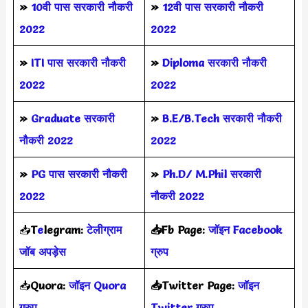
»
10वी पास सरकारी नौकरी
»
12वी पास सरकारी नौकरी
2022
2022
»
ITI पास सरकारी नौकरी
»
Diploma सरकारी नौकरी
2022
2022
»
Graduate सरकारी
»
B.E/B.Tech सरकारी नौकरी
नौकरी 2022
2022
»
PG पास सरकारी नौकरी
»
Ph.D/ M.Phil सरकारी
2022
नौकरी 2022
📥
T
e
legram:
टेलीग्राम
📥Fb Page:
जॉइन Facebook
जॉब अपड़ेस
ग्रुप
📥
Quora:
जॉइन Quora
📥Twitter Page:
जॉइन
ग्रुप
Twitter ग्रुप