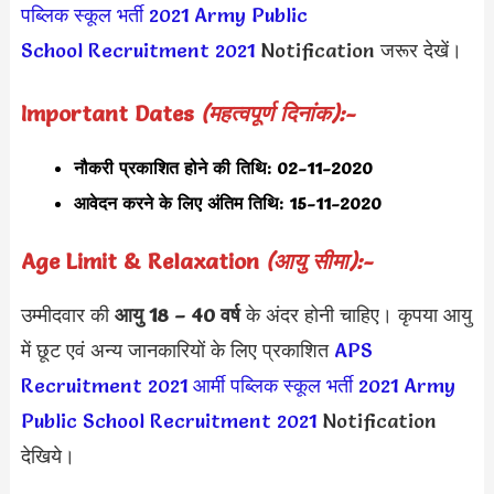
पब्लिक स्कूल भर्ती 2021
Army Public
School Recruitment 2021
Notification जरूर देखें।
Important Dates
(महत्वपूर्ण दिनांक):-
नौकरी प्रकाशित होने की तिथि:
02-11-2020
आवेदन करने के लिए अंतिम तिथि:
15-11-2020
Age Limit & Relaxation
(आयु सीमा):-
उम्मीदवार की
आयु 18 – 40 वर्ष
के अंदर होनी चाहिए। कृपया आयु
में छूट एवं अन्य जानकारियों के लिए प्रकाशित
APS
Recruitment 2021
आर्मी पब्लिक स्कूल भर्ती 2021
Army
Public School Recruitment 2021
Notification
देखिये।