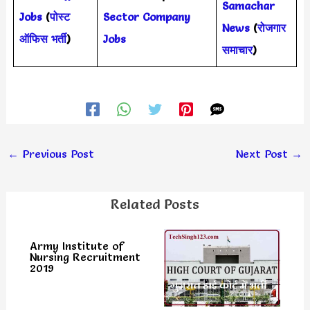
Samachar
Jobs
(
पोस्ट
Sector Company
News
(
रोजगार
ऑफिस भर्ती
)
Jobs
समाचार
)
←
Previous Post
Next Post
→
Related Posts
Army Institute of
Nursing Recruitment
2019