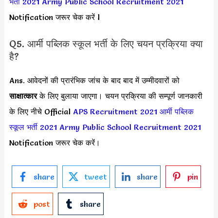
भर्ती 2021
Army Public School Recruitment 2021
Notification जरूर चेक करें l
Q5. आर्मी पब्लिक स्कूल भर्ती के लिए चयन प्रक्रिया क्या
है?
Ans. आवेदनों की प्रारंभिक जांच के बाद बाद में उम्मीदवारों को
साक्षात्कार
के लिए बुलाया जाएगा। चयन प्रक्रिया की सम्पूर्ण जानकारी
के लिए नीचे Official
APS Recruitment 2021
आर्मी पब्लिक
स्कूल भर्ती 2021
Army Public School Recruitment 2021
Notification जरूर चेक करें।
share
tweet
share
pin
post
share