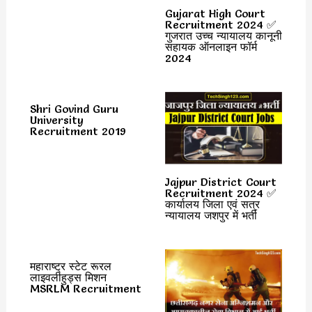
Gujarat High Court
Recruitment 2024 ✅
गुजरात उच्च न्यायालय कानूनी
सहायक ऑनलाइन फॉर्म
2024
Shri Govind Guru
University
Recruitment 2019
Jajpur District Court
Recruitment 2024 ✅
कार्यालय जिला एवं सत्र
न्यायालय जशपुर में भर्ती
महाराष्ट्र स्टेट रूरल
लाइवलीहुड्स मिशन
MSRLM Recruitment