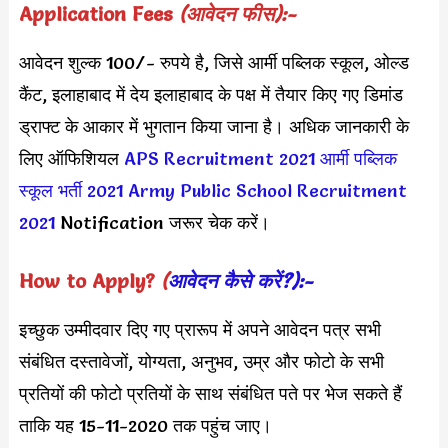
Application Fees
(आवेदन फीस):-
आवेदन शुल्क 100/- रुपये है, जिसे आर्मी पब्लिक स्कूल, ओल्ड
कैंट, इलाहाबाद में देय इलाहाबाद के पक्ष में तैयार किए गए डिमांड
ड्राफ्ट के आकार में भुगतान किया जाना है। अधिक जानकारी के
लिए ऑफिशियल
APS Recruitment 2021
आर्मी पब्लिक
स्कूल भर्ती 2021
Army Public School Recruitment
2021
Notification जरूर चेक करें।
How to Apply?
(
आवेदन कैसे करें?):-
इच्छुक उम्मीदवार दिए गए प्रारूप में अपने आवेदन पत्र सभी
संबंधित दस्तावेजों, योग्यता, अनुभव, उम्र और फोटो के सभी
प्रतियों की फोटो प्रतियों के साथ संबंधित पते पर भेज सकते हैं
ताकि यह 15-11-2020 तक पहुंच जाए।