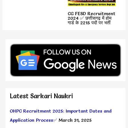
CG FESD Recruitment
2024 ✅ छत्तीसगढ़ में होम
गार्ड के 2215 पदों पर भर्ती
Latest Sarkari Naukri
OHPC Recruitment 2025: Important Dates and
Application Process✅
March 31, 2025