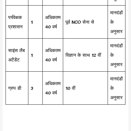
मानदंडों
पर्यवेक्षक
अधिकतम
1
पूर्व NCO सेना से
के
प्रशासन
40 वर्ष
अनुसार
मानदंडों
साइंस लैब
अधिकतम
1
विज्ञान के साथ 12 वीं
के
अटेंडेंट
40 वर्ष
अनुसार
मानदंडों
अधिकतम
ग्रुप डी
3
10 वीं
के
40 वर्ष
अनुसार