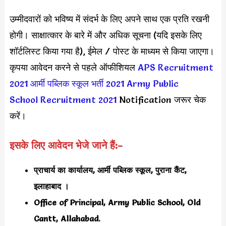
उम्मीदवारों को भविष्य में संदर्भ के लिए अपने साथ एक प्रति रखनी
होगी। साक्षात्कार के बारे में और अधिक सूचना (यदि इसके लिए
शॉर्टलिस्ट किया गया है), ईमेल / पोस्ट के माध्यम से किया जाएगा।
कृपया आवेदन करने से पहले ऑफीशियल
APS Recruitment
2021
आर्मी पब्लिक स्कूल भर्ती 2021
Army Public
School Recruitment 2021
Notification जरूर चेक
करें।
इसके लिए आवेदन भेजे जाने हैं:-
प्राचार्य का कार्यालय, आर्मी पब्लिक स्कूल, पुराना कैंट,
इलाहाबाद ।
Office of Principal, Army Public School, Old
Cantt, Allahabad.