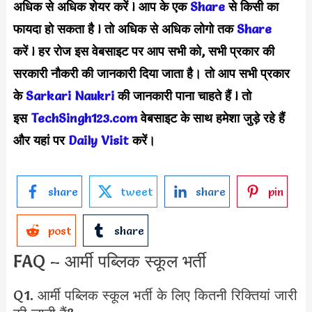
अधिक से अधिक शेयर करें
l
आप के एक
S
hare
से किसी का
फायदा हो सकता है
l
तो अधिक से अधिक लोगो तक
Share
करें
l
हर रोज इस वेबसाइट पर आप सभी को, सभी प्रकार की
सरकारी नौकरी की जानकारी दिया जाता है। तो आप सभी प्रकार
के
Sarkari Naukri
की जानकारी पाना चाहते हैं
l
तो
इस
TechSingh123.com
वेबसाइट के साथ हमेशा जुड़े रहे हैं
और यहां पर
Daily
Visit
करें।
share
tweet
share
pin
post
share
FAQ – आर्मी पब्लिक स्कूल भर्ती
Q1. आर्मी पब्लिक स्कूल भर्ती के लिए कितनी रिक्तियां जारी