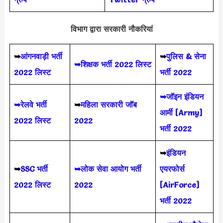
विभाग द्वारा सरकारी नौकरियां
➥
आंगनवाड़ी भर्ती
➥
पुलिस & सेना
➥शिक्षक भर्ती 2022 लिस्ट
2022 लिस्ट
भर्ती 2022
➥जॉइन इंडियन
➥रेलवे भर्ती
➥
महिला सरकारी जॉब
आर्मी [Army]
2022 लिस्ट
2022
भर्ती 2022
➥
इंडियन
➥
SSC भर्ती
➥लोक सेवा आयोग भर्ती
एयरफोर्स
2022 लिस्ट
2022
[AirForce]
भर्ती 2022