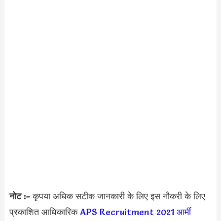
नोट :-
कृपया अधिक सटीक जानकारी के लिए इस नौकरी के लिए
प्रकाशित आधिकारिक
APS Recruitment 2021
आर्मी