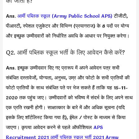
की जाती हैं?
Ans.
आर्मी पब्लिक स्कूल (Army Public School APS)
टीजीटी,
पीआरटी, स्पेशल एजुकेटर और विभिन्न (प्रयागराज) के 8 पदों पर योग्य
और इच्छुक उम्मीदवारों को निर्धारित अवधि के आधार पर नियुक्त करेगा।
Q2. आर्मी पब्लिक स्कूल भर्ती के लिए आवेदन कैसे करें?
Ans. इच्छुक उम्मीदवार दिए गए प्रारूप में अपने आवेदन पत्र सभी
संबंधित दस्तावेजों, योग्यता, अनुभव, उम्र और फोटो के सभी प्रतियों की
फोटो प्रतियों के साथ संबंधित पते पर भेज सकते हैं ताकि यह 15-11-
2020 तक पहुंच जाए। उम्मीदवारों को भविष्य में संदर्भ के लिए अपने साथ
एक प्रति रखनी होगी। साक्षात्कार के बारे में और अधिक सूचना (यदि
इसके लिए शॉर्टलिस्ट किया गया है), ईमेल / पोस्ट के माध्यम से किया
जाएगा। कृपया आवेदन करने से पहले ऑफीशियल
APS
Recruitment 2021
आर्मी पब्लिक स्कूल भर्ती 2021
Army