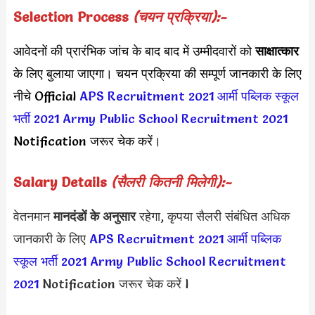
Selection Process
(चयन प्रक्रिया):-
आवेदनों की प्रारंभिक जांच के बाद बाद में उम्मीदवारों को
साक्षात्कार
के लिए बुलाया जाएगा। चयन प्रक्रिया की सम्पूर्ण जानकारी के लिए
नीचे Official
APS Recruitment 2021
आर्मी पब्लिक स्कूल
भर्ती 2021
Army Public School Recruitment 2021
Notification जरूर चेक करें।
Salary Details
(सैलरी कितनी मिलेगी):-
वेतनमान
मानदंडों के अनुसार
रहेगा, कृपया सैलरी संबंधित अधिक
जानकारी के लिए
APS Recruitment 2021
आर्मी पब्लिक
स्कूल भर्ती 2021
Army Public School Recruitment
2021
Notification जरूर चेक करें l