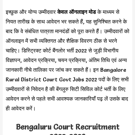
इच्छुक और योग्य उम्मीदवार
केवल ऑनलाइन मोड
के माध्यम से
नियत तारीख के साथ आवेदन भर सकते हैं, यह सुनिश्चित करने के
बाद कि वे संबंधित पात्रता मानदंडों को पूरा करते हैं। उम्मीदवारों को
ऑनलाइन में सभी व्यक्तिगत और शैक्षिक विवरण ठीक से भरने
चाहिए। डिस्ट्रिक्ट कोर्ट बैंगलोर भर्ती 2022 से जुड़ी विभागीय
विज्ञापन, आवेदन प्रक्रिया, चयन प्रक्रिया, अंतिम तिथि एवं अन्य
जानकारी नीचे तालिका पर जांच कर सकते हैं। इन Bangalore
Rural District Court Govt Jobs 2022 पदों के लिए सभी
उम्मीदवारों से निवेदन है की बेंगलुरु सिटी सिविल कोर्ट भर्ती के लिए
आवेदन करने से पहले सभी आवश्यक जानकारियाँ पढ़ लें उसके बाद
ही आवेदन करें।
Bengaluru Court Recruitment