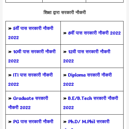
शिक्षा द्वारा सरकारी नौकरी
»
5वीं पास
सरकारी नौकरी
»
8वीं पास सरकारी नौकरी 2022
2022
»
10वी पास सरकारी नौकरी
»
12वी पास सरकारी नौकरी
2022
2022
»
ITI पास सरकारी नौकरी
»
Diploma सरकारी नौकरी
2022
2022
»
Graduate सरकारी
»
B.E/B.Tech सरकारी नौकरी
नौकरी 2022
2022
»
PG पास सरकारी नौकरी
»
Ph.D/ M.Phil सरकारी