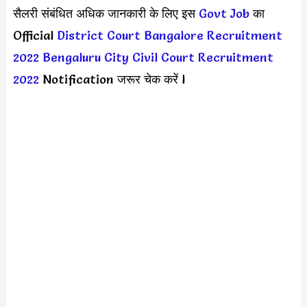
सैलरी संबंधित अधिक जानकारी के लिए इस
Govt Job
का
Official
District Court Bangalore Recruitment
2022
Bengaluru City Civil Court Recruitment
2022
Notification जरूर चेक करें l