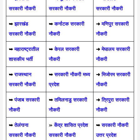
सरकारी नौकरी
सरकारी नौकरी
सरकारी नौकरी
➥
झारखंड
➥
कर्नाटक सरकारी
➜
मणिपुर सरकारी
सरकारी नौकरी
नौकरी
नौकरी
➥
महाराष्ट्रातील
➥
केरल सरकारी
➜
मेघालय सरकारी
शासकीय भर्ती
नौकरी
नौकरी
➥
राजस्थान
➥
सरकारी नौकरी मध्य
➜
मिजोरम सरकारी
सरकारी नौकरी
प्रदेश
नौकरी
➥
पंजाब सरकारी
➥
तमिलनाडु सरकारी
➜
त्रिपुरा सरकारी
नौकरी
नौकरी
नौकरी
➥
तेलंगाना
»
केंद्र शासित प्रदेश
➥
सरकारी नौकरी
सरकारी नौकरी
सरकारी नौकरी
उत्तर प्रदेश