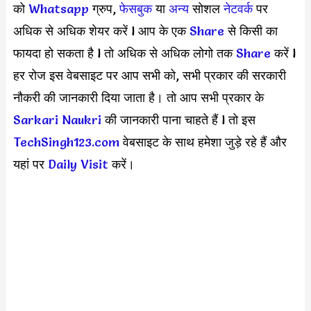
को
Whatsapp
ग्रुप,
फेसबुक
या
अन्य
सोशल
नेटवर्क
पर
अधिक से अधिक शेयर करें l आप के एक
S
hare
से किसी का
फायदा हो सकता है l तो अधिक से अधिक लोगो तक
Share
करें l
हर रोज इस वेबसाइट पर आप सभी को, सभी प्रकार की सरकारी
नौकरी की जानकारी दिया जाता है। तो आप सभी प्रकार के
Sarkari Naukri
की जानकारी पाना चाहते हैं l तो इस
TechSingh123.com
वेबसाइट के साथ हमेशा जुड़े रहे हैं और
यहां पर
Daily Visit
करें।