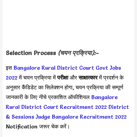
Selection Process
(चयन प्रक्रिया):-
इस
Bangalore Rural District Court Govt Jobs
2022
में चयन प्रक्रिया में
परीक्षा
और
साक्षात्कार
में प्रदर्शन के
अनुसार कैंडिडेट का सिलेक्शन होगा, चयन प्रक्रिया की सम्पूर्ण
जानकारी के लिए नीचे प्रकाशित ऑफीशियल
Bangalore
Rural District Court Recruitment 2022
District
& Sessions Judge Bangalore Recruitment 2022
Notification जरूर चेक करें।