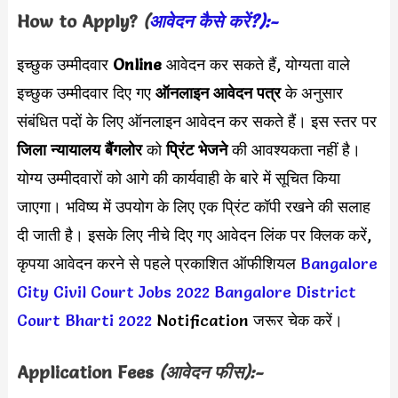
How to Apply?
(
आवेदन कैसे करें?):-
इच्छुक उम्मीदवार
Online
आवेदन कर सकते हैं, योग्यता वाले
इच्छुक उम्मीदवार दिए गए
ऑनलाइन आवेदन पत्र
के अनुसार
संबंधित पदों के लिए ऑनलाइन आवेदन कर सकते हैं। इस स्तर पर
जिला न्यायालय बैंगलोर
को
प्रिंट भेजने
की आवश्यकता नहीं है।
योग्य उम्मीदवारों को आगे की कार्यवाही के बारे में सूचित किया
जाएगा। भविष्य में उपयोग के लिए एक प्रिंट कॉपी रखने की सलाह
दी जाती है। इसके लिए नीचे दिए गए आवेदन लिंक पर क्लिक करें,
कृपया आवेदन करने से पहले प्रकाशित ऑफीशियल
Bangalore
City Civil Court Jobs 2022
Bangalore District
Court Bharti 2022
Notification जरूर चेक करें।
Application Fees
(आवेदन फीस):-