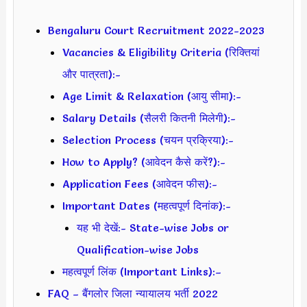
Bengaluru Court Recruitment 2022-2023
Vacancies & Eligibility Criteria (रिक्तियां
और पात्रता):-
Age Limit & Relaxation (आयु सीमा):-
Salary Details (सैलरी कितनी मिलेगी):-
Selection Process (चयन प्रक्रिया):-
How to Apply? (आवेदन कैसे करें?):-
Application Fees (आवेदन फीस):-
Important Dates (महत्वपूर्ण दिनांक):-
यह भी देखें:- State-wise Jobs or
Qualification-wise Jobs
महत्वपूर्ण लिंक (Important Links):–
FAQ – बैंगलोर जिला न्यायालय भर्ती 2022