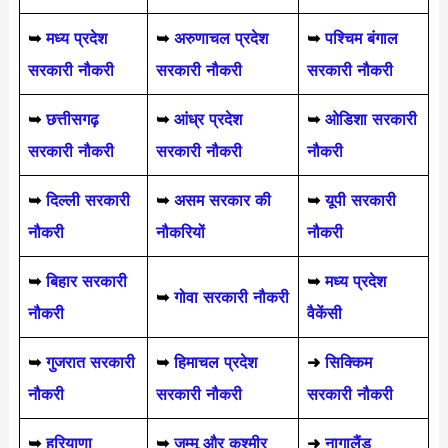
➥
मध्य प्रदेश
➥
अरुणाचल प्रदेश
➥
पश्चिम बंगाल
सरकारी नौकरी
सरकारी नौकरी
सरकारी नौकरी
➥
छत्तीसगढ़
➥
आंध्र प्रदेश
➥
ओडिशा सरकारी
सरकारी नौकरी
सरकारी नौकरी
नौकरी
➥
दिल्ली सरकारी
➥
असम सरकार की
➥
यूपी सरकारी
नौकरी
नौकरियों
नौकरी
➥
बिहार सरकारी
➥
मध्य प्रदेश
➥
गोवा सरकारी नौकरी
नौकरी
वैकेंसी
➥
गुजरात सरकारी
➥
हिमाचल प्रदेश
➜
सिक्किम
नौकरी
सरकारी नौकरी
सरकारी नौकरी
➥
हरियाणा
➥
जम्मू और कश्मीर
➜
नागालैंड