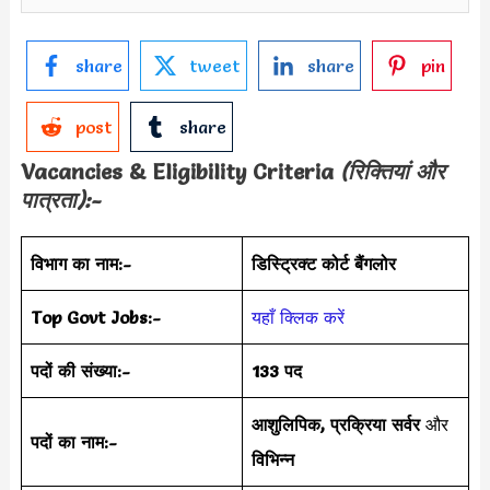
share
tweet
share
pin
post
share
Vacancies & Eligibility Criteria
(रिक्तियां और
पात्रता):-
विभाग का नाम:-
डिस्ट्रिक्ट कोर्ट बैंगलोर
Top Govt Jobs:-
यहाँ क्लिक करें
पदों की संख्या:-
133 पद
आशुलिपिक, प्रक्रिया सर्वर
और
पदों का नाम:-
विभिन्न