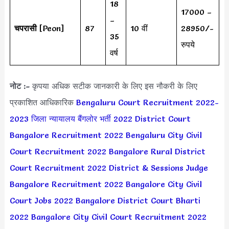
18
17000 –
–
चपरासी
[Peon]
87
10 वीं
28950/-
35
रुपये
वर्ष
नोट :-
कृपया अधिक सटीक जानकारी के लिए इस नौकरी के लिए
प्रकाशित आधिकारिक
Bengaluru Court Recruitment 2022-
2023
जिला न्यायालय बैंगलोर भर्ती 2022
District Court
Bangalore Recruitment 2022
Bengaluru City Civil
Court Recruitment 2022
Bangalore Rural District
Court Recruitment 2022
District & Sessions Judge
Bangalore Recruitment 2022
Bangalore City Civil
Court Jobs 2022
Bangalore District Court Bharti
2022
Bangalore City Civil Court Recruitment 2022