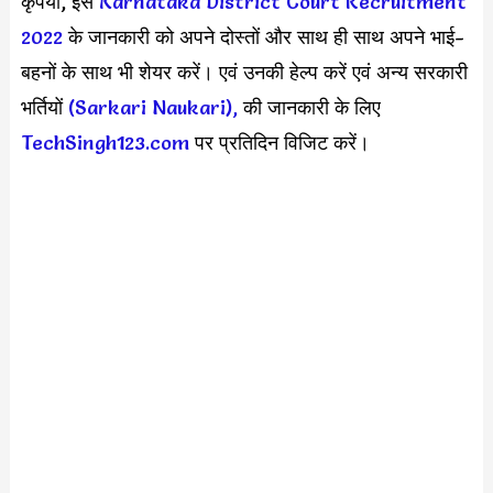
कृपया, इस
Karnataka District Court Recruitment
2022
के जानकारी को अपने दोस्तों और साथ ही साथ अपने भाई-
बहनों के साथ भी शेयर करें। एवं उनकी हेल्प करें एवं अन्य सरकारी
भर्तियों
(Sarkari Naukari),
की जानकारी के लिए
TechSingh123.com
पर प्रतिदिन विजिट करें।