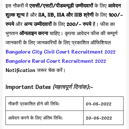
इस नौकरी में
एससी/एसटी/पीडब्ल्यूडी उम्मीदवारों
के लिए
आवेदन
शुल्क शून्य
है और
IIA, IIB, IIIA और IIIB श्रेणी
के लिए
100/-
रुपये
और
अन्य उम्मीदवारों
के लिए
200/- रुपये
है। फीस का
भुगतान
ऑनलाइन करना
चाहिए। कृपया आवेदन फीस की सम्पूर्ण
जानकारी के लिए जानकारियों के लिए प्रकाशित ऑफिशियल
Bangalore City Civil Court Recruitment 2022
Bangalore Rural Court Recruitment 2022
Notification जरूर चेक करें।
Important Dates
(महत्वपूर्ण दिनांक):-
नौकरी प्रकाशित होने की तिथि:
01-05-2022
आवेदन करने के लिए अंतिम तिथि:
20-05-2022