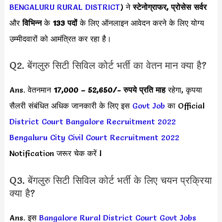
BENGALURU RURAL DISTRICT
) ने
स्टेनोग्राफर, प्रोसेस सर्वर
और
विभिन्न
के
133 पदों
के लिए ऑनलाइन आवेदन करने के लिए योग्य
उम्मीदवारों को आमंत्रित कर रहा है।
Q2. बेंगलुरु सिटी सिविल कोर्ट भर्ती का वेतन मान क्या है?
Ans. वेतनमान
17,000 – 52,650
/- रुपये प्रति माह
रहेगा, कृपया
सैलरी संबंधित अधिक जानकारी के लिए इस
Govt Job
का Official
District Court Bangalore Recruitment 2022
Bengaluru City Civil Court Recruitment 2022
Notification जरूर चेक करें l
Q3. बेंगलुरु सिटी सिविल कोर्ट भर्ती के लिए चयन प्रक्रिया
क्या है?
Ans. इस
Bangalore Rural District Court Govt Jobs