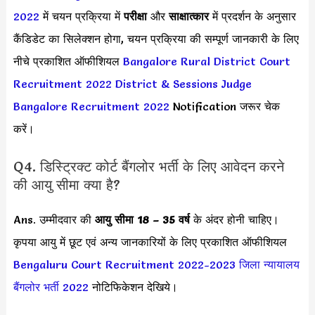
2022
में चयन प्रक्रिया में
परीक्षा
और
साक्षात्कार
में प्रदर्शन के अनुसार
कैंडिडेट का सिलेक्शन होगा, चयन प्रक्रिया की सम्पूर्ण जानकारी के लिए
नीचे प्रकाशित ऑफीशियल
Bangalore Rural District Court
Recruitment 2022
District & Sessions Judge
Bangalore Recruitment 2022
Notification जरूर चेक
करें।
Q4. डिस्ट्रिक्ट कोर्ट बैंगलोर भर्ती के लिए आवेदन करने
की आयु सीमा क्या है?
Ans. उम्मीदवार की
आयु सीमा
18 – 35 वर्ष
के अंदर होनी चाहिए।
कृपया आयु में छूट एवं अन्य जानकारियों के लिए प्रकाशित ऑफीशियल
Bengaluru Court Recruitment 2022-2023
जिला न्यायालय
बैंगलोर भर्ती 2022
नोटिफिकेशन देखिये।