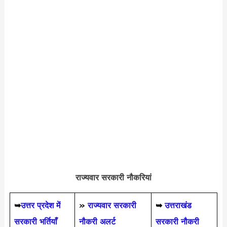
राज्यवार सरकारी नौकरियां
➥
उत्तर प्रदेश में
»
राज्यवार सरकारी
➥
उत्तराखंड
सरकारी भर्तियाँ
नौकरी अलर्ट
सरकारी नौकरी