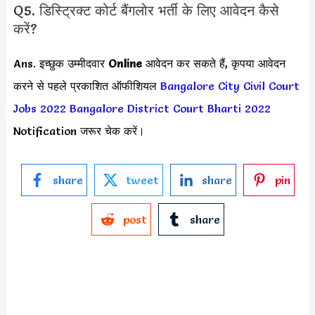
Q5. डिस्ट्रिक्ट कोर्ट बैंगलोर भर्ती के लिए आवेदन कैसे
करें?
Ans. इच्छुक उम्मीदवार
Online
आवेदन कर सकते हैं, कृपया आवेदन
करने से पहले प्रकाशित ऑफीशियल
Bangalore City Civil Court
Jobs 2022
Bangalore District Court Bharti 2022
Notification जरूर चेक करें।
share
tweet
share
pin
post
share