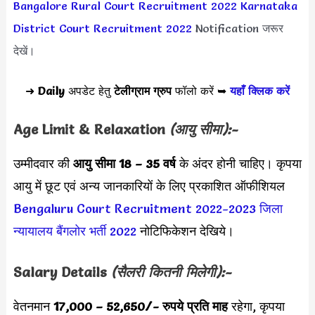
Bangalore Rural Court Recruitment 2022
Karnataka
District Court Recruitment 2022
Notification जरूर
देखें।
➜
Daily
अपडेट हेतु
टेलीग्राम ग्रुप
फॉलो करें ➥
यहाँ क्लिक करें
Age Limit & Relaxation
(आयु सीमा):-
उम्मीदवार की
आयु सीमा
18 – 35 वर्ष
के अंदर होनी चाहिए। कृपया
आयु में छूट एवं अन्य जानकारियों के लिए प्रकाशित ऑफीशियल
Bengaluru Court Recruitment 2022-2023
जिला
न्यायालय बैंगलोर भर्ती 2022
नोटिफिकेशन देखिये।
Salary Details
(सैलरी कितनी मिलेगी):-
वेतनमान
17,000 – 52,650
/- रुपये प्रति माह
रहेगा, कृपया