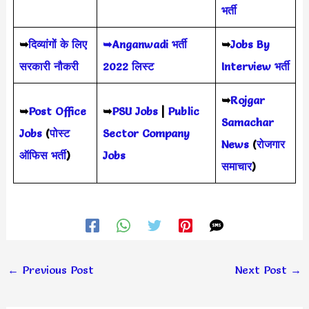
भर्ती
➥
दिव्यांगों के लिए
➥Anganwadi भर्ती
➥
Jobs By
सरकारी नौकरी
2022 लिस्ट
Interview भर्ती
➥
Rojgar
➥
Post Office
➥
PSU Jobs
|
Public
Samachar
Jobs
(
पोस्ट
Sector Company
News
(
रोजगार
ऑफिस भर्ती
)
Jobs
समाचार
)
←
Previous Post
Next Post
→