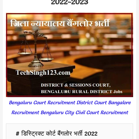
2022-2023
Bengaluru Court Recruitment District Court Bangalore
Recruitment Bengaluru City Civil Court Recruitment
# डिस्ट्रिक्ट कोर्ट बैंगलोर भर्ती 2022