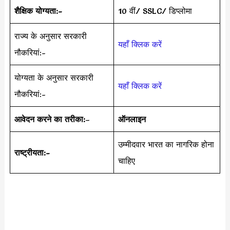
शैक्षिक योग्यता:-
10 वीं/ SSLC/ डिप्लोमा
राज्य के अनुसार सरकारी
यहाँ क्लिक करें
नौकरियां:-
योग्यता के अनुसार सरकारी
यहाँ क्लिक करें
नौकरियां:-
आवेदन करने का तरीका:
–
ऑनलाइन
उम्मीदवार भारत का नागरिक होना
राष्ट्रीयता:-
चाहिए