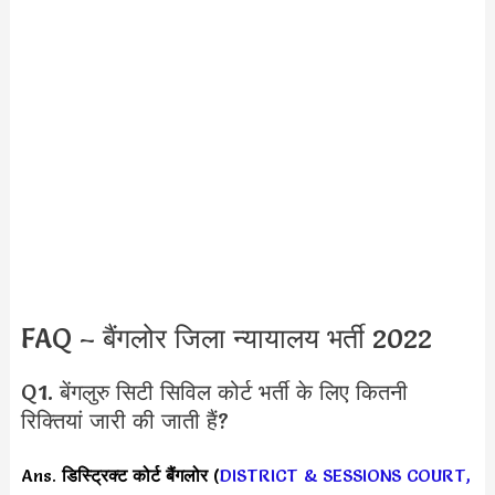
FAQ – बैंगलोर जिला न्यायालय भर्ती 2022
Q1. बेंगलुरु सिटी सिविल कोर्ट भर्ती के लिए कितनी
रिक्तियां जारी की जाती हैं?
Ans.
डिस्ट्रिक्ट कोर्ट बैंगलोर
(
DISTRICT & SESSIONS COURT,