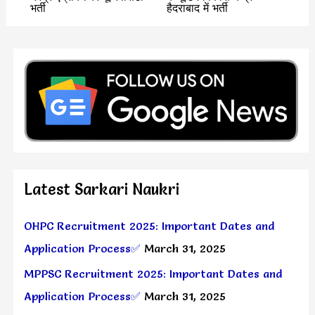
भर्ती
हैदराबाद में भर्ती
Latest Sarkari Naukri
OHPC Recruitment 2025: Important Dates and
Application Process✅
March 31, 2025
MPPSC Recruitment 2025: Important Dates and
Application Process✅
March 31, 2025