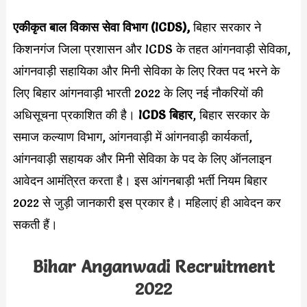
एकीकृत बाल विकास सेवा विभाग (ICDS),
बिहार सरकार ने
किशनगंज जिला प्रशासन और ICDS के तहत आंगनवाड़ी सेविका,
आंगनवाड़ी सहायिका और मिनी सेविका के लिए रिक्त पद भरने के
लिए बिहार आंगनवाड़ी भारती 2022 के लिए नई नौकरियों की
अधिसूचना प्रकाशित की है।
ICDS बिहार
, बिहार सरकार के
समाज कल्याण विभाग, आंगनवाड़ी में आंगनवाड़ी कार्यकर्ता,
आंगनवाड़ी सहायक और मिनी सेविका के पद के लिए ऑनलाइन
आवेदन आमंत्रित करता है। इस आंगनबाड़ी भर्ती नियम बिहार
2022 से जुड़ी जानकारी इस प्रकार है। महिलाएं ही आवेदन कर
सकती हैं।
Bihar Anganwadi Recruitment
2022