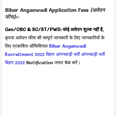
Bihar Anganwadi
Application Fees
(आवेदन
फीस):-
Gen/OBC & SC/ST/PWD: कोई आवेदन शुल्क नहीं है
,
कृपया आवेदन फीस की सम्पूर्ण जानकारी के लिए जानकारियों के
लिए प्रकाशित ऑफिशियल
Bihar Anganwadi
Recruitment 2022
बिहार आंगनबाड़ी भर्ती
आंगनबाड़ी भर्ती
बिहार 2022
Notification जरूर चेक करें।