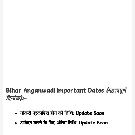
Bihar Anganwadi
Important Dates
(महत्वपूर्ण
दिनांक):-
नौकरी प्रकाशित होने की तिथि:
Update Soon
आवेदन करने के लिए अंतिम तिथि: U
pdate Soon