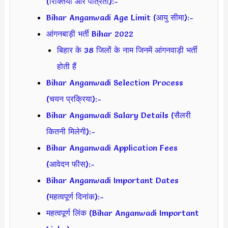
(रिक्तियां और पात्रता):-
Bihar Anganwadi Age Limit (आयु सीमा):-
आंगनबाड़ी भर्ती Bihar 2022
बिहार के 38 जिलों के नाम जिनमें आंगनवाड़ी भर्ती
होती हैं
Bihar Anganwadi Selection Process
(चयन प्रक्रिया):-
Bihar Anganwadi Salary Details (सैलरी
कितनी मिलेगी):-
Bihar Anganwadi Application Fees
(आवेदन फीस):-
Bihar Anganwadi Important Dates
(महत्वपूर्ण दिनांक):-
महत्वपूर्ण लिंक (Bihar Anganwadi Important