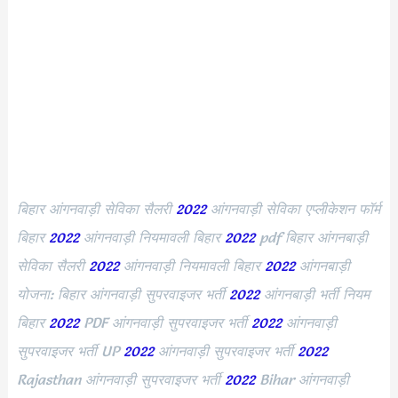
बिहार आंगनवाड़ी सेविका सैलरी
2022
आंगनवाड़ी सेविका एप्लीकेशन फॉर्म
बिहार
2022
आंगनवाड़ी नियमावली बिहार
2022
pdf बिहार आंगनबाड़ी
सेविका सैलरी
2022
आंगनवाड़ी नियमावली बिहार
2022
आंगनबाड़ी
योजना: बिहार आंगनवाड़ी सुपरवाइजर भर्ती
2022
आंगनबाड़ी भर्ती नियम
बिहार
2022
PDF आंगनवाड़ी सुपरवाइजर भर्ती
2022
आंगनवाड़ी
सुपरवाइजर भर्ती UP
2022
आंगनवाड़ी सुपरवाइजर भर्ती
2022
Rajasthan आंगनवाड़ी सुपरवाइजर भर्ती
2022
Bihar आंगनवाड़ी