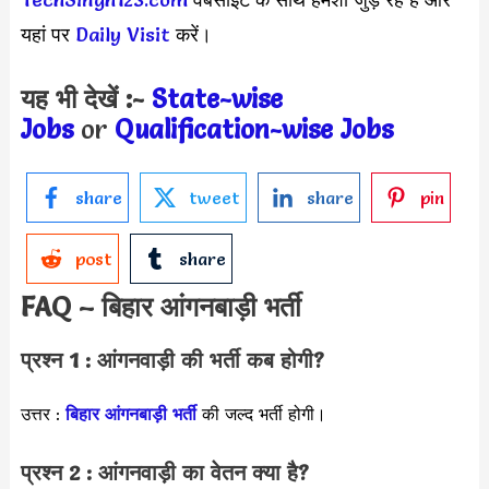
यहां पर
Daily Visit
करें।
यह भी देखें :-
State-wise
Jobs
or
Qualification-wise Jobs
share
tweet
share
pin
post
share
FAQ –
बिहार आंगनबाड़ी भर्ती
प्रश्न 1 : आंगनवाड़ी की भर्ती कब होगी?
उत्तर :
बिहार आंगनबाड़ी भर्ती
की जल्द भर्ती होगी।
प्रश्न 2 : आंगनवाड़ी का वेतन क्या है?