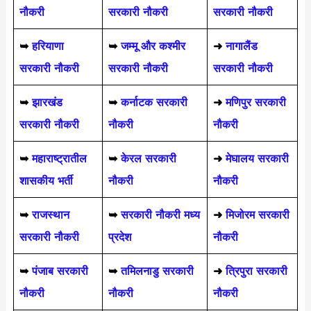
नौकरी
सरकारी नौकरी
सरकारी नौकरी
➥
हरियाणा
➥
जम्मू और कश्मीर
➜
नागालैंड
सरकारी नौकरी
सरकारी नौकरी
सरकारी नौकरी
➥
झारखंड
➥
कर्नाटक सरकारी
➜
मणिपुर सरकारी
सरकारी नौकरी
नौकरी
नौकरी
➥
महाराष्ट्रातील
➥
केरल सरकारी
➜
मेघालय सरकारी
शासकीय भर्ती
नौकरी
नौकरी
➥
राजस्थान
➥
सरकारी नौकरी मध्य
➜
मिजोरम सरकारी
सरकारी नौकरी
प्रदेश
नौकरी
➥
पंजाब सरकारी
➥
तमिलनाडु सरकारी
➜
त्रिपुरा सरकारी
नौकरी
नौकरी
नौकरी