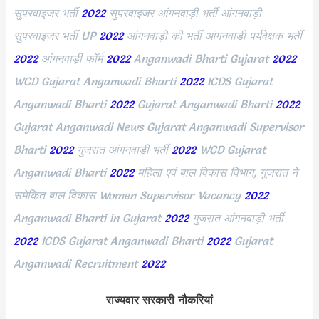
सुपरवाइजर भर्ती
2022
सुपरवाइजर आंगनवाड़ी भर्ती आंगनवाड़ी
सुपरवाइजर भर्ती UP
2022
आंगनवाड़ी की भर्ती आंगनवाड़ी पर्यवेक्षक भर्ती
2022
आंगनवाड़ी फॉर्म
2022
Anganwadi Bharti Gujarat
2022
WCD Gujarat Anganwadi Bharti
2022
ICDS Gujarat
Anganwadi Bharti
2022
Gujarat Anganwadi Bharti
2022
Gujarat Anganwadi News Gujarat Anganwadi Supervisor
Bharti
2022
गुजरात आंगनवाड़ी भर्ती
2022
WCD Gujarat
Anganwadi Bharti
2022
महिला एवं बाल विकास विभाग, गुजरात ने
समेकित बाल विकास Women Supervisor Vacancy
2022
Anganwadi Bharti in Gujarat
2022
गुजरात आंगनवाड़ी भर्ती
2022
ICDS Gujarat Anganwadi Bharti
2022
Gujarat
Anganwadi Recruitment
2022
राज्यवार सरकारी नौकरियां