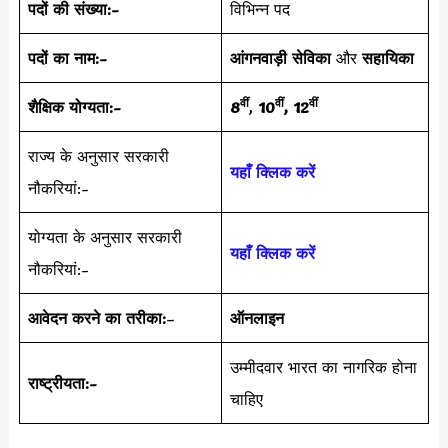
पदों की संख्या:-
विभिन्न पद
पदों का नाम:-
आंगनवाड़ी
सेविका
और
सहायिका
वीं
वीं
वीं
शैक्षिक योग्यता:-
8
,
10
, 12
राज्य के अनुसार सरकारी
यहाँ क्लिक करें
नौकरियां:-
योग्यता के अनुसार सरकारी
यहाँ क्लिक करें
नौकरियां:-
आवेदन करने का तरीका:
–
ऑनलाइन
उम्मीदवार भारत का नागरिक होना
राष्ट्रीयता:-
चाहिए