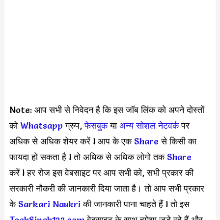
Note: आप सभी से निवेदन है कि इस जॉब लिंक को अपने दोस्तों
को
Whatsapp
ग्रुप,
फेसबुक
या
अन्य सोशल नेटवर्क
पर
अधिक से अधिक शेयर करें l आप के एक
S
hare
से किसी का
फायदा हो सकता है l तो अधिक से अधिक लोगो तक
Share
करें l हर रोज इस वेबसाइट पर आप सभी को, सभी प्रकार की
सरकारी नौकरी की जानकारी दिया जाता है। तो आप सभी प्रकार
के
Sarkari Naukri
की जानकारी पाना चाहते हैं l तो इस
TechSingh123.com
वेबसाइट के साथ हमेशा जुड़े रहे हैं और