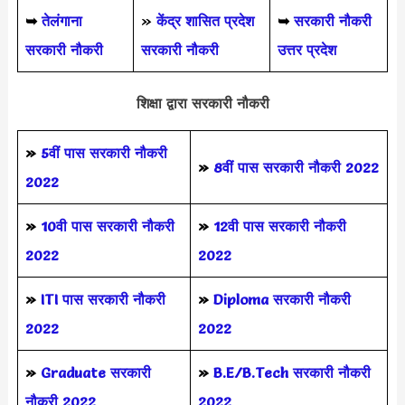
➥
तेलंगाना
»
केंद्र शासित प्रदेश
➥
सरकारी नौकरी
सरकारी नौकरी
सरकारी नौकरी
उत्तर प्रदेश
शिक्षा द्वारा सरकारी नौकरी
»
5वीं पास
सरकारी नौकरी
»
8वीं पास सरकारी नौकरी 2022
2022
»
10वी पास सरकारी नौकरी
»
12वी पास सरकारी नौकरी
2022
2022
»
ITI पास सरकारी नौकरी
»
Diploma सरकारी नौकरी
2022
2022
»
Graduate सरकारी
»
B.E/B.Tech सरकारी नौकरी
नौकरी 2022
2022