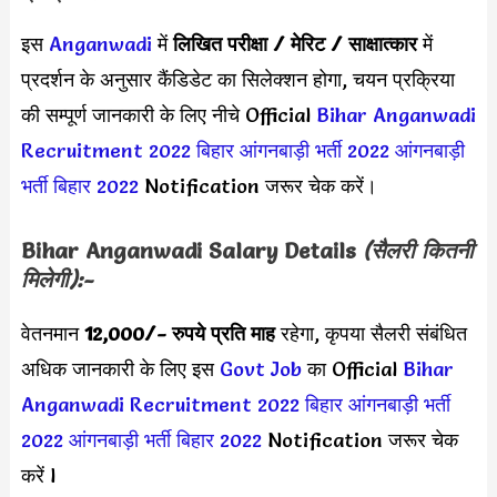
इस
Anganwadi
में
लिखित परीक्षा / मेरिट / साक्षात्कार
में
प्रदर्शन के अनुसार कैंडिडेट का सिलेक्शन होगा, चयन प्रक्रिया
की सम्पूर्ण जानकारी के लिए नीचे Official
Bihar Anganwadi
Recruitment 2022
बिहार आंगनबाड़ी भर्ती 2022
आंगनबाड़ी
भर्ती बिहार 2022
Notification जरूर चेक करें।
Bihar Anganwadi
Salary Details
(सैलरी कितनी
मिलेगी):-
वेतनमान
12,000
/- रुपये प्रति माह
रहेगा, कृपया सैलरी संबंधित
अधिक जानकारी के लिए इस
Govt Job
का Official
Bihar
Anganwadi Recruitment 2022
बिहार आंगनबाड़ी भर्ती
2022
आंगनबाड़ी भर्ती बिहार 2022
Notification जरूर चेक
करें l