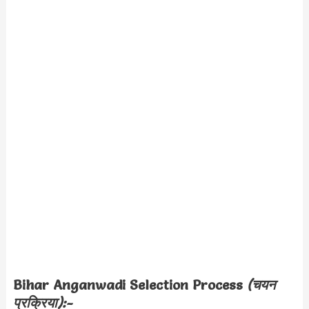
Bihar Anganwadi
Selection Process
(चयन
प्रक्रिया):-