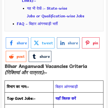
Links):–
यह भी देखें :- State-wise
Jobs or Qualification-wise Jobs
FAQ – बिहार आंगनबाड़ी भर्ती
share
tweet
share
pin
post
share
Bihar Anganwadi
Vacancies Criteria
(रिक्तियां और पात्रता):-
विभाग का नाम:-
बिहार आंगनबाड़ी
Top Govt Jobs:-
यहाँ क्लिक करें