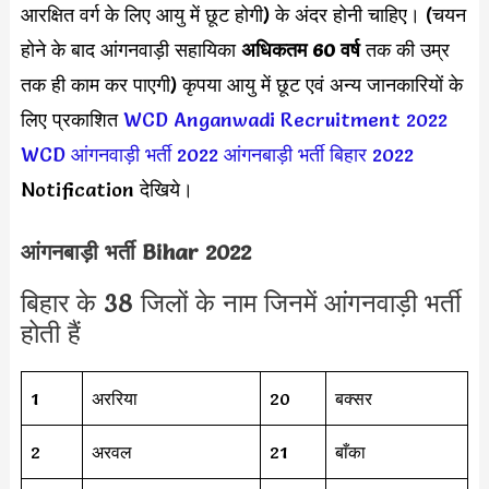
आरक्षित वर्ग के लिए आयु में छूट होगी) के अंदर होनी चाहिए। (चयन
होने के बाद
आंगनवाड़ी सहायिका
अधिकतम 60 वर्ष
तक की उम्र
तक ही काम कर पाएगी) कृपया आयु में छूट एवं अन्य जानकारियों के
लिए प्रकाशित
WCD Anganwadi Recruitment 2022
WCD आंगनवाड़ी भर्ती 2022
आंगनबाड़ी भर्ती बिहार 2022
Notification देखिये।
आंगनबाड़ी भर्ती Bihar 2022
बिहार के 38 जिलों के नाम जिनमें आंगनवाड़ी भर्ती
होती हैं
1
अररिया
20
बक्सर
2
अरवल
21
बाँका