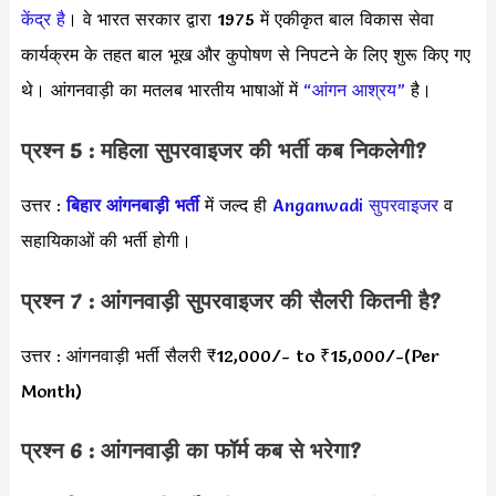
केंद्र है
। वे भारत सरकार द्वारा 1975 में एकीकृत बाल विकास सेवा
कार्यक्रम के तहत बाल भूख और कुपोषण से निपटने के लिए शुरू किए गए
थे। आंगनवाड़ी का मतलब भारतीय भाषाओं में
“आंगन आश्रय”
है।
प्रश्न 5 : महिला सुपरवाइजर की भर्ती कब निकलेगी?
उत्तर :
बिहार आंगनबाड़ी भर्ती
में जल्द ही
Anganwadi सुपरवाइजर
व
सहायिकाओं की भर्ती होगी।
प्रश्न 7 : आंगनवाड़ी सुपरवाइजर की सैलरी कितनी है?
उत्तर : आंगनवाड़ी भर्ती सैलरी ₹12,000/- to ₹15,000/-(Per
Month)
प्रश्न 6 : आंगनवाड़ी का फॉर्म कब से भरेगा?