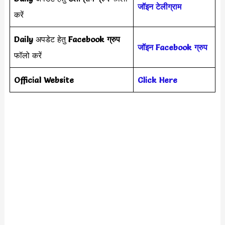
जॉइन टेलीग्राम
करें
Daily
अपडेट हेतु
Facebook ग्रुप
जॉइन
Face
book
ग्रुप
फॉलो करें
Official Website
Click Here