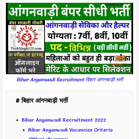
Bihar Anganwadi Recruitment बिहार आंगनबाड़ी भर्ती
# बिहार आंगनबाड़ी भर्ती
Bihar Anganwadi Recruitment 2022
Bihar Anganwadi Vacancies Criteria