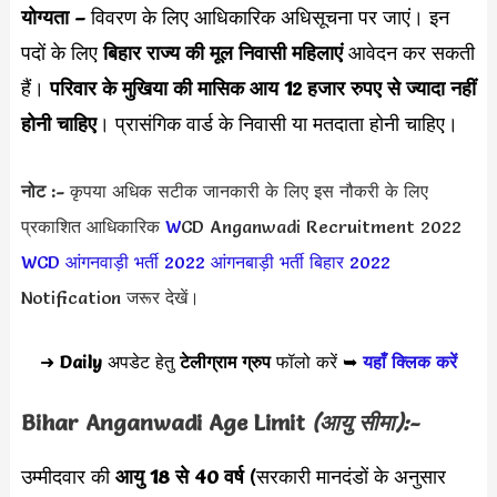
योग्यता –
विवरण के लिए आधिकारिक अधिसूचना पर जाएं। इन
पदों के लिए
बिहार राज्य की मूल निवासी महिलाएं
आवेदन कर सकती
हैं।
परिवार के मुखिया की मासिक आय 12 हजार रुपए से ज्यादा नहीं
होनी चाहिए
। प्रासंगिक वार्ड के निवासी या मतदाता होनी चाहिए।
नोट :-
कृपया अधिक सटीक जानकारी के लिए इस नौकरी के लिए
प्रकाशित आधिकारिक
W
CD Anganwadi Recruitment 2022
WCD आंगनवाड़ी भर्ती 2022
आंगनबाड़ी भर्ती बिहार 2022
Notification जरूर देखें।
➜
Daily
अपडेट हेतु
टेलीग्राम ग्रुप
फॉलो करें ➥
यहाँ क्लिक करें
Bihar Anganwadi
Age Limit
(आयु सीमा):-
उम्मीदवार की
आयु 18 से 40 वर्ष
(सरकारी मानदंडों के अनुसार