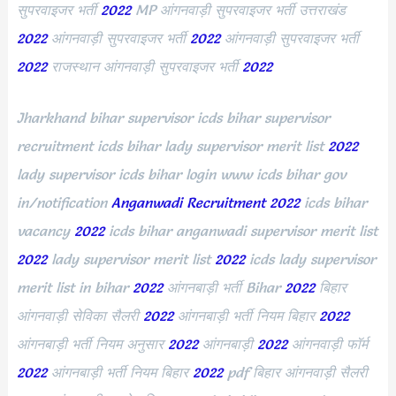
सुपरवाइजर भर्ती
2022
MP आंगनवाड़ी सुपरवाइजर भर्ती उत्तराखंड
2022
आंगनवाड़ी सुपरवाइजर भर्ती
2022
आंगनवाड़ी सुपरवाइजर भर्ती
2022
राजस्थान आंगनवाड़ी सुपरवाइजर भर्ती
2022
Jharkhand bihar supervisor icds bihar supervisor
recruitment icds bihar lady supervisor merit list
2022
lady supervisor icds bihar login www icds bihar gov
in/notification
Anganwadi Recruitment
2022
icds bihar
vacancy
2022
icds bihar anganwadi supervisor merit list
2022
lady supervisor merit list
2022
icds lady supervisor
merit list in bihar
2022
आंगनबाड़ी भर्ती Bihar
2022
बिहार
आंगनवाड़ी सेविका सैलरी
2022
आंगनबाड़ी भर्ती नियम बिहार
2022
आंगनबाड़ी भर्ती नियम अनुसार
2022
आंगनबाड़ी
2022
आंगनवाड़ी फॉर्म
2022
आंगनबाड़ी भर्ती नियम बिहार
2022
pdf बिहार आंगनवाड़ी सैलरी