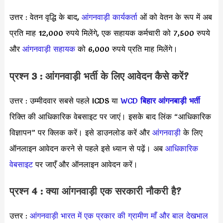
उत्तर : वेतन वृद्धि के बाद,
आंगनवाड़ी कार्यकर्ता
ओं को वेतन के रूप में अब
प्रति माह 12,000 रुपये मिलेंगे, एक सहायक कर्मचारी को 7,500 रुपये
और
आंगनवाड़ी सहायक
को 6,000 रुपये प्रति माह मिलेंगे।
प्रश्न 3 : आंगनवाड़ी भर्ती के लिए आवेदन कैसे करें?
उत्तर : उम्मीदवार सबसे पहले ICDS या
WCD
बिहार आंगनबाड़ी भर्ती
रिक्ति की आधिकारिक वेबसाइट पर जाएं। इसके बाद लिंक “आधिकारिक
विज्ञापन” पर क्लिक करें। इसे डाउनलोड करें और
आंगनवाड़ी
के लिए
ऑनलाइन आवेदन करने से पहले इसे ध्यान से पढ़ें। अब
आधिकारिक
वेबसाइट
पर जाएँ और ऑनलाइन आवेदन करें।
प्रश्न 4 : क्या आंगनवाड़ी एक सरकारी नौकरी है?
उत्तर :
आंगनवाड़ी भारत में एक प्रकार की ग्रामीण माँ और बाल देखभाल