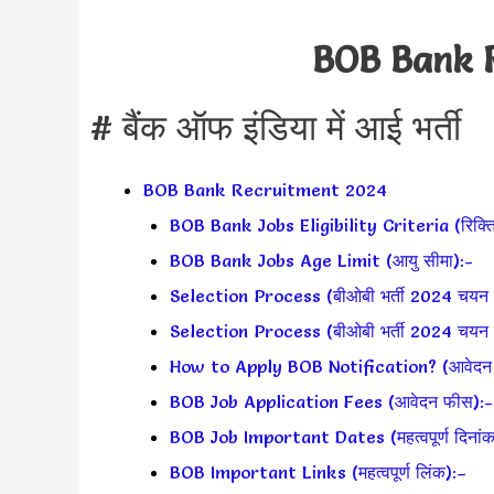
BOB Bank 
# बैंक ऑफ इंडिया में आई भर्ती
BOB Bank Recruitment 2024
BOB Bank Jobs Eligibility Criteria (रिक्तिय
BOB Bank Jobs Age Limit (आयु सीमा):-
Selection Process (बीओबी भर्ती 2024 चयन प्
Selection Process (बीओबी भर्ती 2024 चयन प्
How to Apply BOB Notification? (आवेदन कै
BOB Job Application Fees (आवेदन फीस):-
BOB Job Important Dates (महत्वपूर्ण दिनांक
BOB Important Links (महत्वपूर्ण लिंक):–