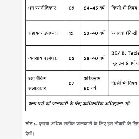
धन रणनीतिकार
09
24-45 वर्ष
किसी भी विषय म
सहायक उपाध्यक्ष
19
23-40 वर्ष
स्नातक (किसी भ
BE/ B. Tech
व्यवसाय प्रबंधक
03
26-40 वर्ष
न्यूनतम 5 वर्ष
रक्षा बैंकिंग
अधिकतम
07
किसी भी विषय म
सलाहकार
60 वर्ष
अन्य पदों की जानकारी के लिए आधिकारिक अधिसूचना पढ़ें
नोट :-
कृपया अधिक सटीक जानकारी के लिए इस नौकरी के लि
देखें।