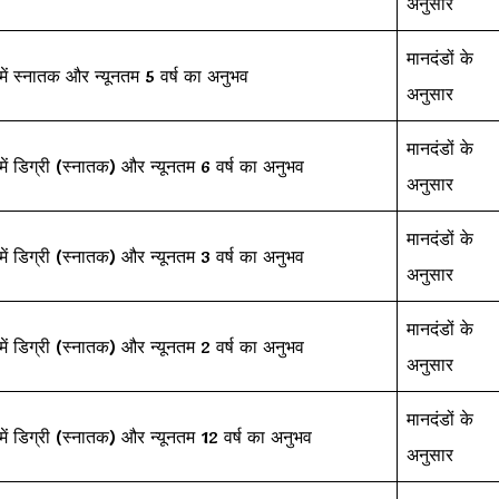
अनुसार
मानदंडों के
ें स्नातक और न्यूनतम 5 वर्ष का अनुभव
अनुसार
मानदंडों के
ें डिग्री (स्नातक) और न्यूनतम 6 वर्ष का अनुभव
अनुसार
मानदंडों के
ें डिग्री (स्नातक) और न्यूनतम 3 वर्ष का अनुभव
अनुसार
मानदंडों के
ें डिग्री (स्नातक) और न्यूनतम 2 वर्ष का अनुभव
अनुसार
मानदंडों के
ें डिग्री (स्नातक) और न्यूनतम 12 वर्ष का अनुभव
अनुसार