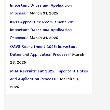
Important Dates and Application
Process✅
March 31, 2025
ISRO Apprentice Recruitment 2025:
Important Dates and Application
Process✅
March 31, 2025
OAVS Recruitment 2025: Important
Dates and Application Process✅
March
28, 2025
MHA Recruitment 2025: Important Dates
and Application Process✅
March 28,
2025