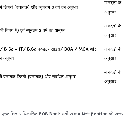
मानदंडों के
ें डिग्री (स्नातक) और न्यूनतम 3 वर्ष का अनुभव
अनुसार
मानदंडों के
ी विषय में) एवं न्यूनतम 3 वर्ष का अनुभव
अनुसार
/ B Sc – IT/ B.Sc कंप्यूटर साइंस/ BCA / MCA और
मानदंडों के
 का अनुभव
अनुसार
मानदंडों के
ें स्नातक डिग्री (स्नातक) और संबंधित अनुभव
अनुसार
ए प्रकाशित आधिकारिक BOB Bank भर्ती 2024 Notification को जरूर