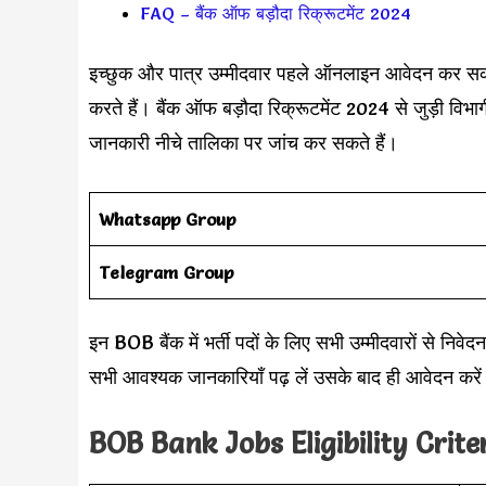
FAQ – बैंक ऑफ बड़ौदा रिक्रूटमेंट 2024
इच्छुक और पात्र उम्मीदवार पहले ऑनलाइन आवेदन कर सकते है
करते हैं। बैंक ऑफ बड़ौदा रिक्रूटमेंट 2024 से जुड़ी विभा
जानकारी नीचे तालिका पर जांच कर सकते हैं।
Whatsapp Group
Telegram Group
इन BOB बैंक में भर्ती पदों के लिए सभी उम्मीदवारों से निव
सभी आवश्यक जानकारियाँ पढ़ लें उसके बाद ही आवेदन करे
BOB Bank Jobs
Eligibility Crit