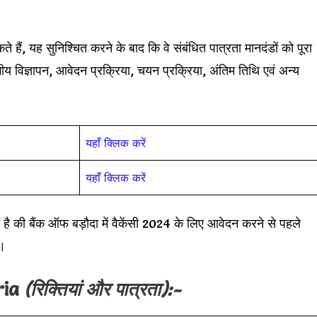
ं, यह सुनिश्चित करने के बाद कि वे संबंधित पात्रता मानदंडों को पूरा
गीय विज्ञापन, आवेदन प्रक्रिया, चयन प्रक्रिया, अंतिम तिथि एवं अन्य
यहाँ क्लिक करें
यहाँ क्लिक करें
ेदन है की बैंक ऑफ बड़ौदा में वैकेंसी 2024 के लिए आवेदन करने से पहले
ं।
eria
(रिक्तियां और पात्रता):-