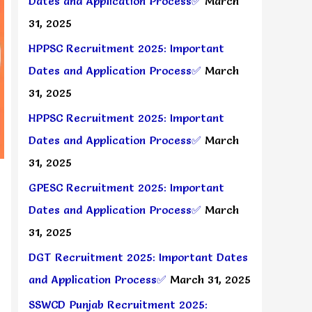
Dates and Application Process✅
March
31, 2025
HPPSC Recruitment 2025: Important
Dates and Application Process✅
March
31, 2025
HPPSC Recruitment 2025: Important
Dates and Application Process✅
March
31, 2025
GPESC Recruitment 2025: Important
Dates and Application Process✅
March
31, 2025
DGT Recruitment 2025: Important Dates
and Application Process✅
March 31, 2025
SSWCD Punjab Recruitment 2025: