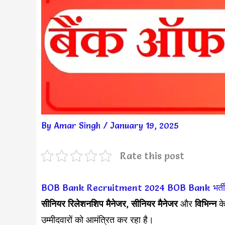
By
Amar Singh
/
January 19, 2025
Rate this post
BOB Bank Recruitment 2024
BOB Bank भर्त
सीनियर रिलेशनशिप मैनेजर
,
सीनियर मैनेजर
और
विभिन्न
क
उम्मीदवारों को आमंत्रित कर रहा है।