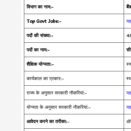
विभाग का नाम:-
बै
Top Govt Jobs:-
यह
पदों की संख्या:-
4
पदों का नाम:-
सी
शैक्षिक योग्यता:-
स्
कार्यकाल का प्रकार:-
स्
राज्य के अनुसार सरकारी नौकरियां:-
यह
योग्यता के अनुसार सरकारी नौकरियां:-
यह
आवेदन करने का तरीका:
–
ऑ