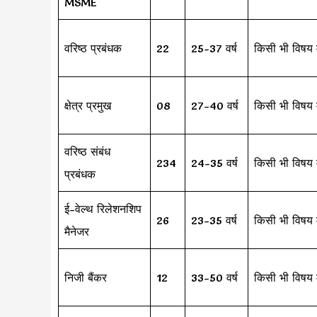
MSME
वरिष्ठ प्रबंधक
22
25-37 वर्ष
किसी भी विषय म
क्षेत्र प्रमुख
08
27-40 वर्ष
किसी भी विषय म
वरिष्ठ संबंध
234
24-35 वर्ष
किसी भी विषय म
प्रबंधक
ई-वेल्थ रिलेशनशिप
26
23-35 वर्ष
किसी भी विषय म
मैनेजर
निजी बैंकर
12
33-50 वर्ष
किसी भी विषय म