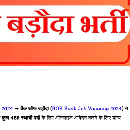
ी 2024
➥
बैंक ऑफ बड़ौदा
(
BOB Bank Job Vacancy 2024
) ने
े
कुल 459 स्थायी पदों
के लिए ऑनलाइन आवेदन करने के लिए योग्य