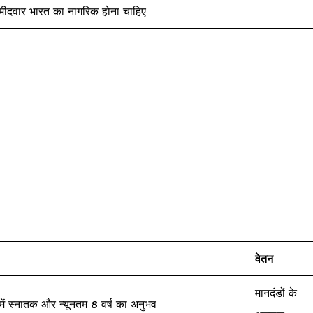
्मीदवार भारत का नागरिक होना चाहिए
वेतन
मानदंडों के
ें स्नातक और न्यूनतम 8 वर्ष का अनुभव