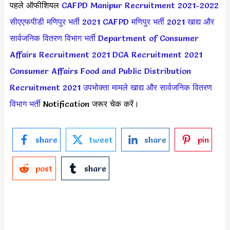
पहले ऑफीशियल
CAFPD Manipur Recruitment 2021-2022
सीएएफपीडी मणिपुर भर्ती 2021
CAFPD मणिपुर भर्ती 2021
खाद्य और
सार्वजनिक वितरण विभाग भर्ती
Department of Consumer
Affairs Recruitment 2021
DCA Recruitment 2021
Consumer Affairs Food and Public Distribution
Recruitment 2021
उपभोक्ता मामले खाद्य और सार्वजनिक वितरण
विभाग भर्ती
Notification जरूर चेक करें।
share
tweet
share
pin
post
share