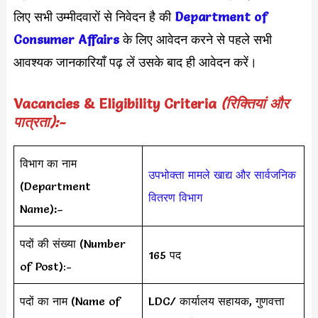
लिए सभी उम्मीदवारों से निवेदन है की
Department of
Consumer Affairs
के लिए आवेदन करने से पहले सभी
आवश्यक जानकारियाँ पढ़ लें उसके बाद ही आवेदन करें।
Vacancies & Eligibility Criteria
(रिक्तियां और
पात्रता):-
विभाग का नाम
उपभोक्ता मामले खाद्य और सार्वजनिक
(Department
वितरण विभाग
Name)
:
–
पदों की संख्या (Number
165 पद
of Post):-
पदों का नाम (Name of
LDC/ कार्यालय सहायक, गुणवत्ता