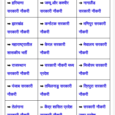
➥
हरियाणा
➥
जम्मू और कश्मीर
➜
नागालैंड
सरकारी नौकरी
सरकारी नौकरी
सरकारी नौकरी
➥
झारखंड
➥
कर्नाटक सरकारी
➜
मणिपुर सरकारी
सरकारी नौकरी
नौकरी
नौकरी
➥
महाराष्ट्रातील
➥
केरल सरकारी
➜
मेघालय सरकारी
शासकीय भर्ती
नौकरी
नौकरी
➥
राजस्थान
➥
सरकारी नौकरी मध्य
➜
मिजोरम सरकारी
सरकारी नौकरी
प्रदेश
नौकरी
➥
पंजाब सरकारी
➥
तमिलनाडु सरकारी
➜
त्रिपुरा सरकारी
नौकरी
नौकरी
नौकरी
➥
तेलंगाना
»
केंद्र शासित प्रदेश
➥
सरकारी नौकरी
सरकारी नौकरी
सरकारी नौकरी
उत्तर प्रदेश