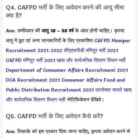
Q4. CAFPD भर्ती के लिए आवेदन करने की आयु सीमा
क्या है?
Ans. उम्मीदवार की
आयु 18 – 38 वर्ष
के अंदर होनी चाहिए। कृपया
आयु में छूट एवं अन्य जानकारियों के लिए प्रकाशित
CAFPD Manipur
Recruitment 2021-2022
सीएएफपीडी मणिपुर भर्ती 2021
CAFPD मणिपुर भर्ती 2021
खाद्य और सार्वजनिक वितरण विभाग भर्ती
Department of Consumer Affairs Recruitment 2021
DCA Recruitment 2021
Consumer Affairs Food and
Public Distribution Recruitment 2021
उपभोक्ता मामले खाद्य
और सार्वजनिक वितरण विभाग भर्ती
नोटिफिकेशन देखिये।
Q5. CAFPD भर्ती के लिए आवेदन कैसे करें?
Ans. लिफ़ाफ़े को इस प्रकार दिया जाना चाहिए, कृपया आवेदन करने से