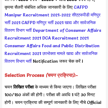
कृपया सैलरी संबंधित अधिक जानकारी के लिए
CAFPD
Manipur Recruitment 2021-2022
सीएएफपीडी मणिपुर
भर्ती 2021
CAFPD मणिपुर भर्ती 2021
खाद्य और सार्वजनिक
वितरण विभाग भर्ती
Department of Consumer Affairs
Recruitment 2021
DCA Recruitment 2021
Consumer Affairs Food and Public Distribution
Recruitment 2021
उपभोक्ता मामले खाद्य और सार्वजनिक
वितरण विभाग भर्ती
Notification जरूर चेक करें l
Selection Process
(चयन प्रक्रिया):-
चयन
लिखित परीक्षा
के माध्यम से किया जाएगा। लिखित परीक्षा
100/150 अंकों की होगी। परीक्षा की अवधि 1 घंटे 30 मिनट
होगी। चयन प्रक्रिया की सम्पूर्ण जानकारी के लिए नीचे Official