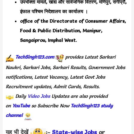
उपभोक्ता मामले, खाद्य और सार्वजनिक वितरण, मणिपुर, संगीप्रौ,
इंफाल पश्चिम निदेशालय का कार्यालय ।
office of the Directorate of Consumer Affairs,
Food & Public Distribution, Manipur,
Sangaiprou, Imphal West.
TechSingh123.com
provides Latest Sarkari
Naukri, Sarkari Jobs, Sarkari Results, Government Jobs
notifications, Latest Vacancy,
Latest
Govt Jobs
Recruitment updates, Admit Cards, Results.
Daily
Video Jobs
Updates are also provided
on
YouTube
so Subscribe Now
TechSingh123 study
channel
यह भी देखें
:-
State-wise Jobs
or