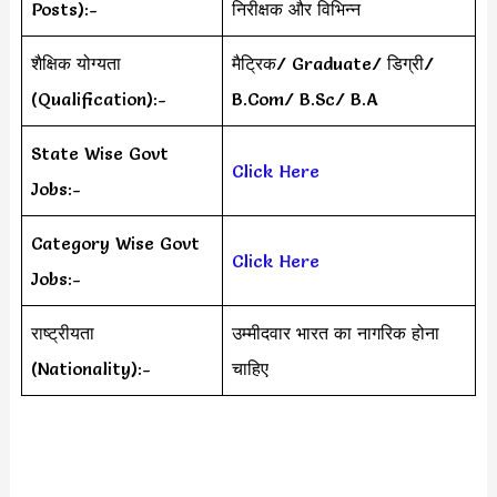
Posts):-
निरीक्षक और विभिन्न
शैक्षिक योग्यता
मैट्रिक/ Graduate/ डिग्री/
(Qualification):-
B.Com/ B.Sc/ B.A
State Wise Govt
Click Here
Jobs:-
Category Wise Govt
Click Here
Jobs:-
राष्ट्रीयता
उम्मीदवार भारत का नागरिक होना
(Nationality):-
चाहिए