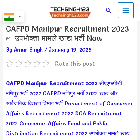
Skip
Main
Search
to
Men
content
Post
CAFPD Manipur Recruitment 2023
navigation
✅ उपभोक्ता मामले खाद्य भर्ती Now
By
Amar Singh
/
January 19, 2025
Rate this post
CAFPD Manipur Recruitment 2023
सीएएफपीडी
मणिपुर भर्ती 2022
CAFPD मणिपुर भर्ती 2022
खाद्य और
सार्वजनिक वितरण विभाग भर्ती
Department of Consumer
Affairs Recruitment 2022
DCA Recruitment
2022
Consumer Affairs Food and Public
Distribution Recruitment 2022
उपभोक्ता मामले खाद्य