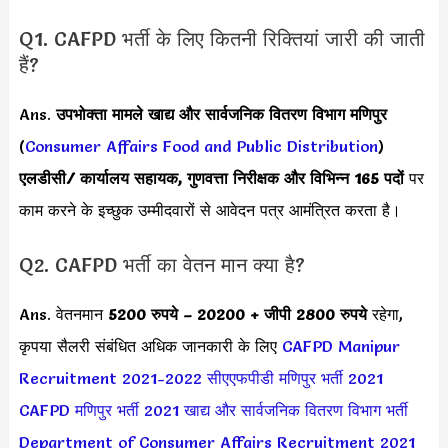
Q1. CAFPD भर्ती के लिए कितनी रिक्तियां जारी की जाती
हैं?
Ans.
उपभोक्ता मामले खाद्य और सार्वजनिक वितरण विभाग मणिपुर
(
Consumer Affairs Food and Public Distribution
)
एलडीसी/ कार्यालय सहायक, गुणवत्ता निरीक्षक और विभिन्न
165 पदों
पर
काम करने के इच्छुक उम्मीदवारों से आवेदन पत्र आमंत्रित करता है।
Q2. CAFPD भर्ती का वेतन मान क्या है?
Ans. वेतनमान
5200 रुपये – 20200 + जीपी 2800 रुपये
रहेगा,
कृपया सैलरी संबंधित अधिक जानकारी के लिए
CAFPD Manipur
Recruitment 2021-2022
सीएएफपीडी मणिपुर भर्ती 2021
CAFPD मणिपुर भर्ती 2021
खाद्य और सार्वजनिक वितरण विभाग भर्ती
Department of Consumer Affairs Recruitment 2021