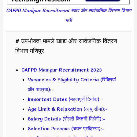
CAFPD Manipur Recruitment खाद्य और सार्वजनिक वितरण विभाग
भर्ती
# उपभोक्ता मामले खाद्य और सार्वजनिक वितरण
विभाग मणिपुर
CAFPD Manipur Recruitment 2023
Vacancies & Eligibility Criteria (रिक्तियां
और पात्रता):-
Important Dates (महत्वपूर्ण दिनांक):-
Age Limit & Relaxation (आयु सीमा):-
Salary Details (सैलरी कितनी मिलेगी):-
Selection Process (चयन प्रक्रिया):-