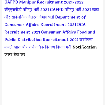
CAFPD Manipur Recruitment 2021-2022
सीएएफपीडी मणिपुर भर्ती 2021
CAFPD मणिपुर भर्ती 2021
खाद्य
और सार्वजनिक वितरण विभाग भर्ती
Department of
Consumer Affairs Recruitment 2021
DCA
Recruitment 2021
Consumer Affairs Food and
Public Distribution Recruitment 2021
उपभोक्ता
मामले खाद्य और सार्वजनिक वितरण विभाग भर्ती
Notification
जरूर चेक करें।