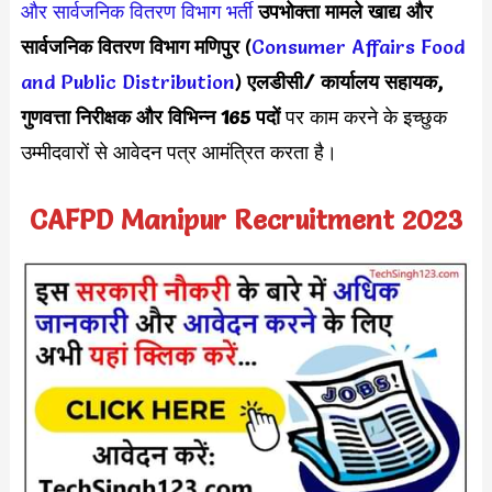
और सार्वजनिक वितरण विभाग भर्ती
उपभोक्ता मामले खाद्य और
सार्वजनिक वितरण विभाग मणिपुर
(
Consumer Affairs Food
and Public Distribution
)
एलडीसी/ कार्यालय सहायक,
गुणवत्ता निरीक्षक और विभिन्न
165 पदों
पर काम करने के इच्छुक
उम्मीदवारों से आवेदन पत्र आमंत्रित करता है।
CAFPD Manipur Recruitment 2023