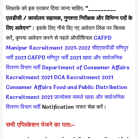
लिफ़ाफ़े को इस प्रकार दिया जाना चाहिए:
“_________
एलडीसी / कार्यालय सहायक, गुणवत्ता निरीक्षक और विभिन्न पदों के
लिए आवेदन”
। इसके लिए नीचे दिए गए आवेदन लिंक पर क्लिक
करें, कृपया आवेदन करने से पहले ऑफीशियल
CAFPD
Manipur Recruitment 2021-2022
सीएएफपीडी मणिपुर
भर्ती 2021
CAFPD मणिपुर भर्ती 2021
खाद्य और सार्वजनिक
वितरण विभाग भर्ती
Department of Consumer Affairs
Recruitment 2021
DCA Recruitment 2021
Consumer Affairs Food and Public Distribution
Recruitment 2021
उपभोक्ता मामले खाद्य और सार्वजनिक
वितरण विभाग भर्ती
Notification जरूर चेक करें।
सभी एप्लिकेशन भेजने का पता:-