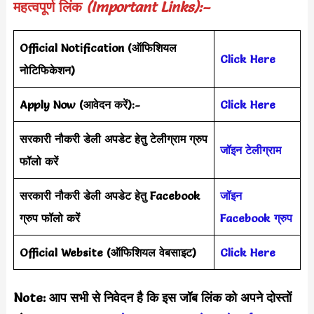
महत्वपूर्ण लिंक
(Important Links):–
Official Notification
(
ऑफिशियल
Click Here
नोटिफिकेशन
)
Apply Now (आवेदन करें)
:-
Click Here
सरकारी नौकरी डेली अपडेट हेतु टेलीग्राम ग्रुप
जॉइन टेलीग्राम
फॉलो करें
सरकारी नौकरी डेली अपडेट हेतु Facebook
जॉइन
ग्रुप फॉलो करें
Face
book ग्रुप
Official Website
(
ऑफिशियल वेबसाइट
)
Click Here
Note: आप सभी से निवेदन है कि इस जॉब लिंक को अपने दोस्तों