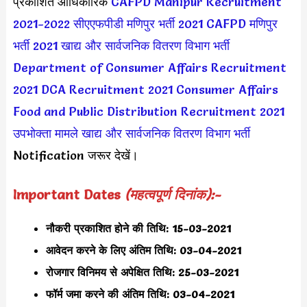
प्रकाशित आधिकारिक
CAFPD Manipur Recruitment
2021-2022
सीएएफपीडी मणिपुर भर्ती 2021
CAFPD मणिपुर
भर्ती 2021
खाद्य और सार्वजनिक वितरण विभाग भर्ती
Department of Consumer Affairs Recruitment
2021
DCA Recruitment 2021
Consumer Affairs
Food and Public Distribution Recruitment 2021
उपभोक्ता मामले खाद्य और सार्वजनिक वितरण विभाग भर्ती
Notification जरूर देखें।
Important Dates
(महत्वपूर्ण दिनांक):-
नौकरी प्रकाशित होने की तिथि:
15-03-2021
आवेदन करने के लिए अंतिम तिथि:
03-04-2021
रोजगार विनिमय से अपेक्षित तिथि: 25-03-2021
फॉर्म जमा करने की अंतिम तिथि: 03-04-2021