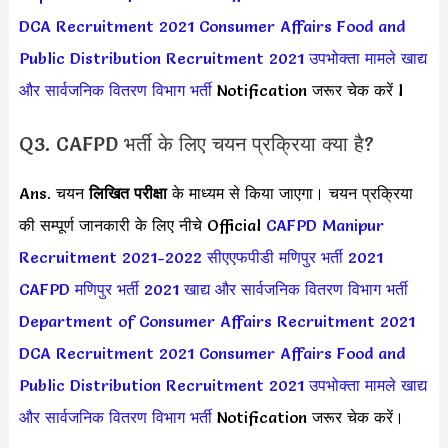
DCA Recruitment 2021
Consumer Affairs Food and
Public Distribution Recruitment 2021
उपभोक्ता मामले खाद्य
और सार्वजनिक वितरण विभाग भर्ती
Notification जरूर चेक करें l
Q3. CAFPD भर्ती के लिए चयन प्रक्रिया क्या है?
Ans. चयन
लिखित परीक्षा
के माध्यम से किया जाएगा। चयन प्रक्रिया
की सम्पूर्ण जानकारी के लिए नीचे Official
CAFPD Manipur
Recruitment 2021-2022
सीएएफपीडी मणिपुर भर्ती 2021
CAFPD मणिपुर भर्ती 2021
खाद्य और सार्वजनिक वितरण विभाग भर्ती
Department of Consumer Affairs Recruitment 2021
DCA Recruitment 2021
Consumer Affairs Food and
Public Distribution Recruitment 2021
उपभोक्ता मामले खाद्य
और सार्वजनिक वितरण विभाग भर्ती
Notification जरूर चेक करें।