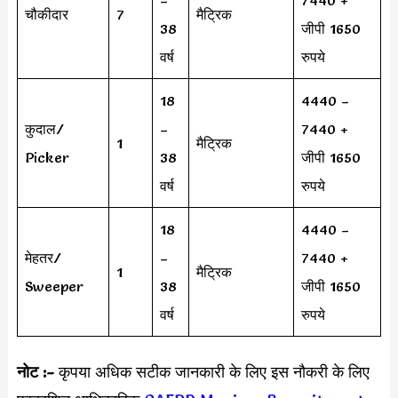
चौकीदार
7
मैट्रिक
38
जीपी 1650
वर्ष
रुपये
18
4440 –
कुदाल/
–
7440 +
1
मैट्रिक
Picker
38
जीपी 1650
वर्ष
रुपये
18
4440 –
मेहतर/
–
7440 +
1
मैट्रिक
Sweeper
38
जीपी 1650
वर्ष
रुपये
नोट :-
कृपया अधिक सटीक जानकारी के लिए इस नौकरी के लिए