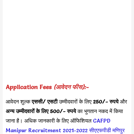
Application Fees
(आवेदन फीस):-
आवेदन शुल्क
एससी/ एसटी
उम्मीदवारों के लिए
250/- रुपये
और
अन्य उम्मीदवारों के लिए 500/- रुपये
का भुगतान नकद में किया
जाना है। अधिक जानकारी के लिए ऑफिशियल
CAFPD
Manipur Recruitment 2021-2022
सीएएफपीडी मणिपुर