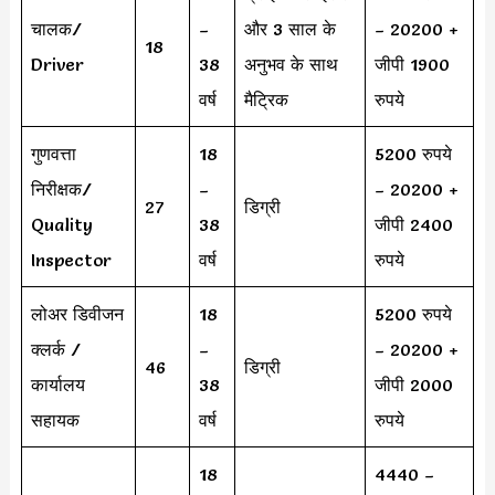
चालक/
–
और 3 साल के
– 20200 +
18
Driver
38
अनुभव के साथ
जीपी 1900
वर्ष
मैट्रिक
रुपये
गुणवत्ता
18
5200 रुपये
निरीक्षक/
–
– 20200 +
27
डिग्री
Quality
38
जीपी 2400
Inspector
वर्ष
रुपये
लोअर डिवीजन
18
5200 रुपये
क्लर्क /
–
– 20200 +
46
डिग्री
कार्यालय
38
जीपी 2000
सहायक
वर्ष
रुपये
18
4440 –