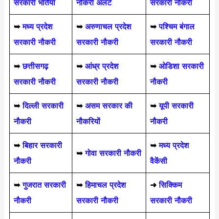
सरकारी भर्तियाँ
नौकरी अलर्ट
सरकारी नौकरी
➥
मध्य प्रदेश
➥
अरुणाचल प्रदेश
➥
पश्चिम बंगाल
सरकारी नौकरी
सरकारी नौकरी
सरकारी नौकरी
➥
छत्तीसगढ़
➥
आंध्र प्रदेश
➥
ओडिशा सरकारी
सरकारी नौकरी
सरकारी नौकरी
नौकरी
➥
दिल्ली सरकारी
➥
असम सरकार की
➥
यूपी सरकारी
नौकरी
नौकरियों
नौकरी
➥
बिहार सरकारी
➥
मध्य प्रदेश
➥
गोवा सरकारी नौकरी
नौकरी
वैकेंसी
➥
गुजरात सरकारी
➥
हिमाचल प्रदेश
➜
सिक्किम
नौकरी
सरकारी नौकरी
सरकारी नौकरी