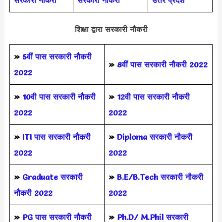
शिक्षा द्वारा सरकारी नौकरी
»
5वीं पास
सरकारी नौकरी
»
8वीं पास सरकारी नौकरी 2022
2022
»
10वी पास सरकारी नौकरी
»
12वी पास सरकारी नौकरी
2022
2022
»
ITI पास सरकारी नौकरी
»
Diploma सरकारी नौकरी
2022
2022
»
Graduate सरकारी
»
B.E/B.Tech सरकारी नौकरी
नौकरी 2022
2022
»
PG पास सरकारी नौकरी
»
Ph.D/ M.Phil सरकारी