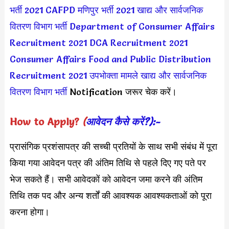
भर्ती 2021
CAFPD मणिपुर भर्ती 2021
खाद्य और सार्वजनिक
वितरण विभाग भर्ती
Department of Consumer Affairs
Recruitment 2021
DCA Recruitment 2021
Consumer Affairs Food and Public Distribution
Recruitment 2021
उपभोक्ता मामले खाद्य और सार्वजनिक
वितरण विभाग भर्ती
Notification जरूर चेक करें।
How to Apply?
(
आवेदन कैसे करें?):-
प्रासंगिक प्रशंसापत्र की सच्ची प्रतियों के साथ सभी संबंध में पूरा
किया गया आवेदन पत्र की अंतिम तिथि से पहले दिए गए पते पर
भेज सकते हैं। सभी आवेदकों को आवेदन जमा करने की अंतिम
तिथि तक पद और अन्य शर्तों की आवश्यक आवश्यकताओं को पूरा
करना होगा।