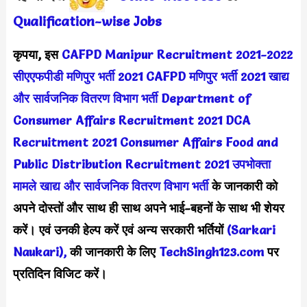
Qualification-wis
e Jobs
कृपया, इस
CAFPD Manipur Recruitment 2021-2022
सीएएफपीडी मणिपुर भर्ती 2021
CAFPD मणिपुर भर्ती 2021
खाद्य
और सार्वजनिक वितरण विभाग भर्ती
Department of
Consumer Affairs Recruitment 2021
DCA
Recruitment 2021
Consumer Affairs Food and
Public Distribution Recruitment 2021
उपभोक्ता
मामले खाद्य और सार्वजनिक वितरण विभाग भर्ती
के जानकारी को
अपने दोस्तों और साथ ही साथ अपने भाई-बहनों के साथ भी शेयर
करें। एवं उनकी हेल्प करें एवं अन्य सरकारी भर्तियों
(Sarkari
Naukari),
की जानकारी के लिए
TechSingh123.com
पर
प्रतिदिन विजिट करें।