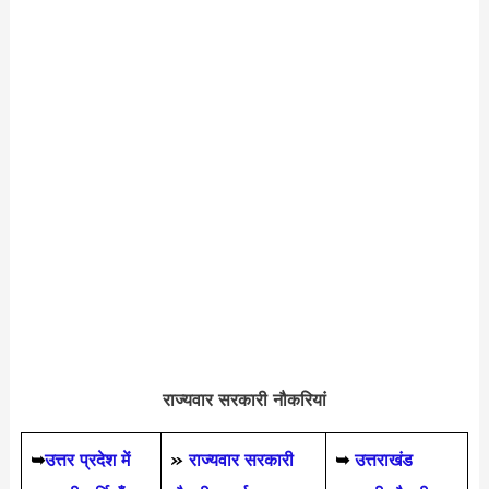
राज्यवार सरकारी नौकरियां
➥
उत्तर प्रदेश में
»
राज्यवार सरकारी
➥
उत्तराखंड