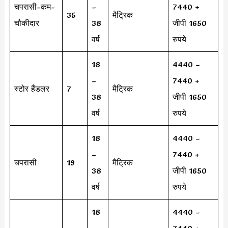
चपरासी-कम-
–
7440 +
35
मैट्रिक
चौकीदार
38
जीपी 1650
वर्ष
रुपये
18
4440 –
–
7440 +
स्टोर हैंडलर
7
मैट्रिक
38
जीपी 1650
वर्ष
रुपये
18
4440 –
–
7440 +
चपरासी
19
मैट्रिक
38
जीपी 1650
वर्ष
रुपये
18
4440 –
–
7440 +