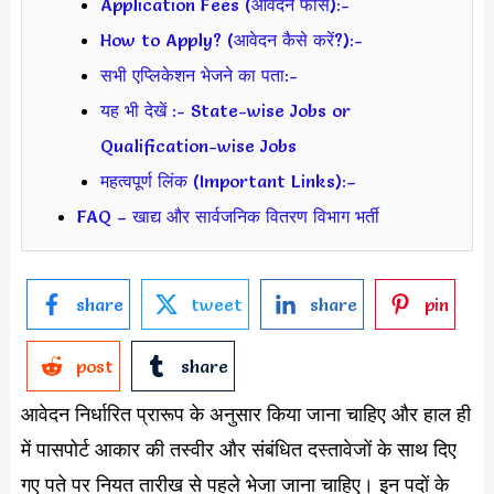
Application Fees (आवेदन फीस):-
How to Apply? (आवेदन कैसे करें?):-
सभी एप्लिकेशन भेजने का पता:-
यह भी देखें :- State-wise Jobs or
Qualification-wise Jobs
महत्वपूर्ण लिंक (Important Links):–
FAQ – खाद्य और सार्वजनिक वितरण विभाग भर्ती
share
tweet
share
pin
post
share
आवेदन निर्धारित प्रारूप के अनुसार किया जाना चाहिए और हाल ही
में पासपोर्ट आकार की तस्वीर और संबंधित दस्तावेजों के साथ दिए
गए पते पर नियत तारीख से पहले भेजा जाना चाहिए। इन पदों के