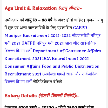
Age Limit & Relaxation
(आयु सीमा):-
उम्मीदवार की
आयु 18 – 38 वर्ष
के अंदर होनी चाहिए। कृपया आयु
में छूट एवं अन्य जानकारियों के लिए प्रकाशित
CAFPD
Manipur Recruitment 2021-2022
सीएएफपीडी मणिपुर
भर्ती 2021
CAFPD मणिपुर भर्ती 2021
खाद्य और सार्वजनिक
वितरण विभाग भर्ती
Department of Consumer Affairs
Recruitment 2021
DCA Recruitment 2021
Consumer Affairs Food and Public Distribution
Recruitment 2021
उपभोक्ता मामले खाद्य और सार्वजनिक
वितरण विभाग भर्ती
नोटिफिकेशन देखिये।
Salary Details
(सैलरी कितनी मिलेगी):-
वेतनमान
5200 रुपये – 20200 + जीपी 2800 रुपये
रहेगा,