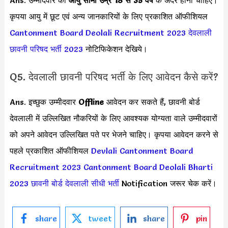
कृपया आयु में छूट एवं अन्य जानकारियों के लिए प्रकाशित ऑफीशियल
Cantonment Board Deolali Recruitment 2023
देवलाली
छावनी परिषद भर्ती 2023
नोटिफिकेशन देखिये।
Q5. देवलाली छावनी परिषद भर्ती के लिए आवेदन कैसे करें?
Ans. इच्छुक उम्मीदवार
Offline
आवेदन कर सकते हैं, छावनी बोर्ड
देवलाली में उल्लिखित नौकरियों के लिए आवश्यक योग्यता वाले उम्मीदवारों
को अपने आवेदन उल्लिखित पते पर भेजने चाहिए। कृपया आवेदन करने से
पहले प्रकाशित ऑफीशियल
Devlali Cantonment Board
Recruitment 2023
Cantonment Board Deolali Bharti
2023
छावनी बोर्ड देवलाली सीधी भर्ती
Notification जरूर चेक करें।
share
tweet
share
pin