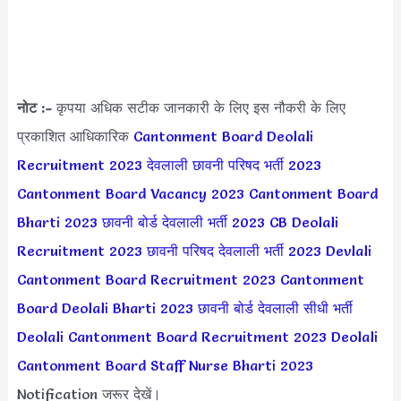
नोट :-
कृपया अधिक सटीक जानकारी के लिए इस नौकरी के लिए
प्रकाशित आधिकारिक
Cantonment Board Deolali
Recruitment 2023
देवलाली छावनी परिषद भर्ती 2023
Cantonment Board Vacancy 2023
Cantonment Board
Bharti 2023
छावनी बोर्ड देवलाली भर्ती 2023
CB Deolali
Recruitment 2023
छावनी परिषद देवलाली भर्ती 2023
Devlali
Cantonment Board Recruitment 2023
Cantonment
Board Deolali Bharti 2023
छावनी बोर्ड देवलाली सीधी भर्ती
Deolali Cantonment Board Recruitment 2023
Deolali
Cantonment Board Staff Nurse Bharti 2023
Notification जरूर देखें।