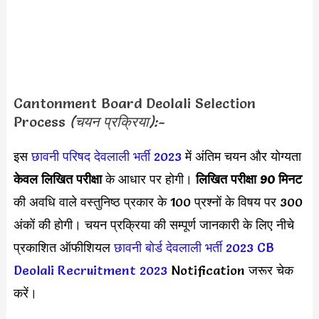
Cantonment Board Deolali Selection
Process
(चयन प्रक्रिया):-
इस
छावनी परिषद देवलाली भर्ती 2023
में अंतिम चयन और योग्यता
केवल लिखित परीक्षा
के आधार पर होगी।
लिखित परीक्षा 90 मिनट
की अवधि वाले वस्तुनिष्ठ प्रकार के 100 प्रश्नों के विषय पर 300
अंकों की होगी। चयन प्रक्रिया की सम्पूर्ण जानकारी के लिए नीचे
प्रकाशित ऑफीशियल
छावनी बोर्ड देवलाली भर्ती 2023
CB
Deolali Recruitment 2023
Notification जरूर चेक
करें।