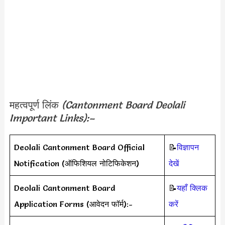
महत्वपूर्ण लिंक
(Cantonment Board Deolali
Important Links):–
Deolali Cantonment Board Official
📝
विज्ञापन
Notification (ऑफिशियल नोटिफिकेशन)
देखें
Deolali Cantonment Board
📝
यहाँ क्लिक
Application Forms (आवेदन फॉर्म):-
करें