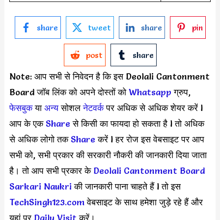
share
tweet
share
pin
post
share
Note: आप सभी से निवेदन है कि इस Deolali Cantonment
Board जॉब लिंक को अपने दोस्तों को
Whatsapp
ग्रुप,
फेसबुक
या
अन्य
सोशल
नेटवर्क
पर अधिक से अधिक शेयर करें l
आप के एक
S
hare
से किसी का फायदा हो सकता है l तो अधिक
से अधिक लोगो तक
Share
करें l हर रोज इस वेबसाइट पर आप
सभी को, सभी प्रकार की सरकारी नौकरी की जानकारी दिया जाता
है। तो आप सभी प्रकार के
Deolali Cantonment Board
Sarkari Naukri
की जानकारी पाना चाहते हैं l तो इस
TechSingh123.com
वेबसाइट के साथ हमेशा जुड़े रहे हैं और
यहां पर
Daily Visit
करें।