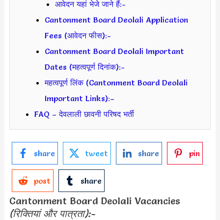
आवेदन यहां भेजे जाने हैं:-
Cantonment Board Deolali Application
Fees (आवेदन फीस):-
Cantonment Board Deolali Important
Dates (महत्वपूर्ण दिनांक):-
महत्वपूर्ण लिंक (Cantonment Board Deolali
Important Links):–
FAQ – देवलाली छावनी परिषद भर्ती
share
tweet
share
pin
post
share
Cantonment Board Deolali Vacancies
(रिक्तियां और पात्रता):-