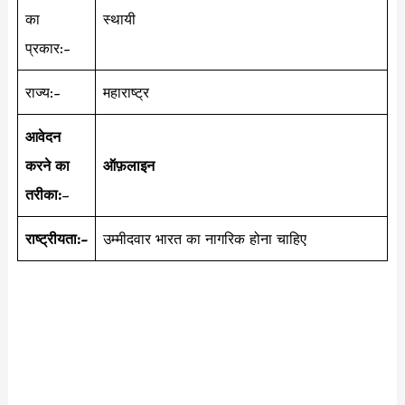
का
स्थायी
प्रकार:-
राज्य:-
महाराष्ट्र
आवेदन
करने का
ऑफ़लाइन
तरीका:
–
राष्ट्रीयता:-
उम्मीदवार भारत का नागरिक होना चाहिए