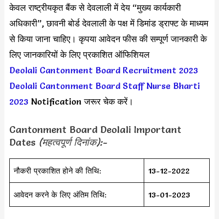
केवल राष्ट्रीयकृत बैंक से देवलाली में देय “मुख्य कार्यकारी
अधिकारी”, छावनी बोर्ड देवलाली के पक्ष में डिमांड ड्राफ्ट के माध्यम
से किया जाना चाहिए। कृपया आवेदन फीस की सम्पूर्ण जानकारी के
लिए जानकारियों के लिए प्रकाशित ऑफिशियल
Deolali Cantonment Board Recruitment 2023
Deolali Cantonment Board Staff Nurse Bharti
2023
Notification जरूर चेक करें।
Cantonment Board Deolali Important
Dates
(महत्वपूर्ण दिनांक):-
नौकरी प्रकाशित होने की तिथि:
13-12-2022
आवेदन करने के लिए अंतिम तिथि:
13-01-2023