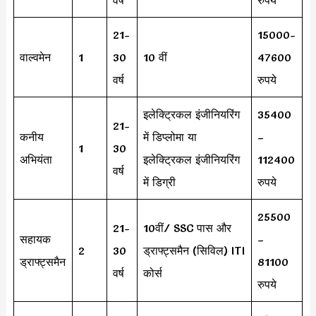
21-
15000-
वाल्वमेन
1
30
10 वीं
47600
वर्ष
रुपये
इलेक्ट्रिकल इंजीनियरिंग
35400
21-
कनीय
में डिप्लोमा या
–
1
30
अभियंता
इलेक्ट्रिकल इंजीनियरिंग
112400
वर्ष
में डिग्री
रुपये
25500
21-
10वीं/ SSC पास और
सहायक
–
2
30
ड्राफ्ट्समैन (सिविल) ITI
ड्राफ्ट्समैन
81100
वर्ष
कोर्स
रुपये