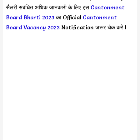
सैलरी संबंधित अधिक जानकारी के लिए इस
Cantonment
Board Bharti 2023
का Official
Cantonment
Board Vacancy 2023
Notification जरूर चेक करें l