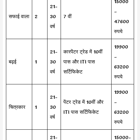
15000
21-
–
सफाई वाला
2
30
7 वीं
47600
वर्ष
रुपये
19900
21-
कारपेंटर ट्रेड में 10वीं
–
बढ़ई
1
30
पास और ITI पास
63200
वर्ष
सर्टिफिकेट
रुपये
19900
21-
पेंटर ट्रेड में 10वीं और
–
चित्रकार
1
30
ITI पास सर्टिफिकेट
63200
वर्ष
रुपये
21-
15000-