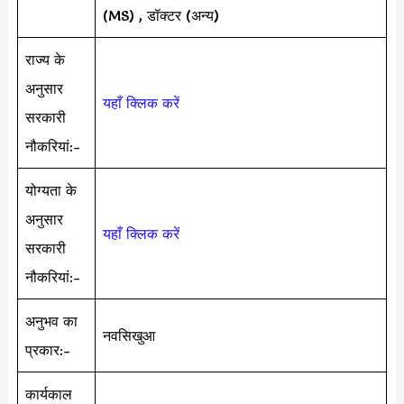
(MS) , डॉक्टर (अन्य)
राज्य के
अनुसार
यहाँ क्लिक करें
सरकारी
नौकरियां:-
योग्यता के
अनुसार
यहाँ क्लिक करें
सरकारी
नौकरियां:-
अनुभव का
नवसिखुआ
प्रकार:-
कार्यकाल