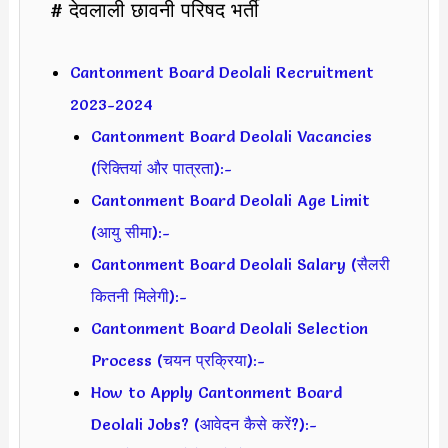
# देवलाली छावनी परिषद भर्ती
Cantonment Board Deolali Recruitment
2023-2024
Cantonment Board Deolali Vacancies
(रिक्तियां और पात्रता):-
Cantonment Board Deolali Age Limit
(आयु सीमा):-
Cantonment Board Deolali Salary (सैलरी
कितनी मिलेगी):-
Cantonment Board Deolali Selection
Process (चयन प्रक्रिया):-
How to Apply Cantonment Board
Deolali Jobs? (आवेदन कैसे करें?):-