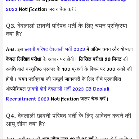
2023
Notification जरूर चेक करें l
Q3. देवलाली छावनी परिषद भर्ती के लिए चयन प्रक्रिया
क्या है?
Ans. इस
छावनी परिषद देवलाली भर्ती 2023
में अंतिम चयन और योग्यता
केवल लिखित परीक्षा
के आधार पर होगी।
लिखित परीक्षा 90 मिनट
की
अवधि वाले वस्तुनिष्ठ प्रकार के 100 प्रश्नों के विषय पर 300 अंकों की
होगी। चयन प्रक्रिया की सम्पूर्ण जानकारी के लिए नीचे प्रकाशित
ऑफीशियल
छावनी बोर्ड देवलाली भर्ती 2023
CB Deolali
Recruitment 2023
Notification जरूर चेक करें।
Q4. देवलाली छावनी परिषद भर्ती के लिए आवेदन करने की
आयु सीमा क्या है?
Ans. उम्मीदवार की
आयु सीमा
उम्र 18 से 35 वर्ष
के अंदर होनी चाहिए।