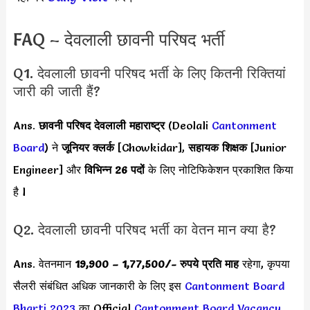
FAQ – देवलाली छावनी परिषद भर्ती
Q1. देवलाली छावनी परिषद भर्ती के लिए कितनी रिक्तियां
जारी की जाती हैं?
Ans.
छावनी परिषद देवलाली महाराष्ट्र
(Deolali
Cantonment
Board
)
ने
जूनियर क्लर्क
[Chowkidar],
सहायक शिक्षक
[Junior
Engineer] और
विभिन्न
26 पदों
के लिए नोटिफिकेशन प्रकाशित किया
है l
Q2. देवलाली छावनी परिषद भर्ती का वेतन मान क्या है?
Ans. वेतनमान
19,900 – 1,77,500/- रुपये प्रति माह
रहेगा, कृपया
सैलरी संबंधित अधिक जानकारी के लिए इस
Cantonment Board
Bharti 2023
का Official
Cantonment Board Vacancy