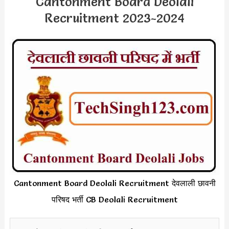
Cantonment Board Deolali
Recruitment 2023-2024
Cantonment Board Deolali Recruitment देवलाली छावनी
परिषद भर्ती CB Deolali Recruitment