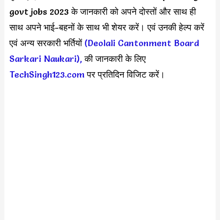
govt jobs 2023 के जानकारी को अपने दोस्तों और साथ ही
साथ अपने भाई-बहनों के साथ भी शेयर करें। एवं उनकी हेल्प करें
एवं अन्य सरकारी भर्तियों
(Deolali Cantonment Board
Sarkari Naukari),
की जानकारी के लिए
TechSingh123.com
पर प्रतिदिन विजिट करें।