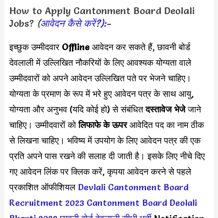
How to Apply Cantonment Board Deolali
Jobs?
(
आवेदन कैसे करें?):-
इच्छुक उम्मीदवार
Offline
आवेदन कर सकते हैं, छावनी बोर्ड
देवलाली में उल्लिखित नौकरियों के लिए आवश्यक योग्यता वाले
उम्मीदवारों को अपने आवेदन उल्लिखित पते पर भेजने चाहिए।
योग्यता के प्रमाण के रूप में भरे हुए आवेदन पत्र के साथ आयु,
योग्यता और अनुभव (यदि कोई हो) से संबंधित
दस्तावेज भेजे
जाने
चाहिए। उम्मीदवारों को
लिफाफे के ऊपर
आवेदित पद का नाम ठीक
से लिखना चाहिए। भविष्य में उपयोग के लिए आवेदन पत्र की एक
प्रति अपने पास रखने की सलाह दी जाती है। इसके लिए नीचे दिए
गए आवेदन लिंक पर क्लिक करें, कृपया आवेदन करने से पहले
प्रकाशित ऑफीशियल
Devlali Cantonment Board
Recruitment 2023
Cantonment Board Deolali