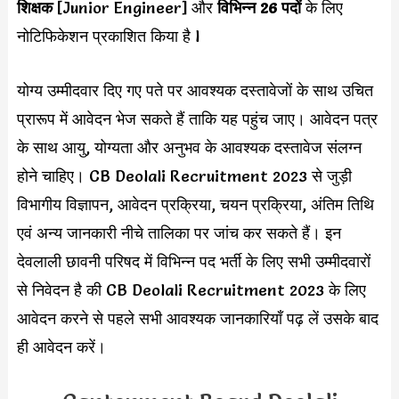
शिक्षक
[Junior Engineer] और
विभिन्न
26 पदों
के लिए
नोटिफिकेशन प्रकाशित किया है l
योग्य उम्मीदवार दिए गए पते पर आवश्यक दस्तावेजों के साथ उचित
प्रारूप में आवेदन भेज सकते हैं ताकि यह पहुंच जाए। आवेदन पत्र
के साथ आयु, योग्यता और अनुभव के आवश्यक दस्तावेज संलग्न
होने चाहिए। CB Deolali Recruitment 2023 से जुड़ी
विभागीय विज्ञापन, आवेदन प्रक्रिया, चयन प्रक्रिया, अंतिम तिथि
एवं अन्य जानकारी नीचे तालिका पर जांच कर सकते हैं। इन
देवलाली छावनी परिषद में विभिन्न पद भर्ती के लिए सभी उम्मीदवारों
से निवेदन है की CB Deolali Recruitment 2023 के लिए
आवेदन करने से पहले सभी आवश्यक जानकारियाँ पढ़ लें उसके बाद
ही आवेदन करें।