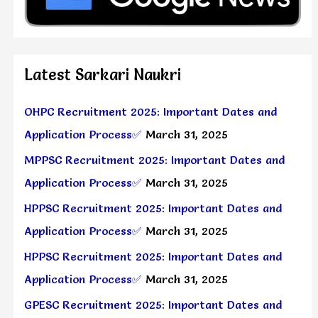
Latest Sarkari Naukri
OHPC Recruitment 2025: Important Dates and
Application Process✅
March 31, 2025
MPPSC Recruitment 2025: Important Dates and
Application Process✅
March 31, 2025
HPPSC Recruitment 2025: Important Dates and
Application Process✅
March 31, 2025
HPPSC Recruitment 2025: Important Dates and
Application Process✅
March 31, 2025
GPESC Recruitment 2025: Important Dates and