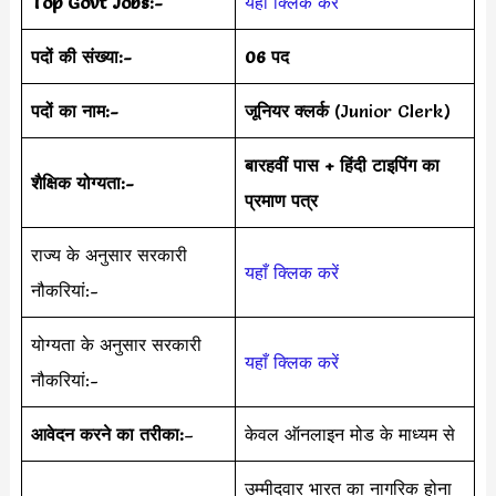
Top Govt Jobs:-
यहाँ क्लिक करें
पदों की संख्या:-
06 पद
पदों का नाम:-
जूनियर क्लर्क
(Junior Clerk)
बारहवीं पास + हिंदी टाइपिंग का
शैक्षिक योग्यता:-
प्रमाण पत्र
राज्य के अनुसार सरकारी
यहाँ क्लिक करें
नौकरियां:-
योग्यता के अनुसार सरकारी
यहाँ क्लिक करें
नौकरियां:-
आवेदन करने का तरीका:
–
केवल ऑनलाइन मोड के माध्यम से
उम्मीदवार भारत का नागरिक होना