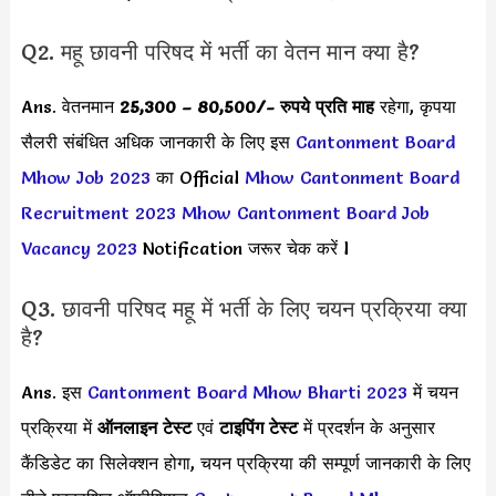
Q2. महू छावनी परिषद में भर्ती का वेतन मान क्या है?
Ans. वेतनमान
25,300 – 80,500/- रुपये प्रति माह
रहेगा, कृपया
सैलरी संबंधित अधिक जानकारी के लिए इस
Cantonment Board
Mhow Job 2023
का Official
Mhow Cantonment Board
Recruitment 2023
Mhow Cantonment Board Job
Vacancy 2023
Notification जरूर चेक करें l
Q3. छावनी परिषद महू में भर्ती के लिए चयन प्रक्रिया क्या
है?
Ans. इस
Cantonment Board Mhow Bharti 2023
में चयन
प्रक्रिया में
ऑनलाइन टेस्ट
एवं
टाइपिंग टेस्ट
में प्रदर्शन के अनुसार
कैंडिडेट का सिलेक्शन होगा, चयन प्रक्रिया की सम्पूर्ण जानकारी के लिए