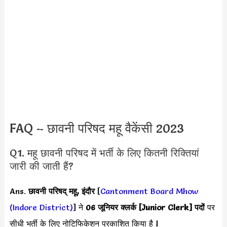
FAQ – छावनी परिषद महू वैकेंसी 2023
Q1. महू छावनी परिषद में भर्ती के लिए कितनी रिक्तियां
जारी की जाती हैं?
Ans.
छावनी परिषद् महू, इंदौर
[
Cantonment Board Mhow
(Indore District)
] ने
06 जूनियर क्लर्क [Junior Clerk] पदों
पर
सीधी भर्ती के लिए नोटिफिकेशन प्रकाशित किया है l