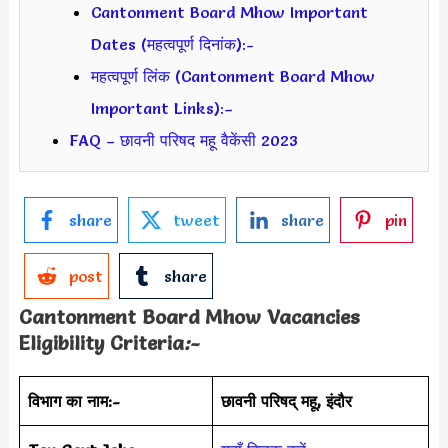
Cantonment Board Mhow Important
Dates (महत्वपूर्ण दिनांक):-
महत्वपूर्ण लिंक (Cantonment Board Mhow
Important Links):–
FAQ – छावनी परिषद महू वैकेंसी 2023
share
tweet
share
pin
post
share
Cantonment Board Mhow Vacancies
Eligibility Criteria
:-
विभाग का नाम:-
छावनी परिषद् महू, इंदौर