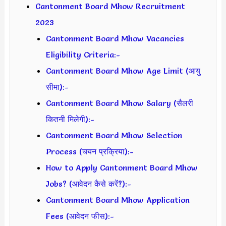
Cantonment Board Mhow Recruitment
2023
Cantonment Board Mhow Vacancies
Eligibility Criteria:-
Cantonment Board Mhow Age Limit (आयु
सीमा):-
Cantonment Board Mhow Salary (सैलरी
कितनी मिलेगी):-
Cantonment Board Mhow Selection
Process (चयन प्रक्रिया):-
How to Apply Cantonment Board Mhow
Jobs? (आवेदन कैसे करें?):-
Cantonment Board Mhow Application
Fees (आवेदन फीस):-