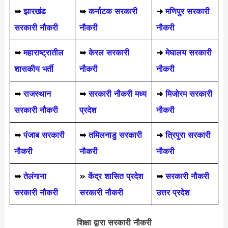
➥
झारखंड
➥
कर्नाटक सरकारी
➜
मणिपुर सरकारी
सरकारी नौकरी
नौकरी
नौकरी
➥
महाराष्ट्रातील
➥
केरल सरकारी
➜
मेघालय सरकारी
शासकीय भर्ती
नौकरी
नौकरी
➥
राजस्थान
➥
सरकारी नौकरी मध्य
➜
मिजोरम सरकारी
सरकारी नौकरी
प्रदेश
नौकरी
➥
पंजाब सरकारी
➥
तमिलनाडु सरकारी
➜
त्रिपुरा सरकारी
नौकरी
नौकरी
नौकरी
➥
तेलंगाना
»
केंद्र शासित प्रदेश
➥
सरकारी नौकरी
सरकारी नौकरी
सरकारी नौकरी
उत्तर प्रदेश
शिक्षा द्वारा सरकारी नौकरी