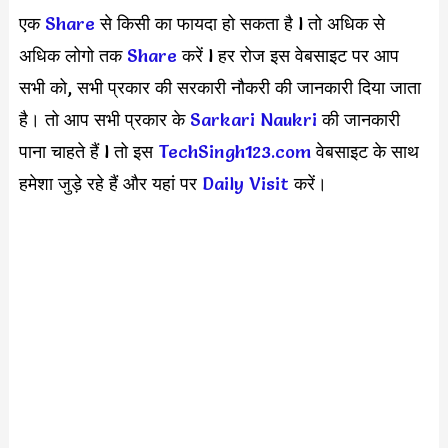
एक
S
hare
से किसी का फायदा हो सकता है l तो अधिक से
अधिक लोगो तक
Share
करें l हर रोज इस वेबसाइट पर आप
सभी को, सभी प्रकार की सरकारी नौकरी की जानकारी दिया जाता
है। तो आप सभी प्रकार के
Sarkari Naukri
की जानकारी
पाना चाहते हैं l तो इस
TechSingh123.com
वेबसाइट के साथ
हमेशा जुड़े रहे हैं और यहां पर
Daily Visit
करें।