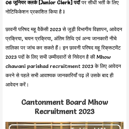
06 जूनियर क्लर्क [Junior Clerk] पदों
पर सीधी भर्ती के लिए
नोटिफिकेशन प्रकाशित किया है l
छावनी परिषद महू वैकेंसी 2023 से जुड़ी विभागीय विज्ञापन, आवेदन
प्रक्रिया, चयन प्रक्रिया, अंतिम तिथि एवं अन्य जानकारी नीचे
तालिका पर जांच कर सकते हैं। इन छावनी परिषद महू रिक्रूटमेंट
2023 पदों के लिए सभी उम्मीदवारों से निवेदन है की Mhow
chawani parishad recruitment 2023 के लिए आवेदन
करने से पहले सभी आवश्यक जानकारियाँ पढ़ लें उसके बाद ही
आवेदन करें।
Cantonment Board Mhow
Recruitment 2023