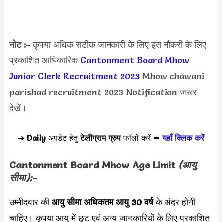
नोट :-
कृपया अधिक सटीक जानकारी के लिए इस नौकरी के लिए
प्रकाशित आधिकारिक
Cantonment Board Mhow
Junior Clerk Recruitment 2023
Mhow chawani
parishad recruitment 2023 Notification जरूर
देखें।
➜
Daily
अपडेट हेतु
टेलीग्राम ग्रुप
फॉलो करें ➥
यहाँ क्लिक करें
Cantonment Board Mhow Age Limit
(आयु
सीमा):-
उम्मीदवार की
आयु सीमा
अधिकतम आयु 30 वर्ष
के अंदर होनी
चाहिए। कृपया आयु में छूट एवं अन्य जानकारियों के लिए प्रकाशित