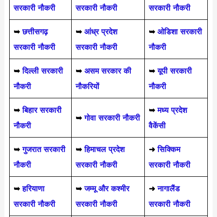
सरकारी नौकरी
सरकारी नौकरी
सरकारी नौकरी
➥
छत्तीसगढ़
➥
आंध्र प्रदेश
➥
ओडिशा सरकारी
सरकारी नौकरी
सरकारी नौकरी
नौकरी
➥
दिल्ली सरकारी
➥
असम सरकार की
➥
यूपी सरकारी
नौकरी
नौकरियों
नौकरी
➥
बिहार सरकारी
➥
मध्य प्रदेश
➥
गोवा सरकारी नौकरी
नौकरी
वैकेंसी
➥
गुजरात सरकारी
➥
हिमाचल प्रदेश
➜
सिक्किम
नौकरी
सरकारी नौकरी
सरकारी नौकरी
➥
हरियाणा
➥
जम्मू और कश्मीर
➜
नागालैंड
सरकारी नौकरी
सरकारी नौकरी
सरकारी नौकरी