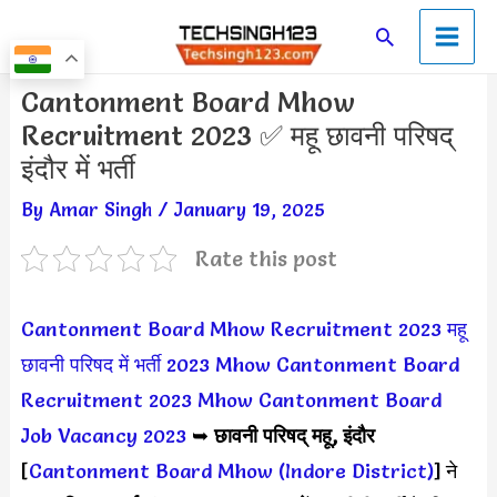
Skip
Main
Search
to
Men
content
Post
Cantonment Board Mhow
navigation
Recruitment 2023 ✅ महू छावनी परिषद्
इंदौर में भर्ती
By
Amar Singh
/
January 19, 2025
Rate this post
Cantonment Board Mhow Recruitment 2023
महू
छावनी परिषद में भर्ती 2023
Mhow Cantonment Board
Recruitment 2023
Mhow Cantonment Board
Job Vacancy 2023
➥
छावनी परिषद् महू, इंदौर
[
Cantonment Board Mhow (Indore District)
] ने