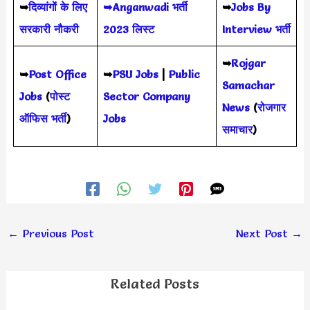
➥
दिव्यांगों के लिए
➥Anganwadi भर्ती
➥
Jobs By
सरकारी नौकरी
2023 लिस्ट
Interview भर्ती
➥
Rojgar
➥
Post Office
➥
PSU Jobs
|
Public
Samachar
Jobs
(
पोस्ट
Sector Company
News
(
रोजगार
ऑफिस भर्ती
)
Jobs
समाचार
)
←
Previous Post
Next Post
→
Related Posts