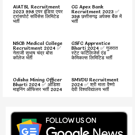
AIATSL Recruitment
CG Apex Bank
2023 998 एयर इंडिया एयर
Recruitment 2023 ✅
ट्रांसपोर्ट सर्विसेस लिमिटेड
398 छत्तीसगढ़ अपेक्स बैंक में
भर्ती
भर्ती
NSCB Medical College
GSFC Apprentice
Recruitment 2024 ✅
Bharti 2024 ✅ गुजरात
नेताजी सुभाष चंद्र बोस
स्टेट फर्टिलिजेर्स एंड
कॉलेज भर्ती
केमिकल्स लिमिटिड भर्ती
Odisha Mining Officer
SMVDU Recruitment
Bharti 2024 ✅ ओडिशा
2024 ✅ श्री माता वैष्णो
माइनिंग ऑफिसर भर्ती 2024
देवी विश्वविद्यालय भर्ती