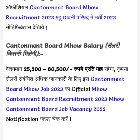
ऑफीशियल
Cantonment Board Mhow
Recruitment 2023
महू छावनी परिषद में भर्ती 2023
नोटिफिकेशन देखिये।
Cantonment Board Mhow
Salary
(सैलरी
कितनी मिलेगी):-
वेतनमान
25,300 – 80,500/- रुपये प्रति माह
रहेगा, कृपया
सैलरी संबंधित अधिक जानकारी के लिए इस
Cantonment
Board Mhow Job 2023
का Official
Mhow
Cantonment Board Recruitment 2023
Mhow
Cantonment Board Job Vacancy 2023
Notification जरूर चेक करें l