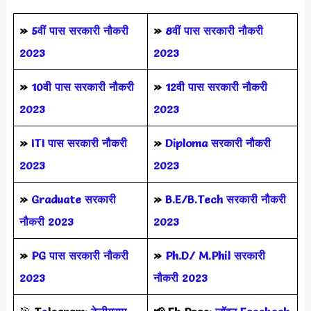
»
5वीं पास
सरकारी नौकरी
»
8वीं पास सरकारी नौकरी
2023
2023
»
10वी पास सरकारी नौकरी
»
12वी पास सरकारी नौकरी
2023
2023
»
ITI पास सरकारी नौकरी
»
Diploma सरकारी नौकरी
2023
2023
»
Graduate सरकारी
»
B.E/B.Tech सरकारी नौकरी
नौकरी 2023
2023
»
PG पास सरकारी नौकरी
»
Ph.D/ M.Phil सरकारी
2023
नौकरी 2023