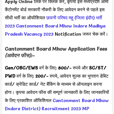
Apply Online लिंक पर क्लिक करें, कृपया इस मध्यप्रदेश आर्मी
कैंटोनमेंट बोर्ड सरकारी नौकरी के लिए आवेदन करने से पहले इस
सीधी भर्ती का ऑफीशियल
छावनी परिषद महू (जिला इंदौर) भर्ती
2023
Cantonment Board Mhow Indore Madhya
Pradesh Vacancy 2023
Notification जरूर चेक करें।
Cantonment Board Mhow Application Fees
(आवेदन फीस):-
Gen/OBC/EWS
वर्ग के लिए:
800/-
रुपये और
SC/ST/
PWD
वर्ग के लिए:
200/-
रुपये,
आवेदन शुल्क का भुगतान डेबिट
कार्ड/ क्रेडिट कार्ड/ नेट बैंकिंग के माध्यम से ऑनलाइन करना
होगा। कृपया आवेदन फीस की सम्पूर्ण जानकारी के लिए जानकारियों
के लिए प्रकाशित ऑफिशियल
Cantonment Board Mhow
(Indore District) Recruitment 2023
MP