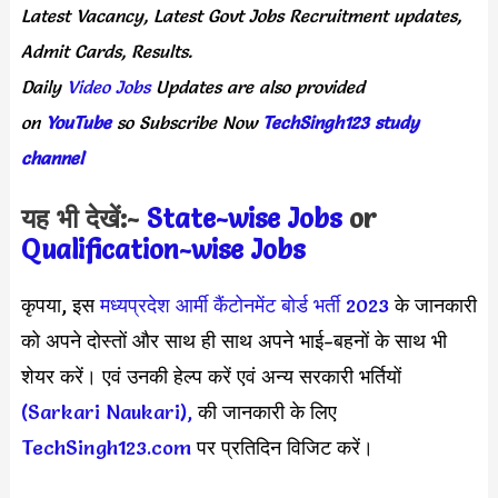
Latest
Vacancy,
Latest
Govt
Jobs
Recruitment
updates,
Admit
Cards,
Results.
Daily
Video Jobs
Updates
are
also
provided
on
YouTube
so
Subscribe
Now
TechSingh123 study
channel
यह भी देखें:-
State-wise Jobs
or
Qualification-wis
e Jobs
कृपया, इस
मध्यप्रदेश आर्मी कैंटोनमेंट बोर्ड भर्ती 2023
के जानकारी
को अपने दोस्तों और साथ ही साथ अपने भाई-बहनों के साथ भी
शेयर करें। एवं उनकी हेल्प करें एवं अन्य सरकारी भर्तियों
(Sarkari Naukari),
की जानकारी के लिए
TechSingh123.com
पर प्रतिदिन विजिट करें।