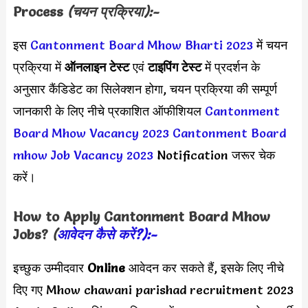
Process
(चयन प्रक्रिया):-
इस
Cantonment Board Mhow Bharti 2023
में चयन
प्रक्रिया में
ऑनलाइन टेस्ट
एवं
टाइपिंग टेस्ट
में प्रदर्शन के
अनुसार कैंडिडेट का सिलेक्शन होगा, चयन प्रक्रिया की सम्पूर्ण
जानकारी के लिए नीचे प्रकाशित ऑफीशियल
Cantonment
Board Mhow Vacancy 2023
Cantonment Board
mhow Job Vacancy 2023
Notification जरूर चेक
करें।
How to Apply
Cantonment Board Mhow
Jobs?
(
आवेदन कैसे करें?):-
इच्छुक उम्मीदवार
Online
आवेदन कर सकते हैं, इसके लिए नीचे
दिए गए Mhow chawani parishad recruitment 2023