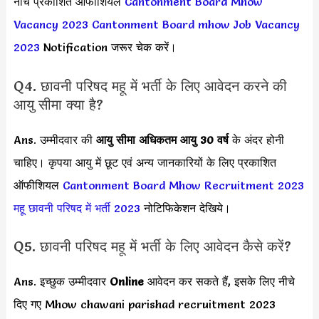
नीचे प्रकाशित ऑफीशियल
Cantonment Board Mhow
Vacancy 2023
Cantonment Board mhow Job Vacancy
2023
Notification जरूर चेक करें।
Q4. छावनी परिषद महू में भर्ती के लिए आवेदन करने की
आयु सीमा क्या है?
Ans. उम्मीदवार की
आयु सीमा
अधिकतम आयु 30 वर्ष
के अंदर होनी
चाहिए। कृपया आयु में छूट एवं अन्य जानकारियों के लिए प्रकाशित
ऑफीशियल
Cantonment Board Mhow Recruitment 2023
महू छावनी परिषद में भर्ती 2023
नोटिफिकेशन देखिये।
Q5. छावनी परिषद महू में भर्ती के लिए आवेदन कैसे करें?
Ans. इच्छुक उम्मीदवार
Online
आवेदन कर सकते हैं, इसके लिए नीचे
दिए गए Mhow chawani parishad recruitment 2023