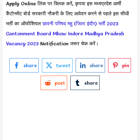
Apply Online लिंक पर क्लिक करें, कृपया इस मध्यप्रदेश आर्मी
कैंटोनमेंट बोर्ड सरकारी नौकरी के लिए आवेदन करने से पहले इस सीधी
भर्ती का ऑफीशियल
छावनी परिषद महू (जिला इंदौर) भर्ती 2023
Cantonment Board Mhow Indore Madhya Pradesh
Vacancy 2023
Notification जरूर चेक करें।
share
tweet
share
pin
post
share