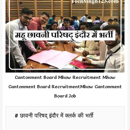
Cantonment Board Mhow Recruitment Mhow
Cantonment Board RecruitmentMhow Cantonment
Board Job
# छावनी परिषद् इंदौर में क्लर्क की भर्ती