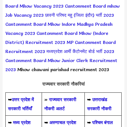
Board Mhow Vacancy 2023
Cantonment Board mhow
Job Vacancy 2023
छावनी परिषद महू (जिला इंदौर) भर्ती 2023
Cantonment Board Mhow Indore Madhya Pradesh
Vacancy 2023
Cantonment Board Mhow (Indore
District) Recruitment 2023
MP Cantonment Board
Recruitment 2023
मध्यप्रदेश आर्मी कैंटोनमेंट बोर्ड भर्ती 2023
Cantonment Board Mhow Junior Clerk Recruitment
2023
Mhow chawani parishad recruitment 2023
राज्यवार सरकारी नौकरियां
➥
उत्तर प्रदेश में
»
राज्यवार सरकारी
➥
उत्तराखंड
सरकारी भर्तियाँ
नौकरी अलर्ट
सरकारी नौकरी
➥
मध्य प्रदेश
➥
अरुणाचल प्रदेश
➥
पश्चिम बंगाल