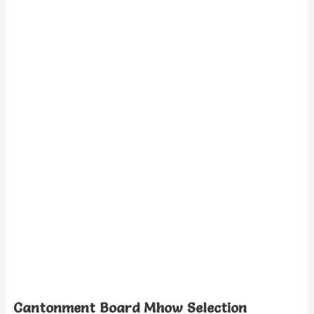
Cantonment Board Mhow Selection