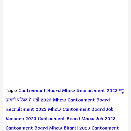
Tags:
Cantonment Board Mhow Recruitment 2023
महू
छावनी परिषद में भर्ती 2023
Mhow Cantonment Board
Recruitment 2023
Mhow Cantonment Board Job
Vacancy 2023
Cantonment Board Mhow Job 2023
Cantonment Board Mhow Bharti 2023
Cantonment