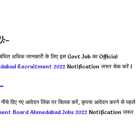
):-
संबंधित अधिक जानकारी के लिए इस Govt Job का Official
dabad Recruitment 2022
Notification जरूर चेक करें l
:-
नीचे दिए गए आवेदन लिंक पर क्लिक करें, कृपया आवेदन करने से पहले
ent Board Ahmedabad Jobs 2022
Notification जरूर