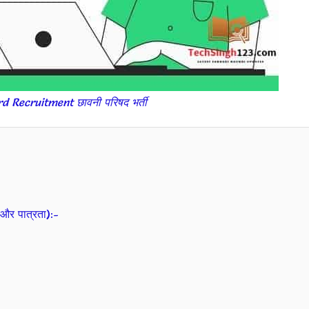
 Recruitment छावनी परिषद भर्ती
और पात्रता):-