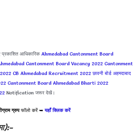
ए प्रकाशित आधिकारिक
Ahmedabad Cantonment Board
Ahmedabad Cantonment Board Vacancy 2022
Cantonment
 2022
CB Ahmedabad Recruitment 2022
छावनी बोर्ड अहमदाबाद
022
Cantonment Board Ahmedabad Bharti 2022
22
Notification जरूर देखें।
ीग्राम ग्रुप
फॉलो करें ➥
यहाँ क्लिक करें
मा):-