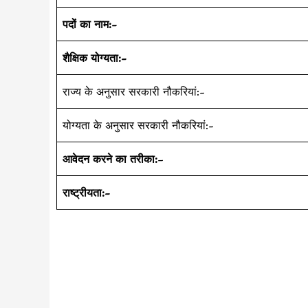
पदों का नाम:-
शैक्षिक योग्यता:-
राज्य के अनुसार सरकारी नौकरियां:-
योग्यता के अनुसार सरकारी नौकरियां:-
आवेदन करने का तरीका:
–
राष्ट्रीयता:-