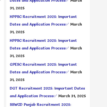
Dates and Application Process✅
March
न
31, 2025
HPPSC Recruitment 2025: Important
Dates and Application Process✅
March
31, 2025
HPPSC Recruitment 2025: Important
Dates and Application Process✅
March
31, 2025
GPESC Recruitment 2025: Important
Dates and Application Process✅
March
31, 2025
DGT Recruitment 2025: Important Dates
and Application Process✅
March 31, 2025
SSWCD Punjab Recruitment 2025: