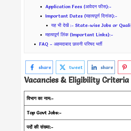
Application Fees (आवेदन फीस):-
Important Dates (महत्वपूर्ण दिनांक):-
यह भी देखें :- State-wise Jobs or Qua
महत्वपूर्ण लिंक (Important Links):–
FAQ – अहमदाबाद छावनी परिषद भर्ती
share
tweet
share
Vacancies & Eligibility Criteria
विभाग का नाम:-
Top Govt Jobs:-
पदों की संख्या:-