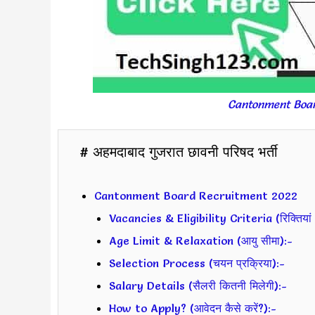
Cantonment Board
# अहमदाबाद गुजरात छावनी परिषद भर्ती
Cantonment Board Recruitment 2022
Vacancies & Eligibility Criteria (रिक्तियां 
Age Limit & Relaxation (आयु सीमा):-
Selection Process (चयन प्रक्रिया):-
Salary Details (सैलरी कितनी मिलेगी):-
How to Apply? (आवेदन कैसे करें?):-