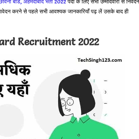
छावनी बोर्ड, अहमदाबाद भर्ती 2022
पदों के लिए सभी उम्मीदवारों से निवेद
वेदन करने से पहले सभी आवश्यक जानकारियाँ पढ़ लें उसके बाद ही
ard Recruitment 2022