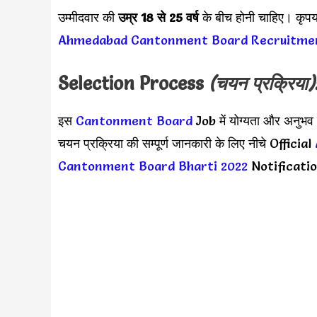
उम्मीदवार की
उम्र 18 से 25 वर्ष
के बीच होनी चाहिए। कृपय
Ahmedabad Cantonment Board Recruitme
Selection Process
(चयन प्रक्रिया)
इस
Cantonment Board
Job में योग्यता और अनुभ
चयन प्रक्रिया की सम्पूर्ण जानकारी के लिए नीचे Official
Cantonment Board Bharti 2022
Notification