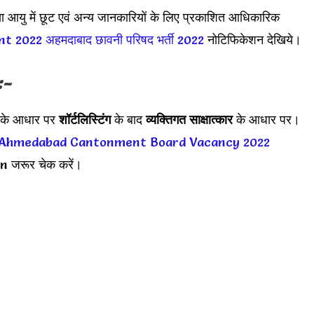
ा आयु में छूट एवं अन्य जानकारियों के लिए प्रकाशित आधिकारिक
nt 2022
अहमदाबाद छावनी परिषद भर्ती 2022
नोटिफिकेशन देखिये।
:-
व के आधार पर
शॉर्टलिस्टिंग
के बाद
व्यक्तिगत साक्षात्कार
के आधार पर।
Ahmedabad Cantonment Board Vacancy 2022
 जरूर चेक करें।