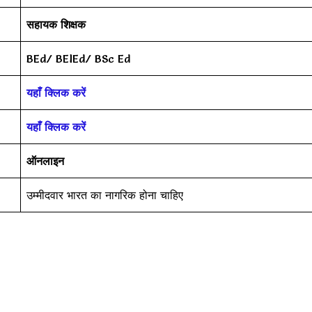
सहायक शिक्षक
BEd/ BElEd/ BSc Ed
यहाँ क्लिक करें
यहाँ क्लिक करें
ऑनलाइन
उम्मीदवार भारत का नागरिक होना चाहिए