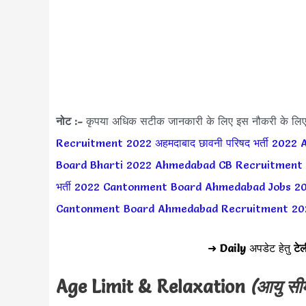
नोट :-
कृपया अधिक सटीक जानकारी के लिए इस नौकरी के लि
Recruitment 2022
अहमदाबाद छावनी परिषद भर्ती 2022
Board Bharti 2022
Ahmedabad CB Recruitment
भर्ती 2022
Cantonment Board Ahmedabad Jobs 2
Cantonment Board Ahmedabad Recruitment 20
➜
Daily
अपडेट हेतु
टेल
Age Limit & Relaxation
(आयु सी