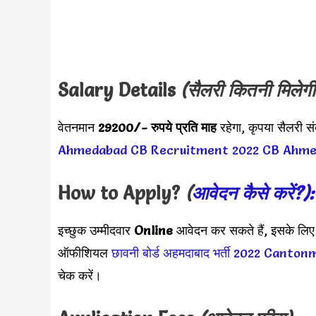
Salary Details
(सैलरी कितनी मिलेगी
वेतनमान
29200/-
रुपये
प्रति माह
रहेगा, कृपया सैलरी 
Ahmedabad CB Recruitment 2022
CB Ahme
How to Apply?
(
आवेदन कैसे करें?)
इच्छुक उम्मीदवार
Online
आवेदन कर सकते हैं, इसके लिए 
ऑफीशियल
छावनी बोर्ड अहमदाबाद भर्ती 2022
Cantonm
चेक करें।