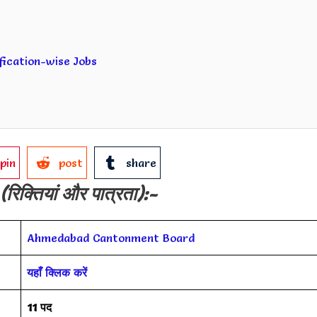
lification-wise Jobs
pin
post
share
(रिक्तियां और पात्रता):-
Ahmedabad Cantonment Board
यहाँ क्लिक करें
11 पद