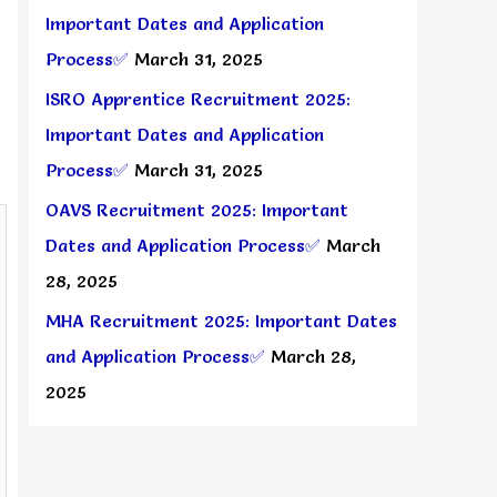
Important Dates and Application
Process✅
March 31, 2025
ISRO Apprentice Recruitment 2025:
Important Dates and Application
Process✅
March 31, 2025
OAVS Recruitment 2025: Important
Dates and Application Process✅
March
28, 2025
MHA Recruitment 2025: Important Dates
and Application Process✅
March 28,
2025