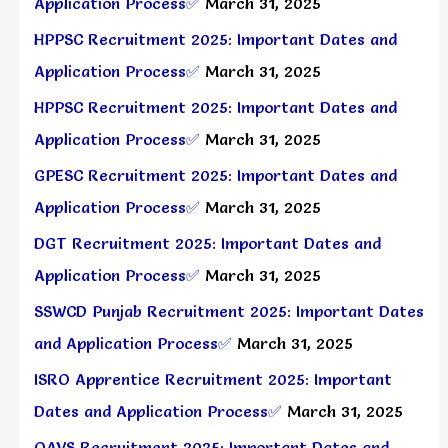
Application Process✅
March 31, 2025
HPPSC Recruitment 2025: Important Dates and
Application Process✅
March 31, 2025
HPPSC Recruitment 2025: Important Dates and
Application Process✅
March 31, 2025
GPESC Recruitment 2025: Important Dates and
Application Process✅
March 31, 2025
DGT Recruitment 2025: Important Dates and
Application Process✅
March 31, 2025
SSWCD Punjab Recruitment 2025: Important Dates
and Application Process✅
March 31, 2025
ISRO Apprentice Recruitment 2025: Important
Dates and Application Process✅
March 31, 2025
OAVS Recruitment 2025: Important Dates and