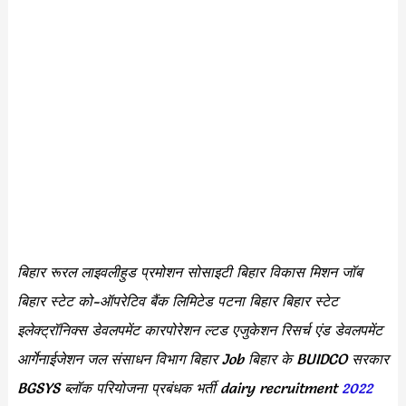
बिहार रूरल लाइवलीहुड प्रमोशन सोसाइटी बिहार विकास मिशन जॉब
बिहार स्टेट को-ऑपरेटिव बैंक लिमिटेड पटना बिहार बिहार स्टेट
इलेक्ट्रॉनिक्स डेवलपमेंट कारपोरेशन ल्टड एजुकेशन रिसर्च एंड डेवलपमेंट
आर्गेनाईजेशन जल संसाधन विभाग बिहार Job बिहार के BUIDCO सरकार
BGSYS ब्लॉक परियोजना प्रबंधक भर्ती dairy recruitment
2022