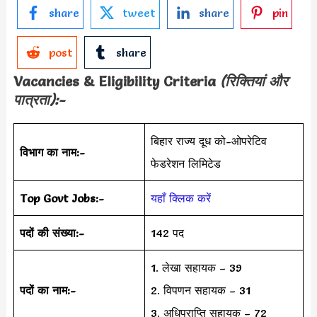
share
tweet
share
pin
post
share
Vacancies & Eligibility Criteria
(रिक्तियां और
पात्रता):-
बिहार राज्य दूध को-ओपरेटिव
विभाग का नाम:-
फेडरेशन लिमिटेड
Top Govt Jobs:-
यहाँ क्लिक करें
पदों की संख्या:-
142 पद
1. लेखा सहायक – 39
पदों का नाम:-
2. विपणन सहायक – 31
3. अधिप्राप्ति सहायक – 72