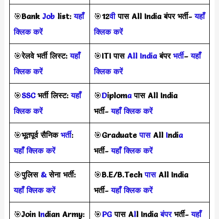
🎯
Bank
Job
list:
यहाँ
🎯
12
वी
पास All India बंपर भर्ती-
यहाँ
क्लिक करें
क्लिक करें
🎯
रेलवे भर्ती लिस्ट:
यहाँ
🎯
ITI पास
All India
बंपर
भर्ती
–
यहाँ
क्लिक करें
क्लिक करें
🎯
SSC
भर्ती लिस्ट:
यहाँ
🎯
D
iplom
a
पास All India
क्लिक करें
भर्ती-
यहाँ क्लिक करें
🎯
भूतपूर्व सैनिक
भर्ती
:
🎯
Graduate
पास
All
I
ndi
a
यहाँ क्लिक करें
भर्ती-
यहाँ क्लिक करें
🎯
पुलिस
&
सेना भर्ती:
🎯
B.E/B.Tech
पास
All India
यहाँ क्लिक करें
भर्ती-
यहाँ क्लिक करें
🎯
Join I
n
dian Army:
🎯
PG
पास A
l
l India
बंपर
भर्ती-
यहाँ