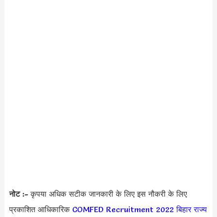
नोट :-
कृपया अधिक सटीक जानकारी के लिए इस नौकरी के लिए
प्रकाशित आधिकारिक
COMFED Recruitment 2022
बिहार राज्य