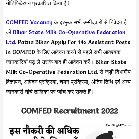
नोटिफिकेशन प्रकाशित किया है l
COMFED Vacancy
के इच्छुक सभी उम्मीदवारों से निवेदन है
की
Bihar State Milk Co-Operative Federation
Ltd.
Patna Bihar Apply For 142 Assistant Posts
In COMFED के लिए आवेदन करने से पहले सभी आवश्यक
जानकारियाँ पढ़ लें उसके बाद ही आवेदन करें। Bihar State
Milk Co-Operative Federation Ltd. से जुड़ी विभागीय
विज्ञापन, आवेदन प्रक्रिया, चयन प्रक्रिया, अंतिम तिथि एवं अन्य
जानकारी नीचे तालिका पर जांच कर सकते हैं।
COMFED Recruitment 2022