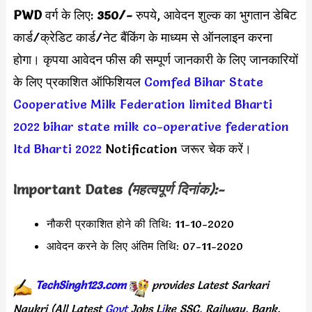
PWD
वर्ग के लिए:
350/-
रुपये,
आवेदन शुल्क का भुगतान डेबिट
कार्ड/क्रेडिट कार्ड/नेट बैंकिंग के माध्यम से ऑनलाइन करना
होगा। कृपया आवेदन फीस की सम्पूर्ण जानकारी के लिए जानकारियों
के लिए प्रकाशित ऑफिशियल
Comfed Bihar State
Cooperative Milk Federation limited Bharti
2022
bihar state milk co-operative federation
ltd Bharti 2022
Notification जरूर चेक करें।
Important Dates
(महत्वपूर्ण दिनांक):-
नौकरी प्रकाशित होने की तिथि: 11-10-2020
आवेदन करने के लिए अंतिम तिथि: 07-11-2020
TechSingh123.com
provides
Latest
Sarkari
Naukri
(All
Latest
Govt
Jobs
L
i
ke
SSC
,
Railway
,
Bank,