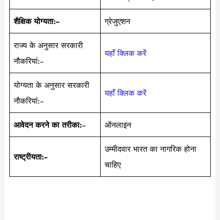
शैक्षिक योग्यता:-
ग्रेजुएशन
राज्य के अनुसार सरकारी
यहाँ क्लिक करें
नौकरियां:-
योग्यता के अनुसार सरकारी
यहाँ क्लिक करें
नौकरियां:-
आवेदन करने का तरीका:
–
ऑनलाइन
उम्मीदवार भारत का नागरिक होना
राष्ट्रीयता:-
चाहिए