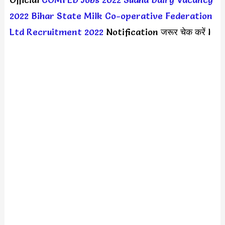
2022
Bihar State Milk Co-operative Federation
Ltd Recruitment 2022
Notification जरूर चेक करें l