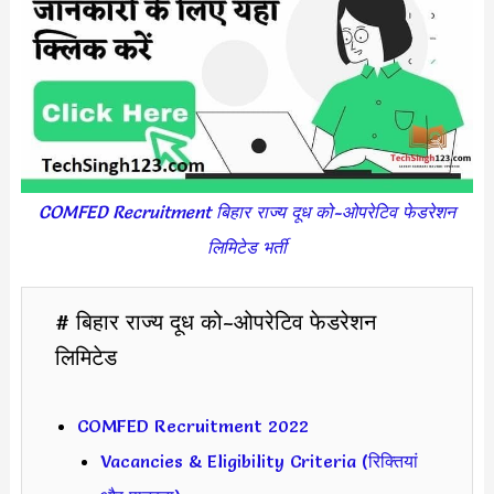
COMFED Recruitment बिहार राज्य दूध को-ओपरेटिव फेडरेशन
लिमिटेड भर्ती
# बिहार राज्य दूध को-ओपरेटिव फेडरेशन
लिमिटेड
COMFED Recruitment 2022
Vacancies & Eligibility Criteria (रिक्तियां