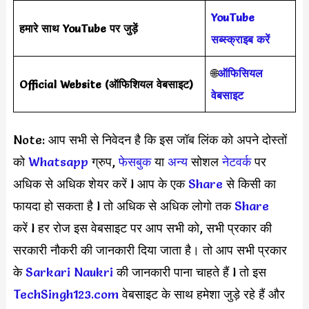
YouTube
हमारे साथ YouTube पर जुड़ें
सब्स्क्राइब करें
🌐
ऑफिसियल
Official Website
(
ऑफिशियल वेबसाइट
)
वेबसाइट
Note: आप सभी से निवेदन है कि इस जॉब लिंक को अपने दोस्तों
को
Whatsapp
ग्रुप,
फेसबुक
या
अन्य
सोशल
नेटवर्क
पर
अधिक से अधिक शेयर करें l आप के एक
S
hare
से किसी का
फायदा हो सकता है l तो अधिक से अधिक लोगो तक
Share
करें l हर रोज इस वेबसाइट पर आप सभी को, सभी प्रकार की
सरकारी नौकरी की जानकारी दिया जाता है। तो आप सभी प्रकार
के
Sarkari Naukri
की जानकारी पाना चाहते हैं l तो इस
TechSingh123.com
वेबसाइट के साथ हमेशा जुड़े रहे हैं और