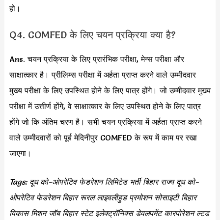
हो।
Q4. COMFED के लिए चयन प्रक्रिया क्या है?
Ans. चयन प्रक्रिया के लिए प्रारंभिक परीक्षा, मेन्स परीक्षा और
साक्षात्कार है। प्रीलिम्स परीक्षा में अर्हता प्राप्त करने वाले उम्मीदवार
मुख्य परीक्षा के लिए उपस्थित होने के लिए पात्र होंगे। जो उम्मीदवार मुख्य
परीक्षा में उत्तीर्ण होंगे, वे साक्षात्कार के लिए उपस्थित होने के लिए पात्र
होंगे जो कि अंतिम चरण है। सभी चयन प्रक्रिया में अर्हता प्राप्त करने
वाले उम्मीदवारों को पूर्ब मेदिनीपुर COMFED के रूप में काम पर रखा
जाएगा।
Tags: दूध को-ओपरेटिव फेडरेशन लिमिटेड भर्ती बिहार राज्य दूध को-
ओपरेटिव फेडरेशन बिहार रूरल लाइवलीहुड प्रमोशन सोसाइटी बिहार
विकास मिशन जॉब बिहार स्टेट इलेक्ट्रॉनिक्स डेवलपमेंट कारपोरेशन ल्टड