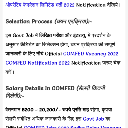
ओपरेटिव फेडरेशन लिमिटेड भर्ती 2022
Notification देखिये।
Selection Process
(चयन प्रक्रिया):-
इस Govt Job में
लिखित परीक्षा
और
इंटरव्यू,
में प्रदर्शन के
अनुसार कैंडिडेट का सिलेक्शन होगा, चयन प्रक्रिया की सम्पूर्ण
जानकारी के लिए नीचे Official
COMFED Vacancy 2022
COMFED Notification 2022
Notification जरूर चेक
करें।
Salary Details In COMFED
(सैलरी कितनी
मिलेगी):-
वेतनमान
5200 – 20,200
/- रुपये प्रति माह
रहेगा, कृपया
सैलरी संबंधित अधिक जानकारी के लिए इस
Govt Job
का
Official
COMFED Jobs 2022
Sudha Dairy Vacancy