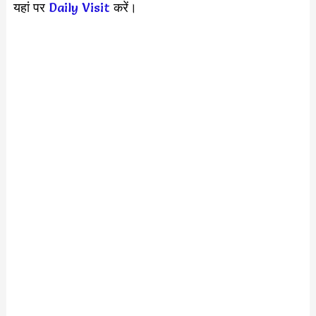
यहां पर
Daily Visit
करें।