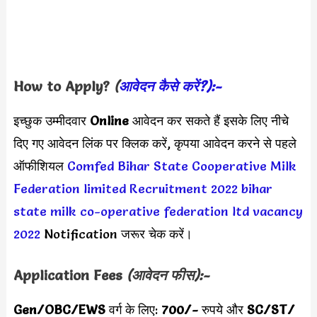
How to Apply?
(
आवेदन कैसे करें?):-
इच्छुक उम्मीदवार
Online
आवेदन कर सकते हैं इसके लिए नीचे
दिए गए आवेदन लिंक पर क्लिक करें, कृपया आवेदन करने से पहले
ऑफीशियल
Comfed Bihar State Cooperative Milk
Federation limited Recruitment 2022
bihar
state milk co-operative federation ltd vacancy
2022
Notification जरूर चेक करें।
Application Fees
(आवेदन फीस):-
Gen/OBC/EWS
वर्ग के लिए:
700/-
रुपये और
SC/ST/