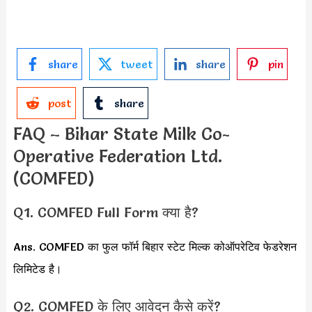
share
tweet
share
pin
post
share
FAQ – Bihar State Milk Co-
Operative Federation Ltd.
(COMFED)
Q1. COMFED Full Form क्या है?
Ans. COMFED का फुल फॉर्म बिहार स्टेट मिल्क कोऑपरेटिव फेडरेशन
लिमिटेड है।
Q2. COMFED के लिए आवेदन कैसे करें?