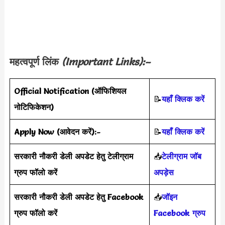
महत्वपूर्ण लिंक
(Important Links):–
Official Notification
(
ऑफिशियल
📝
यहाँ क्लिक करें
नोटिफिकेशन
)
Apply Now (आवेदन करें)
:-
📝
यहाँ क्लिक करें
सरकारी नौकरी डेली अपडेट हेतु टेलीग्राम
📥
टेलीग्राम जॉब
ग्रुप फॉलो करें
अपड़ेस
सरकारी नौकरी डेली अपडेट हेतु Facebook
📥
जॉइन
ग्रुप फॉलो करें
Facebook ग्रुप