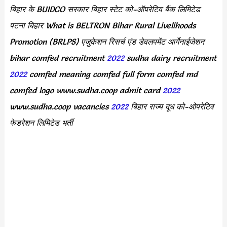
बिहार के BUIDCO सरकार बिहार स्टेट को-ऑपरेटिव बैंक लिमिटेड
पटना बिहार What is BELTRON Bihar Rural Livelihoods
Promotion (BRLPS) एजुकेशन रिसर्च एंड डेवलपमेंट आर्गेनाईजेशन
bihar comfed recruitment
2022
sudha dairy recruitment
2022
comfed meaning comfed full form comfed md
comfed logo www.sudha.coop admit card
2022
www.sudha.coop vacancies
2022
बिहार राज्य दूध को-ओपरेटिव
फेडरेशन लिमिटेड भर्ती