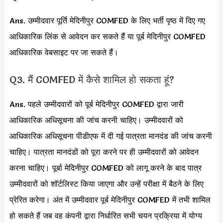
Ans. उम्मीदवार पूर्ति मेदिनीपुर COMFED के लिए भर्ती पृष्ठ में दिए गए
आधिकारिक लिंक से आवेदन कर सकते हैं या पूर्ब मेदिनीपुर COMFED
आधिकारिक वेबसाइट पर जा सकते हैं।
Q3. मैं COMFED में कैसे शामिल हो सकता हूं?
Ans. पहले उम्मीदवारों को पूर्ब मेदिनीपुर COMFED द्वारा जारी
आधिकारिक अधिसूचना की जांच करनी चाहिए। उम्मीदवारों को
आधिकारिक अधिसूचना पीडीएफ में दी गई पात्रता मानदंड की जांच करनी
चाहिए। पात्रता मानदंडों को पूरा करने पर ही उम्मीदवारों को आवेदन
करना चाहिए। पूर्बा मेदिनीपुर COMFED को लागू करने के बाद पात्र
उम्मीदवारों को शॉर्टलिस्ट किया जाएगा और उन्हें परीक्षा में बैठने के लिए
प्रेरित करेगा। अंत में उम्मीदवार पूर्ब मेदिनीपुर COMFED में तभी शामिल
हो सकते हैं जब वह कंपनी द्वारा निर्धारित सभी चयन प्रक्रिया में योग्य