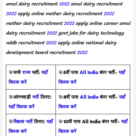
amul dairy recruitment
2022
amul dairy recruitment
2022
apply online mother dairy recruitment
2022
mother dairy recruitment
2022
apply online career amul
dairy recruitment
2022
govt jobs for dairy technology
nddb recruitment
2022
apply online national dairy
development board recruitment
2022
🎯
सभी
राज्य
भर्ती:
यहाँ
🎯
5वीं पास
All India
बंपर भर्ती-
यहाँ
क्लिक करें
क्लिक करें
🎯
आंगनवाड़ी
भर्ती
लिस्ट:
🎯
8वीं पास
All India
बंपर भर्ती-
यहाँ
यहाँ क्लिक करें
क्लिक करें
🎯
शिक्षक भर्ती
लिस्ट:
यहाँ
🎯
10वी पास All India बंपर भर्ती-
यहाँ
क्लिक करें
क्लिक करें