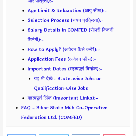
और पात्रता):-
Age Limit & Relaxation (आयु सीमा):-
Selection Process (चयन प्रक्रिया):-
Salary Details In COMFED (सैलरी कितनी
मिलेगी):-
How to Apply? (आवेदन कैसे करें?):-
Application Fees (आवेदन फीस):-
Important Dates (महत्वपूर्ण दिनांक):-
यह भी देखें:- State-wise Jobs or
Qualification-wise Jobs
महत्वपूर्ण लिंक (Important Links):–
FAQ – Bihar State Milk Co-Operative
Federation Ltd. (COMFED)