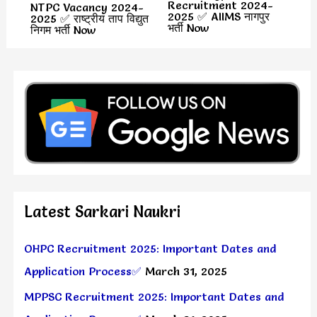
Recruitment 2024-
NTPC Vacancy 2024-
2025 ✅ AIIMS नागपुर
2025 ✅ राष्ट्रीय ताप विद्युत
भर्ती Now
निगम भर्ती Now
Latest Sarkari Naukri
OHPC Recruitment 2025: Important Dates and
Application Process✅
March 31, 2025
MPPSC Recruitment 2025: Important Dates and