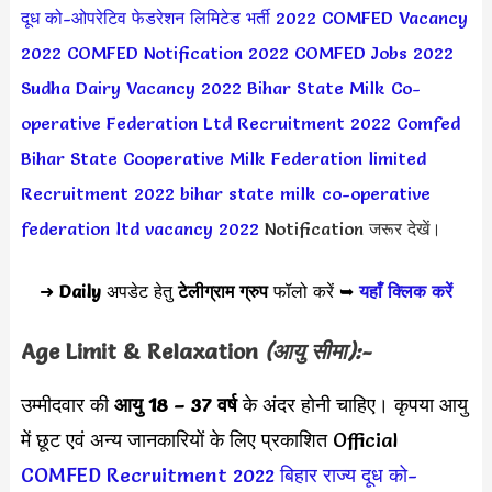
दूध को-ओपरेटिव फेडरेशन लिमिटेड भर्ती 2022
COMFED Vacancy
2022
COMFED Notification 2022
COMFED Jobs 2022
Sudha Dairy Vacancy 2022
Bihar State Milk Co-
operative Federation Ltd Recruitment 2022
Comfed
Bihar State Cooperative Milk Federation limited
Recruitment 2022
bihar state milk co-operative
federation ltd vacancy 2022
Notification जरूर देखें।
➜
Daily
अपडेट हेतु
टेलीग्राम ग्रुप
फॉलो करें ➥
यहाँ क्लिक करें
Age Limit & Relaxation
(आयु सीमा):-
उम्मीदवार की
आयु 18 – 37 वर्ष
के अंदर होनी चाहिए। कृपया आयु
में छूट एवं अन्य जानकारियों के लिए प्रकाशित Official
COMFED Recruitment 2022
बिहार राज्य दूध को-