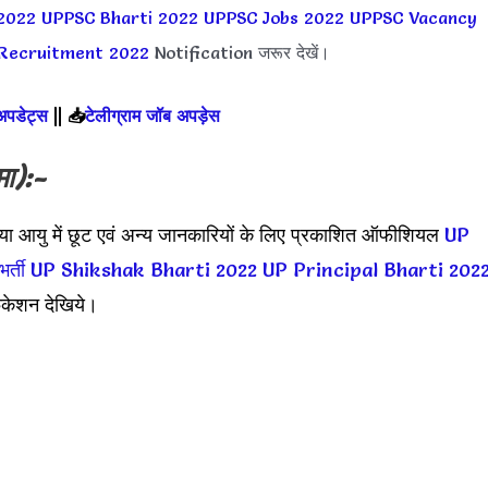
 2022
UPPSC Bharti 2022
UPPSC Jobs 2022
UPPSC Vacancy
 Recruitment 2022
Notification जरूर देखें।
 अपडेट्स
||
📥
टेलीग्राम जॉब अपड़ेस
मा):-
ृपया आयु में छूट एवं अन्य जानकारियों के लिए प्रकाशित ऑफीशियल
UP
र्ती
UP Shikshak Bharti 2022
UP Principal Bharti 202
केशन देखिये।