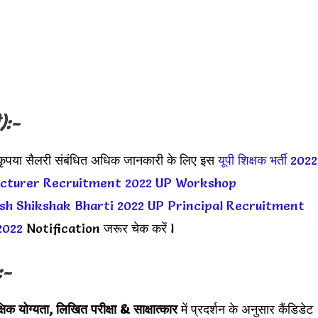
):-
 कृपया सैलरी संबंधित अधिक जानकारी के लिए इस
यूपी शिक्षक भर्ती 2022
cturer Recruitment 2022
UP Workshop
sh Shikshak Bharti 2022
UP Principal Recruitment
2022
Notification जरूर चेक करें l
:-
्षिक योग्यता, लिखित परीक्षा & साक्षात्कार
में प्रदर्शन के अनुसार कैंडिडेट