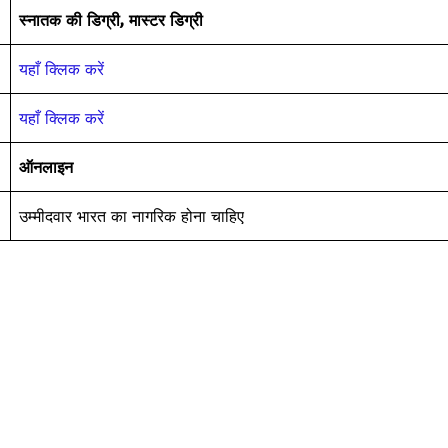
स्नातक की डिग्री, मास्टर डिग्री
यहाँ क्लिक करें
यहाँ क्लिक करें
ऑनलाइन
उम्मीदवार भारत का नागरिक होना चाहिए