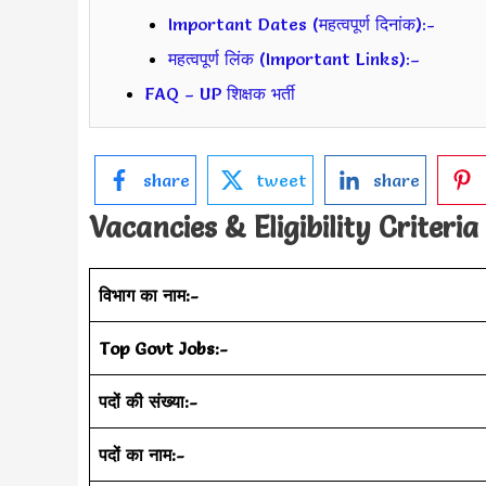
Important Dates (महत्वपूर्ण दिनांक):-
महत्वपूर्ण लिंक (Important Links):–
FAQ – UP शिक्षक भर्ती
share
tweet
share
Vacancies & Eligibility Criteria
विभाग का नाम:-
Top Govt Jobs:-
पदों की संख्या:-
पदों का नाम:-