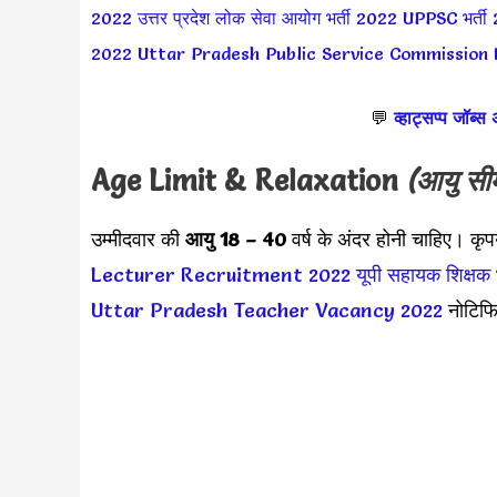
2022
उत्तर प्रदेश लोक सेवा आयोग
भर्ती 2022
UPPSC भर्ती
2022
Uttar Pradesh Public Service Commission
💬
व्हाट्सप्प जॉब्स
Age Limit & Relaxation
(आयु सी
उम्मीदवार की
आयु 18 – 40
वर्ष के अंदर होनी चाहिए। क
Lecturer Recruitment 2022
यूपी सहायक शिक्षक भ
Uttar Pradesh Teacher Vacancy 2022
नोटिफि