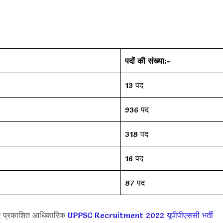
पदों की संख्या:-
13 पद
936 पद
318 पद
16 पद
87 पद
ए प्रकाशित आधिकारिक
UPPSC Recruitment 2022
यूपीपीएससी भर्ती