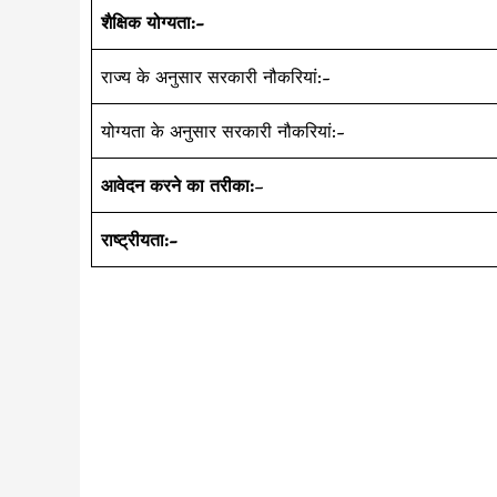
शैक्षिक योग्यता:-
राज्य के अनुसार सरकारी नौकरियां:-
योग्यता के अनुसार सरकारी नौकरियां:-
आवेदन करने का तरीका:
–
राष्ट्रीयता:-