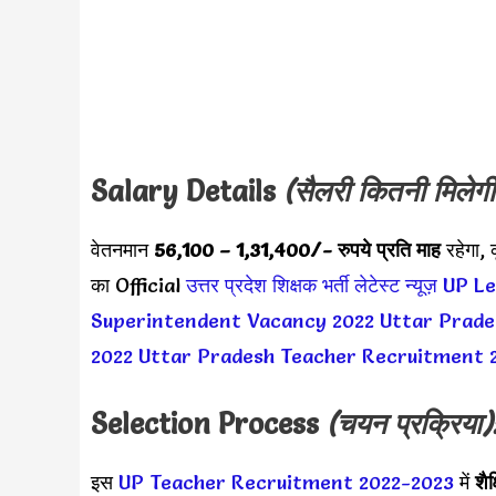
Salary Details
(सैलरी कितनी मिलेगी
वेतनमान
56,100 – 1,31,400
/-
रुपये प्रति माह
रहेगा,
का Official
उत्तर प्रदेश शिक्षक भर्ती लेटेस्ट न्यूज़
UP Le
Superintendent Vacancy 2022
Uttar Prade
2022
Uttar Pradesh Teacher Recruitment 
Selection Process
(चयन प्रक्रिया)
इस
UP Teacher Recruitment 2022-2023
में
शैक