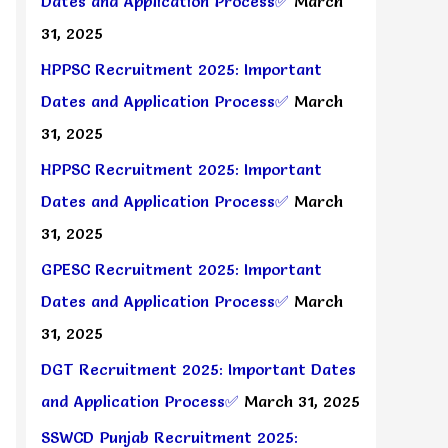
Dates and Application Process✅
March
31, 2025
HPPSC Recruitment 2025: Important
Dates and Application Process✅
March
31, 2025
HPPSC Recruitment 2025: Important
Dates and Application Process✅
March
31, 2025
GPESC Recruitment 2025: Important
Dates and Application Process✅
March
31, 2025
DGT Recruitment 2025: Important Dates
and Application Process✅
March 31, 2025
SSWCD Punjab Recruitment 2025: