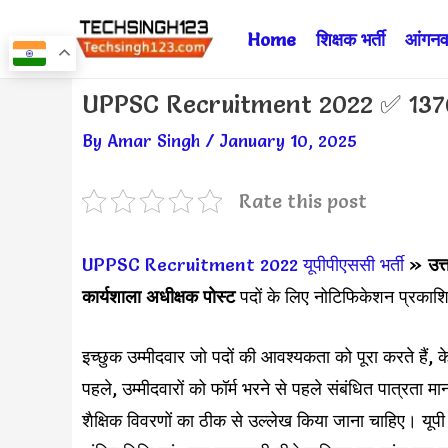
Skip
Home
शिक्षक भर्ती
आंगनवा
to
content
Post
UPPSC Recruitment 2022 ✅ 1370 
navigation
By
Amar Singh
/
January 10, 2025
Rate this post
UPPSC Recruitment 2022
यूपीपीएससी भर्ती
»
उत
कार्यशाला अधीक्षक पोस्ट
पदों के लिए नोटिफिकेशन प्रकाश
इच्छुक उम्मीदवार जो पदों की आवश्यकता को पूरा करते हैं
पहले, उम्मीदवारों को फॉर्म भरने से पहले संबंधित पात्रता म
शैक्षिक विवरणों का ठीक से उल्लेख किया जाना चाहिए। यूपी श