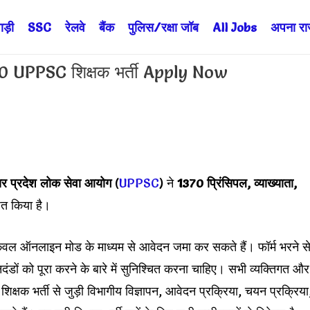
ड़ी
SSC
रेलवे
बैंक
पुलिस/रक्षा जॉब
All Jobs
अपना राज्
UPPSC शिक्षक भर्ती Apply Now
्तर प्रदेश लोक सेवा आयोग
(
UPPSC
) ने
1370 प्रिंसिपल, व्याख्याता,
ित किया है।
, केवल ऑनलाइन मोड के माध्यम से आवेदन जमा कर सकते हैं। फॉर्म भरने स
ानदंडों को पूरा करने के बारे में सुनिश्चित करना चाहिए। सभी व्यक्तिगत और
िक्षक भर्ती से जुड़ी विभागीय विज्ञापन, आवेदन प्रक्रिया, चयन प्रक्रिया