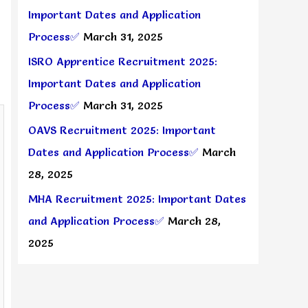
Important Dates and Application
Process✅
March 31, 2025
ISRO Apprentice Recruitment 2025:
Important Dates and Application
Process✅
March 31, 2025
OAVS Recruitment 2025: Important
Dates and Application Process✅
March
28, 2025
MHA Recruitment 2025: Important Dates
and Application Process✅
March 28,
2025