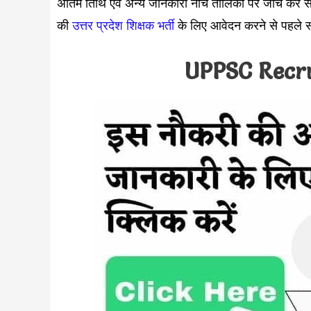
अंतिम तिथि एवं अन्य जानकारी नीचे तालिका पर जांच कर सकते 
की
उत्तर प्रदेश शिक्षक भर्ती
के लिए आवेदन करने से पहले स
UPPSC Recr