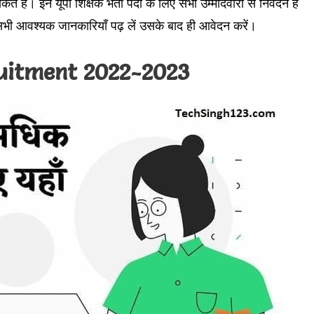
हैं। इन यूपी शिक्षक भर्ती पदों के लिए सभी उम्मीदवारों से निवेदन है
भी आवश्यक जानकारियाँ पढ़ लें उसके बाद ही आवेदन करें।
uitment 2022-2023