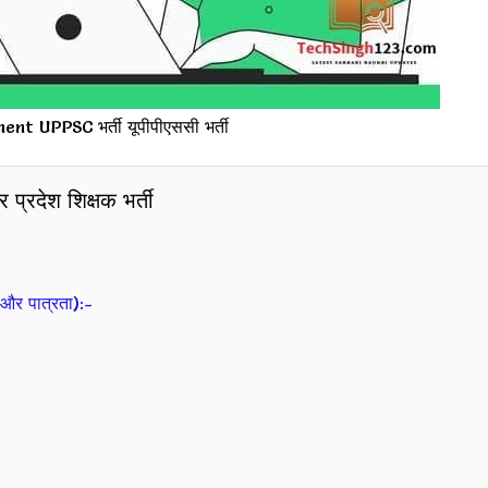
t UPPSC भर्ती यूपीपीएससी भर्ती
प्रदेश शिक्षक भर्ती
और पात्रता):-