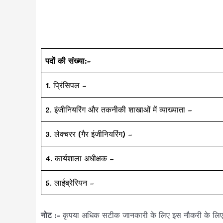
पदों की संख्या:-
1. प्रिंसिपल –
2. इंजीनियरिंग और तकनीकी शाखाओं में व्याख्याता –
3. लेक्चरर (गैर इंजीनियरिंग) –
4. कार्यशाला अधीक्षक –
5. लाईब्रेरियन –
नोट :-
कृपया अधिक सटीक जानकारी के लिए इस नौकरी के लि