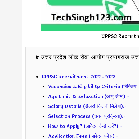
UPPSC Recruitmen
# उत्तर प्रदेश लोक सेवा आयोग प्रयागराज उत्तर 
UPPSC Recruitment 2022-2023
Vacancies & Eligibility Criteria (रिक्तियां 
Age Limit & Relaxation (आयु सीमा):-
Salary Details (सैलरी कितनी मिलेगी):-
Selection Process (चयन प्रक्रिया):-
How to Apply? (आवेदन कैसे करें?):-
Application Fees (आवेदन फीस):-