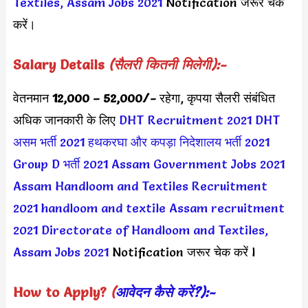
Textiles, Assam Jobs 2021
Notification जरूर चेक
करें।
Salary Details
(सैलरी कितनी मिलेगी):-
वेतनमान
12,000 – 52,000/-
रहेगा, कृपया सैलरी संबंधित
अधिक जानकारी के लिए
DHT Recruitment 2021
DHT
असम भर्ती 2021
हथकरघा और कपड़ा निदेशालय भर्ती 2021
Group D भर्ती 2021
Assam Government Jobs 2021
Assam Handloom and Textiles Recruitment
2021
handloom and textile Assam recruitment
2021
Directorate of Handloom and Textiles,
Assam Jobs 2021
Notification जरूर चेक करें l
How to Apply?
(
आवेदन कैसे करें?):-