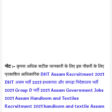
नोट :-
कृपया अधिक सटीक जानकारी के लिए इस नौकरी के लिए
प्रकाशित आधिकारिक
DHT Assam Recruitment 2021
DHT असम भर्ती 2021
हथकरघा और कपड़ा निदेशालय भर्ती
2021
Group D भर्ती 2021
Assam Government Jobs
2021
Assam Handloom and Textiles
Recruitment 2021
handloom and textile Assam