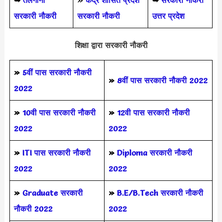
सरकारी नौकरी
सरकारी नौकरी
उत्तर प्रदेश
शिक्षा द्वारा सरकारी नौकरी
»
5वीं पास
सरकारी नौकरी
»
8वीं पास सरकारी नौकरी 2022
2022
»
10वी पास सरकारी नौकरी
»
12वी पास सरकारी नौकरी
2022
2022
»
ITI पास सरकारी नौकरी
»
Diploma सरकारी नौकरी
2022
2022
»
Graduate सरकारी
»
B.E/B.Tech सरकारी नौकरी
नौकरी 2022
2022