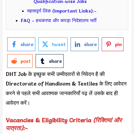
Qualification-wise Jobs
महत्वपूर्ण लिंक (Important Links):–
FAQ – हथकरघा और कपड़ा निदेशालय भर्ती
share
tweet
share
pin
post
share
DHT Job के इच्छुक सभी उम्मीदवारों से निवेदन है की
Directorate of Handloom & Textiles के लिए आवेदन
करने से पहले सभी आवश्यक जानकारियाँ पढ़ लें उसके बाद ही
आवेदन करें।
Vacancies & Eligibility Criteria
(रिक्तियां और
पात्रता):-