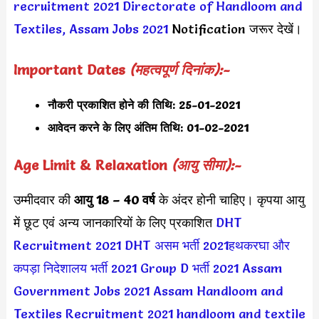
recruitment 2021
Directorate of Handloom and
Textiles, Assam Jobs 2021
Notification जरूर देखें।
Important Dates
(महत्वपूर्ण दिनांक):-
नौकरी प्रकाशित होने की तिथि:
25-01-2021
आवेदन करने के लिए अंतिम तिथि:
01-02-2021
Age Limit & Relaxation
(आयु सीमा):-
उम्मीदवार की
आयु 18 – 40 वर्ष
के अंदर होनी चाहिए। कृपया आयु
में छूट एवं अन्य जानकारियों के लिए प्रकाशित
DHT
Recruitment 2021
DHT असम भर्ती 2021
हथकरघा और
कपड़ा निदेशालय भर्ती 2021
Group D भर्ती 2021
Assam
Government Jobs 2021
Assam Handloom and
Textiles Recruitment 2021
handloom and textile