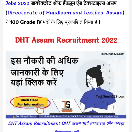
Jobs 2022
डायरेक्टरेट ऑफ हैंडलूम एंड टेक्सटाइल्स असम
(
Directorate of Handloom and Textiles, Assam
)
ने
100 Grade IV
पदों के लिए प्रकाशित किया है l
DHT Assam Recruitment 2022
DHT Assam Recruitment DHT असम भर्ती हथकरघा और कपड़ा