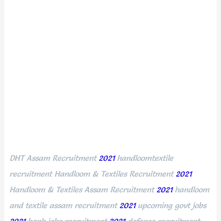
DHT Assam Recruitment
2021
handloomtextile
recruitment Handloom & Textiles Recruitment
2021
Handloom & Textiles Assam Recruitment
2021
handloom
and textile assam recruitment
2021
upcoming govt jobs