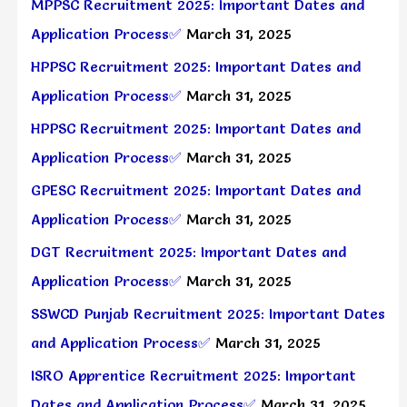
MPPSC Recruitment 2025: Important Dates and
Application Process✅
March 31, 2025
HPPSC Recruitment 2025: Important Dates and
Application Process✅
March 31, 2025
HPPSC Recruitment 2025: Important Dates and
Application Process✅
March 31, 2025
GPESC Recruitment 2025: Important Dates and
Application Process✅
March 31, 2025
DGT Recruitment 2025: Important Dates and
Application Process✅
March 31, 2025
SSWCD Punjab Recruitment 2025: Important Dates
and Application Process✅
March 31, 2025
ISRO Apprentice Recruitment 2025: Important
Dates and Application Process✅
March 31, 2025