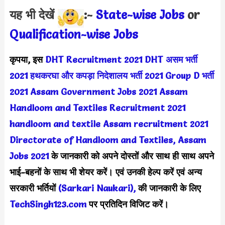
यह भी देखें
:-
State-wise Jobs
or
Qualification-wis
e Jobs
कृपया, इस
DHT Recruitment 2021
DHT असम भर्ती
2021
हथकरघा और कपड़ा निदेशालय भर्ती 2021
Group D भर्ती
2021
Assam Government Jobs 2021
Assam
Handloom and Textiles Recruitment 2021
handloom and textile Assam recruitment 2021
Directorate of Handloom and Textiles, Assam
Jobs 2021
के जानकारी को अपने दोस्तों और साथ ही साथ अपने
भाई-बहनों के साथ भी शेयर करें। एवं उनकी हेल्प करें एवं अन्य
सरकारी भर्तियों
(Sarkari Naukari),
की जानकारी के लिए
TechSingh123.com
पर प्रतिदिन विजिट करें।