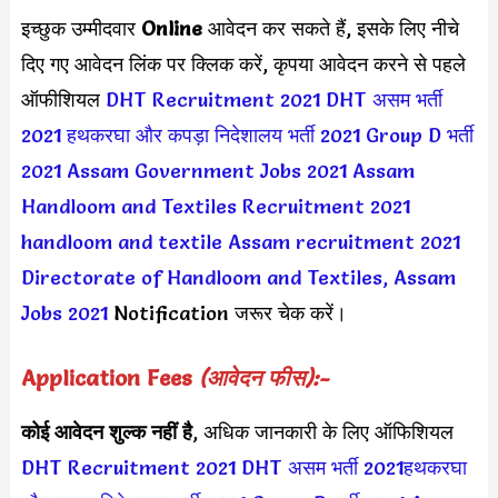
इच्छुक उम्मीदवार
Online
आवेदन कर सकते हैं, इसके लिए नीचे
दिए गए आवेदन लिंक पर क्लिक करें, कृपया आवेदन करने से पहले
ऑफीशियल
DHT Recruitment 2021
DHT असम भर्ती
2021
हथकरघा और कपड़ा निदेशालय भर्ती 2021
Group D भर्ती
2021
Assam Government Jobs 2021
Assam
Handloom and Textiles Recruitment 2021
handloom and textile Assam recruitment 2021
Directorate of Handloom and Textiles, Assam
Jobs 2021
Notification जरूर चेक करें।
Application Fees
(आवेदन फीस):-
कोई आवेदन शुल्क नहीं है
, अधिक जानकारी के लिए ऑफिशियल
DHT Recruitment 2021
DHT असम भर्ती 2021
हथकरघा