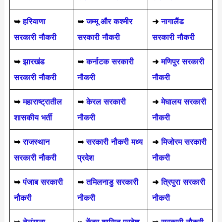
➥
हरियाणा
➥
जम्मू और कश्मीर
➜
नागालैंड
सरकारी नौकरी
सरकारी नौकरी
सरकारी नौकरी
➥
झारखंड
➥
कर्नाटक सरकारी
➜
मणिपुर सरकारी
सरकारी नौकरी
नौकरी
नौकरी
➥
महाराष्ट्रातील
➥
केरल सरकारी
➜
मेघालय सरकारी
शासकीय भर्ती
नौकरी
नौकरी
➥
राजस्थान
➥
सरकारी नौकरी मध्य
➜
मिजोरम सरकारी
सरकारी नौकरी
प्रदेश
नौकरी
➥
पंजाब सरकारी
➥
तमिलनाडु सरकारी
➜
त्रिपुरा सरकारी
नौकरी
नौकरी
नौकरी
➥
तेलंगाना
»
केंद्र शासित प्रदेश
➥
सरकारी नौकरी