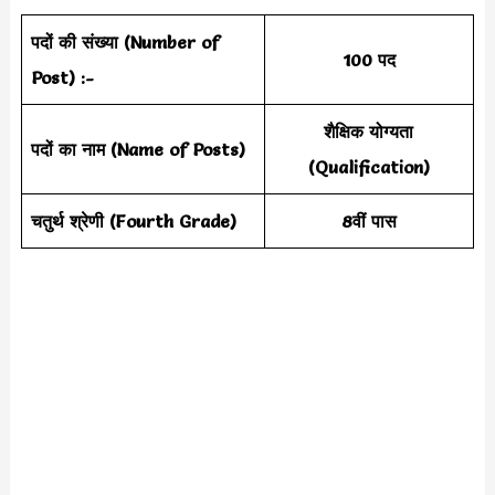
पदों की संख्या (Number of
100 पद
Post) :-
शैक्षिक योग्यता
पदों का नाम (Name of Posts)
(Qualification)
चतुर्थ श्रेणी (Fourth Grade)
8वीं पास