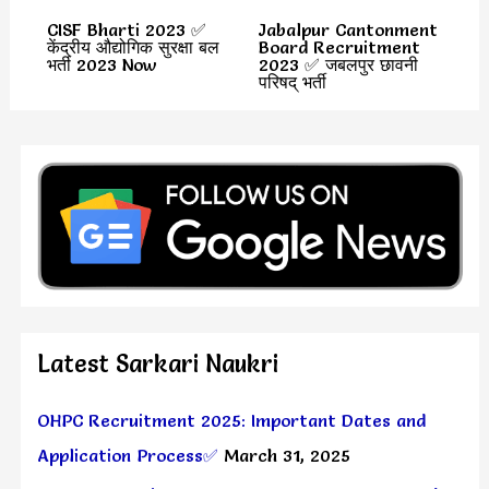
CISF Bharti 2023 ✅
Jabalpur Cantonment
केंद्रीय औद्योगिक सुरक्षा बल
Board Recruitment
भर्ती 2023 Now
2023 ✅ जबलपुर छावनी
परिषद् भर्ती
Latest Sarkari Naukri
OHPC Recruitment 2025: Important Dates and
Application Process✅
March 31, 2025