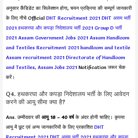
अनुसार कैंडिडेट का सिलेक्शन होगा, चयन प्रक्रिया की सम्पूर्ण जानकारी
के लिए नीचे Official
DHT Recruitment 2021
DHT असम भर्ती
2021
हथकरघा और कपड़ा निदेशालय भर्ती 2021
Group D भर्ती
2021
Assam Government Jobs 2021
Assam Handloom
and Textiles Recruitment 2021
handloom and textile
Assam recruitment 2021
Directorate of Handloom
and Textiles, Assam Jobs 2021
Notification जरूर चेक
करें।
Q4. हथकरघा और कपड़ा निदेशालय भर्ती के लिए आवेदन
करने की आयु सीमा क्या है?
Ans. उम्मीदवार की
आयु 18 – 40 वर्ष
के अंदर होनी चाहिए। कृपया
आयु में छूट एवं अन्य जानकारियों के लिए प्रकाशित
DHT
Recruitment 2021
DHT असम भर्ती 2021
हथकरघा और कपड़ा