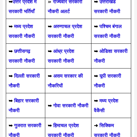
➥
उत्तर प्रदेश में
»
राज्यवार सरकारी
➥
उत्तराखंड
सरकारी भर्तियाँ
नौकरी अलर्ट
सरकारी नौकरी
➥
मध्य प्रदेश
➥
अरुणाचल प्रदेश
➥
पश्चिम बंगाल
सरकारी नौकरी
सरकारी नौकरी
सरकारी नौकरी
➥
छत्तीसगढ़
➥
आंध्र प्रदेश
➥
ओडिशा सरकारी
सरकारी नौकरी
सरकारी नौकरी
नौकरी
➥
दिल्ली सरकारी
➥
असम सरकार की
➥
यूपी सरकारी
नौकरी
नौकरियों
नौकरी
➥
बिहार सरकारी
➥
मध्य प्रदेश
➥
गोवा सरकारी नौकरी
नौकरी
वैकेंसी
➥
गुजरात सरकारी
➥
हिमाचल प्रदेश
➜
सिक्किम
नौकरी
सरकारी नौकरी
सरकारी नौकरी