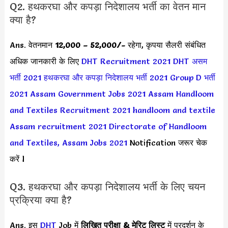
Q2. हथकरघा और कपड़ा निदेशालय भर्ती का वेतन मान
क्या है?
Ans. वेतनमान
12,000 – 52,000/-
रहेगा, कृपया सैलरी संबंधित
अधिक जानकारी के लिए
DHT Recruitment 2021
DHT असम
भर्ती 2021
हथकरघा और कपड़ा निदेशालय भर्ती 2021
Group D भर्ती
2021
Assam Government Jobs 2021
Assam Handloom
and Textiles Recruitment 2021
handloom and textile
Assam recruitment 2021
Directorate of Handloom
and Textiles, Assam Jobs 2021
Notification जरूर चेक
करें l
Q3. हथकरघा और कपड़ा निदेशालय भर्ती के लिए चयन
प्रक्रिया क्या है?
Ans. इस
DHT
Job में
लिखित परीक्षा & मेरिट लिस्ट
में प्रदर्शन के