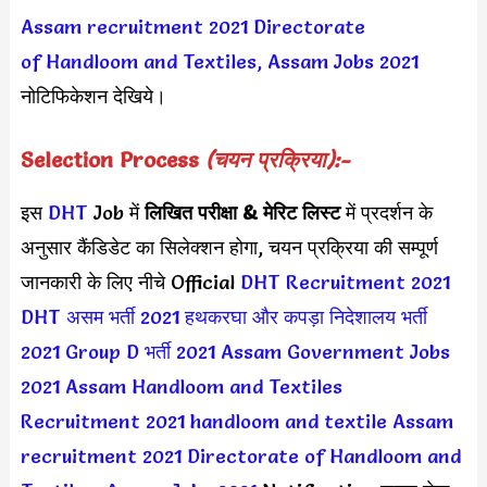
Assam recruitment 2021
Directorate
of Handloom and Textiles, Assam Jobs 2021
नोटिफिकेशन देखिये।
Selection Process
(चयन प्रक्रिया):-
इस
DHT
Job में
लिखित परीक्षा & मेरिट लिस्ट
में प्रदर्शन के
अनुसार कैंडिडेट का सिलेक्शन होगा, चयन प्रक्रिया की सम्पूर्ण
जानकारी के लिए नीचे Official
DHT Recruitment 2021
DHT असम भर्ती 2021
हथकरघा और कपड़ा निदेशालय भर्ती
2021
Group D भर्ती 2021
Assam Government Jobs
2021
Assam Handloom and Textiles
Recruitment 2021
handloom and textile Assam
recruitment 2021
Directorate of Handloom and