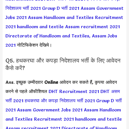
निदेशालय भर्ती 2021
Group D भर्ती 2021
Assam Government
Jobs 2021
Assam Handloom and Textiles Recruitment
2021
handloom and textile Assam recruitment 2021
Directorate of Handloom and Textiles, Assam Jobs
2021
नोटिफिकेशन देखिये।
Q5. हथकरघा और कपड़ा निदेशालय भर्ती के लिए आवेदन
कैसे करें?
Ans. इच्छुक उम्मीदवार
Online
आवेदन कर सकते हैं, कृपया आवेदन
करने से पहले ऑफीशियल
DHT Recruitment 2021
DHT असम
भर्ती 2021
हथकरघा और कपड़ा निदेशालय भर्ती 2021
Group D भर्ती
2021
Assam Government Jobs 2021
Assam Handloom
and Textiles Recruitment 2021
handloom and textile
Assam recruitment 2021
Directorate of Handloom