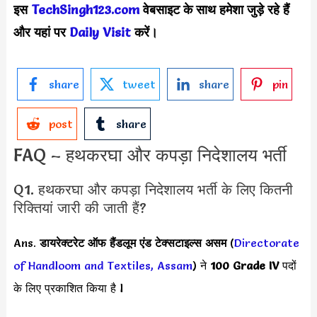
इस
TechSingh123.com
वेबसाइट के साथ हमेशा जुड़े रहे हैं
और यहां पर
Daily Visit
करें।
share
tweet
share
pin
post
share
FAQ – हथकरघा और कपड़ा निदेशालय भर्ती
Q1. हथकरघा और कपड़ा निदेशालय भर्ती के लिए कितनी
रिक्तियां जारी की जाती हैं?
Ans.
डायरेक्टरेट ऑफ हैंडलूम एंड टेक्सटाइल्स असम
(
Directorate
of Handloom and Textiles, Assam
) ने
100 Grade IV
पदों
के लिए प्रकाशित किया है l