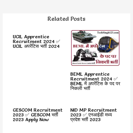
Related Posts
UCIL Apprentice
Recruitment 2024 ✅
UCIL अपरेंटिस भर्ती 2024
BEML Apprentice
Recruitment 2024 ✅
BEML में अपरेंटिस के पद पर
निकली भर्ती
GESCOM Recruitment
NID MP Recruitment
2023 ✅ GESCOM भर्ती
2023 ✅ एनआईडी मध्य
2023 Apply Now
प्रदेश भर्ती 2023