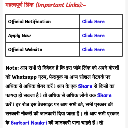
महत्वपूर्ण लिंक
(Important Links):–
Official Notification
Click Here
Apply Now
Click Here
Official Website
Click Here
Note: आप सभी से निवेदन है कि इस जॉब लिंक को अपने दोस्तों
को Whatsapp ग्रुप, फेसबुक या अन्य सोशल नेटवर्क पर
अधिक से अधिक शेयर करें
l
आप के एक
S
hare
से किसी का
फायदा हो सकता है
l
तो अधिक से अधिक लोगो तक
Share
करें
l
हर रोज इस वेबसाइट पर आप सभी को, सभी प्रकार की
सरकारी नौकरी की जानकारी दिया जाता है। तो आप सभी प्रकार
के
Sarkari Naukri
की जानकारी पाना चाहते हैं
l
तो