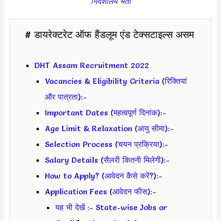
निदेशालय भर्ती
# डायरेक्टरेट ऑफ हैंडलूम एंड टेक्सटाइल्स असम
DHT Assam Recruitment 2022
Vacancies & Eligibility Criteria (रिक्तियां
और पात्रता):-
Important Dates (महत्वपूर्ण दिनांक):-
Age Limit & Relaxation (आयु सीमा):-
Selection Process (चयन प्रक्रिया):-
Salary Details (सैलरी कितनी मिलेगी):-
How to Apply? (आवेदन कैसे करें?):-
Application Fees (आवेदन फीस):-
यह भी देखें :- State-wise Jobs or