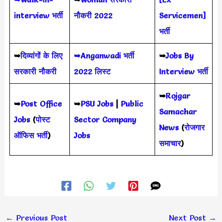
interview भर्ती
नौकरी 2022
Servicemen]
भर्ती
➥
दिव्यांगों के लिए
➥Anganwadi भर्ती
➥
Jobs By
सरकारी नौकरी
2022 लिस्ट
Interview भर्ती
➥
Rojgar
➥
Post Office
➥
PSU Jobs
|
Public
Samachar
Jobs
(
पोस्ट
Sector Company
News
(
रोजगार
ऑफिस भर्ती
)
Jobs
समाचार
)
←
Previous Post
Next Post
→