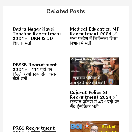
Related Posts
Dadra Nagar Haveli
Medical Education MP
Teacher Recruitment
Recruitment 2024 ✅
2024 ✅ DNH & DD
मध्य प्रदेश में चिकित्सा शिक्षा
शिक्षक भर्ती
विभाग में भर्ती
DSSSB Recruitment
2024 ✅ 414 पदों पर
दिल्ली अधीनस्थ सेवा चयन
बोर्ड भर्ती
Gujarat Police SI
Recruitment 2024 ✅
गुजरात पुलिस में 471 पदों पर
सब इंस्पेक्टर भर्ती
PRSU Recruitment