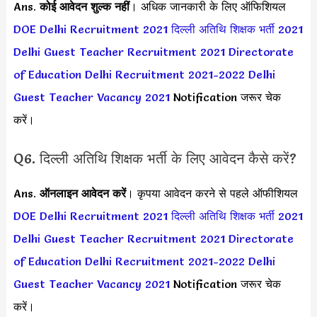
Ans.
कोई आवेदन शुल्क नहीं
। अधिक जानकारी के लिए ऑफिशियल
DOE Delhi Recruitment 2021
दिल्ली अतिथि शिक्षक भर्ती 2021
Delhi Guest Teacher Recruitment 2021
Directorate
of Education Delhi Recruitment 2021-2022
Delhi
Guest Teacher Vacancy 2021
Notification जरूर चेक
करें।
Q6. दिल्ली अतिथि शिक्षक भर्ती के लिए आवेदन कैसे करें?
Ans.
ऑनलाइन आवेदन करें
। कृपया आवेदन करने से पहले ऑफीशियल
DOE Delhi Recruitment 2021
दिल्ली अतिथि शिक्षक भर्ती 2021
Delhi Guest Teacher Recruitment 2021
Directorate
of Education Delhi Recruitment 2021-2022
Delhi
Guest Teacher Vacancy 2021
Notification जरूर चेक
करें।