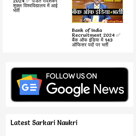
2024 ✅ पंडित रविशंकर
शुक्ल विश्वविद्यालय में आई
भर्ती
Bank of India
Recruitment 2024 ✅
बैंक ऑफ इंडिया में 143
ऑफिसर पदों पर भर्ती
Latest Sarkari Naukri