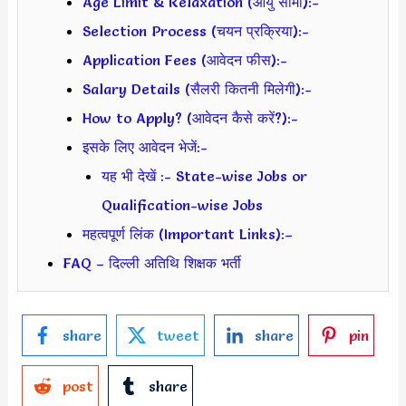
Age Limit & Relaxation (आयु सीमा):-
Selection Process (चयन प्रक्रिया):-
Application Fees (आवेदन फीस):-
Salary Details (सैलरी कितनी मिलेगी):-
How to Apply? (आवेदन कैसे करें?):-
इसके लिए आवेदन भेजें:-
यह भी देखें :- State-wise Jobs or
Qualification-wise Jobs
महत्वपूर्ण लिंक (Important Links):–
FAQ – दिल्ली अतिथि शिक्षक भर्ती
share
tweet
share
pin
post
share