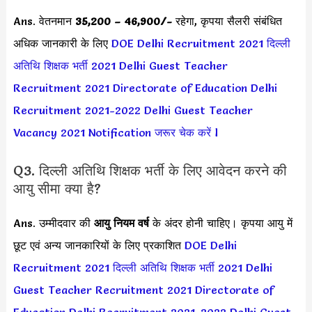
Ans. वेतनमान
35,200 – 46,900/-
रहेगा, कृपया सैलरी संबंधित
अधिक जानकारी के लिए
DOE Delhi Recruitment 2021
दिल्ली
अतिथि शिक्षक भर्ती 2021
Delhi Guest Teacher
Recruitment 2021
Directorate of Education Delhi
Recruitment 2021-2022
Delhi Guest Teacher
Vacancy 2021
Notification जरूर चेक करें l
Q3. दिल्ली अतिथि शिक्षक भर्ती के लिए आवेदन करने की
आयु सीमा क्या है?
Ans. उम्मीदवार की
आयु नियम वर्ष
के अंदर होनी चाहिए। कृपया आयु में
छूट एवं अन्य जानकारियों के लिए प्रकाशित
DOE Delhi
Recruitment 2021
दिल्ली अतिथि शिक्षक भर्ती 2021
Delhi
Guest Teacher Recruitment 2021
Directorate of
Education Delhi Recruitment 2021-2022
Delhi Guest