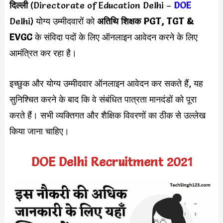
दिल्ली
(Directorate of Education Delhi –
DOE
Delhi) योग्य उम्मीदवारों को
अतिथि शिक्षक PGT, TGT &
EVGC
के संविदा पदों के लिए ऑनलाइन आवेदन करने के लिए
आमंत्रित कर रहा है।
इच्छुक और योग्य उम्मीदवार ऑनलाइन आवेदन कर सकते हैं, यह
सुनिश्चित करने के बाद कि वे संबंधित पात्रता मानदंडों को पूरा
करते हैं। सभी व्यक्तिगत और शैक्षिक विवरणों का ठीक से उल्लेख
किया जाना चाहिए।
DOE Delhi Recruitment 2021