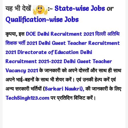
यह भी देखें
:-
State-wise Jobs
or
Qualification-wis
e Jobs
कृपया, इस
DOE Delhi Recruitment 2021
दिल्ली अतिथि
शिक्षक भर्ती 2021
Delhi Guest Teacher Recruitment
2021
Directorate of Education Delhi
Recruitment 2021-2022
Delhi Guest Teacher
Vacancy 2021
के जानकारी को अपने दोस्तों और साथ ही साथ
अपने भाई-बहनों के साथ भी शेयर करें। एवं उनकी हेल्प करें एवं
अन्य सरकारी भर्तियों (
Sarkari Naukri),
की जानकारी के लिए
TechSingh123.com
पर प्रतिदिन विजिट करें।