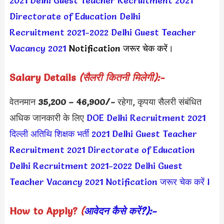
2021
Delhi Guest Teacher Recruitment 2021
Directorate of Education Delhi
Recruitment 2021-2022
Delhi Guest Teacher
Vacancy 2021
Notification जरूर चेक करें।
Salary Details
(सैलरी कितनी मिलेगी):-
वेतनमान
35,200 – 46,900/-
रहेगा, कृपया सैलरी संबंधित
अधिक जानकारी के लिए
DOE Delhi Recruitment 2021
दिल्ली अतिथि शिक्षक भर्ती 2021
Delhi Guest Teacher
Recruitment 2021
Directorate of Education
Delhi Recruitment 2021-2022
Delhi Guest
Teacher Vacancy 2021
Notification जरूर चेक करें l
How to Apply?
(
आवेदन कैसे करें?):-