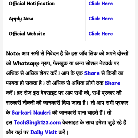
Official Notification
Click Here
Apply Now
Click Here
Official Website
Click Here
Note: आप सभी से निवेदन है कि इस जॉब लिंक को अपने दोस्तों
को Whatsapp ग्रुप, फेसबुक या अन्य सोशल नेटवर्क पर
अधिक से अधिक शेयर करें
l
आप के एक
S
hare
से किसी का
फायदा हो सकता है
l
तो अधिक से अधिक लोगो तक
Share
करें
l
हर रोज इस वेबसाइट पर आप सभी को, सभी प्रकार की
सरकारी नौकरी की जानकारी दिया जाता है। तो आप सभी प्रकार
के
Sarkari Naukri
की जानकारी पाना चाहते हैं
l
तो
इस
TechSingh123.com
वेबसाइट के साथ हमेशा जुड़े रहे हैं
और यहां पर
Daily Visit
करें।