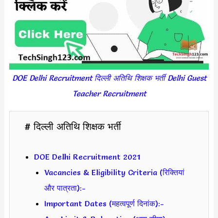
DOE Delhi Recruitment दिल्ली अतिथि शिक्षक भर्ती Delhi Guest
Teacher Recruitment
# दिल्ली अतिथि शिक्षक भर्ती
DOE Delhi Recruitment 2021
Vacancies & Eligibility Criteria (रिक्तियां
और पात्रता):-
Important Dates (महत्वपूर्ण दिनांक):-