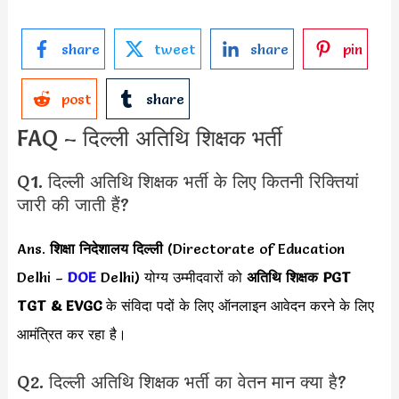
share
tweet
share
pin
post
share
FAQ – दिल्ली अतिथि शिक्षक भर्ती
Q1. दिल्ली अतिथि शिक्षक भर्ती के लिए कितनी रिक्तियां
जारी की जाती हैं?
Ans.
शिक्षा निदेशालय दिल्ली
(Directorate of Education
Delhi –
DOE
Delhi) योग्य उम्मीदवारों को
अतिथि शिक्षक PGT
TGT & EVGC
के संविदा पदों के लिए ऑनलाइन आवेदन करने के लिए
आमंत्रित कर रहा है।
Q2. दिल्ली अतिथि शिक्षक भर्ती का वेतन मान क्या है?