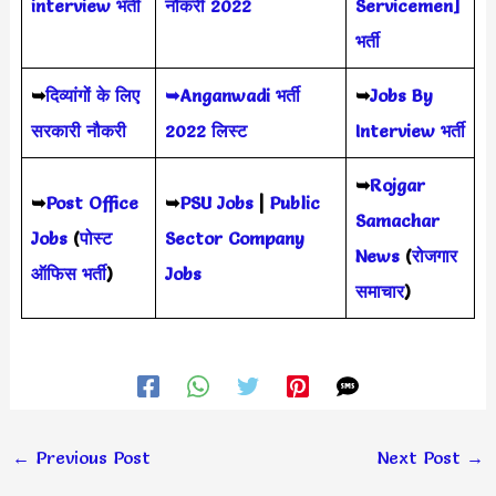
interview भर्ती
नौकरी 2022
Servicemen]
भर्ती
➥
दिव्यांगों के लिए
➥Anganwadi भर्ती
➥
Jobs By
सरकारी नौकरी
2022 लिस्ट
Interview भर्ती
➥
Rojgar
➥
Post Office
➥
PSU Jobs
|
Public
Samachar
Jobs
(
पोस्ट
Sector Company
News
(
रोजगार
ऑफिस भर्ती
)
Jobs
समाचार
)
←
Previous Post
Next Post
→