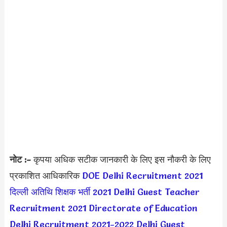
नोट :-
कृपया अधिक सटीक जानकारी के लिए इस नौकरी के लिए
प्रकाशित आधिकारिक
DOE Delhi Recruitment 2021
दिल्ली अतिथि शिक्षक भर्ती 2021
Delhi Guest Teacher
Recruitment 2021
Directorate of Education
Delhi Recruitment 2021-2022
Delhi Guest