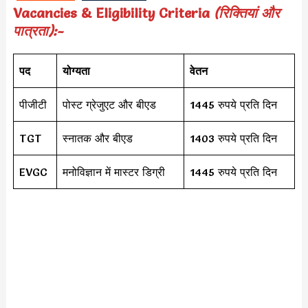
Vacancies & Eligibility Criteria
(रिक्तियां और
पात्रता):-
पद
योग्यता
वेतन
पीजीटी
पोस्ट ग्रेजुएट और बीएड
1445 रुपये प्रति दिन
TGT
स्नातक और बीएड
1403 रुपये प्रति दिन
EVGC
मनोविज्ञान में मास्टर डिग्री
1445 रुपये प्रति दिन