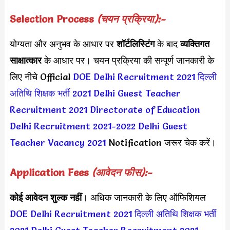
Selection Process
(चयन प्रक्रिया):-
योग्यता और अनुभव के आधार पर
शॉर्टलिस्टिंग
के बाद
व्यक्तिगत
साक्षात्कार
के आधार पर। चयन प्रक्रिया की सम्पूर्ण जानकारी के
लिए नीचे Official
DOE Delhi Recruitment 2021
दिल्ली
अतिथि शिक्षक भर्ती 2021
Delhi Guest Teacher
Recruitment 2021
Directorate of Education
Delhi Recruitment 2021-2022
Delhi Guest
Teacher Vacancy 2021
Notification जरूर चेक करें।
Application Fees
(आवेदन फीस):-
कोई आवेदन शुल्क नहीं
। अधिक जानकारी के लिए ऑफिशियल
DOE Delhi Recruitment 2021
दिल्ली अतिथि शिक्षक भर्ती