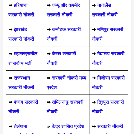
➥
हरियाणा
➥
जम्मू और कश्मीर
➜
नागालैंड
सरकारी नौकरी
सरकारी नौकरी
सरकारी नौकरी
➥
झारखंड
➥
कर्नाटक सरकारी
➜
मणिपुर सरकारी
सरकारी नौकरी
नौकरी
नौकरी
➥
महाराष्ट्रातील
➥
केरल सरकारी
➜
मेघालय सरकारी
शासकीय भर्ती
नौकरी
नौकरी
➥
राजस्थान
➥
सरकारी नौकरी मध्य
➜
मिजोरम सरकारी
सरकारी नौकरी
प्रदेश
नौकरी
➥
पंजाब सरकारी
➥
तमिलनाडु सरकारी
➜
त्रिपुरा सरकारी
नौकरी
नौकरी
नौकरी
➥
तेलंगाना
»
केंद्र शासित प्रदेश
➥
सरकारी नौकरी