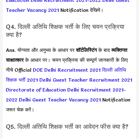
Teacher Vacancy 2021
Notification देखिये।
Q4. दिल्ली अतिथि शिक्षक भर्ती के लिए चयन प्रक्रिया
क्या है?
Ans. योग्यता और अनुभव के आधार पर
शॉर्टलिस्टिंग
के बाद
व्यक्तिगत
साक्षात्कार
के आधार पर। चयन प्रक्रिया की सम्पूर्ण जानकारी के लिए
नीचे Official
DOE Delhi Recruitment 2021
दिल्ली अतिथि
शिक्षक भर्ती 2021
Delhi Guest Teacher Recruitment 2021
Directorate of Education Delhi Recruitment 2021-
2022
Delhi Guest Teacher Vacancy 2021
Notification
जरूर चेक करें।
Q5. दिल्ली अतिथि शिक्षक भर्ती का आवेदन फीस क्या है?