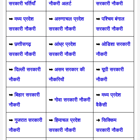
सरकारी भर्तियाँ
नौकरी अलर्ट
सरकारी नौकरी
➥
मध्य प्रदेश
➥
अरुणाचल प्रदेश
➥
पश्चिम बंगाल
सरकारी नौकरी
सरकारी नौकरी
सरकारी नौकरी
➥
छत्तीसगढ़
➥
आंध्र प्रदेश
➥
ओडिशा सरकारी
सरकारी नौकरी
सरकारी नौकरी
नौकरी
➥
दिल्ली सरकारी
➥
असम सरकार की
➥
यूपी सरकारी
नौकरी
नौकरियों
नौकरी
➥
बिहार सरकारी
➥
मध्य प्रदेश
➥
गोवा सरकारी नौकरी
नौकरी
वैकेंसी
➥
गुजरात सरकारी
➥
हिमाचल प्रदेश
➜
सिक्किम
नौकरी
सरकारी नौकरी
सरकारी नौकरी