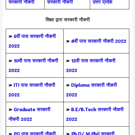
सरकारी नौकरी
सरकारी नौकरी
उत्तर प्रदेश
शिक्षा द्वारा सरकारी नौकरी
»
5वीं पास
सरकारी नौकरी
»
8वीं पास सरकारी नौकरी 2022
2022
»
10वी पास सरकारी नौकरी
»
12वी पास सरकारी नौकरी
2022
2022
»
ITI पास सरकारी नौकरी
»
Diploma सरकारी नौकरी
2022
2022
»
Graduate सरकारी
»
B.E/B.Tech सरकारी नौकरी
नौकरी 2022
2022
»
PG पास सरकारी नौकरी
»
Ph.D/ M.Phil सरकारी