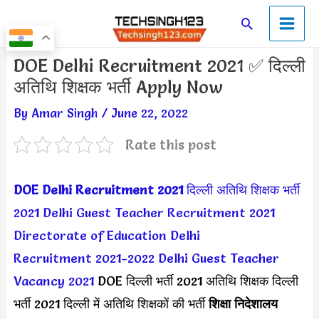
Skip
Main
Search
to
Men
content
Post
DOE Delhi Recruitment 2021 ✅ दिल्ली
navigation
अतिथि शिक्षक भर्ती Apply Now
By
Amar Singh
/
June 22, 2022
Rate this post
DOE Delhi Recruitment 2021
दिल्ली अतिथि शिक्षक भर्ती
2021
Delhi Guest Teacher Recruitment 2021
Directorate of Education Delhi
Recruitment 2021-2022
Delhi Guest Teacher
Vacancy 2021
DOE दिल्ली भर्ती 2021 अतिथि शिक्षक दिल्ली
भर्ती 2021 दिल्ली में अतिथि शिक्षकों की भर्ती
शिक्षा निदेशालय