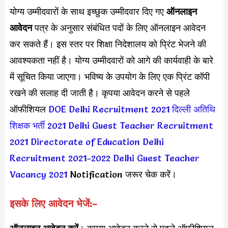
योग्य उम्मीदवारों के साथ इच्छुक उम्मीदवार दिए गए
ऑनलाइन
आवेदन
पत्र के अनुसार संबंधित पदों के लिए ऑनलाइन आवेदन
कर सकते हैं। इस स्तर पर शिक्षा निदेशालय को प्रिंट भेजने की
आवश्यकता नहीं है। योग्य उम्मीदवारों को आगे की कार्यवाही के बारे
में सूचित किया जाएगा। भविष्य के उपयोग के लिए एक प्रिंट कॉपी
रखने की सलाह दी जाती है। कृपया आवेदन करने से पहले
ऑफीशियल
DOE Delhi Recruitment 2021
दिल्ली अतिथि
शिक्षक भर्ती 2021
Delhi Guest Teacher Recruitment
2021
Directorate of Education Delhi
Recruitment 2021-2022
Delhi Guest Teacher
Vacancy 2021
Notification जरूर चेक करें।
इसके लिए आवेदन भेजें:-