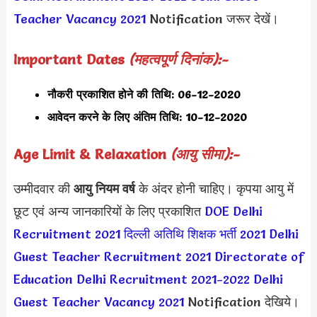
Teacher Vacancy 2021
Notification जरूर देखें।
Important Dates
(महत्वपूर्ण दिनांक):-
नौकरी प्रकाशित होने की तिथि: 06-12-2020
आवेदन करने के लिए अंतिम तिथि:
10-12-2020
Age Limit & Relaxation
(आयु सीमा):-
उम्मीदवार की
आयु नियम वर्ष
के अंदर होनी चाहिए। कृपया आयु में
छूट एवं अन्य जानकारियों के लिए प्रकाशित
DOE Delhi
Recruitment 2021
दिल्ली अतिथि शिक्षक भर्ती 2021
Delhi
Guest Teacher Recruitment 2021
Directorate of
Education Delhi Recruitment 2021-2022
Delhi
Guest Teacher Vacancy 2021
Notification देखिये।