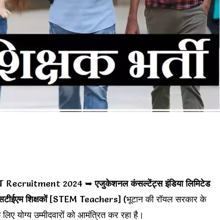
GT Recruitment 2024 ➥
एजुकेशनल कंसल्टेंट्स इंडिया लिमिटेड
सटीईएम शिक्षकों
[STEM Teachers] (भूटान की रॉयल सरकार के
ए योग्य उम्मीदवारों को आमंत्रित कर रहा है।