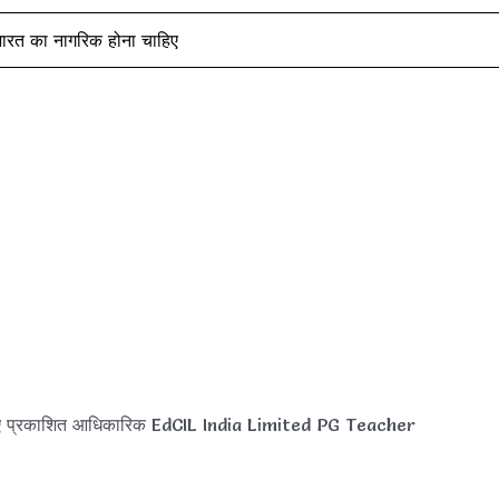
भारत का नागरिक होना चाहिए
िए प्रकाशित आधिकारिक EdCIL India Limited PG Teacher