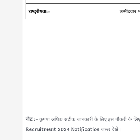
राष्ट्रीयता:-
उम्मीदवार 
नोट :-
कृपया अधिक सटीक जानकारी के लिए इस नौकरी के ल
Recruitment 2024 Notification जरूर देखें।