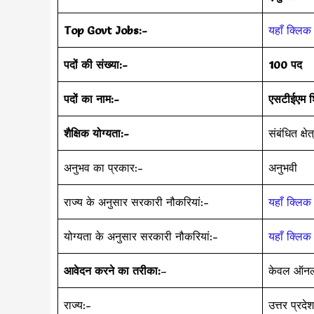
Top Govt Jobs:-
यहाँ क्लिक 
पदों की संख्या:-
100 पद
पदों का नाम:-
एसटीईएम शि
शैक्षिक योग्यता:-
संबंधित क्ष
अनुभव का प्रकार:-
अनुभवी
राज्य के अनुसार सरकारी नौकरियां:-
यहाँ क्लिक 
योग्यता के अनुसार सरकारी नौकरियां:-
यहाँ क्लिक 
आवेदन करने का तरीका:
–
केवल ऑनला
राज्य:-
उत्तर प्रदेश