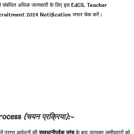
लरी संबंधित अधिक जानकारी के लिए इस EdCIL Teacher
ruitment 2024 Notification जरूर चेक करें।
Process
(चयन प्रक्रिया):-
में प्राप्त आवेदनों की
सावधानीपूर्वक जांच
के बाद उपयुक्त उम्मीदवारों को