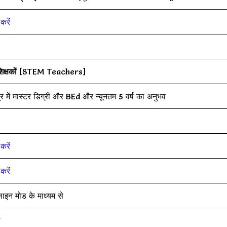
करें
क्षकों
[STEM Teachers]
ेत्र में मास्टर डिग्री और BEd और न्यूनतम 5 वर्ष का अनुभव
करें
करें
इन मोड के माध्यम से