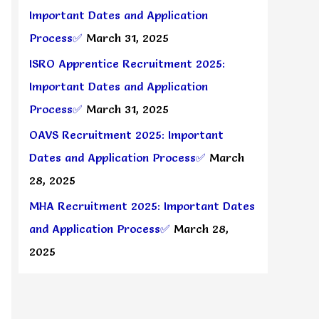
Important Dates and Application
Process✅
March 31, 2025
ISRO Apprentice Recruitment 2025:
Important Dates and Application
Process✅
March 31, 2025
OAVS Recruitment 2025: Important
Dates and Application Process✅
March
28, 2025
MHA Recruitment 2025: Important Dates
and Application Process✅
March 28,
2025