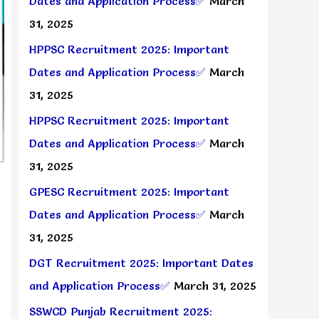
Dates and Application Process✅
March
31, 2025
HPPSC Recruitment 2025: Important
Dates and Application Process✅
March
31, 2025
HPPSC Recruitment 2025: Important
Dates and Application Process✅
March
31, 2025
GPESC Recruitment 2025: Important
Dates and Application Process✅
March
31, 2025
DGT Recruitment 2025: Important Dates
and Application Process✅
March 31, 2025
SSWCD Punjab Recruitment 2025: