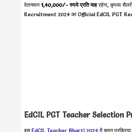
वेतनमान
1,40,000
/- रुपये प्रति माह
रहेगा, कृपया सै
Recruitment 2024 का Official EdCIL PGT Rec
EdCIL PGT Teacher
Selection 
इस
EdCIL Teacher Bharti 2024
में चयन प्रक्रिया 