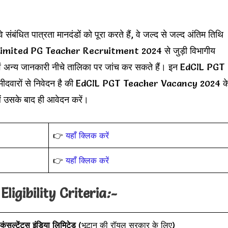
संबंधित पात्रता मानदंडों को पूरा करते हैं, वे जल्द से जल्द अंतिम तिथि
 Limited PG Teacher Recruitment 2024 से जुड़ी विभागीय
 एवं अन्य जानकारी नीचे तालिका पर जांच कर सकते हैं। इन EdCIL PGT
ीदवारों से निवेदन है की EdCIL PGT Teacher Vacancy 2024 क
ं उसके बाद ही आवेदन करें।
👉
यहाँ क्लिक करें
👉
यहाँ क्लिक करें
ligibility Criteria
:-
ंसल्टेंट्स इंडिया लिमिटेड
(भूटान की रॉयल सरकार के लिए)