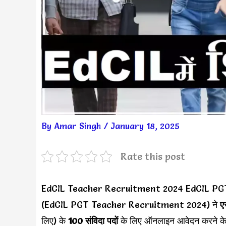
By
Amar Singh
/
January 18, 2025
Rate this post
EdCIL Teacher Recruitment 2024 EdCIL P
(EdCIL PGT Teacher Recruitment 2024) ने
ए
लिए) के
100 संविदा पदों
के लिए ऑनलाइन आवेदन करने के लि