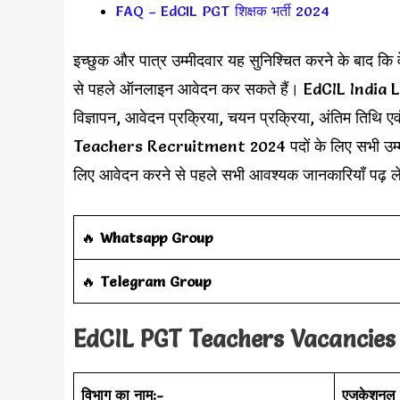
FAQ – EdCIL PGT शिक्षक भर्ती 2024
इच्छुक और पात्र उम्मीदवार यह सुनिश्चित करने के बाद कि वे 
से पहले ऑनलाइन आवेदन कर सकते हैं। EdCIL India
विज्ञापन, आवेदन प्रक्रिया, चयन प्रक्रिया, अंतिम तिथि
Teachers Recruitment 2024 पदों के लिए सभी उम्म
लिए आवेदन करने से पहले सभी आवश्यक जानकारियाँ पढ़ ले
‎️‍🔥
Whatsapp Group
‎️‍🔥
Telegram Group
EdCIL PGT Teachers
Vacancies E
विभाग का नाम:-
एजुकेशनल क