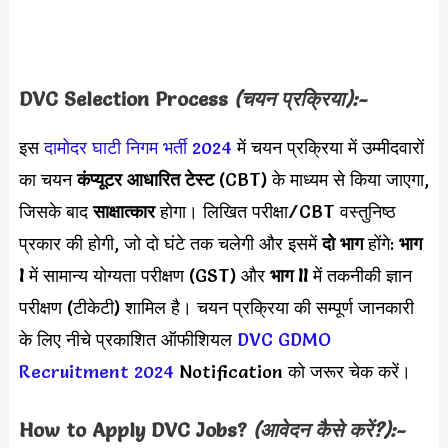
DVC
Selection Process
(चयन प्रक्रिया):-
इस
दामोदर घाटी निगम भर्ती 2024
में चयन प्रक्रिया में उम्मीदवारों
का चयन
कंप्यूटर आधारित टेस्ट
(CBT) के माध्यम से किया जाएगा,
जिसके बाद
साक्षात्कार
होगा। लिखित परीक्षा/CBT वस्तुनिष्ठ
प्रकार की होगी, जो दो घंटे तक चलेगी और इसमें
दो भाग
होंगे:
भाग
I
में सामान्य योग्यता परीक्षण (GST) और
भाग II
में तकनीकी ज्ञान
परीक्षण (टीकेटी) शामिल है। चयन प्रक्रिया की सम्पूर्ण जानकारी
के लिए नीचे प्रकाशित ऑफीशियल
DVC GDMO
Recruitment 2024
Notification को जरूर चेक करें।
How to Apply
DVC
Jobs?
(आवेदन कैसे करें?):-