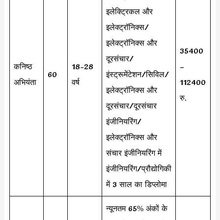
इलेक्ट्रिकल और
इलेक्ट्रॉनिक्स/
इलेक्ट्रॉनिक्स और
35400
दूरसंचार/
कनिष्ठ
18-28
–
60
इंस्ट्रूमेंटेशन/सिविल/
अभियंता
वर्ष
112400
इलेक्ट्रॉनिक्स और
रु.
दूरसंचार/दूरसंचार
इंजीनियरिंग/
इलेक्ट्रॉनिक्स और
संचार इंजीनियरिंग में
इंजीनियरिंग/प्रौद्योगिकी
में 3 साल का डिप्लोमा
न्यूनतम 65% अंकों के