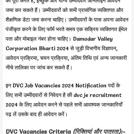
को पूरा करते हैं, इच्छुक और योग्य उम्मीदवार ऑनलाइन आवेदन
जमा कर सकते हैं। उम्मीदवारों को सभी प्रासंगिक व्यक्तिगत और
शैक्षणिक डेटा जमा करना चाहिए। उम्मीदवारों के पास अपना आवेदन
पंजीकृत करने के लिए फॉर्म भरते समय एक सक्रिय व्यक्तिगत ईमेल
पता और मोबाइल नंबर होना चाहिए। Damodar Valley
Corporation Bharti 2024 से जुड़ी विभागीय विज्ञापन,
आवेदन प्रक्रिया, चयन प्रक्रिया, अंतिम तिथि एवं अन्य जानकारी
नीचे तालिका पर जांच कर सकते हैं।
इन DVC Job Vacancies 2024 Notification पदों के
लिए सभी उम्मीदवारों से निवेदन है की dvc je recruitment
2024 के लिए आवेदन करने से पहले सभी आवश्यक जानकारियाँ
पढ़ लें उसके बाद ही आवेदन करें।
DVC
Vacancies Criteria
(रिक्तियां और पात्रता):-