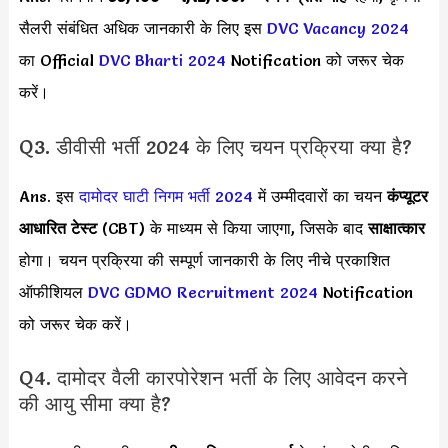
सैलरी संबंधित अधिक जानकारी के लिए इस
DVC Vacancy 2024
का Official
DVC Bharti 2024
Notification को जरूर चेक
करें।
Q3. डीवीसी भर्ती 2024 के लिए चयन प्रक्रिया क्या है?
Ans. इस
दामोदर घाटी निगम भर्ती 2024
में उम्मीदवारों का चयन
कंप्यूटर
आधारित टेस्ट
(CBT) के माध्यम से किया जाएगा, जिसके बाद
साक्षात्कार
होगा। चयन प्रक्रिया की सम्पूर्ण जानकारी के लिए नीचे प्रकाशित
ऑफीशियल
DVC GDMO Recruitment 2024
Notification
को जरूर चेक करें।
Q4. दामोदर वैली कारपोरेशन भर्ती के लिए आवेदन करने
की आयु सीमा क्या है?