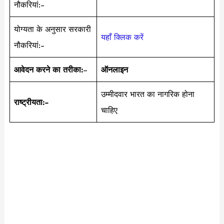
नौकरियां:-
योग्यता के अनुसार सरकारी
यहाँ क्लिक करें
नौकरियां:-
आवेदन करने का तरीका:
–
ऑनलाइन
उम्मीदवार भारत का नागरिक होना
राष्ट्रीयता:-
चाहिए