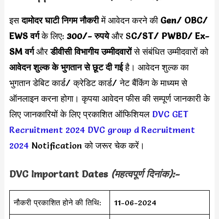
इस
दामोदर घाटी निगम
नौकरी
में आवेदन करने की
Gen/ OBC/
EWS वर्ग
के लिए:
300/- रुपये
और S
C/ST/ PWBD/ Ex-
SM वर्ग
और
डीवीसी विभागीय उम्मीदवारों
से संबंधित उम्मीदवारों को
आवेदन शुल्क के भुगतान से छूट दी गई
है। आवेदन शुल्क का
भुगतान डेबिट कार्ड/ क्रेडिट कार्ड/ नेट बैंकिंग के माध्यम से
ऑनलाइन करना होगा। कृपया आवेदन फीस की सम्पूर्ण जानकारी के
लिए जानकारियों के लिए प्रकाशित ऑफिशियल
DVC GET
Recruitment 2024
DVC group d Recruitment
2024
Notification को जरूर चेक करें।
DVC
Important Dates
(महत्वपूर्ण दिनांक):-
नौकरी प्रकाशित होने की तिथि:
11-06-2024