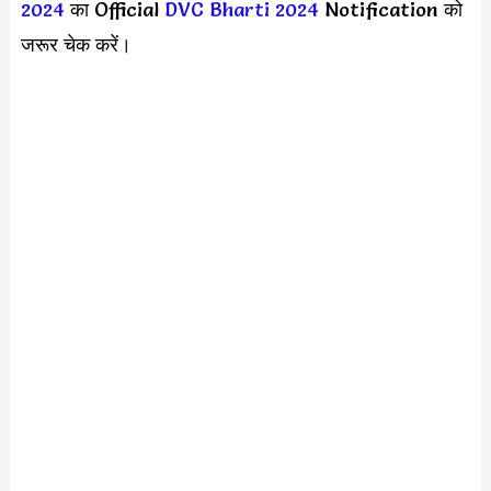
2024
का Official
DVC Bharti 2024
Notification को
जरूर चेक करें।