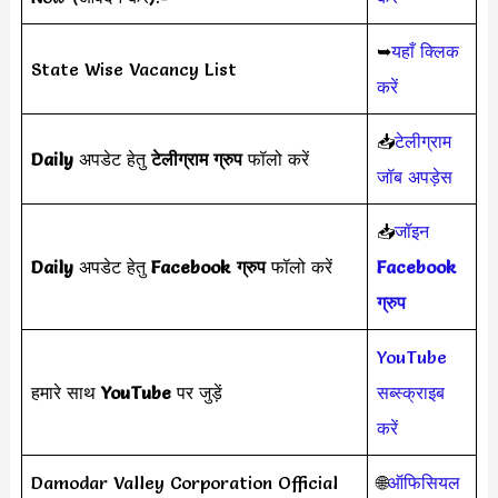
➥
यहाँ क्लिक
State Wise Vacancy List
करें
📥
टेलीग्राम
Daily
अपडेट हेतु
टेलीग्राम ग्रुप
फॉलो करें
जॉब अपड़ेस
📥
जॉइन
Daily
अपडेट हेतु
Facebook ग्रुप
फॉलो करें
Facebook
ग्रुप
YouTube
हमारे साथ
YouTube
पर जुड़ें
सब्स्क्राइब
करें
Damodar Valley Corporation Official
🌐
ऑफिसियल