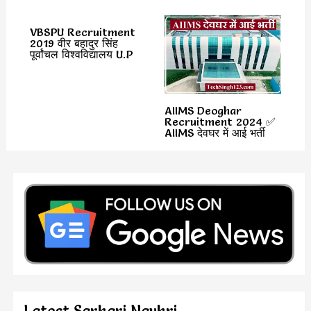
VBSPU Recruitment
2019 वीर बहादुर सिंह
पूर्वांचल विश्वविद्यालय U.P
AIIMS Deoghar
Recruitment 2024 ✅
AIIMS देवघर में आई भर्ती