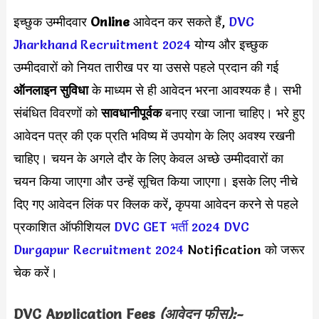
इच्छुक उम्मीदवार
Online
आवेदन कर सकते हैं,
DVC
Jharkhand Recruitment 2024
योग्य और इच्छुक
उम्मीदवारों को नियत तारीख पर या उससे पहले प्रदान की गई
ऑनलाइन सुविधा
के माध्यम से ही आवेदन भरना आवश्यक है। सभी
संबंधित विवरणों को
सावधानीपूर्वक
बनाए रखा जाना चाहिए। भरे हुए
आवेदन पत्र की एक प्रति भविष्य में उपयोग के लिए अवश्य रखनी
चाहिए। चयन के अगले दौर के लिए केवल अच्छे उम्मीदवारों का
चयन किया जाएगा और उन्हें सूचित किया जाएगा। इसके लिए नीचे
दिए गए आवेदन लिंक पर क्लिक करें, कृपया आवेदन करने से पहले
प्रकाशित ऑफीशियल
DVC GET भर्ती 2024
DVC
Durgapur Recruitment 2024
Notification को जरूर
चेक करें।
DVC
Application Fees
(आवेदन फीस):-