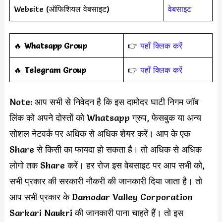
Website (ऑफिशियल वेबसाइट)
वेबसाइट
‎️‍🔥
Whatsapp Group
👉
यहाँ क्लिक करें
‎️‍🔥
Telegram Group
👉
यहाँ क्लिक करें
Note: आप सभी से निवेदन है कि इस दामोदर घाटी निगम जॉब
लिंक को अपने दोस्तों को Whatsapp ग्रुप, फेसबुक या अन्य
सोशल नेटवर्क पर अधिक से अधिक शेयर करें। आप के एक
Share से किसी का फायदा हो सकता है। तो अधिक से अधिक
लोगो तक Share करें। हर रोज इस वेबसाइट पर आप सभी को,
सभी प्रकार की सरकारी नौकरी की जानकारी दिया जाता है। तो
आप सभी प्रकार के Damodar Valley Corporation
Sarkari Naukri की जानकारी पाना चाहते हैं। तो इस