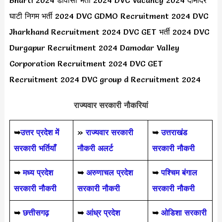
Bharti 2024 डीवीसी भर्ती 2024 DVC Vacancy 2024 दामोदर
घाटी निगम भर्ती 2024 DVC GDMO Recruitment 2024 DVC
Jharkhand Recruitment 2024 DVC GET भर्ती 2024 DVC
Durgapur Recruitment 2024 Damodar Valley
Corporation Recruitment 2024 DVC GET
Recruitment 2024 DVC group d Recruitment 2024
राज्यवार सरकारी नौकरियां
➥
उत्तर प्रदेश में
»
राज्यवार सरकारी
➥
उत्तराखंड
सरकारी भर्तियाँ
नौकरी अलर्ट
सरकारी नौकरी
➥
मध्य प्रदेश
➥
अरुणाचल प्रदेश
➥
पश्चिम बंगाल
सरकारी नौकरी
सरकारी नौकरी
सरकारी नौकरी
➥
छत्तीसगढ़
➥
आंध्र प्रदेश
➥
ओडिशा सरकारी