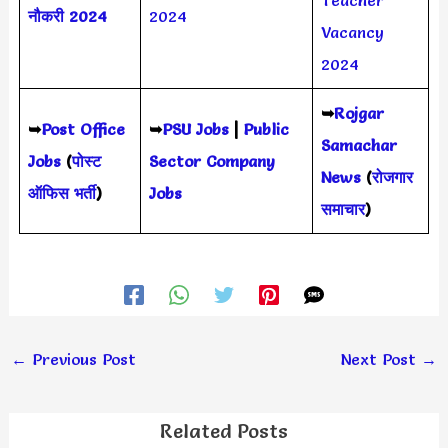
नौकरी 2024
2024
Vacancy
2024
➥
Rojgar
➥
Post Office
➥
PSU Jobs
|
Public
Samachar
Jobs
(
पोस्ट
Sector Company
News
(
रोजगार
ऑफिस भर्ती
)
Jobs
समाचार
)
←
Previous Post
Next Post
→
Related Posts