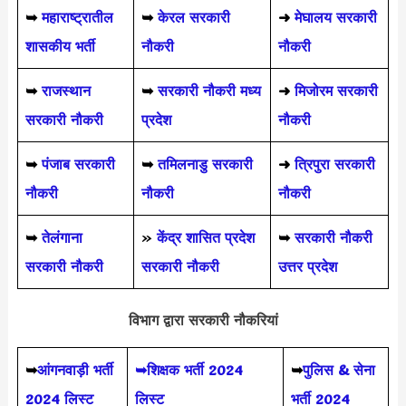
➥
महाराष्ट्रातील
➥
केरल सरकारी
➜
मेघालय सरकारी
शासकीय भर्ती
नौकरी
नौकरी
➥
राजस्थान
➥
सरकारी नौकरी मध्य
➜
मिजोरम सरकारी
सरकारी नौकरी
प्रदेश
नौकरी
➥
पंजाब सरकारी
➥
तमिलनाडु सरकारी
➜
त्रिपुरा सरकारी
नौकरी
नौकरी
नौकरी
➥
तेलंगाना
»
केंद्र शासित प्रदेश
➥
सरकारी नौकरी
सरकारी नौकरी
सरकारी नौकरी
उत्तर प्रदेश
विभाग द्वारा सरकारी नौकरियां
➥
आंगनवाड़ी भर्ती
➥शिक्षक भर्ती 2024
➥
पुलिस & सेना
2024 लिस्ट
लिस्ट
भर्ती 2024