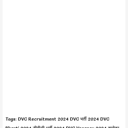
Tags: DVC Recruitment 2024 DVC भर्ती 2024 DVC