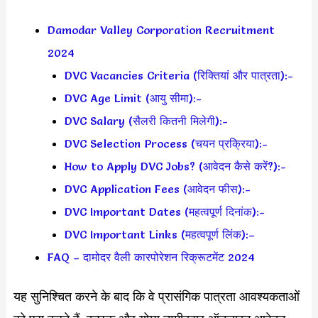
Damodar Valley Corporation Recruitment
2024
DVC Vacancies Criteria (रिक्तियां और पात्रता):-
DVC Age Limit (आयु सीमा):-
DVC Salary (सैलरी कितनी मिलेगी):-
DVC Selection Process (चयन प्रक्रिया):-
How to Apply DVC Jobs? (आवेदन कैसे करें?):-
DVC Application Fees (आवेदन फीस):-
DVC Important Dates (महत्वपूर्ण दिनांक):-
DVC Important Links (महत्वपूर्ण लिंक):–
FAQ – दामोदर वैली कारपोरेशन रिक्रूटमेंट 2024
यह सुनिश्चित करने के बाद कि वे प्रासंगिक पात्रता आवश्यकताओं