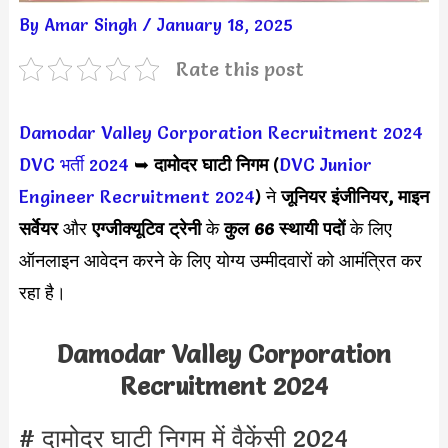
By
Amar Singh
/
January 18, 2025
Rate this post
Damodar Valley Corporation Recruitment 2024
DVC भर्ती 2024
➥
दामोदर घाटी निगम
(
DVC Junior
Engineer Recruitment 2024
) ने
जूनियर इंजीनियर, माइन
सर्वेयर
और
एग्जीक्यूटिव ट्रेनी
के
कुल 66 स्थायी पदों
के लिए
ऑनलाइन आवेदन करने के लिए योग्य उम्मीदवारों को आमंत्रित कर
रहा है।
Damodar Valley Corporation
Recruitment 2024
# दामोदर घाटी निगम में वैकेंसी 2024