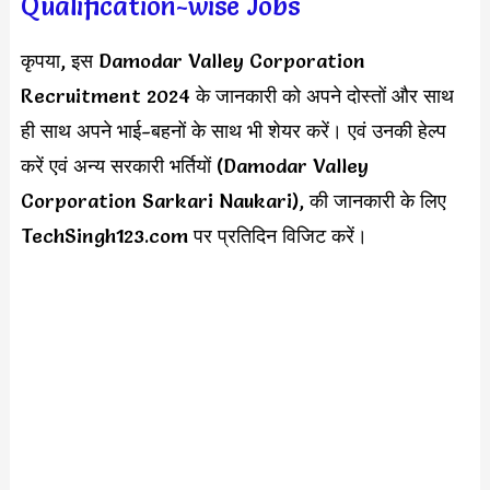
Qualification-wise Jobs
कृपया, इस Damodar Valley Corporation
Recruitment 2024 के जानकारी को अपने दोस्तों और साथ
ही साथ अपने भाई-बहनों के साथ भी शेयर करें। एवं उनकी हेल्प
करें एवं अन्य सरकारी भर्तियों (Damodar Valley
Corporation Sarkari Naukari), की जानकारी के लिए
TechSingh123.com पर प्रतिदिन विजिट करें।