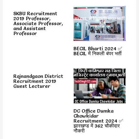
SKBU Recruitment
2019 Professor,
Associate Professor,
and Assistant
Professor
BECIL Bharti 2024 ✅
BECIL में निकली बंपर भर्ती
Rajnandgaon District
Recruitment 2019
Guest Lecturer
DC Office Dumka
Chowkidar
Recruitment 2024 ✅
झारखण्ड में 362 चौकीदार
नौकरी