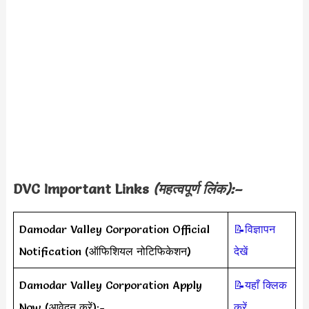
DVC Important Links
(महत्वपूर्ण लिंक):–
Damodar Valley Corporation Official
📝विज्ञापन
Notification (ऑफिशियल नोटिफिकेशन)
देखें
Damodar Valley Corporation Apply
📝यहाँ क्लिक
Now (आवेदन करें):-
करें