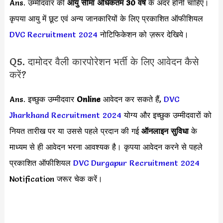
Ans. उम्मीदवार की
आयु सीमा
अधिकतम 30 वर्ष
के अंदर होनी चाहिए।
कृपया आयु में छूट एवं अन्य जानकारियों के लिए प्रकाशित ऑफीशियल
DVC Recruitment 2024
नोटिफिकेशन को ज़रूर देखिये।
Q5. दामोदर वैली कारपोरेशन भर्ती के लिए आवेदन कैसे
करें?
Ans. इच्छुक उम्मीदवार
Online
आवेदन कर सकते हैं,
DVC
Jharkhand Recruitment 2024
योग्य और इच्छुक उम्मीदवारों को
नियत तारीख पर या उससे पहले प्रदान की गई
ऑनलाइन सुविधा
के
माध्यम से ही आवेदन भरना आवश्यक है। कृपया आवेदन करने से पहले
प्रकाशित ऑफीशियल
DVC Durgapur Recruitment 2024
Notification जरूर चेक करें।