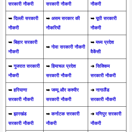
सरकारी नौकरी
सरकारी नौकरी
नौकरी
➥
दिल्ली सरकारी
➥
असम सरकार की
➥
यूपी सरकारी
नौकरी
नौकरियों
नौकरी
➥
बिहार सरकारी
➥
मध्य प्रदेश
➥
गोवा सरकारी नौकरी
नौकरी
वैकेंसी
➥
गुजरात सरकारी
➥
हिमाचल प्रदेश
➜
सिक्किम
नौकरी
सरकारी नौकरी
सरकारी नौकरी
➥
हरियाणा
➥
जम्मू और कश्मीर
➜
नागालैंड
सरकारी नौकरी
सरकारी नौकरी
सरकारी नौकरी
➥
झारखंड
➥
कर्नाटक सरकारी
➜
मणिपुर सरकारी
सरकारी नौकरी
नौकरी
नौकरी