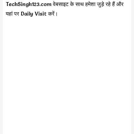
TechSingh123.com वेबसाइट के साथ हमेशा जुड़े रहे हैं और
यहां पर Daily Visit करें।