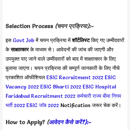
Selection Process
(चयन प्रक्रिया):-
इस
Govt Job
में चयन प्रक्रिया में
शॉर्टलिस्ट
किए गए उम्मीदवारों
के
साक्षात्कार
के माध्यम से। आवेदनों की जांच की जाएगी और
उपयुक्त पाए जाने वाले उम्मीदवारों को बाद में साक्षात्कार के लिए
बुलाया जाएगा। चयन प्रक्रिया की सम्पूर्ण जानकारी के लिए नीचे
प्रकाशित ऑफीशियल
ESIC Recruitment 2022
ESIC
Vacancy 2022
ESIC Bharti 2022
ESIC Hospital
Faridabad Recruitment 2022
कर्मचारी राज्य बीमा निगम
भर्ती 2022
ESIC जॉब 2022
Notification जरूर चेक करें।
How to Apply?
(
आवेदन कैसे करें?):-