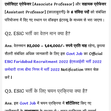
एसोसिएट प्रोफेसर
[Associate Professor] और
सहायक प्रोफेसर
[Assistant Professor] (कालाबुरागी) के
6 संविदा पदों
को संबंधित
परियोजना में दिए गए स्थान पर वॉकइन इंटरव्यू के माध्यम से भरा जाएगा।
Q2. ESIC भर्ती का वेतन मान क्या है?
Ans. वेतनमान
92,000 – 1,64,000/- रुपये प्रति माह
रहेगा, कृपया
सैलरी संबंधित अधिक जानकारी के लिए इस
Govt Job
का Official
ESIC Faridabad Recruitment 2022
ईएसआईसी भर्ती 2022
कर्मचारी राज्य बीमा निगम में भर्ती 2022
Notification जरूर चेक
करें l
Q3. ESIC भर्ती के लिए चयन प्रक्रिया क्या है?
Ans. इस
Govt Job
में चयन प्रक्रिया में
शॉर्टलिस्ट
किए गए
उम्मीदवारों के
साक्षात्कार
के माध्यम से। चयन प्रक्रिया की सम्पूर्ण