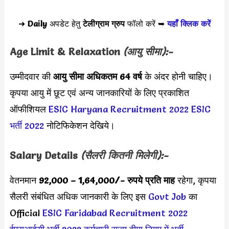
➜
Daily
अपडेट हेतु
टेलीग्राम ग्रुप
फॉलो करें ➥
यहाँ क्लिक करें
Age Limit & Relaxation
(आयु सीमा):-
उम्मीदवार की
आयु सीमा
अधिकतम 64 वर्ष
के अंदर होनी चाहिए।
कृपया आयु में छूट एवं अन्य जानकारियों के लिए प्रकाशित
ऑफीशियल
ESIC Haryana Recruitment 2022
ESIC
भर्ती 2022
नोटिफिकेशन देखिये।
Salary Details
(सैलरी कितनी मिलेगी):-
वेतनमान
92,000 – 1,64,000
/- रुपये प्रति माह
रहेगा, कृपया
सैलरी संबंधित अधिक जानकारी के लिए इस
Govt Job
का
Official
ESIC Faridabad Recruitment 2022