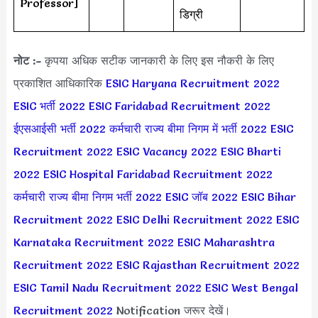
Professor]
डिग्री
नोट :-
कृपया अधिक सटीक जानकारी के लिए इस नौकरी के लिए
प्रकाशित आधिकारिक
ESIC Haryana Recruitment 2022
ESIC भर्ती 2022
ESIC Faridabad Recruitment 2022
ईएसआईसी भर्ती 2022
कर्मचारी राज्य बीमा निगम में भर्ती 2022
ESIC
Recruitment 2022
ESIC Vacancy 2022
ESIC Bharti
2022
ESIC Hospital Faridabad Recruitment 2022
कर्मचारी राज्य बीमा निगम भर्ती 2022
ESIC जॉब 2022
ESIC Bihar
Recruitment 2022
ESIC Delhi Recruitment 2022
ESIC
Karnataka Recruitment 2022
ESIC Maharashtra
Recruitment 2022
ESIC Rajasthan Recruitment 2022
ESIC Tamil Nadu Recruitment 2022
ESIC West Bengal
Recruitment 2022
Notification जरूर देखें।