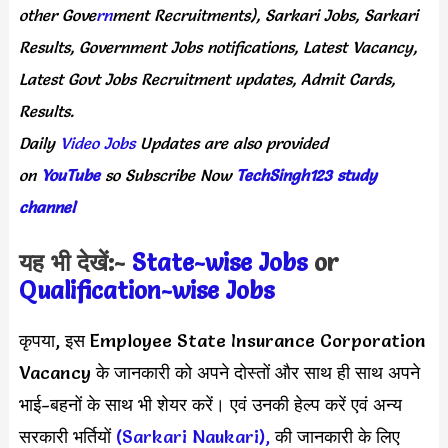
other
Gove
rn
ment
Recruitments),
Sarkari
Jobs,
Sarkari
Results,
Government
Jobs
notifications,
Latest
Vacancy,
Latest
Govt
Jobs
Recruitment
updates,
Admit
Cards,
Results.
Daily
Video Jobs
Updates
are
also
provided
on
YouTube
so
Subscribe
Now
TechSingh123 study
channel
यह भी देखें:-
State-wise Jobs
or
Qualification-wis
e Jobs
कृपया, इस Employee State Insurance Corporation
Vacancy के जानकारी को अपने दोस्तों और साथ ही साथ अपने
भाई-बहनों के साथ भी शेयर करें। एवं उनकी हेल्प करें एवं अन्य
सरकारी भर्तियों
(Sarkari Naukari),
की जानकारी के लिए