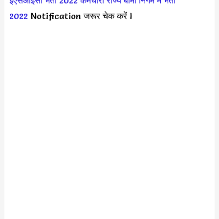
ईएसआईसी भर्ती 2022
कर्मचारी राज्य बीमा निगम में भर्ती
2022
Notification जरूर चेक करें l