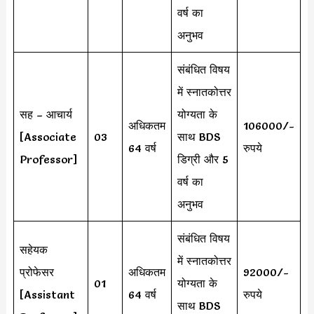
वर्ष का
अनुभव
संबंधित विषय
में स्नातकोत्तर
सह – आचार्य
योग्यता के
अधिकतम
106000/-
[Associate
03
साथ BDS
64 वर्ष
रुपये
Professor]
डिग्री और 5
वर्ष का
अनुभव
संबंधित विषय
सहेयक
में स्नातकोत्तर
प्रोफेसर
अधिकतम
92000/-
01
योग्यता के
[Assistant
64 वर्ष
रुपये
साथ BDS