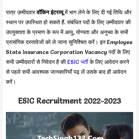
पात्र उम्मीदवार
वॉकिन इंटरव्यू
में भाग लेने के लिए दी गई तिथि और
स्थान पर उपस्थित हो सकते हैं. संबंधित पदों के लिए उम्मीदवार की
उपयुक्तता के प्रमाण के रूप में आयु, योग्यता और अनुभव के सभी
प्रासंगिक दस्तावेजों को ले जाना सुनिश्चित करें। इन Employee
State Insurance Corporation Vacancy पदों के लिए
सभी उम्मीदवारों से निवेदन है की
ESIC भर्ती
के लिए आवेदन करने
से पहले सभी आवश्यक जानकारियाँ पढ़ लें उसके बाद ही आवेदन
करें।
ESIC Recruitment 2022-2023