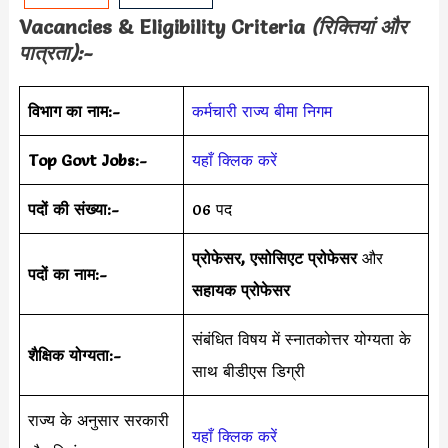
Vacancies & Eligibility Criteria
(रिक्तियां और
पात्रता):-
विभाग का नाम:-
कर्मचारी राज्य बीमा निगम
Top Govt Jobs:-
यहाँ क्लिक करें
पदों की संख्या:-
06 पद
प्रोफेसर, एसोसिएट प्रोफेसर
और
पदों का नाम:-
सहायक प्रोफेसर
संबंधित विषय में स्नातकोत्तर योग्यता के
शैक्षिक योग्यता:-
साथ बीडीएस डिग्री
राज्य के अनुसार सरकारी
यहाँ क्लिक करें