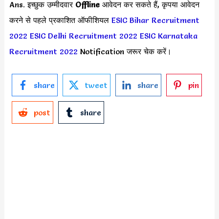
Ans. इच्छुक उम्मीदवार
Offline
आवेदन कर सकते हैं, कृपया आवेदन
करने से पहले प्रकाशित ऑफीशियल
ESIC Bihar Recruitment
2022
ESIC Delhi Recruitment 2022
ESIC Karnataka
Recruitment 2022
Notification जरूर चेक करें।
share
tweet
share
pin
post
share