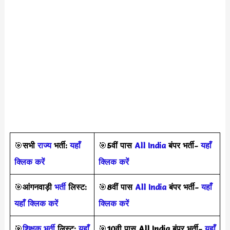
🎯
सभी
राज्य
भर्ती:
यहाँ
🎯
5वीं पास
All India
बंपर भर्ती-
यहाँ
क्लिक करें
क्लिक करें
🎯
आंगनवाड़ी
भर्ती
लिस्ट:
🎯
8वीं पास
All India
बंपर भर्ती-
यहाँ
यहाँ क्लिक करें
क्लिक करें
🎯
शिक्षक भर्ती
लिस्ट:
यहाँ
🎯
10वी पास All India बंपर भर्ती-
यहाँ