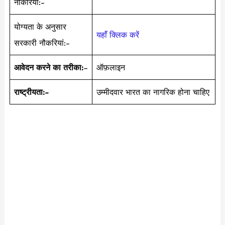
नौकरियां:-
योग्यता के अनुसार
यहाँ क्लिक करें
सरकारी नौकरियां:-
आवेदन करने का तरीका:
–
ऑफ़लाइन
राष्ट्रीयता:-
उम्मीदवार भारत का नागरिक होना चाहिए