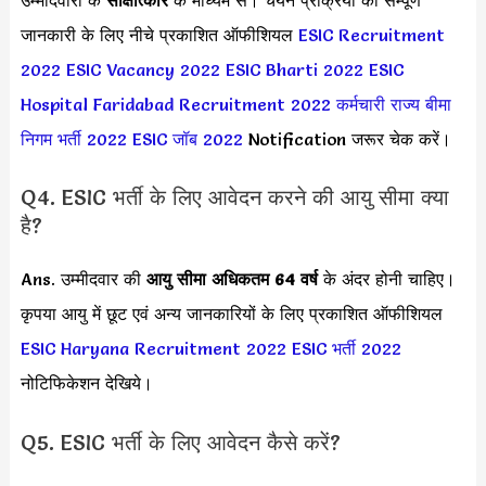
जानकारी के लिए नीचे प्रकाशित ऑफीशियल
ESIC Recruitment
2022
ESIC Vacancy 2022
ESIC Bharti 2022
ESIC
Hospital Faridabad Recruitment 2022
कर्मचारी राज्य बीमा
निगम भर्ती 2022
ESIC जॉब 2022
Notification जरूर चेक करें।
Q4. ESIC भर्ती के लिए आवेदन करने की आयु सीमा क्या
है?
Ans. उम्मीदवार की
आयु सीमा
अधिकतम 64 वर्ष
के अंदर होनी चाहिए।
कृपया आयु में छूट एवं अन्य जानकारियों के लिए प्रकाशित ऑफीशियल
ESIC Haryana Recruitment 2022
ESIC भर्ती 2022
नोटिफिकेशन देखिये।
Q5. ESIC भर्ती के लिए आवेदन कैसे करें?