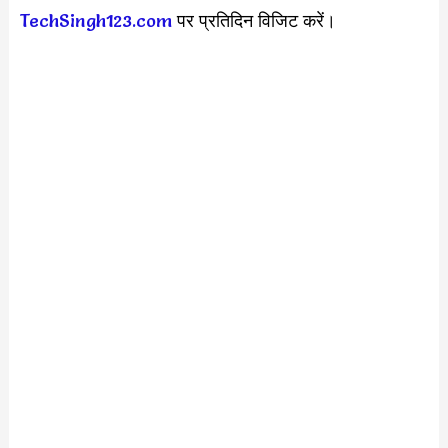
TechSingh123.com
पर प्रतिदिन विजिट करें।