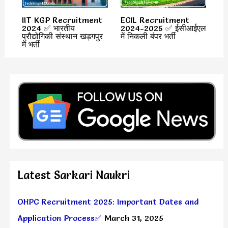
IIT KGP Recruitment
ECIL Recruitment
2024 ✅ भारतीय
2024-2025 ✅ ईसीआईएल
प्रौद्योगिकी संस्थान खड़गपुर
में निकली बंपर भर्ती
में भर्ती
Latest Sarkari Naukri
OHPC Recruitment 2025: Important Dates and
Application Process✅
March 31, 2025