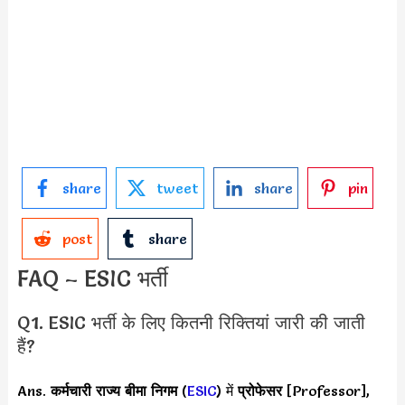
share
tweet
share
pin
post
share
FAQ – ESIC भर्ती
Q1. ESIC भर्ती के लिए कितनी रिक्तियां जारी की जाती
हैं?
Ans.
कर्मचारी राज्य बीमा निगम
(
ESIC
) में
प्रोफेसर
[Professor],