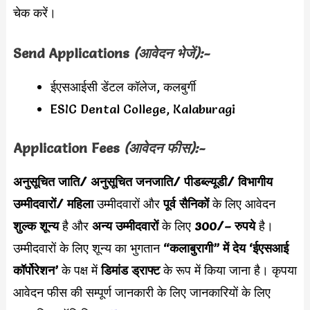
चेक करें।
Send Applications
(आवेदन भेजें):-
ईएसआईसी डेंटल कॉलेज, कलबुर्गी
ESIC Dental College, Kalaburagi
Application Fees
(आवेदन फीस):-
अनुसूचित जाति/ अनुसूचित जनजाति/ पीडब्ल्यूडी/ विभागीय
उम्मीदवारों/ महिला
उम्मीदवारों और
पूर्व सैनिकों
के लिए आवेदन
शुल्क शून्य
है और
अन्य उम्मीदवारों
के लिए
300/– रुपये
है।
उम्मीदवारों के लिए शून्य का भुगतान
“कलाबुरागी” में देय ‘ईएसआई
कॉर्पोरेशन’
के पक्ष में
डिमांड ड्राफ्ट
के रूप में किया जाना है। कृपया
आवेदन फीस की सम्पूर्ण जानकारी के लिए जानकारियों के लिए