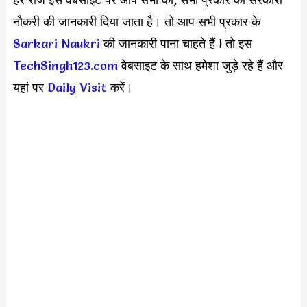
नौकरी की जानकारी दिया जाता है। तो आप सभी प्रकार के
Sarkari Naukri
की जानकारी पाना चाहते हैं l तो इस
TechSingh123.com
वेबसाइट के साथ हमेशा जुड़े रहे हैं और
यहां पर
Daily Visit
करें।