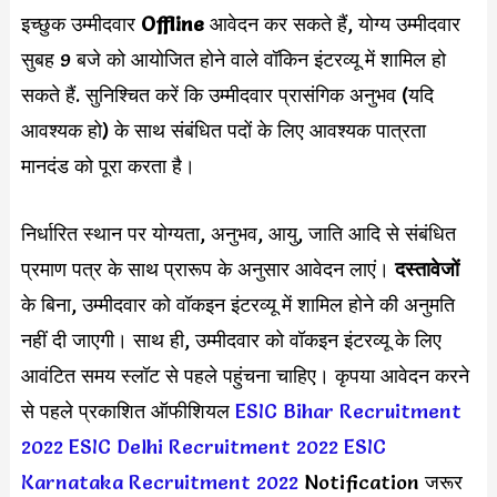
इच्छुक उम्मीदवार
Offline
आवेदन कर सकते हैं, योग्य उम्मीदवार
सुबह 9 बजे को आयोजित होने वाले वॉकिन इंटरव्यू में शामिल हो
सकते हैं. सुनिश्चित करें कि उम्मीदवार प्रासंगिक अनुभव (यदि
आवश्यक हो) के साथ संबंधित पदों के लिए आवश्यक पात्रता
मानदंड को पूरा करता है।
निर्धारित स्थान पर योग्यता, अनुभव, आयु, जाति आदि से संबंधित
प्रमाण पत्र के साथ प्रारूप के अनुसार आवेदन लाएं।
दस्तावेजों
के बिना, उम्मीदवार को वॉकइन इंटरव्यू में शामिल होने की अनुमति
नहीं दी जाएगी। साथ ही, उम्मीदवार को वॉकइन इंटरव्यू के लिए
आवंटित समय स्लॉट से पहले पहुंचना चाहिए। कृपया आवेदन करने
से पहले प्रकाशित ऑफीशियल
ESIC Bihar Recruitment
2022
ESIC Delhi Recruitment 2022
ESIC
Karnataka Recruitment 2022
Notification जरूर