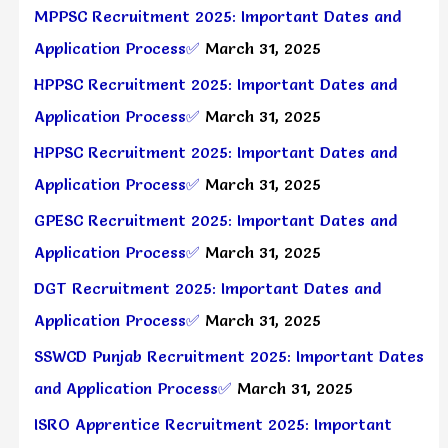
MPPSC Recruitment 2025: Important Dates and
Application Process✅
March 31, 2025
HPPSC Recruitment 2025: Important Dates and
Application Process✅
March 31, 2025
HPPSC Recruitment 2025: Important Dates and
Application Process✅
March 31, 2025
GPESC Recruitment 2025: Important Dates and
Application Process✅
March 31, 2025
DGT Recruitment 2025: Important Dates and
Application Process✅
March 31, 2025
SSWCD Punjab Recruitment 2025: Important Dates
and Application Process✅
March 31, 2025
ISRO Apprentice Recruitment 2025: Important