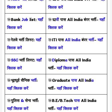
क्लिक करें
क्लिक करें
🎯
Bank
Job
list:
यहाँ
🎯
12
वी
पास All India बंपर भर्ती-
यहाँ
क्लिक करें
क्लिक करें
🎯
रेलवे भर्ती लिस्ट:
यहाँ
🎯
ITI पास
All India
बंपर
भर्ती
–
यहाँ
क्लिक करें
क्लिक करें
🎯
SSC
भर्ती लिस्ट:
यहाँ
🎯
D
iplom
a
पास All India
क्लिक करें
भर्ती-
यहाँ क्लिक करें
🎯
भूतपूर्व सैनिक
भर्ती
:
🎯
Graduate
पास
All
I
ndi
a
यहाँ क्लिक करें
भर्ती-
यहाँ क्लिक करें
🎯
पुलिस
&
सेना भर्ती:
🎯
B.E/B.Tech
पास
All India
यहाँ क्लिक करें
भर्ती-
यहाँ क्लिक करें