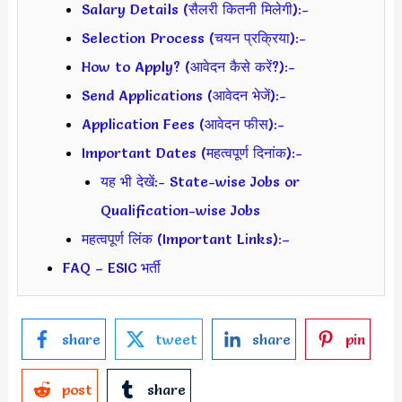
Salary Details (सैलरी कितनी मिलेगी):-
Selection Process (चयन प्रक्रिया):-
How to Apply? (आवेदन कैसे करें?):-
Send Applications (आवेदन भेजें):-
Application Fees (आवेदन फीस):-
Important Dates (महत्वपूर्ण दिनांक):-
यह भी देखें:- State-wise Jobs or
Qualification-wise Jobs
महत्वपूर्ण लिंक (Important Links):–
FAQ – ESIC भर्ती
share
tweet
share
pin
post
share