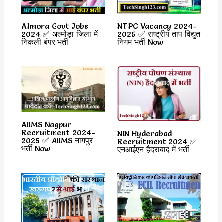
Almora Govt Jobs
NTPC Vacancy 2024-
2024 ✅ अल्मोड़ा जिला में
2025 ✅ राष्ट्रीय ताप विद्युत
निकली बंपर भर्ती
निगम भर्ती Now
AIIMS Nagpur
Recruitment 2024-
NIN Hyderabad
2025 ✅ AIIMS नागपुर
Recruitment 2024 ✅
भर्ती Now
एनआईएन हैदराबाद में भर्ती