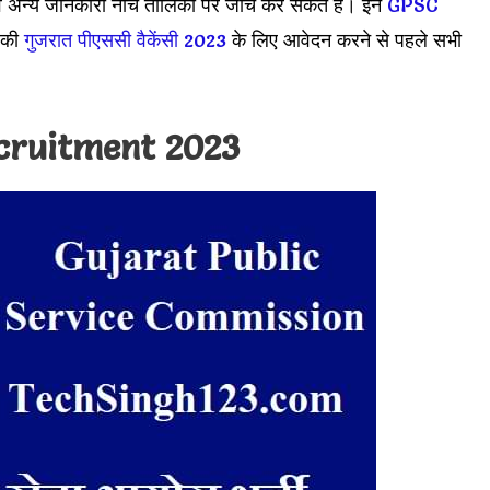
एवं अन्य जानकारी नीचे तालिका पर जांच कर सकते हैं। इन
GPSC
ै की
गुजरात पीएससी वैकेंसी 2023
के लिए आवेदन करने से पहले सभी
cruitment 2023