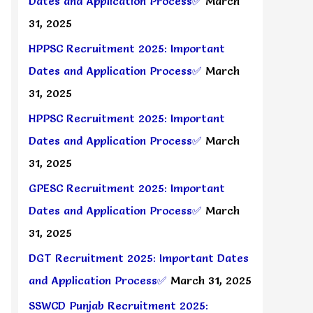
Dates and Application Process✅
March
31, 2025
HPPSC Recruitment 2025: Important
Dates and Application Process✅
March
31, 2025
HPPSC Recruitment 2025: Important
Dates and Application Process✅
March
31, 2025
GPESC Recruitment 2025: Important
Dates and Application Process✅
March
31, 2025
DGT Recruitment 2025: Important Dates
and Application Process✅
March 31, 2025
SSWCD Punjab Recruitment 2025: