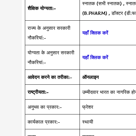
स्नातक (सभी स्नातक) , स्नातक
शैक्षिक योग्यता:-
(B.PHARM) , डॉक्टर (डी.फार
राज्य के अनुसार सरकारी
यहाँ क्लिक करें
नौकरियां:-
योग्यता के अनुसार सरकारी
यहाँ क्लिक करें
नौकरियां:-
आवेदन करने का तरीका:
–
ऑनलाइन
राष्ट्रीयता:-
उम्मीदवार भारत का नागरिक हो
अनुभव का प्रकार:-
फ्रेशर
कार्यकाल प्रकार:-
स्थायी