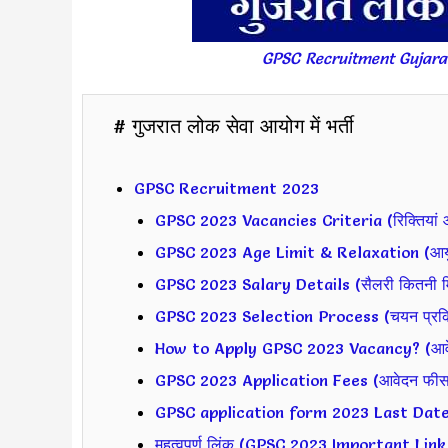
GPSC Recruitment Gujara
# गुजरात लोक सेवा आयोग में भर्ती
GPSC Recruitment 2023
GPSC 2023 Vacancies Criteria (रिक्तियां औ
GPSC 2023 Age Limit & Relaxation (आयु
GPSC 2023 Salary Details (सैलरी कितनी मि
GPSC 2023 Selection Process (चयन प्रक्र
How to Apply GPSC 2023 Vacancy? (आवेदन
GPSC 2023 Application Fees (आवेदन फीस
GPSC application form 2023 Last Date (महत
महत्वपूर्ण लिंक (GPSC 2023 Important Link