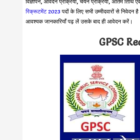
विज्ञापन, आवेदन प्रक्रिया, चयन प्रक्रिया, अंतिम तिथि 
रिक्रूटमेंट 2023
पदों के लिए सभी उम्मीदवारों से निवेदन ह
आवश्यक जानकारियाँ पढ़ लें उसके बाद ही आवेदन करें।
GPSC Re