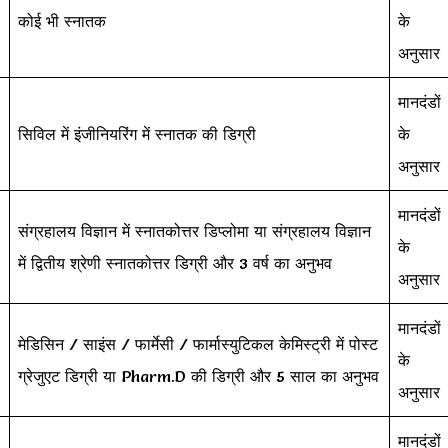
कोई भी स्नातक
के
अनुसार
-
मानदंडों
सिविल में इंजीनियरिंग में स्नातक की डिग्री
के
अनुसार
मानदंडों
संग्रहालय विज्ञान में स्नातकोत्तर डिप्लोमा या संग्रहालय विज्ञान
के
में द्वितीय श्रेणी स्नातकोत्तर डिग्री और 3 वर्ष का अनुभव
अनुसार
मानदंडों
मेडिसिन / साइंस / फार्मेसी / फार्मास्युटिकल केमिस्ट्री में पोस्ट
के
ग्रेजुएट डिग्री या Pharm.D की डिग्री और 5 साल का अनुभव
अनुसार
मानदंडों