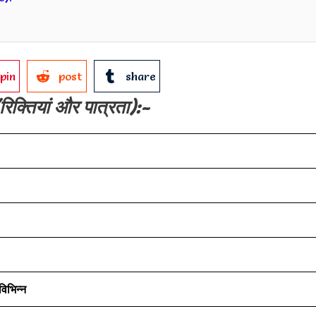
pin
post
share
रिक्तियां और पात्रता):-
विभिन्न