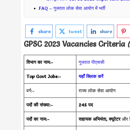
FAQ – गुजरात लोक सेवा आयोग में भर्ती
share
tweet
share
GPSC 2023 Vacancies Criteria
(
विभाग का नाम:-
गुजरात पीएससी
Top Govt Jobs:-
यहाँ क्लिक करें
वर्ग:-
राज्य लोक सेवा आयोग
पदों की संख्या:-
245 पद
पदों का नाम:-
सहायक अभियंता, क्यूरेटर
और