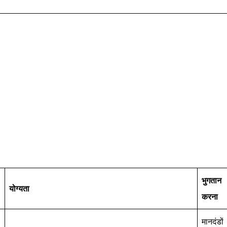
भुगतान
योग्यता
करना
-
मानदंडों