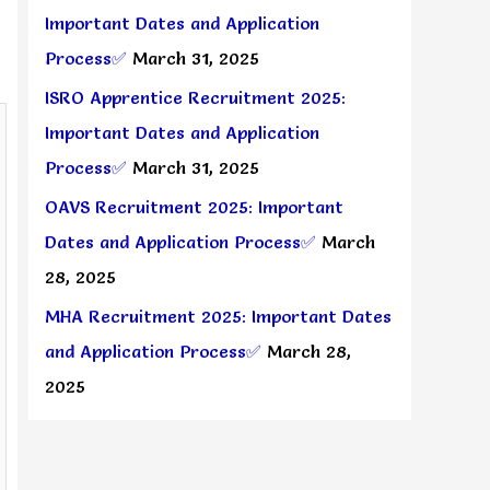
Important Dates and Application
Process✅
March 31, 2025
ISRO Apprentice Recruitment 2025:
Important Dates and Application
Process✅
March 31, 2025
OAVS Recruitment 2025: Important
Dates and Application Process✅
March
28, 2025
MHA Recruitment 2025: Important Dates
and Application Process✅
March 28,
2025