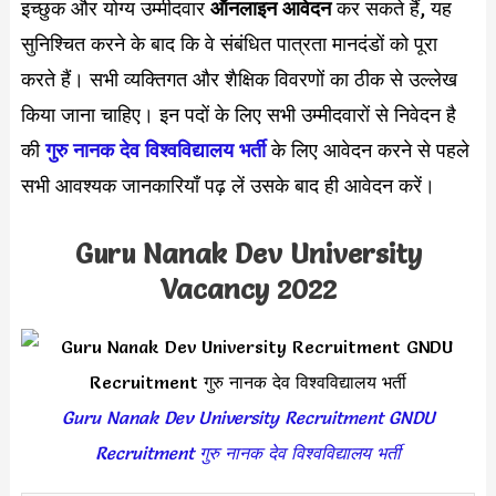
इच्छुक और योग्य उम्मीदवार
ऑनलाइन आवेदन
कर सकते हैं, यह
सुनिश्चित करने के बाद कि वे संबंधित पात्रता मानदंडों को पूरा
करते हैं। सभी व्यक्तिगत और शैक्षिक विवरणों का ठीक से उल्लेख
किया जाना चाहिए। इन पदों के लिए सभी उम्मीदवारों से निवेदन है
की
गुरु नानक देव विश्वविद्यालय भर्ती
के लिए आवेदन करने से पहले
सभी आवश्यक जानकारियाँ पढ़ लें उसके बाद ही आवेदन करें।
Guru Nanak Dev University
Vacancy 2022
Guru Nanak Dev University Recruitment GNDU
Recruitment गुरु नानक देव विश्वविद्यालय भर्ती