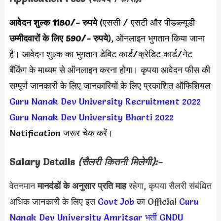
आवेदन शुल्क 1180/- रुपये
(एससी / एसटी और पीडब्ल्यूडी
उम्मीदवारों के लिए 590/- रुपये
), ऑनलाइन भुगतान किया जाना
है। आवेदन शुल्क का भुगतान डेबिट कार्ड/क्रेडिट कार्ड/नेट
बैंकिंग के माध्यम से ऑनलाइन करना होगा। कृपया आवेदन फीस की
सम्पूर्ण जानकारी के लिए जानकारियों के लिए प्रकाशित ऑफिशियल
Guru Nanak Dev University Recruitment 2022
Guru Nanak Dev University Bharti 2022
Notification जरूर चेक करें।
Salary Details
(सैलरी कितनी मिलेगी):-
वेतनमान
मानदंडों के अनुसार
प्रति माह
रहेगा, कृपया सैलरी संबंधित
अधिक जानकारी के लिए इस
Govt Job
का Official
Guru
Nanak Dev University Amritsar भर्ती
GNDU