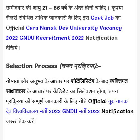
उम्मीदवार की
आयु 21 – 56 वर्ष
के अंदर होनी चाहिए। कृपया
सैलरी संबंधित अधिक जानकारी के लिए इस
Govt Job
का
Official
Guru Nanak Dev University Vacancy
2022
GNDU Recruitment 2022
Notification
देखिये।
Selection Process
(चयन प्रक्रिया):-
योग्यता और अनुभव के आधार पर
शॉर्टलिस्टिंग
के बाद
व्यक्तिगत
साक्षात्कार
के आधार पर कैंडिडेट का सिलेक्शन होगा, चयन
प्रक्रिया की सम्पूर्ण जानकारी के लिए नीचे Official
गुरु नानक
देव विश्वविद्यालय भर्ती 2022
GNDU भर्ती 2022
Notification
जरूर चेक करें।