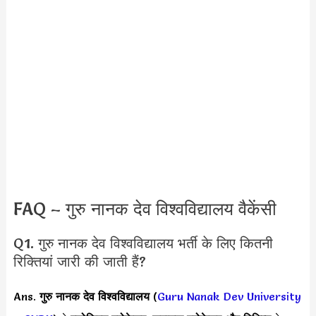
FAQ – गुरु नानक देव विश्वविद्यालय वैकेंसी
Q1. गुरु नानक देव विश्वविद्यालय भर्ती के लिए कितनी
रिक्तियां जारी की जाती हैं?
Ans.
गुरु नानक देव विश्वविद्यालय
(
Guru Nanak Dev University