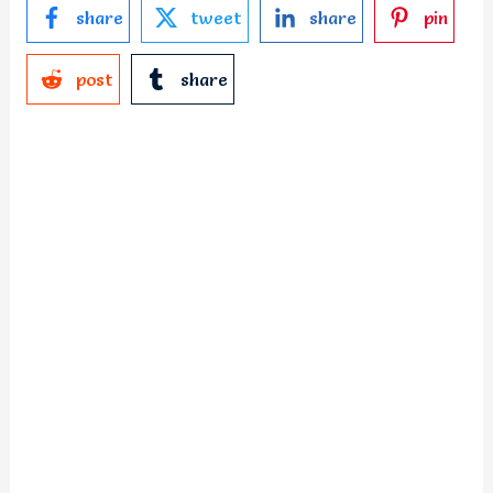
share
tweet
share
pin
post
share