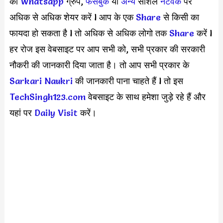
को
Whatsapp
ग्रुप,
फेसबुक
या
अन्य
सोशल
नेटवर्क
पर
अधिक से अधिक शेयर करें l आप के एक
S
hare
से किसी का
फायदा हो सकता है l तो अधिक से अधिक लोगो तक
Share
करें l
हर रोज इस वेबसाइट पर आप सभी को, सभी प्रकार की सरकारी
नौकरी की जानकारी दिया जाता है। तो आप सभी प्रकार के
Sarkari Naukri
की जानकारी पाना चाहते हैं l तो इस
TechSingh123.com
वेबसाइट के साथ हमेशा जुड़े रहे हैं और
यहां पर
Daily Visit
करें।