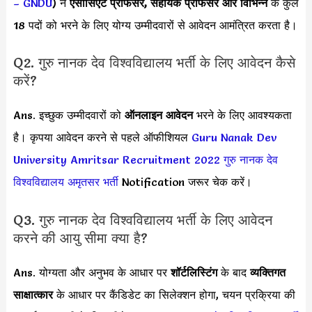
– GNDU
) ने
एसोसिएट प्रोफेसर, सहायक प्रोफेसर और विभिन्न
के कुल
18 पदों को भरने के लिए योग्य उम्मीदवारों से आवेदन आमंत्रित करता है।
Q2. गुरु नानक देव विश्वविद्यालय भर्ती के लिए आवेदन कैसे
करें?
Ans. इच्छुक उम्मीदवारों को
ऑनलाइन आवेदन
भरने के लिए आवश्यकता
है। कृपया आवेदन करने से पहले ऑफीशियल
Guru Nanak Dev
University Amritsar Recruitment 2022
गुरु नानक देव
विश्वविद्यालय अमृतसर भर्ती
Notification जरूर चेक करें।
Q3. गुरु नानक देव विश्वविद्यालय भर्ती के लिए आवेदन
करने की आयु सीमा क्या है?
Ans. योग्यता और अनुभव के आधार पर
शॉर्टलिस्टिंग
के बाद
व्यक्तिगत
साक्षात्कार
के आधार पर कैंडिडेट का सिलेक्शन होगा, चयन प्रक्रिया की