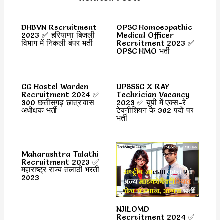
DHBVN Recruitment
OPSC Homoeopathic
2023 ✅ हरियाणा बिजली
Medical Officer
विभाग में निकली बंपर भर्ती
Recruitment 2023 ✅
OPSC HMO भर्ती
CG Hostel Warden
UPSSSC X RAY
Recruitment 2024 ✅
Technician Vacancy
300 छत्तीसगढ़ छात्रावास
2023 ✅ यूपी में एक्स-रे
अधीक्षक भर्ती
टेक्नीशियन के 382 पदों पर
भर्ती
Maharashtra Talathi
Recruitment 2023 ✅
महाराष्ट्र राज्य तलाठी भरती
2023
NJILOMD
Recruitment 2024 ✅