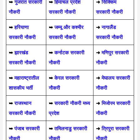
➥
गुजरात सरकारी
➥
हिमाचल प्रदेश
➜
सिक्किम
नौकरी
सरकारी नौकरी
सरकारी नौकरी
➥
हरियाणा
➥
जम्मू और कश्मीर
➜
नागालैंड
सरकारी नौकरी
सरकारी नौकरी
सरकारी नौकरी
➥
झारखंड
➥
कर्नाटक सरकारी
➜
मणिपुर सरकारी
सरकारी नौकरी
नौकरी
नौकरी
➥
महाराष्ट्रातील
➥
केरल सरकारी
➜
मेघालय सरकारी
शासकीय भर्ती
नौकरी
नौकरी
➥
राजस्थान
➥
सरकारी नौकरी मध्य
➜
मिजोरम सरकारी
सरकारी नौकरी
प्रदेश
नौकरी
➥
पंजाब सरकारी
➥
तमिलनाडु सरकारी
➜
त्रिपुरा सरकारी
नौकरी
नौकरी
नौकरी