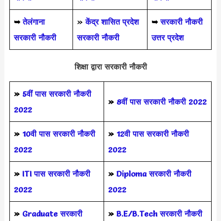
➥
तेलंगाना
»
केंद्र शासित प्रदेश
➥
सरकारी नौकरी
सरकारी नौकरी
सरकारी नौकरी
उत्तर प्रदेश
शिक्षा द्वारा सरकारी नौकरी
»
5वीं पास
सरकारी नौकरी
»
8वीं पास सरकारी नौकरी 2022
2022
»
10वी पास सरकारी नौकरी
»
12वी पास सरकारी नौकरी
2022
2022
»
ITI पास सरकारी नौकरी
»
Diploma सरकारी नौकरी
2022
2022
»
Graduate सरकारी
»
B.E/B.Tech सरकारी नौकरी