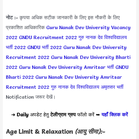
नोट :-
कृपया अधिक सटीक जानकारी के लिए इस नौकरी के लिए
प्रकाशित आधिकारिक
Guru Nanak Dev University Vacancy
2022
GNDU Recruitment 2022
गुरु नानक देव विश्वविद्यालय
भर्ती 2022
GNDU भर्ती 2022
Guru Nanak Dev University
Recruitment 2022
Guru Nanak Dev University Bharti
2022
Guru Nanak Dev University Amritsar भर्ती
GNDU
Bharti 2022
Guru Nanak Dev University Amritsar
Recruitment 2022
गुरु नानक देव विश्वविद्यालय अमृतसर भर्ती
Notification जरूर देखें।
➜
Daily
अपडेट हेतु
टेलीग्राम ग्रुप
फॉलो करें ➥
यहाँ क्लिक करें
Age Limit & Relaxation
(आयु सीमा):-