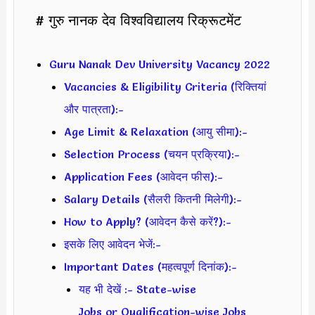
# गुरु नानक देव विश्वविद्यालय रिक्रूटमेंट
Guru Nanak Dev University Vacancy 2022
Vacancies & Eligibility Criteria (रिक्तियां
और पात्रता):-
Age Limit & Relaxation (आयु सीमा):-
Selection Process (चयन प्रक्रिया):-
Application Fees (आवेदन फीस):-
Salary Details (सैलरी कितनी मिलेगी):-
How to Apply? (आवेदन कैसे करें?):-
इसके लिए आवेदन भेजें:-
Important Dates (महत्वपूर्ण दिनांक):-
यह भी देखें :- State-wise
Jobs or Qualification-wise Jobs