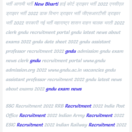
भर्ती आगामी भर्ती
New Bharti
हाई कोर्ट ड्राइवर भर्ती
2022
एनसीएल
ड्राइवर भर्ती
2022
डाक विभाग ड्राइवर भर्ती जीएसआरटीसी ड्राइवर
भर्ती
2022
सरकारी नई भर्ती महाराष्ट्र शासन वाहन चालक भरती
2022
clerk gndu recruitment portal gndu latest news about
exams
2022
gndu date sheet
2022
gndu assistant
professor recruitment
2022
gndu
admission gndu exam
news clerk
gndu
recruitment portal www.gndu
admission.org
2022
www.gndu.ac.in vacancies gndu
assistant professor recruitment
2022
gndu latest news
about exams
2022
gndu exam news
SSC Recruitment
2022
RRB
Recruitment
2022
India Post
Office
Recruitment
2022
Indian Army
Recruitment
2022
ESIC
Recruitment
2022
Indian Railway
Recruitment
2022