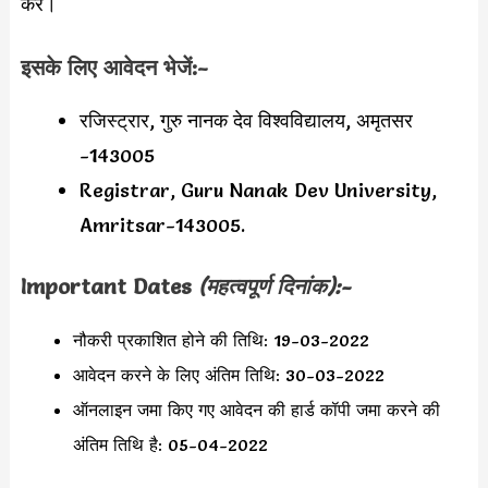
करें।
इसके लिए आवेदन भेजें:-
रजिस्ट्रार, गुरु नानक देव विश्वविद्यालय, अमृतसर
-143005
Registrar, Guru Nanak Dev University,
Amritsar-143005.
Important Dates
(महत्वपूर्ण दिनांक):-
नौकरी प्रकाशित होने की तिथि: 19-03-2022
आवेदन करने के लिए अंतिम तिथि: 30-03-2022
ऑनलाइन जमा किए गए आवेदन की हार्ड कॉपी जमा करने की
अंतिम तिथि है: 05-04-2022