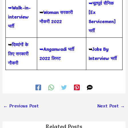
➥भूतपूर्व सैनिक
➥Walk-in-
➥
Woman सरकारी
[Ex
interview
नौकरी 2022
Servicemen]
भर्ती
भर्ती
➥
दिव्यांगों के
➥Anganwadi भर्ती
➥
Jobs By
लिए सरकारी
2022 लिस्ट
Interview भर्ती
नौकरी
←
Previous Post
Next Post
→
Related Posts