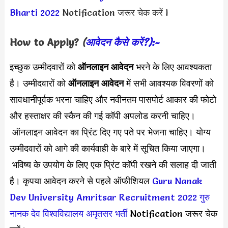
Bharti 2022
Notification जरूर चेक करें l
How to Apply?
(
आवेदन कैसे करें?):-
इच्छुक उम्मीदवारों को
ऑनलाइन आवेदन
भरने के लिए आवश्यकता
है। उम्मीदवारों को
ऑनलाइन आवेदन
में सभी आवश्यक विवरणों को
सावधानीपूर्वक भरना चाहिए और नवीनतम पासपोर्ट आकार की फोटो
और हस्ताक्षर की स्कैन की गई कॉपी अपलोड करनी चाहिए।
ऑनलाइन आवेदन का प्रिंट दिए गए पते पर भेजना चाहिए। योग्य
उम्मीदवारों को आगे की कार्यवाही के बारे में सूचित किया जाएगा।
भविष्य के उपयोग के लिए एक प्रिंट कॉपी रखने की सलाह दी जाती
है। कृपया आवेदन करने से पहले ऑफीशियल
Guru Nanak
Dev University Amritsar Recruitment 2022
गुरु
नानक देव विश्वविद्यालय अमृतसर भर्ती
Notification जरूर चेक