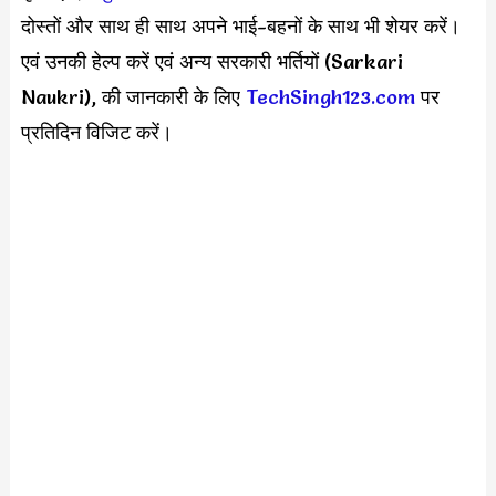
दोस्तों और साथ ही साथ अपने भाई-बहनों के साथ भी शेयर करें।
एवं उनकी हेल्प करें एवं अन्य सरकारी भर्तियों (Sarkari
Naukri), की जानकारी के लिए
TechSingh123.com
पर
प्रतिदिन विजिट करें।