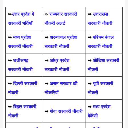
➥
उत्तर प्रदेश में
»
राज्यवार सरकारी
➥
उत्तराखंड
सरकारी भर्तियाँ
नौकरी अलर्ट
सरकारी नौकरी
➥
मध्य प्रदेश
➥
अरुणाचल प्रदेश
➥
पश्चिम बंगाल
सरकारी नौकरी
सरकारी नौकरी
सरकारी नौकरी
➥
छत्तीसगढ़
➥
आंध्र प्रदेश
➥
ओडिशा सरकारी
सरकारी नौकरी
सरकारी नौकरी
नौकरी
➥
दिल्ली सरकारी
➥
असम सरकार की
➥
यूपी सरकारी
नौकरी
नौकरियों
नौकरी
➥
बिहार सरकारी
➥
मध्य प्रदेश
➥
गोवा सरकारी नौकरी
नौकरी
वैकेंसी