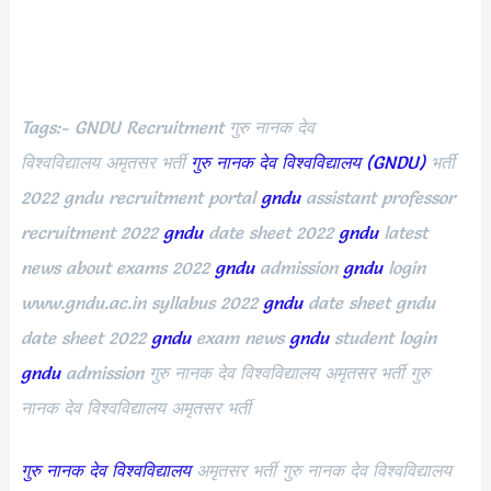
Tags:- GNDU Recruitment गुरु नानक देव
विश्वविद्यालय अमृतसर भर्ती
गुरु नानक देव विश्वविद्यालय (GNDU)
भर्ती
2022 gndu recruitment portal
gndu
assistant professor
recruitment
2022
gndu
date sheet
2022
gndu
latest
news about exams
2022
gndu
admission
gndu
login
www.gndu.ac.in syllabus
2022
gndu
date sheet gndu
date sheet
2022
gndu
exam news
gndu
student login
gndu
admission गुरु नानक देव विश्वविद्यालय अमृतसर भर्ती गुरु
नानक देव विश्वविद्यालय अमृतसर भर्ती
गुरु नानक देव विश्वविद्यालय
अमृतसर भर्ती गुरु नानक देव विश्वविद्यालय