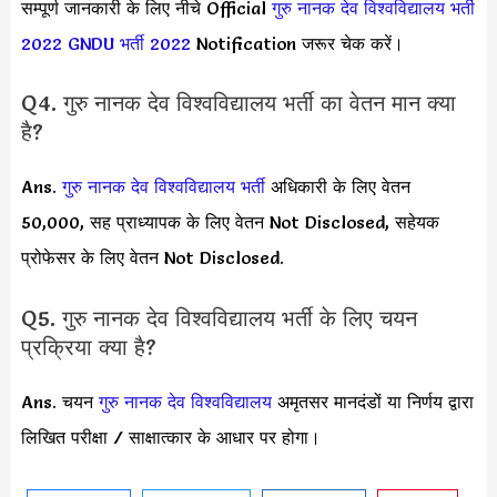
सम्पूर्ण जानकारी के लिए नीचे Official
गुरु नानक देव विश्वविद्यालय भर्ती
2022
GNDU भर्ती 2022
Notification जरूर चेक करें।
Q4. गुरु नानक देव विश्वविद्यालय भर्ती का वेतन मान क्या
है?
Ans.
गुरु नानक देव विश्वविद्यालय
भर्ती
अधिकारी के लिए वेतन
50,000, सह प्राध्यापक के लिए वेतन Not Disclosed, सहेयक
प्रोफेसर के लिए वेतन Not Disclosed.
Q5. गुरु नानक देव विश्वविद्यालय भर्ती के लिए चयन
प्रक्रिया क्या है?
Ans. चयन
गुरु नानक देव विश्वविद्यालय
अमृतसर मानदंडों या निर्णय द्वारा
लिखित परीक्षा / साक्षात्कार के आधार पर होगा।