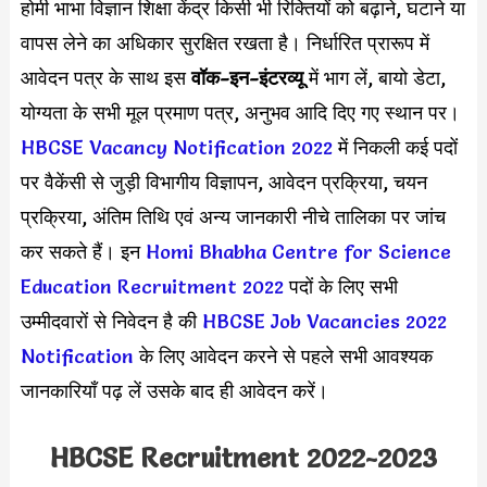
होमी भाभा विज्ञान शिक्षा केंद्र किसी भी रिक्तियों को बढ़ाने, घटाने या
वापस लेने का अधिकार सुरक्षित रखता है। निर्धारित प्रारूप में
आवेदन पत्र के साथ इस
वॉक-इन-इंटरव्यू
में भाग लें, बायो डेटा,
योग्यता के सभी मूल प्रमाण पत्र, अनुभव आदि दिए गए स्थान पर।
HBCSE Vacancy Notification 2022
में निकली कई पदों
पर वैकेंसी से जुड़ी विभागीय विज्ञापन, आवेदन प्रक्रिया, चयन
प्रक्रिया, अंतिम तिथि एवं अन्य जानकारी नीचे तालिका पर जांच
कर सकते हैं। इन
Homi Bhabha Centre for Science
Education Recruitment 2022
पदों के लिए सभी
उम्मीदवारों से निवेदन है की
HBCSE Job Vacancies 2022
Notification
के लिए आवेदन करने से पहले सभी आवश्यक
जानकारियाँ पढ़ लें उसके बाद ही आवेदन करें।
HBCSE Recruitment 2022-2023