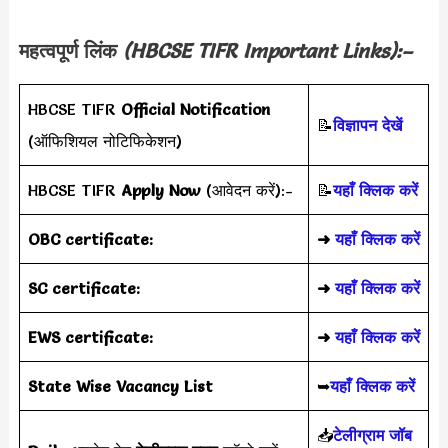
महत्वपूर्ण लिंक
(HBCSE TIFR
Important Links):–
HBCSE TIFR
Official Notification
📝
विज्ञापन देखें
(ऑफिशियल नोटिफिकेशन)
HBCSE TIFR
Apply Now
(आवेदन करें):-
📝
यहाँ क्लिक करें
OBC certificate:
➜
यहाँ क्लिक करें
SC certificate:
➜
यहाँ क्लिक करें
EWS certificate:
➜
यहाँ क्लिक करें
State Wise Vacancy List
➥
यहाँ क्लिक करें
📥
टेलीग्राम जॉब