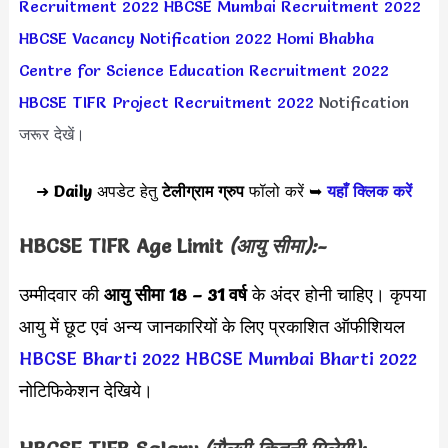
Recruitment 2022
HBCSE Mumbai Recruitment 2022
HBCSE Vacancy Notification 2022
Homi Bhabha
Centre for Science Education Recruitment 2022
HBCSE TIFR Project Recruitment 2022
Notification
जरूर देखें।
➜
Daily
अपडेट हेतु
टेलीग्राम ग्रुप
फॉलो करें ➥
यहाँ क्लिक करें
HBCSE TIFR
Age Limit
(आयु सीमा):-
उम्मीदवार की
आयु सीमा
18 – 31 वर्ष
के अंदर होनी चाहिए। कृपया
आयु में छूट एवं अन्य जानकारियों के लिए प्रकाशित ऑफीशियल
HBCSE Bharti 2022
HBCSE Mumbai Bharti 2022
नोटिफिकेशन देखिये।