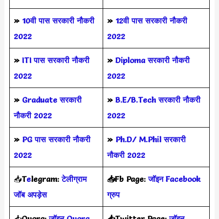
»
10वी पास सरकारी नौकरी
»
12वी पास सरकारी नौकरी
2022
2022
»
ITI पास सरकारी नौकरी
»
Diploma सरकारी नौकरी
2022
2022
»
Graduate सरकारी
»
B.E/B.Tech सरकारी नौकरी
नौकरी 2022
2022
»
PG पास सरकारी नौकरी
»
Ph.D/ M.Phil सरकारी
2022
नौकरी 2022
📥
T
e
legram:
टेलीग्राम
📥Fb Page:
जॉइन Facebook
जॉब अपड़ेस
ग्रुप
📥
Quora:
जॉइन Quora
📥Twitter Page:
जॉइन