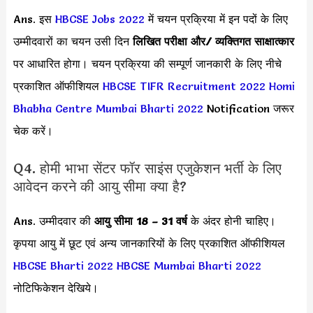
Ans. इस
HBCSE Jobs 2022
में चयन प्रक्रिया में इन पदों के लिए
उम्मीदवारों का चयन उसी दिन
लिखित परीक्षा और/ व्यक्तिगत साक्षात्कार
पर आधारित होगा। चयन प्रक्रिया की सम्पूर्ण जानकारी के लिए नीचे
प्रकाशित ऑफीशियल
HBCSE TIFR Recruitment 2022
Homi
Bhabha Centre Mumbai Bharti 2022
Notification जरूर
चेक करें।
Q4. होमी भाभा सेंटर फॉर साइंस एजुकेशन भर्ती के लिए
आवेदन करने की आयु सीमा क्या है?
Ans. उम्मीदवार की
आयु सीमा
18 – 31 वर्ष
के अंदर होनी चाहिए।
कृपया आयु में छूट एवं अन्य जानकारियों के लिए प्रकाशित ऑफीशियल
HBCSE Bharti 2022
HBCSE Mumbai Bharti 2022
नोटिफिकेशन देखिये।