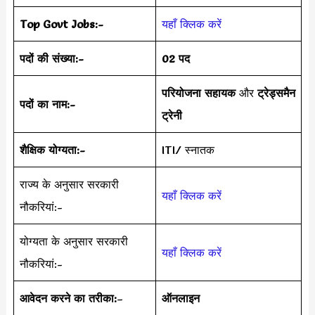
Top Govt Jobs:-
यहाँ क्लिक करें
पदों की संख्या:-
02 पद
परियोजना सहायक
और
ट्रेड्समैन
पदों का नाम:-
ट्रेनी
शैक्षिक योग्यता:-
ITI/ स्नातक
राज्य के अनुसार सरकारी
यहाँ क्लिक करें
नौकरियां:-
योग्यता के अनुसार सरकारी
यहाँ क्लिक करें
नौकरियां:-
आवेदन करने का तरीका:
–
ऑनलाइन