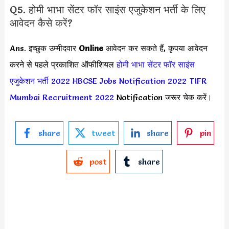
Q5. होमी भाभा सेंटर फॉर साइंस एजुकेशन भर्ती के लिए
आवेदन कैसे करें?
Ans. इच्छुक उम्मीदवार
Online
आवेदन कर सकते हैं, कृपया आवेदन
करने से पहले प्रकाशित ऑफीशियल
होमी भाभा सेंटर फॉर साइंस
एजुकेशन भर्ती 2022
HBCSE Jobs Notification 2022
TIFR
Mumbai Recruitment 2022
Notification जरूर चेक करें।
share
tweet
share
pin
post
share