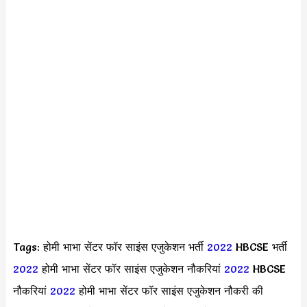
Tags: होमी भाभा सेंटर फॉर साइंस एजुकेशन भर्ती
2022
HBCSE भर्ती
2022
होमी भाभा सेंटर फॉर साइंस एजुकेशन नौकरियां
2022
HBCSE
नौकरियां
2022
होमी भाभा सेंटर फॉर साइंस एजुकेशन नौकरी की