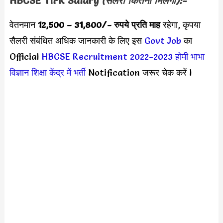
HBCSE TIFR
Salary
(सैलरी कितनी मिलेगी):-
वेतनमान
12,500 – 31,800
/- रुपये प्रति माह
रहेगा, कृपया
सैलरी संबंधित अधिक जानकारी के लिए इस
Govt Job
का
Official
HBCSE Recruitment 2022-2023
होमी भाभा
विज्ञान शिक्षा केंद्र में भर्ती
Notification जरूर चेक करें l