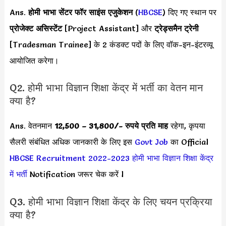
Ans.
होमी भाभा सेंटर फॉर साइंस एजुकेशन
(
HBCSE
) दिए गए स्थान पर
प्रोजेक्ट असिस्टेंट
[Project Assistant] और
ट्रेड्समैन ट्रेनी
[Tradesman Trainee] के 2 कंडक्ट पदों के लिए वॉक-इन-इंटरव्यू
आयोजित करेगा।
Q2. होमी भाभा विज्ञान शिक्षा केंद्र में भर्ती का वेतन मान
क्या है?
Ans. वेतनमान
12,500 – 31,800
/- रुपये प्रति माह
रहेगा, कृपया
सैलरी संबंधित अधिक जानकारी के लिए इस
Govt Job
का Official
HBCSE Recruitment 2022-2023
होमी भाभा विज्ञान शिक्षा केंद्र
में भर्ती
Notification जरूर चेक करें l
Q3. होमी भाभा विज्ञान शिक्षा केंद्र के लिए चयन प्रक्रिया
क्या है?