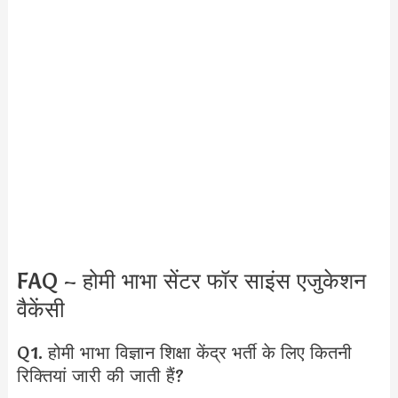
FAQ – होमी भाभा सेंटर फॉर साइंस एजुकेशन
वैकेंसी
Q1. होमी भाभा विज्ञान शिक्षा केंद्र भर्ती के लिए कितनी
रिक्तियां जारी की जाती हैं?