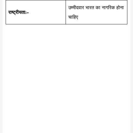
उम्मीदवार भारत का नागरिक होना
राष्ट्रीयता:-
चाहिए