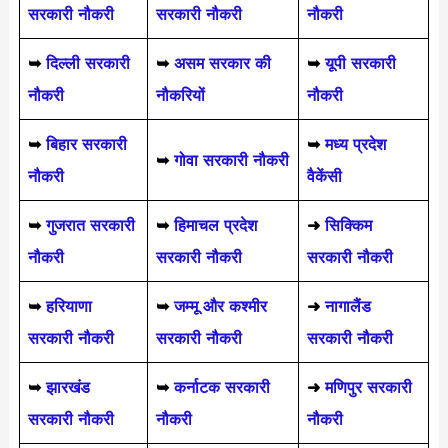
सरकारी नौकरी
सरकारी नौकरी
नौकरी
➥
दिल्ली सरकारी
➥
असम सरकार की
➥
यूपी सरकारी
नौकरी
नौकरियों
नौकरी
➥
बिहार सरकारी
➥
मध्य प्रदेश
➥
गोवा सरकारी नौकरी
नौकरी
वैकेंसी
➥
गुजरात सरकारी
➥
हिमाचल प्रदेश
➜
सिक्किम
नौकरी
सरकारी नौकरी
सरकारी नौकरी
➥
हरियाणा
➥
जम्मू और कश्मीर
➜
नागालैंड
सरकारी नौकरी
सरकारी नौकरी
सरकारी नौकरी
➥
झारखंड
➥
कर्नाटक सरकारी
➜
मणिपुर सरकारी
सरकारी नौकरी
नौकरी
नौकरी