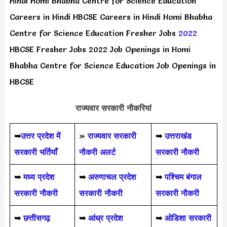
Hindi Homi Bhabha Centre for Science Education
Careers in Hindi HBCSE Careers in Hindi Homi Bhabha
Centre for Science Education Fresher Jobs
2022
HBCSE Fresher Jobs 2022 Job Openings in Homi
Bhabha Centre for Science Education Job Openings in
HBCSE
राज्यवार सरकारी नौकरियां
➥
उत्तर प्रदेश में
»
राज्यवार सरकारी
➥
उत्तराखंड
सरकारी भर्तियाँ
नौकरी अलर्ट
सरकारी नौकरी
➥
मध्य प्रदेश
➥
अरुणाचल प्रदेश
➥
पश्चिम बंगाल
सरकारी नौकरी
सरकारी नौकरी
सरकारी नौकरी
➥
छत्तीसगढ़
➥
आंध्र प्रदेश
➥
ओडिशा सरकारी