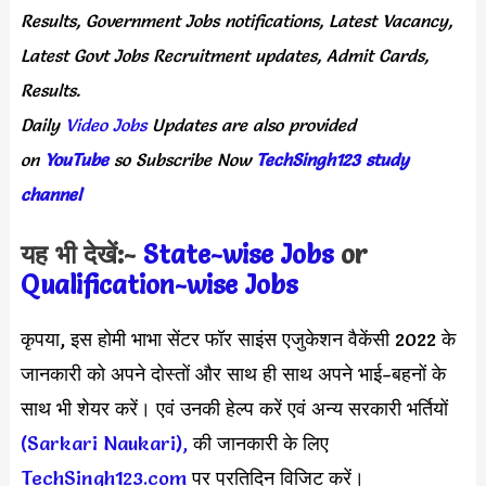
Results,
Government
Jobs
notifications,
Latest
Vacancy,
Latest
Govt
Jobs
Recruitment
updates,
Admit
Cards,
Results.
Daily
Video Jobs
Updates
are
also
provided
on
YouTube
so
Subscribe
Now
TechSingh123 study
channel
यह भी देखें:-
State-wise Jobs
or
Qualification-wis
e Jobs
कृपया, इस होमी भाभा सेंटर फॉर साइंस एजुकेशन वैकेंसी 2022 के
जानकारी को अपने दोस्तों और साथ ही साथ अपने भाई-बहनों के
साथ भी शेयर करें। एवं उनकी हेल्प करें एवं अन्य सरकारी भर्तियों
(Sarkari Naukari),
की जानकारी के लिए
TechSingh123.com
पर प्रतिदिन विजिट करें।