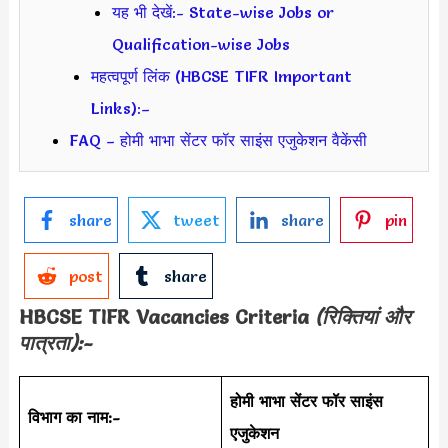
यह भी देखें:- State-wise Jobs or
Qualification-wise Jobs
महत्वपूर्ण लिंक (HBCSE TIFR Important
Links):–
FAQ – होमी भाभा सेंटर फॉर साइंस एजुकेशन वैकेंसी
share
tweet
share
pin
post
share
HBCSE TIFR
Vacancies Criteria
(रिक्तियां और
पात्रता):-
होमी भाभा सेंटर फॉर साइंस
विभाग का नाम:-
एजुकेशन