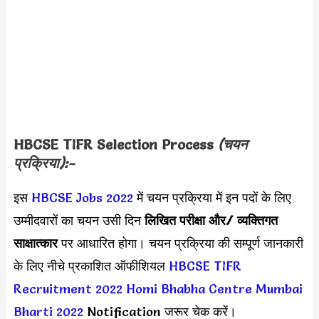
HBCSE TIFR
Selection Process
(चयन
प्रक्रिया):-
इस
HBCSE Jobs 2022
में चयन प्रक्रिया में इन पदों के लिए
उम्मीदवारों का चयन उसी दिन
लिखित परीक्षा और/ व्यक्तिगत
साक्षात्कार
पर आधारित होगा। चयन प्रक्रिया की सम्पूर्ण जानकारी
के लिए नीचे प्रकाशित ऑफीशियल
HBCSE TIFR
Recruitment 2022
Homi Bhabha Centre Mumbai
Bharti 2022
Notification जरूर चेक करें।