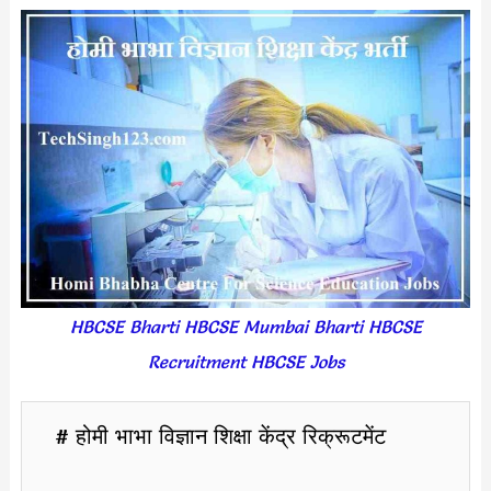
HBCSE Bharti HBCSE Mumbai Bharti HBCSE
Recruitment HBCSE Jobs
# होमी भाभा विज्ञान शिक्षा केंद्र रिक्रूटमेंट