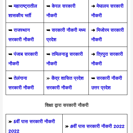
➥
महाराष्ट्रातील
➥
केरल सरकारी
➜
मेघालय सरकारी
शासकीय भर्ती
नौकरी
नौकरी
➥
राजस्थान
➥
सरकारी नौकरी मध्य
➜
मिजोरम सरकारी
सरकारी नौकरी
प्रदेश
नौकरी
➥
पंजाब सरकारी
➥
तमिलनाडु सरकारी
➜
त्रिपुरा सरकारी
नौकरी
नौकरी
नौकरी
➥
तेलंगाना
»
केंद्र शासित प्रदेश
➥
सरकारी नौकरी
सरकारी नौकरी
सरकारी नौकरी
उत्तर प्रदेश
शिक्षा द्वारा सरकारी नौकरी
»
5वीं पास
सरकारी नौकरी
»
8वीं पास सरकारी नौकरी 2022
2022