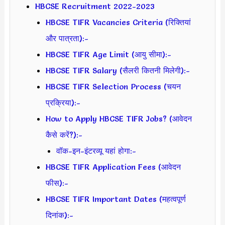
HBCSE Recruitment 2022-2023
HBCSE TIFR Vacancies Criteria (रिक्तियां
और पात्रता):-
HBCSE TIFR Age Limit (आयु सीमा):-
HBCSE TIFR Salary (सैलरी कितनी मिलेगी):-
HBCSE TIFR Selection Process (चयन
प्रक्रिया):-
How to Apply HBCSE TIFR Jobs? (आवेदन
कैसे करें?):-
वॉक-इन-इंटरव्यू यहां होगा:-
HBCSE TIFR Application Fees (आवेदन
फीस):-
HBCSE TIFR Important Dates (महत्वपूर्ण
दिनांक):-