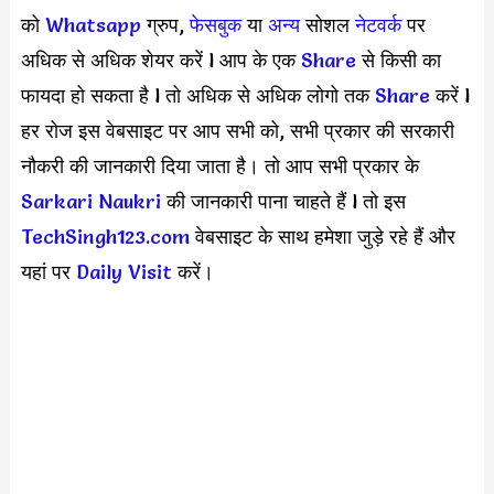
को
Whatsapp
ग्रुप,
फेसबुक
या
अन्य
सोशल
नेटवर्क
पर
अधिक से अधिक शेयर करें l आप के एक
S
hare
से किसी का
फायदा हो सकता है l तो अधिक से अधिक लोगो तक
Share
करें l
हर रोज इस वेबसाइट पर आप सभी को, सभी प्रकार की सरकारी
नौकरी की जानकारी दिया जाता है। तो आप सभी प्रकार के
Sarkari Naukri
की जानकारी पाना चाहते हैं l तो इस
TechSingh123.com
वेबसाइट के साथ हमेशा जुड़े रहे हैं और
यहां पर
Daily Visit
करें।