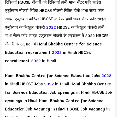
रिक्तियां HBCSE नौकरी की रिक्तियां होमी भाभा सेंटर फॉर साइंस
एजुकेशन नौकरी रिक्ति HBCSE नौकरी रिक्ति होमी भाभा सेंटर फॉर
साइंस एजुकेशन करियर HBCSE करियर होमी भाभा सेंटर फॉर साइंस
एजुकेशन नवसिखुआ नौकरी
2022
HBCSE नवसिखुआ नौकरी होमी
भाभा सेंटर फॉर साइंस एजुकेशन नौकरी के उद्घाटन में 2022 HBCSE
नौकरी के उद्घाटन में Homi Bhabha Centre for Science
Education recruitment
2022
in Hindi HBCSE
recruitment
2022
in Hindi
Homi Bhabha Centre for Science Education Jobs
2022
in Hindi HBCSE Jobs
2022
in Hindi Homi Bhabha Centre
for Science Education Job openings in Hindi HBCSE Job
openings in Hindi Homi Bhabha Centre for Science
Education Job Vacancy in Hindi HBCSE Job Vacancy in