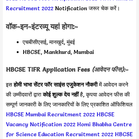
Recruitment 2022
Notification जरूर चेक करें।
वॉक-इन-इंटरव्यू यहां होगा:-
एचबीसीएसई, मानखुर्द, मुंबई
HBCSE, Mankhurd, Mumbai
HBCSE TIFR
Application Fees
(आवेदन फीस):-
इस
होमी भाभा सेंटर फॉर साइंस एजुकेशन नौकरी
में आवेदन करने
की उम्मीदवारों द्वारा
कोई शुल्क देय नहीं
है, कृपया आवेदन फीस की
सम्पूर्ण जानकारी के लिए जानकारियों के लिए प्रकाशित ऑफिशियल
HBCSE Mumbai Recruitment 2022
HBCSE
Vacancy Notification 2022
Homi Bhabha Centre
for Science Education Recruitment 2022
HBCSE