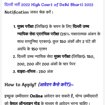
दिल्ली भर्ती 2022
High Court of Delhi Bharti 2022
Notification जरूर चेक करें।
मुख्य परीक्षा
(लिखित) के चयन के लिए
दिल्ली उच्च
न्यायिक सेवा प्रारंभिक परीक्षा
(25% नकारात्मक अंकन के
साथ वस्तुनिष्ठ प्रकार): कुल 150 अंकों और 2 घंटे की
अवधि के 150 प्रश्न
दिल्ली उच्च न्यायिक सेवा
मुख्य परीक्षा
(लिखित): 150,
200, 200 और 200 अंकों के चार पेपर
वाइवा-वॉयस
: 250 अंक
How to Apply?
(
आवेदन कैसे करें?):-
इच्छुक उम्मीदवार
Online
आवेदन कर सकते हैं, योग्य उम्मीदवारों
को
केवल ऑनलाइन मोड
के माध्यम से आवेदन भरना चाहिए।