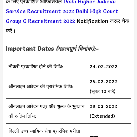
के लिए प्रकाशित ऑफिशियल
Delhi Higher Judicial
Service Recruitment 2022
Delhi High Court
Group C Recruitment 2022
Notification जरूर चेक
करें।
Important Dates
(महत्वपूर्ण दिनांक):-
नौकरी प्रकाशित होने की तिथि:
24-02-2022
25-02-2022
ऑनलाइन आवेदन की प्रारंभिक तिथि:
(सुबह 10 बजे)
ऑनलाइन आवेदन पत्र और शुल्क के भुगतान
26-03-2022
की अंतिम तिथि:
(Extended)
दिल्ली उच्च न्यायिक सेवा प्रारंभिक परीक्षा
——