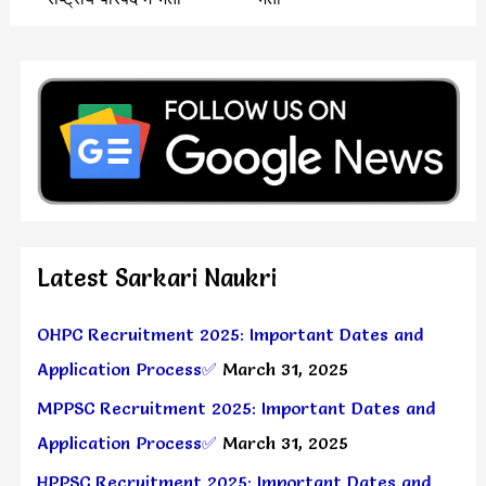
Latest Sarkari Naukri
OHPC Recruitment 2025: Important Dates and
Application Process✅
March 31, 2025
MPPSC Recruitment 2025: Important Dates and
Application Process✅
March 31, 2025
HPPSC Recruitment 2025: Important Dates and