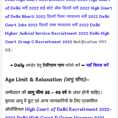
of Delhi भर्ती 2022
हाई कोर्ट ऑफ दिल्ली भर्ती 2022
High Court
of Delhi Bharti 2022
दिल्ली जिला न्यायालय भर्ती 2022
Delhi
Court Jobs 2022
दिल्ली उच्च न्यायालय भर्ती 2022
Delhi
Higher Judicial Service Recruitment 2022
Delhi High
Court Group C Recruitment 2022
Notification जरूर
देखें।
➜
Daily
अपडेट हेतु
टेलीग्राम ग्रुप
फॉलो करें ➥
यहाँ क्लिक करें
Age Limit & Relaxation
(आयु सीमा):-
उम्मीदवार की
आयु सीमा
35 – 45 वर्ष
के अंदर होनी चाहिए।
कृपया आयु में छूट एवं अन्य जानकारियों के लिए प्रकाशित
ऑफीशियल
High Court of Delhi Recruitment 2022-
2023
Delhi High Court D Group Vacancy 2022