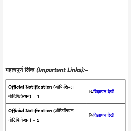
महत्वपूर्ण लिंक
(Important Links):–
Official Notification
(ऑफिशियल
📝
विज्ञापन देखें
नोटिफिकेशन) – 1
Official Notification
(ऑफिशियल
📝
विज्ञापन देखें
नोटिफिकेशन) – 2