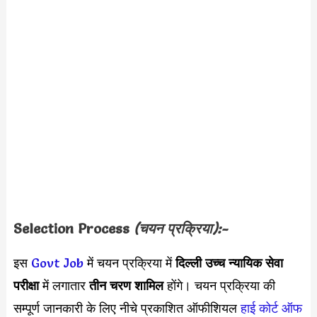
Selection Process
(चयन प्रक्रिया):-
इस
Govt Job
में चयन प्रक्रिया में
दिल्ली उच्च न्यायिक सेवा
परीक्षा
में लगातार
तीन चरण शामिल
होंगे। चयन प्रक्रिया की
सम्पूर्ण जानकारी के लिए नीचे प्रकाशित ऑफीशियल
हाई कोर्ट ऑफ