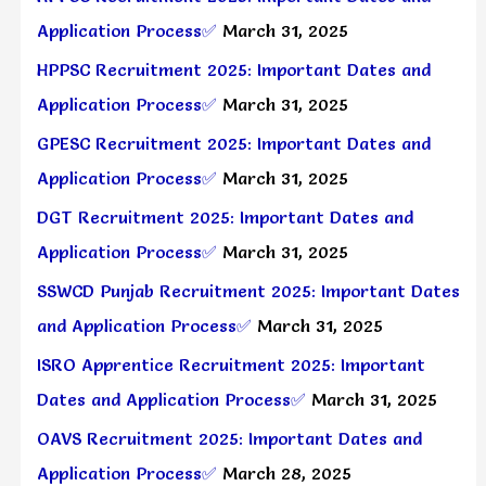
Application Process✅
March 31, 2025
HPPSC Recruitment 2025: Important Dates and
Application Process✅
March 31, 2025
GPESC Recruitment 2025: Important Dates and
Application Process✅
March 31, 2025
DGT Recruitment 2025: Important Dates and
Application Process✅
March 31, 2025
SSWCD Punjab Recruitment 2025: Important Dates
and Application Process✅
March 31, 2025
ISRO Apprentice Recruitment 2025: Important
Dates and Application Process✅
March 31, 2025
OAVS Recruitment 2025: Important Dates and
Application Process✅
March 28, 2025