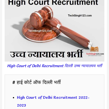
High Court of Delhi Recruitment दिल्ली उच्च न्यायालयय भर्ती
# हाई कोर्ट ऑफ दिल्ली भर्ती
High Court of Delhi Recruitment 2022-
2023