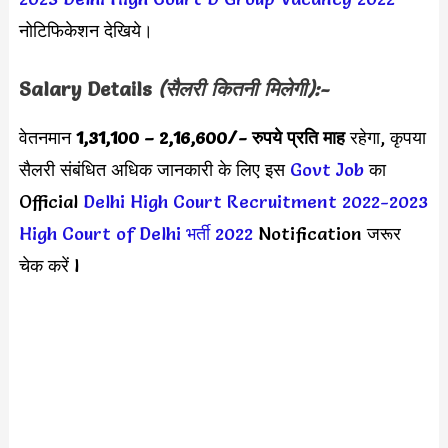
नोटिफिकेशन देखिये।
Salary Details
(सैलरी कितनी मिलेगी):-
वेतनमान
1,31,100 – 2,16,600
/- रुपये प्रति माह
रहेगा, कृपया
सैलरी संबंधित अधिक जानकारी के लिए इस
Govt Job
का
Official
Delhi High Court Recruitment 2022-2023
High Court of Delhi भर्ती 2022
Notification जरूर
चेक करें l