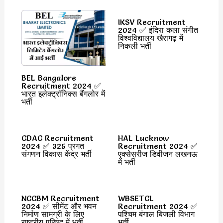
IKSV Recruitment
2024 ✅ इंदिरा कला संगीत
विश्वविद्यालय खैरागढ़ में
निकली भर्ती
BEL Bangalore
Recruitment 2024 ✅
भारत इलेक्ट्रॉनिक्स बैंगलोर में
भर्ती
CDAC Recruitment
HAL Lucknow
2024 ✅ 325 प्रगत
Recruitment 2024 ✅
संगणन विकास केंद्र भर्ती
एक्सेसरीज डिवीजन लखनऊ
में भर्ती
NCCBM Recruitment
WBSETCL
2024 ✅ सीमेंट और भवन
Recruitment 2024 ✅
निर्माण सामग्री के लिए
पश्चिम बंगाल बिजली विभाग
राष्ट्रीय परिषद में भर्ती
भर्ती