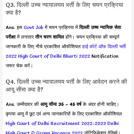
Q3. दिल्ली उच्च न्यायालयय भर्ती के लिए चयन प्रक्रिया
क्या है?
Ans. इस
Govt Job
में चयन प्रक्रिया में
दिल्ली उच्च न्यायिक सेवा
परीक्षा
में लगातार
तीन चरण शामिल
होंगे। चयन प्रक्रिया की सम्पूर्ण
जानकारी के लिए नीचे प्रकाशित ऑफीशियल
हाई कोर्ट ऑफ दिल्ली भर्ती
2022
High Court of Delhi Bharti 2022
Notification
जरूर चेक करें।
Q4. दिल्ली उच्च न्यायालयय भर्ती के लिए आवेदन करने की
आयु सीमा क्या है?
Ans. उम्मीदवार की
आयु सीमा
35 – 45 वर्ष
के अंदर होनी चाहिए।
कृपया आयु में छूट एवं अन्य जानकारियों के लिए प्रकाशित ऑफीशियल
High Court of Delhi Recruitment 2022-2023
Delhi
High Court D Group Vacancy 2022
नोटिफिकेशन देखिये।