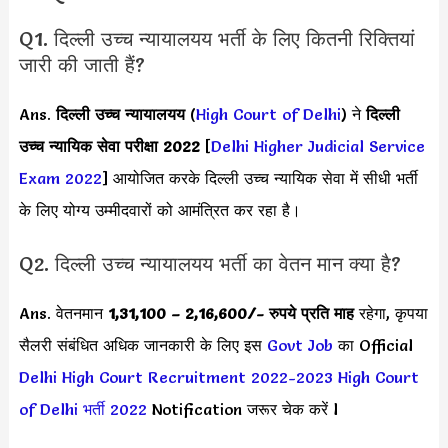
Q1. दिल्ली उच्च न्यायालयय भर्ती के लिए कितनी रिक्तियां
जारी की जाती हैं?
Ans.
दिल्ली उच्च न्यायालयय
(
High Court of Delhi
) ने
दिल्ली
उच्च न्यायिक सेवा परीक्षा 2022
[
Delhi Higher Judicial Service
Exam 2022
] आयोजित करके दिल्ली उच्च न्यायिक सेवा में सीधी भर्ती
के लिए योग्य उम्मीदवारों को आमंत्रित कर रहा है।
Q2. दिल्ली उच्च न्यायालयय भर्ती का वेतन मान क्या है?
Ans. वेतनमान
1,31,100 – 2,16,600
/- रुपये प्रति माह
रहेगा, कृपया
सैलरी संबंधित अधिक जानकारी के लिए इस
Govt Job
का Official
Delhi High Court Recruitment 2022-2023
High Court
of Delhi भर्ती 2022
Notification जरूर चेक करें l