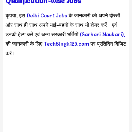
Qualification-wis
e Jobs
कृपया, इस
Delhi Court Jobs
के जानकारी को अपने दोस्तों
और साथ ही साथ अपने भाई-बहनों के साथ भी शेयर करें। एवं
उनकी हेल्प करें एवं अन्य सरकारी भर्तियों
(Sarkari Naukari),
की जानकारी के लिए
TechSingh123.com
पर प्रतिदिन विजिट
करें।