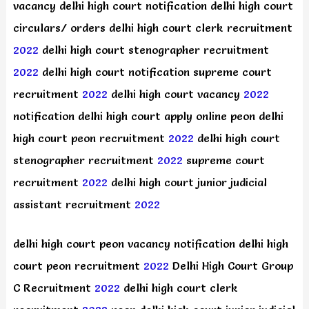
vacancy delhi high court notification delhi high court
circulars/ orders delhi high court clerk recruitment
2022
delhi high court stenographer recruitment
2022
delhi high court notification supreme court
recruitment
2022
delhi high court vacancy
2022
notification delhi high court apply online peon delhi
high court peon recruitment
2022
delhi high court
stenographer recruitment
2022
supreme court
recruitment
2022
delhi high court junior judicial
assistant recruitment
2022
delhi high court peon vacancy notification delhi high
court peon recruitment
2022
Delhi High Court Group
C Recruitment
2022
delhi high court clerk