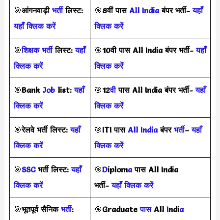
🎯
आंगनवाड़ी
भर्ती
लिस्ट:
🎯
8वीं पास
All India
बंपर भर्ती-
यहाँ
यहाँ क्लिक करें
क्लिक करें
🎯
शिक्षक भर्ती
लिस्ट:
यहाँ
🎯
10वी पास All India बंपर भर्ती-
यहाँ
क्लिक करें
क्लिक करें
🎯
Bank
Job
list:
यहाँ
🎯
12
वी
पास All India बंपर भर्ती-
यहाँ
क्लिक करें
क्लिक करें
🎯
रेलवे भर्ती लिस्ट:
यहाँ
🎯
ITI पास
All India
बंपर
भर्ती
–
यहाँ
क्लिक करें
क्लिक करें
🎯
SSC
भर्ती लिस्ट:
यहाँ
🎯
D
iplom
a
पास All India
क्लिक करें
भर्ती-
यहाँ क्लिक करें
🎯
भूतपूर्व सैनिक
भर्ती
:
🎯
Graduate
पास
All
I
ndi
a