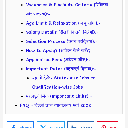
Vacancies & Eligibility Criteria (रिक्तियां
और पात्रता):-
Age Limit & Relaxation (आयु सीमा):-
Salary Details (सैलरी कितनी मिलेगी):-
Selection Process (चयन प्रक्रिया):-
How to Apply? (आवेदन कैसे करें?):-
Application Fees (आवेदन फीस):-
Important Dates (महत्वपूर्ण दिनांक):-
यह भी देखें:- State-wise Jobs or
Qualification-wise Jobs
महत्वपूर्ण लिंक (Important Links):–
FAQ – दिल्ली उच्च न्यायालयय भर्ती 2022
share
tweet
share
pin