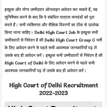
इच्छुक और योग्य उम्मीदवार ऑनलाइन आवेदन कर सकते हैं, यह
सुनिश्चित करने के बाद कि वे संबंधित पात्रता मानदंडों को पूरा
करते हैं। सभी व्यक्तिगत और शैक्षिक विवरणों का ठीक से उल्लेख
किया जाना चाहिए। Delhi High Court Job के इच्छुक सभी
उम्मीदवारों से निवेदन है की Delhi High Court Group C भर्ती
के लिए आवेदन करने से पहले सभी आवश्यक जानकारियाँ पढ़ लें
उसके बाद ही आवेदन करें। इच्छुक सभी उम्मीदवारों से निवेदन है की
High Court of Delhi के लिए आवेदन करने से पहले सभी
आवश्यक जानकारियाँ पढ़ लें उसके बाद ही आवेदन करें।
High Court of Delhi Recruitment
2022-2023