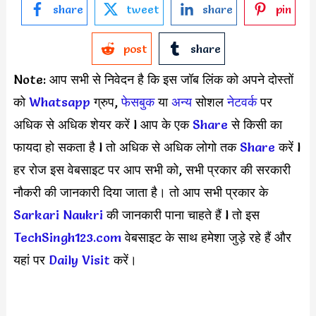
share
tweet
share
pin
post
share
Note: आप सभी से निवेदन है कि इस जॉब लिंक को अपने दोस्तों
को
Whatsapp
ग्रुप,
फेसबुक
या
अन्य
सोशल
नेटवर्क
पर
अधिक से अधिक शेयर करें l आप के एक
S
hare
से किसी का
फायदा हो सकता है l तो अधिक से अधिक लोगो तक
Share
करें l
हर रोज इस वेबसाइट पर आप सभी को, सभी प्रकार की सरकारी
नौकरी की जानकारी दिया जाता है। तो आप सभी प्रकार के
Sarkari Naukri
की जानकारी पाना चाहते हैं l तो इस
TechSingh123.com
वेबसाइट के साथ हमेशा जुड़े रहे हैं और
यहां पर
Daily Visit
करें।