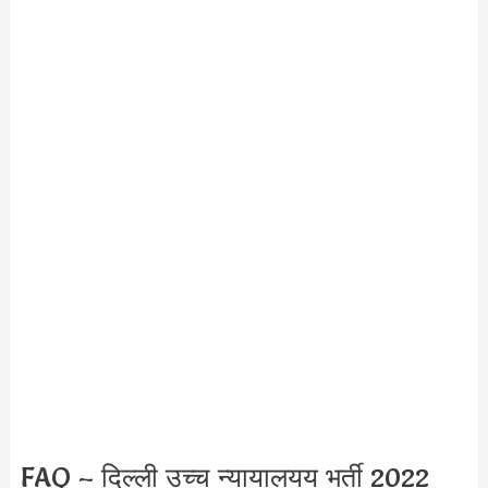
FAQ – दिल्ली उच्च न्यायालयय भर्ती 2022