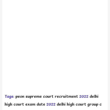
Tags:
peon supreme court recruitment
2022
delhi
high court exam date
2022
delhi high court group c