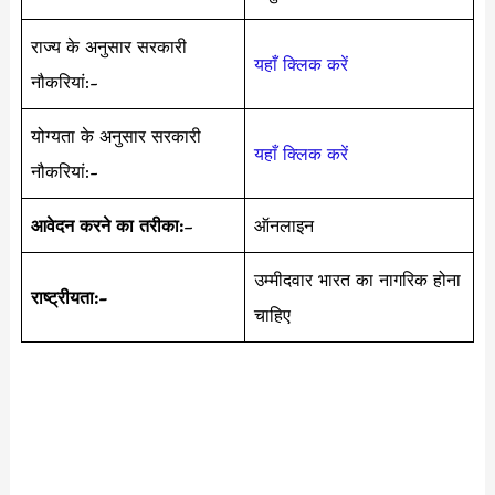
राज्य के अनुसार सरकारी
यहाँ क्लिक करें
नौकरियां:-
योग्यता के अनुसार सरकारी
यहाँ क्लिक करें
नौकरियां:-
आवेदन करने का तरीका:
–
ऑनलाइन
उम्मीदवार भारत का नागरिक होना
राष्ट्रीयता:-
चाहिए