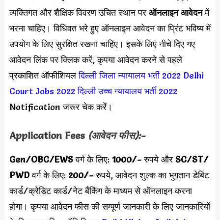
व्यक्तिगत और शैक्षिक विवरण उचित स्थान पर
ऑनलाइन आवेदन
में
भरना चाहिए। विधिवत भरे हुए ऑनलाइन आवेदन का प्रिंट भविष्य में
उपयोग के लिए सुरक्षित रखना चाहिए। इसके लिए नीचे दिए गए
आवेदन लिंक पर क्लिक करें, कृपया आवेदन करने से पहले
प्रकाशित ऑफीशियल
दिल्ली जिला न्यायालय भर्ती 2022
Delhi
Court Jobs 2022
दिल्ली उच्च न्यायालय भर्ती 2022
Notification जरूर चेक करें।
Application Fees
(आवेदन फीस):-
Gen/OBC/EWS
वर्ग के लिए:
1000/-
रुपये और
SC/ST/
PWD
वर्ग के लिए:
200/-
रुपये,
आवेदन शुल्क का भुगतान डेबिट
कार्ड/क्रेडिट कार्ड/नेट बैंकिंग के माध्यम से ऑनलाइन करना
होगा। कृपया आवेदन फीस की सम्पूर्ण जानकारी के लिए जानकारियों