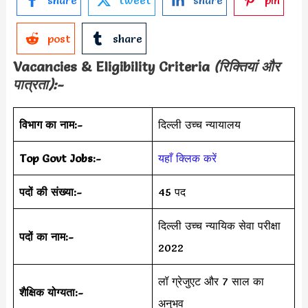
post
share
Vacancies & Eligibility Criteria
(रिक्तियां और
पात्रता):-
विभाग का नाम:-
दिल्ली उच्च न्यायालय
Top Govt Jobs:-
यहाँ क्लिक करें
पदों की संख्या:-
45 पद
दिल्ली उच्च न्यायिक सेवा परीक्षा
पदों का नाम:-
2022
लॉ ग्रेजुएट और 7 साल का
शैक्षिक योग्यता:-
अनुभव