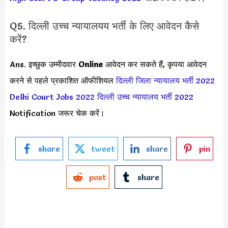
Q5. दिल्ली उच्च न्यायालयय भर्ती के लिए आवेदन कैसे
करें?
Ans. इच्छुक उम्मीदवार
Online
आवेदन कर सकते हैं, कृपया आवेदन
करने से पहले प्रकाशित ऑफीशियल
दिल्ली जिला न्यायालय भर्ती 2022
Delhi Court Jobs 2022
दिल्ली उच्च न्यायालय भर्ती 2022
Notification जरूर चेक करें।
share
tweet
share
pin
post
share